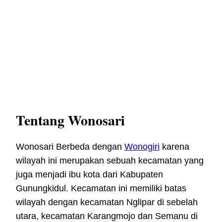
Tentang Wonosari
Wonosari Berbeda dengan
Wonogiri
karena
wilayah ini merupakan sebuah kecamatan yang
juga menjadi ibu kota dari Kabupaten
Gunungkidul. Kecamatan ini memiliki batas
wilayah dengan kecamatan Nglipar di sebelah
utara, kecamatan Karangmojo dan Semanu di