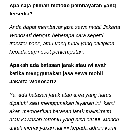
Apa saja pilihan metode pembayaran yang
tersedia?
Anda dapat membayar jasa sewa mobil Jakarta
Wonosari dengan beberapa cara seperti
transfer bank, atau uang tunai yang dititipkan
kepada supir saat penjemputan.
Apakah ada batasan jarak atau wilayah
ketika menggunakan jasa sewa mobil
Jakarta Wonosari?
Ya, ada batasan jarak atau area yang harus
dipatuhi saat menggunakan layanan ini. kami
akan memberikan batasan jarak maksimum
atau kawasan tertentu yang bisa dilalui. Mohon
untuk menanyakan hal ini kepada admin kami