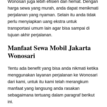
Wonosari juga lebih efisien dan hemat. Dengan
harga sewa yang murah, anda dapat menikmati
perjalanan yang nyaman. Selain itu anda tidak
perlu menyiapkan uang ekstra untuk
transportasi umum lain agar bisa sampai di
tujuan akhir perjalanan.
Manfaat Sewa Mobil Jakarta
Wonosari
Tentu ada benefit yang bisa anda nikmati ketika
menggunakan layanan perjalanan ke Wonosari
dari kami, untuk itu kami telah merangkum
manfaat yang langsung anda rasakan
sebagaimana tertuang dalam paragraf berikut
ini.