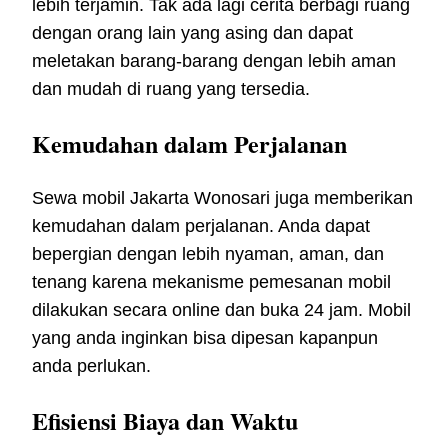
lebih terjamin. Tak ada lagi cerita berbagi ruang
dengan orang lain yang asing dan dapat
meletakan barang-barang dengan lebih aman
dan mudah di ruang yang tersedia.
Kemudahan dalam Perjalanan
Sewa mobil Jakarta Wonosari juga memberikan
kemudahan dalam perjalanan. Anda dapat
bepergian dengan lebih nyaman, aman, dan
tenang karena mekanisme pemesanan mobil
dilakukan secara online dan buka 24 jam. Mobil
yang anda inginkan bisa dipesan kapanpun
anda perlukan.
Efisiensi Biaya dan Waktu