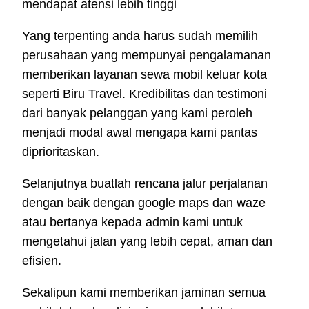
mendapat atensi lebih tinggi
Yang terpenting anda harus sudah memilih
perusahaan yang mempunyai pengalamanan
memberikan layanan sewa mobil keluar kota
seperti Biru Travel. Kredibilitas dan testimoni
dari banyak pelanggan yang kami peroleh
menjadi modal awal mengapa kami pantas
diprioritaskan.
Selanjutnya buatlah rencana jalur perjalanan
dengan baik dengan google maps dan waze
atau bertanya kepada admin kami untuk
mengetahui jalan yang lebih cepat, aman dan
efisien.
Sekalipun kami memberikan jaminan semua