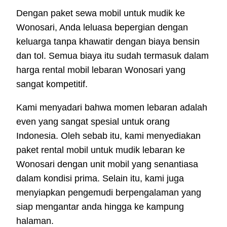
Dengan paket sewa mobil untuk mudik ke
Wonosari, Anda leluasa bepergian dengan
keluarga tanpa khawatir dengan biaya bensin
dan tol. Semua biaya itu sudah termasuk dalam
harga rental mobil lebaran Wonosari yang
sangat kompetitif.
Kami menyadari bahwa momen lebaran adalah
even yang sangat spesial untuk orang
Indonesia. Oleh sebab itu, kami menyediakan
paket rental mobil untuk mudik lebaran ke
Wonosari dengan unit mobil yang senantiasa
dalam kondisi prima. Selain itu, kami juga
menyiapkan pengemudi berpengalaman yang
siap mengantar anda hingga ke kampung
halaman.