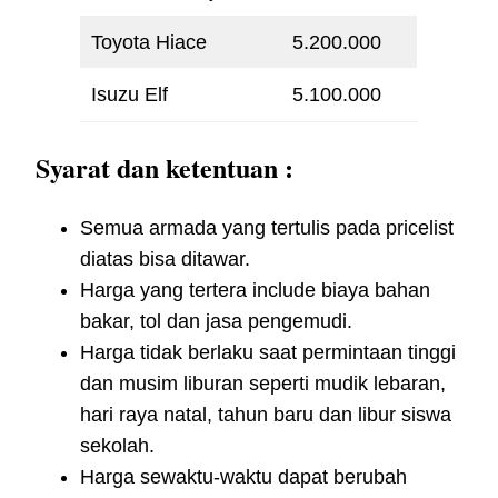
Toyota Hiace
5.200.000
Isuzu Elf
5.100.000
Syarat dan ketentuan :
Semua armada yang tertulis pada pricelist
diatas bisa ditawar.
Harga yang tertera include biaya bahan
bakar, tol dan jasa pengemudi.
Harga tidak berlaku saat permintaan tinggi
dan musim liburan seperti mudik lebaran,
hari raya natal, tahun baru dan libur siswa
sekolah.
Harga sewaktu-waktu dapat berubah