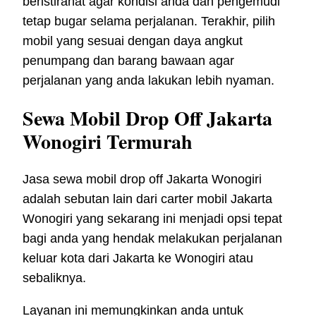
beristirahat agar kondisi anda dan pengemudi
tetap bugar selama perjalanan. Terakhir, pilih
mobil yang sesuai dengan daya angkut
penumpang dan barang bawaan agar
perjalanan yang anda lakukan lebih nyaman.
Sewa Mobil Drop Off Jakarta
Wonogiri Termurah
Jasa sewa mobil drop off Jakarta Wonogiri
adalah sebutan lain dari carter mobil Jakarta
Wonogiri yang sekarang ini menjadi opsi tepat
bagi anda yang hendak melakukan perjalanan
keluar kota dari Jakarta ke Wonogiri atau
sebaliknya.
Layanan ini memungkinkan anda untuk