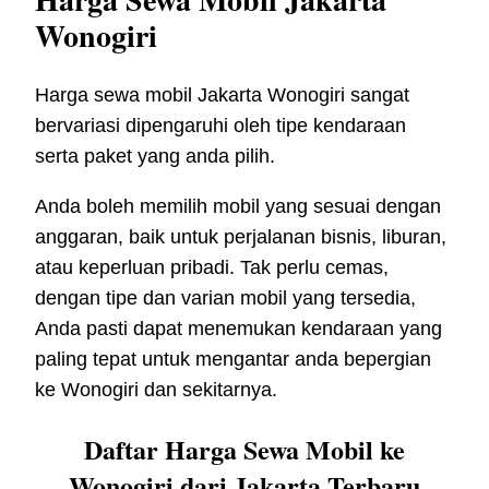
Wonogiri
Harga sewa mobil Jakarta Wonogiri sangat
bervariasi dipengaruhi oleh tipe kendaraan
serta paket yang anda pilih.
Anda boleh memilih mobil yang sesuai dengan
anggaran, baik untuk perjalanan bisnis, liburan,
atau keperluan pribadi. Tak perlu cemas,
dengan tipe dan varian mobil yang tersedia,
Anda pasti dapat menemukan kendaraan yang
paling tepat untuk mengantar anda bepergian
ke Wonogiri dan sekitarnya.
Daftar Harga Sewa Mobil ke
Wonogiri dari Jakarta Terbaru