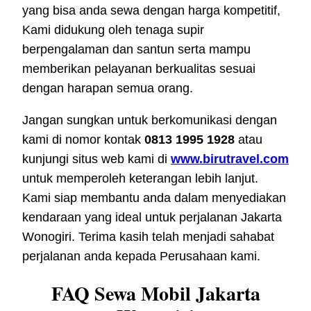
yang bisa anda sewa dengan harga kompetitif,
Kami didukung oleh tenaga supir
berpengalaman dan santun serta mampu
memberikan pelayanan berkualitas sesuai
dengan harapan semua orang.
Jangan sungkan untuk berkomunikasi dengan
kami di nomor kontak
0813 1995 1928
atau
kunjungi situs web kami di
www.birutravel.com
untuk memperoleh keterangan lebih lanjut.
Kami siap membantu anda dalam menyediakan
kendaraan yang ideal untuk perjalanan Jakarta
Wonogiri. Terima kasih telah menjadi sahabat
perjalanan anda kepada Perusahaan kami.
FAQ Sewa Mobil Jakarta