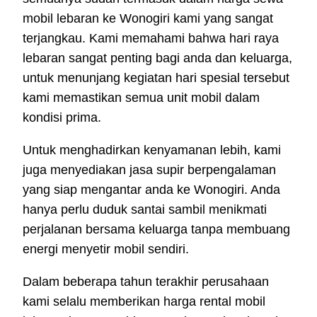
mobil lebaran ke Wonogiri kami yang sangat
terjangkau. Kami memahami bahwa hari raya
lebaran sangat penting bagi anda dan keluarga,
untuk menunjang kegiatan hari spesial tersebut
kami memastikan semua unit mobil dalam
kondisi prima.
Untuk menghadirkan kenyamanan lebih, kami
juga menyediakan jasa supir berpengalaman
yang siap mengantar anda ke Wonogiri. Anda
hanya perlu duduk santai sambil menikmati
perjalanan bersama keluarga tanpa membuang
energi menyetir mobil sendiri.
Dalam beberapa tahun terakhir perusahaan
kami selalu memberikan harga rental mobil