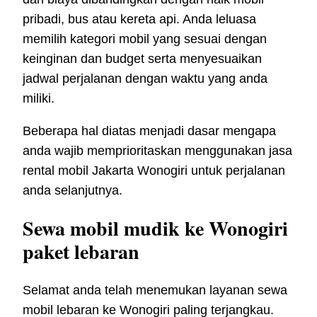
pribadi, bus atau kereta api. Anda leluasa
memilih kategori mobil yang sesuai dengan
keinginan dan budget serta menyesuaikan
jadwal perjalanan dengan waktu yang anda
miliki.
Beberapa hal diatas menjadi dasar mengapa
anda wajib memprioritaskan menggunakan jasa
rental mobil Jakarta Wonogiri untuk perjalanan
anda selanjutnya.
Sewa mobil mudik ke Wonogiri
paket lebaran
Selamat anda telah menemukan layanan sewa
mobil lebaran ke Wonogiri paling terjangkau.