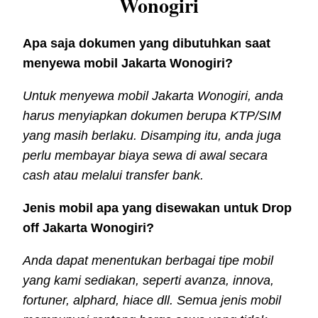
Wonogiri
Apa saja dokumen yang dibutuhkan saat
menyewa mobil Jakarta Wonogiri?
Untuk menyewa mobil Jakarta Wonogiri, anda
harus menyiapkan dokumen berupa KTP/SIM
yang masih berlaku. Disamping itu, anda juga
perlu membayar biaya sewa di awal secara
cash atau melalui transfer bank.
Jenis mobil apa yang disewakan untuk Drop
off Jakarta Wonogiri?
Anda dapat menentukan berbagai tipe mobil
yang kami sediakan, seperti avanza, innova,
fortuner, alphard, hiace dll. Semua jenis mobil