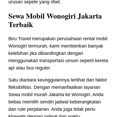
urusan sepele yang ribet.
Sewa Mobil Wonogiri Jakarta
Terbaik
Biru Travel merupakan perusahaan rental mobil
Wonogiri termurah, kami memberikan banyak
kelebihan jika dibandingkan dengan
menggunakan transportasi umum seperti kereta
api atau bus reguler.
Satu diantara keunggulannya terlihat dari faktor
fleksibilitas. Dengan memanfaatkan layanan
Sewa mobil murah Jakarta ke Wonogiri, Anda
bebas memilih sendiri jadwal keberangkatan
dan rute perjalanan. Anda juga tidak perlu
khawatir dengan jadwal dan waktu