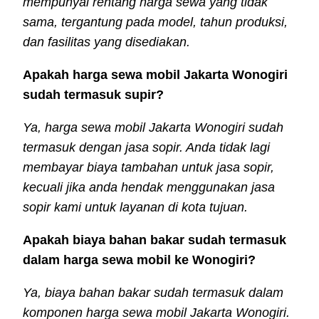
mempunyai rentang harga sewa yang tidak
sama, tergantung pada model, tahun produksi,
dan fasilitas yang disediakan.
Apakah harga sewa mobil Jakarta Wonogiri
sudah termasuk supir?
Ya, harga sewa mobil Jakarta Wonogiri sudah
termasuk dengan jasa sopir. Anda tidak lagi
membayar biaya tambahan untuk jasa sopir,
kecuali jika anda hendak menggunakan jasa
sopir kami untuk layanan di kota tujuan.
Apakah biaya bahan bakar sudah termasuk
dalam harga sewa mobil ke Wonogiri?
Ya, biaya bahan bakar sudah termasuk dalam
komponen harga sewa mobil Jakarta Wonogiri.