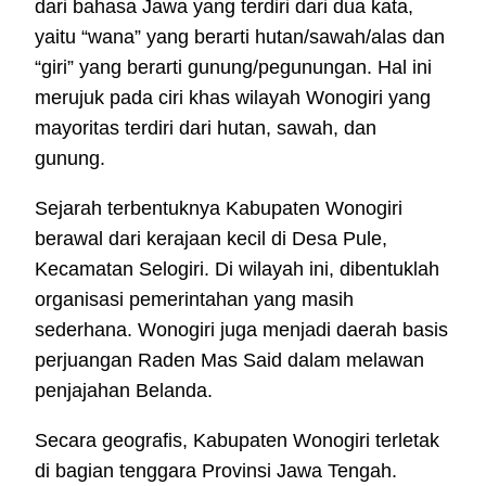
dari bahasa Jawa yang terdiri dari dua kata,
yaitu “wana” yang berarti hutan/sawah/alas dan
“giri” yang berarti gunung/pegunungan. Hal ini
merujuk pada ciri khas wilayah Wonogiri yang
mayoritas terdiri dari hutan, sawah, dan
gunung.
Sejarah terbentuknya Kabupaten Wonogiri
berawal dari kerajaan kecil di Desa Pule,
Kecamatan Selogiri. Di wilayah ini, dibentuklah
organisasi pemerintahan yang masih
sederhana. Wonogiri juga menjadi daerah basis
perjuangan Raden Mas Said dalam melawan
penjajahan Belanda.
Secara geografis, Kabupaten Wonogiri terletak
di bagian tenggara Provinsi Jawa Tengah.