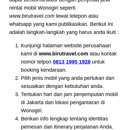
rental mobil Wonogiri seperti
www.birutravel.com
lewat telepon atau
whatsapp yang kami publikasikan. Berikut ini
adalah langkah-langkah yang harus anda ikuti :
Kunjungi halaman website perusahaan
kami di
www.birutravel.com
atau kontak
nomor telpon
0813 1995 1928
untuk
booking kendaraan.
Pilih jenis mobil yang anda perlukan dan
sesuaikan dengan kebutuhan anda.
Tentukan hari dan jam penjemputan mobil
di Jakarta dan lokasi pengantaran di
Wonogiri.
Berikan info lengkap tentang identitas
pemesan dan itinerary perjalanan Anda.