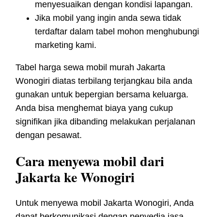
menyesuaikan dengan kondisi lapangan.
Jika mobil yang ingin anda sewa tidak
terdaftar dalam tabel mohon menghubungi
marketing kami.
Tabel harga sewa mobil murah Jakarta
Wonogiri diatas terbilang terjangkau bila anda
gunakan untuk bepergian bersama keluarga.
Anda bisa menghemat biaya yang cukup
signifikan jika dibanding melakukan perjalanan
dengan pesawat.
Cara menyewa mobil dari
Jakarta ke Wonogiri
Untuk menyewa mobil Jakarta Wonogiri, Anda
dapat berkomunikasi dengan penyedia jasa