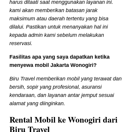
harus ditaati saat menggunakan layanan ini.
kami akan memberikan batasan jarak
maksimum atau daerah tertentu yang bisa
dilalui. Pastikan untuk menanyakan hal ini
kepada admin kami sebelum melakukan
reservasi.
Fasilitas apa yang saya dapatkan ketika
menyewa mobil Jakarta Wonogiri?
Biru Travel memberikan mobil yang terawat dan
bersih, sopir yang profesional, asuransi
kendaraan, dan layanan antar jemput sesuai
alamat yang diinginkan.
Rental Mobil ke Wonogiri dari
Biru Travel