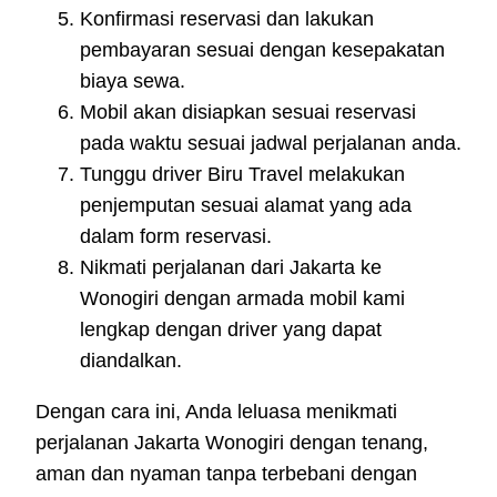
Konfirmasi reservasi dan lakukan
pembayaran sesuai dengan kesepakatan
biaya sewa.
Mobil akan disiapkan sesuai reservasi
pada waktu sesuai jadwal perjalanan anda.
Tunggu driver Biru Travel melakukan
penjemputan sesuai alamat yang ada
dalam form reservasi.
Nikmati perjalanan dari Jakarta ke
Wonogiri dengan armada mobil kami
lengkap dengan driver yang dapat
diandalkan.
Dengan cara ini, Anda leluasa menikmati
perjalanan Jakarta Wonogiri dengan tenang,
aman dan nyaman tanpa terbebani dengan