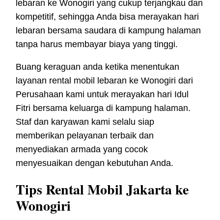
lebaran ke Wonogiri yang cukup terjangkau dan
kompetitif, sehingga Anda bisa merayakan hari
lebaran bersama saudara di kampung halaman
tanpa harus membayar biaya yang tinggi.
Buang keraguan anda ketika menentukan
layanan rental mobil lebaran ke Wonogiri dari
Perusahaan kami untuk merayakan hari Idul
Fitri bersama keluarga di kampung halaman.
Staf dan karyawan kami selalu siap
memberikan pelayanan terbaik dan
menyediakan armada yang cocok
menyesuaikan dengan kebutuhan Anda.
Tips Rental Mobil Jakarta ke
Wonogiri