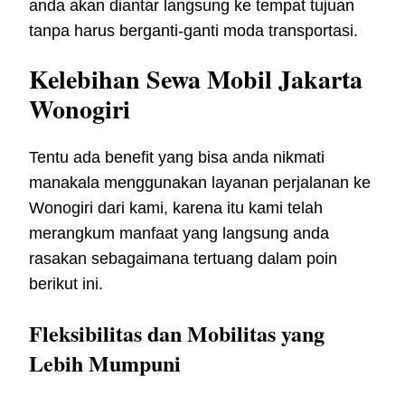
anda akan diantar langsung ke tempat tujuan
tanpa harus berganti-ganti moda transportasi.
Kelebihan Sewa Mobil Jakarta
Wonogiri
Tentu ada benefit yang bisa anda nikmati
manakala menggunakan layanan perjalanan ke
Wonogiri dari kami, karena itu kami telah
merangkum manfaat yang langsung anda
rasakan sebagaimana tertuang dalam poin
berikut ini.
Fleksibilitas dan Mobilitas yang
Lebih Mumpuni