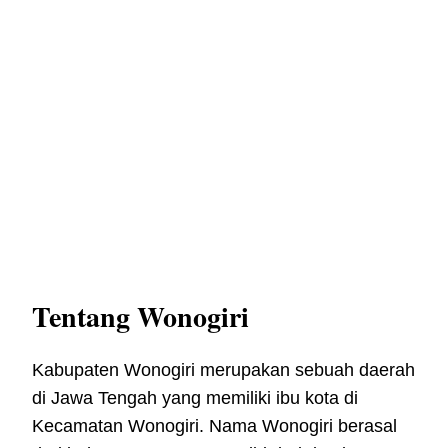
Tentang Wonogiri
Kabupaten Wonogiri merupakan sebuah daerah
di Jawa Tengah yang memiliki ibu kota di
Kecamatan Wonogiri. Nama Wonogiri berasal