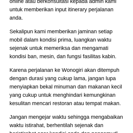
online atau berkonsultasi kepada admin kami
untuk memberikan input itinerary perjalanan
anda.
Sekalipun kami memberikan jaminan setiap
mobil dalam kondisi prima, luangkan waktu
sejenak untuk memeriksa dan mengamati
kondisi ban, mesin, dan fungsi fasilitas kabin.
Karena perjalanan ke Wonogiri akan ditempuh
dengan durasi yang cukup lama, jangan lupa
menyiapkan bekal minuman dan makanan kecil
yang cukup untuk menghindari kemungkinan
kesulitan mencari restoran atau tempat makan.
Jangan mengejar waktu sehingga mengabaikan
waktu istirahat, berhentilah sejenak dan