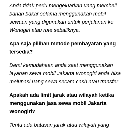
Anda tidak perlu mengeluarkan uang membeli
bahan bakar selama menggunakan mobil
sewaan yang digunakan untuk perjalanan ke
Wonogiri atau rute sebaliknya.
Apa saja pilihan metode pembayaran yang
tersedia?
Demi kemudahaan anda saat menggunakan
layanan sewa mobil Jakarta Wonogiri anda bisa
melunasi uang sewa secara cash atau transfer.
Apakah ada limit jarak atau wilayah ketika
menggunakan jasa sewa mobil Jakarta
Wonogiri?
Tentu ada batasan jarak atau wilayah yang