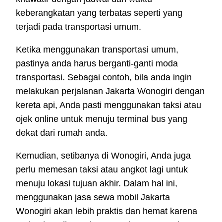
keberangkatan yang terbatas seperti yang
terjadi pada transportasi umum.
Ketika menggunakan transportasi umum,
pastinya anda harus berganti-ganti moda
transportasi. Sebagai contoh, bila anda ingin
melakukan perjalanan Jakarta Wonogiri dengan
kereta api, Anda pasti menggunakan taksi atau
ojek online untuk menuju terminal bus yang
dekat dari rumah anda.
Kemudian, setibanya di Wonogiri, Anda juga
perlu memesan taksi atau angkot lagi untuk
menuju lokasi tujuan akhir. Dalam hal ini,
menggunakan jasa sewa mobil Jakarta
Wonogiri akan lebih praktis dan hemat karena