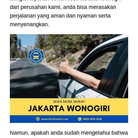
dari perusahan kami, anda bisa merasakan
perjalanan yang aman dan nyaman serta
menyenangkan.
Namun, apakah anda sudah mengetahui bahwa