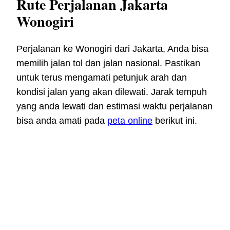
Rute Perjalanan Jakarta
Wonogiri
Perjalanan ke Wonogiri dari Jakarta, Anda bisa
memilih jalan tol dan jalan nasional. Pastikan
untuk terus mengamati petunjuk arah dan
kondisi jalan yang akan dilewati. Jarak tempuh
yang anda lewati dan estimasi waktu perjalanan
bisa anda amati pada
peta online
berikut ini.