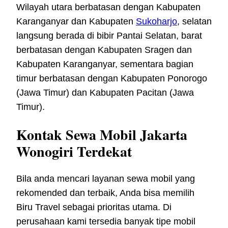
Wilayah utara berbatasan dengan Kabupaten
Karanganyar dan Kabupaten
Sukoharjo
, selatan
langsung berada di bibir Pantai Selatan, barat
berbatasan dengan Kabupaten Sragen dan
Kabupaten Karanganyar, sementara bagian
timur berbatasan dengan Kabupaten Ponorogo
(Jawa Timur) dan Kabupaten Pacitan (Jawa
Timur).
Kontak Sewa Mobil Jakarta
Wonogiri Terdekat
Bila anda mencari layanan sewa mobil yang
rekomended dan terbaik, Anda bisa memilih
Biru Travel sebagai prioritas utama. Di
perusahaan kami tersedia banyak tipe mobil