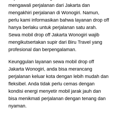
mengawali perjalanan dari Jakarta dan
mengakhiri perjalanan di Wonogiri. Namun,
perlu kami informasikan bahwa layanan drop off
hanya berlaku untuk perjalanan satu arah.
Sewa mobil drop off Jakarta Wonogiri wajib
mengikutsertakan supir dari Biru Travel yang
profesional dan berpengalaman.
Keunggulan layanan sewa mobil drop off
Jakarta Wonogiri, anda bisa merancang
perjalanan keluar kota dengan lebih mudah dan
fleksibel. Anda tidak perlu cemas dengan
kondisi energi menyetir mobil jarak jauh dan
bisa menikmati perjalanan dengan tenang dan
nyaman.