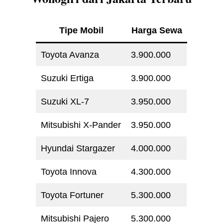
Tipe Mobil
Harga Sewa
Toyota Avanza
3.900.000
Suzuki Ertiga
3.900.000
Suzuki XL-7
3.950.000
Mitsubishi X-Pander
3.950.000
Hyundai Stargazer
4.000.000
Toyota Innova
4.300.000
Toyota Fortuner
5.300.000
Mitsubishi Pajero
5.300.000