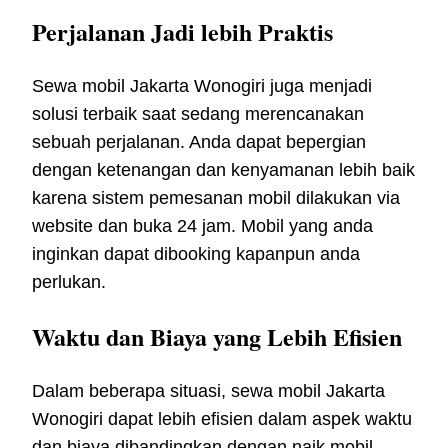
Perjalanan Jadi lebih Praktis
Sewa mobil Jakarta Wonogiri juga menjadi
solusi terbaik saat sedang merencanakan
sebuah perjalanan. Anda dapat bepergian
dengan ketenangan dan kenyamanan lebih baik
karena sistem pemesanan mobil dilakukan via
website dan buka 24 jam. Mobil yang anda
inginkan dapat dibooking kapanpun anda
perlukan.
Waktu dan Biaya yang Lebih Efisien
Dalam beberapa situasi, sewa mobil Jakarta
Wonogiri dapat lebih efisien dalam aspek waktu
dan biaya dibandingkan dengan naik mobil