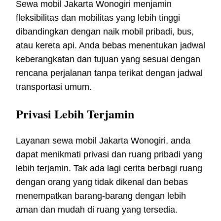
Sewa mobil Jakarta Wonogiri menjamin
fleksibilitas dan mobilitas yang lebih tinggi
dibandingkan dengan naik mobil pribadi, bus,
atau kereta api. Anda bebas menentukan jadwal
keberangkatan dan tujuan yang sesuai dengan
rencana perjalanan tanpa terikat dengan jadwal
transportasi umum.
Privasi Lebih Terjamin
Layanan sewa mobil Jakarta Wonogiri, anda
dapat menikmati privasi dan ruang pribadi yang
lebih terjamin. Tak ada lagi cerita berbagi ruang
dengan orang yang tidak dikenal dan bebas
menempatkan barang-barang dengan lebih
aman dan mudah di ruang yang tersedia.