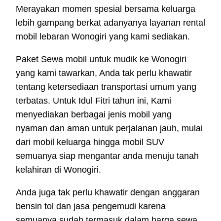
Merayakan momen spesial bersama keluarga
lebih gampang berkat adanyanya layanan rental
mobil lebaran Wonogiri yang kami sediakan.
Paket Sewa mobil untuk mudik ke Wonogiri
yang kami tawarkan, Anda tak perlu khawatir
tentang ketersediaan transportasi umum yang
terbatas. Untuk Idul Fitri tahun ini, Kami
menyediakan berbagai jenis mobil yang
nyaman dan aman untuk perjalanan jauh, mulai
dari mobil keluarga hingga mobil SUV
semuanya siap mengantar anda menuju tanah
kelahiran di Wonogiri.
Anda juga tak perlu khawatir dengan anggaran
bensin tol dan jasa pengemudi karena
semuanya sudah termasuk dalam harga sewa