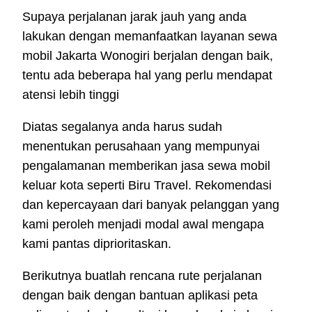
Supaya perjalanan jarak jauh yang anda
lakukan dengan memanfaatkan layanan sewa
mobil Jakarta Wonogiri berjalan dengan baik,
tentu ada beberapa hal yang perlu mendapat
atensi lebih tinggi
Diatas segalanya anda harus sudah
menentukan perusahaan yang mempunyai
pengalamanan memberikan jasa sewa mobil
keluar kota seperti Biru Travel. Rekomendasi
dan kepercayaan dari banyak pelanggan yang
kami peroleh menjadi modal awal mengapa
kami pantas diprioritaskan.
Berikutnya buatlah rencana rute perjalanan
dengan baik dengan bantuan aplikasi peta