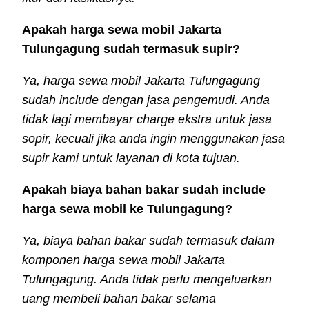
Apakah harga sewa mobil Jakarta
Tulungagung sudah termasuk supir?
Ya, harga sewa mobil Jakarta Tulungagung
sudah include dengan jasa pengemudi. Anda
tidak lagi membayar charge ekstra untuk jasa
sopir, kecuali jika anda ingin menggunakan jasa
supir kami untuk layanan di kota tujuan.
Apakah biaya bahan bakar sudah include
harga sewa mobil ke Tulungagung?
Ya, biaya bahan bakar sudah termasuk dalam
komponen harga sewa mobil Jakarta
Tulungagung. Anda tidak perlu mengeluarkan
uang membeli bahan bakar selama