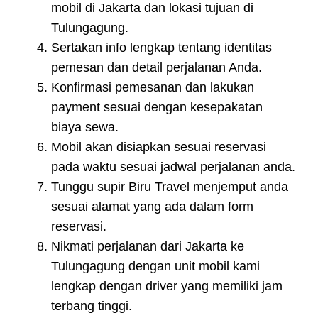
mobil di Jakarta dan lokasi tujuan di
Tulungagung.
Sertakan info lengkap tentang identitas
pemesan dan detail perjalanan Anda.
Konfirmasi pemesanan dan lakukan
payment sesuai dengan kesepakatan
biaya sewa.
Mobil akan disiapkan sesuai reservasi
pada waktu sesuai jadwal perjalanan anda.
Tunggu supir Biru Travel menjemput anda
sesuai alamat yang ada dalam form
reservasi.
Nikmati perjalanan dari Jakarta ke
Tulungagung dengan unit mobil kami
lengkap dengan driver yang memiliki jam
terbang tinggi.