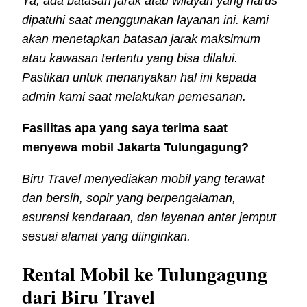
Ya, ada batasan jarak atau wilayah yang harus
dipatuhi saat menggunakan layanan ini. kami
akan menetapkan batasan jarak maksimum
atau kawasan tertentu yang bisa dilalui.
Pastikan untuk menanyakan hal ini kepada
admin kami saat melakukan pemesanan.
Fasilitas apa yang saya terima saat
menyewa mobil Jakarta Tulungagung?
Biru Travel menyediakan mobil yang terawat
dan bersih, sopir yang berpengalaman,
asuransi kendaraan, dan layanan antar jemput
sesuai alamat yang diinginkan.
Rental Mobil ke Tulungagung
dari Biru Travel