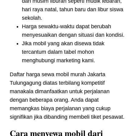
dan musim liburan seperti mudik lebaran,
hari raya natal, tahun baru dan libur siswa
sekolah.
Harga sewaktu-waktu dapat berubah
menyesuaikan dengan situasi dan kondisi.
Jika mobil yang akan disewa tidak
tercantum dalam tabel mohon
menghubungi marketing kami.
Daftar harga sewa mobil murah Jakarta
Tulungagung diatas terbilang kompetitif
manakala dimanfaatkan untuk perjalanan
dengan beberapa orang. Anda dapat
memangkas biaya perjalanan yang cukup
signifikan jika dibanding membeli tiket pesawat.
Cara menyewa mobil dari