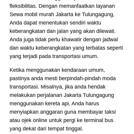
fleksibilitas. Dengan memanfaatkan layanan
Sewa mobil murah Jakarta ke Tulungagung,
Anda dapat menentukan sendiri waktu
keberangkatan dan jalan yang akan dilewati.
Anda juga tidak perlu khawatir dengan jadwal
dan waktu keberangkatan yang terbatas seperti
yang terjadi pada transportasi umum.
Ketika menggunakan kendaraan umum,
pastinya anda mesti berpindah-pindah moda
transportasi. Misalnya, jika anda hendak
melakukan perjalanan Jakarta Tulungagung
menggunakan kereta api, Anda harus
menyiapkan anggaran guna membayar taksi
atau ojek online untuk pergi ke terminal bus
yang dekat dari tempat tinggal.