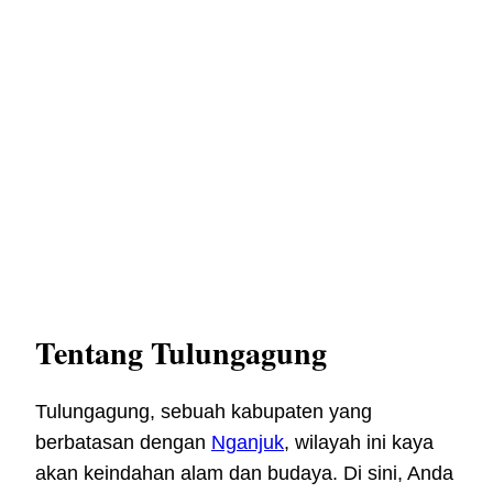
Tentang Tulungagung
Tulungagung, sebuah kabupaten yang
berbatasan dengan
Nganjuk
, wilayah ini kaya
akan keindahan alam dan budaya. Di sini, Anda