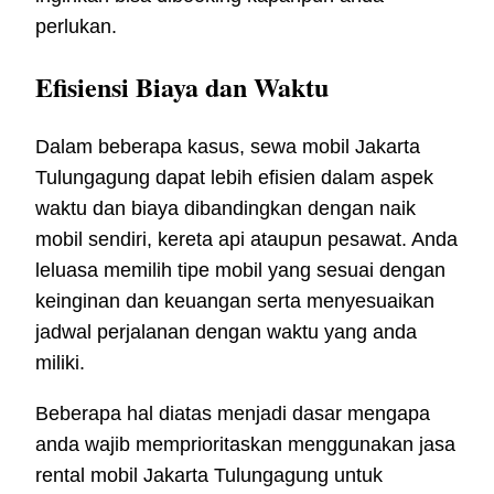
perlukan.
Efisiensi Biaya dan Waktu
Dalam beberapa kasus, sewa mobil Jakarta
Tulungagung dapat lebih efisien dalam aspek
waktu dan biaya dibandingkan dengan naik
mobil sendiri, kereta api ataupun pesawat. Anda
leluasa memilih tipe mobil yang sesuai dengan
keinginan dan keuangan serta menyesuaikan
jadwal perjalanan dengan waktu yang anda
miliki.
Beberapa hal diatas menjadi dasar mengapa
anda wajib memprioritaskan menggunakan jasa
rental mobil Jakarta Tulungagung untuk