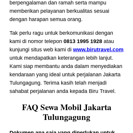
berpengalaman dan ramah serta mampu
memberikan pelayanan berkualitas sesuai
dengan harapan semua orang.
Tak perlu ragu untuk berkomunikasi dengan
kami di nomor telepon
0813 1995 1928
atau
kunjungi situs web kami di
www.birutravel.com
untuk mendapatkan keterangan lebih lanjut.
Kami siap membantu anda dalam menyediakan
kendaraan yang ideal untuk perjalanan Jakarta
Tulungagung. Terima kasih telah menjadi
sahabat perjalanan anda kepada Biru Travel.
FAQ Sewa Mobil Jakarta
Tulungagung
Dokumen apa saja yang diperlukan untuk