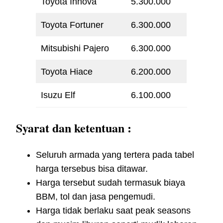
Toyota Innova
5.300.000
Toyota Fortuner
6.300.000
Mitsubishi Pajero
6.300.000
Toyota Hiace
6.200.000
Isuzu Elf
6.100.000
Syarat dan ketentuan :
Seluruh armada yang tertera pada tabel
harga tersebus bisa ditawar.
Harga tersebut sudah termasuk biaya
BBM, tol dan jasa pengemudi.
Harga tidak berlaku saat peak seasons