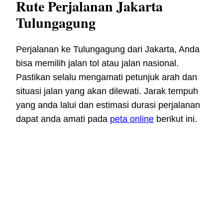
Rute Perjalanan Jakarta
Tulungagung
Perjalanan ke Tulungagung dari Jakarta, Anda
bisa memilih jalan tol atau jalan nasional.
Pastikan selalu mengamati petunjuk arah dan
situasi jalan yang akan dilewati. Jarak tempuh
yang anda lalui dan estimasi durasi perjalanan
dapat anda amati pada
peta online
berikut ini.