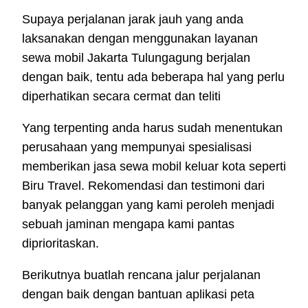
Supaya perjalanan jarak jauh yang anda
laksanakan dengan menggunakan layanan
sewa mobil Jakarta Tulungagung berjalan
dengan baik, tentu ada beberapa hal yang perlu
diperhatikan secara cermat dan teliti
Yang terpenting anda harus sudah menentukan
perusahaan yang mempunyai spesialisasi
memberikan jasa sewa mobil keluar kota seperti
Biru Travel. Rekomendasi dan testimoni dari
banyak pelanggan yang kami peroleh menjadi
sebuah jaminan mengapa kami pantas
diprioritaskan.
Berikutnya buatlah rencana jalur perjalanan
dengan baik dengan bantuan aplikasi peta