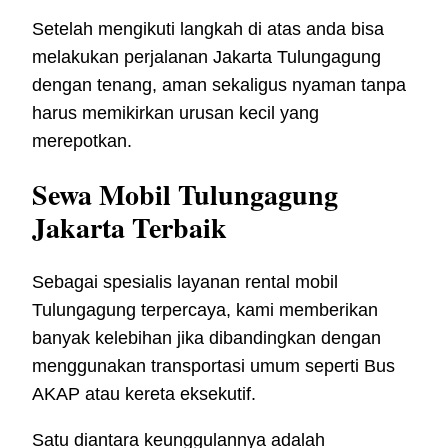
Setelah mengikuti langkah di atas anda bisa
melakukan perjalanan Jakarta Tulungagung
dengan tenang, aman sekaligus nyaman tanpa
harus memikirkan urusan kecil yang
merepotkan.
Sewa Mobil Tulungagung
Jakarta Terbaik
Sebagai spesialis layanan rental mobil
Tulungagung terpercaya, kami memberikan
banyak kelebihan jika dibandingkan dengan
menggunakan transportasi umum seperti Bus
AKAP atau kereta eksekutif.
Satu diantara keunggulannya adalah