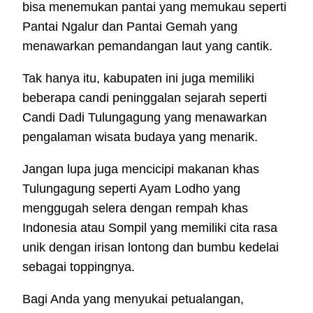
bisa menemukan pantai yang memukau seperti
Pantai Ngalur dan Pantai Gemah yang
menawarkan pemandangan laut yang cantik.
Tak hanya itu, kabupaten ini juga memiliki
beberapa candi peninggalan sejarah seperti
Candi Dadi Tulungagung yang menawarkan
pengalaman wisata budaya yang menarik.
Jangan lupa juga mencicipi makanan khas
Tulungagung seperti Ayam Lodho yang
menggugah selera dengan rempah khas
Indonesia atau Sompil yang memiliki cita rasa
unik dengan irisan lontong dan bumbu kedelai
sebagai toppingnya.
Bagi Anda yang menyukai petualangan,