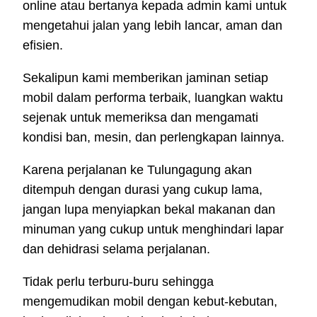
online atau bertanya kepada admin kami untuk
mengetahui jalan yang lebih lancar, aman dan
efisien.
Sekalipun kami memberikan jaminan setiap
mobil dalam performa terbaik, luangkan waktu
sejenak untuk memeriksa dan mengamati
kondisi ban, mesin, dan perlengkapan lainnya.
Karena perjalanan ke Tulungagung akan
ditempuh dengan durasi yang cukup lama,
jangan lupa menyiapkan bekal makanan dan
minuman yang cukup untuk menghindari lapar
dan dehidrasi selama perjalanan.
Tidak perlu terburu-buru sehingga
mengemudikan mobil dengan kebut-kebutan,