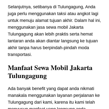
Selanjutnya, setibanya di Tulungagung, Anda
juga perlu menggunakan taksi atau angkot lagi
untuk menuju alamat tujuan akhir. Dalam hal ini,
menggunakan jasa sewa mobil Jakarta
Tulungagung akan lebih praktis serta hemat
lantaran anda akan diantar langsung ke tujuan
akhir tanpa harus berpindah-pindah moda
transportasi.
Manfaat Sewa Mobil Jakarta
Tulungagung
Ada banyak benefit yang dapat anda nikmati
manakala menggunakan layanan perjalanan ke
Tulungagung dari kami, karena itu kami telah