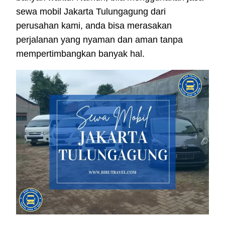
sewa mobil Jakarta Tulungagung dari
perusahan kami, anda bisa merasakan
perjalanan yang nyaman dan aman tanpa
mempertimbangkan banyak hal.