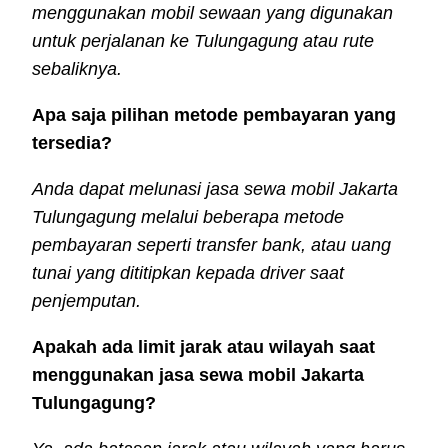
menggunakan mobil sewaan yang digunakan
untuk perjalanan ke Tulungagung atau rute
sebaliknya.
Apa saja pilihan metode pembayaran yang
tersedia?
Anda dapat melunasi jasa sewa mobil Jakarta
Tulungagung melalui beberapa metode
pembayaran seperti transfer bank, atau uang
tunai yang dititipkan kepada driver saat
penjemputan.
Apakah ada limit jarak atau wilayah saat
menggunakan jasa sewa mobil Jakarta
Tulungagung?