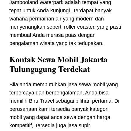
Jambooland Waterpark adalah tempat yang
tepat untuk Anda kunjungi. Terdapat banyak
wahana permainan air yang modern dan
menyenangkan seperti roller coaster, yang pasti
membuat Anda merasa puas dengan
pengalaman wisata yang tak terlupakan.
Kontak Sewa Mobil Jakarta
Tulungagung Terdekat
Bila anda membutuhkan jasa sewa mobil yang
terpercaya dan berpengalaman, Anda bisa
memilih Biru Travel sebagai pilihan pertama. Di
perusahaan kami tersedia banyak kategori
mobil yang dapat anda sewa dengan harga
kompetitif, Tersedia juga jasa supir