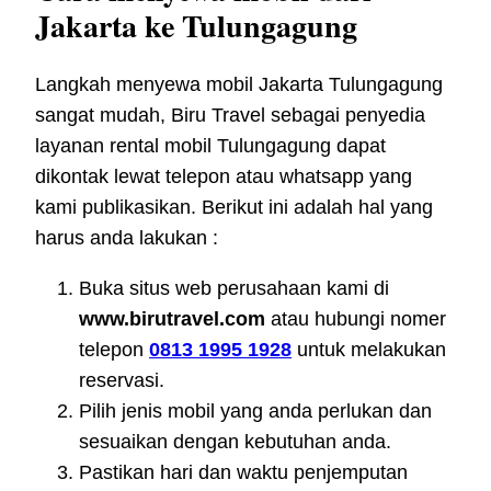
Jakarta ke Tulungagung
Langkah menyewa mobil Jakarta Tulungagung
sangat mudah, Biru Travel sebagai penyedia
layanan rental mobil Tulungagung dapat
dikontak lewat telepon atau whatsapp yang
kami publikasikan. Berikut ini adalah hal yang
harus anda lakukan :
Buka situs web perusahaan kami di
www.birutravel.com
atau hubungi nomer
telepon
0813 1995 1928
untuk melakukan
reservasi.
Pilih jenis mobil yang anda perlukan dan
sesuaikan dengan kebutuhan anda.
Pastikan hari dan waktu penjemputan