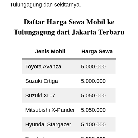
Tulungagung dan sekitarnya.
Daftar Harga Sewa Mobil ke
Tulungagung dari Jakarta Terbaru
Jenis Mobil
Harga Sewa
Toyota Avanza
5.000.000
Suzuki Ertiga
5.000.000
Suzuki XL-7
5.050.000
Mitsubishi X-Pander
5.050.000
Hyundai Stargazer
5.100.000