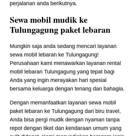
perjalanan anda berikutnya.
Sewa mobil mudik ke
Tulungagung paket lebaran
Mungkin saja anda sedang mencari layanan
sewa mobil lebaran ke Tulungagung!
Perusahaan kami menawarkan layanan rental
mobil lebaran Tulungagung yang tepat bagi
Anda yang ingin merayakan hari spesial
bersama keluarga dengan tenang dan bahagia.
Dengan memanfaatkan layanan sewa mobil
paket lebaran ke Tulungagung dari biru travel,
Anda bisa pergi mudik dengan nyaman tanpa
repot dengan tiket dan kendaraan umum yang