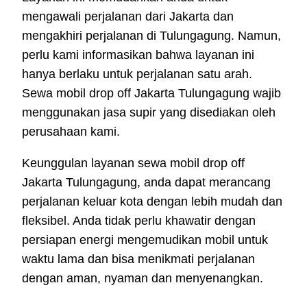
mengawali perjalanan dari Jakarta dan
mengakhiri perjalanan di Tulungagung. Namun,
perlu kami informasikan bahwa layanan ini
hanya berlaku untuk perjalanan satu arah.
Sewa mobil drop off Jakarta Tulungagung wajib
menggunakan jasa supir yang disediakan oleh
perusahaan kami.
Keunggulan layanan sewa mobil drop off
Jakarta Tulungagung, anda dapat merancang
perjalanan keluar kota dengan lebih mudah dan
fleksibel. Anda tidak perlu khawatir dengan
persiapan energi mengemudikan mobil untuk
waktu lama dan bisa menikmati perjalanan
dengan aman, nyaman dan menyenangkan.