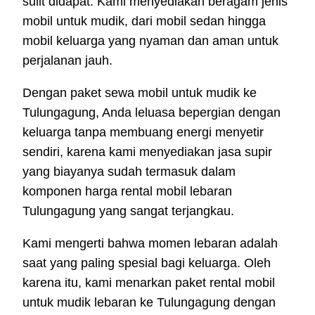
sulit didapat. Kami menyediakan beragam jenis
mobil untuk mudik, dari mobil sedan hingga
mobil keluarga yang nyaman dan aman untuk
perjalanan jauh.
Dengan paket sewa mobil untuk mudik ke
Tulungagung, Anda leluasa bepergian dengan
keluarga tanpa membuang energi menyetir
sendiri, karena kami menyediakan jasa supir
yang biayanya sudah termasuk dalam
komponen harga rental mobil lebaran
Tulungagung yang sangat terjangkau.
Kami mengerti bahwa momen lebaran adalah
saat yang paling spesial bagi keluarga. Oleh
karena itu, kami menarkan paket rental mobil
untuk mudik lebaran ke Tulungagung dengan