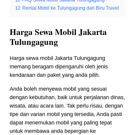
12
Rental Mobil ke Tulungagung dari Biru Travel
Harga Sewa Mobil Jakarta
Tulungagung
Harga sewa mobil Jakarta Tulungagung
memang beragam dipengaruhi oleh jenis
kendaraan dan paket yang anda pilih.
Anda boleh menyewa mobil yang sesuai
dengan kebutuhan, baik untuk perjalanan dinas,
wisata, atau acara lain. Tak perlu risau, dengan
tipe dan varian mobil yang tersedia, Anda pasti
dapat menemukan mobil yang paling tepat
untuk membawa anda bepergian ke