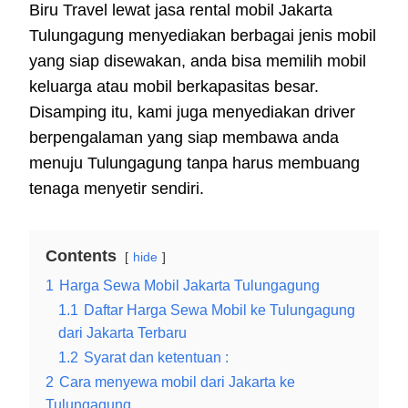
Biru Travel lewat jasa rental mobil Jakarta
Tulungagung menyediakan berbagai jenis mobil
yang siap disewakan, anda bisa memilih mobil
keluarga atau mobil berkapasitas besar.
Disamping itu, kami juga menyediakan driver
berpengalaman yang siap membawa anda
menuju Tulungagung tanpa harus membuang
tenaga menyetir sendiri.
Contents
hide
1
Harga Sewa Mobil Jakarta Tulungagung
1.1
Daftar Harga Sewa Mobil ke Tulungagung
dari Jakarta Terbaru
1.2
Syarat dan ketentuan :
2
Cara menyewa mobil dari Jakarta ke
Tulungagung