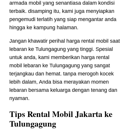
armada mobil yang senantiasa dalam kondisi
terbaik. disamping itu, kami juga menyiapkan
pengemudi terlatih yang siap mengantar anda
hingga ke kampung halaman.
Jangan khawatir perihal harga rental mobil saat
lebaran ke Tulungagung yang tinggi. Spesial
untuk anda, kami memberikan harga rental
mobil lebaran ke Tulungagung yang sangat
terjangkau dan hemat. tanpa merogoh kocek
lebih dalam, Anda bisa merayakan momen
lebaran bersama keluarga dengan tenang dan
nyaman.
Tips Rental Mobil Jakarta ke
Tulungagung