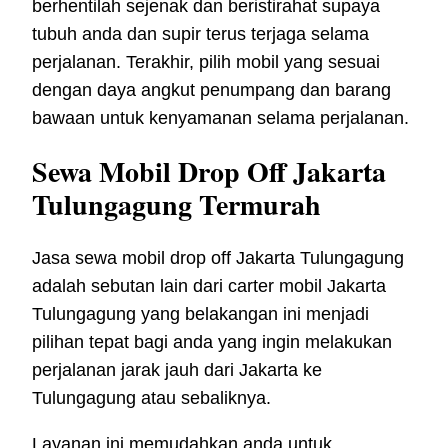
berhentilah sejenak dan beristirahat supaya
tubuh anda dan supir terus terjaga selama
perjalanan. Terakhir, pilih mobil yang sesuai
dengan daya angkut penumpang dan barang
bawaan untuk kenyamanan selama perjalanan.
Sewa Mobil Drop Off Jakarta
Tulungagung Termurah
Jasa sewa mobil drop off Jakarta Tulungagung
adalah sebutan lain dari carter mobil Jakarta
Tulungagung yang belakangan ini menjadi
pilihan tepat bagi anda yang ingin melakukan
perjalanan jarak jauh dari Jakarta ke
Tulungagung atau sebaliknya.
Layanan ini memudahkan anda untuk