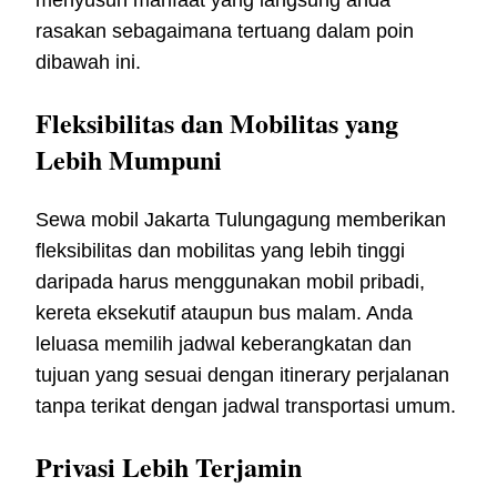
menyusun manfaat yang langsung anda
rasakan sebagaimana tertuang dalam poin
dibawah ini.
Fleksibilitas dan Mobilitas yang
Lebih Mumpuni
Sewa mobil Jakarta Tulungagung memberikan
fleksibilitas dan mobilitas yang lebih tinggi
daripada harus menggunakan mobil pribadi,
kereta eksekutif ataupun bus malam. Anda
leluasa memilih jadwal keberangkatan dan
tujuan yang sesuai dengan itinerary perjalanan
tanpa terikat dengan jadwal transportasi umum.
Privasi Lebih Terjamin