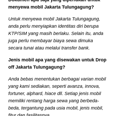
menyewa mobil Jakarta Tulungagung?
Untuk menyewa mobil Jakarta Tulungagung,
anda perlu menyiapkan identitas diri berupa
KTP/SIM yang masih berlaku. Selain itu, anda
juga perlu membayar biaya sewa dimuka
secara tunai atau melalui transfer bank.
Jenis mobil apa yang disewakan untuk Drop
off Jakarta Tulungagung?
Anda bebas menentukan berbagai varian mobil
yang kami sediakan, seperti avanza, innova,
fortuner, alphard, hiace dll. Setiap jenis mobil
memiliki rentang harga sewa yang berbeda-
beda, tergantung pada usia mobil, jenis mobil,
fitur dan fasilitasnya.