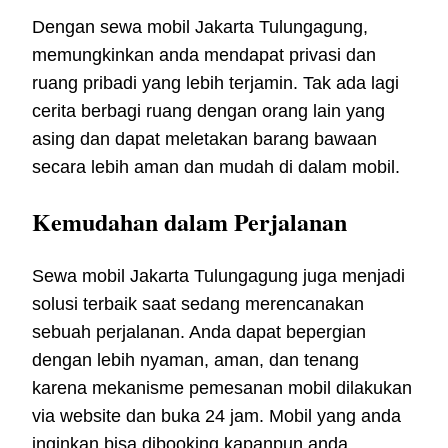
Dengan sewa mobil Jakarta Tulungagung,
memungkinkan anda mendapat privasi dan
ruang pribadi yang lebih terjamin. Tak ada lagi
cerita berbagi ruang dengan orang lain yang
asing dan dapat meletakan barang bawaan
secara lebih aman dan mudah di dalam mobil.
Kemudahan dalam Perjalanan
Sewa mobil Jakarta Tulungagung juga menjadi
solusi terbaik saat sedang merencanakan
sebuah perjalanan. Anda dapat bepergian
dengan lebih nyaman, aman, dan tenang
karena mekanisme pemesanan mobil dilakukan
via website dan buka 24 jam. Mobil yang anda
inginkan bisa dibooking kapanpun anda