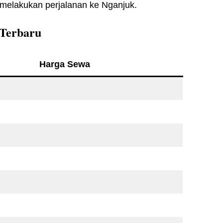
melakukan perjalanan ke Nganjuk.
 Terbaru
Harga Sewa