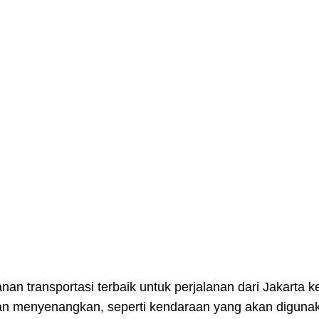
nan transportasi terbaik untuk perjalanan dari Jakarta 
n menyenangkan, seperti kendaraan yang akan digunakan, 