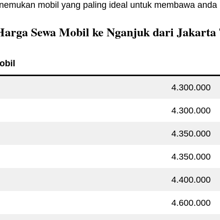
enemukan mobil yang paling ideal untuk membawa anda 
Harga Sewa Mobil ke Nganjuk dari Jakarta
obil
4.300.000
4.300.000
4.350.000
4.350.000
4.400.000
4.600.000