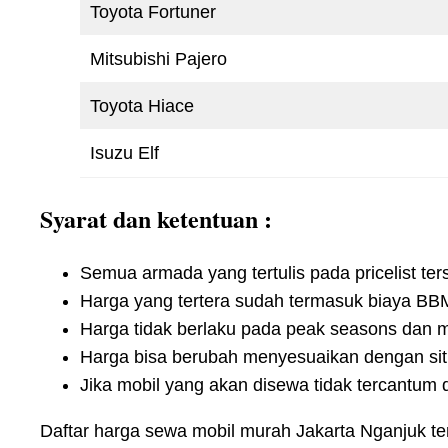
Toyota Fortuner
Mitsubishi Pajero
Toyota Hiace
Isuzu Elf
Syarat dan ketentuan :
Semua armada yang tertulis pada pricelist ters
Harga yang tertera sudah termasuk biaya BBM
Harga tidak berlaku pada peak seasons dan mus
Harga bisa berubah menyesuaikan dengan situ
Jika mobil yang akan disewa tidak tercantum
Daftar harga sewa mobil murah Jakarta Nganjuk t