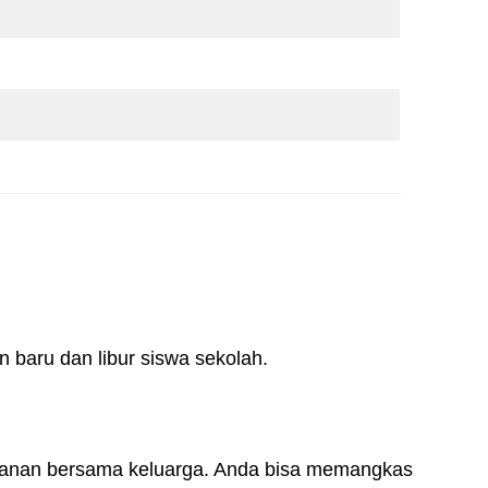
n baru dan libur siswa sekolah.
jalanan bersama keluarga. Anda bisa memangkas