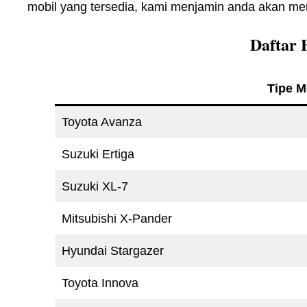
mobil yang tersedia, kami menjamin anda akan m
Daftar 
Tipe M
Toyota Avanza
Suzuki Ertiga
Suzuki XL-7
Mitsubishi X-Pander
Hyundai Stargazer
Toyota Innova