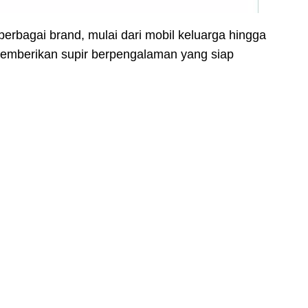
erbagai brand, mulai dari mobil keluarga hingga
memberikan supir berpengalaman yang siap