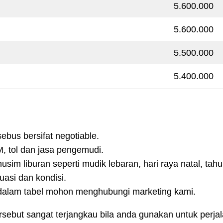
5.600.000
5.600.000
5.500.000
5.400.000
ebus bersifat negotiable.
, tol dan jasa pengemudi.
im liburan seperti mudik lebaran, hari raya natal, tahu
asi dan kondisi.
 dalam tabel mohon menghubungi marketing kami.
ersebut sangat terjangkau bila anda gunakan untuk per