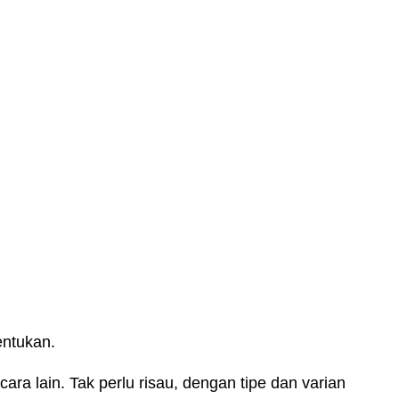
entukan.
ra lain. Tak perlu risau, dengan tipe dan varian