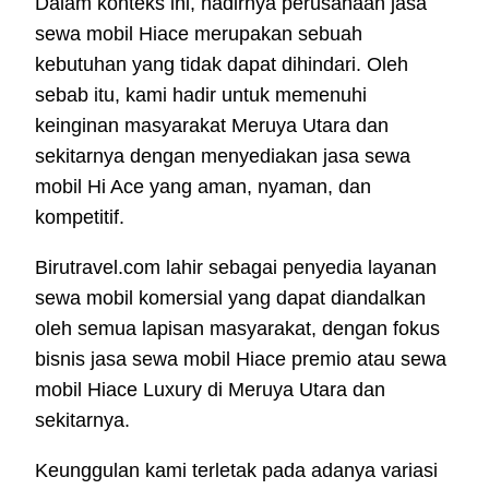
Dalam konteks ini, hadirnya perusahaan jasa
sewa mobil Hiace merupakan sebuah
kebutuhan yang tidak dapat dihindari. Oleh
sebab itu, kami hadir untuk memenuhi
keinginan masyarakat Meruya Utara dan
sekitarnya dengan menyediakan jasa sewa
mobil Hi Ace yang aman, nyaman, dan
kompetitif.
Birutravel.com lahir sebagai penyedia layanan
sewa mobil komersial yang dapat diandalkan
oleh semua lapisan masyarakat, dengan fokus
bisnis jasa sewa mobil Hiace premio atau sewa
mobil Hiace Luxury di Meruya Utara dan
sekitarnya.
Keunggulan kami terletak pada adanya variasi