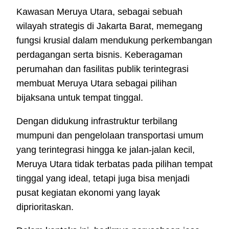
Kawasan Meruya Utara, sebagai sebuah
wilayah strategis di Jakarta Barat, memegang
fungsi krusial dalam mendukung perkembangan
perdagangan serta bisnis. Keberagaman
perumahan dan fasilitas publik terintegrasi
membuat Meruya Utara sebagai pilihan
bijaksana untuk tempat tinggal.
Dengan didukung infrastruktur terbilang
mumpuni dan pengelolaan transportasi umum
yang terintegrasi hingga ke jalan-jalan kecil,
Meruya Utara tidak terbatas pada pilihan tempat
tinggal yang ideal, tetapi juga bisa menjadi
pusat kegiatan ekonomi yang layak
diprioritaskan.