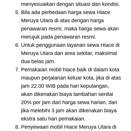
menyesuaikan dengan situasi dan kondisi.
Bila ada perbedaan harga sewa Hiace
Meruya Utara di atas dengan harga
penawaran resmi, maka harga sewa akan
merujuk pada penawaran resmi.
Untuk penggunaan layanan sewa Hiace di
Meruya Utara dan area sekitar, maksimal
dua belas jam.
Pemakaian mobil hiace baik di dalam kota
maupun perjalanan keluar kota, jika di atas
jam 22.00 WIB pada hari kepulangan,
akan dikenakan biaya tambahan senilai
20% per jam dari harga sewa harian, dan
jika melebihi 3 jam akan dikenakan biaya
ekstra satu hari pemakaian.
Penyewaan mobil Hiace Meruya Utara di