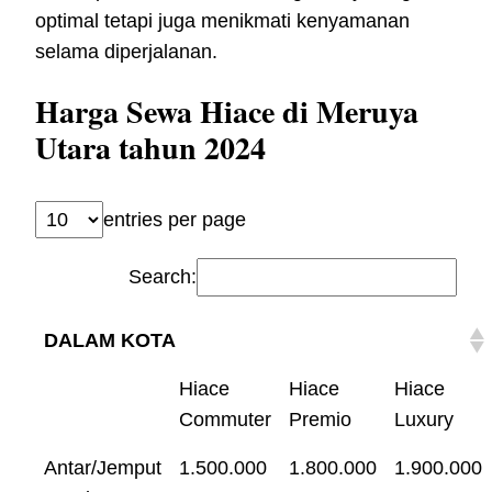
optimal tetapi juga menikmati kenyamanan
selama diperjalanan.
Harga Sewa Hiace di Meruya
Utara tahun 2024
entries per page
Search:
DALAM KOTA
Hiace
Hiace
Hiace
Commuter
Premio
Luxury
Antar/Jemput
1.500.000
1.800.000
1.900.000