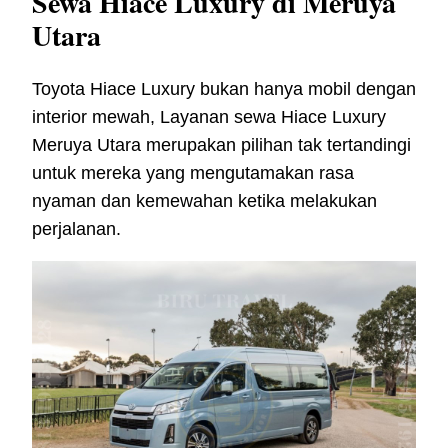
Sewa Hiace Luxury di Meruya
Utara
Toyota Hiace Luxury bukan hanya mobil dengan
interior mewah, Layanan sewa Hiace Luxury
Meruya Utara merupakan pilihan tak tertandingi
untuk mereka yang mengutamakan rasa
nyaman dan kemewahan ketika melakukan
perjalanan.