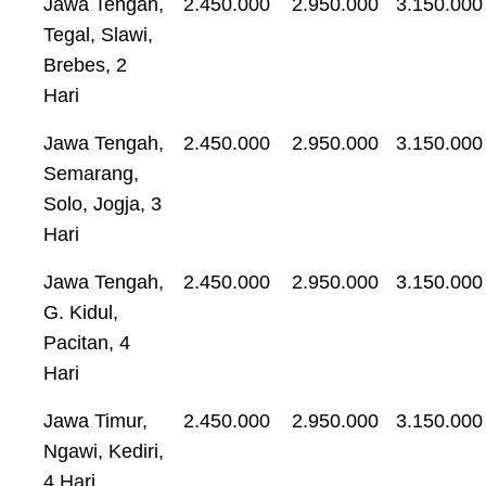
Jawa Tengah,
2.450.000
2.950.000
3.150.000
Tegal, Slawi,
Brebes, 2
Hari
Jawa Tengah,
2.450.000
2.950.000
3.150.000
Semarang,
Solo, Jogja, 3
Hari
Jawa Tengah,
2.450.000
2.950.000
3.150.000
G. Kidul,
Pacitan, 4
Hari
Jawa Timur,
2.450.000
2.950.000
3.150.000
Ngawi, Kediri,
4 Hari