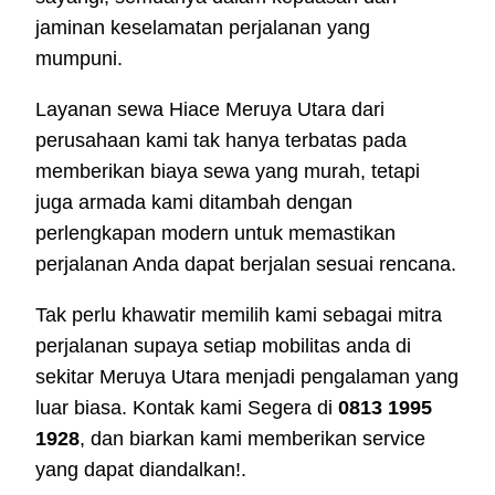
jaminan keselamatan perjalanan yang
mumpuni.
Layanan sewa Hiace Meruya Utara dari
perusahaan kami tak hanya terbatas pada
memberikan biaya sewa yang murah, tetapi
juga armada kami ditambah dengan
perlengkapan modern untuk memastikan
perjalanan Anda dapat berjalan sesuai rencana.
Tak perlu khawatir memilih kami sebagai mitra
perjalanan supaya setiap mobilitas anda di
sekitar Meruya Utara menjadi pengalaman yang
luar biasa. Kontak kami Segera di
0813 1995
1928
, dan biarkan kami memberikan service
yang dapat diandalkan!.