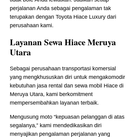
perjalanan Anda sebagai pengalaman tak
terupakan dengan Toyota Hiace Luxury dari
perusahaan kami.
Layanan Sewa Hiace Meruya
Utara
Sebagai perusahaan transportasi komersial
yang mengkhususkan diri untuk mengakomodir
kebutuhan jasa rental dan sewa mobil Hiace di
Meruya Utara, kami berkomitment
mempersembahkan layanan terbaik.
Mengusung moto “kepuasan pelanggan di atas
segalanya,” kami mendedikasikan diri
menyajikan pengalaman perjalanan yang