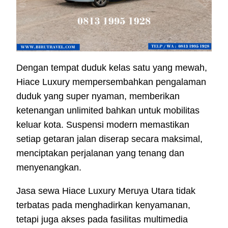
Dengan tempat duduk kelas satu yang mewah,
Hiace Luxury mempersembahkan pengalaman
duduk yang super nyaman, memberikan
ketenangan unlimited bahkan untuk mobilitas
keluar kota. Suspensi modern memastikan
setiap getaran jalan diserap secara maksimal,
menciptakan perjalanan yang tenang dan
menyenangkan.
Jasa sewa Hiace Luxury Meruya Utara tidak
terbatas pada menghadirkan kenyamanan,
tetapi juga akses pada fasilitas multimedia