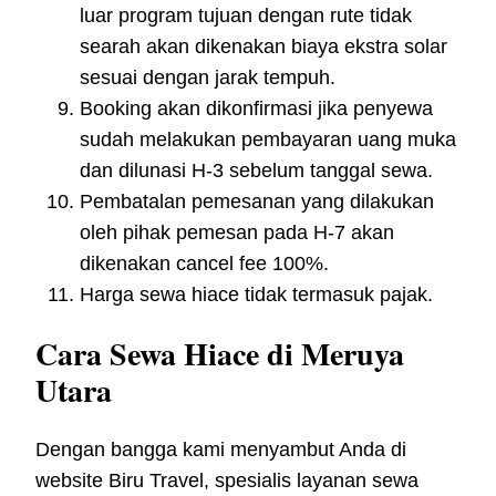
luar program tujuan dengan rute tidak
searah akan dikenakan biaya ekstra solar
sesuai dengan jarak tempuh.
Booking akan dikonfirmasi jika penyewa
sudah melakukan pembayaran uang muka
dan dilunasi H-3 sebelum tanggal sewa.
Pembatalan pemesanan yang dilakukan
oleh pihak pemesan pada H-7 akan
dikenakan cancel fee 100%.
Harga sewa hiace tidak termasuk pajak.
Cara Sewa Hiace di Meruya
Utara
Dengan bangga kami menyambut Anda di
website Biru Travel, spesialis layanan sewa