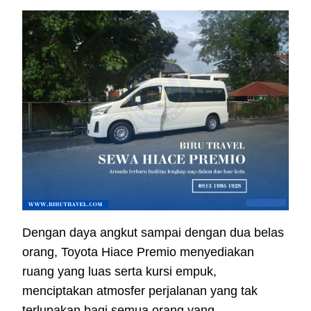
Dengan daya angkut sampai dengan dua belas
orang, Toyota Hiace Premio menyediakan
ruang yang luas serta kursi empuk,
menciptakan atmosfer perjalanan yang tak
terlupakan bagi semua orang yang