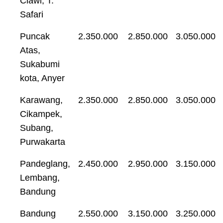
Ciawi, T.
Safari
Puncak
2.350.000
2.850.000
3.050.000
Atas,
Sukabumi
kota, Anyer
Karawang,
2.350.000
2.850.000
3.050.000
Cikampek,
Subang,
Purwakarta
Pandeglang,
2.450.000
2.950.000
3.150.000
Lembang,
Bandung
Bandung
2.550.000
3.150.000
3.250.000