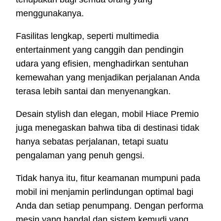
menggunakanya.
Fasilitas lengkap, seperti multimedia
entertainment yang canggih dan pendingin
udara yang efisien, menghadirkan sentuhan
kemewahan yang menjadikan perjalanan Anda
terasa lebih santai dan menyenangkan.
Desain stylish dan elegan, mobil Hiace Premio
juga menegaskan bahwa tiba di destinasi tidak
hanya sebatas perjalanan, tetapi suatu
pengalaman yang penuh gengsi.
Tidak hanya itu, fitur keamanan mumpuni pada
mobil ini menjamin perlindungan optimal bagi
Anda dan setiap penumpang. Dengan performa
mesin yang handal dan sistem kemudi yang