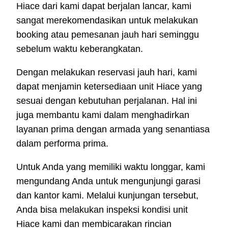
Hiace dari kami dapat berjalan lancar, kami
sangat merekomendasikan untuk melakukan
booking atau pemesanan jauh hari seminggu
sebelum waktu keberangkatan.
Dengan melakukan reservasi jauh hari, kami
dapat menjamin ketersediaan unit Hiace yang
sesuai dengan kebutuhan perjalanan. Hal ini
juga membantu kami dalam menghadirkan
layanan prima dengan armada yang senantiasa
dalam performa prima.
Untuk Anda yang memiliki waktu longgar, kami
mengundang Anda untuk mengunjungi garasi
dan kantor kami. Melalui kunjungan tersebut,
Anda bisa melakukan inspeksi kondisi unit
Hiace kami dan membicarakan rincian