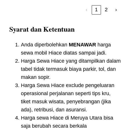
‹
1
2
›
Syarat dan Ketentuan
Anda diperbolehkan
MENAWAR
harga
sewa mobil Hiace diatas sampai jadi.
Harga Sewa Hiace yang ditampilkan dalam
tabel tidak termasuk biaya parkir, tol, dan
makan sopir.
Harga Sewa Hiace exclude pengeluaran
operasional perjalanan seperti tips kru,
tiket masuk wisata, penyebrangan (jika
ada), retribusi, dan asuransi.
Harga sewa Hiace di Meruya Utara bisa
saja berubah secara berkala