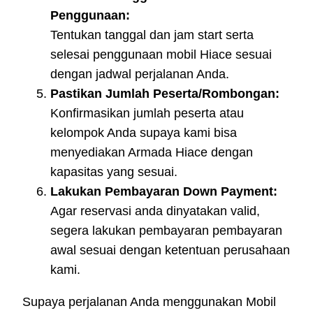
Penggunaan:
Tentukan tanggal dan jam start serta
selesai penggunaan mobil Hiace sesuai
dengan jadwal perjalanan Anda.
Pastikan Jumlah Peserta/Rombongan:
Konfirmasikan jumlah peserta atau
kelompok Anda supaya kami bisa
menyediakan Armada Hiace dengan
kapasitas yang sesuai.
Lakukan Pembayaran Down Payment:
Agar reservasi anda dinyatakan valid,
segera lakukan pembayaran pembayaran
awal sesuai dengan ketentuan perusahaan
kami.
Supaya perjalanan Anda menggunakan Mobil