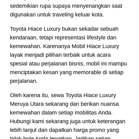
sedemikian rupa supaya menyenangkan saat
digunakan untuk traveling keluar kota.
Toyota Hiace Luxury bukan sekadar sebuah
kendaraan, tetapi representasi lifestyle dan
kemewahan. Karenanya Mobil Hiace Luxury
layak menjadi pilihan terbaik untuk acara
spesial atau perjalanan bisnis, mobil ini mampu
menciptakan kesan yang memorable di setiap
perjalanan.
Oleh karena itu, sewa Toyota Hiace Luxury
Meruya Utara sekarang dan berikan nuansa
kemewahan dalam setiap mobilitas Anda.
Hubungi kami sekarang juga untuk keterangan
lebih lanjut dan dapatkan harga promo yang
tidak bole Anda lewatkan. Jadikan setiap