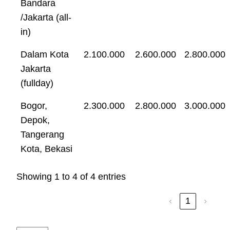
Bandara
/Jakarta (all-
in)
Dalam Kota
2.100.000
2.600.000
2.800.000
Jakarta
(fullday)
Bogor,
2.300.000
2.800.000
3.000.000
Depok,
Tangerang
Kota, Bekasi
Showing 1 to 4 of 4 entries
‹
1
›