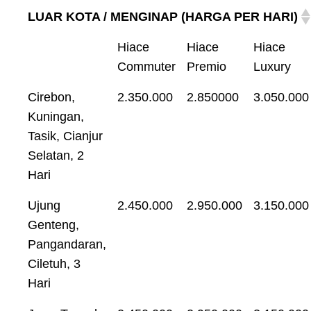
LUAR KOTA / MENGINAP (HARGA PER HARI)
Hiace
Hiace
Hiace
Commuter
Premio
Luxury
Cirebon,
2.350.000
2.850000
3.050.000
Kuningan,
Tasik, Cianjur
Selatan, 2
Hari
Ujung
2.450.000
2.950.000
3.150.000
Genteng,
Pangandaran,
Ciletuh, 3
Hari