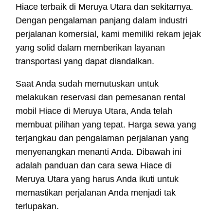
Hiace terbaik di Meruya Utara dan sekitarnya.
Dengan pengalaman panjang dalam industri
perjalanan komersial, kami memiliki rekam jejak
yang solid dalam memberikan layanan
transportasi yang dapat diandalkan.
Saat Anda sudah memutuskan untuk
melakukan reservasi dan pemesanan rental
mobil Hiace di Meruya Utara, Anda telah
membuat pilihan yang tepat. Harga sewa yang
terjangkau dan pengalaman perjalanan yang
menyenangkan menanti Anda. Dibawah ini
adalah panduan dan cara sewa Hiace di
Meruya Utara yang harus Anda ikuti untuk
memastikan perjalanan Anda menjadi tak
terlupakan.