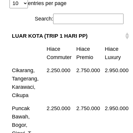
entries per page
Search:
LUAR KOTA (TRIP 1 HARI PP)
Hiace
Hiace
Hiace
Commuter
Premio
Luxury
Cikarang,
2.250.000
2.750.000
2.950.000
Tangerang,
Karawaci,
Cikupa
Puncak
2.250.000
2.750.000
2.950.000
Bawah,
Bogor,