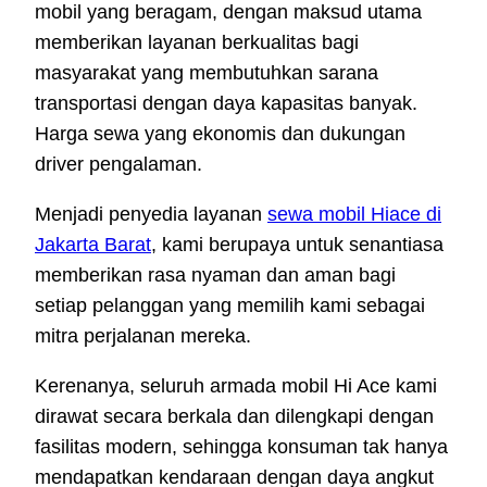
mobil yang beragam, dengan maksud utama
memberikan layanan berkualitas bagi
masyarakat yang membutuhkan sarana
transportasi dengan daya kapasitas banyak.
Harga sewa yang ekonomis dan dukungan
driver pengalaman.
Menjadi penyedia layanan
sewa mobil Hiace di
Jakarta Barat
, kami berupaya untuk senantiasa
memberikan rasa nyaman dan aman bagi
setiap pelanggan yang memilih kami sebagai
mitra perjalanan mereka.
Kerenanya, seluruh armada mobil Hi Ace kami
dirawat secara berkala dan dilengkapi dengan
fasilitas modern, sehingga konsuman tak hanya
mendapatkan kendaraan dengan daya angkut