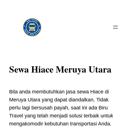
Skip
to
content
Sewa Hiace Meruya Utara
Bila anda membutuhkan jasa sewa Hiace di
Meruya Utara yang dapat diandalkan, Tidak
perlu lagi bersusah payah, saat ini ada Biru
Travel yang telah menjadi solusi terbaik untuk
mengakomodir kebutuhan transportasi Anda.