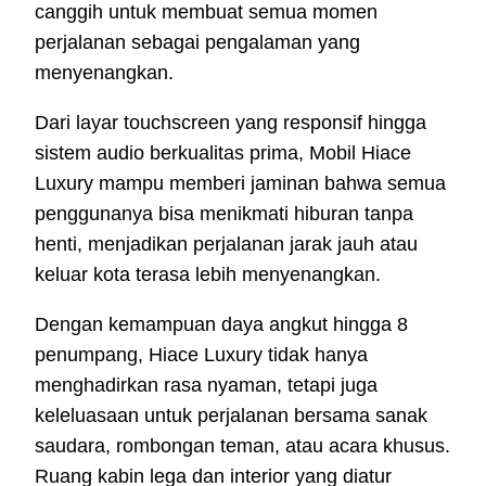
canggih untuk membuat semua momen
perjalanan sebagai pengalaman yang
menyenangkan.
Dari layar touchscreen yang responsif hingga
sistem audio berkualitas prima, Mobil Hiace
Luxury mampu memberi jaminan bahwa semua
penggunanya bisa menikmati hiburan tanpa
henti, menjadikan perjalanan jarak jauh atau
keluar kota terasa lebih menyenangkan.
Dengan kemampuan daya angkut hingga 8
penumpang, Hiace Luxury tidak hanya
menghadirkan rasa nyaman, tetapi juga
keleluasaan untuk perjalanan bersama sanak
saudara, rombongan teman, atau acara khusus.
Ruang kabin lega dan interior yang diatur