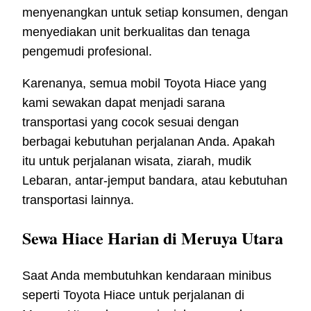
menyenangkan untuk setiap konsumen, dengan
menyediakan unit berkualitas dan tenaga
pengemudi profesional.
Karenanya, semua mobil Toyota Hiace yang
kami sewakan dapat menjadi sarana
transportasi yang cocok sesuai dengan
berbagai kebutuhan perjalanan Anda. Apakah
itu untuk perjalanan wisata, ziarah, mudik
Lebaran, antar-jemput bandara, atau kebutuhan
transportasi lainnya.
Sewa Hiace Harian di Meruya Utara
Saat Anda membutuhkan kendaraan minibus
seperti Toyota Hiace untuk perjalanan di