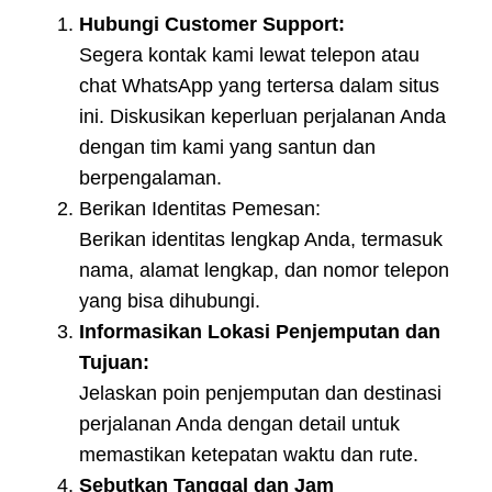
Hubungi Customer Support:
Segera kontak kami lewat telepon atau
chat WhatsApp yang tertersa dalam situs
ini. Diskusikan keperluan perjalanan Anda
dengan tim kami yang santun dan
berpengalaman.
Berikan Identitas Pemesan:
Berikan identitas lengkap Anda, termasuk
nama, alamat lengkap, dan nomor telepon
yang bisa dihubungi.
Informasikan Lokasi Penjemputan dan
Tujuan:
Jelaskan poin penjemputan dan destinasi
perjalanan Anda dengan detail untuk
memastikan ketepatan waktu dan rute.
Sebutkan Tanggal dan Jam