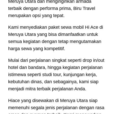
Meruya Utara dan menginginkan armada
terbaik dengan performa prima, Biru Travel
merupakan opsi yang tepat.
Kami menyediakan paket sewa mobil Hi Ace di
Meruya Utara yang bisa dimanfaatkan untuk
semua kegiatan dengan tetap mengutamakan
harga sewa yang kompetitif.
Mulai dari perjalanan singkat seperti drop in/out
hotel dan bandara, hingga kegiatan perjalanan
istimewa seperti studi tour, kunjungan kerja,
kebutuhan dinas, dan sebagainya, kami siap
menjadi mitra terbaik perjalanan Anda.
Hiace yang disewakan di Meruya Utara siap
memenuhi segala jenis perjalanan dengan rasa