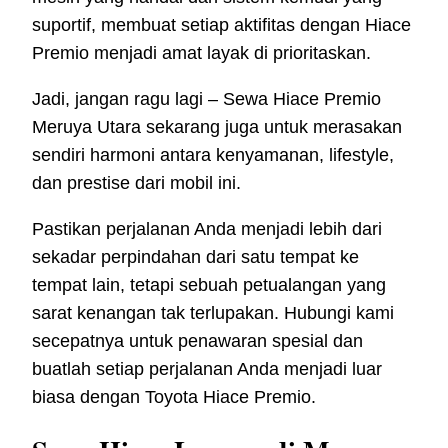
suportif, membuat setiap aktifitas dengan Hiace
Premio menjadi amat layak di prioritaskan.
Jadi, jangan ragu lagi – Sewa Hiace Premio
Meruya Utara sekarang juga untuk merasakan
sendiri harmoni antara kenyamanan, lifestyle,
dan prestise dari mobil ini.
Pastikan perjalanan Anda menjadi lebih dari
sekadar perpindahan dari satu tempat ke
tempat lain, tetapi sebuah petualangan yang
sarat kenangan tak terlupakan. Hubungi kami
secepatnya untuk penawaran spesial dan
buatlah setiap perjalanan Anda menjadi luar
biasa dengan Toyota Hiace Premio.