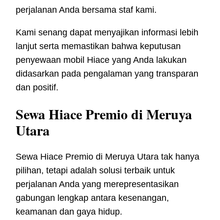
perjalanan Anda bersama staf kami.
Kami senang dapat menyajikan informasi lebih
lanjut serta memastikan bahwa keputusan
penyewaan mobil Hiace yang Anda lakukan
didasarkan pada pengalaman yang transparan
dan positif.
Sewa Hiace Premio di Meruya
Utara
Sewa Hiace Premio di Meruya Utara tak hanya
pilihan, tetapi adalah solusi terbaik untuk
perjalanan Anda yang merepresentasikan
gabungan lengkap antara kesenangan,
keamanan dan gaya hidup.