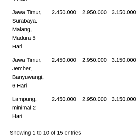
Jawa Timur,
2.450.000
2.950.000
3.150.000
Surabaya,
Malang,
Madura 5
Hari
Jawa Timur,
2.450.000
2.950.000
3.150.000
Jember,
Banyuwangi,
6 Hari
Lampung,
2.450.000
2.950.000
3.150.000
minimal 2
Hari
Showing 1 to 10 of 15 entries