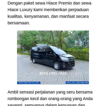
Dengan paket sewa Hiace Premio dan sewa
Hiace Luxury kami memberikan perpaduan
kualitas, kenyamanan, dan manfaat secara
bersamaan.
Ambil sensasi perjalanan yang seru bersama
rombongan kecil dan orang-orang yang Anda
sayangi, semuanya dalam kepuasan dan