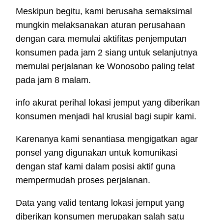
Meskipun begitu, kami berusaha semaksimal
mungkin melaksanakan aturan perusahaan
dengan cara memulai aktifitas penjemputan
konsumen pada jam 2 siang untuk selanjutnya
memulai perjalanan ke Wonosobo paling telat
pada jam 8 malam.
info akurat perihal lokasi jemput yang diberikan
konsumen menjadi hal krusial bagi supir kami.
Karenanya kami senantiasa mengigatkan agar
ponsel yang digunakan untuk komunikasi
dengan staf kami dalam posisi aktif guna
mempermudah proses perjalanan.
Data yang valid tentang lokasi jemput yang
diberikan konsumen merupakan salah satu