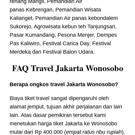
renang Mangli, Pemandian Air
panas Kebrengan, Pemandian Wisata
Kalianget, Pemandian Air panas kebondalem
Sukorejo, Agrowisata kebun teh Tanjungsari,
Pasar Kumandang, Pesona Menjer, Dempes
Pas Kaliwiro, Festival Carica Day, Festival
Merdeka dan Festival Balon Udara.
FAQ Travel Jakarta Wonosobo
Berapa ongkos travel Jakarta Wonosobo?
Biaya tiket travel sangat dipengaruhi oleh
alamat jemput, tujuan akhir perjalanan dan lain
lain. Atas dasar pemikiran tersebut kami
menetukan harga tiket Jakarta ke Wonosobo
mulai dari Rp 400.000 (
empat ratus ribu rupiah
).