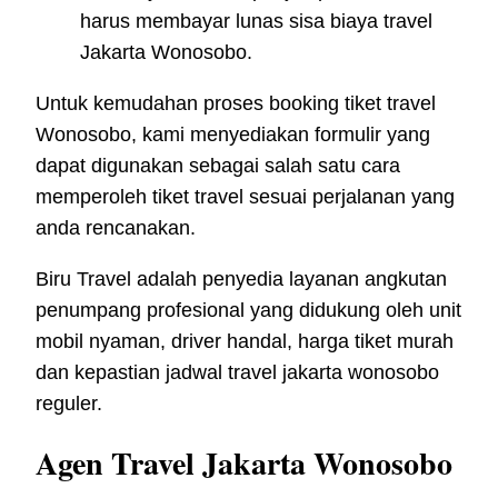
harus membayar lunas sisa biaya travel
Jakarta Wonosobo.
Untuk kemudahan proses booking tiket travel
Wonosobo, kami menyediakan formulir yang
dapat digunakan sebagai salah satu cara
memperoleh tiket travel sesuai perjalanan yang
anda rencanakan.
Biru Travel adalah penyedia layanan angkutan
penumpang profesional yang didukung oleh unit
mobil nyaman, driver handal, harga tiket murah
dan kepastian jadwal travel jakarta wonosobo
reguler.
Agen Travel Jakarta Wonosobo