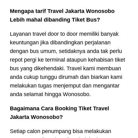
Mengapa tarif Travel Jakarta Wonosobo
Lebih mahal dibanding Tiket Bus?
Layanan travel door to door memiliki banyak
keuntungan jika dibandingkan perjalanan
dengan bus umum, setidaknya anda tak perlu
repot pergi ke terminal ataupun kehabisan tiket
bus yang dikehendaki. Travel kami membuan
anda cukup tunggu dirumah dan biarkan kami
melakukan tugas menjemput dan mengantar
anda selamat hingga Wonosobo.
Bagaimana Cara Booking Tiket Travel
Jakarta Wonosobo?
Setiap calon penumpang bisa melakukan