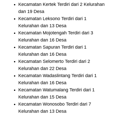
Kecamatan Kertek Terdiri dari 2 Kelurahan
dan 19 Desa
Kecamatan Leksono Terdiri dari 1
Kelurahan dan 13 Desa
Kecamatan Mojotengah Terdiri dari 3
Kelurahan dan 16 Desa
Kecamatan Sapuran Terdiri dari 1
Kelurahan dan 16 Desa
Kecamatan Selomerto Terdiri dari 2
Kelurahan dan 22 Desa
Kecamatan Wadaslintang Terdiri dari 1
Kelurahan dan 16 Desa
Kecamatan Watumalang Terdiri dari 1
Kelurahan dan 15 Desa
Kecamatan Wonosobo Terdiri dari 7
Kelurahan dan 13 Desa