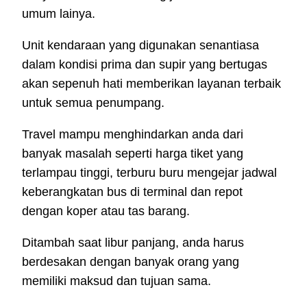
umum lainya.
Unit kendaraan yang digunakan senantiasa
dalam kondisi prima dan supir yang bertugas
akan sepenuh hati memberikan layanan terbaik
untuk semua penumpang.
Travel mampu menghindarkan anda dari
banyak masalah seperti harga tiket yang
terlampau tinggi, terburu buru mengejar jadwal
keberangkatan bus di terminal dan repot
dengan koper atau tas barang.
Ditambah saat libur panjang, anda harus
berdesakan dengan banyak orang yang
memiliki maksud dan tujuan sama.