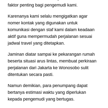
faktor penting bagi pengemudi kami.
Karenanya kami selalu mengigatkan agar
nomer kontak yang digunakan untuk
komunikasi dengan staf kami dalam keadaan
aktif guna mempermudah perjalanan sesuai
jadwal travel yang ditetapkan.
Jaminan diatar sampai ke pekarangan rumah
beserta situasi arus lintas, membuat perkiraan
perjalanan dari Jakarta ke Wonosobo sulit
ditentukan secara pasti.
Namun demikian, para penumpang dapat
bertanya estimasi waktu yang diperlukan
kepada pengemudi yang bertugas.