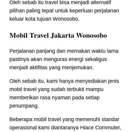
Oleh sebab itu travel bisa menjadi alternatif
pilihan paling tepat untuk keperluan perjalanan
keluar kota tujuan Wonosobo.
Mobil Travel Jakarta Wonosobo
Perjalanan panjang dan memakan waktu lama
pastinya akan menguras energi sekaligus
menjadi aktifitas yang menjemukan.
Oleh sebab itu, kami hanya menyediakan jenis
mobil travel yang sudah terbukti mampu
memberikan rasa nyaman pada setiap
penumpang.
Beberapa mobil travel yang memenuhi standar
operasional kami diantaranya Hiace Commuter,