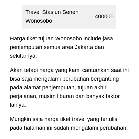
Travel Stasiun Senen
400000
Wonosobo
Harga tiket tujuan Wonosobo include jasa
penjemputan semua area Jakarta dan
sekitarnya.
Akan tetapi harga yang kami cantumkan saat ini
bisa saja mengalami perubahan bergantung
pada alamat penjemputan, tujuan akhir
perjalanan, musim liburan dan banyak faktor
lainya.
Mungkin saja harga tiket travel yang tertulis
pada halaman ini sudah mengalami perubahan.