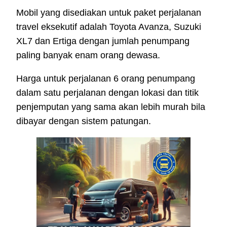
Mobil yang disediakan untuk paket perjalanan
travel eksekutif adalah Toyota Avanza, Suzuki
XL7 dan Ertiga dengan jumlah penumpang
paling banyak enam orang dewasa.
Harga untuk perjalanan 6 orang penumpang
dalam satu perjalanan dengan lokasi dan titik
penjemputan yang sama akan lebih murah bila
dibayar dengan sistem patungan.