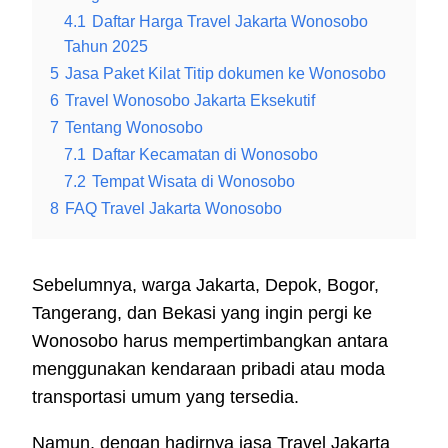
4.1
Daftar Harga Travel Jakarta Wonosobo
Tahun 2025
5
Jasa Paket Kilat Titip dokumen ke Wonosobo
6
Travel Wonosobo Jakarta Eksekutif
7
Tentang Wonosobo
7.1
Daftar Kecamatan di Wonosobo
7.2
Tempat Wisata di Wonosobo
8
FAQ Travel Jakarta Wonosobo
Sebelumnya, warga Jakarta, Depok, Bogor,
Tangerang, dan Bekasi yang ingin pergi ke
Wonosobo harus mempertimbangkan antara
menggunakan kendaraan pribadi atau moda
transportasi umum yang tersedia.
Namun, dengan hadirnya jasa Travel Jakarta