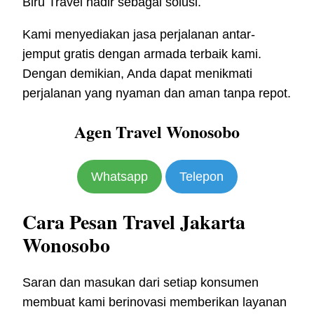
Biru Travel hadir sebagai solusi.
Kami menyediakan jasa perjalanan antar-
jemput gratis dengan armada terbaik kami.
Dengan demikian, Anda dapat menikmati
perjalanan yang nyaman dan aman tanpa repot.
Agen Travel Wonosobo
Whatsapp
Telepon
Cara Pesan Travel Jakarta
Wonosobo
Saran dan masukan dari setiap konsumen
membuat kami berinovasi memberikan layanan