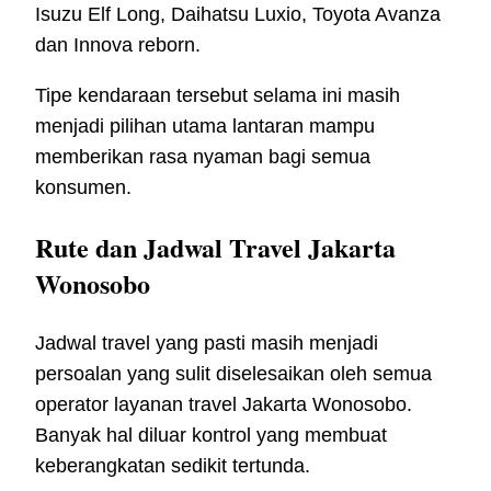
Isuzu Elf Long, Daihatsu Luxio, Toyota Avanza
dan Innova reborn.
Tipe kendaraan tersebut selama ini masih
menjadi pilihan utama lantaran mampu
memberikan rasa nyaman bagi semua
konsumen.
Rute dan Jadwal Travel Jakarta
Wonosobo
Jadwal travel yang pasti masih menjadi
persoalan yang sulit diselesaikan oleh semua
operator layanan travel Jakarta Wonosobo.
Banyak hal diluar kontrol yang membuat
keberangkatan sedikit tertunda.