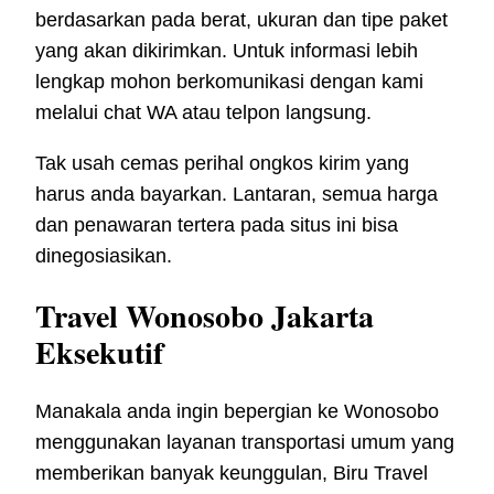
berdasarkan pada berat, ukuran dan tipe paket
yang akan dikirimkan. Untuk informasi lebih
lengkap mohon berkomunikasi dengan kami
melalui chat WA atau telpon langsung.
Tak usah cemas perihal ongkos kirim yang
harus anda bayarkan. Lantaran, semua harga
dan penawaran tertera pada situs ini bisa
dinegosiasikan.
Travel Wonosobo Jakarta
Eksekutif
Manakala anda ingin bepergian ke Wonosobo
menggunakan layanan transportasi umum yang
memberikan banyak keunggulan, Biru Travel