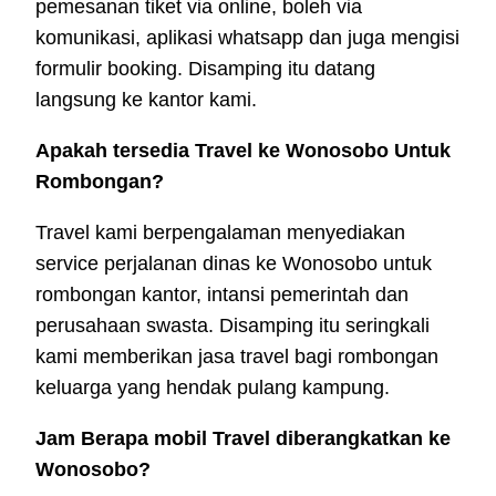
pemesanan tiket via online, boleh via
komunikasi, aplikasi whatsapp dan juga mengisi
formulir booking. Disamping itu datang
langsung ke kantor kami.
Apakah tersedia Travel ke Wonosobo Untuk
Rombongan?
Travel kami berpengalaman menyediakan
service perjalanan dinas ke Wonosobo untuk
rombongan kantor, intansi pemerintah dan
perusahaan swasta. Disamping itu seringkali
kami memberikan jasa travel bagi rombongan
keluarga yang hendak pulang kampung.
Jam Berapa mobil Travel diberangkatkan ke
Wonosobo?