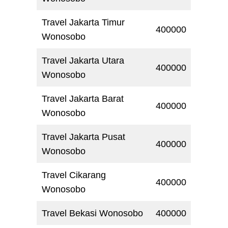
Travel Jakarta Timur
400000
Wonosobo
Travel Jakarta Utara
400000
Wonosobo
Travel Jakarta Barat
400000
Wonosobo
Travel Jakarta Pusat
400000
Wonosobo
Travel Cikarang
400000
Wonosobo
Travel Bekasi Wonosobo
400000