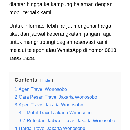
diantar hingga ke kampung halaman dengan
mobil terbaik kami.
Untuk informasi lebih lanjut mengenai harga
tiket dan jadwal keberangkatan, jangan ragu
untuk menghubungi bagian reservasi kami
melalui telepon atau WhatsApp di nomor 0813
1995 1928.
Contents
hide
1
Agen Travel Wonosobo
2
Cara Pesan Travel Jakarta Wonosobo
3
Agen Travel Jakarta Wonosobo
3.1
Mobil Travel Jakarta Wonosobo
3.2
Rute dan Jadwal Travel Jakarta Wonosobo
4
Harga Travel Jakarta Wonosobo