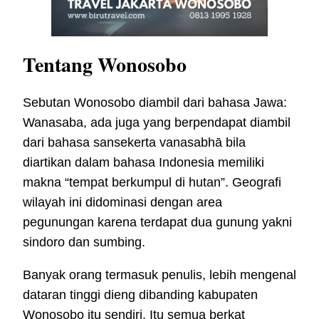
Tentang Wonosobo
Sebutan Wonosobo diambil dari bahasa Jawa:
Wanasaba, ada juga yang berpendapat diambil
dari bahasa sansekerta vanasabhā bila
diartikan dalam bahasa Indonesia memiliki
makna “tempat berkumpul di hutan”. Geografi
wilayah ini didominasi dengan area
pegunungan karena terdapat dua gunung yakni
sindoro dan sumbing.
Banyak orang termasuk penulis, lebih mengenal
dataran tinggi dieng dibanding kabupaten
Wonosobo itu sendiri. Itu semua berkat