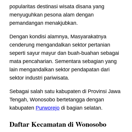
popularitas destinasi wisata disana yang
menyuguhkan pesona alam dengan
pemandangan menakjubkan.
Dengan kondisi alamnya, Masyarakatnya
cenderung mengandalkan sektor pertanian
seperti sayur mayur dan buah-buahan sebagai
mata pencaharian. Sementara sebagian yang
lain mengandalkan sektor pendapatan dari
sektor industri pariwisata.
Sebagai salah satu kabupaten di Provinsi Jawa
Tengah, Wonosobo bertetangga dengan
kabupaten
Purworejo
di bagian selatan.
Daftar Kecamatan di Wonosobo