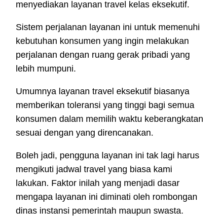
menyediakan layanan travel kelas eksekutif.
Sistem perjalanan layanan ini untuk memenuhi
kebutuhan konsumen yang ingin melakukan
perjalanan dengan ruang gerak pribadi yang
lebih mumpuni.
Umumnya layanan travel eksekutif biasanya
memberikan toleransi yang tinggi bagi semua
konsumen dalam memilih waktu keberangkatan
sesuai dengan yang direncanakan.
Boleh jadi, pengguna layanan ini tak lagi harus
mengikuti jadwal travel yang biasa kami
lakukan. Faktor inilah yang menjadi dasar
mengapa layanan ini diminati oleh rombongan
dinas instansi pemerintah maupun swasta.