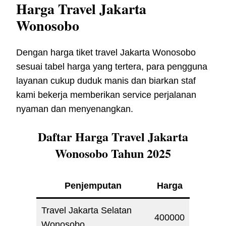
Harga Travel Jakarta
Wonosobo
Dengan harga tiket travel Jakarta Wonosobo
sesuai tabel harga yang tertera, para pengguna
layanan cukup duduk manis dan biarkan staf
kami bekerja memberikan service perjalanan
nyaman dan menyenangkan.
Daftar Harga Travel Jakarta
Wonosobo Tahun 2025
Penjemputan
Harga
Travel Jakarta Selatan
400000
Wonosobo