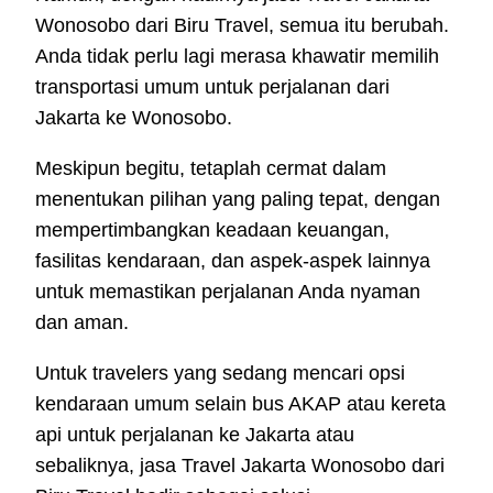
Wonosobo dari Biru Travel, semua itu berubah.
Anda tidak perlu lagi merasa khawatir memilih
transportasi umum untuk perjalanan dari
Jakarta ke Wonosobo.
Meskipun begitu, tetaplah cermat dalam
menentukan pilihan yang paling tepat, dengan
mempertimbangkan keadaan keuangan,
fasilitas kendaraan, dan aspek-aspek lainnya
untuk memastikan perjalanan Anda nyaman
dan aman.
Untuk travelers yang sedang mencari opsi
kendaraan umum selain bus AKAP atau kereta
api untuk perjalanan ke Jakarta atau
sebaliknya, jasa Travel Jakarta Wonosobo dari