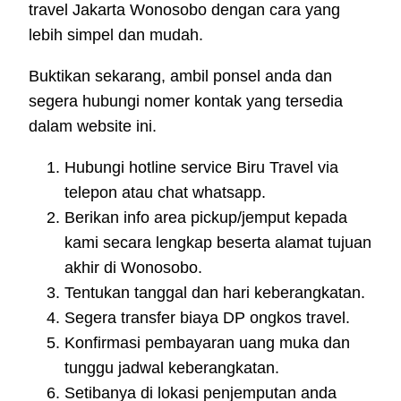
travel Jakarta Wonosobo dengan cara yang
lebih simpel dan mudah.
Buktikan sekarang, ambil ponsel anda dan
segera hubungi nomer kontak yang tersedia
dalam website ini.
Hubungi hotline service Biru Travel via
telepon atau chat whatsapp.
Berikan info area pickup/jemput kepada
kami secara lengkap beserta alamat tujuan
akhir di Wonosobo.
Tentukan tanggal dan hari keberangkatan.
Segera transfer biaya DP ongkos travel.
Konfirmasi pembayaran uang muka dan
tunggu jadwal keberangkatan.
Setibanya di lokasi penjemputan anda