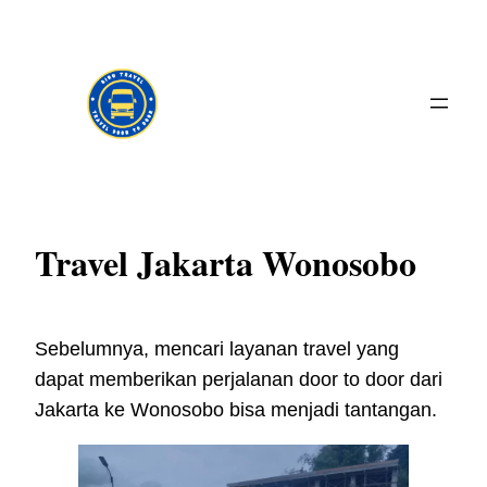
Skip
to
content
Travel Jakarta Wonosobo
Sebelumnya, mencari layanan travel yang
dapat memberikan perjalanan door to door dari
Jakarta ke Wonosobo bisa menjadi tantangan.