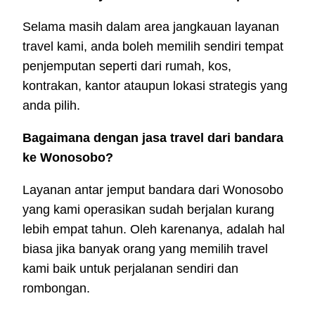
Selama masih dalam area jangkauan layanan
travel kami, anda boleh memilih sendiri tempat
penjemputan seperti dari rumah, kos,
kontrakan, kantor ataupun lokasi strategis yang
anda pilih.
Bagaimana dengan jasa travel dari bandara
ke Wonosobo?
Layanan antar jemput bandara dari Wonosobo
yang kami operasikan sudah berjalan kurang
lebih empat tahun. Oleh karenanya, adalah hal
biasa jika banyak orang yang memilih travel
kami baik untuk perjalanan sendiri dan
rombongan.