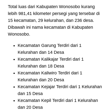
Total luas dari Kabupaten Wonosobo kurang
lebih 981,41 kilometer persegi yang tersebar di
15 kecamatan, 29 kelurahan, dan 236 desa.
Dibawah ini nama kecamatan di Kabupaten
Wonosobo.
Kecamatan Garung Terdiri dari 1
Kelurahan dan 14 Desa
Kecamatan Kalikajar Terdiri dari 1
Kelurahan dan 18 Desa
Kecamatan Kaliwiro Terdiri dari 1
Kelurahan dan 20 Desa
Kecamatan Kejajar Terdiri dari 1 Kelurahan
dan 15 Desa
Kecamatan Kepil Terdiri dari 1 Kelurahan
dan 20 Desa