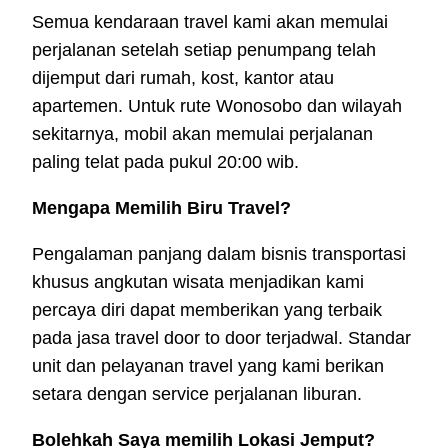
Semua kendaraan travel kami akan memulai
perjalanan setelah setiap penumpang telah
dijemput dari rumah, kost, kantor atau
apartemen. Untuk rute Wonosobo dan wilayah
sekitarnya, mobil akan memulai perjalanan
paling telat pada pukul 20:00 wib.
Mengapa Memilih Biru Travel?
Pengalaman panjang dalam bisnis transportasi
khusus angkutan wisata menjadikan kami
percaya diri dapat memberikan yang terbaik
pada jasa travel door to door terjadwal. Standar
unit dan pelayanan travel yang kami berikan
setara dengan service perjalanan liburan.
Bolehkah Saya memilih Lokasi Jemput?