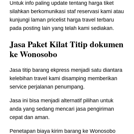
Untuk info paling update tentang harga tiket
silahkan berkomunikasi staf reservasi kami atau
kunjungi laman pricelist harga travel terbaru
pada posting lain yang telah kami sediakan.
Jasa Paket Kilat Titip dokumen
ke Wonosobo
Jasa titip barang ekpress menjadi satu diantara
kelebihan travel kami disamping memberikan
service perjalanan penumpang.
Jasa ini bisa menjadi alternatif pilihan untuk
anda yang sedang mencari jasa pengiriman
cepat dan aman.
Penetapan biaya kirim barang ke Wonosobo