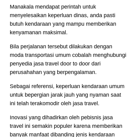
Manakala mendapat perintah untuk
menyelesaikan keperluan dinas, anda pasti
butuh kendaraan yang mampu memberikan
kenyamanan maksimal.
Bila perjalanan tersebut dilakukan dengan
moda transportasi umum cobalah menghubungi
penyedia jasa travel door to door dari
perusahahan yang berpengalaman.
Sebagai referensi, keperluan kendaraan umum
untuk bepergian jarak jauh yang nyaman saat
ini telah terakomodir oleh jasa travel.
Inovasi yang dihadirkan oleh pebisnis jasa
travel ini semakin populer karena memberikan
banyak manfaat dibanding jenis kendaraan