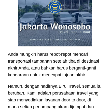
Anda mungkin harus repot-repot mencari
transportasi tambahan setelah tiba di destinasi
akhir Anda, atau bahkan harus berganti-ganti
kendaraan untuk mencapai tujuan akhir.
Namun, dengan hadirnya Biru Travel, semua itu
berubah. Kami adalah perusahaan travel yang
siap menyediakan layanan door to door, di
mana setiap penumpang akan dijemput dan