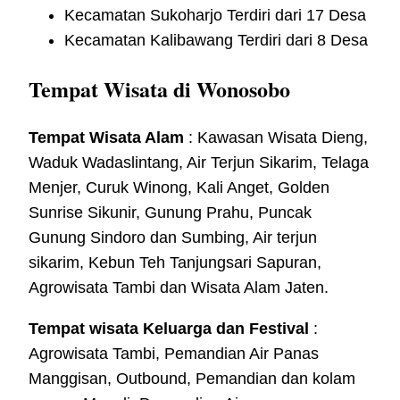
Kecamatan Sukoharjo Terdiri dari 17 Desa
Kecamatan Kalibawang Terdiri dari 8 Desa
Tempat Wisata di Wonosobo
Tempat Wisata Alam
: Kawasan Wisata Dieng,
Waduk Wadaslintang, Air Terjun Sikarim, Telaga
Menjer, Curuk Winong, Kali Anget, Golden
Sunrise Sikunir, Gunung Prahu, Puncak
Gunung Sindoro dan Sumbing, Air terjun
sikarim, Kebun Teh Tanjungsari Sapuran,
Agrowisata Tambi dan Wisata Alam Jaten.
Tempat wisata Keluarga dan Festival
:
Agrowisata Tambi, Pemandian Air Panas
Manggisan, Outbound, Pemandian dan kolam