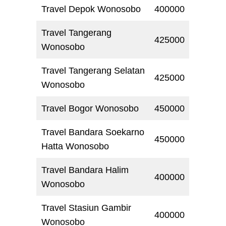
Travel Depok Wonosobo
400000
Travel Tangerang
425000
Wonosobo
Travel Tangerang Selatan
425000
Wonosobo
Travel Bogor Wonosobo
450000
Travel Bandara Soekarno
450000
Hatta Wonosobo
Travel Bandara Halim
400000
Wonosobo
Travel Stasiun Gambir
400000
Wonosobo