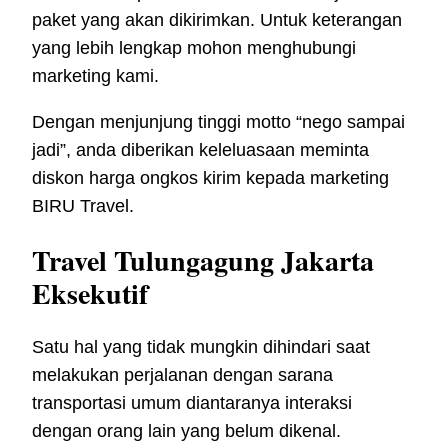
paket yang akan dikirimkan. Untuk keterangan
yang lebih lengkap mohon menghubungi
marketing kami.
Dengan menjunjung tinggi motto “nego sampai
jadi”, anda diberikan keleluasaan meminta
diskon harga ongkos kirim kepada marketing
BIRU Travel.
Travel Tulungagung Jakarta
Eksekutif
Satu hal yang tidak mungkin dihindari saat
melakukan perjalanan dengan sarana
transportasi umum diantaranya interaksi
dengan orang lain yang belum dikenal.