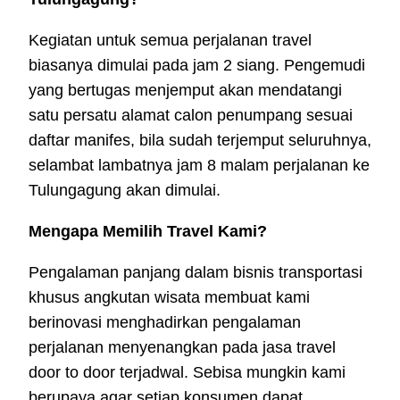
Kegiatan untuk semua perjalanan travel
biasanya dimulai pada jam 2 siang. Pengemudi
yang bertugas menjemput akan mendatangi
satu persatu alamat calon penumpang sesuai
daftar manifes, bila sudah terjemput seluruhnya,
selambat lambatnya jam 8 malam perjalanan ke
Tulungagung akan dimulai.
Mengapa Memilih Travel Kami?
Pengalaman panjang dalam bisnis transportasi
khusus angkutan wisata membuat kami
berinovasi menghadirkan pengalaman
perjalanan menyenangkan pada jasa travel
door to door terjadwal. Sebisa mungkin kami
berupaya agar setiap konsumen dapat