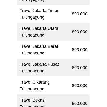
Travel Jakarta Timur
800.000
Tulungagung
Travel Jakarta Utara
800.000
Tulungagung
Travel Jakarta Barat
800.000
Tulungagung
Travel Jakarta Pusat
800.000
Tulungagung
Travel Cikarang
800.000
Tulungagung
Travel Bekasi
800.000
Tulungagung