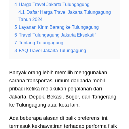
4
Harga Travel Jakarta Tulungagung
4.1
Daftar Harga Travel Jakarta Tulungagung
Tahun 2024
5
Layanan Kirim Barang ke Tulungagung
6
Travel Tulungagung Jakarta Eksekutif
7
Tentang Tulungagung
8
FAQ Travel Jakarta Tulungagung
Banyak orang lebih memilih menggunakan
sarana transportasi umum daripada mobil
pribadi ketika melakukan perjalanan dari
Jakarta, Depok, Bekasi, Bogor, dan Tangerang
ke Tulungagung atau kota lain.
Ada beberapa alasan di balik preferensi ini,
termasuk kekhawatiran terhadap performa fisik