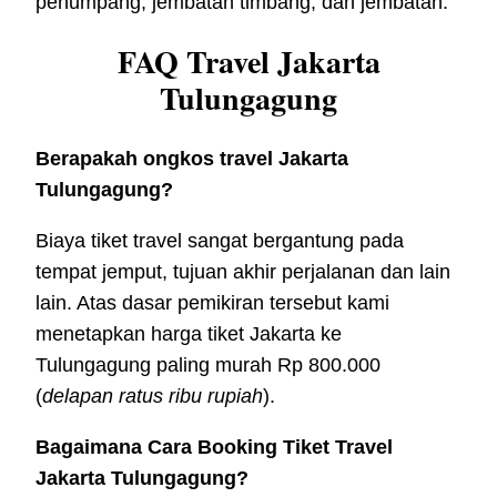
penumpang, jembatan timbang, dan jembatan.
FAQ Travel Jakarta
Tulungagung
Berapakah ongkos travel Jakarta
Tulungagung?
Biaya tiket travel sangat bergantung pada
tempat jemput, tujuan akhir perjalanan dan lain
lain. Atas dasar pemikiran tersebut kami
menetapkan harga tiket Jakarta ke
Tulungagung paling murah Rp 800.000
(
delapan ratus ribu rupiah
).
Bagaimana Cara Booking Tiket Travel
Jakarta Tulungagung?