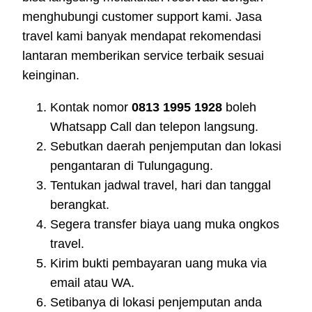
menghubungi customer support kami. Jasa
travel kami banyak mendapat rekomendasi
lantaran memberikan service terbaik sesuai
keinginan.
Kontak nomor
0813 1995 1928
boleh
Whatsapp Call dan telepon langsung.
Sebutkan daerah penjemputan dan lokasi
pengantaran di Tulungagung.
Tentukan jadwal travel, hari dan tanggal
berangkat.
Segera transfer biaya uang muka ongkos
travel.
Kirim bukti pembayaran uang muka via
email atau WA.
Setibanya di lokasi penjemputan anda