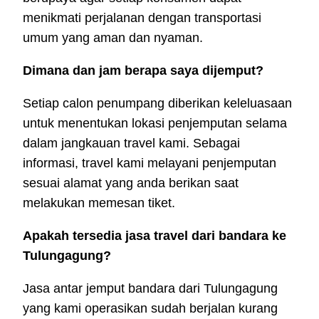
menikmati perjalanan dengan transportasi
umum yang aman dan nyaman.
Dimana dan jam berapa saya dijemput?
Setiap calon penumpang diberikan keleluasaan
untuk menentukan lokasi penjemputan selama
dalam jangkauan travel kami. Sebagai
informasi, travel kami melayani penjemputan
sesuai alamat yang anda berikan saat
melakukan memesan tiket.
Apakah tersedia jasa travel dari bandara ke
Tulungagung?
Jasa antar jemput bandara dari Tulungagung
yang kami operasikan sudah berjalan kurang