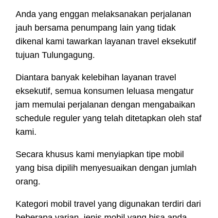
Anda yang enggan melaksanakan perjalanan
jauh bersama penumpang lain yang tidak
dikenal kami tawarkan layanan travel eksekutif
tujuan Tulungagung.
Diantara banyak kelebihan layanan travel
eksekutif, semua konsumen leluasa mengatur
jam memulai perjalanan dengan mengabaikan
schedule reguler yang telah ditetapkan oleh staf
kami.
Secara khusus kami menyiapkan tipe mobil
yang bisa dipilih menyesuaikan dengan jumlah
orang.
Kategori mobil travel yang digunakan terdiri dari
beberapa varian, jenis mobil yang bisa anda