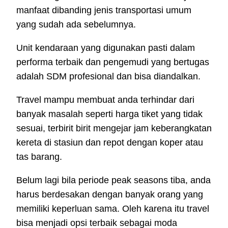
manfaat dibanding jenis transportasi umum
yang sudah ada sebelumnya.
Unit kendaraan yang digunakan pasti dalam
performa terbaik dan pengemudi yang bertugas
adalah SDM profesional dan bisa diandalkan.
Travel mampu membuat anda terhindar dari
banyak masalah seperti harga tiket yang tidak
sesuai, terbirit birit mengejar jam keberangkatan
kereta di stasiun dan repot dengan koper atau
tas barang.
Belum lagi bila periode peak seasons tiba, anda
harus berdesakan dengan banyak orang yang
memiliki keperluan sama. Oleh karena itu travel
bisa menjadi opsi terbaik sebagai moda