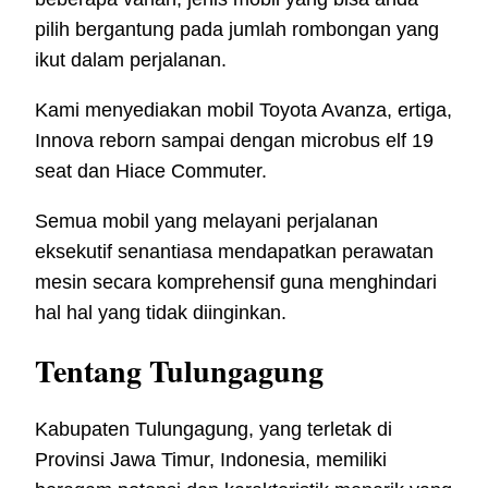
pilih bergantung pada jumlah rombongan yang
ikut dalam perjalanan.
Kami menyediakan mobil Toyota Avanza, ertiga,
Innova reborn sampai dengan microbus elf 19
seat dan Hiace Commuter.
Semua mobil yang melayani perjalanan
eksekutif senantiasa mendapatkan perawatan
mesin secara komprehensif guna menghindari
hal hal yang tidak diinginkan.
Tentang Tulungagung
Kabupaten Tulungagung, yang terletak di
Provinsi Jawa Timur, Indonesia, memiliki