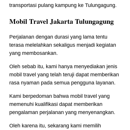
transportasi pulang kampung ke Tulungagung.
Mobil Travel Jakarta Tulungagung
Perjalanan dengan durasi yang lama tentu
terasa melelahkan sekaligus menjadi kegiatan
yang membosankan.
Oleh sebab itu, kami hanya menyediakan jenis
mobil travel yang telah teruji dapat memberikan
rasa nyaman pada semua pengguna layanan.
Kami berpedoman bahwa mobil travel yang
memenuhi kualifikasi dapat memberikan
pengalaman perjalanan yang menyenangkan.
Oleh karena itu, sekarang kami memilih