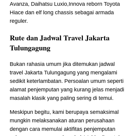
Avanza, Daihatsu Luxio,Innova reborn Toyota
Hiace dan elf long chassis sebagai armada
reguler.
Rute dan Jadwal Travel Jakarta
Tulungagung
Bukan rahasia umum jika ditemukan jadwal
travel Jakarta Tulungagung yang mengalami
sedikit keterlambatan. Persoalan umum seperti
alamat penjemputan yang kurang jelas menjadi
masalah klasik yang paling sering di temui.
Meskipun begitu, kami berupaya semaksimal
mungkin melaksanakan aturan perusahaan
dengan cara memulai aktifitas penjemputan