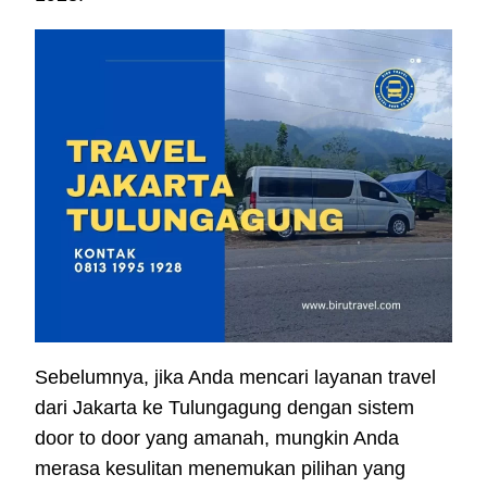
Sebelumnya, jika Anda mencari layanan travel
dari Jakarta ke Tulungagung dengan sistem
door to door yang amanah, mungkin Anda
merasa kesulitan menemukan pilihan yang