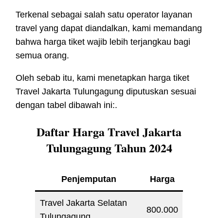
Terkenal sebagai salah satu operator layanan
travel yang dapat diandalkan, kami memandang
bahwa harga tiket wajib lebih terjangkau bagi
semua orang.
Oleh sebab itu, kami menetapkan harga tiket
Travel Jakarta Tulungagung diputuskan sesuai
dengan tabel dibawah ini:.
Daftar Harga Travel Jakarta
Tulungagung Tahun 2024
Penjemputan
Harga
Travel Jakarta Selatan
800.000
Tulungagung