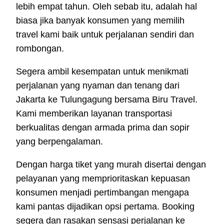
lebih empat tahun. Oleh sebab itu, adalah hal
biasa jika banyak konsumen yang memilih
travel kami baik untuk perjalanan sendiri dan
rombongan.
Segera ambil kesempatan untuk menikmati
perjalanan yang nyaman dan tenang dari
Jakarta ke Tulungagung bersama Biru Travel.
Kami memberikan layanan transportasi
berkualitas dengan armada prima dan sopir
yang berpengalaman.
Dengan harga tiket yang murah disertai dengan
pelayanan yang memprioritaskan kepuasan
konsumen menjadi pertimbangan mengapa
kami pantas dijadikan opsi pertama. Booking
segera dan rasakan sensasi perjalanan ke