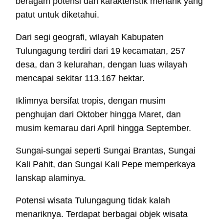
beragam potensi dan karakteristik menarik yang
patut untuk diketahui.
Dari segi geografi, wilayah Kabupaten
Tulungagung terdiri dari 19 kecamatan, 257
desa, dan 3 kelurahan, dengan luas wilayah
mencapai sekitar 113.167 hektar.
Iklimnya bersifat tropis, dengan musim
penghujan dari Oktober hingga Maret, dan
musim kemarau dari April hingga September.
Sungai-sungai seperti Sungai Brantas, Sungai
Kali Pahit, dan Sungai Kali Pepe memperkaya
lanskap alaminya.
Potensi wisata Tulungagung tidak kalah
menariknya. Terdapat berbagai objek wisata