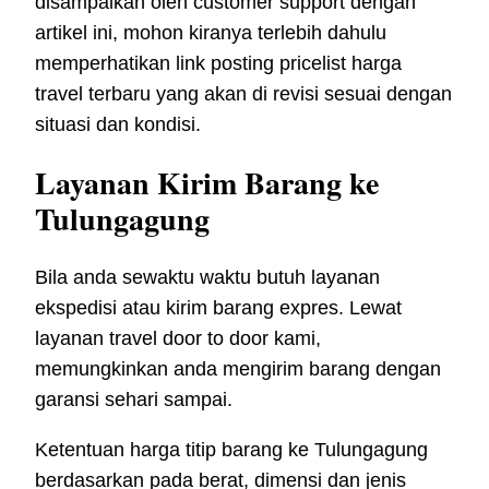
disampaikan oleh customer support dengan
artikel ini, mohon kiranya terlebih dahulu
memperhatikan link posting pricelist harga
travel terbaru yang akan di revisi sesuai dengan
situasi dan kondisi.
Layanan Kirim Barang ke
Tulungagung
Bila anda sewaktu waktu butuh layanan
ekspedisi atau kirim barang expres. Lewat
layanan travel door to door kami,
memungkinkan anda mengirim barang dengan
garansi sehari sampai.
Ketentuan harga titip barang ke Tulungagung
berdasarkan pada berat, dimensi dan jenis