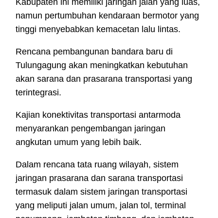
Kabupaten ini memiliki jaringan jalan yang luas,
namun pertumbuhan kendaraan bermotor yang
tinggi menyebabkan kemacetan lalu lintas.
Rencana pembangunan bandara baru di
Tulungagung akan meningkatkan kebutuhan
akan sarana dan prasarana transportasi yang
terintegrasi.
Kajian konektivitas transportasi antarmoda
menyarankan pengembangan jaringan
angkutan umum yang lebih baik.
Dalam rencana tata ruang wilayah, sistem
jaringan prasarana dan sarana transportasi
termasuk dalam sistem jaringan transportasi
yang meliputi jalan umum, jalan tol, terminal