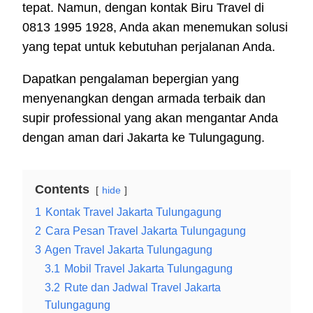
tepat. Namun, dengan kontak Biru Travel di
0813 1995 1928, Anda akan menemukan solusi
yang tepat untuk kebutuhan perjalanan Anda.
Dapatkan pengalaman bepergian yang
menyenangkan dengan armada terbaik dan
supir professional yang akan mengantar Anda
dengan aman dari Jakarta ke Tulungagung.
Contents
hide
1
Kontak Travel Jakarta Tulungagung
2
Cara Pesan Travel Jakarta Tulungagung
3
Agen Travel Jakarta Tulungagung
3.1
Mobil Travel Jakarta Tulungagung
3.2
Rute dan Jadwal Travel Jakarta
Tulungagung