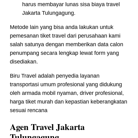
harus membayar lunas sisa biaya travel
Jakarta Tulungagung.
Metode lain yang bisa anda lakukan untuk
pemesanan tiket travel dari perusahaan kami
salah satunya dengan memberikan data calon
penumpang secara lengkap lewat form yang
disediakan.
Biru Travel adalah penyedia layanan
transportasi umum profesional yang didukung
oleh armada mobil nyaman, driver profesional,
harga tiket murah dan kepastian keberangkatan
sesuai rencana
Agen Travel Jakarta
Tulungagung