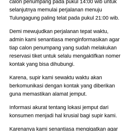
calon penumpang pada pukul 14:00 wib untuk
selanjutnya memulai perjalanan menuju
Tulungagung paling telat pada pukul 21:00 wib.
Demi mewujudkan perjalanan tepat waktu,
admin kami senantiasa menginformasikan agar
tiap calon penumpang yang sudah melakukan
reservasi tiket untuk selalu mengaktifkan nomer
kontak yang bisa dihubungi.
Karena, supir kami sewaktu waktu akan
berkomunikasi dengan kontak yang diberikan
guna memastikan alamat jemput.
Informasi akurat tentang lokasi jemput dari
konsumen menjadi hal krusial bagi supir kami.
Karenanya kami senantiasa mengigatkan agar