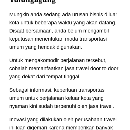
Mungkin anda sedang ada urusan bisnis diluar
kota untuk beberapa waktu yang akan datang.
Disaat bersamaan, anda belum mengambil
keputusan menentukan moda transportasi
umum yang hendak digunakan.
Untuk mengakomodir perjalanan tersebut,
cobalah memanfaatkan jasa travel door to door
yang dekat dari tempat tinggal.
Sebagai informasi, keperluan transportasi
umum untuk perjalanan keluar kota yang
nyaman kini sudah terpenuhi oleh jasa travel.
Inovasi yang dilakukan oleh perusahaan travel
ini kian digemari karena memberikan banyak