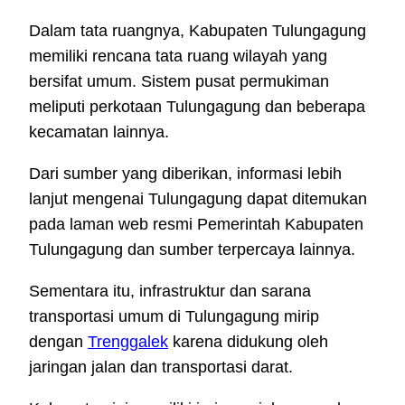
Dalam tata ruangnya, Kabupaten Tulungagung
memiliki rencana tata ruang wilayah yang
bersifat umum. Sistem pusat permukiman
meliputi perkotaan Tulungagung dan beberapa
kecamatan lainnya.
Dari sumber yang diberikan, informasi lebih
lanjut mengenai Tulungagung dapat ditemukan
pada laman web resmi Pemerintah Kabupaten
Tulungagung dan sumber terpercaya lainnya.
Sementara itu, infrastruktur dan sarana
transportasi umum di Tulungagung mirip
dengan
Trenggalek
karena didukung oleh
jaringan jalan dan transportasi darat.