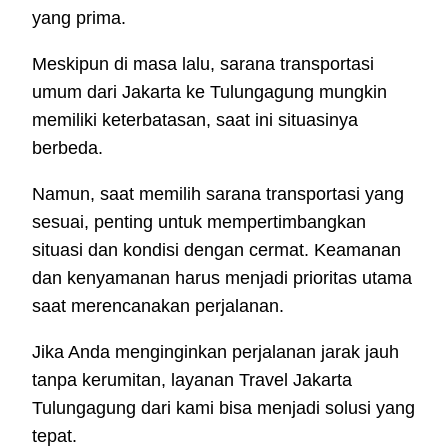
yang prima.
Meskipun di masa lalu, sarana transportasi
umum dari Jakarta ke Tulungagung mungkin
memiliki keterbatasan, saat ini situasinya
berbeda.
Namun, saat memilih sarana transportasi yang
sesuai, penting untuk mempertimbangkan
situasi dan kondisi dengan cermat. Keamanan
dan kenyamanan harus menjadi prioritas utama
saat merencanakan perjalanan.
Jika Anda menginginkan perjalanan jarak jauh
tanpa kerumitan, layanan Travel Jakarta
Tulungagung dari kami bisa menjadi solusi yang
tepat.