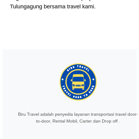
Tulungagung bersama travel kami.
Biru Travel adalah penyedia layanan transportasi travel door-
to-door, Rental Mobil, Carter dan Drop off .