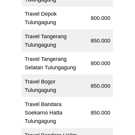
Travel Depok
800.000
Tulungagung
Travel Tangerang
850.000
Tulungagung
Travel Tangerang
800.000
Selatan Tulungagung
Travel Bogor
850.000
Tulungagung
Travel Bandara
Soekarno Hatta
850.000
Tulungagung