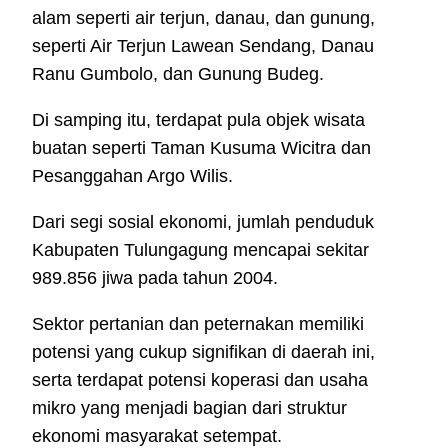
alam seperti air terjun, danau, dan gunung,
seperti Air Terjun Lawean Sendang, Danau
Ranu Gumbolo, dan Gunung Budeg.
Di samping itu, terdapat pula objek wisata
buatan seperti Taman Kusuma Wicitra dan
Pesanggahan Argo Wilis.
Dari segi sosial ekonomi, jumlah penduduk
Kabupaten Tulungagung mencapai sekitar
989.856 jiwa pada tahun 2004.
Sektor pertanian dan peternakan memiliki
potensi yang cukup signifikan di daerah ini,
serta terdapat potensi koperasi dan usaha
mikro yang menjadi bagian dari struktur
ekonomi masyarakat setempat.