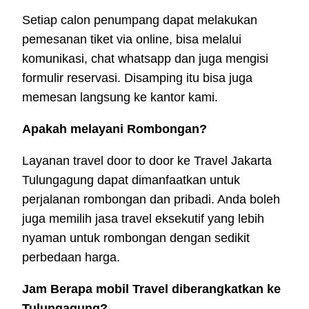
Setiap calon penumpang dapat melakukan
pemesanan tiket via online, bisa melalui
komunikasi, chat whatsapp dan juga mengisi
formulir reservasi. Disamping itu bisa juga
memesan langsung ke kantor kami.
Apakah melayani Rombongan?
Layanan travel door to door ke Travel Jakarta
Tulungagung dapat dimanfaatkan untuk
perjalanan rombongan dan pribadi. Anda boleh
juga memilih jasa travel eksekutif yang lebih
nyaman untuk rombongan dengan sedikit
perbedaan harga.
Jam Berapa mobil Travel diberangkatkan ke
Tulungagung?