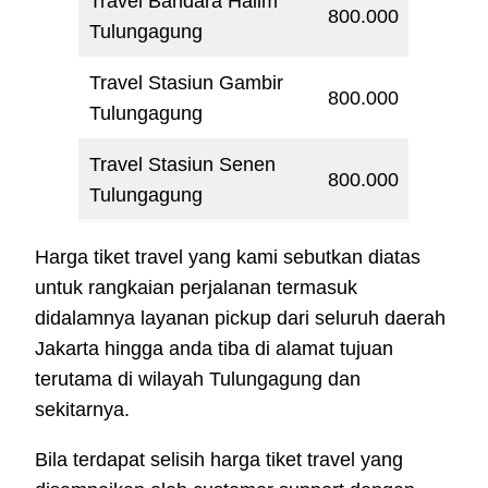
Travel Bandara Halim
800.000
Tulungagung
Travel Stasiun Gambir
800.000
Tulungagung
Travel Stasiun Senen
800.000
Tulungagung
Harga tiket travel yang kami sebutkan diatas
untuk rangkaian perjalanan termasuk
didalamnya layanan pickup dari seluruh daerah
Jakarta hingga anda tiba di alamat tujuan
terutama di wilayah Tulungagung dan
sekitarnya.
Bila terdapat selisih harga tiket travel yang