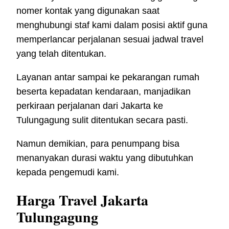
nomer kontak yang digunakan saat
menghubungi staf kami dalam posisi aktif guna
memperlancar perjalanan sesuai jadwal travel
yang telah ditentukan.
Layanan antar sampai ke pekarangan rumah
beserta kepadatan kendaraan, manjadikan
perkiraan perjalanan dari Jakarta ke
Tulungagung sulit ditentukan secara pasti.
Namun demikian, para penumpang bisa
menanyakan durasi waktu yang dibutuhkan
kepada pengemudi kami.
Harga Travel Jakarta
Tulungagung