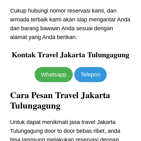
Cukup hubungi nomor reservasi kami, dan
armada terbaik kami akan siap mengantar Anda
dan barang bawaan Anda sesuai dengan
alamat yang Anda berikan.
Kontak Travel Jakarta Tulungagung
Whatsapp
Telepon
Cara Pesan Travel Jakarta
Tulungagung
Untuk dapat menikmati jasa travel Jakarta
Tulungagung door to door bebas ribet, anda
bisa langsung melakukan reservasi dengan