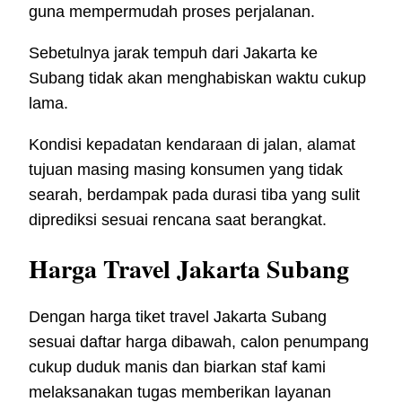
guna mempermudah proses perjalanan.
Sebetulnya jarak tempuh dari Jakarta ke
Subang tidak akan menghabiskan waktu cukup
lama.
Kondisi kepadatan kendaraan di jalan, alamat
tujuan masing masing konsumen yang tidak
searah, berdampak pada durasi tiba yang sulit
diprediksi sesuai rencana saat berangkat.
Harga Travel Jakarta Subang
Dengan harga tiket travel Jakarta Subang
sesuai daftar harga dibawah, calon penumpang
cukup duduk manis dan biarkan staf kami
melaksanakan tugas memberikan layanan