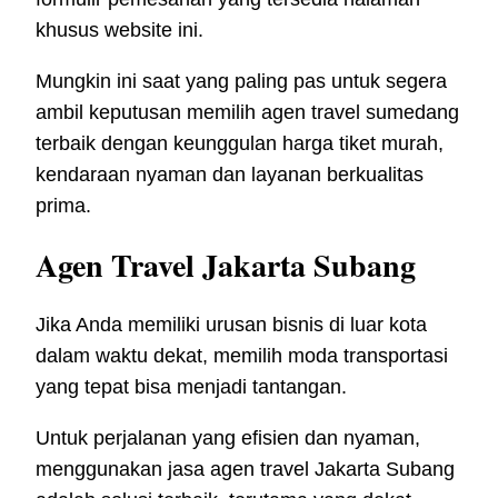
khusus website ini.
Mungkin ini saat yang paling pas untuk segera
ambil keputusan memilih agen travel sumedang
terbaik dengan keunggulan harga tiket murah,
kendaraan nyaman dan layanan berkualitas
prima.
Agen Travel Jakarta Subang
Jika Anda memiliki urusan bisnis di luar kota
dalam waktu dekat, memilih moda transportasi
yang tepat bisa menjadi tantangan.
Untuk perjalanan yang efisien dan nyaman,
menggunakan jasa agen travel Jakarta Subang