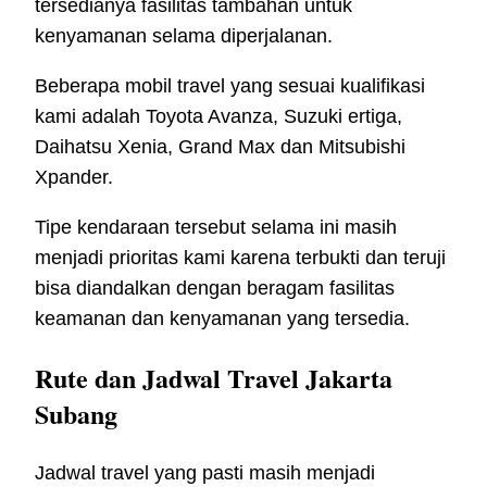
tersedianya fasilitas tambahan untuk
kenyamanan selama diperjalanan.
Beberapa mobil travel yang sesuai kualifikasi
kami adalah Toyota Avanza, Suzuki ertiga,
Daihatsu Xenia, Grand Max dan Mitsubishi
Xpander.
Tipe kendaraan tersebut selama ini masih
menjadi prioritas kami karena terbukti dan teruji
bisa diandalkan dengan beragam fasilitas
keamanan dan kenyamanan yang tersedia.
Rute dan Jadwal Travel Jakarta
Subang
Jadwal travel yang pasti masih menjadi