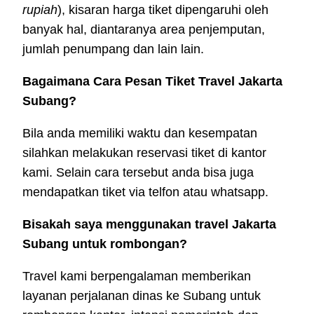
rupiah
), kisaran harga tiket dipengaruhi oleh
banyak hal, diantaranya area penjemputan,
jumlah penumpang dan lain lain.
Bagaimana Cara Pesan Tiket Travel Jakarta
Subang?
Bila anda memiliki waktu dan kesempatan
silahkan melakukan reservasi tiket di kantor
kami. Selain cara tersebut anda bisa juga
mendapatkan tiket via telfon atau whatsapp.
Bisakah saya menggunakan travel Jakarta
Subang untuk rombongan
?
Travel kami berpengalaman memberikan
layanan perjalanan dinas ke Subang untuk