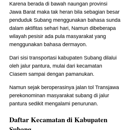
Karena berada di bawah naungan provinsi
Jawa Barat maka tak heran bila sebagian besar
penduduk Subang menggunakan bahasa sunda
dalam aktifitas sehari hari, Namun dibeberapa
wilayah pesisir ada pula masyarakat yang
menggunakan bahasa dermayon.
Dari sisi transportasi kabupaten Subang dilalui
oleh jalur pantura, mulai dari kecamatan
Ciasem sampai dengan pamanukan.
Namun sejak beroperasinya jalan tol Transjawa
perekonominan masyarakat subang di jalur
pantura sedikit mengalami penurunan.
Daftar Kecamatan di Kabupaten
Subang