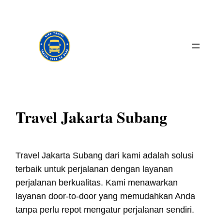
Skip
to
content
Travel Jakarta Subang
Travel Jakarta Subang dari kami adalah solusi
terbaik untuk perjalanan dengan layanan
perjalanan berkualitas. Kami menawarkan
layanan door-to-door yang memudahkan Anda
tanpa perlu repot mengatur perjalanan sendiri.