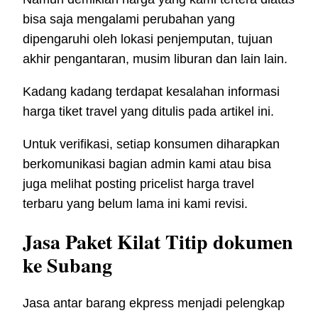
bisa saja mengalami perubahan yang
dipengaruhi oleh lokasi penjemputan, tujuan
akhir pengantaran, musim liburan dan lain lain.
Kadang kadang terdapat kesalahan informasi
harga tiket travel yang ditulis pada artikel ini.
Untuk verifikasi, setiap konsumen diharapkan
berkomunikasi bagian admin kami atau bisa
juga melihat posting pricelist harga travel
terbaru yang belum lama ini kami revisi.
Jasa Paket Kilat Titip dokumen
ke Subang
Jasa antar barang ekpress menjadi pelengkap