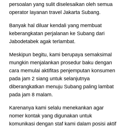
persoalan yang sulit diselesaikan oleh semua
operator layanan travel Jakarta Subang.
Banyak hal diluar kendali yang membuat
keberangkatan perjalanan ke Subang dari
Jabodetabek agak terlambat.
Meskipun begitu, kami berupaya semaksimal
mungkin menjalankan prosedur baku dengan
cara memulai aktifitas penjemputan konsumen
pada jam 2 siang untuk selanjutnya
diberangkatkan menuju Subang paling lambat
pada jam 8 malam.
Karenanya kami selalu menekankan agar
nomer kontak yang digunakan untuk
komunikasi dengan staf kami dalam posisi aktif