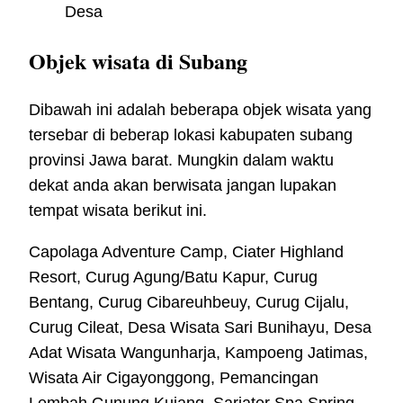
Desa
Objek wisata di Subang
Dibawah ini adalah beberapa objek wisata yang
tersebar di beberap lokasi kabupaten subang
provinsi Jawa barat. Mungkin dalam waktu
dekat anda akan berwisata jangan lupakan
tempat wisata berikut ini.
Capolaga Adventure Camp, Ciater Highland
Resort, Curug Agung/Batu Kapur, Curug
Bentang, Curug Cibareuhbeuy, Curug Cijalu,
Curug Cileat, Desa Wisata Sari Bunihayu, Desa
Adat Wisata Wangunharja, Kampoeng Jatimas,
Wisata Air Cigayonggong, Pemancingan