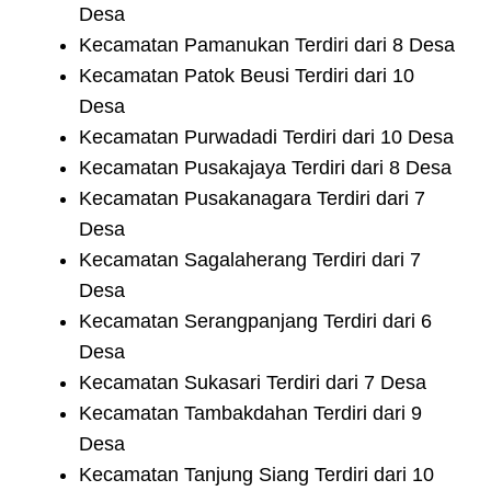
Desa
Kecamatan Pamanukan Terdiri dari 8 Desa
Kecamatan Patok Beusi Terdiri dari 10
Desa
Kecamatan Purwadadi Terdiri dari 10 Desa
Kecamatan Pusakajaya Terdiri dari 8 Desa
Kecamatan Pusakanagara Terdiri dari 7
Desa
Kecamatan Sagalaherang Terdiri dari 7
Desa
Kecamatan Serangpanjang Terdiri dari 6
Desa
Kecamatan Sukasari Terdiri dari 7 Desa
Kecamatan Tambakdahan Terdiri dari 9
Desa
Kecamatan Tanjung Siang Terdiri dari 10