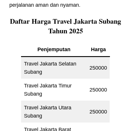
perjalanan aman dan nyaman.
Daftar Harga Travel Jakarta Subang
Tahun 2025
Penjemputan
Harga
Travel Jakarta Selatan
250000
Subang
Travel Jakarta Timur
250000
Subang
Travel Jakarta Utara
250000
Subang
Travel Jakarta Barat