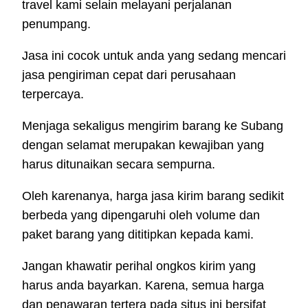
travel kami selain melayani perjalanan
penumpang.
Jasa ini cocok untuk anda yang sedang mencari
jasa pengiriman cepat dari perusahaan
terpercaya.
Menjaga sekaligus mengirim barang ke Subang
dengan selamat merupakan kewajiban yang
harus ditunaikan secara sempurna.
Oleh karenanya, harga jasa kirim barang sedikit
berbeda yang dipengaruhi oleh volume dan
paket barang yang dititipkan kepada kami.
Jangan khawatir perihal ongkos kirim yang
harus anda bayarkan. Karena, semua harga
dan penawaran tertera pada situs ini bersifat