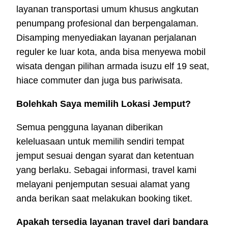
layanan transportasi umum khusus angkutan
penumpang profesional dan berpengalaman.
Disamping menyediakan layanan perjalanan
reguler ke luar kota, anda bisa menyewa mobil
wisata dengan pilihan armada isuzu elf 19 seat,
hiace commuter dan juga bus pariwisata.
Bolehkah Saya memilih Lokasi Jemput?
Semua pengguna layanan diberikan
keleluasaan untuk memilih sendiri tempat
jemput sesuai dengan syarat dan ketentuan
yang berlaku. Sebagai informasi, travel kami
melayani penjemputan sesuai alamat yang
anda berikan saat melakukan booking tiket.
Apakah tersedia layanan travel dari bandara