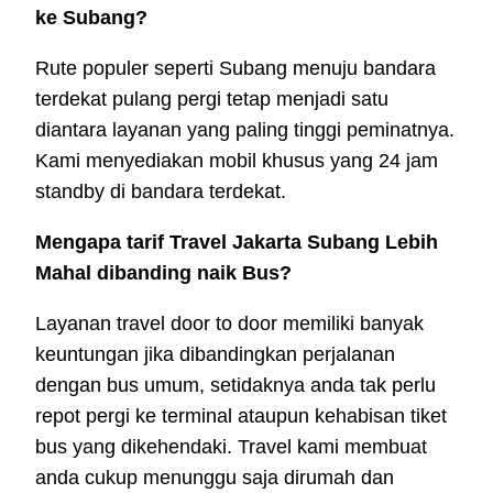
ke Subang?
Rute populer seperti Subang menuju bandara
terdekat pulang pergi tetap menjadi satu
diantara layanan yang paling tinggi peminatnya.
Kami menyediakan mobil khusus yang 24 jam
standby di bandara terdekat.
Mengapa tarif Travel Jakarta Subang Lebih
Mahal dibanding naik Bus?
Layanan travel door to door memiliki banyak
keuntungan jika dibandingkan perjalanan
dengan bus umum, setidaknya anda tak perlu
repot pergi ke terminal ataupun kehabisan tiket
bus yang dikehendaki. Travel kami membuat
anda cukup menunggu saja dirumah dan