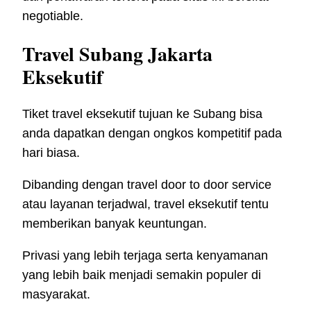
negotiable.
Travel Subang Jakarta
Eksekutif
Tiket travel eksekutif tujuan ke Subang bisa
anda dapatkan dengan ongkos kompetitif pada
hari biasa.
Dibanding dengan travel door to door service
atau layanan terjadwal, travel eksekutif tentu
memberikan banyak keuntungan.
Privasi yang lebih terjaga serta kenyamanan
yang lebih baik menjadi semakin populer di
masyarakat.