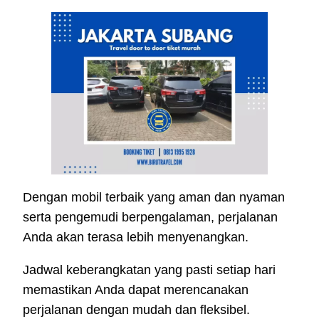
Dengan mobil terbaik yang aman dan nyaman
serta pengemudi berpengalaman, perjalanan
Anda akan terasa lebih menyenangkan.
Jadwal keberangkatan yang pasti setiap hari
memastikan Anda dapat merencanakan
perjalanan dengan mudah dan fleksibel.