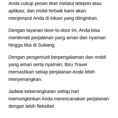
Anda cukup pesan tiket melalui telepon atau
aplikasi, dan mobil terbaik kami akan
menjemput Anda di lokasi yang diinginkan.
Dengan layanan door-to-door ini, Anda bisa
menikmati perjalanan yang aman dan nyaman
hingga tiba di Subang.
Dengan pengemudi berpengalaman dan mobil
yang aman serta nyaman, Biru Travel
memastikan setiap perjalanan Anda lebih
menyenangkan.
Jadwal keberangkatan setiap hari
memungkinkan Anda merencanakan perjalanan
dengan lebih fleksibel.