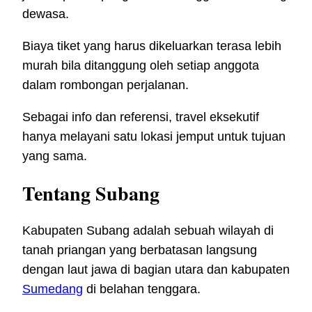
dewasa.
Biaya tiket yang harus dikeluarkan terasa lebih
murah bila ditanggung oleh setiap anggota
dalam rombongan perjalanan.
Sebagai info dan referensi, travel eksekutif
hanya melayani satu lokasi jemput untuk tujuan
yang sama.
Tentang Subang
Kabupaten Subang adalah sebuah wilayah di
tanah priangan yang berbatasan langsung
dengan laut jawa di bagian utara dan kabupaten
Sumedang
di belahan tenggara.