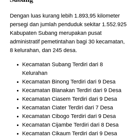
Dengan luas kurang lebih 1.893,95 kilometer
persegi dan jumlah penduduk sekitar 1.552.925
Kabupaten Subang merupakan pusat
administratif pemetintahan bagi 30 kecamatan,
8 kelurahan, dan 245 desa.
Kecamatan Subang Terdiri dari 8
Kelurahan
Kecamatan Binong Terdiri dari 9 Desa
Kecamatan Blanakan Terdiri dari 9 Desa
Kecamatan Ciasem Terdiri dari 9 Desa
Kecamatan Ciater Terdiri dari 7 Desa
Kecamatan Cibogo Terdiri dari 9 Desa
Kecamatan Cijambe Terdiri dari 8 Desa
Kecamatan Cikaum Terdiri dari 9 Desa