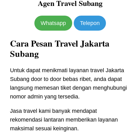
Agen Travel Subang
Whatsapp
Telepon
Cara Pesan Travel Jakarta
Subang
Untuk dapat menikmati layanan travel Jakarta
Subang door to door bebas ribet, anda dapat
langsung memesan tiket dengan menghubungi
nomor admin yang tersedia.
Jasa travel kami banyak mendapat
rekomendasi lantaran memberikan layanan
maksimal sesuai keinginan.