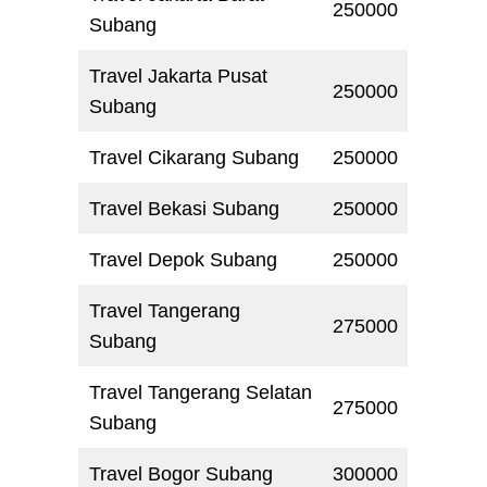
250000
Subang
Travel Jakarta Pusat
250000
Subang
Travel Cikarang Subang
250000
Travel Bekasi Subang
250000
Travel Depok Subang
250000
Travel Tangerang
275000
Subang
Travel Tangerang Selatan
275000
Subang
Travel Bogor Subang
300000