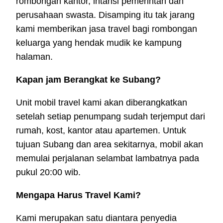
rombongan kantor, intansi pemerintah dan
perusahaan swasta. Disamping itu tak jarang
kami memberikan jasa travel bagi rombongan
keluarga yang hendak mudik ke kampung
halaman.
Kapan jam Berangkat ke Subang?
Unit mobil travel kami akan diberangkatkan
setelah setiap penumpang sudah terjemput dari
rumah, kost, kantor atau apartemen. Untuk
tujuan Subang dan area sekitarnya, mobil akan
memulai perjalanan selambat lambatnya pada
pukul 20:00 wib.
Mengapa Harus Travel Kami?
Kami merupakan satu diantara penyedia