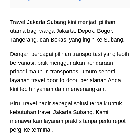
Travel Jakarta Subang kini menjadi pilihan
utama bagi warga Jakarta, Depok, Bogor,
Tangerang, dan Bekasi yang ingin ke Subang.
Dengan berbagai pilihan transportasi yang lebih
bervariasi, baik menggunakan kendaraan
pribadi maupun transportasi umum seperti
layanan travel door-to-door, perjalanan Anda
kini lebih nyaman dan menyenangkan.
Biru Travel hadir sebagai solusi terbaik untuk
kebutuhan travel Jakarta Subang. Kami
menawarkan layanan praktis tanpa perlu repot
pergi ke terminal.