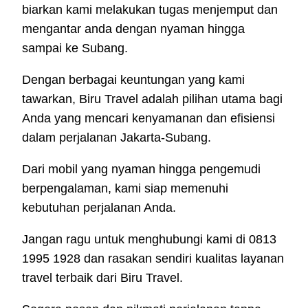
biarkan kami melakukan tugas menjemput dan
mengantar anda dengan nyaman hingga
sampai ke Subang.
Dengan berbagai keuntungan yang kami
tawarkan, Biru Travel adalah pilihan utama bagi
Anda yang mencari kenyamanan dan efisiensi
dalam perjalanan Jakarta-Subang.
Dari mobil yang nyaman hingga pengemudi
berpengalaman, kami siap memenuhi
kebutuhan perjalanan Anda.
Jangan ragu untuk menghubungi kami di 0813
1995 1928 dan rasakan sendiri kualitas layanan
travel terbaik dari Biru Travel.