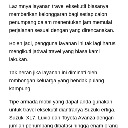
Lazimnya layanan travel eksekutif biasanya
memberikan kelonggaran bagi setiap calon
penumpang dalam menentukan jam memulai
perjalanan sesuai dengan yang direncanakan.
Boleh jadi, pengguna layanan ini tak lagi harus
mengikuti jadwal travel yang biasa kami
lakukan.
Tak heran jika layanan ini diminati oleh
rombongan keluarga yang hendak pulang
kampung.
Tipe armada mobil yang dapat anda gunakan
untuk travel eksekutif diantranya Suzuki ertiga,
Suzuki XL7, Luxio dan Toyota Avanza dengan
jumlah penumpang dibatasi hingga enam orang