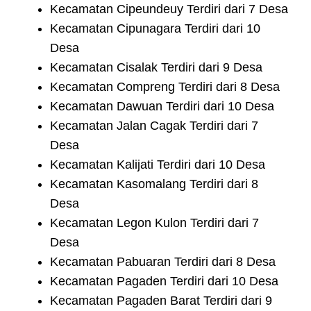
Kecamatan Cipeundeuy Terdiri dari 7 Desa
Kecamatan Cipunagara Terdiri dari 10
Desa
Kecamatan Cisalak Terdiri dari 9 Desa
Kecamatan Compreng Terdiri dari 8 Desa
Kecamatan Dawuan Terdiri dari 10 Desa
Kecamatan Jalan Cagak Terdiri dari 7
Desa
Kecamatan Kalijati Terdiri dari 10 Desa
Kecamatan Kasomalang Terdiri dari 8
Desa
Kecamatan Legon Kulon Terdiri dari 7
Desa
Kecamatan Pabuaran Terdiri dari 8 Desa
Kecamatan Pagaden Terdiri dari 10 Desa
Kecamatan Pagaden Barat Terdiri dari 9