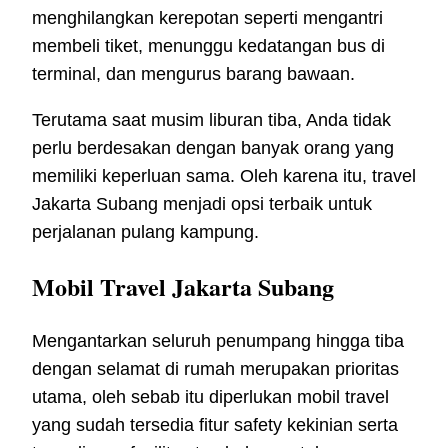
menghilangkan kerepotan seperti mengantri
membeli tiket, menunggu kedatangan bus di
terminal, dan mengurus barang bawaan.
Terutama saat musim liburan tiba, Anda tidak
perlu berdesakan dengan banyak orang yang
memiliki keperluan sama. Oleh karena itu, travel
Jakarta Subang menjadi opsi terbaik untuk
perjalanan pulang kampung.
Mobil Travel Jakarta Subang
Mengantarkan seluruh penumpang hingga tiba
dengan selamat di rumah merupakan prioritas
utama, oleh sebab itu diperlukan mobil travel
yang sudah tersedia fitur safety kekinian serta