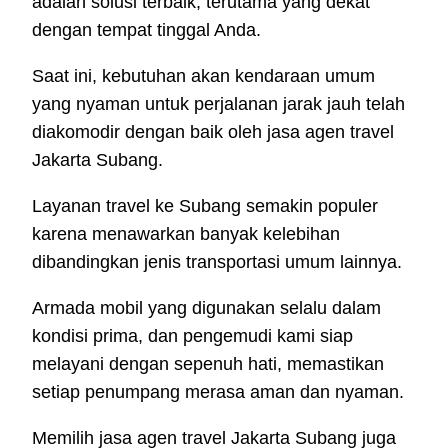
adalah solusi terbaik, terutama yang dekat
dengan tempat tinggal Anda.
Saat ini, kebutuhan akan kendaraan umum
yang nyaman untuk perjalanan jarak jauh telah
diakomodir dengan baik oleh jasa agen travel
Jakarta Subang.
Layanan travel ke Subang semakin populer
karena menawarkan banyak kelebihan
dibandingkan jenis transportasi umum lainnya.
Armada mobil yang digunakan selalu dalam
kondisi prima, dan pengemudi kami siap
melayani dengan sepenuh hati, memastikan
setiap penumpang merasa aman dan nyaman.
Memilih jasa agen travel Jakarta Subang juga