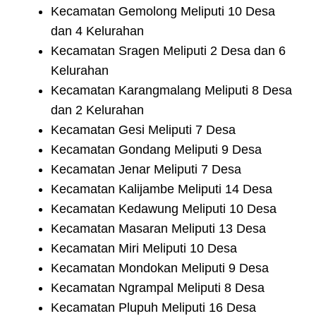
Kecamatan Gemolong Meliputi 10 Desa
dan 4 Kelurahan
Kecamatan Sragen Meliputi 2 Desa dan 6
Kelurahan
Kecamatan Karangmalang Meliputi 8 Desa
dan 2 Kelurahan
Kecamatan Gesi Meliputi 7 Desa
Kecamatan Gondang Meliputi 9 Desa
Kecamatan Jenar Meliputi 7 Desa
Kecamatan Kalijambe Meliputi 14 Desa
Kecamatan Kedawung Meliputi 10 Desa
Kecamatan Masaran Meliputi 13 Desa
Kecamatan Miri Meliputi 10 Desa
Kecamatan Mondokan Meliputi 9 Desa
Kecamatan Ngrampal Meliputi 8 Desa
Kecamatan Plupuh Meliputi 16 Desa