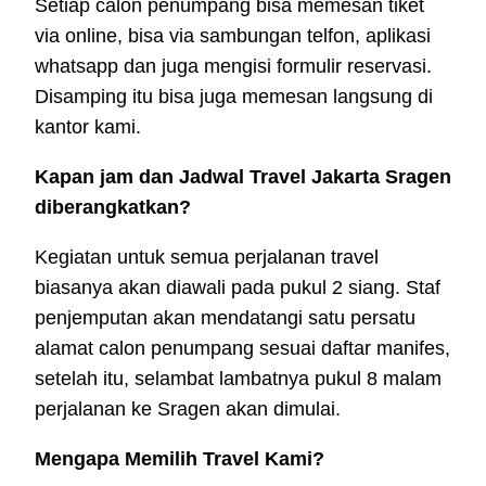
Setiap calon penumpang bisa memesan tiket
via online, bisa via sambungan telfon, aplikasi
whatsapp dan juga mengisi formulir reservasi.
Disamping itu bisa juga memesan langsung di
kantor kami.
Kapan jam dan Jadwal Travel Jakarta Sragen
diberangkatkan?
Kegiatan untuk semua perjalanan travel
biasanya akan diawali pada pukul 2 siang. Staf
penjemputan akan mendatangi satu persatu
alamat calon penumpang sesuai daftar manifes,
setelah itu, selambat lambatnya pukul 8 malam
perjalanan ke Sragen akan dimulai.
Mengapa Memilih Travel Kami?