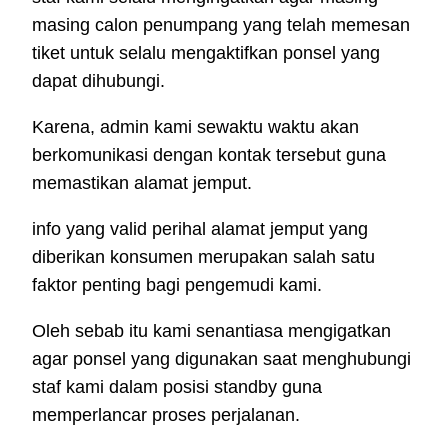
masing calon penumpang yang telah memesan
tiket untuk selalu mengaktifkan ponsel yang
dapat dihubungi.
Karena, admin kami sewaktu waktu akan
berkomunikasi dengan kontak tersebut guna
memastikan alamat jemput.
info yang valid perihal alamat jemput yang
diberikan konsumen merupakan salah satu
faktor penting bagi pengemudi kami.
Oleh sebab itu kami senantiasa mengigatkan
agar ponsel yang digunakan saat menghubungi
staf kami dalam posisi standby guna
memperlancar proses perjalanan.