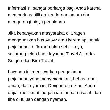
Informasi ini sangat berharga bagi Anda karena
memperluas pilihan kendaraan umum dan
mengurangi biaya perjalanan.
Jika kebanyakan masyarakat di Sragen
menggunakan bus AKAP atau kereta api untuk
perjalanan ke Jakarta atau sebaliknya,
sekarang telah hadir layanan Travel Jakarta-
Sragen dari Biru Travel.
Layanan ini menawarkan pengalaman
perjalanan yang menyenangkan, bebas repot,
aman, dan nyaman. Dengan demikian, Anda
dapat menikmati perjalanan tanpa masalah dan
tiba di tujuan dengan nyaman.