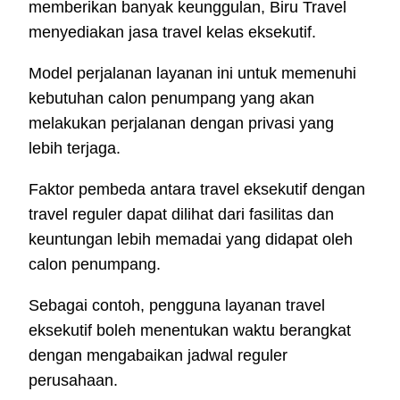
memberikan banyak keunggulan, Biru Travel
menyediakan jasa travel kelas eksekutif.
Model perjalanan layanan ini untuk memenuhi
kebutuhan calon penumpang yang akan
melakukan perjalanan dengan privasi yang
lebih terjaga.
Faktor pembeda antara travel eksekutif dengan
travel reguler dapat dilihat dari fasilitas dan
keuntungan lebih memadai yang didapat oleh
calon penumpang.
Sebagai contoh, pengguna layanan travel
eksekutif boleh menentukan waktu berangkat
dengan mengabaikan jadwal reguler
perusahaan.