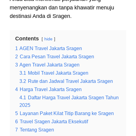
menyenangkan dan tanpa khawatir menuju
destinasi Anda di Sragen.
Contents
hide
1
AGEN Travel Jakarta Sragen
2
Cara Pesan Travel Jakarta Sragen
3
Agen Travel Jakarta Sragen
3.1
Mobil Travel Jakarta Sragen
3.2
Rute dan Jadwal Travel Jakarta Sragen
4
Harga Travel Jakarta Sragen
4.1
Daftar Harga Travel Jakarta Sragen Tahun
2025
5
Layanan Paket Kilat Titip Barang ke Sragen
6
Travel Sragen Jakarta Eksekutif
7
Tentang Sragen