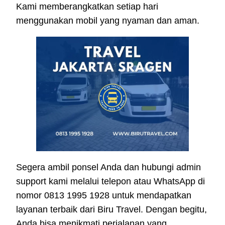
Kami memberangkatkan setiap hari
menggunakan mobil yang nyaman dan aman.
Segera ambil ponsel Anda dan hubungi admin
support kami melalui telepon atau WhatsApp di
nomor 0813 1995 1928 untuk mendapatkan
layanan terbaik dari Biru Travel. Dengan begitu,
Anda bisa menikmati perjalanan yang