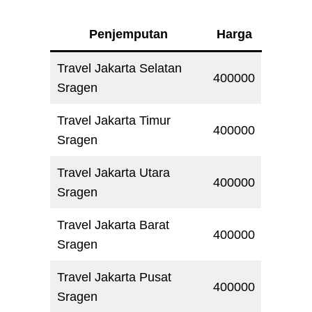
Penjemputan
Harga
Travel Jakarta Selatan
400000
Sragen
Travel Jakarta Timur
400000
Sragen
Travel Jakarta Utara
400000
Sragen
Travel Jakarta Barat
400000
Sragen
Travel Jakarta Pusat
400000
Sragen