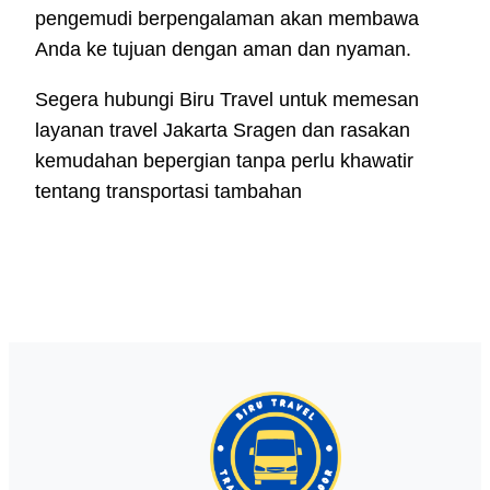
pengemudi berpengalaman akan membawa
Anda ke tujuan dengan aman dan nyaman.
Segera hubungi Biru Travel untuk memesan
layanan travel Jakarta Sragen dan rasakan
kemudahan bepergian tanpa perlu khawatir
tentang transportasi tambahan