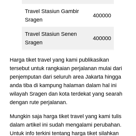
Travel Stasiun Gambir
400000
Sragen
Travel Stasiun Senen
400000
Sragen
Harga tiket travel yang kami publikasikan
tersebut untuk rangkaian perjalanan mulai dari
penjemputan dari seluruh area Jakarta hingga
anda tiba di kampung halaman dalam hal ini
wilayah Sragen dan kota terdekat yang searah
dengan rute perjalanan.
Mungkin saja harga tiket travel yang kami tulis
dalam artikel ini sudah mengalami perubahan.
Untuk info terkini tentang harga tiket silahkan