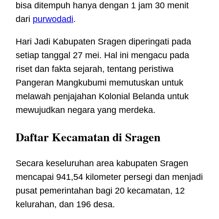
bisa ditempuh hanya dengan 1 jam 30 menit
dari
purwodadi
.
Hari Jadi Kabupaten Sragen diperingati pada
setiap tanggal 27 mei. Hal ini mengacu pada
riset dan fakta sejarah, tentang peristiwa
Pangeran Mangkubumi memutuskan untuk
melawah penjajahan Kolonial Belanda untuk
mewujudkan negara yang merdeka.
Daftar Kecamatan di Sragen
Secara keseluruhan area kabupaten Sragen
mencapai 941,54 kilometer persegi dan menjadi
pusat pemerintahan bagi 20 kecamatan, 12
kelurahan, dan 196 desa.