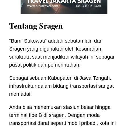
Tentang Sragen
“Bumi Sukowati” adalah sebutan lain dari
Sragen yang digunakan oleh kesunanan
surakarta saat menjadikan wilayah ini sebagai
pusat politik dan pemerintahan.
Sebagai sebuah Kabupaten di Jawa Tengah,
infrastruktur dalam bidang transportasi sangat
memadai.
Anda bisa menemukan stasiun besar hingga
terminal tipe B di sragen. Dengan moda
transportasi darat seperti mobil pribadi, kota ini