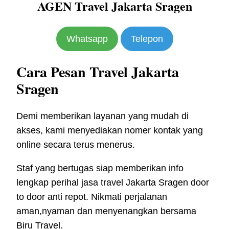
AGEN Travel Jakarta Sragen
Whatsapp
Telepon
Cara Pesan Travel Jakarta
Sragen
Demi memberikan layanan yang mudah di
akses, kami menyediakan nomer kontak yang
online secara terus menerus.
Staf yang bertugas siap memberikan info
lengkap perihal jasa travel Jakarta Sragen door
to door anti repot. Nikmati perjalanan
aman,nyaman dan menyenangkan bersama
Biru Travel.