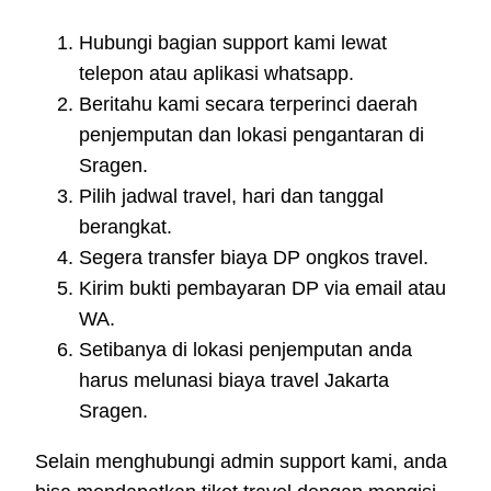
Hubungi bagian support kami lewat
telepon atau aplikasi whatsapp.
Beritahu kami secara terperinci daerah
penjemputan dan lokasi pengantaran di
Sragen.
Pilih jadwal travel, hari dan tanggal
berangkat.
Segera transfer biaya DP ongkos travel.
Kirim bukti pembayaran DP via email atau
WA.
Setibanya di lokasi penjemputan anda
harus melunasi biaya travel Jakarta
Sragen.
Selain menghubungi admin support kami, anda