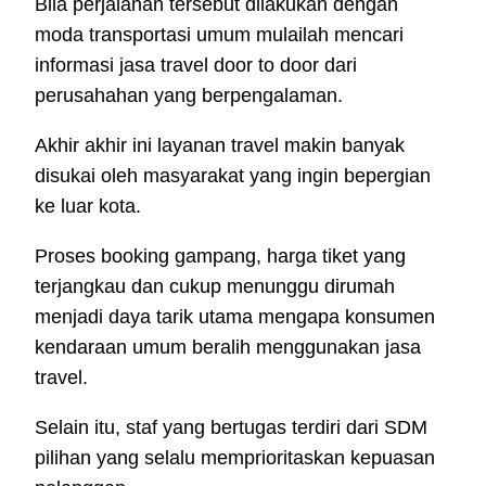
Bila perjalanan tersebut dilakukan dengan
moda transportasi umum mulailah mencari
informasi jasa travel door to door dari
perusahahan yang berpengalaman.
Akhir akhir ini layanan travel makin banyak
disukai oleh masyarakat yang ingin bepergian
ke luar kota.
Proses booking gampang, harga tiket yang
terjangkau dan cukup menunggu dirumah
menjadi daya tarik utama mengapa konsumen
kendaraan umum beralih menggunakan jasa
travel.
Selain itu, staf yang bertugas terdiri dari SDM
pilihan yang selalu memprioritaskan kepuasan