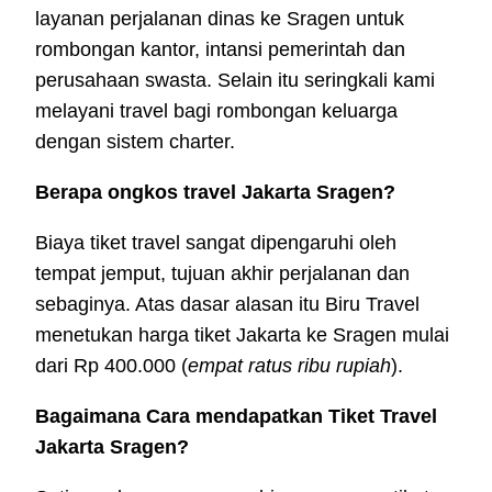
layanan perjalanan dinas ke Sragen untuk
rombongan kantor, intansi pemerintah dan
perusahaan swasta. Selain itu seringkali kami
melayani travel bagi rombongan keluarga
dengan sistem charter.
Berapa ongkos travel Jakarta Sragen?
Biaya tiket travel sangat dipengaruhi oleh
tempat jemput, tujuan akhir perjalanan dan
sebaginya. Atas dasar alasan itu Biru Travel
menetukan harga tiket Jakarta ke Sragen mulai
dari Rp 400.000 (
empat ratus ribu rupiah
).
Bagaimana Cara mendapatkan Tiket Travel
Jakarta Sragen?