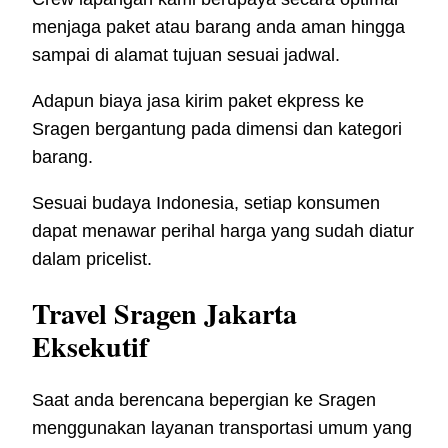
menjaga paket atau barang anda aman hingga
sampai di alamat tujuan sesuai jadwal.
Adapun biaya jasa kirim paket ekpress ke
Sragen bergantung pada dimensi dan kategori
barang.
Sesuai budaya Indonesia, setiap konsumen
dapat menawar perihal harga yang sudah diatur
dalam pricelist.
Travel Sragen Jakarta
Eksekutif
Saat anda berencana bepergian ke Sragen
menggunakan layanan transportasi umum yang