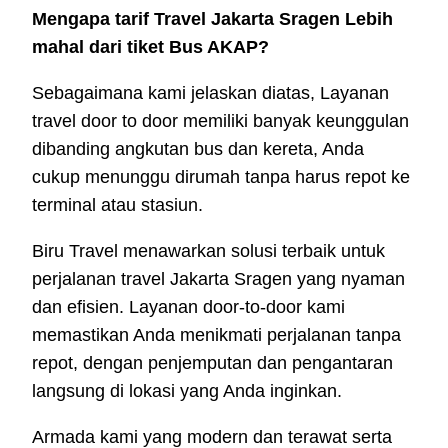
Mengapa tarif Travel Jakarta Sragen Lebih
mahal dari tiket Bus AKAP?
Sebagaimana kami jelaskan diatas, Layanan
travel door to door memiliki banyak keunggulan
dibanding angkutan bus dan kereta, Anda
cukup menunggu dirumah tanpa harus repot ke
terminal atau stasiun.
Biru Travel menawarkan solusi terbaik untuk
perjalanan travel Jakarta Sragen yang nyaman
dan efisien. Layanan door-to-door kami
memastikan Anda menikmati perjalanan tanpa
repot, dengan penjemputan dan pengantaran
langsung di lokasi yang Anda inginkan.
Armada kami yang modern dan terawat serta