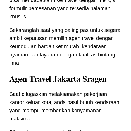
bisa mendapatkan tiket travel dengan mengisi
formulir pemesanan yang tersedia halaman
khusus.
Sekaranglah saat yang paling pas untuk segera
ambil keputusan memilih agen travel dengan
keunggulan harga tiket murah, kendaraan
nyaman dan layanan dengan kualitas bintang
lima
Agen Travel Jakarta Sragen
Saat ditugaskan melaksanakan pekerjaan
kantor keluar kota, anda pasti butuh kendaraan
yang mampu memberikan kenyamanan
maksimal.