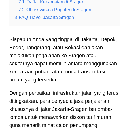
7.1
Daftar Kecamatan di Sragen
7.2
Objek wisata Populer di Sragen
8
FAQ Travel Jakarta Sragen
Siapapun Anda yang tinggal di Jakarta, Depok,
Bogor, Tangerang, atau Bekasi dan akan
melakukan perjalanan ke Sragen atau
sekitarnya dapat memilih antara menggunakan
kendaraan pribadi atau moda transportasi
umum yang tersedia.
Dengan perbaikan infrastruktur jalan yang terus
ditingkatkan, para penyedia jasa perjalanan
khususnya di jalur Jakarta-Sragen berlomba-
lomba untuk menawarkan diskon tarif murah
guna menarik minat calon penumpang.