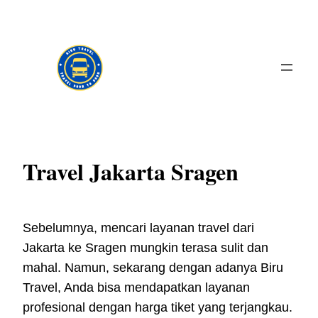
Skip
to
content
Travel Jakarta Sragen
Sebelumnya, mencari layanan travel dari
Jakarta ke Sragen mungkin terasa sulit dan
mahal. Namun, sekarang dengan adanya Biru
Travel, Anda bisa mendapatkan layanan
profesional dengan harga tiket yang terjangkau.