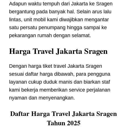
Adapun waktu tempuh dari Jakarta ke Sragen
bergantung pada banyak hal. Selain arus lalu
lintas, unit mobil kami diwajibkan mengantar
satu persatu penumpang hingga sampai ke
pekarangan rumah dengan selamat.
Harga Travel Jakarta Sragen
Dengan harga tiket travel Jakarta Sragen
sesuai daftar harga dibawah, para pengguna
layanan cukup duduk manis dan biarkan staf
kami bekerja memberikan service perjalanan
nyaman dan menyenangkan.
Daftar Harga Travel Jakarta Sragen
Tahun 2025