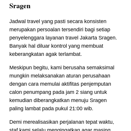
Sragen
Jadwal travel yang pasti secara konsisten
merupakan persoalan tersendiri bagi setiap
penyelenggara layanan travel Jakarta Sragen.
Banyak hal diluar kontrol yang membuat
keberangkatan agak terlambat.
Meskipun begitu, kami berusaha semaksimal
mungkin melaksanakan aturan perusahaan
dengan cara memulai aktifitas penjemputan
calon penumpang pada jam 2 siang untuk
kemudian diberangkatkan menuju Sragen
paling lambat pada pukul 21:00 wib.
Demi merealisasikan perjalanan tepat waktu,
staf kami selalu mengingatkan agar masing