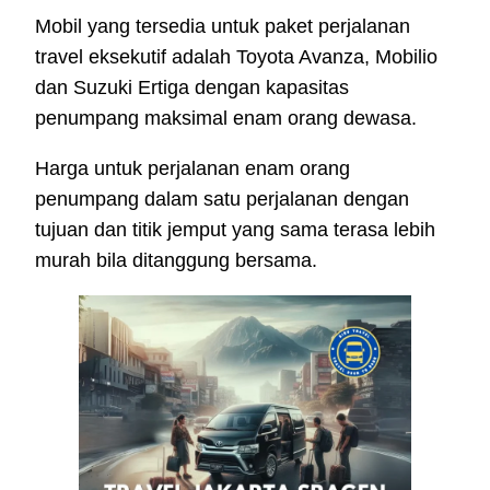
Mobil yang tersedia untuk paket perjalanan
travel eksekutif adalah Toyota Avanza, Mobilio
dan Suzuki Ertiga dengan kapasitas
penumpang maksimal enam orang dewasa.
Harga untuk perjalanan enam orang
penumpang dalam satu perjalanan dengan
tujuan dan titik jemput yang sama terasa lebih
murah bila ditanggung bersama.