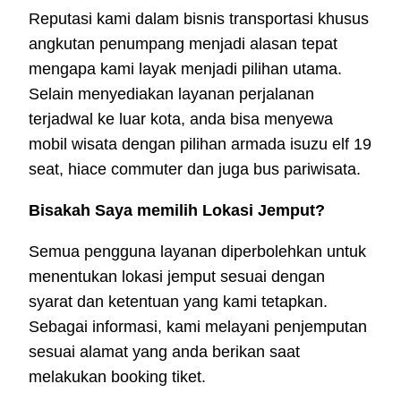
Reputasi kami dalam bisnis transportasi khusus
angkutan penumpang menjadi alasan tepat
mengapa kami layak menjadi pilihan utama.
Selain menyediakan layanan perjalanan
terjadwal ke luar kota, anda bisa menyewa
mobil wisata dengan pilihan armada isuzu elf 19
seat, hiace commuter dan juga bus pariwisata.
Bisakah Saya memilih Lokasi Jemput?
Semua pengguna layanan diperbolehkan untuk
menentukan lokasi jemput sesuai dengan
syarat dan ketentuan yang kami tetapkan.
Sebagai informasi, kami melayani penjemputan
sesuai alamat yang anda berikan saat
melakukan booking tiket.