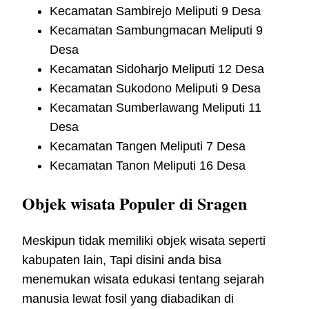
Kecamatan Sambirejo Meliputi 9 Desa
Kecamatan Sambungmacan Meliputi 9
Desa
Kecamatan Sidoharjo Meliputi 12 Desa
Kecamatan Sukodono Meliputi 9 Desa
Kecamatan Sumberlawang Meliputi 11
Desa
Kecamatan Tangen Meliputi 7 Desa
Kecamatan Tanon Meliputi 16 Desa
Objek wisata Populer di Sragen
Meskipun tidak memiliki objek wisata seperti
kabupaten lain, Tapi disini anda bisa
menemukan wisata edukasi tentang sejarah
manusia lewat fosil yang diabadikan di