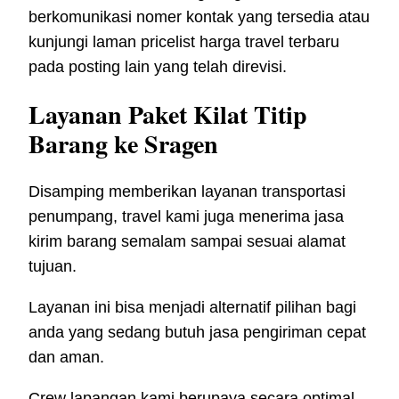
berkomunikasi nomer kontak yang tersedia atau
kunjungi laman pricelist harga travel terbaru
pada posting lain yang telah direvisi.
Layanan Paket Kilat Titip
Barang ke Sragen
Disamping memberikan layanan transportasi
penumpang, travel kami juga menerima jasa
kirim barang semalam sampai sesuai alamat
tujuan.
Layanan ini bisa menjadi alternatif pilihan bagi
anda yang sedang butuh jasa pengiriman cepat
dan aman.
Crew lapangan kami berupaya secara optimal