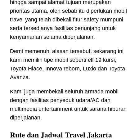
hingga sampai alamat tujuan merupakan
prioritas utama, oleh sebab itu diperlukan mobil
travel yang telah dibekali fitur safety mumpuni
serta tersedianya fasilitas penunjang untuk
kenyamanan selama diperjalanan.
Demi memenuhi alasan tersebut, sekarang ini
kami memilih tipe mobil seperti elf 19 kursi,
Toyota Hiace, Innova reborn, Luxio dan Toyota
Avanza.
Kami juga membekali seluruh armada mobil
dengan fasilitas penyeduk udara/AC dan
multimedia entertainment untuk sarana hiburan
diperjalanan.
Rute dan Jadwal Travel Jakarta