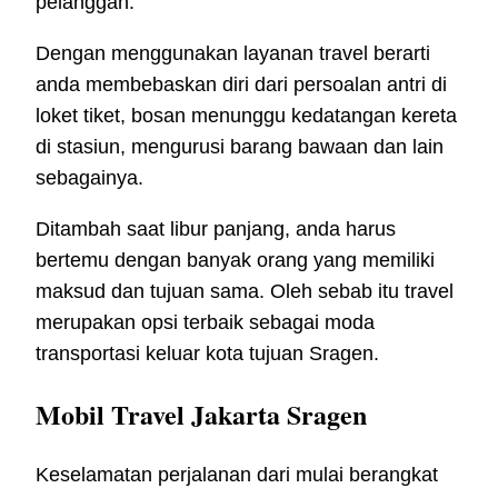
pelanggan.
Dengan menggunakan layanan travel berarti
anda membebaskan diri dari persoalan antri di
loket tiket, bosan menunggu kedatangan kereta
di stasiun, mengurusi barang bawaan dan lain
sebagainya.
Ditambah saat libur panjang, anda harus
bertemu dengan banyak orang yang memiliki
maksud dan tujuan sama. Oleh sebab itu travel
merupakan opsi terbaik sebagai moda
transportasi keluar kota tujuan Sragen.
Mobil Travel Jakarta Sragen
Keselamatan perjalanan dari mulai berangkat