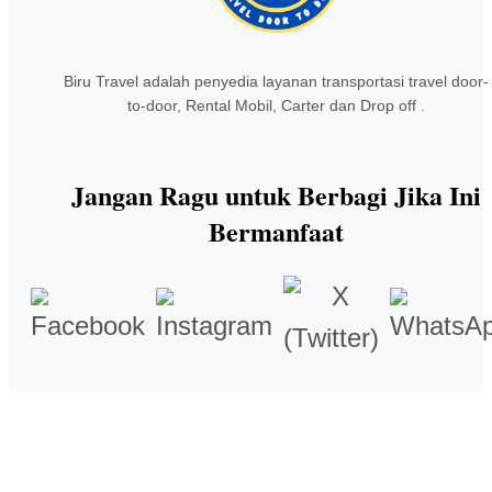
Biru Travel adalah penyedia layanan transportasi travel door-
to-door, Rental Mobil, Carter dan Drop off .
Jangan Ragu untuk Berbagi Jika Ini
Bermanfaat