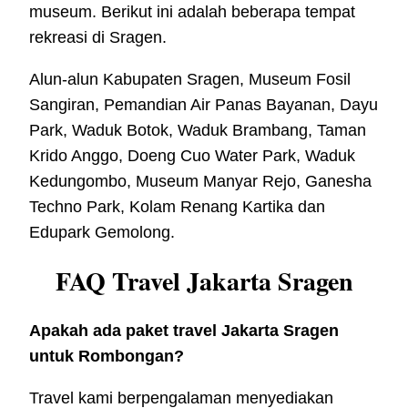
museum. Berikut ini adalah beberapa tempat
rekreasi di Sragen.
Alun-alun Kabupaten Sragen, Museum Fosil
Sangiran, Pemandian Air Panas Bayanan, Dayu
Park, Waduk Botok, Waduk Brambang, Taman
Krido Anggo, Doeng Cuo Water Park, Waduk
Kedungombo, Museum Manyar Rejo, Ganesha
Techno Park, Kolam Renang Kartika dan
Edupark Gemolong.
FAQ Travel Jakarta Sragen
Apakah ada paket travel Jakarta Sragen
untuk Rombongan?
Travel kami berpengalaman menyediakan