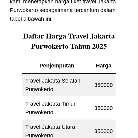
kami menetapkan harga tiket travel Jakarta
Purwokerto sebagaimana tercantum dalam
tabel dibawah ini.
Daftar Harga Travel Jakarta
Purwokerto Tahun 2025
Penjemputan
Harga
Travel Jakarta Selatan
350000
Purwokerto
Travel Jakarta Timur
350000
Purwokerto
Travel Jakarta Utara
350000
Purwokerto