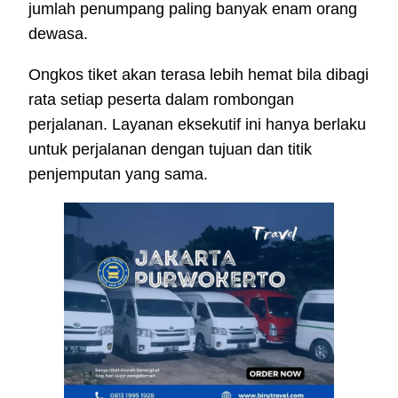
jumlah penumpang paling banyak enam orang
dewasa.
Ongkos tiket akan terasa lebih hemat bila dibagi
rata setiap peserta dalam rombongan
perjalanan. Layanan eksekutif ini hanya berlaku
untuk perjalanan dengan tujuan dan titik
penjemputan yang sama.