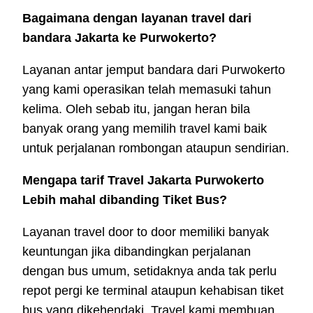
Bagaimana dengan layanan travel dari
bandara Jakarta ke Purwokerto?
Layanan antar jemput bandara dari Purwokerto
yang kami operasikan telah memasuki tahun
kelima. Oleh sebab itu, jangan heran bila
banyak orang yang memilih travel kami baik
untuk perjalanan rombongan ataupun sendirian.
Mengapa tarif Travel Jakarta Purwokerto
Lebih mahal dibanding Tiket Bus?
Layanan travel door to door memiliki banyak
keuntungan jika dibandingkan perjalanan
dengan bus umum, setidaknya anda tak perlu
repot pergi ke terminal ataupun kehabisan tiket
bus yang dikehendaki. Travel kami membuan