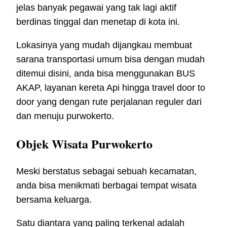
jelas banyak pegawai yang tak lagi aktif
berdinas tinggal dan menetap di kota ini.
Lokasinya yang mudah dijangkau membuat
sarana transportasi umum bisa dengan mudah
ditemui disini, anda bisa menggunakan BUS
AKAP, layanan kereta Api hingga travel door to
door yang dengan rute perjalanan reguler dari
dan menuju purwokerto.
Objek Wisata Purwokerto
Meski berstatus sebagai sebuah kecamatan,
anda bisa menikmati berbagai tempat wisata
bersama keluarga.
Satu diantara yang paling terkenal adalah