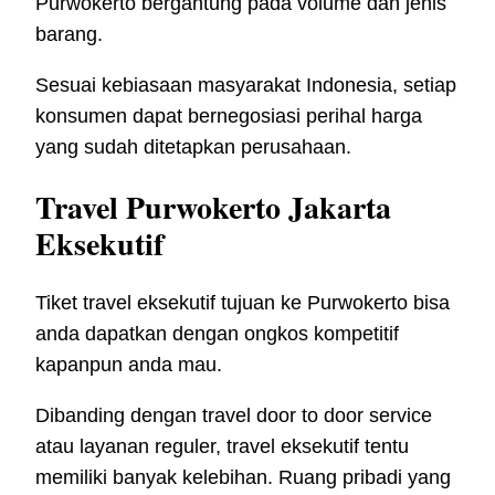
Purwokerto bergantung pada volume dan jenis
barang.
Sesuai kebiasaan masyarakat Indonesia, setiap
konsumen dapat bernegosiasi perihal harga
yang sudah ditetapkan perusahaan.
Travel Purwokerto Jakarta
Eksekutif
Tiket travel eksekutif tujuan ke Purwokerto bisa
anda dapatkan dengan ongkos kompetitif
kapanpun anda mau.
Dibanding dengan travel door to door service
atau layanan reguler, travel eksekutif tentu
memiliki banyak kelebihan. Ruang pribadi yang