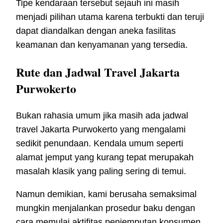
Tipe kendaraan tersebut sejauh ini masih
menjadi pilihan utama karena terbukti dan teruji
dapat diandalkan dengan aneka fasilitas
keamanan dan kenyamanan yang tersedia.
Rute dan Jadwal Travel Jakarta
Purwokerto
Bukan rahasia umum jika masih ada jadwal
travel Jakarta Purwokerto yang mengalami
sedikit penundaan. Kendala umum seperti
alamat jemput yang kurang tepat merupakah
masalah klasik yang paling sering di temui.
Namun demikian, kami berusaha semaksimal
mungkin menjalankan prosedur baku dengan
cara memulai aktifitas penjemputan konsumen