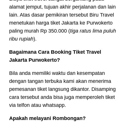
alamat jemput, tujuan akhir perjalanan dan lain
lain. Atas dasar pemikiran tersebut Biru Travel
menetukan harga tiket Jakarta ke Purwokerto
paling murah Rp 350.000 (
tiga ratus lima puluh
ribu rupiah
).
Bagaimana Cara Booking Tiket Travel
Jakarta Purwokerto?
Bila anda memiliki waktu dan kesempatan
dengan tangan terbuka kami akan menerima
pemesanan tiket langsung dikantor. Disamping
cara tersebut anda bisa juga memperoleh tiket
via telfon atau whatsapp.
Apakah melayani Rombongan?