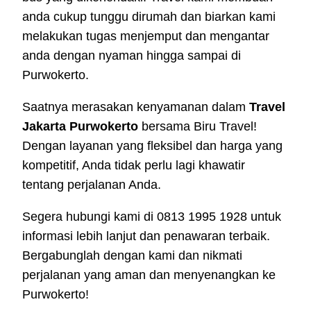
anda cukup tunggu dirumah dan biarkan kami
melakukan tugas menjemput dan mengantar
anda dengan nyaman hingga sampai di
Purwokerto.
Saatnya merasakan kenyamanan dalam
Travel
Jakarta Purwokerto
bersama Biru Travel!
Dengan layanan yang fleksibel dan harga yang
kompetitif, Anda tidak perlu lagi khawatir
tentang perjalanan Anda.
Segera hubungi kami di 0813 1995 1928 untuk
informasi lebih lanjut dan penawaran terbaik.
Bergabunglah dengan kami dan nikmati
perjalanan yang aman dan menyenangkan ke
Purwokerto!