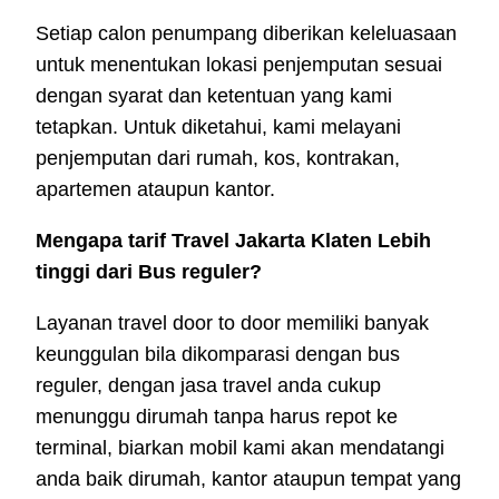
Setiap calon penumpang diberikan keleluasaan
untuk menentukan lokasi penjemputan sesuai
dengan syarat dan ketentuan yang kami
tetapkan. Untuk diketahui, kami melayani
penjemputan dari rumah, kos, kontrakan,
apartemen ataupun kantor.
Mengapa tarif Travel Jakarta Klaten Lebih
tinggi dari Bus reguler?
Layanan travel door to door memiliki banyak
keunggulan bila dikomparasi dengan bus
reguler, dengan jasa travel anda cukup
menunggu dirumah tanpa harus repot ke
terminal, biarkan mobil kami akan mendatangi
anda baik dirumah, kantor ataupun tempat yang