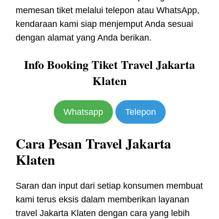
memesan tiket melalui telepon atau WhatsApp,
kendaraan kami siap menjemput Anda sesuai
dengan alamat yang Anda berikan.
Info Booking Tiket Travel Jakarta
Klaten
Whatsapp
Telepon
Cara Pesan Travel Jakarta
Klaten
Saran dan input dari setiap konsumen membuat
kami terus eksis dalam memberikan layanan
travel Jakarta Klaten dengan cara yang lebih