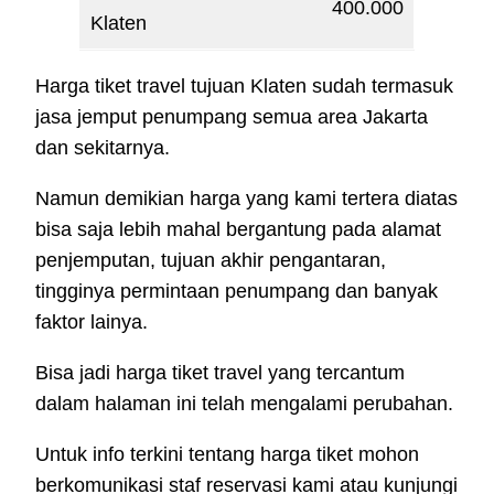
400.000
Klaten
Harga tiket travel tujuan Klaten sudah termasuk
jasa jemput penumpang semua area Jakarta
dan sekitarnya.
Namun demikian harga yang kami tertera diatas
bisa saja lebih mahal bergantung pada alamat
penjemputan, tujuan akhir pengantaran,
tingginya permintaan penumpang dan banyak
faktor lainya.
Bisa jadi harga tiket travel yang tercantum
dalam halaman ini telah mengalami perubahan.
Untuk info terkini tentang harga tiket mohon
berkomunikasi staf reservasi kami atau kunjungi