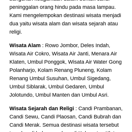
peninggalan orang hindu pada masa lampau.
Kami mengelempokan destinasi wisata menjadi
dua yaitu wisata alam dan wisata sejarah atau
religi.
Wisata Alam
: Rowo Jombor, Deles Indah,
Wisata Air Cokro, Wisata Air Janti, Menara Air
Klaten, Umbul Ponggok, Wisata Air Water Gong
Polanharjo, Kolam Renang Pluneng, Kolam
Renang Umbul Susuhan, Umbul Sigedang,
Umbul Siblarak, Umbul Gedaren, Umbul
Jolotundo, Umbul Manten dan Umbul Asri.
Wisata Sejarah dan Religi
: Candi Prambanan,
Candi Sewu, Candi Plaosan, Candi Bubrah dan
Candi Merak. Semua destinasi wisata tersebut