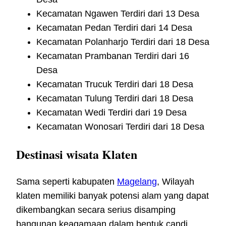
Kecamatan Ngawen Terdiri dari 13 Desa
Kecamatan Pedan Terdiri dari 14 Desa
Kecamatan Polanharjo Terdiri dari 18 Desa
Kecamatan Prambanan Terdiri dari 16
Desa
Kecamatan Trucuk Terdiri dari 18 Desa
Kecamatan Tulung Terdiri dari 18 Desa
Kecamatan Wedi Terdiri dari 19 Desa
Kecamatan Wonosari Terdiri dari 18 Desa
Destinasi wisata Klaten
Sama seperti kabupaten
Magelang
, Wilayah
klaten memiliki banyak potensi alam yang dapat
dikembangkan secara serius disamping
bangunan keagamaan dalam bentuk candi