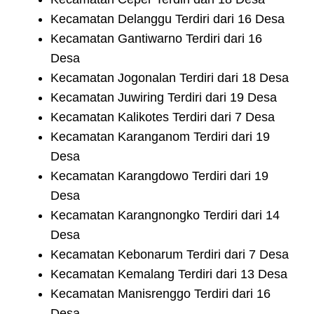
Kecamatan Delanggu Terdiri dari 16 Desa
Kecamatan Gantiwarno Terdiri dari 16
Desa
Kecamatan Jogonalan Terdiri dari 18 Desa
Kecamatan Juwiring Terdiri dari 19 Desa
Kecamatan Kalikotes Terdiri dari 7 Desa
Kecamatan Karanganom Terdiri dari 19
Desa
Kecamatan Karangdowo Terdiri dari 19
Desa
Kecamatan Karangnongko Terdiri dari 14
Desa
Kecamatan Kebonarum Terdiri dari 7 Desa
Kecamatan Kemalang Terdiri dari 13 Desa
Kecamatan Manisrenggo Terdiri dari 16
Desa