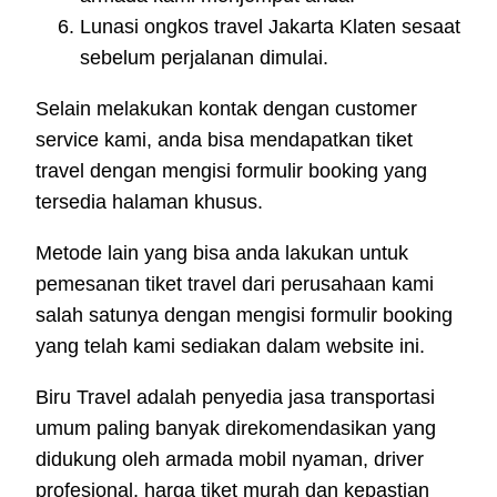
Lunasi ongkos travel Jakarta Klaten sesaat
sebelum perjalanan dimulai.
Selain melakukan kontak dengan customer
service kami, anda bisa mendapatkan tiket
travel dengan mengisi formulir booking yang
tersedia halaman khusus.
Metode lain yang bisa anda lakukan untuk
pemesanan tiket travel dari perusahaan kami
salah satunya dengan mengisi formulir booking
yang telah kami sediakan dalam website ini.
Biru Travel adalah penyedia jasa transportasi
umum paling banyak direkomendasikan yang
didukung oleh armada mobil nyaman, driver
profesional, harga tiket murah dan kepastian