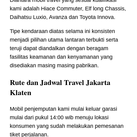
Diantara mobil travel yang sesuai kualifikasi
kami adalah Hiace Commuter, Elf long Chassis,
Daihatsu Luxio, Avanza dan Toyota Innova.
Tipe kendaraan diatas selama ini konsisten
menjadi pilihan utama lantaran terbukti serta
teruji dapat diandalkan dengan beragam
fasilitas keamanan dan kenyamanan yang
disediakan masing masing pabrikan.
Rute dan Jadwal Travel Jakarta
Klaten
Mobil penjemputan kami mulai keluar garasi
mulai dari pukul 14:00 wib menuju lokasi
konsumen yang sudah melakukan pemesanan
tiket perjalanan.