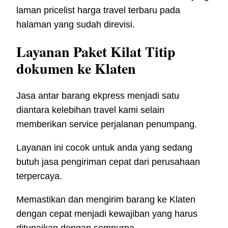
laman pricelist harga travel terbaru pada
halaman yang sudah direvisi.
Layanan Paket Kilat Titip
dokumen ke Klaten
Jasa antar barang ekpress menjadi satu
diantara kelebihan travel kami selain
memberikan service perjalanan penumpang.
Layanan ini cocok untuk anda yang sedang
butuh jasa pengiriman cepat dari perusahaan
terpercaya.
Memastikan dan mengirim barang ke Klaten
dengan cepat menjadi kewajiban yang harus