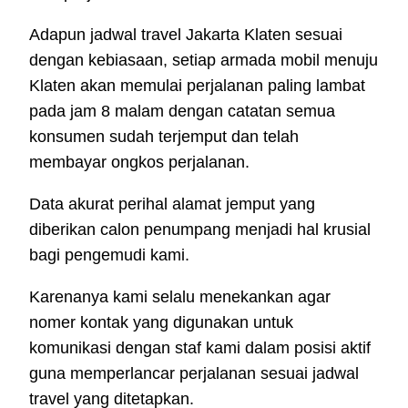
Adapun jadwal travel Jakarta Klaten sesuai
dengan kebiasaan, setiap armada mobil menuju
Klaten akan memulai perjalanan paling lambat
pada jam 8 malam dengan catatan semua
konsumen sudah terjemput dan telah
membayar ongkos perjalanan.
Data akurat perihal alamat jemput yang
diberikan calon penumpang menjadi hal krusial
bagi pengemudi kami.
Karenanya kami selalu menekankan agar
nomer kontak yang digunakan untuk
komunikasi dengan staf kami dalam posisi aktif
guna memperlancar perjalanan sesuai jadwal
travel yang ditetapkan.