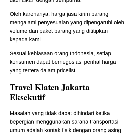
ditunaikan dengan sempurna.
Oleh karenanya, harga jasa kirim barang
mengalami penyesuaian yang dipengaruhi oleh
volume dan paket barang yang dititipkan
kepada kami.
Sesuai kebiasaan orang Indonesia, setiap
konsumen dapat bernegosiasi perihal harga
yang tertera dalam pricelist.
Travel Klaten Jakarta
Eksekutif
Masalah yang tidak dapat dihindari ketika
bepergian menggunakan sarana transportasi
umum adalah kontak fisik dengan orang asing