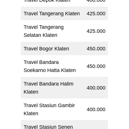
Travel Tangerang Klaten
425.000
Travel Tangerang
425.000
Selatan Klaten
Travel Bogor Klaten
450.000
Travel Bandara
450.000
Soekarno Hatta Klaten
Travel Bandara Halim
400.000
Klaten
Travel Stasiun Gambir
400.000
Klaten
Travel Stasiun Senen