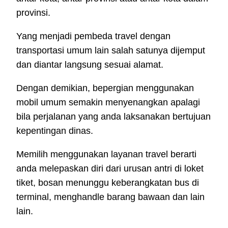
provinsi.
Yang menjadi pembeda travel dengan
transportasi umum lain salah satunya dijemput
dan diantar langsung sesuai alamat.
Dengan demikian, bepergian menggunakan
mobil umum semakin menyenangkan apalagi
bila perjalanan yang anda laksanakan bertujuan
kepentingan dinas.
Memilih menggunakan layanan travel berarti
anda melepaskan diri dari urusan antri di loket
tiket, bosan menunggu keberangkatan bus di
terminal, menghandle barang bawaan dan lain
lain.