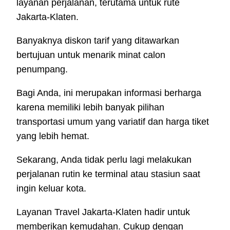
layanan perjalanan, terutama untuk rute
Jakarta-Klaten.
Banyaknya diskon tarif yang ditawarkan
bertujuan untuk menarik minat calon
penumpang.
Bagi Anda, ini merupakan informasi berharga
karena memiliki lebih banyak pilihan
transportasi umum yang variatif dan harga tiket
yang lebih hemat.
Sekarang, Anda tidak perlu lagi melakukan
perjalanan rutin ke terminal atau stasiun saat
ingin keluar kota.
Layanan Travel Jakarta-Klaten hadir untuk
memberikan kemudahan. Cukup dengan