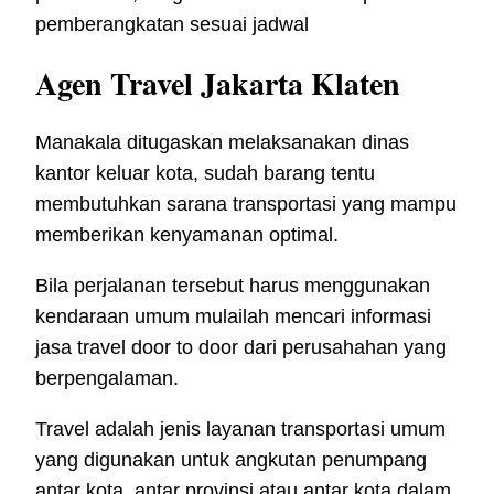
pemberangkatan sesuai jadwal
Agen Travel Jakarta Klaten
Manakala ditugaskan melaksanakan dinas
kantor keluar kota, sudah barang tentu
membutuhkan sarana transportasi yang mampu
memberikan kenyamanan optimal.
Bila perjalanan tersebut harus menggunakan
kendaraan umum mulailah mencari informasi
jasa travel door to door dari perusahahan yang
berpengalaman.
Travel adalah jenis layanan transportasi umum
yang digunakan untuk angkutan penumpang
antar kota, antar provinsi atau antar kota dalam