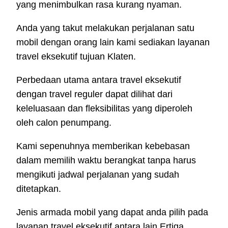
yang menimbulkan rasa kurang nyaman.
Anda yang takut melakukan perjalanan satu
mobil dengan orang lain kami sediakan layanan
travel eksekutif tujuan Klaten.
Perbedaan utama antara travel eksekutif
dengan travel reguler dapat dilihat dari
keleluasaan dan fleksibilitas yang diperoleh
oleh calon penumpang.
Kami sepenuhnya memberikan kebebasan
dalam memilih waktu berangkat tanpa harus
mengikuti jadwal perjalanan yang sudah
ditetapkan.
Jenis armada mobil yang dapat anda pilih pada
layanan travel eksekutif antara lain Ertiga,