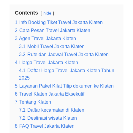
Contents
hide
1
Info Booking Tiket Travel Jakarta Klaten
2
Cara Pesan Travel Jakarta Klaten
3
Agen Travel Jakarta Klaten
3.1
Mobil Travel Jakarta Klaten
3.2
Rute dan Jadwal Travel Jakarta Klaten
4
Harga Travel Jakarta Klaten
4.1
Daftar Harga Travel Jakarta Klaten Tahun
2025
5
Layanan Paket Kilat Titip dokumen ke Klaten
6
Travel Klaten Jakarta Eksekutif
7
Tentang Klaten
7.1
Daftar kecamatan di Klaten
7.2
Destinasi wisata Klaten
8
FAQ Travel Jakarta Klaten