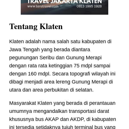
Tentang Klaten
Klaten adalah nama salah satu kabupaten di
Jawa Tengah yang berada diantara
pegunungan Seribu dan Gunung Merapi
dengan rata rata ketinggian 75 mdpl sampai
dengan 160 mdpl. Secara topografi wilayah ini
dibagi menjadi area lereng Gunung Merapi di
utara dan area perbukitan di selatan.
Masyarakat Klaten yang berada di perantauan
umumnya mengandalkan transportasi darat
khususnya bus AKAP dan AKDP, di kabupaten
ini tersedia setidaknya tujuh terminal bus yang