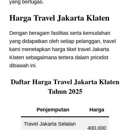
yang bertugas.
Harga Travel Jakarta Klaten
Dengan beragam fasilitas serta kemudahan
yang didapatkan oleh setiap pelanggan, travel
kami menetapkan harga tiket travel Jakarta
Klaten sebagaimana tertera dalam pricelist
dibawah ini.
Daftar Harga Travel Jakarta Klaten
Tahun 2025
Penjemputan
Harga
Travel Jakarta Selatan
400.000