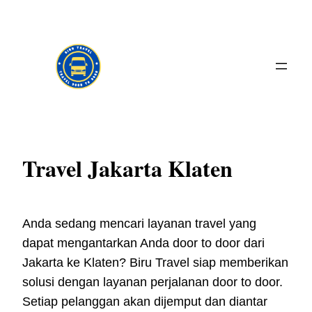
Skip
to
content
Travel Jakarta Klaten
Anda sedang mencari layanan travel yang
dapat mengantarkan Anda door to door dari
Jakarta ke Klaten? Biru Travel siap memberikan
solusi dengan layanan perjalanan door to door.
Setiap pelanggan akan dijemput dan diantar