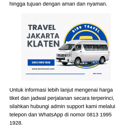
hingga tujuan dengan aman dan nyaman.
Untuk informasi lebih lanjut mengenai harga
tiket dan jadwal perjalanan secara terperinci,
silahkan hubungi admin support kami melalui
telepon dan WhatsApp di nomor 0813 1995
1928.