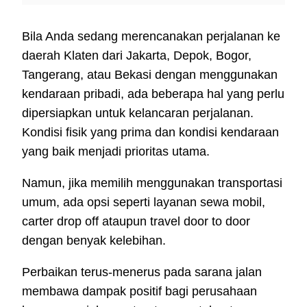
Bila Anda sedang merencanakan perjalanan ke
daerah Klaten dari Jakarta, Depok, Bogor,
Tangerang, atau Bekasi dengan menggunakan
kendaraan pribadi, ada beberapa hal yang perlu
dipersiapkan untuk kelancaran perjalanan.
Kondisi fisik yang prima dan kondisi kendaraan
yang baik menjadi prioritas utama.
Namun, jika memilih menggunakan transportasi
umum, ada opsi seperti layanan sewa mobil,
carter drop off ataupun travel door to door
dengan benyak kelebihan.
Perbaikan terus-menerus pada sarana jalan
membawa dampak positif bagi perusahaan