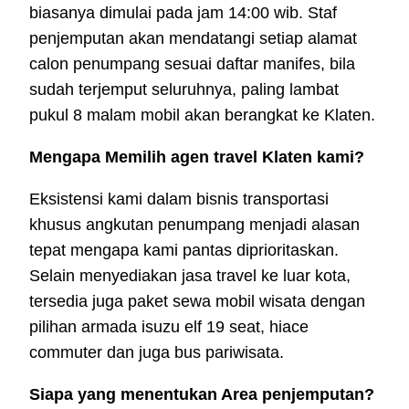
biasanya dimulai pada jam 14:00 wib. Staf
penjemputan akan mendatangi setiap alamat
calon penumpang sesuai daftar manifes, bila
sudah terjemput seluruhnya, paling lambat
pukul 8 malam mobil akan berangkat ke Klaten.
Mengapa Memilih agen travel Klaten kami?
Eksistensi kami dalam bisnis transportasi
khusus angkutan penumpang menjadi alasan
tepat mengapa kami pantas diprioritaskan.
Selain menyediakan jasa travel ke luar kota,
tersedia juga paket sewa mobil wisata dengan
pilihan armada isuzu elf 19 seat, hiace
commuter dan juga bus pariwisata.
Siapa yang menentukan Area penjemputan?