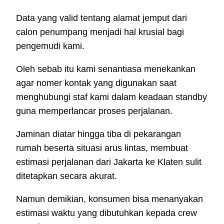
Data yang valid tentang alamat jemput dari
calon penumpang menjadi hal krusial bagi
pengemudi kami.
Oleh sebab itu kami senantiasa menekankan
agar nomer kontak yang digunakan saat
menghubungi staf kami dalam keadaan standby
guna memperlancar proses perjalanan.
Jaminan diatar hingga tiba di pekarangan
rumah beserta situasi arus lintas, membuat
estimasi perjalanan dari Jakarta ke Klaten sulit
ditetapkan secara akurat.
Namun demikian, konsumen bisa menanyakan
estimasi waktu yang dibutuhkan kepada crew