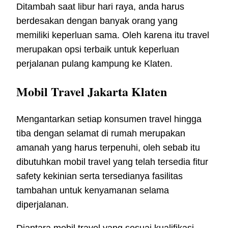
Ditambah saat libur hari raya, anda harus
berdesakan dengan banyak orang yang
memiliki keperluan sama. Oleh karena itu travel
merupakan opsi terbaik untuk keperluan
perjalanan pulang kampung ke Klaten.
Mobil Travel Jakarta Klaten
Mengantarkan setiap konsumen travel hingga
tiba dengan selamat di rumah merupakan
amanah yang harus terpenuhi, oleh sebab itu
dibutuhkan mobil travel yang telah tersedia fitur
safety kekinian serta tersedianya fasilitas
tambahan untuk kenyamanan selama
diperjalanan.