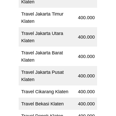
Klaten
Travel Jakarta Timur
400.000
Klaten
Travel Jakarta Utara
400.000
Klaten
Travel Jakarta Barat
400.000
Klaten
Travel Jakarta Pusat
400.000
Klaten
Travel Cikarang Klaten
400.000
Travel Bekasi Klaten
400.000
Travel Depok Klaten
400.000