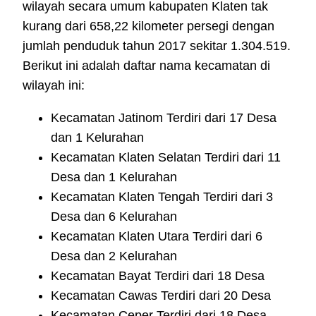
wilayah secara umum kabupaten Klaten tak
kurang dari 658,22 kilometer persegi dengan
jumlah penduduk tahun 2017 sekitar 1.304.519.
Berikut ini adalah daftar nama kecamatan di
wilayah ini:
Kecamatan Jatinom Terdiri dari 17 Desa
dan 1 Kelurahan
Kecamatan Klaten Selatan Terdiri dari 11
Desa dan 1 Kelurahan
Kecamatan Klaten Tengah Terdiri dari 3
Desa dan 6 Kelurahan
Kecamatan Klaten Utara Terdiri dari 6
Desa dan 2 Kelurahan
Kecamatan Bayat Terdiri dari 18 Desa
Kecamatan Cawas Terdiri dari 20 Desa
Kecamatan Ceper Terdiri dari 18 Desa