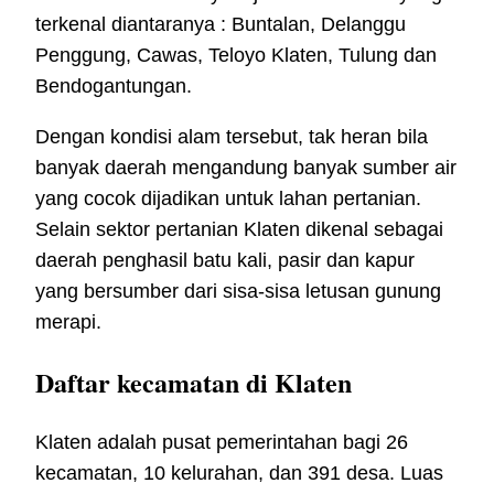
terkenal diantaranya : Buntalan, Delanggu
Penggung, Cawas, Teloyo Klaten, Tulung dan
Bendogantungan.
Dengan kondisi alam tersebut, tak heran bila
banyak daerah mengandung banyak sumber air
yang cocok dijadikan untuk lahan pertanian.
Selain sektor pertanian Klaten dikenal sebagai
daerah penghasil batu kali, pasir dan kapur
yang bersumber dari sisa-sisa letusan gunung
merapi.
Daftar kecamatan di Klaten
Klaten adalah pusat pemerintahan bagi 26
kecamatan, 10 kelurahan, dan 391 desa. Luas