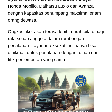
Honda Mobilio, Daihatsu Luxio dan Avanza
dengan kapasitas penumpang maksimal enam
orang dewasa.
Ongkos tiket akan terasa lebih murah bila dibagi
rata setiap anggota dalam rombongan
perjalanan. Layanan eksekutif ini hanya bisa
dinikmati untuk perjalanan dengan tujuan dan
titik penjemputan yang sama.