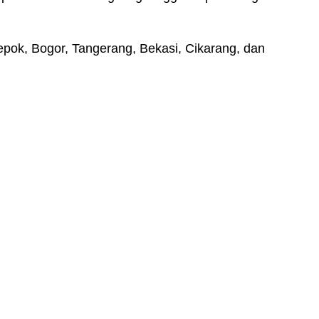
pok, Bogor, Tangerang, Bekasi, Cikarang, dan