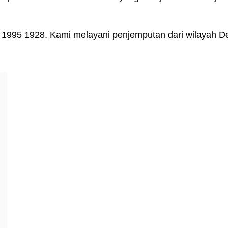
 1995 1928. Kami melayani penjemputan dari wilayah De