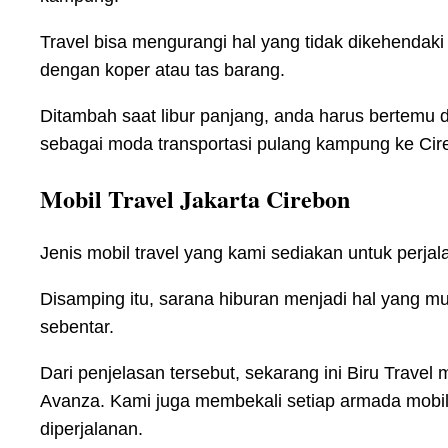
Travel bisa mengurangi hal yang tidak dikehendaki s
dengan koper atau tas barang.
Ditambah saat libur panjang, anda harus bertemu 
sebagai moda transportasi pulang kampung ke Cir
Mobil Travel Jakarta Cirebon
Jenis mobil travel yang kami sediakan untuk perj
Disamping itu, sarana hiburan menjadi hal yang m
sebentar.
Dari penjelasan tersebut, sekarang ini Biru Travel 
Avanza. Kami juga membekali setiap armada mobil
diperjalanan.