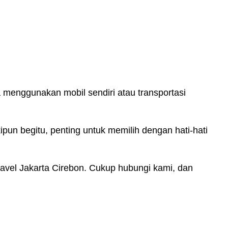
a menggunakan mobil sendiri atau transportasi
pun begitu, penting untuk memilih dengan hati-hati
avel Jakarta Cirebon. Cukup hubungi kami, dan