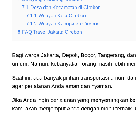
7.1
Desa dan Kecamatan di Cirebon
7.1.1
Wilayah Kota Cirebon
7.1.2
Wilayah Kabupaten Cirebon
8
FAQ Travel Jakarta Cirebon
Bagi warga Jakarta, Depok, Bogor, Tangerang, dan 
umum. Namun, kebanyakan orang masih lebih memi
Saat ini, ada banyak pilihan transportasi umum da
agar perjalanan Anda aman dan nyaman.
Jika Anda ingin perjalanan yang menyenangkan ke
kami akan menjemput Anda dengan mobil terbaik