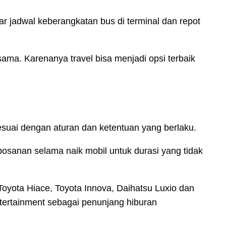
ejar jadwal keberangkatan bus di terminal dan repot
ama. Karenanya travel bisa menjadi opsi terbaik
esuai dengan aturan dan ketentuan yang berlaku.
bosanan selama naik mobil untuk durasi yang tidak
, Toyota Hiace, Toyota Innova, Daihatsu Luxio dan
tertainment sebagai penunjang hiburan