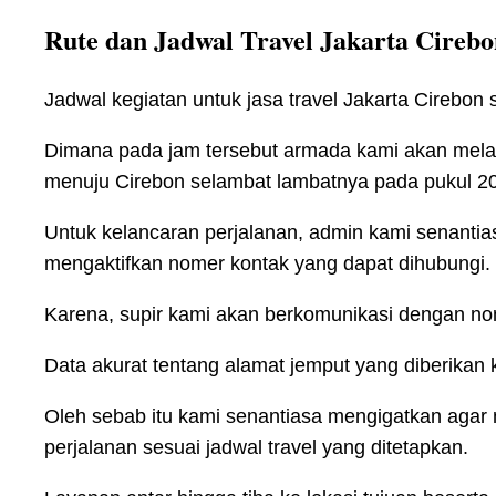
Rute dan Jadwal Travel Jakarta Cirebo
Jadwal kegiatan untuk jasa travel Jakarta Cirebon
Dimana pada jam tersebut armada kami akan mela
menuju Cirebon selambat lambatnya pada pukul 20
Untuk kelancaran perjalanan, admin kami senantia
mengaktifkan nomer kontak yang dapat dihubungi.
Karena, supir kami akan berkomunikasi dengan no
Data akurat tentang alamat jemput yang diberikan
Oleh sebab itu kami senantiasa mengigatkan agar
perjalanan sesuai jadwal travel yang ditetapkan.