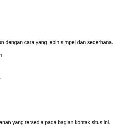
on dengan cara yang lebih simpel dan sederhana.
n.
.
nan yang tersedia pada bagian kontak situs ini.