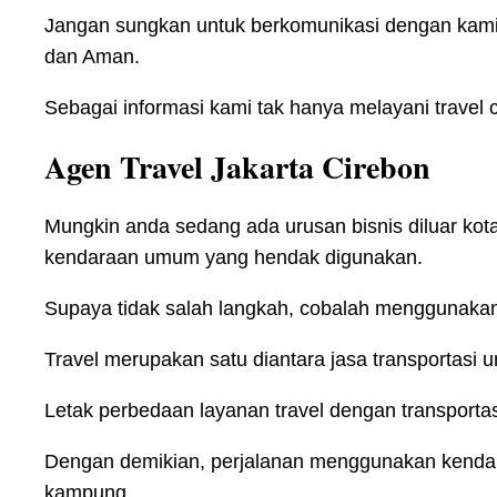
Jangan sungkan untuk berkomunikasi dengan kam
dan Aman.
Sebagai informasi kami tak hanya melayani travel c
Agen Travel Jakarta Cirebon
Mungkin anda sedang ada urusan bisnis diluar ko
kendaraan umum yang hendak digunakan.
Supaya tidak salah langkah, cobalah menggunakan l
Travel merupakan satu diantara jasa transportasi
Letak perbedaan layanan travel dengan transportas
Dengan demikian, perjalanan menggunakan kendar
kampung.