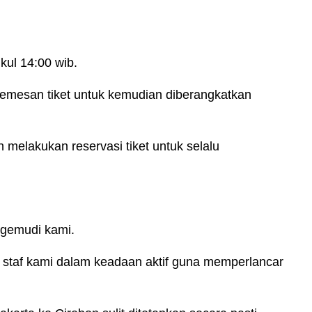
kul 14:00 wib.
mesan tiket untuk kemudian diberangkatkan
melakukan reservasi tiket untuk selalu
ngemudi kami.
 staf kami dalam keadaan aktif guna memperlancar