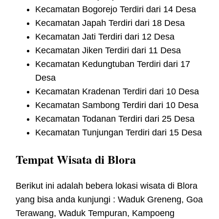
Kecamatan Bogorejo Terdiri dari 14 Desa
Kecamatan Japah Terdiri dari 18 Desa
Kecamatan Jati Terdiri dari 12 Desa
Kecamatan Jiken Terdiri dari 11 Desa
Kecamatan Kedungtuban Terdiri dari 17
Desa
Kecamatan Kradenan Terdiri dari 10 Desa
Kecamatan Sambong Terdiri dari 10 Desa
Kecamatan Todanan Terdiri dari 25 Desa
Kecamatan Tunjungan Terdiri dari 15 Desa
Tempat Wisata di Blora
Berikut ini adalah bebera lokasi wisata di Blora
yang bisa anda kunjungi : Waduk Greneng, Goa
Terawang, Waduk Tempuran, Kampoeng