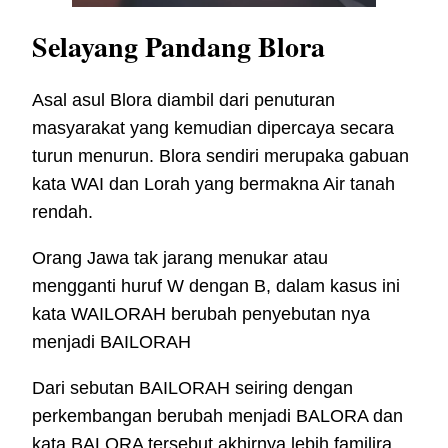
Selayang Pandang Blora
Asal asul Blora diambil dari penuturan
masyarakat yang kemudian dipercaya secara
turun menurun. Blora sendiri merupaka gabuan
kata WAI dan Lorah yang bermakna Air tanah
rendah.
Orang Jawa tak jarang menukar atau
mengganti huruf W dengan B, dalam kasus ini
kata WAILORAH berubah penyebutan nya
menjadi BAILORAH
Dari sebutan BAILORAH seiring dengan
perkembangan berubah menjadi BALORA dan
kata BALORA tersebut akhirnya lebih familira