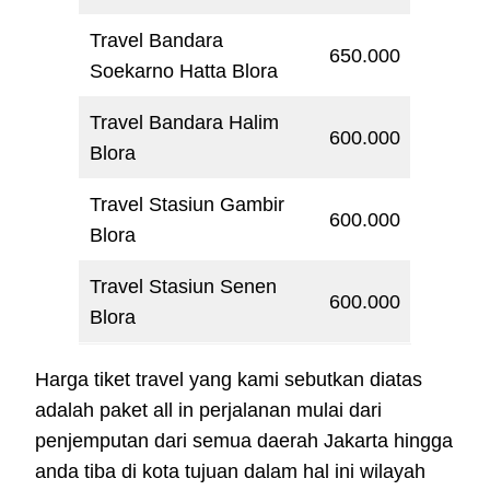
Travel Bandara
650.000
Soekarno Hatta Blora
Travel Bandara Halim
600.000
Blora
Travel Stasiun Gambir
600.000
Blora
Travel Stasiun Senen
600.000
Blora
Harga tiket travel yang kami sebutkan diatas
adalah paket all in perjalanan mulai dari
penjemputan dari semua daerah Jakarta hingga
anda tiba di kota tujuan dalam hal ini wilayah