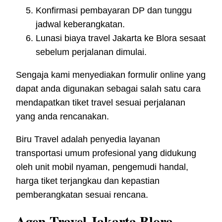
Konfirmasi pembayaran DP dan tunggu
jadwal keberangkatan.
Lunasi biaya travel Jakarta ke Blora sesaat
sebelum perjalanan dimulai.
Sengaja kami menyediakan formulir online yang
dapat anda digunakan sebagai salah satu cara
mendapatkan tiket travel sesuai perjalanan
yang anda rencanakan.
Biru Travel adalah penyedia layanan
transportasi umum profesional yang didukung
oleh unit mobil nyaman, pengemudi handal,
harga tiket terjangkau dan kepastian
pemberangkatan sesuai rencana.
Agen Travel Jakarta Blora