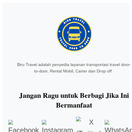
Biru Travel adalah penyedia layanan transportasi travel door-
to-door, Rental Mobil, Carter dan Drop off .
Jangan Ragu untuk Berbagi Jika Ini
Bermanfaat