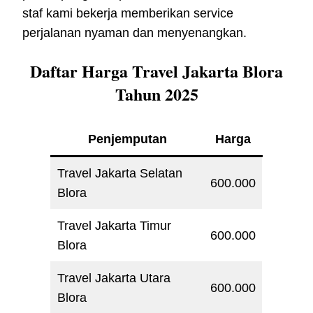
staf kami bekerja memberikan service
perjalanan nyaman dan menyenangkan.
Daftar Harga Travel Jakarta Blora
Tahun 2025
Penjemputan
Harga
Travel Jakarta Selatan
600.000
Blora
Travel Jakarta Timur
600.000
Blora
Travel Jakarta Utara
600.000
Blora