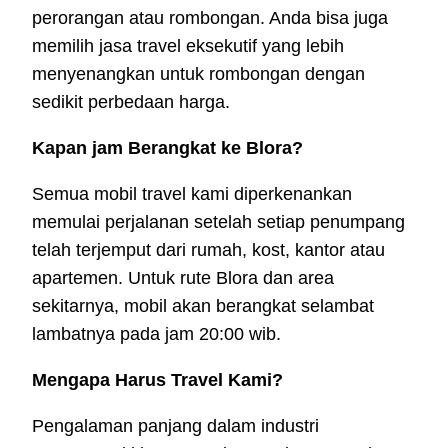
perorangan atau rombongan. Anda bisa juga
memilih jasa travel eksekutif yang lebih
menyenangkan untuk rombongan dengan
sedikit perbedaan harga.
Kapan jam Berangkat ke Blora?
Semua mobil travel kami diperkenankan
memulai perjalanan setelah setiap penumpang
telah terjemput dari rumah, kost, kantor atau
apartemen. Untuk rute Blora dan area
sekitarnya, mobil akan berangkat selambat
lambatnya pada jam 20:00 wib.
Mengapa Harus Travel Kami?
Pengalaman panjang dalam industri