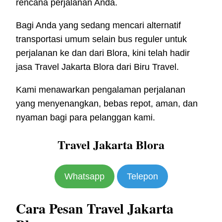
rencana perjalanan Anda.
Bagi Anda yang sedang mencari alternatif
transportasi umum selain bus reguler untuk
perjalanan ke dan dari Blora, kini telah hadir
jasa Travel Jakarta Blora dari Biru Travel.
Kami menawarkan pengalaman perjalanan
yang menyenangkan, bebas repot, aman, dan
nyaman bagi para pelanggan kami.
Travel Jakarta Blora
Whatsapp
Telepon
Cara Pesan Travel Jakarta