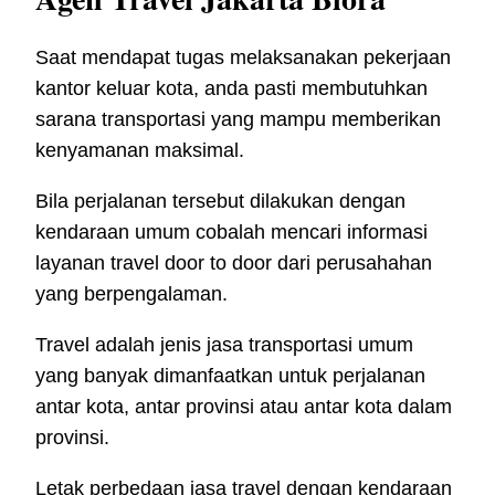
Saat mendapat tugas melaksanakan pekerjaan
kantor keluar kota, anda pasti membutuhkan
sarana transportasi yang mampu memberikan
kenyamanan maksimal.
Bila perjalanan tersebut dilakukan dengan
kendaraan umum cobalah mencari informasi
layanan travel door to door dari perusahahan
yang berpengalaman.
Travel adalah jenis jasa transportasi umum
yang banyak dimanfaatkan untuk perjalanan
antar kota, antar provinsi atau antar kota dalam
provinsi.
Letak perbedaan jasa travel dengan kendaraan