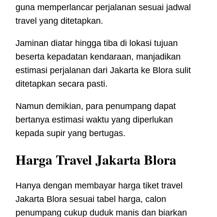
guna memperlancar perjalanan sesuai jadwal
travel yang ditetapkan.
Jaminan diatar hingga tiba di lokasi tujuan
beserta kepadatan kendaraan, manjadikan
estimasi perjalanan dari Jakarta ke Blora sulit
ditetapkan secara pasti.
Namun demikian, para penumpang dapat
bertanya estimasi waktu yang diperlukan
kepada supir yang bertugas.
Harga Travel Jakarta Blora
Hanya dengan membayar harga tiket travel
Jakarta Blora sesuai tabel harga, calon
penumpang cukup duduk manis dan biarkan