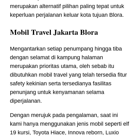
merupakan alternatif pilihan paling tepat untuk
keperluan perjalanan keluar kota tujuan Blora.
Mobil Travel Jakarta Blora
Mengantarkan setiap penumpang hingga tiba
dengan selamat di kampung halaman
merupakan prioritas utama, oleh sebab itu
dibutuhkan mobil travel yang telah tersedia fitur
safety kekinian serta tersedianya fasilitas
penunjang untuk kenyamanan selama
diperjalanan.
Dengan merujuk pada pengalaman, saat ini
kami hanya menggunakan jenis mobil seperti elf
19 kursi, Toyota Hiace, Innova reborn, Luxio