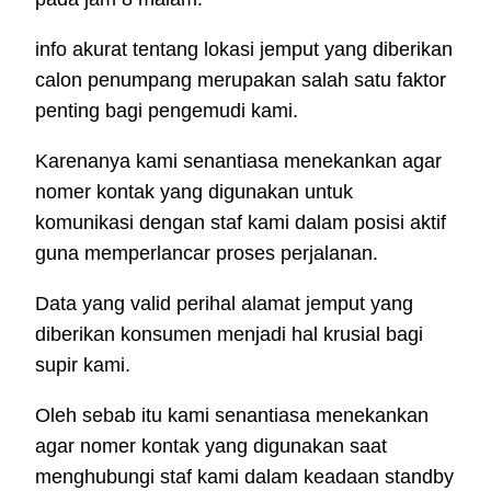
info akurat tentang lokasi jemput yang diberikan
calon penumpang merupakan salah satu faktor
penting bagi pengemudi kami.
Karenanya kami senantiasa menekankan agar
nomer kontak yang digunakan untuk
komunikasi dengan staf kami dalam posisi aktif
guna memperlancar proses perjalanan.
Data yang valid perihal alamat jemput yang
diberikan konsumen menjadi hal krusial bagi
supir kami.
Oleh sebab itu kami senantiasa menekankan
agar nomer kontak yang digunakan saat
menghubungi staf kami dalam keadaan standby