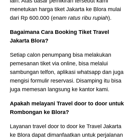
lain. Atas dasar pemikiran tersebut kami
menetukan harga tiket Jakarta ke Blora mulai
dari Rp 600.000 (
enam ratus ribu rupiah
).
Bagaimana Cara Booking Tiket Travel
Jakarta Blora?
Setiap calon penumpang bisa melakukan
pemesanan tiket via online, bisa melalui
sambungan telfon, aplikasi whatsapp dan juga
mengisi formulir reservasi. Disamping itu bisa
juga memesan langsung ke kantor kami.
Apakah melayani Travel door to door untuk
Rombongan ke Blora?
Layanan travel door to door ke Travel Jakarta
ke Blora dapat dimanfaatkan untuk perjalanan