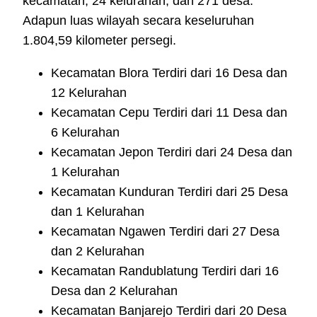
kecamatan, 24 kelurahan, dan 271 desa.
Adapun luas wilayah secara keseluruhan
1.804,59 kilometer persegi.
Kecamatan Blora Terdiri dari 16 Desa dan
12 Kelurahan
Kecamatan Cepu Terdiri dari 11 Desa dan
6 Kelurahan
Kecamatan Jepon Terdiri dari 24 Desa dan
1 Kelurahan
Kecamatan Kunduran Terdiri dari 25 Desa
dan 1 Kelurahan
Kecamatan Ngawen Terdiri dari 27 Desa
dan 2 Kelurahan
Kecamatan Randublatung Terdiri dari 16
Desa dan 2 Kelurahan
Kecamatan Banjarejo Terdiri dari 20 Desa