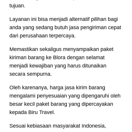
tujuan.
Layanan ini bisa menjadi alternatif pilihan bagi
anda yang sedang butuh jasa pengiriman cepat
dari perusahaan terpercaya.
Memastikan sekaligus menyampaikan paket
kiriman barang ke Blora dengan selamat
menjadi kewajiban yang harus ditunaikan
secara sempurna.
Oleh karenanya, harga jasa kirim barang
mengalami penyesuaian yang dipengaruhi oleh
besar kecil paket barang yang dipercayakan
kepada Biru Travel.
Sesuai kebiasaan masyarakat Indonesia,