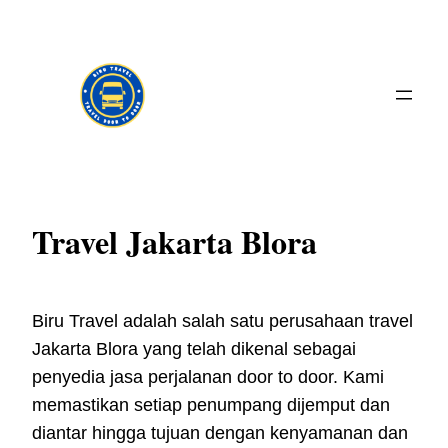
Skip
to
content
Travel Jakarta Blora
Biru Travel adalah salah satu perusahaan travel
Jakarta Blora yang telah dikenal sebagai
penyedia jasa perjalanan door to door. Kami
memastikan setiap penumpang dijemput dan
diantar hingga tujuan dengan kenyamanan dan