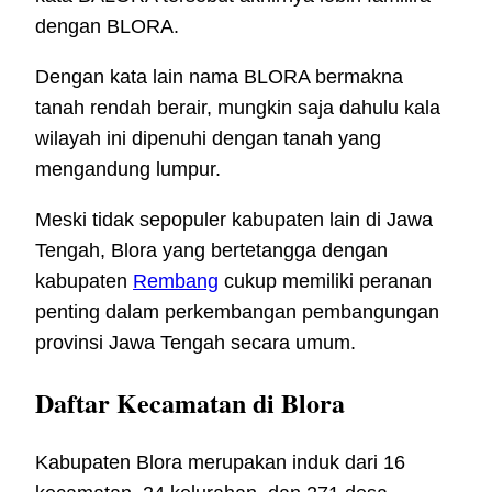
dengan BLORA.
Dengan kata lain nama BLORA bermakna
tanah rendah berair, mungkin saja dahulu kala
wilayah ini dipenuhi dengan tanah yang
mengandung lumpur.
Meski tidak sepopuler kabupaten lain di Jawa
Tengah, Blora yang bertetangga dengan
kabupaten
Rembang
cukup memiliki peranan
penting dalam perkembangan pembangungan
provinsi Jawa Tengah secara umum.
Daftar Kecamatan di Blora
Kabupaten Blora merupakan induk dari 16