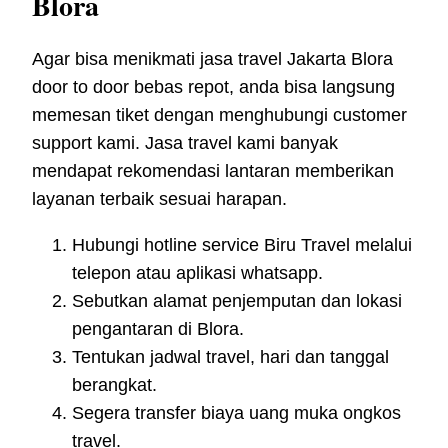
Blora
Agar bisa menikmati jasa travel Jakarta Blora
door to door bebas repot, anda bisa langsung
memesan tiket dengan menghubungi customer
support kami. Jasa travel kami banyak
mendapat rekomendasi lantaran memberikan
layanan terbaik sesuai harapan.
Hubungi hotline service Biru Travel melalui
telepon atau aplikasi whatsapp.
Sebutkan alamat penjemputan dan lokasi
pengantaran di Blora.
Tentukan jadwal travel, hari dan tanggal
berangkat.
Segera transfer biaya uang muka ongkos
travel.