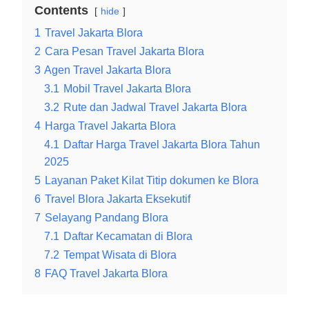
Contents
hide
1
Travel Jakarta Blora
2
Cara Pesan Travel Jakarta Blora
3
Agen Travel Jakarta Blora
3.1
Mobil Travel Jakarta Blora
3.2
Rute dan Jadwal Travel Jakarta Blora
4
Harga Travel Jakarta Blora
4.1
Daftar Harga Travel Jakarta Blora Tahun
2025
5
Layanan Paket Kilat Titip dokumen ke Blora
6
Travel Blora Jakarta Eksekutif
7
Selayang Pandang Blora
7.1
Daftar Kecamatan di Blora
7.2
Tempat Wisata di Blora
8
FAQ Travel Jakarta Blora