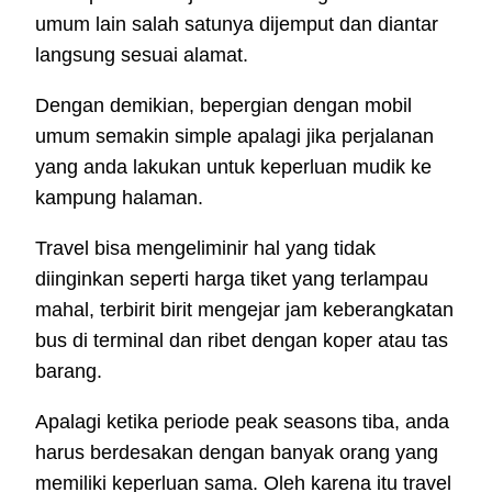
umum lain salah satunya dijemput dan diantar
langsung sesuai alamat.
Dengan demikian, bepergian dengan mobil
umum semakin simple apalagi jika perjalanan
yang anda lakukan untuk keperluan mudik ke
kampung halaman.
Travel bisa mengeliminir hal yang tidak
diinginkan seperti harga tiket yang terlampau
mahal, terbirit birit mengejar jam keberangkatan
bus di terminal dan ribet dengan koper atau tas
barang.
Apalagi ketika periode peak seasons tiba, anda
harus berdesakan dengan banyak orang yang
memiliki keperluan sama. Oleh karena itu travel