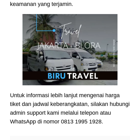
keamanan yang terjamin.
Untuk informasi lebih lanjut mengenai harga
tiket dan jadwal keberangkatan, silakan hubungi
admin support kami melalui telepon atau
WhatsApp di nomor 0813 1995 1928.