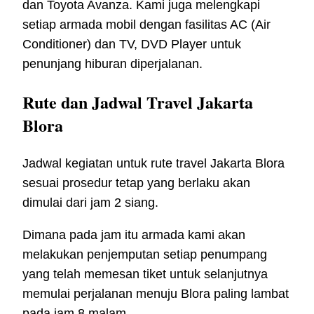
dan Toyota Avanza. Kami juga melengkapi
setiap armada mobil dengan fasilitas AC (Air
Conditioner) dan TV, DVD Player untuk
penunjang hiburan diperjalanan.
Rute dan Jadwal Travel Jakarta
Blora
Jadwal kegiatan untuk rute travel Jakarta Blora
sesuai prosedur tetap yang berlaku akan
dimulai dari jam 2 siang.
Dimana pada jam itu armada kami akan
melakukan penjemputan setiap penumpang
yang telah memesan tiket untuk selanjutnya
memulai perjalanan menuju Blora paling lambat
pada jam 8 malam.