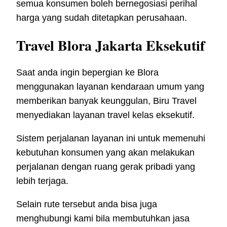
semua konsumen boleh bernegosiasi perihal
harga yang sudah ditetapkan perusahaan.
Travel Blora Jakarta Eksekutif
Saat anda ingin bepergian ke Blora
menggunakan layanan kendaraan umum yang
memberikan banyak keunggulan, Biru Travel
menyediakan layanan travel kelas eksekutif.
Sistem perjalanan layanan ini untuk memenuhi
kebutuhan konsumen yang akan melakukan
perjalanan dengan ruang gerak pribadi yang
lebih terjaga.
Selain rute tersebut anda bisa juga
menghubungi kami bila membutuhkan jasa