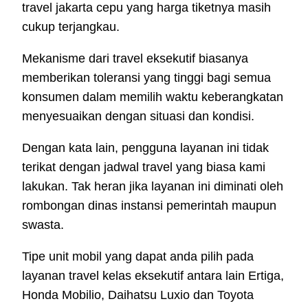
travel jakarta cepu yang harga tiketnya masih
cukup terjangkau.
Mekanisme dari travel eksekutif biasanya
memberikan toleransi yang tinggi bagi semua
konsumen dalam memilih waktu keberangkatan
menyesuaikan dengan situasi dan kondisi.
Dengan kata lain, pengguna layanan ini tidak
terikat dengan jadwal travel yang biasa kami
lakukan. Tak heran jika layanan ini diminati oleh
rombongan dinas instansi pemerintah maupun
swasta.
Tipe unit mobil yang dapat anda pilih pada
layanan travel kelas eksekutif antara lain Ertiga,
Honda Mobilio, Daihatsu Luxio dan Toyota