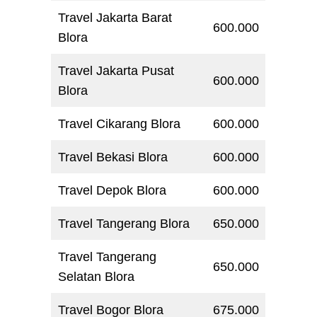
Travel Jakarta Barat
600.000
Blora
Travel Jakarta Pusat
600.000
Blora
Travel Cikarang Blora
600.000
Travel Bekasi Blora
600.000
Travel Depok Blora
600.000
Travel Tangerang Blora
650.000
Travel Tangerang
650.000
Selatan Blora
Travel Bogor Blora
675.000