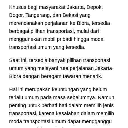
Khusus bagi masyarakat Jakarta, Depok,
Bogor, Tangerang, dan Bekasi yang
merencanakan perjalanan ke Blora, tersedia
berbagai pilihan transportasi, mulai dari
menggunakan mobil pribadi hingga moda
transportasi umum yang tersedia.
Saat ini, tersedia banyak pilihan transportasi
umum yang melayani rute perjalanan Jakarta-
Blora dengan beragam tawaran menarik.
Hal ini merupakan keuntungan yang belum
terlalu umum pada masa sebelumnya. Namun,
penting untuk berhati-hati dalam memilih jenis
transportasi, karena kesalahan dalam memilih
moda transportasi umum dapat mengganggu