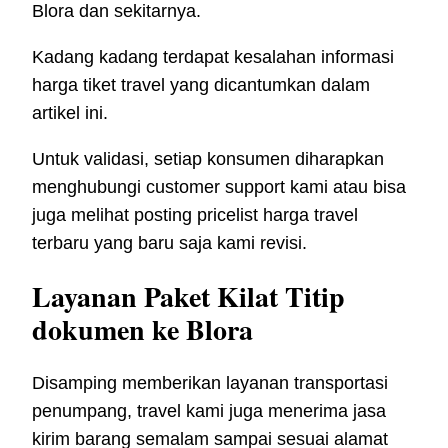
Blora dan sekitarnya.
Kadang kadang terdapat kesalahan informasi
harga tiket travel yang dicantumkan dalam
artikel ini.
Untuk validasi, setiap konsumen diharapkan
menghubungi customer support kami atau bisa
juga melihat posting pricelist harga travel
terbaru yang baru saja kami revisi.
Layanan Paket Kilat Titip
dokumen ke Blora
Disamping memberikan layanan transportasi
penumpang, travel kami juga menerima jasa
kirim barang semalam sampai sesuai alamat