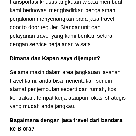
transportasi khusus angkutan wisata membuat
kami berinovasi menghadirkan pengalaman
perjalanan menyenangkan pada jasa travel
door to door reguler. Standar unit dan
pelayanan travel yang kami berikan setara
dengan service perjalanan wisata.
Dimana dan Kapan saya dijemput?
Selama masih dalam area jangkauan layanan
travel kami, anda bisa menentukan sendiri
alamat penjemputan seperti dari rumah, kos,
kontrakan, tempat kerja ataupun lokasi strategis
yang mudah anda jangkau.
Bagaimana dengan jasa travel dari bandara
ke Blora?