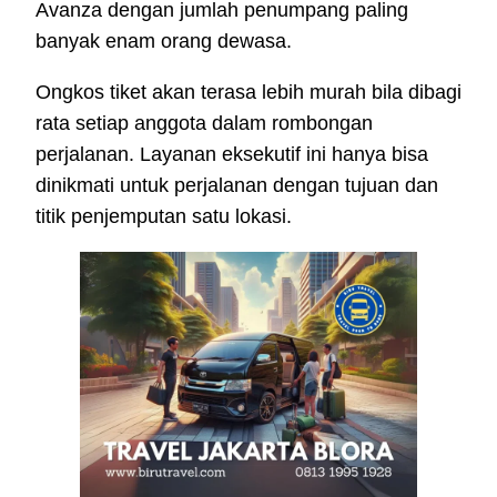
Avanza dengan jumlah penumpang paling
banyak enam orang dewasa.
Ongkos tiket akan terasa lebih murah bila dibagi
rata setiap anggota dalam rombongan
perjalanan. Layanan eksekutif ini hanya bisa
dinikmati untuk perjalanan dengan tujuan dan
titik penjemputan satu lokasi.