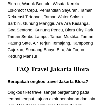
Bluron, Waduk Bentolo, Wisata Kereta
Lokomotif Cepu, Pemandian Sayuran, Taman
Rekreasi Tirtonadi, Taman Water Splash
Sarbini, Gunung Manggir, Ara-Ara Kesanga,
Goa Sentono, Gunung Pencu, Blora City Park,
Taman Seribu Lampu, Taman Mustika, Taman
Patung Sate, Air Terjun Temajang, Kampoeng
Gojekan, Sendang Banyu Biru, Air Terjun
Kedung Mansur
FAQ Travel Jakarta Blora
Berapakah ongkos travel Jakarta Blora?
Ongkos tiket travel sangat bergantung pada
tempat jemput, tujuan akhir perjalanan dan lain