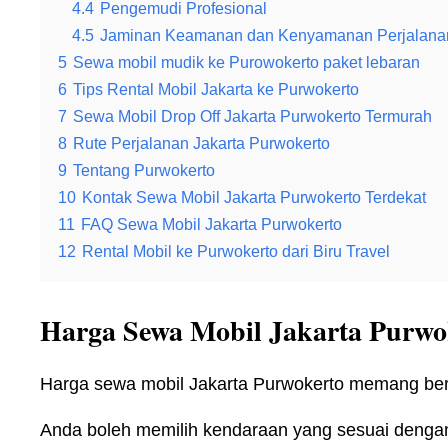
4.4
Pengemudi Profesional
4.5
Jaminan Keamanan dan Kenyamanan Perjalana
5
Sewa mobil mudik ke Purowokerto paket lebaran
6
Tips Rental Mobil Jakarta ke Purwokerto
7
Sewa Mobil Drop Off Jakarta Purwokerto Termurah
8
Rute Perjalanan Jakarta Purwokerto
9
Tentang Purwokerto
10
Kontak Sewa Mobil Jakarta Purwokerto Terdekat
11
FAQ Sewa Mobil Jakarta Purwokerto
12
Rental Mobil ke Purwokerto dari Biru Travel
Harga Sewa Mobil Jakarta Purwo
Harga sewa mobil Jakarta Purwokerto memang bera
Anda boleh memilih kendaraan yang sesuai dengan k