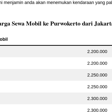
kami menjamin anda akan menemukan kendaraan yang pal
arga Sewa Mobil ke Purwokerto dari Jakart
obil
2.200.000
2.200.000
2.250.000
2.250.000
2.300.000
2.300.000