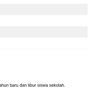
tahun baru dan libur siswa sekolah.