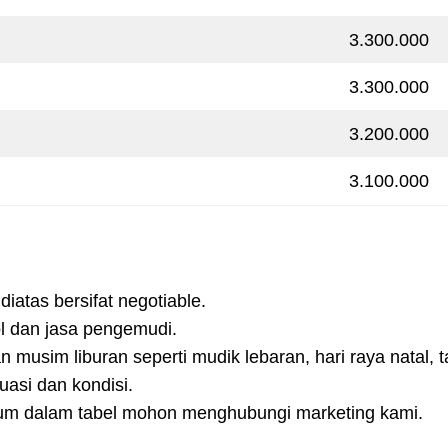
3.300.000
3.300.000
3.200.000
3.100.000
iatas bersifat negotiable.
l dan jasa pengemudi.
n musim liburan seperti mudik lebaran, hari raya natal, 
asi dan kondisi.
ntum dalam tabel mohon menghubungi marketing kami.