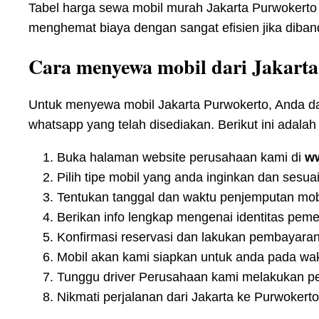
Tabel harga sewa mobil murah Jakarta Purwokerto 
menghemat biaya dengan sangat efisien jika dibandi
Cara menyewa mobil dari Jakarta
Untuk menyewa mobil Jakarta Purwokerto, Anda da
whatsapp yang telah disediakan. Berikut ini adalah
Buka halaman website perusahaan kami di
ww
Pilih tipe mobil yang anda inginkan dan sesu
Tentukan tanggal dan waktu penjemputan mobil
Berikan info lengkap mengenai identitas peme
Konfirmasi reservasi dan lakukan pembayara
Mobil akan kami siapkan untuk anda pada wak
Tunggu driver Perusahaan kami melakukan pen
Nikmati perjalanan dari Jakarta ke Purwokert