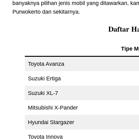
banyaknya pilihan jenis mobil yang ditawarkan, 
Purwokerto dan sekitarnya.
Daftar H
Tipe M
Toyota Avanza
Suzuki Ertiga
Suzuki XL-7
Mitsubishi X-Pander
Hyundai Stargazer
Toyota Innova