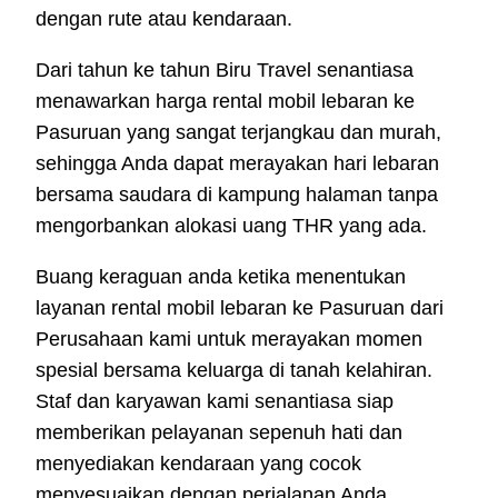
dengan rute atau kendaraan.
Dari tahun ke tahun Biru Travel senantiasa
menawarkan harga rental mobil lebaran ke
Pasuruan yang sangat terjangkau dan murah,
sehingga Anda dapat merayakan hari lebaran
bersama saudara di kampung halaman tanpa
mengorbankan alokasi uang THR yang ada.
Buang keraguan anda ketika menentukan
layanan rental mobil lebaran ke Pasuruan dari
Perusahaan kami untuk merayakan momen
spesial bersama keluarga di tanah kelahiran.
Staf dan karyawan kami senantiasa siap
memberikan pelayanan sepenuh hati dan
menyediakan kendaraan yang cocok
menyesuaikan dengan perjalanan Anda.