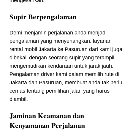
mengesankan.
Supir Berpengalaman
Demi menjamin perjalanan anda menjadi
pengalaman yang menyenangkan, layanan
rental mobil Jakarta ke Pasuruan dari kami juga
dibekali dengan seorang supir yang terampil
mengemudikan kendaraan untuk jarak jauh.
Pengalaman driver kami dalam memilih rute di
Jakarta dan Pasuruan, membuat anda tak perlu
cemas tentang pemilihan jalan yang harus
diambil.
Jaminan Keamanan dan
Kenyamanan Perjalanan