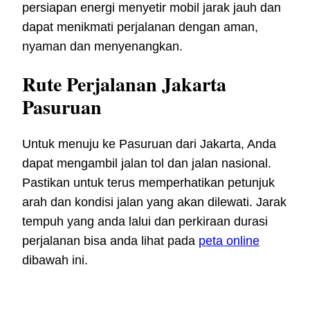
persiapan energi menyetir mobil jarak jauh dan
dapat menikmati perjalanan dengan aman,
nyaman dan menyenangkan.
Rute Perjalanan Jakarta
Pasuruan
Untuk menuju ke Pasuruan dari Jakarta, Anda
dapat mengambil jalan tol dan jalan nasional.
Pastikan untuk terus memperhatikan petunjuk
arah dan kondisi jalan yang akan dilewati. Jarak
tempuh yang anda lalui dan perkiraan durasi
perjalanan bisa anda lihat pada
peta online
dibawah ini.