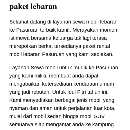
paket lebaran
Selamat datang di layanan sewa mobil lebaran
ke Pasuruan terbaik kami!. Merayakan momen
istimewa bersama keluarga tak lagi terasa
merepotkan berkat tersedianya paket rental
mobil lebaran Pasuruan yang kami sediakan.
Layanan Sewa mobil untuk mudik ke Pasuruan
yang kami miliki, membuat anda dapat
mengabaikan ketersediaan kendaraan umum
yang jadi rebutan. Untuk Idul Fitri tahun ini,
Kami menyediakan berbagai jenis mobil yang
nyaman dan aman untuk perjalanan luar kota,
mulai dari mobil sedan hingga mobil SUV
semuanya siap mengantar anda ke kampung