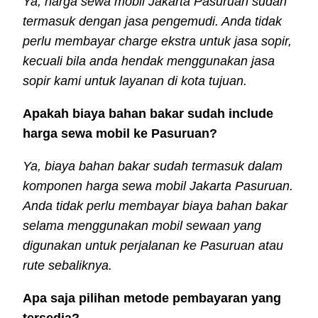
Ya, harga sewa mobil Jakarta Pasuruan sudah
termasuk dengan jasa pengemudi. Anda tidak
perlu membayar charge ekstra untuk jasa sopir,
kecuali bila anda hendak menggunakan jasa
sopir kami untuk layanan di kota tujuan.
Apakah biaya bahan bakar sudah include
harga sewa mobil ke Pasuruan?
Ya, biaya bahan bakar sudah termasuk dalam
komponen harga sewa mobil Jakarta Pasuruan.
Anda tidak perlu membayar biaya bahan bakar
selama menggunakan mobil sewaan yang
digunakan untuk perjalanan ke Pasuruan atau
rute sebaliknya.
Apa saja pilihan metode pembayaran yang