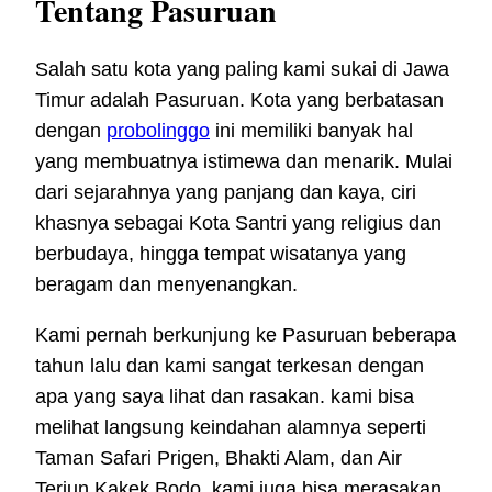
Tentang Pasuruan
Salah satu kota yang paling kami sukai di Jawa
Timur adalah Pasuruan. Kota yang berbatasan
dengan
probolinggo
ini memiliki banyak hal
yang membuatnya istimewa dan menarik. Mulai
dari sejarahnya yang panjang dan kaya, ciri
khasnya sebagai Kota Santri yang religius dan
berbudaya, hingga tempat wisatanya yang
beragam dan menyenangkan.
Kami pernah berkunjung ke Pasuruan beberapa
tahun lalu dan kami sangat terkesan dengan
apa yang saya lihat dan rasakan. kami bisa
melihat langsung keindahan alamnya seperti
Taman Safari Prigen, Bhakti Alam, dan Air
Terjun Kakek Bodo. kami juga bisa merasakan