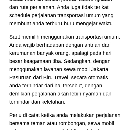
dan rute perjalanan. Anda juga tidak terikat
schedule perjalanan transportasi umum yang
membuat anda terburu-buru mengejar waktu.
Saat memilih menggunakan transportasi umum,
Anda wajib berhadapan dengan antrian dan
kerumunan banyak orang, apalagi pada hari
besar keagamaan tiba. Sedangkan, dengan
menggunakan layanan sewa mobil Jakarta
Pasuruan dari Biru Travel, secara otomatis
anda terhindar dari hal tersebut, dengan
demikian perjalanan akan lebih nyaman dan
terhindar dari kelelahan.
Perlu di catat ketika anda melakukan perjalanan
bersama teman atau rombongan, sewa mobil