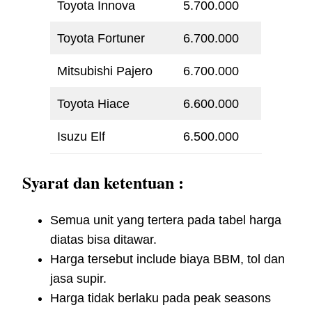
Toyota Innova
5.700.000
Toyota Fortuner
6.700.000
Mitsubishi Pajero
6.700.000
Toyota Hiace
6.600.000
Isuzu Elf
6.500.000
Syarat dan ketentuan :
Semua unit yang tertera pada tabel harga
diatas bisa ditawar.
Harga tersebut include biaya BBM, tol dan
jasa supir.
Harga tidak berlaku pada peak seasons