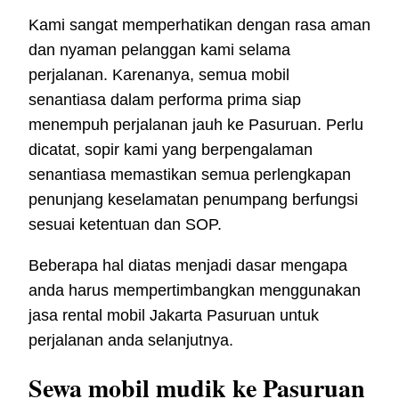
Kami sangat memperhatikan dengan rasa aman
dan nyaman pelanggan kami selama
perjalanan. Karenanya, semua mobil
senantiasa dalam performa prima siap
menempuh perjalanan jauh ke Pasuruan. Perlu
dicatat, sopir kami yang berpengalaman
senantiasa memastikan semua perlengkapan
penunjang keselamatan penumpang berfungsi
sesuai ketentuan dan SOP.
Beberapa hal diatas menjadi dasar mengapa
anda harus mempertimbangkan menggunakan
jasa rental mobil Jakarta Pasuruan untuk
perjalanan anda selanjutnya.
Sewa mobil mudik ke Pasuruan