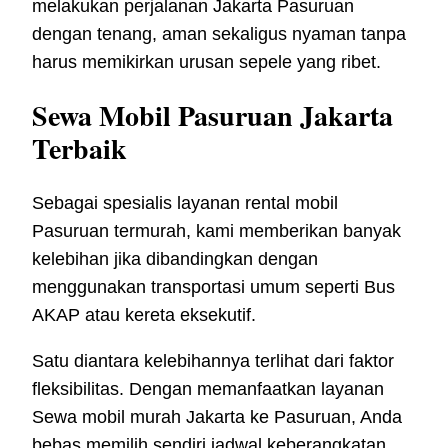
melakukan perjalanan Jakarta Pasuruan
dengan tenang, aman sekaligus nyaman tanpa
harus memikirkan urusan sepele yang ribet.
Sewa Mobil Pasuruan Jakarta
Terbaik
Sebagai spesialis layanan rental mobil
Pasuruan termurah, kami memberikan banyak
kelebihan jika dibandingkan dengan
menggunakan transportasi umum seperti Bus
AKAP atau kereta eksekutif.
Satu diantara kelebihannya terlihat dari faktor
fleksibilitas. Dengan memanfaatkan layanan
Sewa mobil murah Jakarta ke Pasuruan, Anda
bebas memilih sendiri jadwal keberangkatan