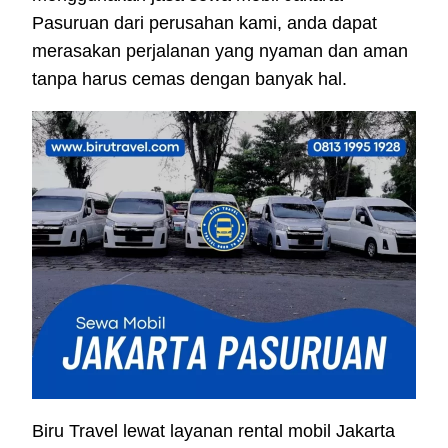
Pasuruan dari perusahan kami, anda dapat
merasakan perjalanan yang nyaman dan aman
tanpa harus cemas dengan banyak hal.
Biru Travel lewat layanan rental mobil Jakarta