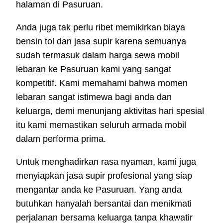
halaman di Pasuruan.
Anda juga tak perlu ribet memikirkan biaya
bensin tol dan jasa supir karena semuanya
sudah termasuk dalam harga sewa mobil
lebaran ke Pasuruan kami yang sangat
kompetitif. Kami memahami bahwa momen
lebaran sangat istimewa bagi anda dan
keluarga, demi menunjang aktivitas hari spesial
itu kami memastikan seluruh armada mobil
dalam performa prima.
Untuk menghadirkan rasa nyaman, kami juga
menyiapkan jasa supir profesional yang siap
mengantar anda ke Pasuruan. Yang anda
butuhkan hanyalah bersantai dan menikmati
perjalanan bersama keluarga tanpa khawatir