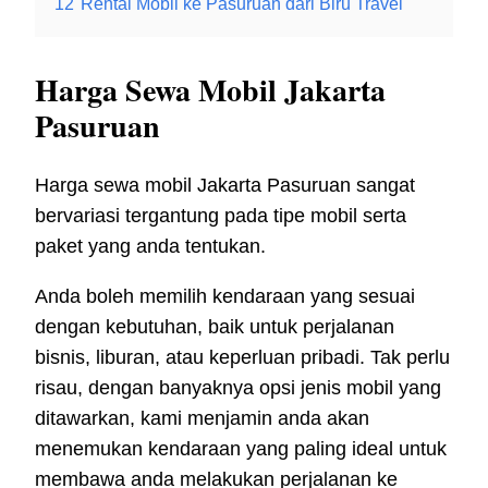
12
Rental Mobil ke Pasuruan dari Biru Travel
Harga Sewa Mobil Jakarta
Pasuruan
Harga sewa mobil Jakarta Pasuruan sangat
bervariasi tergantung pada tipe mobil serta
paket yang anda tentukan.
Anda boleh memilih kendaraan yang sesuai
dengan kebutuhan, baik untuk perjalanan
bisnis, liburan, atau keperluan pribadi. Tak perlu
risau, dengan banyaknya opsi jenis mobil yang
ditawarkan, kami menjamin anda akan
menemukan kendaraan yang paling ideal untuk
membawa anda melakukan perjalanan ke