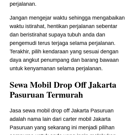
perjalanan.
Jangan mengejar waktu sehingga mengabaikan
waktu istirahat, hentikan perjalanan sebentar
dan beristirahat supaya tubuh anda dan
pengemudi terus terjaga selama perjalanan.
Terakhir, pilih kendaraan yang sesuai dengan
daya angkut penumpang dan barang bawaan
untuk kenyamanan selama perjalanan.
Sewa Mobil Drop Off Jakarta
Pasuruan Termurah
Jasa sewa mobil drop off Jakarta Pasuruan
adalah nama lain dari carter mobil Jakarta
Pasuruan yang sekarang ini menjadi pilihan