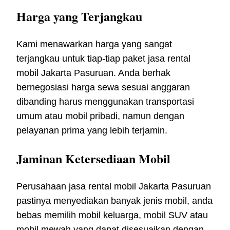
Harga yang Terjangkau
Kami menawarkan harga yang sangat
terjangkau untuk tiap-tiap paket jasa rental
mobil Jakarta Pasuruan. Anda berhak
bernegosiasi harga sewa sesuai anggaran
dibanding harus menggunakan transportasi
umum atau mobil pribadi, namun dengan
pelayanan prima yang lebih terjamin.
Jaminan Ketersediaan Mobil
Perusahaan jasa rental mobil Jakarta Pasuruan
pastinya menyediakan banyak jenis mobil, anda
bebas memilih mobil keluarga, mobil SUV atau
mobil mewah yang dapat disesuaikan dengan