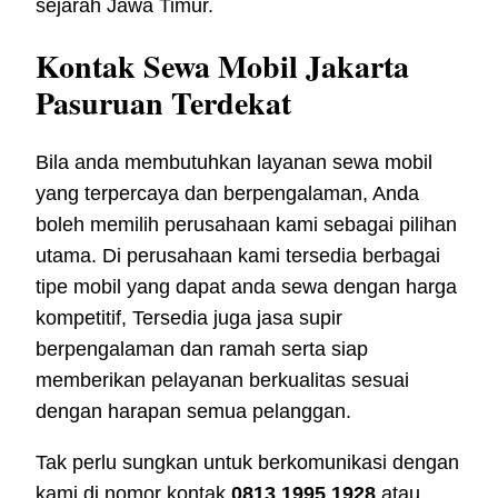
sejarah Jawa Timur.
Kontak Sewa Mobil Jakarta
Pasuruan Terdekat
Bila anda membutuhkan layanan sewa mobil
yang terpercaya dan berpengalaman, Anda
boleh memilih perusahaan kami sebagai pilihan
utama. Di perusahaan kami tersedia berbagai
tipe mobil yang dapat anda sewa dengan harga
kompetitif, Tersedia juga jasa supir
berpengalaman dan ramah serta siap
memberikan pelayanan berkualitas sesuai
dengan harapan semua pelanggan.
Tak perlu sungkan untuk berkomunikasi dengan
kami di nomor kontak
0813 1995 1928
atau