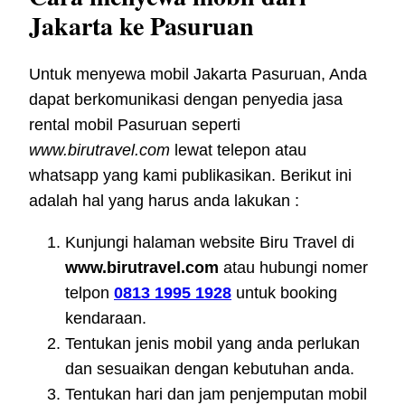
Jakarta ke Pasuruan
Untuk menyewa mobil Jakarta Pasuruan, Anda
dapat berkomunikasi dengan penyedia jasa
rental mobil Pasuruan seperti
www.birutravel.com
lewat telepon atau
whatsapp yang kami publikasikan. Berikut ini
adalah hal yang harus anda lakukan :
Kunjungi halaman website Biru Travel di
www.birutravel.com
atau hubungi nomer
telpon
0813 1995 1928
untuk booking
kendaraan.
Tentukan jenis mobil yang anda perlukan
dan sesuaikan dengan kebutuhan anda.
Tentukan hari dan jam penjemputan mobil