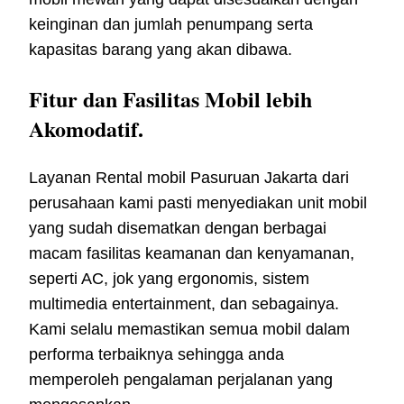
keinginan dan jumlah penumpang serta
kapasitas barang yang akan dibawa.
Fitur dan Fasilitas Mobil lebih
Akomodatif.
Layanan Rental mobil Pasuruan Jakarta dari
perusahaan kami pasti menyediakan unit mobil
yang sudah disematkan dengan berbagai
macam fasilitas keamanan dan kenyamanan,
seperti AC, jok yang ergonomis, sistem
multimedia entertainment, dan sebagainya.
Kami selalu memastikan semua mobil dalam
performa terbaiknya sehingga anda
memperoleh pengalaman perjalanan yang