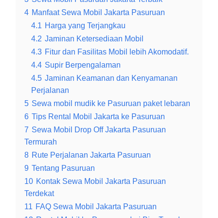
4
Manfaat Sewa Mobil Jakarta Pasuruan
4.1
Harga yang Terjangkau
4.2
Jaminan Ketersediaan Mobil
4.3
Fitur dan Fasilitas Mobil lebih Akomodatif.
4.4
Supir Berpengalaman
4.5
Jaminan Keamanan dan Kenyamanan
Perjalanan
5
Sewa mobil mudik ke Pasuruan paket lebaran
6
Tips Rental Mobil Jakarta ke Pasuruan
7
Sewa Mobil Drop Off Jakarta Pasuruan
Termurah
8
Rute Perjalanan Jakarta Pasuruan
9
Tentang Pasuruan
10
Kontak Sewa Mobil Jakarta Pasuruan
Terdekat
11
FAQ Sewa Mobil Jakarta Pasuruan