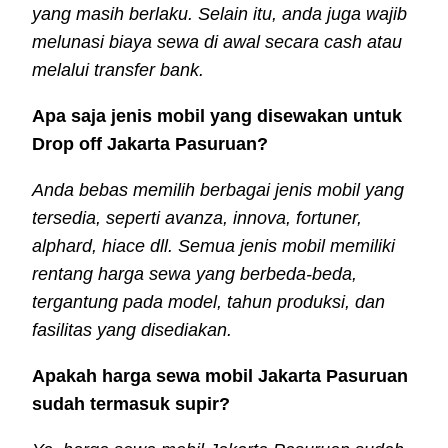
yang masih berlaku. Selain itu, anda juga wajib
melunasi biaya sewa di awal secara cash atau
melalui transfer bank.
Apa saja jenis mobil yang disewakan untuk
Drop off Jakarta Pasuruan?
Anda bebas memilih berbagai jenis mobil yang
tersedia, seperti avanza, innova, fortuner,
alphard, hiace dll. Semua jenis mobil memiliki
rentang harga sewa yang berbeda-beda,
tergantung pada model, tahun produksi, dan
fasilitas yang disediakan.
Apakah harga sewa mobil Jakarta Pasuruan
sudah termasuk supir?