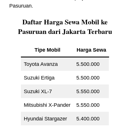
Pasuruan.
Daftar Harga Sewa Mobil ke
Pasuruan dari Jakarta Terbaru
Tipe Mobil
Harga Sewa
Toyota Avanza
5.500.000
Suzuki Ertiga
5.500.000
Suzuki XL-7
5.550.000
Mitsubishi X-Pander
5.550.000
Hyundai Stargazer
5.400.000