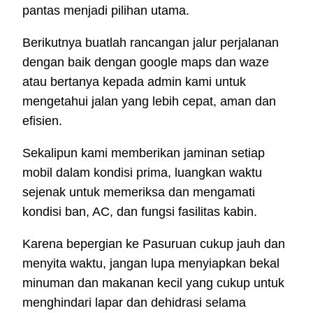
pantas menjadi pilihan utama.
Berikutnya buatlah rancangan jalur perjalanan
dengan baik dengan google maps dan waze
atau bertanya kepada admin kami untuk
mengetahui jalan yang lebih cepat, aman dan
efisien.
Sekalipun kami memberikan jaminan setiap
mobil dalam kondisi prima, luangkan waktu
sejenak untuk memeriksa dan mengamati
kondisi ban, AC, dan fungsi fasilitas kabin.
Karena bepergian ke Pasuruan cukup jauh dan
menyita waktu, jangan lupa menyiapkan bekal
minuman dan makanan kecil yang cukup untuk
menghindari lapar dan dehidrasi selama