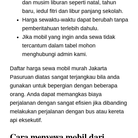
dan musim liburan seperti natal, tahun
baru, iedul fitri dan libur panjang sekolah.
Harga sewaktu-waktu dapat berubah tanpa
pemberitahuan terlebih dahulu.
Jika mobil yang ingin anda sewa tidak
tercantum dalam tabel mohon
menghubungi admin kami.
Daftar harga sewa mobil murah Jakarta
Pasuruan diatas sangat terjangkau bila anda
gunakan untuk bepergian dengan beberapa
orang. Anda dapat memangkas biaya
perjalanan dengan sangat efisien jika dibanding
melakukan perjalanan dengan bus atau kereta
api eksekutif.
Cara menyewa mobil dari