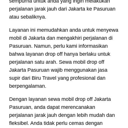
sempurna untuk anda yang ingin melakukan
perjalanan jarak jauh dari Jakarta ke Pasuruan
atau sebaliknya.
Layanan ini memudahkan anda untuk menyewa
mobil di Jakarta dan mengakhiri perjalanan di
Pasuruan. Namun, perlu kami informasikan
bahwa layanan drop off hanya berlaku untuk
perjalanan satu arah. Sewa mobil drop off
Jakarta Pasuruan wajib menggunakan jasa
supir dari Biru Travel yang profesional dan
berpengalaman.
Dengan layanan sewa mobil drop off Jakarta
Pasuruan, anda dapat merencanakan
perjalanan jarak jauh dengan lebih mudah dan
fleksibel. Anda tidak perlu cemas dengan