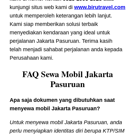
kunjungi situs web kami di
www.birutravel.com
untuk memperoleh keterangan lebih lanjut.
Kami siap memberikan solusi terbaik
menyediakan kendaraan yang ideal untuk
perjalanan Jakarta Pasuruan. Terima kasih
telah menjadi sahabat perjalanan anda kepada
Perusahaan kami.
FAQ Sewa Mobil Jakarta
Pasuruan
Apa saja dokumen yang dibutuhkan saat
menyewa mobil Jakarta Pasuruan?
Untuk menyewa mobil Jakarta Pasuruan, anda
perlu menyiapkan identitas diri berupa KTP/SIM