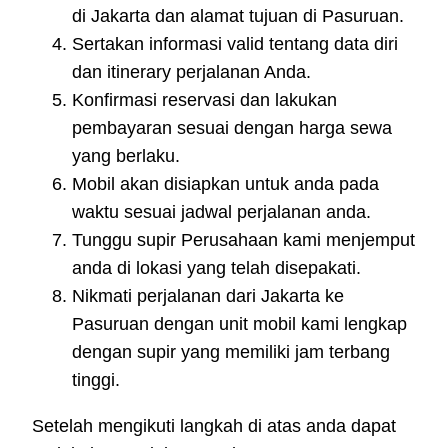
di Jakarta dan alamat tujuan di Pasuruan.
Sertakan informasi valid tentang data diri
dan itinerary perjalanan Anda.
Konfirmasi reservasi dan lakukan
pembayaran sesuai dengan harga sewa
yang berlaku.
Mobil akan disiapkan untuk anda pada
waktu sesuai jadwal perjalanan anda.
Tunggu supir Perusahaan kami menjemput
anda di lokasi yang telah disepakati.
Nikmati perjalanan dari Jakarta ke
Pasuruan dengan unit mobil kami lengkap
dengan supir yang memiliki jam terbang
tinggi.
Setelah mengikuti langkah di atas anda dapat