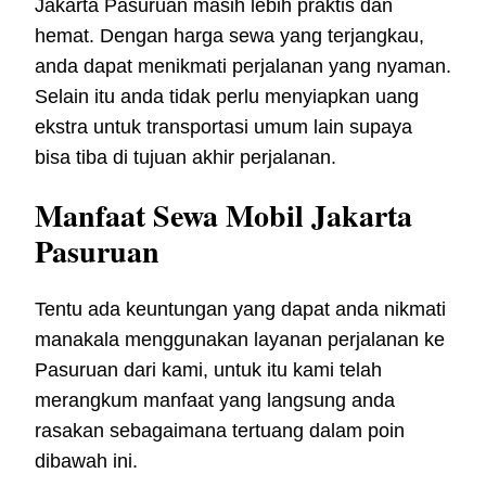
Jakarta Pasuruan masih lebih praktis dan
hemat. Dengan harga sewa yang terjangkau,
anda dapat menikmati perjalanan yang nyaman.
Selain itu anda tidak perlu menyiapkan uang
ekstra untuk transportasi umum lain supaya
bisa tiba di tujuan akhir perjalanan.
Manfaat Sewa Mobil Jakarta
Pasuruan
Tentu ada keuntungan yang dapat anda nikmati
manakala menggunakan layanan perjalanan ke
Pasuruan dari kami, untuk itu kami telah
merangkum manfaat yang langsung anda
rasakan sebagaimana tertuang dalam poin
dibawah ini.