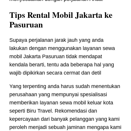
Tips Rental Mobil Jakarta ke
Pasuruan
Supaya perjalanan jarak jauh yang anda
lakukan dengan menggunakan layanan sewa
mobil Jakarta Pasuruan tidak mendapat
kendala berarti, tentu ada beberapa hal yang
wajib dipikirkan secara cermat dan detil
Yang terpenting anda harus sudah menentukan
perusahaan yang mempunyai spesialisasi
memberikan layanan sewa mobil keluar kota
seperti Biru Travel. Rekomendasi dan
kepercayaan dari banyak pelanggan yang kami
peroleh menjadi sebuah jaminan mengapa kami