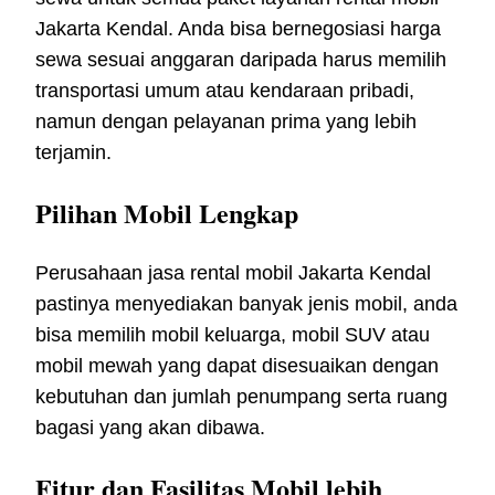
Jakarta Kendal. Anda bisa bernegosiasi harga
sewa sesuai anggaran daripada harus memilih
transportasi umum atau kendaraan pribadi,
namun dengan pelayanan prima yang lebih
terjamin.
Pilihan Mobil Lengkap
Perusahaan jasa rental mobil Jakarta Kendal
pastinya menyediakan banyak jenis mobil, anda
bisa memilih mobil keluarga, mobil SUV atau
mobil mewah yang dapat disesuaikan dengan
kebutuhan dan jumlah penumpang serta ruang
bagasi yang akan dibawa.
Fitur dan Fasilitas Mobil lebih