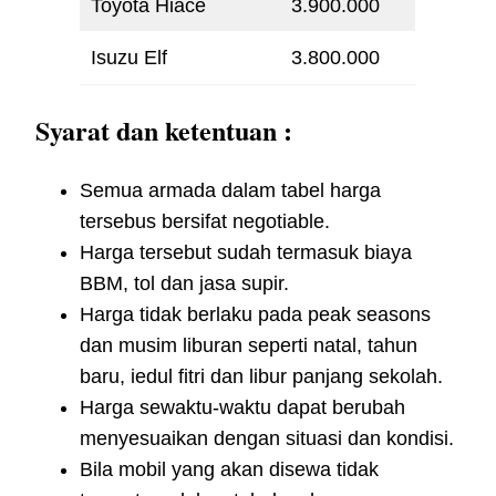
Toyota Hiace
3.900.000
Isuzu Elf
3.800.000
Syarat dan ketentuan :
Semua armada dalam tabel harga
tersebus bersifat negotiable.
Harga tersebut sudah termasuk biaya
BBM, tol dan jasa supir.
Harga tidak berlaku pada peak seasons
dan musim liburan seperti natal, tahun
baru, iedul fitri dan libur panjang sekolah.
Harga sewaktu-waktu dapat berubah
menyesuaikan dengan situasi dan kondisi.
Bila mobil yang akan disewa tidak