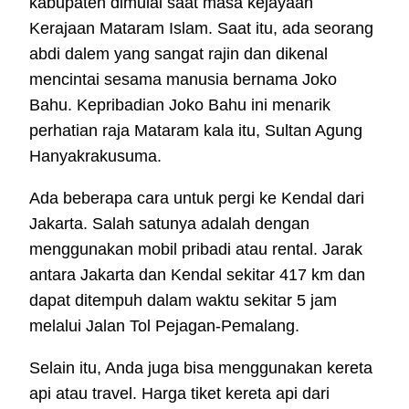
kabupaten dimulai saat masa kejayaan
Kerajaan Mataram Islam. Saat itu, ada seorang
abdi dalem yang sangat rajin dan dikenal
mencintai sesama manusia bernama Joko
Bahu. Kepribadian Joko Bahu ini menarik
perhatian raja Mataram kala itu, Sultan Agung
Hanyakrakusuma.
Ada beberapa cara untuk pergi ke Kendal dari
Jakarta. Salah satunya adalah dengan
menggunakan mobil pribadi atau rental. Jarak
antara Jakarta dan Kendal sekitar 417 km dan
dapat ditempuh dalam waktu sekitar 5 jam
melalui Jalan Tol Pejagan-Pemalang.
Selain itu, Anda juga bisa menggunakan kereta
api atau travel. Harga tiket kereta api dari