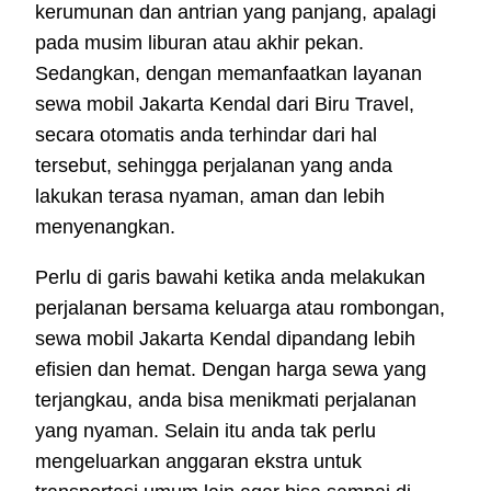
kerumunan dan antrian yang panjang, apalagi
pada musim liburan atau akhir pekan.
Sedangkan, dengan memanfaatkan layanan
sewa mobil Jakarta Kendal dari Biru Travel,
secara otomatis anda terhindar dari hal
tersebut, sehingga perjalanan yang anda
lakukan terasa nyaman, aman dan lebih
menyenangkan.
Perlu di garis bawahi ketika anda melakukan
perjalanan bersama keluarga atau rombongan,
sewa mobil Jakarta Kendal dipandang lebih
efisien dan hemat. Dengan harga sewa yang
terjangkau, anda bisa menikmati perjalanan
yang nyaman. Selain itu anda tak perlu
mengeluarkan anggaran ekstra untuk