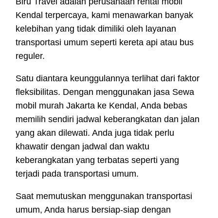
Biru Travel adalah perusahaan rental mobil
Kendal terpercaya, kami menawarkan banyak
kelebihan yang tidak dimiliki oleh layanan
transportasi umum seperti kereta api atau bus
reguler.
Satu diantara keunggulannya terlihat dari faktor
fleksibilitas. Dengan menggunakan jasa Sewa
mobil murah Jakarta ke Kendal, Anda bebas
memilih sendiri jadwal keberangkatan dan jalan
yang akan dilewati. Anda juga tidak perlu
khawatir dengan jadwal dan waktu
keberangkatan yang terbatas seperti yang
terjadi pada transportasi umum.
Saat memutuskan menggunakan transportasi
umum, Anda harus bersiap-siap dengan