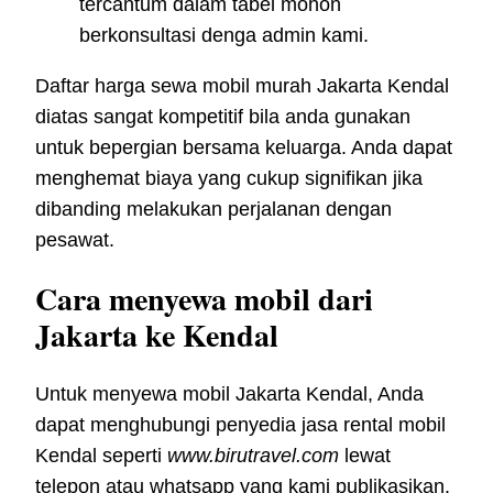
tercantum dalam tabel mohon
berkonsultasi denga admin kami.
Daftar harga sewa mobil murah Jakarta Kendal
diatas sangat kompetitif bila anda gunakan
untuk bepergian bersama keluarga. Anda dapat
menghemat biaya yang cukup signifikan jika
dibanding melakukan perjalanan dengan
pesawat.
Cara menyewa mobil dari
Jakarta ke Kendal
Untuk menyewa mobil Jakarta Kendal, Anda
dapat menghubungi penyedia jasa rental mobil
Kendal seperti
www.birutravel.com
lewat
telepon atau whatsapp yang kami publikasikan.