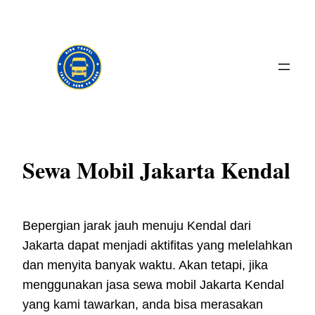
Skip
to
content
Sewa Mobil Jakarta Kendal
Bepergian jarak jauh menuju Kendal dari
Jakarta dapat menjadi aktifitas yang melelahkan
dan menyita banyak waktu. Akan tetapi, jika
menggunakan jasa sewa mobil Jakarta Kendal
yang kami tawarkan, anda bisa merasakan