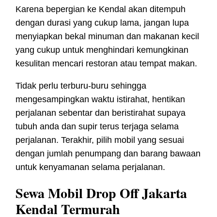
Karena bepergian ke Kendal akan ditempuh
dengan durasi yang cukup lama, jangan lupa
menyiapkan bekal minuman dan makanan kecil
yang cukup untuk menghindari kemungkinan
kesulitan mencari restoran atau tempat makan.
Tidak perlu terburu-buru sehingga
mengesampingkan waktu istirahat, hentikan
perjalanan sebentar dan beristirahat supaya
tubuh anda dan supir terus terjaga selama
perjalanan. Terakhir, pilih mobil yang sesuai
dengan jumlah penumpang dan barang bawaan
untuk kenyamanan selama perjalanan.
Sewa Mobil Drop Off Jakarta
Kendal Termurah