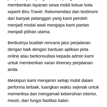
memberikan layanan sewa mobil keluar kota
seperti Biru Travel. Rekomendasi dan testimoni
dari banyak pelanggan yang kami peroleh
menjadi modal awal mengapa kami pantas
menjadi pilihan utama.
Berikutnya buatlah rencana jalur perjalanan
dengan baik dengan bantuan aplikasi peta
online atau berkonsultasi kepada admin kami
untuk memberikan saran itinerary perjalanan
anda.
Meskipun kami menjamin setiap mobil dalam
performa terbaik, luangkan waktu sejenak untuk
memeriksa dan mengamati kebersihan interior,
mesin, dan fungsi fasilitas kabin.