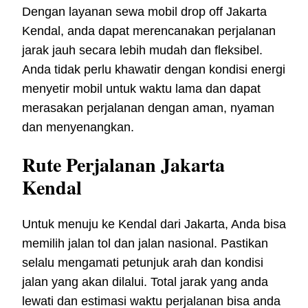
Dengan layanan sewa mobil drop off Jakarta
Kendal, anda dapat merencanakan perjalanan
jarak jauh secara lebih mudah dan fleksibel.
Anda tidak perlu khawatir dengan kondisi energi
menyetir mobil untuk waktu lama dan dapat
merasakan perjalanan dengan aman, nyaman
dan menyenangkan.
Rute Perjalanan Jakarta
Kendal
Untuk menuju ke Kendal dari Jakarta, Anda bisa
memilih jalan tol dan jalan nasional. Pastikan
selalu mengamati petunjuk arah dan kondisi
jalan yang akan dilalui. Total jarak yang anda
lewati dan estimasi waktu perjalanan bisa anda