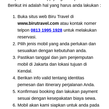
Berikut ini adalah hal yang harus anda lakukan :
Buka situs web Biru Travel di
www.birutravel.com
atau kontak nomer
telpon
0813 1995 1928
untuk melakukan
reservasi.
Pilih jenis mobil yang anda perlukan dan
sesuaikan dengan kebutuhan anda.
Pastikan tanggal dan jam penjemputan
mobil di Jakarta dan lokasi tujuan di
Kendal.
Berikan info valid tentang identitas
pemesan dan itinerary perjalanan Anda.
Konfirmasi booking dan lakukan payment
sesuai dengan kesepakatan biaya sewa.
Mobil akan kami siapkan untuk anda pada