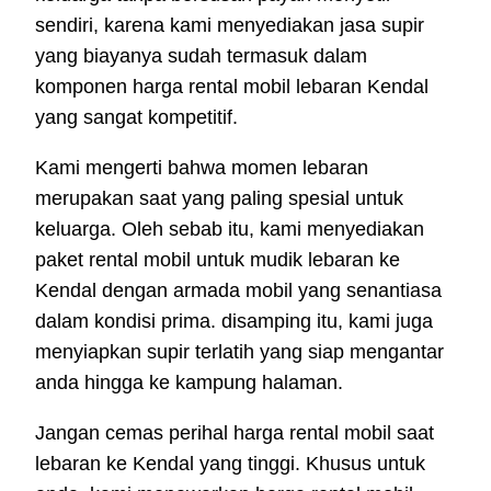
sendiri, karena kami menyediakan jasa supir
yang biayanya sudah termasuk dalam
komponen harga rental mobil lebaran Kendal
yang sangat kompetitif.
Kami mengerti bahwa momen lebaran
merupakan saat yang paling spesial untuk
keluarga. Oleh sebab itu, kami menyediakan
paket rental mobil untuk mudik lebaran ke
Kendal dengan armada mobil yang senantiasa
dalam kondisi prima. disamping itu, kami juga
menyiapkan supir terlatih yang siap mengantar
anda hingga ke kampung halaman.
Jangan cemas perihal harga rental mobil saat
lebaran ke Kendal yang tinggi. Khusus untuk