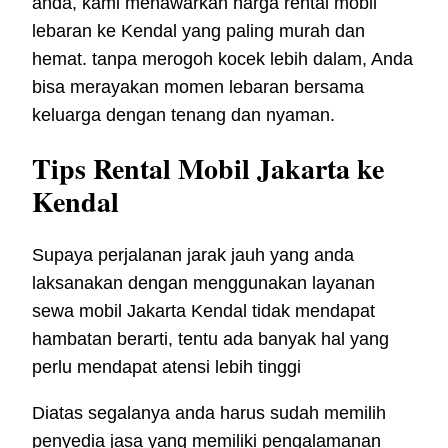
anda, kami menawarkan harga rental mobil
lebaran ke Kendal yang paling murah dan
hemat. tanpa merogoh kocek lebih dalam, Anda
bisa merayakan momen lebaran bersama
keluarga dengan tenang dan nyaman.
Tips Rental Mobil Jakarta ke
Kendal
Supaya perjalanan jarak jauh yang anda
laksanakan dengan menggunakan layanan
sewa mobil Jakarta Kendal tidak mendapat
hambatan berarti, tentu ada banyak hal yang
perlu mendapat atensi lebih tinggi
Diatas segalanya anda harus sudah memilih
penyedia jasa yang memiliki pengalamanan