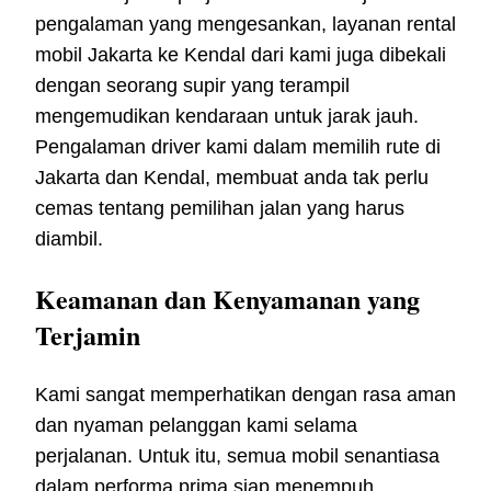
pengalaman yang mengesankan, layanan rental
mobil Jakarta ke Kendal dari kami juga dibekali
dengan seorang supir yang terampil
mengemudikan kendaraan untuk jarak jauh.
Pengalaman driver kami dalam memilih rute di
Jakarta dan Kendal, membuat anda tak perlu
cemas tentang pemilihan jalan yang harus
diambil.
Keamanan dan Kenyamanan yang
Terjamin
Kami sangat memperhatikan dengan rasa aman
dan nyaman pelanggan kami selama
perjalanan. Untuk itu, semua mobil senantiasa
dalam performa prima siap menempuh