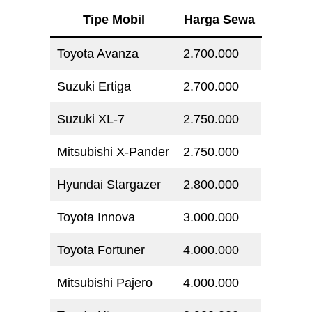
Tipe Mobil
Harga Sewa
Toyota Avanza
2.700.000
Suzuki Ertiga
2.700.000
Suzuki XL-7
2.750.000
Mitsubishi X-Pander
2.750.000
Hyundai Stargazer
2.800.000
Toyota Innova
3.000.000
Toyota Fortuner
4.000.000
Mitsubishi Pajero
4.000.000