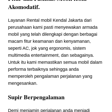
Akomodatif.
Layanan Rental mobil Kendal Jakarta dari
perusahaan kami pasti menyewakan armada
mobil yang telah dilengkapi dengan berbagai
macam fitur keamanan dan kenyamanan,
seperti AC, jok yang ergonomis, sistem
multimedia entertainment, dan sebagainya.
Untuk itu kami memastikan semua mobil dalam
performa terbaiknya sehingga anda
memperoleh pengalaman perjalanan yang
mengesankan.
Supir Berpengalaman
Demi menjamin perjalanan anda menjadi