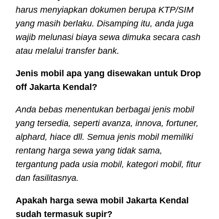
harus menyiapkan dokumen berupa KTP/SIM
yang masih berlaku. Disamping itu, anda juga
wajib melunasi biaya sewa dimuka secara cash
atau melalui transfer bank.
Jenis mobil apa yang disewakan untuk Drop
off Jakarta Kendal?
Anda bebas menentukan berbagai jenis mobil
yang tersedia, seperti avanza, innova, fortuner,
alphard, hiace dll. Semua jenis mobil memiliki
rentang harga sewa yang tidak sama,
tergantung pada usia mobil, kategori mobil, fitur
dan fasilitasnya.
Apakah harga sewa mobil Jakarta Kendal
sudah termasuk supir?