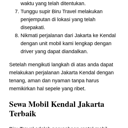
waktu yang telah ditentukan.
Tunggu supir Biru Travel melakukan
penjemputan di lokasi yang telah
disepakati.
Nikmati perjalanan dari Jakarta ke Kendal
dengan unit mobil kami lengkap dengan
driver yang dapat diandalkan.
Setelah mengikuti langkah di atas anda dapat
melakukan perjalanan Jakarta Kendal dengan
tenang, aman dan nyaman tanpa harus
memikirkan hal sepele yang ribet.
Sewa Mobil Kendal Jakarta
Terbaik