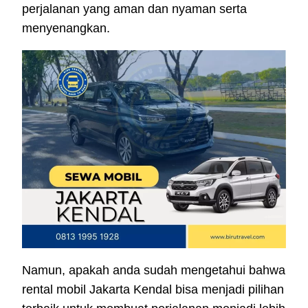
perjalanan yang aman dan nyaman serta
menyenangkan.
Namun, apakah anda sudah mengetahui bahwa
rental mobil Jakarta Kendal bisa menjadi pilihan