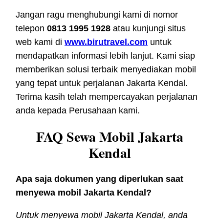
Jangan ragu menghubungi kami di nomor
telepon
0813 1995 1928
atau kunjungi situs
web kami di
www.birutravel.com
untuk
mendapatkan informasi lebih lanjut. Kami siap
memberikan solusi terbaik menyediakan mobil
yang tepat untuk perjalanan Jakarta Kendal.
Terima kasih telah mempercayakan perjalanan
anda kepada Perusahaan kami.
FAQ Sewa Mobil Jakarta
Kendal
Apa saja dokumen yang diperlukan saat
menyewa mobil Jakarta Kendal?
Untuk menyewa mobil Jakarta Kendal, anda