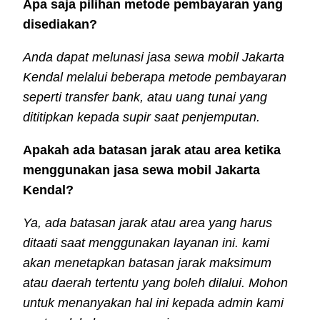
Apa saja pilihan metode pembayaran yang
disediakan?
Anda dapat melunasi jasa sewa mobil Jakarta
Kendal melalui beberapa metode pembayaran
seperti transfer bank, atau uang tunai yang
dititipkan kepada supir saat penjemputan.
Apakah ada batasan jarak atau area ketika
menggunakan jasa sewa mobil Jakarta
Kendal?
Ya, ada batasan jarak atau area yang harus
ditaati saat menggunakan layanan ini. kami
akan menetapkan batasan jarak maksimum
atau daerah tertentu yang boleh dilalui. Mohon
untuk menanyakan hal ini kepada admin kami