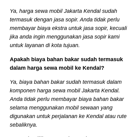
Ya, harga sewa mobil Jakarta Kendal sudah
termasuk dengan jasa sopir. Anda tidak perlu
membayar biaya ekstra untuk jasa sopir, kecuali
jika anda ingin menggunakan jasa sopir kami
untuk layanan di kota tujuan.
Apakah biaya bahan bakar sudah termasuk
dalam harga sewa mobil ke Kendal?
Ya, biaya bahan bakar sudah termasuk dalam
komponen harga sewa mobil Jakarta Kendal.
Anda tidak perlu membayar biaya bahan bakar
selama menggunakan mobil sewaan yang
digunakan untuk perjalanan ke Kendal atau rute
sebaliknya.