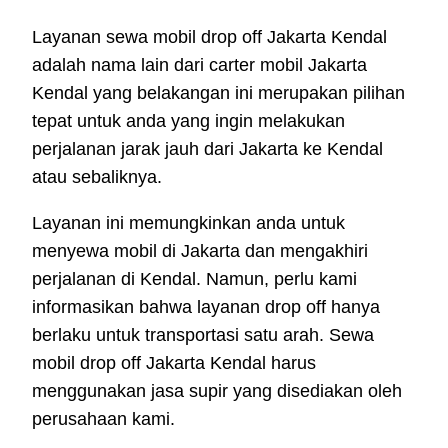
Layanan sewa mobil drop off Jakarta Kendal
adalah nama lain dari carter mobil Jakarta
Kendal yang belakangan ini merupakan pilihan
tepat untuk anda yang ingin melakukan
perjalanan jarak jauh dari Jakarta ke Kendal
atau sebaliknya.
Layanan ini memungkinkan anda untuk
menyewa mobil di Jakarta dan mengakhiri
perjalanan di Kendal. Namun, perlu kami
informasikan bahwa layanan drop off hanya
berlaku untuk transportasi satu arah. Sewa
mobil drop off Jakarta Kendal harus
menggunakan jasa supir yang disediakan oleh
perusahaan kami.