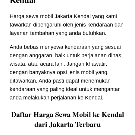
Harga sewa mobil Jakarta Kendal yang kami
tawarkan dipengaruhi oleh jenis kendaraan dan
layanan tambahan yang anda butuhkan.
Anda bebas menyewa kendaraan yang sesuai
dengan anggaran, baik untuk perjalanan dinas,
wisata, atau acara lain. Jangan khawatir,
dengan banyaknya opsi jenis mobil yang
ditawarkan, Anda pasti dapat menemukan
kendaraan yang paling ideal untuk mengantar
anda melakukan perjalanan ke Kendal.
Daftar Harga Sewa Mobil ke Kendal
dari Jakarta Terbaru