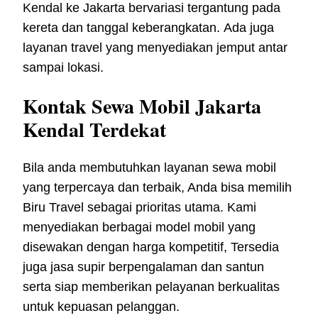
Kendal ke Jakarta bervariasi tergantung pada
kereta dan tanggal keberangkatan. Ada juga
layanan travel yang menyediakan jemput antar
sampai lokasi.
Kontak Sewa Mobil Jakarta
Kendal Terdekat
Bila anda membutuhkan layanan sewa mobil
yang terpercaya dan terbaik, Anda bisa memilih
Biru Travel sebagai prioritas utama. Kami
menyediakan berbagai model mobil yang
disewakan dengan harga kompetitif, Tersedia
juga jasa supir berpengalaman dan santun
serta siap memberikan pelayanan berkualitas
untuk kepuasan pelanggan.