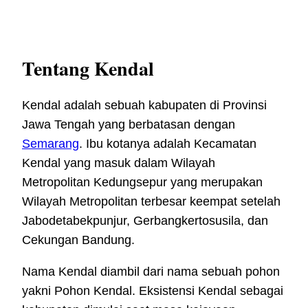
Tentang Kendal
Kendal adalah sebuah kabupaten di Provinsi
Jawa Tengah yang berbatasan dengan
Semarang
. Ibu kotanya adalah Kecamatan
Kendal yang masuk dalam Wilayah
Metropolitan Kedungsepur yang merupakan
Wilayah Metropolitan terbesar keempat setelah
Jabodetabekpunjur, Gerbangkertosusila, dan
Cekungan Bandung.
Nama Kendal diambil dari nama sebuah pohon
yakni Pohon Kendal. Eksistensi Kendal sebagai