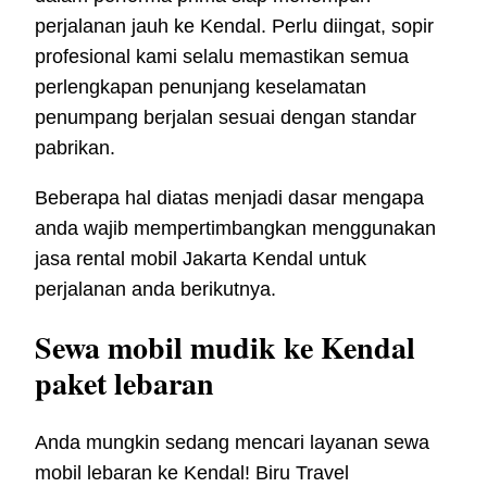
perjalanan jauh ke Kendal. Perlu diingat, sopir
profesional kami selalu memastikan semua
perlengkapan penunjang keselamatan
penumpang berjalan sesuai dengan standar
pabrikan.
Beberapa hal diatas menjadi dasar mengapa
anda wajib mempertimbangkan menggunakan
jasa rental mobil Jakarta Kendal untuk
perjalanan anda berikutnya.
Sewa mobil mudik ke Kendal
paket lebaran
Anda mungkin sedang mencari layanan sewa
mobil lebaran ke Kendal! Biru Travel