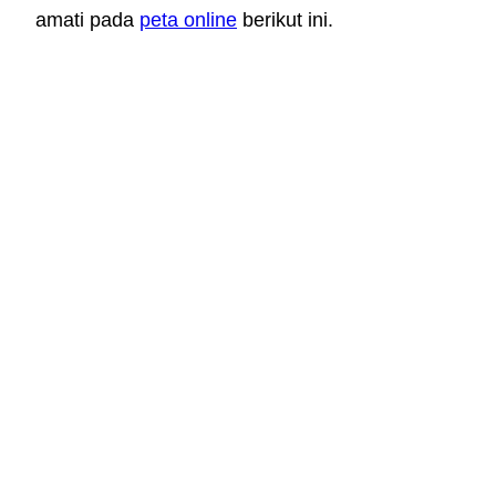
amati pada
peta online
berikut ini.