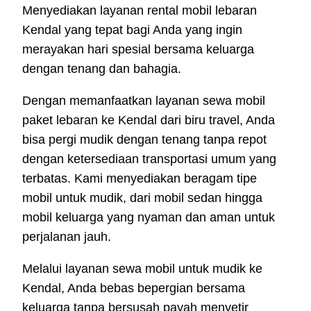
Menyediakan layanan rental mobil lebaran
Kendal yang tepat bagi Anda yang ingin
merayakan hari spesial bersama keluarga
dengan tenang dan bahagia.
Dengan memanfaatkan layanan sewa mobil
paket lebaran ke Kendal dari biru travel, Anda
bisa pergi mudik dengan tenang tanpa repot
dengan ketersediaan transportasi umum yang
terbatas. Kami menyediakan beragam tipe
mobil untuk mudik, dari mobil sedan hingga
mobil keluarga yang nyaman dan aman untuk
perjalanan jauh.
Melalui layanan sewa mobil untuk mudik ke
Kendal, Anda bebas bepergian bersama
keluarga tanpa bersusah payah menyetir