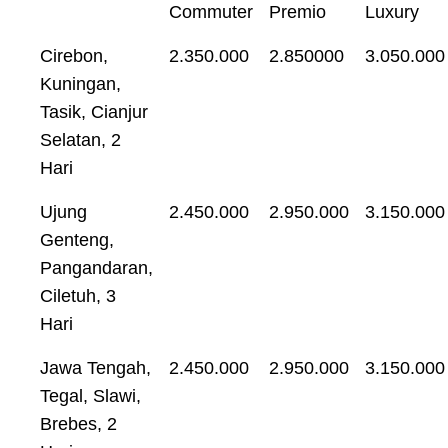
Commuter
Premio
Luxury
Cirebon,
2.350.000
2.850000
3.050.000
Kuningan,
Tasik, Cianjur
Selatan, 2
Hari
Ujung
2.450.000
2.950.000
3.150.000
Genteng,
Pangandaran,
Ciletuh, 3
Hari
Jawa Tengah,
2.450.000
2.950.000
3.150.000
Tegal, Slawi,
Brebes, 2