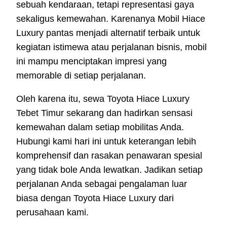
sebuah kendaraan, tetapi representasi gaya
sekaligus kemewahan. Karenanya Mobil Hiace
Luxury pantas menjadi alternatif terbaik untuk
kegiatan istimewa atau perjalanan bisnis, mobil
ini mampu menciptakan impresi yang
memorable di setiap perjalanan.
Oleh karena itu, sewa Toyota Hiace Luxury
Tebet Timur sekarang dan hadirkan sensasi
kemewahan dalam setiap mobilitas Anda.
Hubungi kami hari ini untuk keterangan lebih
komprehensif dan rasakan penawaran spesial
yang tidak bole Anda lewatkan. Jadikan setiap
perjalanan Anda sebagai pengalaman luar
biasa dengan Toyota Hiace Luxury dari
perusahaan kami.