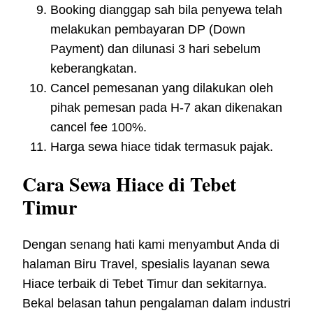
Booking dianggap sah bila penyewa telah
melakukan pembayaran DP (Down
Payment) dan dilunasi 3 hari sebelum
keberangkatan.
Cancel pemesanan yang dilakukan oleh
pihak pemesan pada H-7 akan dikenakan
cancel fee 100%.
Harga sewa hiace tidak termasuk pajak.
Cara Sewa Hiace di Tebet
Timur
Dengan senang hati kami menyambut Anda di
halaman Biru Travel, spesialis layanan sewa
Hiace terbaik di Tebet Timur dan sekitarnya.
Bekal belasan tahun pengalaman dalam industri