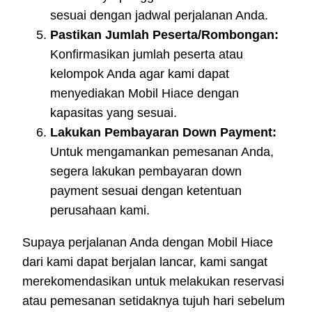
sesuai dengan jadwal perjalanan Anda.
Pastikan Jumlah Peserta/Rombongan:
Konfirmasikan jumlah peserta atau
kelompok Anda agar kami dapat
menyediakan Mobil Hiace dengan
kapasitas yang sesuai.
Lakukan Pembayaran Down Payment:
Untuk mengamankan pemesanan Anda,
segera lakukan pembayaran down
payment sesuai dengan ketentuan
perusahaan kami.
Supaya perjalanan Anda dengan Mobil Hiace
dari kami dapat berjalan lancar, kami sangat
merekomendasikan untuk melakukan reservasi
atau pemesanan setidaknya tujuh hari sebelum