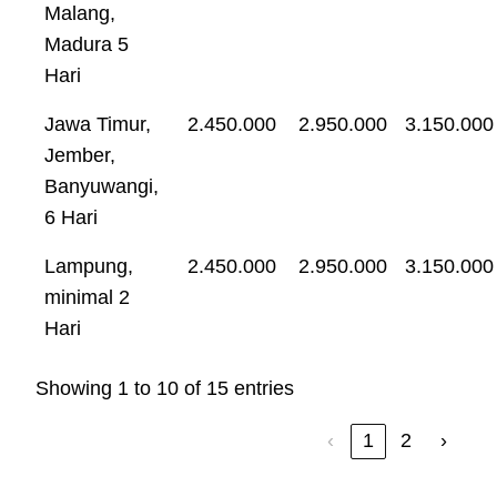
Malang,
Madura 5
Hari
Jawa Timur,
2.450.000
2.950.000
3.150.000
Jember,
Banyuwangi,
6 Hari
Lampung,
2.450.000
2.950.000
3.150.000
minimal 2
Hari
Showing 1 to 10 of 15 entries
‹
1
2
›