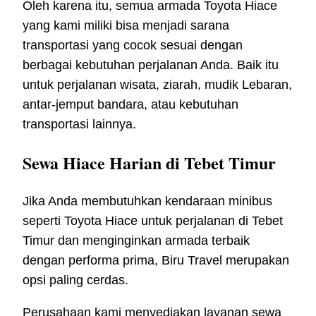
Oleh karena itu, semua armada Toyota Hiace
yang kami miliki bisa menjadi sarana
transportasi yang cocok sesuai dengan
berbagai kebutuhan perjalanan Anda. Baik itu
untuk perjalanan wisata, ziarah, mudik Lebaran,
antar-jemput bandara, atau kebutuhan
transportasi lainnya.
Sewa Hiace Harian di Tebet Timur
Jika Anda membutuhkan kendaraan minibus
seperti Toyota Hiace untuk perjalanan di Tebet
Timur dan menginginkan armada terbaik
dengan performa prima, Biru Travel merupakan
opsi paling cerdas.
Perusahaan kami menyediakan layanan sewa