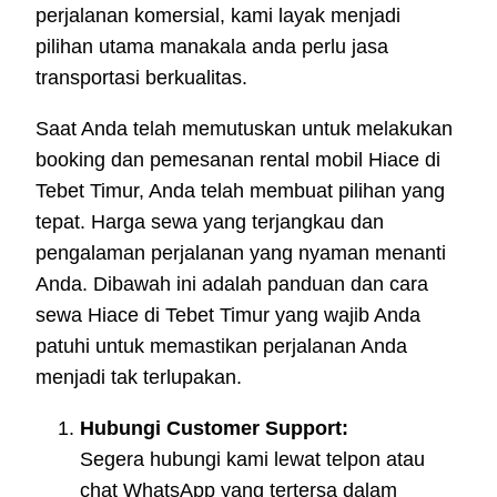
perjalanan komersial, kami layak menjadi
pilihan utama manakala anda perlu jasa
transportasi berkualitas.
Saat Anda telah memutuskan untuk melakukan
booking dan pemesanan rental mobil Hiace di
Tebet Timur, Anda telah membuat pilihan yang
tepat. Harga sewa yang terjangkau dan
pengalaman perjalanan yang nyaman menanti
Anda. Dibawah ini adalah panduan dan cara
sewa Hiace di Tebet Timur yang wajib Anda
patuhi untuk memastikan perjalanan Anda
menjadi tak terlupakan.
Hubungi Customer Support:
Segera hubungi kami lewat telpon atau
chat WhatsApp yang tertersa dalam