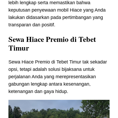
lebih lengkap serta memastikan bahwa
keputusan penyewaan mobil Hiace yang Anda
lakukan didasarkan pada pertimbangan yang
transparan dan positif.
Sewa Hiace Premio di Tebet
Timur
Sewa Hiace Premio di Tebet Timur tak sekadar
opsi, tetapi adalah solusi bijaksana untuk
perjalanan Anda yang merepresentasikan
gabungan lengkap antara kesenangan,
ketenangan dan gaya hidup.