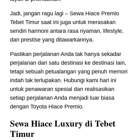
Jadi, jangan ragu lagi – Sewa Hiace Premio
Tebet Timur saat ini juga untuk merasakan
sendiri harmoni antara rasa nyaman, lifestyle,
dan prestise yang ditawarkannya.
Pastikan perjalanan Anda tak hanya sekadar
perjalanan dari satu destinasi ke destinasi lain,
tetapi sebuah petualangan yang penuh memori
indah tak terlupakan. Hubungi kami hari ini
untuk penawaran spesial dan realisasikan
setiap perjalanan Anda menjadi luar biasa
dengan Toyota Hiace Premio.
Sewa Hiace Luxury di Tebet
Timur