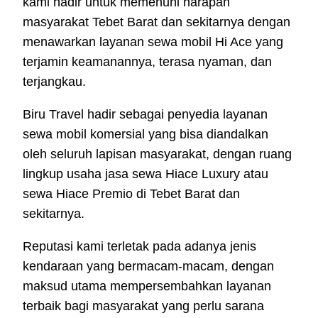
kami hadir untuk memenuhi harapan
masyarakat Tebet Barat dan sekitarnya dengan
menawarkan layanan sewa mobil Hi Ace yang
terjamin keamanannya, terasa nyaman, dan
terjangkau.
Biru Travel hadir sebagai penyedia layanan
sewa mobil komersial yang bisa diandalkan
oleh seluruh lapisan masyarakat, dengan ruang
lingkup usaha jasa sewa Hiace Luxury atau
sewa Hiace Premio di Tebet Barat dan
sekitarnya.
Reputasi kami terletak pada adanya jenis
kendaraan yang bermacam-macam, dengan
maksud utama mempersembahkan layanan
terbaik bagi masyarakat yang perlu sarana