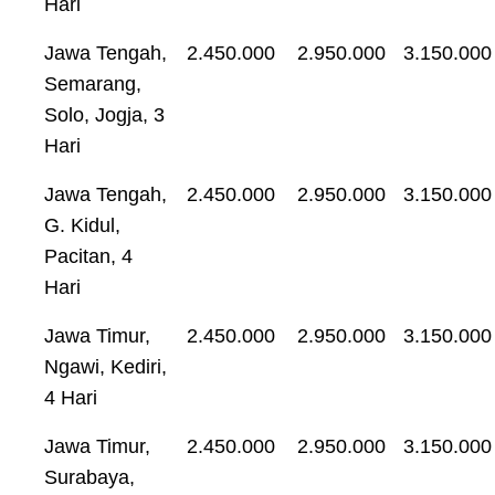
Hari
Jawa Tengah,
2.450.000
2.950.000
3.150.000
Semarang,
Solo, Jogja, 3
Hari
Jawa Tengah,
2.450.000
2.950.000
3.150.000
G. Kidul,
Pacitan, 4
Hari
Jawa Timur,
2.450.000
2.950.000
3.150.000
Ngawi, Kediri,
4 Hari
Jawa Timur,
2.450.000
2.950.000
3.150.000
Surabaya,