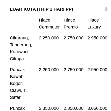
LUAR KOTA (TRIP 1 HARI PP)
Hiace
Hiace
Hiace
Commuter
Premio
Luxury
Cikarang,
2.250.000
2.750.000
2.950.000
Tangerang,
Karawaci,
Cikupa
Puncak
2.250.000
2.750.000
2.950.000
Bawah,
Bogor,
Ciawi, T.
Safari
Puncak
2.350.000
2.850.000
3.050.000