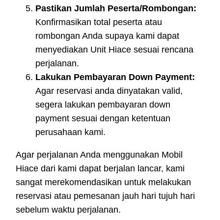
Pastikan Jumlah Peserta/Rombongan:
Konfirmasikan total peserta atau
rombongan Anda supaya kami dapat
menyediakan Unit Hiace sesuai rencana
perjalanan.
Lakukan Pembayaran Down Payment:
Agar reservasi anda dinyatakan valid,
segera lakukan pembayaran down
payment sesuai dengan ketentuan
perusahaan kami.
Agar perjalanan Anda menggunakan Mobil
Hiace dari kami dapat berjalan lancar, kami
sangat merekomendasikan untuk melakukan
reservasi atau pemesanan jauh hari tujuh hari
sebelum waktu perjalanan.