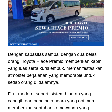
Dengan kapasitas sampai dengan dua belas
orang, Toyota Hiace Premio memberikan kabin
yang luas serta kursi empuk, memanifestasikan
atmosfer perjalanan yang memorable untuk
setiap orang di dalamnya.
Fitur modern, seperti sistem hiburan yang
canggih dan pendingin udara yang optimum,
memberikan sentuhan kemewahan yang