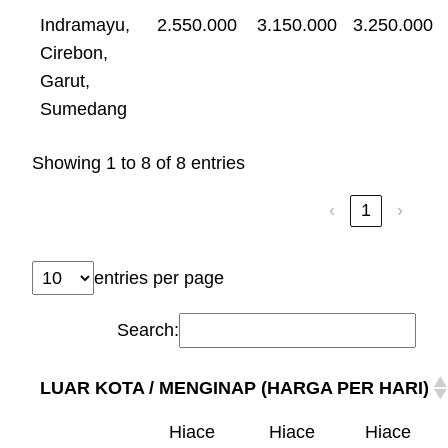
Indramayu,
2.550.000
3.150.000
3.250.000
Cirebon,
Garut,
Sumedang
Showing 1 to 8 of 8 entries
‹
1
›
entries per page
Search:
LUAR KOTA / MENGINAP (HARGA PER HARI)
Hiace
Hiace
Hiace