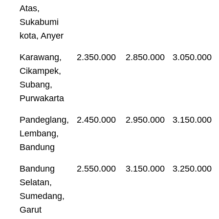
Atas,
Sukabumi
kota, Anyer
Karawang,
2.350.000
2.850.000
3.050.000
Cikampek,
Subang,
Purwakarta
Pandeglang,
2.450.000
2.950.000
3.150.000
Lembang,
Bandung
Bandung
2.550.000
3.150.000
3.250.000
Selatan,
Sumedang,
Garut