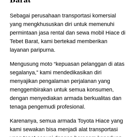
Sebagai perusahaan transportasi komersial
yang mengkhususkan diri untuk memenuhi
permintaan jasa rental dan sewa mobil Hiace di
Tebet Barat, kami bertekad memberikan
layanan paripurna.
Mengusung moto “kepuasan pelanggan di atas
segalanya,” kami mendedikasikan diri
menyajikan pengalaman perjalanan yang
menggembirakan untuk semua konsumen,
dengan menyediakan armada berkualitas dan
tenaga pengemudi profesional.
Karenanya, semua armada Toyota Hiace yang
kami sewakan bisa menjadi alat transportasi