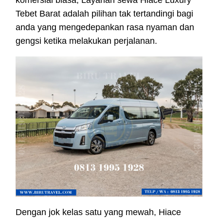
komersial biasa, Layanan sewa Hiace Luxury
Tebet Barat adalah pilihan tak tertandingi bagi
anda yang mengedepankan rasa nyaman dan
gengsi ketika melakukan perjalanan.
Dengan jok kelas satu yang mewah, Hiace