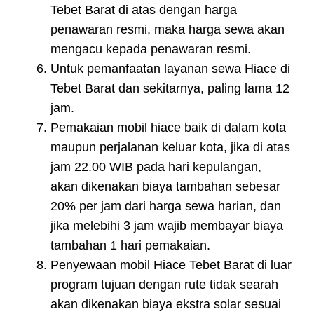
Tebet Barat di atas dengan harga
penawaran resmi, maka harga sewa akan
mengacu kepada penawaran resmi.
Untuk pemanfaatan layanan sewa Hiace di
Tebet Barat dan sekitarnya, paling lama 12
jam.
Pemakaian mobil hiace baik di dalam kota
maupun perjalanan keluar kota, jika di atas
jam 22.00 WIB pada hari kepulangan,
akan dikenakan biaya tambahan sebesar
20% per jam dari harga sewa harian, dan
jika melebihi 3 jam wajib membayar biaya
tambahan 1 hari pemakaian.
Penyewaan mobil Hiace Tebet Barat di luar
program tujuan dengan rute tidak searah
akan dikenakan biaya ekstra solar sesuai