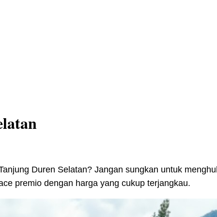
elatan
Tanjung Duren Selatan? Jangan sungkan untuk menghubu
ace premio dengan harga yang cukup terjangkau.