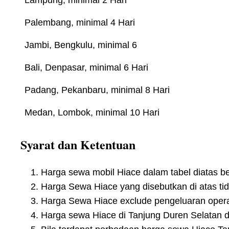
Palembang, minimal 4 Hari
Jambi, Bengkulu, minimal 6
Bali, Denpasar, minimal 6 Hari
Padang, Pekanbaru, minimal 8 Hari
Medan, Lombok, minimal 10 Hari
Syarat dan Ketentuan
Harga sewa mobil Hiace dalam tabel diatas be
Harga Sewa Hiace yang disebutkan di atas tida
Harga Sewa Hiace exclude pengeluaran operasio
Harga sewa Hiace di Tanjung Duren Selatan 