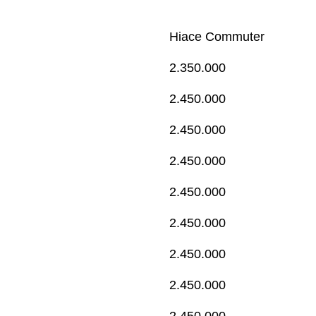
Hiace Commuter
2.350.000
2.450.000
2.450.000
2.450.000
2.450.000
2.450.000
2.450.000
2.450.000
2.450.000