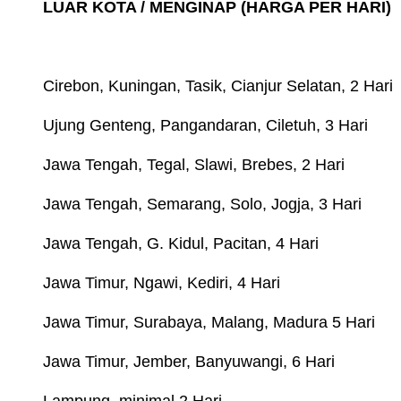
LUAR KOTA / MENGINAP (HARGA PER HARI)
Cirebon, Kuningan, Tasik, Cianjur Selatan, 2 Hari
Ujung Genteng, Pangandaran, Ciletuh, 3 Hari
Jawa Tengah, Tegal, Slawi, Brebes, 2 Hari
Jawa Tengah, Semarang, Solo, Jogja, 3 Hari
Jawa Tengah, G. Kidul, Pacitan, 4 Hari
Jawa Timur, Ngawi, Kediri, 4 Hari
Jawa Timur, Surabaya, Malang, Madura 5 Hari
Jawa Timur, Jember, Banyuwangi, 6 Hari
Lampung, minimal 2 Hari