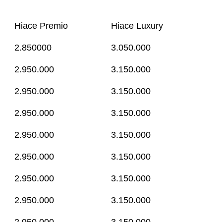
Hiace Premio
Hiace Luxury
2.850000
3.050.000
2.950.000
3.150.000
2.950.000
3.150.000
2.950.000
3.150.000
2.950.000
3.150.000
2.950.000
3.150.000
2.950.000
3.150.000
2.950.000
3.150.000
2.950.000
3.150.000