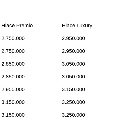
Hiace Premio
Hiace Luxury
2.750.000
2.950.000
2.750.000
2.950.000
2.850.000
3.050.000
2.850.000
3.050.000
2.950.000
3.150.000
3.150.000
3.250.000
3.150.000
3.250.000