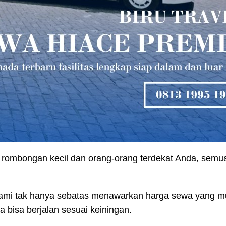
 rombongan kecil dan orang-orang terdekat Anda, sem
kami tak hanya sebatas menawarkan harga sewa yang mu
a bisa berjalan sesuai keiningan.