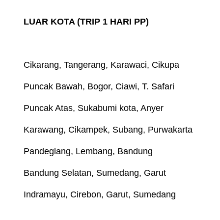
LUAR KOTA (TRIP 1 HARI PP)
Cikarang, Tangerang, Karawaci, Cikupa
Puncak Bawah, Bogor, Ciawi, T. Safari
Puncak Atas, Sukabumi kota, Anyer
Karawang, Cikampek, Subang, Purwakarta
Pandeglang, Lembang, Bandung
Bandung Selatan, Sumedang, Garut
Indramayu, Cirebon, Garut, Sumedang