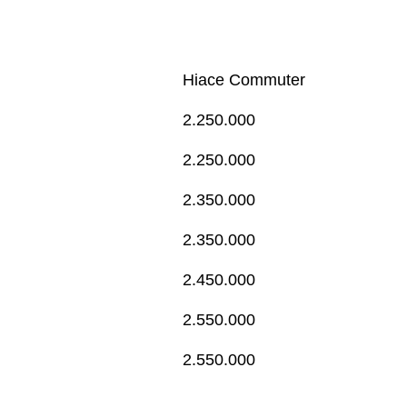
Hiace Commuter
2.250.000
2.250.000
2.350.000
2.350.000
2.450.000
2.550.000
2.550.000