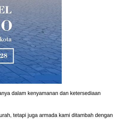
uanya dalam kenyamanan dan ketersediaan
rah, tetapi juga armada kami ditambah dengan