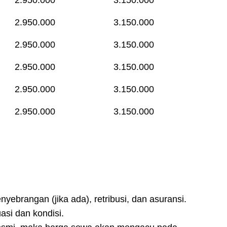
2.950.000
3.150.000
2.950.000
3.150.000
2.950.000
3.150.000
2.950.000
3.150.000
2.950.000
3.150.000
yebrangan (jika ada), retribusi, dan asuransi.
si dan kondisi.