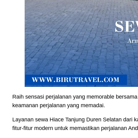
Raih sensasi perjalanan yang memorable bersama
keamanan perjalanan yang memadai.
Layanan sewa Hiace Tanjung Duren Selatan dari 
fitur-fitur modern untuk memastikan perjalanan And