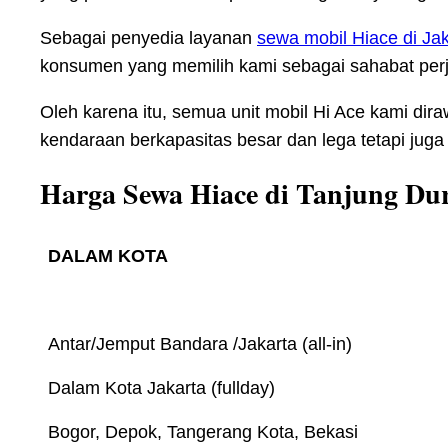
Sebagai penyedia layanan
sewa mobil Hiace di Jak
konsumen yang memilih kami sebagai sahabat per
Oleh karena itu, semua unit mobil Hi Ace kami di
kendaraan berkapasitas besar dan lega tetapi jug
Harga Sewa Hiace di Tanjung Dur
DALAM KOTA
Antar/Jemput Bandara /Jakarta (all-in)
Dalam Kota Jakarta (fullday)
Bogor, Depok, Tangerang Kota, Bekasi