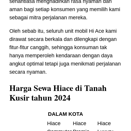
senantiasa menghadirkan rasa nyaman dan
aman bagi setiap konsumen yang memilih kami
sebagai mitra perjalanan mereka.
Oleh sebab itu, seluruh unit mobil Hi Ace kami
dirawat secara berkala dan dilengkapi dengan
fitur-fitur canggih, sehingga konsuman tak
hanya memperoleh kendaraan dengan daya
angkut optimal tetapi juga menikmati perjalanan
secara nyaman.
Harga Sewa Hiace di Tanah
Kusir tahun 2024
DALAM KOTA
Hiace
Hiace
Hiace