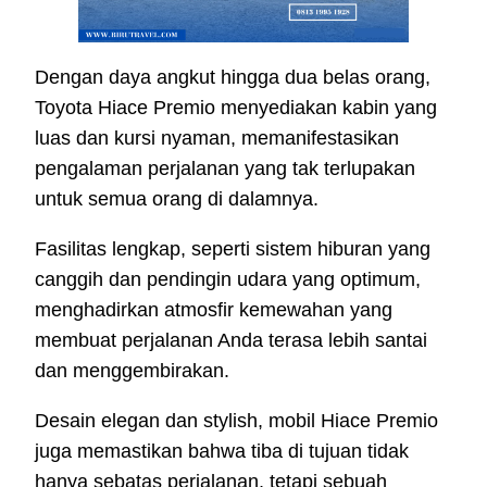
Dengan daya angkut hingga dua belas orang,
Toyota Hiace Premio menyediakan kabin yang
luas dan kursi nyaman, memanifestasikan
pengalaman perjalanan yang tak terlupakan
untuk semua orang di dalamnya.
Fasilitas lengkap, seperti sistem hiburan yang
canggih dan pendingin udara yang optimum,
menghadirkan atmosfir kemewahan yang
membuat perjalanan Anda terasa lebih santai
dan menggembirakan.
Desain elegan dan stylish, mobil Hiace Premio
juga memastikan bahwa tiba di tujuan tidak
hanya sebatas perjalanan, tetapi sebuah