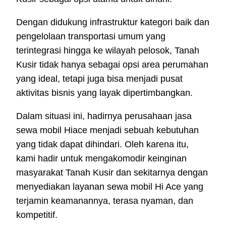
Dengan didukung infrastruktur kategori baik dan
pengelolaan transportasi umum yang
terintegrasi hingga ke wilayah pelosok, Tanah
Kusir tidak hanya sebagai opsi area perumahan
yang ideal, tetapi juga bisa menjadi pusat
aktivitas bisnis yang layak dipertimbangkan.
Dalam situasi ini, hadirnya perusahaan jasa
sewa mobil Hiace menjadi sebuah kebutuhan
yang tidak dapat dihindari. Oleh karena itu,
kami hadir untuk mengakomodir keinginan
masyarakat Tanah Kusir dan sekitarnya dengan
menyediakan layanan sewa mobil Hi Ace yang
terjamin keamanannya, terasa nyaman, dan
kompetitif.