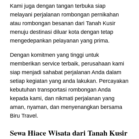
Kami juga dengan tangan terbuka siap
melayani perjalanan rombongan pernikahan
atau rombongan besanan dari Tanah Kusir
menuju destinasi diluar kota dengan tetap
mengedepankan pelayanan yang prima.
Dengan komitmen yang tinggi untuk
memberikan service terbaik, perusahaan kami
siap menjadi sahabat perjalanan Anda dalam
setiap kegiatan yang anda lakukan. Percayakan
kebutuhan transportasi rombongan Anda
kepada kami, dan nikmati perjalanan yang
aman, nyaman, dan menyenangkan bersama
Biru Travel.
Sewa Hiace Wisata dari Tanah Kusir