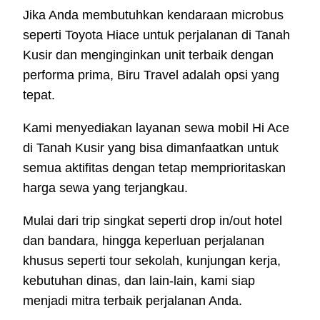
Jika Anda membutuhkan kendaraan microbus
seperti Toyota Hiace untuk perjalanan di Tanah
Kusir dan menginginkan unit terbaik dengan
performa prima, Biru Travel adalah opsi yang
tepat.
Kami menyediakan layanan sewa mobil Hi Ace
di Tanah Kusir yang bisa dimanfaatkan untuk
semua aktifitas dengan tetap memprioritaskan
harga sewa yang terjangkau.
Mulai dari trip singkat seperti drop in/out hotel
dan bandara, hingga keperluan perjalanan
khusus seperti tour sekolah, kunjungan kerja,
kebutuhan dinas, dan lain-lain, kami siap
menjadi mitra terbaik perjalanan Anda.