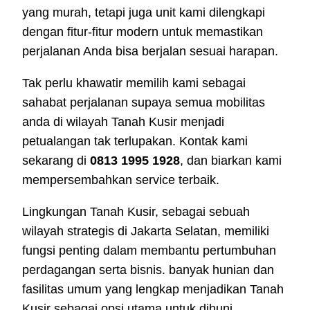
yang murah, tetapi juga unit kami dilengkapi
dengan fitur-fitur modern untuk memastikan
perjalanan Anda bisa berjalan sesuai harapan.
Tak perlu khawatir memilih kami sebagai
sahabat perjalanan supaya semua mobilitas
anda di wilayah Tanah Kusir menjadi
petualangan tak terlupakan. Kontak kami
sekarang di
0813 1995 1928
, dan biarkan kami
mempersembahkan service terbaik.
Lingkungan Tanah Kusir, sebagai sebuah
wilayah strategis di Jakarta Selatan, memiliki
fungsi penting dalam membantu pertumbuhan
perdagangan serta bisnis. banyak hunian dan
fasilitas umum yang lengkap menjadikan Tanah
Kusir sebagai opsi utama untuk dihuni.