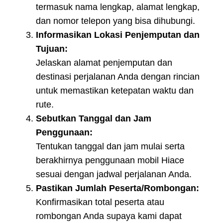
termasuk nama lengkap, alamat lengkap,
dan nomor telepon yang bisa dihubungi.
Informasikan Lokasi Penjemputan dan
Tujuan:
Jelaskan alamat penjemputan dan
destinasi perjalanan Anda dengan rincian
untuk memastikan ketepatan waktu dan
rute.
Sebutkan Tanggal dan Jam
Penggunaan:
Tentukan tanggal dan jam mulai serta
berakhirnya penggunaan mobil Hiace
sesuai dengan jadwal perjalanan Anda.
Pastikan Jumlah Peserta/Rombongan:
Konfirmasikan total peserta atau
rombongan Anda supaya kami dapat