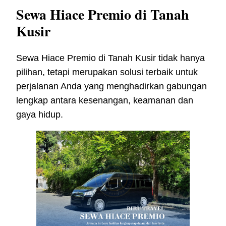
Sewa Hiace Premio di Tanah
Kusir
Sewa Hiace Premio di Tanah Kusir tidak hanya
pilihan, tetapi merupakan solusi terbaik untuk
perjalanan Anda yang menghadirkan gabungan
lengkap antara kesenangan, keamanan dan
gaya hidup.