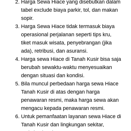
Harga Sewa Hiace yang disebutkan dalam
tabel exclude biaya parkir, tol, dan makan
sopir.
Harga Sewa Hiace tidak termasuk biaya
operasional perjalanan seperti tips kru,
tiket masuk wisata, penyebrangan (jika
ada), retribusi, dan asuransi.
Harga sewa Hiace di Tanah Kusir bisa saja
berubah sewaktu-waktu menyesuaikan
dengan situasi dan kondisi.
Bila muncul perbedaan harga sewa Hiace
Tanah Kusir di atas dengan harga
penawaran resmi, maka harga sewa akan
mengacu kepada penawaran resmi.
Untuk pemanfaatan layanan sewa Hiace di
Tanah Kusir dan lingkungan sekitar,