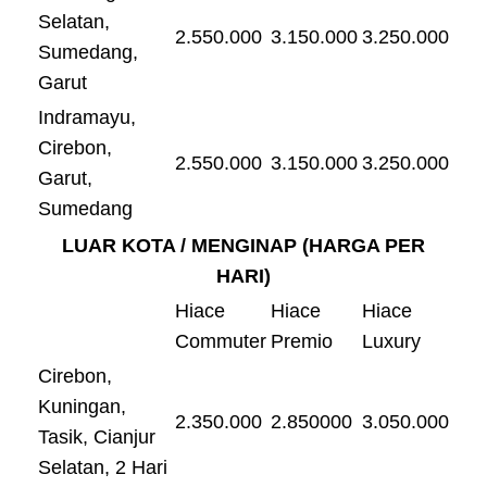
Selatan,
2.550.000
3.150.000
3.250.000
Sumedang,
Garut
Indramayu,
Cirebon,
2.550.000
3.150.000
3.250.000
Garut,
Sumedang
LUAR KOTA / MENGINAP (HARGA PER
HARI)
Hiace
Hiace
Hiace
Commuter
Premio
Luxury
Cirebon,
Kuningan,
2.350.000
2.850000
3.050.000
Tasik, Cianjur
Selatan, 2 Hari