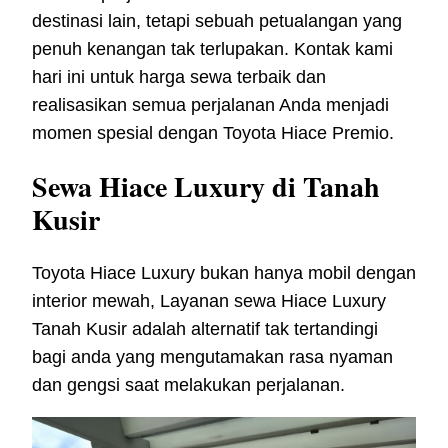
destinasi lain, tetapi sebuah petualangan yang
penuh kenangan tak terlupakan. Kontak kami
hari ini untuk harga sewa terbaik dan
realisasikan semua perjalanan Anda menjadi
momen spesial dengan Toyota Hiace Premio.
Sewa Hiace Luxury di Tanah
Kusir
Toyota Hiace Luxury bukan hanya mobil dengan
interior mewah, Layanan sewa Hiace Luxury
Tanah Kusir adalah alternatif tak tertandingi
bagi anda yang mengutamakan rasa nyaman
dan gengsi saat melakukan perjalanan.