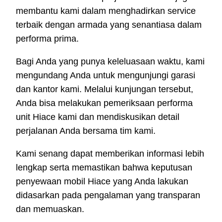
membantu kami dalam menghadirkan service
terbaik dengan armada yang senantiasa dalam
performa prima.
Bagi Anda yang punya keleluasaan waktu, kami
mengundang Anda untuk mengunjungi garasi
dan kantor kami. Melalui kunjungan tersebut,
Anda bisa melakukan pemeriksaan performa
unit Hiace kami dan mendiskusikan detail
perjalanan Anda bersama tim kami.
Kami senang dapat memberikan informasi lebih
lengkap serta memastikan bahwa keputusan
penyewaan mobil Hiace yang Anda lakukan
didasarkan pada pengalaman yang transparan
dan memuaskan.