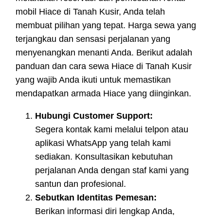
mobil Hiace di Tanah Kusir, Anda telah
membuat pilihan yang tepat. Harga sewa yang
terjangkau dan sensasi perjalanan yang
menyenangkan menanti Anda. Berikut adalah
panduan dan cara sewa Hiace di Tanah Kusir
yang wajib Anda ikuti untuk memastikan
mendapatkan armada Hiace yang diinginkan.
Hubungi Customer Support:
Segera kontak kami melalui telpon atau
aplikasi WhatsApp yang telah kami
sediakan. Konsultasikan kebutuhan
perjalanan Anda dengan staf kami yang
santun dan profesional.
Sebutkan Identitas Pemesan:
Berikan informasi diri lengkap Anda,