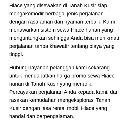
Hiace yang disewakan di Tanah Kusir siap
mengakomodir berbagai jenis perjalanan
dengan rasa aman dan nyaman terbaik. Kami
menawarkan sistem sewa Hiace harian yang
menguntungkan sehingga Anda bisa menikmati
perjalanan tanpa khawatir tentang biaya yang
tinggi.
Hubungi layanan pelanggan kami sekarang
untuk mendapatkan harga promo sewa Hiace
harian di Tanah Kusir yang menarik.
Percayakan perjalanan Anda kepada kami, dan
rasakan kemudahan mengeksplorasi Tanah
Kusir dengan jasa rental mobil Hiace yang
handal dan berpengalaman.