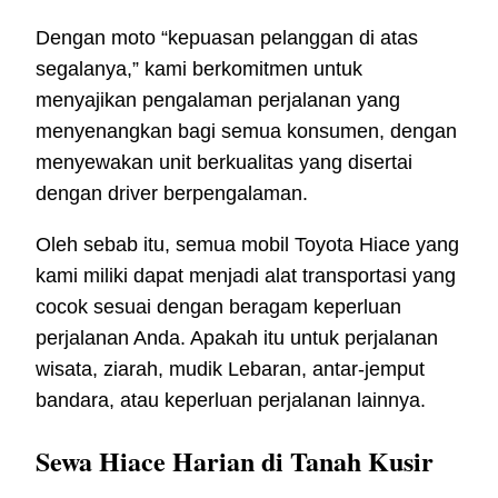
Dengan moto “kepuasan pelanggan di atas
segalanya,” kami berkomitmen untuk
menyajikan pengalaman perjalanan yang
menyenangkan bagi semua konsumen, dengan
menyewakan unit berkualitas yang disertai
dengan driver berpengalaman.
Oleh sebab itu, semua mobil Toyota Hiace yang
kami miliki dapat menjadi alat transportasi yang
cocok sesuai dengan beragam keperluan
perjalanan Anda. Apakah itu untuk perjalanan
wisata, ziarah, mudik Lebaran, antar-jemput
bandara, atau keperluan perjalanan lainnya.
Sewa Hiace Harian di Tanah Kusir