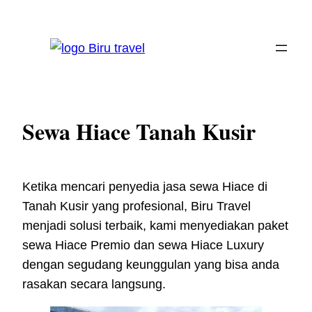
Skip
to
content
Sewa Hiace Tanah Kusir
Ketika mencari penyedia jasa sewa Hiace di
Tanah Kusir yang profesional, Biru Travel
menjadi solusi terbaik, kami menyediakan paket
sewa Hiace Premio dan sewa Hiace Luxury
dengan segudang keunggulan yang bisa anda
rasakan secara langsung.