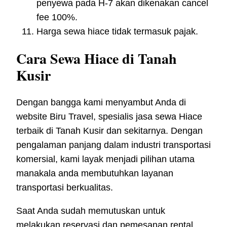
penyewa pada H-7 akan dikenakan cancel
fee 100%.
Harga sewa hiace tidak termasuk pajak.
Cara Sewa Hiace di Tanah
Kusir
Dengan bangga kami menyambut Anda di
website Biru Travel, spesialis jasa sewa Hiace
terbaik di Tanah Kusir dan sekitarnya. Dengan
pengalaman panjang dalam industri transportasi
komersial, kami layak menjadi pilihan utama
manakala anda membutuhkan layanan
transportasi berkualitas.
Saat Anda sudah memutuskan untuk
melakukan reservasi dan pemesanan rental