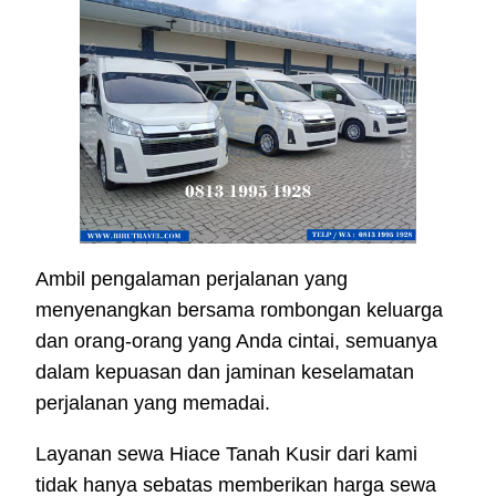
Ambil pengalaman perjalanan yang
menyenangkan bersama rombongan keluarga
dan orang-orang yang Anda cintai, semuanya
dalam kepuasan dan jaminan keselamatan
perjalanan yang memadai.
Layanan sewa Hiace Tanah Kusir dari kami
tidak hanya sebatas memberikan harga sewa