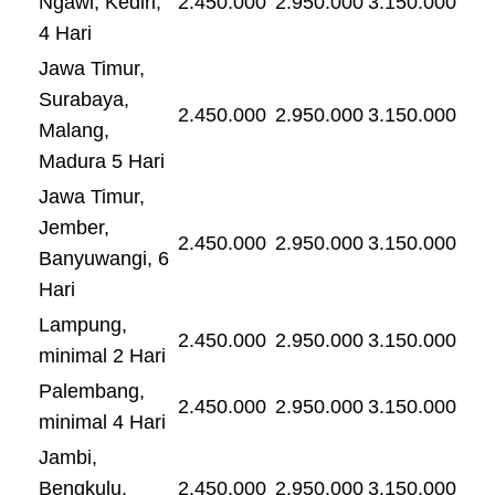
Ngawi, Kediri,
2.450.000
2.950.000
3.150.000
4 Hari
Jawa Timur,
Surabaya,
2.450.000
2.950.000
3.150.000
Malang,
Madura 5 Hari
Jawa Timur,
Jember,
2.450.000
2.950.000
3.150.000
Banyuwangi, 6
Hari
Lampung,
2.450.000
2.950.000
3.150.000
minimal 2 Hari
Palembang,
2.450.000
2.950.000
3.150.000
minimal 4 Hari
Jambi,
Bengkulu,
2.450.000
2.950.000
3.150.000