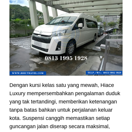
Dengan kursi kelas satu yang mewah, Hiace
Luxury mempersembahkan pengalaman duduk
yang tak tertandingi, memberikan ketenangan
tanpa batas bahkan untuk perjalanan keluar
kota. Suspensi canggih memastikan setiap
guncangan jalan diserap secara maksimal,