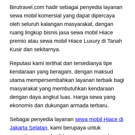
Birutravel.com hadir sebagai penyedia layanan
sewa mobil komersial yang dapat dipercaya
oleh seluruh kalangan masyarakat, dengan
ruang lingkup bisnis jasa sewa mobil Hiace
premio atau sewa mobil Hiace Luxury di Tanah
Kusir dan sekitarnya.
Reputasi kami terlihat dari tersedianya tipe
kendaraan yang beragam, dengan maksud
utama mempersembahkan layanan terbaik bagi
masyarakat yang membutuhkan kendaraan
dengan daya angkut luas. Harga sewa yang
ekonomis dan dukungan armada terbaru.
Sebagai penyedia layanan
sewa mobil Hiace di
Jakarta Selatan
, kami berupaya untuk