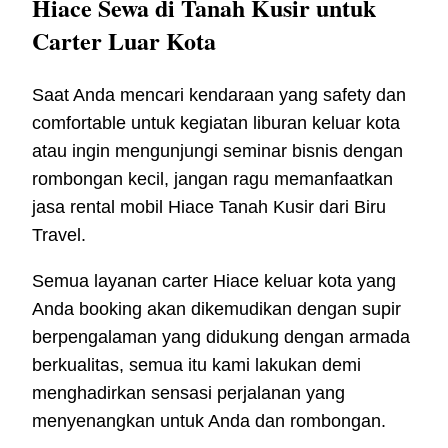
Hiace Sewa di Tanah Kusir untuk
Carter Luar Kota
Saat Anda mencari kendaraan yang safety dan
comfortable untuk kegiatan liburan keluar kota
atau ingin mengunjungi seminar bisnis dengan
rombongan kecil, jangan ragu memanfaatkan
jasa rental mobil Hiace Tanah Kusir dari Biru
Travel.
Semua layanan carter Hiace keluar kota yang
Anda booking akan dikemudikan dengan supir
berpengalaman yang didukung dengan armada
berkualitas, semua itu kami lakukan demi
menghadirkan sensasi perjalanan yang
menyenangkan untuk Anda dan rombongan.