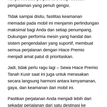
pengalaman yang penuh gengsi.
Tidak sampai disitu, fasilitas keamanan
memadai pada mobil ini menjamin perlindungan
maksimal bagi Anda dan setiap penumpang.
Dukungan performa mesin yang handal dan
sistem pengendalian yang suportif, membuat
semua perjalanan dengan Hiace Premio
menjadi amat patut di prioritaskan.
Jadi, tidak perlu ragu lagi – Sewa Hiace Premio
Tanah Kusir saat ini juga untuk merasakan
secara langsung harmoni antara kenyamanan,
gaya, dan keamanan dari mobil ini.
Pastikan perjalanan Anda menjadi lebih dari
sekadar perjalanan dari satu destinasi ke