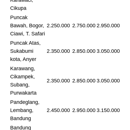
Cikupa
Puncak
Bawah, Bogor,
2.250.000
2.750.000
2.950.000
Ciawi, T. Safari
Puncak Atas,
Sukabumi
2.350.000
2.850.000
3.050.000
kota, Anyer
Karawang,
Cikampek,
2.350.000
2.850.000
3.050.000
Subang,
Purwakarta
Pandeglang,
Lembang,
2.450.000
2.950.000
3.150.000
Bandung
Bandung