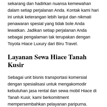
sekarang dan hadirkan nuansa kemewahan
dalam setiap perjalanan Anda. Kontak kami hari
ini untuk keterangan lebih lanjut dan nikmati
penawaran spesial yang tidak bole Anda
lewatkan. Jadikan setiap perjalanan Anda
sebagai pengalaman tak terupakan dengan
Toyota Hiace Luxury dari Biru Travel.
Layanan Sewa Hiace Tanah
Kusir
Sebagai unit bisnis transportasi komersial
dengan spesialisasi untuk mengakomodir
kebutuhan jasa rental dan sewa mobil Hiace di
Tanah Kusir, kami berkomitment
mempersembahkan pelayanan paripurna.