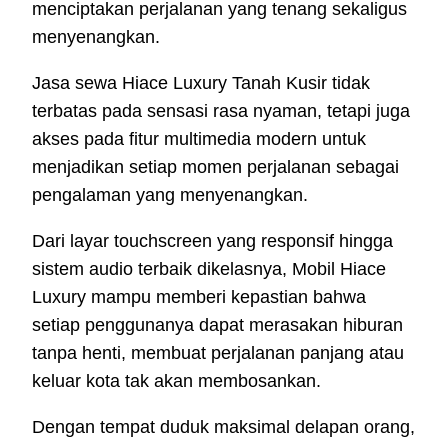
menciptakan perjalanan yang tenang sekaligus
menyenangkan.
Jasa sewa Hiace Luxury Tanah Kusir tidak
terbatas pada sensasi rasa nyaman, tetapi juga
akses pada fitur multimedia modern untuk
menjadikan setiap momen perjalanan sebagai
pengalaman yang menyenangkan.
Dari layar touchscreen yang responsif hingga
sistem audio terbaik dikelasnya, Mobil Hiace
Luxury mampu memberi kepastian bahwa
setiap penggunanya dapat merasakan hiburan
tanpa henti, membuat perjalanan panjang atau
keluar kota tak akan membosankan.
Dengan tempat duduk maksimal delapan orang,