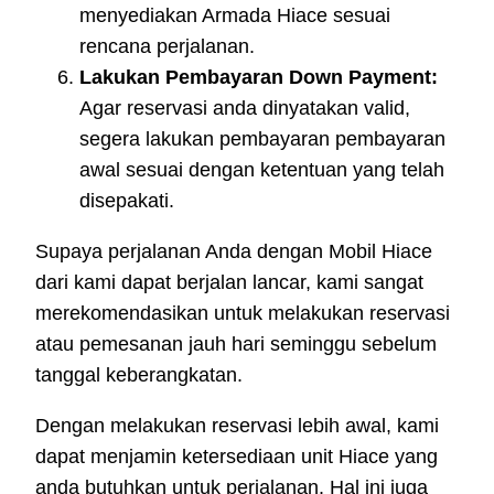
menyediakan Armada Hiace sesuai
rencana perjalanan.
Lakukan Pembayaran Down Payment:
Agar reservasi anda dinyatakan valid,
segera lakukan pembayaran pembayaran
awal sesuai dengan ketentuan yang telah
disepakati.
Supaya perjalanan Anda dengan Mobil Hiace
dari kami dapat berjalan lancar, kami sangat
merekomendasikan untuk melakukan reservasi
atau pemesanan jauh hari seminggu sebelum
tanggal keberangkatan.
Dengan melakukan reservasi lebih awal, kami
dapat menjamin ketersediaan unit Hiace yang
anda butuhkan untuk perjalanan. Hal ini juga