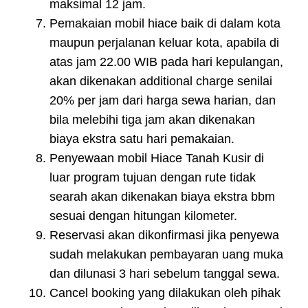
maksimal 12 jam.
Pemakaian mobil hiace baik di dalam kota
maupun perjalanan keluar kota, apabila di
atas jam 22.00 WIB pada hari kepulangan,
akan dikenakan additional charge senilai
20% per jam dari harga sewa harian, dan
bila melebihi tiga jam akan dikenakan
biaya ekstra satu hari pemakaian.
Penyewaan mobil Hiace Tanah Kusir di
luar program tujuan dengan rute tidak
searah akan dikenakan biaya ekstra bbm
sesuai dengan hitungan kilometer.
Reservasi akan dikonfirmasi jika penyewa
sudah melakukan pembayaran uang muka
dan dilunasi 3 hari sebelum tanggal sewa.
Cancel booking yang dilakukan oleh pihak