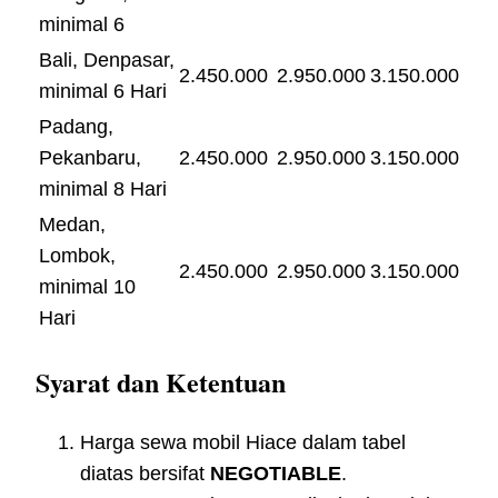
minimal 6
Bali, Denpasar,
2.450.000
2.950.000
3.150.000
minimal 6 Hari
Padang,
Pekanbaru,
2.450.000
2.950.000
3.150.000
minimal 8 Hari
Medan,
Lombok,
2.450.000
2.950.000
3.150.000
minimal 10
Hari
Syarat dan Ketentuan
Harga sewa mobil Hiace dalam tabel
diatas bersifat
NEGOTIABLE
.