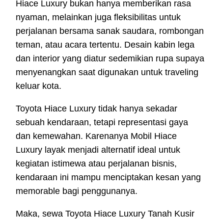
Hiace Luxury bukan hanya memberikan rasa
nyaman, melainkan juga fleksibilitas untuk
perjalanan bersama sanak saudara, rombongan
teman, atau acara tertentu. Desain kabin lega
dan interior yang diatur sedemikian rupa supaya
menyenangkan saat digunakan untuk traveling
keluar kota.
Toyota Hiace Luxury tidak hanya sekadar
sebuah kendaraan, tetapi representasi gaya
dan kemewahan. Karenanya Mobil Hiace
Luxury layak menjadi alternatif ideal untuk
kegiatan istimewa atau perjalanan bisnis,
kendaraan ini mampu menciptakan kesan yang
memorable bagi penggunanya.
Maka, sewa Toyota Hiace Luxury Tanah Kusir