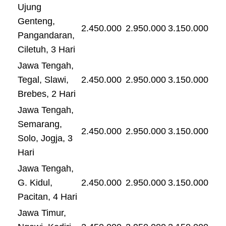
Ujung
Genteng,
2.450.000
2.950.000
3.150.000
Pangandaran,
Ciletuh, 3 Hari
Jawa Tengah,
Tegal, Slawi,
2.450.000
2.950.000
3.150.000
Brebes, 2 Hari
Jawa Tengah,
Semarang,
2.450.000
2.950.000
3.150.000
Solo, Jogja, 3
Hari
Jawa Tengah,
G. Kidul,
2.450.000
2.950.000
3.150.000
Pacitan, 4 Hari
Jawa Timur,