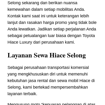
Selong sekarang dan berikan nuansa
kemewahan dalam setiap mobilitas Anda.
Kontak kami saat ini untuk keterangan lebih
lanjut dan rasakan harga promo yang tidak bole
Anda lewatkan. Jadikan setiap perjalanan Anda
sebagai petualangan luar biasa dengan Toyota
Hiace Luxury dari perusahaan kami.
Layanan Sewa Hiace Selong
Sebagai perusahaan transportasi komersial
yang mengkhususkan diri untuk memenuhi
kebutuhan jasa rental dan sewa mobil Hiace di
Selong, kami bertekad mempersembahkan
layanan terbaik.
Mengusung moto “kepuasan pelanggan di atas