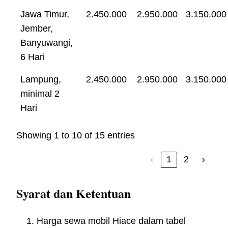
Jawa Timur,
2.450.000
2.950.000
3.150.000
Jember,
Banyuwangi,
6 Hari
Lampung,
2.450.000
2.950.000
3.150.000
minimal 2
Hari
Showing 1 to 10 of 15 entries
‹
1
2
›
Syarat dan Ketentuan
Harga sewa mobil Hiace dalam tabel