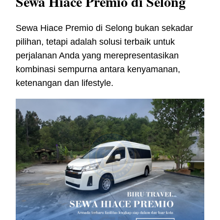
Sewa Hiace Premio di Selong
Sewa Hiace Premio di Selong bukan sekadar
pilihan, tetapi adalah solusi terbaik untuk
perjalanan Anda yang merepresentasikan
kombinasi sempurna antara kenyamanan,
ketenangan dan lifestyle.