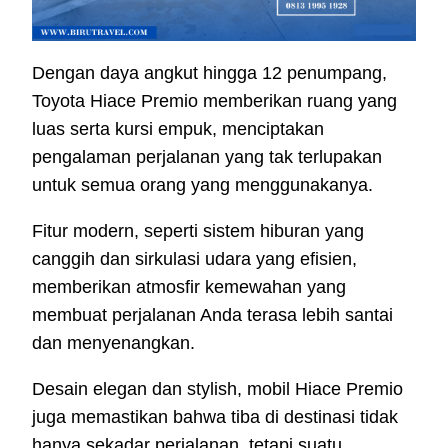
Dengan daya angkut hingga 12 penumpang,
Toyota Hiace Premio memberikan ruang yang
luas serta kursi empuk, menciptakan
pengalaman perjalanan yang tak terlupakan
untuk semua orang yang menggunakanya.
Fitur modern, seperti sistem hiburan yang
canggih dan sirkulasi udara yang efisien,
memberikan atmosfir kemewahan yang
membuat perjalanan Anda terasa lebih santai
dan menyenangkan.
Desain elegan dan stylish, mobil Hiace Premio
juga memastikan bahwa tiba di destinasi tidak
hanya sekadar perjalanan, tetapi suatu