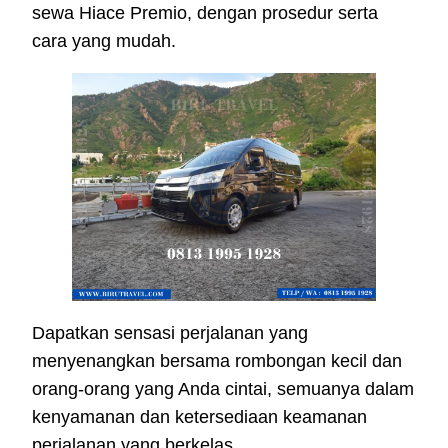
sewa Hiace Premio, dengan prosedur serta
cara yang mudah.
Dapatkan sensasi perjalanan yang
menyenangkan bersama rombongan kecil dan
orang-orang yang Anda cintai, semuanya dalam
kenyamanan dan ketersediaan keamanan
perjalanan yang berkelas.