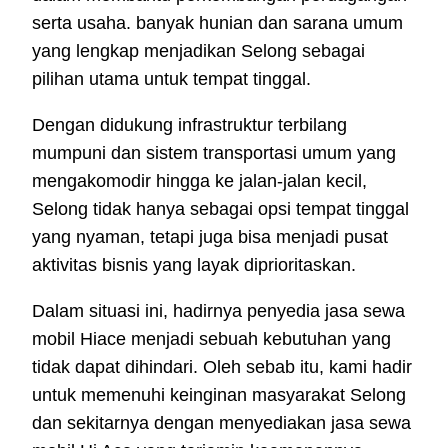
serta usaha. banyak hunian dan sarana umum
yang lengkap menjadikan Selong sebagai
pilihan utama untuk tempat tinggal.
Dengan didukung infrastruktur terbilang
mumpuni dan sistem transportasi umum yang
mengakomodir hingga ke jalan-jalan kecil,
Selong tidak hanya sebagai opsi tempat tinggal
yang nyaman, tetapi juga bisa menjadi pusat
aktivitas bisnis yang layak diprioritaskan.
Dalam situasi ini, hadirnya penyedia jasa sewa
mobil Hiace menjadi sebuah kebutuhan yang
tidak dapat dihindari. Oleh sebab itu, kami hadir
untuk memenuhi keinginan masyarakat Selong
dan sekitarnya dengan menyediakan jasa sewa