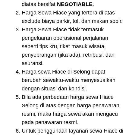
diatas bersifat
NEGOTIABLE
.
Harga Sewa Hiace yang tertera di atas
exclude biaya parkir, tol, dan makan sopir.
Harga Sewa Hiace tidak termasuk
pengeluaran operasional perjalanan
seperti tips kru, tiket masuk wisata,
penyebrangan (jika ada), retribusi, dan
asuransi.
Harga sewa Hiace di Selong dapat
berubah sewaktu-waktu menyesuaikan
dengan situasi dan kondisi.
Bila ada perbedaan harga sewa Hiace
Selong di atas dengan harga penawaran
resmi, maka harga sewa akan mengacu
pada penawaran resmi.
Untuk penggunaan layanan sewa Hiace di