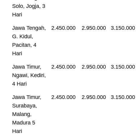
Solo, Jogja, 3
Hari
Jawa Tengah,
2.450.000
2.950.000
3.150.000
G. Kidul,
Pacitan, 4
Hari
Jawa Timur,
2.450.000
2.950.000
3.150.000
Ngawi, Kediri,
4 Hari
Jawa Timur,
2.450.000
2.950.000
3.150.000
Surabaya,
Malang,
Madura 5
Hari