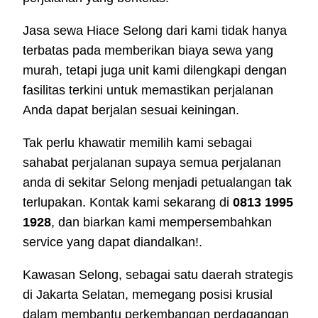
Jasa sewa Hiace Selong dari kami tidak hanya
terbatas pada memberikan biaya sewa yang
murah, tetapi juga unit kami dilengkapi dengan
fasilitas terkini untuk memastikan perjalanan
Anda dapat berjalan sesuai keiningan.
Tak perlu khawatir memilih kami sebagai
sahabat perjalanan supaya semua perjalanan
anda di sekitar Selong menjadi petualangan tak
terlupakan. Kontak kami sekarang di
0813 1995
1928
, dan biarkan kami mempersembahkan
service yang dapat diandalkan!.
Kawasan Selong, sebagai satu daerah strategis
di Jakarta Selatan, memegang posisi krusial
dalam membantu perkembangan perdagangan