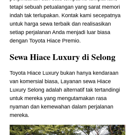
tetapi sebuah petualangan yang sarat memori
indah tak terlupakan. Kontak kami secepatnya
untuk harga sewa terbaik dan realisasikan
setiap perjalanan Anda menjadi luar biasa
dengan Toyota Hiace Premio.
Sewa Hiace Luxury di Selong
Toyota Hiace Luxury bukan hanya kendaraan
van komersial biasa, Layanan sewa Hiace
Luxury Selong adalah alternatif tak tertandingi
untuk mereka yang mengutamakan rasa
nyaman dan kemewahan dalam perjalanan
mereka.