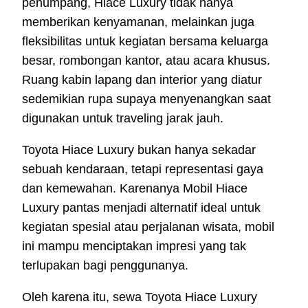
penumpang, Hiace Luxury tidak hanya
memberikan kenyamanan, melainkan juga
fleksibilitas untuk kegiatan bersama keluarga
besar, rombongan kantor, atau acara khusus.
Ruang kabin lapang dan interior yang diatur
sedemikian rupa supaya menyenangkan saat
digunakan untuk traveling jarak jauh.
Toyota Hiace Luxury bukan hanya sekadar
sebuah kendaraan, tetapi representasi gaya
dan kemewahan. Karenanya Mobil Hiace
Luxury pantas menjadi alternatif ideal untuk
kegiatan spesial atau perjalanan wisata, mobil
ini mampu menciptakan impresi yang tak
terlupakan bagi penggunanya.
Oleh karena itu, sewa Toyota Hiace Luxury