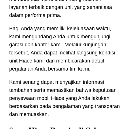
layanan terbaik dengan unit yang senantiasa
dalam performa prima.
Bagi Anda yang memiliki keleluasaan waktu,
kami mengundang Anda untuk mengunjungi
garasi dan kantor kami. Melalui kunjungan
tersebut, Anda dapat melihat langsung kondisi
unit Hiace kami dan membicarakan detail
perjalanan Anda bersama tim kami.
Kami senang dapat menyajikan informasi
tambahan serta memastikan bahwa keputusan
penyewaan mobil Hiace yang Anda lakukan
berdasarkan pada pengalaman yang transparan
dan memuaskan.