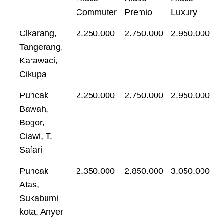
Commuter
Premio
Luxury
Cikarang,
2.250.000
2.750.000
2.950.000
Tangerang,
Karawaci,
Cikupa
Puncak
2.250.000
2.750.000
2.950.000
Bawah,
Bogor,
Ciawi, T.
Safari
Puncak
2.350.000
2.850.000
3.050.000
Atas,
Sukabumi
kota, Anyer