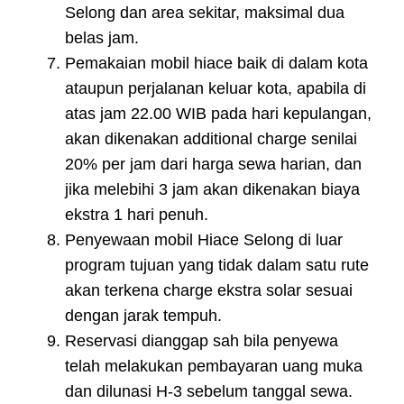
Selong dan area sekitar, maksimal dua
belas jam.
Pemakaian mobil hiace baik di dalam kota
ataupun perjalanan keluar kota, apabila di
atas jam 22.00 WIB pada hari kepulangan,
akan dikenakan additional charge senilai
20% per jam dari harga sewa harian, dan
jika melebihi 3 jam akan dikenakan biaya
ekstra 1 hari penuh.
Penyewaan mobil Hiace Selong di luar
program tujuan yang tidak dalam satu rute
akan terkena charge ekstra solar sesuai
dengan jarak tempuh.
Reservasi dianggap sah bila penyewa
telah melakukan pembayaran uang muka
dan dilunasi H-3 sebelum tanggal sewa.