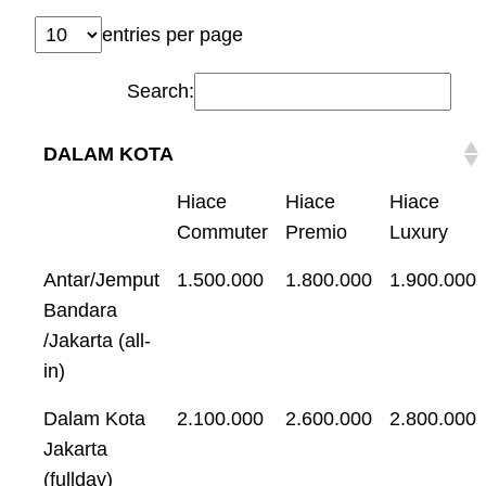
entries per page
Search:
DALAM KOTA
Hiace
Hiace
Hiace
Commuter
Premio
Luxury
Antar/Jemput
1.500.000
1.800.000
1.900.000
Bandara
/Jakarta (all-
in)
Dalam Kota
2.100.000
2.600.000
2.800.000
Jakarta
(fullday)