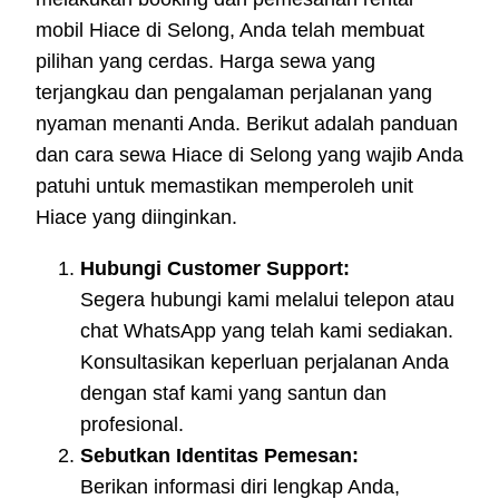
mobil Hiace di Selong, Anda telah membuat
pilihan yang cerdas. Harga sewa yang
terjangkau dan pengalaman perjalanan yang
nyaman menanti Anda. Berikut adalah panduan
dan cara sewa Hiace di Selong yang wajib Anda
patuhi untuk memastikan memperoleh unit
Hiace yang diinginkan.
Hubungi Customer Support:
Segera hubungi kami melalui telepon atau
chat WhatsApp yang telah kami sediakan.
Konsultasikan keperluan perjalanan Anda
dengan staf kami yang santun dan
profesional.
Sebutkan Identitas Pemesan:
Berikan informasi diri lengkap Anda,