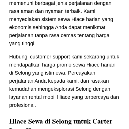
memenuhi berbagai jenis perjalanan dengan
rasa aman dan nyaman terbaik. Kami
menyediakan sistem sewa Hiace harian yang
ekonomis sehingga Anda dapat menikmati
perjalanan tanpa rasa cemas tentang harga
yang tinggi.
Hubungi customer support kami sekarang untuk
mendapatkan harga promo sewa Hiace harian
di Selong yang istimewa. Percayakan
perjalanan Anda kepada kami, dan rasakan
kemudahan mengeksplorasi Selong dengan
layanan rental mobil Hiace yang terpercaya dan
profesional.
Hiace Sewa di Selong untuk Carter