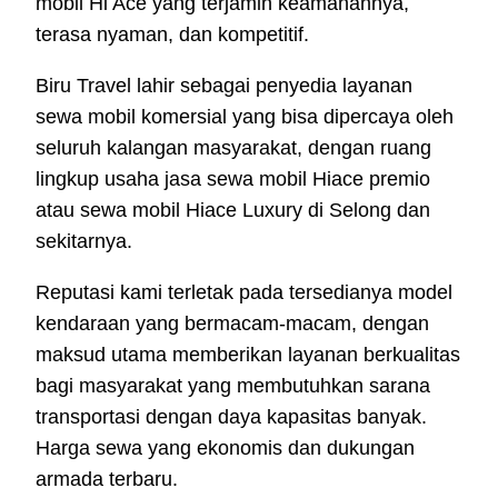
mobil Hi Ace yang terjamin keamanannya,
terasa nyaman, dan kompetitif.
Biru Travel lahir sebagai penyedia layanan
sewa mobil komersial yang bisa dipercaya oleh
seluruh kalangan masyarakat, dengan ruang
lingkup usaha jasa sewa mobil Hiace premio
atau sewa mobil Hiace Luxury di Selong dan
sekitarnya.
Reputasi kami terletak pada tersedianya model
kendaraan yang bermacam-macam, dengan
maksud utama memberikan layanan berkualitas
bagi masyarakat yang membutuhkan sarana
transportasi dengan daya kapasitas banyak.
Harga sewa yang ekonomis dan dukungan
armada terbaru.