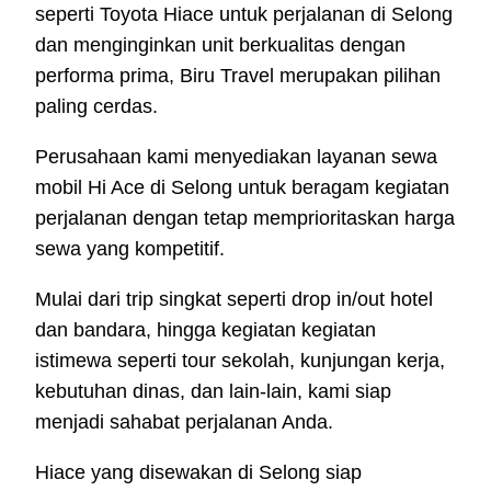
seperti Toyota Hiace untuk perjalanan di Selong
dan menginginkan unit berkualitas dengan
performa prima, Biru Travel merupakan pilihan
paling cerdas.
Perusahaan kami menyediakan layanan sewa
mobil Hi Ace di Selong untuk beragam kegiatan
perjalanan dengan tetap memprioritaskan harga
sewa yang kompetitif.
Mulai dari trip singkat seperti drop in/out hotel
dan bandara, hingga kegiatan kegiatan
istimewa seperti tour sekolah, kunjungan kerja,
kebutuhan dinas, dan lain-lain, kami siap
menjadi sahabat perjalanan Anda.
Hiace yang disewakan di Selong siap