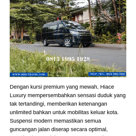
Dengan kursi premium yang mewah, Hiace
Luxury mempersembahkan sensasi duduk yang
tak tertandingi, memberikan ketenangan
unlimited bahkan untuk mobilitas keluar kota.
Suspensi modern memastikan semua
guncangan jalan diserap secara optimal,