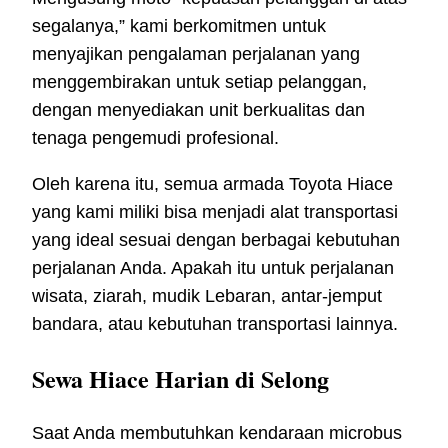
segalanya,” kami berkomitmen untuk
menyajikan pengalaman perjalanan yang
menggembirakan untuk setiap pelanggan,
dengan menyediakan unit berkualitas dan
tenaga pengemudi profesional.
Oleh karena itu, semua armada Toyota Hiace
yang kami miliki bisa menjadi alat transportasi
yang ideal sesuai dengan berbagai kebutuhan
perjalanan Anda. Apakah itu untuk perjalanan
wisata, ziarah, mudik Lebaran, antar-jemput
bandara, atau kebutuhan transportasi lainnya.
Sewa Hiace Harian di Selong
Saat Anda membutuhkan kendaraan microbus