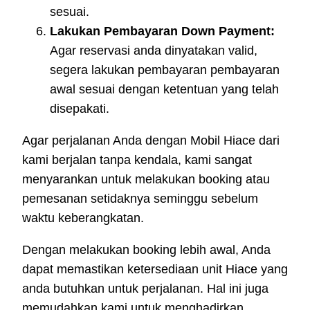
sesuai.
Lakukan Pembayaran Down Payment:
Agar reservasi anda dinyatakan valid,
segera lakukan pembayaran pembayaran
awal sesuai dengan ketentuan yang telah
disepakati.
Agar perjalanan Anda dengan Mobil Hiace dari
kami berjalan tanpa kendala, kami sangat
menyarankan untuk melakukan booking atau
pemesanan setidaknya seminggu sebelum
waktu keberangkatan.
Dengan melakukan booking lebih awal, Anda
dapat memastikan ketersediaan unit Hiace yang
anda butuhkan untuk perjalanan. Hal ini juga
memudahkan kami untuk menghadirkan