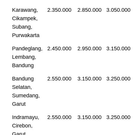
Karawang,
2.350.000
2.850.000
3.050.000
Cikampek,
Subang,
Purwakarta
Pandeglang,
2.450.000
2.950.000
3.150.000
Lembang,
Bandung
Bandung
2.550.000
3.150.000
3.250.000
Selatan,
Sumedang,
Garut
Indramayu,
2.550.000
3.150.000
3.250.000
Cirebon,
Garut,