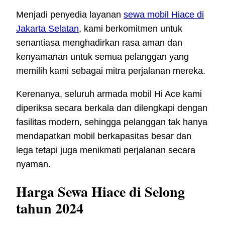
Menjadi penyedia layanan
sewa mobil Hiace di
Jakarta Selatan
, kami berkomitmen untuk
senantiasa menghadirkan rasa aman dan
kenyamanan untuk semua pelanggan yang
memilih kami sebagai mitra perjalanan mereka.
Kerenanya, seluruh armada mobil Hi Ace kami
diperiksa secara berkala dan dilengkapi dengan
fasilitas modern, sehingga pelanggan tak hanya
mendapatkan mobil berkapasitas besar dan
lega tetapi juga menikmati perjalanan secara
nyaman.
Harga Sewa Hiace di Selong
tahun 2024