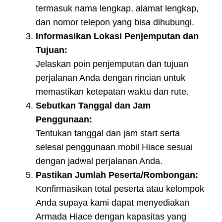
termasuk nama lengkap, alamat lengkap,
dan nomor telepon yang bisa dihubungi.
Informasikan Lokasi Penjemputan dan
Tujuan:
Jelaskan poin penjemputan dan tujuan
perjalanan Anda dengan rincian untuk
memastikan ketepatan waktu dan rute.
Sebutkan Tanggal dan Jam
Penggunaan:
Tentukan tanggal dan jam start serta
selesai penggunaan mobil Hiace sesuai
dengan jadwal perjalanan Anda.
Pastikan Jumlah Peserta/Rombongan:
Konfirmasikan total peserta atau kelompok
Anda supaya kami dapat menyediakan
Armada Hiace dengan kapasitas yang