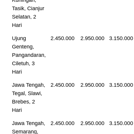
Tasik, Cianjur
Selatan, 2
Hari
Ujung
2.450.000
2.950.000
3.150.000
Genteng,
Pangandaran,
Ciletuh, 3
Hari
Jawa Tengah,
2.450.000
2.950.000
3.150.000
Tegal, Slawi,
Brebes, 2
Hari
Jawa Tengah,
2.450.000
2.950.000
3.150.000
Semarang,