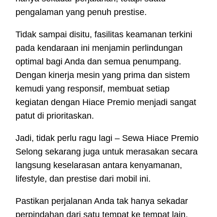
pengalaman yang penuh prestise.
Tidak sampai disitu, fasilitas keamanan terkini
pada kendaraan ini menjamin perlindungan
optimal bagi Anda dan semua penumpang.
Dengan kinerja mesin yang prima dan sistem
kemudi yang responsif, membuat setiap
kegiatan dengan Hiace Premio menjadi sangat
patut di prioritaskan.
Jadi, tidak perlu ragu lagi – Sewa Hiace Premio
Selong sekarang juga untuk merasakan secara
langsung keselarasan antara kenyamanan,
lifestyle, dan prestise dari mobil ini.
Pastikan perjalanan Anda tak hanya sekadar
perpindahan dari satu tempat ke tempat lain,