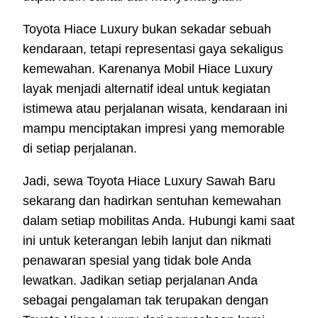
Toyota Hiace Luxury bukan sekadar sebuah
kendaraan, tetapi representasi gaya sekaligus
kemewahan. Karenanya Mobil Hiace Luxury
layak menjadi alternatif ideal untuk kegiatan
istimewa atau perjalanan wisata, kendaraan ini
mampu menciptakan impresi yang memorable
di setiap perjalanan.
Jadi, sewa Toyota Hiace Luxury Sawah Baru
sekarang dan hadirkan sentuhan kemewahan
dalam setiap mobilitas Anda. Hubungi kami saat
ini untuk keterangan lebih lanjut dan nikmati
penawaran spesial yang tidak bole Anda
lewatkan. Jadikan setiap perjalanan Anda
sebagai pengalaman tak terupakan dengan