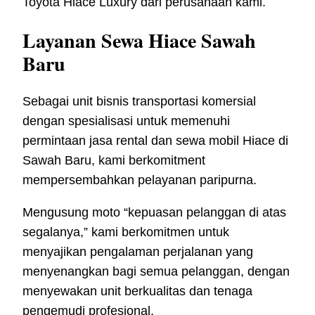
Toyota Hiace Luxury dari perusahaan kami.
Layanan Sewa Hiace Sawah
Baru
Sebagai unit bisnis transportasi komersial
dengan spesialisasi untuk memenuhi
permintaan jasa rental dan sewa mobil Hiace di
Sawah Baru, kami berkomitment
mempersembahkan pelayanan paripurna.
Mengusung moto “kepuasan pelanggan di atas
segalanya,” kami berkomitmen untuk
menyajikan pengalaman perjalanan yang
menyenangkan bagi semua pelanggan, dengan
menyewakan unit berkualitas dan tenaga
pengemudi profesional.