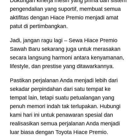
Dukungan kinerja mesin yang prima dan sistem
pengendalian yang suportif, membuat semua
aktifitas dengan Hiace Premio menjadi amat
patut di pertimbangkan.
Jadi, jangan ragu lagi – Sewa Hiace Premio
Sawah Baru sekarang juga untuk merasakan
secara langsung harmoni antara kenyamanan,
lifestyle, dan prestise yang ditawarkannya.
Pastikan perjalanan Anda menjadi lebih dari
sekadar perpindahan dari satu tempat ke
tempat lain, tetapi suatu petualangan yang
penuh memori indah tak terlupakan. Hubungi
kami hari ini untuk penawaran spesial dan
realisasikan semua perjalanan Anda menjadi
luar biasa dengan Toyota Hiace Premio.