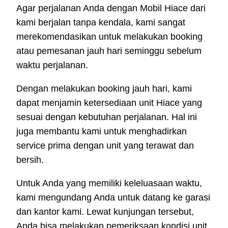
Agar perjalanan Anda dengan Mobil Hiace dari
kami berjalan tanpa kendala, kami sangat
merekomendasikan untuk melakukan booking
atau pemesanan jauh hari seminggu sebelum
waktu perjalanan.
Dengan melakukan booking jauh hari, kami
dapat menjamin ketersediaan unit Hiace yang
sesuai dengan kebutuhan perjalanan. Hal ini
juga membantu kami untuk menghadirkan
service prima dengan unit yang terawat dan
bersih.
Untuk Anda yang memiliki keleluasaan waktu,
kami mengundang Anda untuk datang ke garasi
dan kantor kami. Lewat kunjungan tersebut,
Anda bisa melakukan pemeriksaan kondisi unit