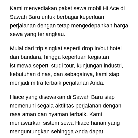
Kami menyediakan paket sewa mobil Hi Ace di
Sawah Baru untuk berbagai keperluan
perjalanan dengan tetap mengedepankan harga
sewa yang terjangkau.
Mulai dari trip singkat seperti drop in/out hotel
dan bandara, hingga keperluan kegiatan
istimewa seperti studi tour, kunjungan industri,
kebutuhan dinas, dan sebagainya, kami siap
menjadi mitra terbaik perjalanan Anda.
Hiace yang disewakan di Sawah Baru siap
memenuhi segala aktifitas perjalanan dengan
rasa aman dan nyaman terbaik. Kami
menawarkan sistem sewa Hiace harian yang
menguntungkan sehingga Anda dapat