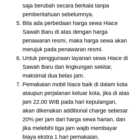
saja berubah secara berkala tanpa
pemberitahuan sebelumnya.
Bila ada perbedaan harga sewa Hiace
Sawah Baru di atas dengan harga
penawaran resmi, maka harga sewa akan
merujuk pada penawaran resmi.
Untuk penggunaan layanan sewa Hiace di
Sawah Baru dan lingkungan sekitar,
maksimal dua belas jam.
Pemakaian mobil hiace baik di dalam kota
ataupun perjalanan keluar kota, jika di atas
jam 22.00 WIB pada hari kepulangan,
akan dikenakan additional charge sebesar
20% per jam dari harga sewa harian, dan
jika melebihi tiga jam wajib membayar
biaya ekstra 1 hari pemakaian.