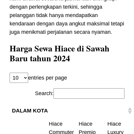
dengan perlengkapan terkini, sehingga
pelanggan tidak hanya mendapatkan
kendaraan dengan daya angkut maksimal tetapi
juga menikmati perjalanan secara nyaman.
Harga Sewa Hiace di Sawah
Baru tahun 2024
entries per page
Search:
DALAM KOTA
Hiace
Hiace
Hiace
Commuter
Premio
Luxury