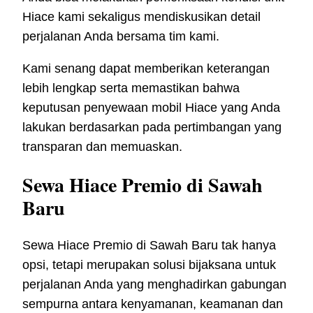
Hiace kami sekaligus mendiskusikan detail
perjalanan Anda bersama tim kami.
Kami senang dapat memberikan keterangan
lebih lengkap serta memastikan bahwa
keputusan penyewaan mobil Hiace yang Anda
lakukan berdasarkan pada pertimbangan yang
transparan dan memuaskan.
Sewa Hiace Premio di Sawah
Baru
Sewa Hiace Premio di Sawah Baru tak hanya
opsi, tetapi merupakan solusi bijaksana untuk
perjalanan Anda yang menghadirkan gabungan
sempurna antara kenyamanan, keamanan dan