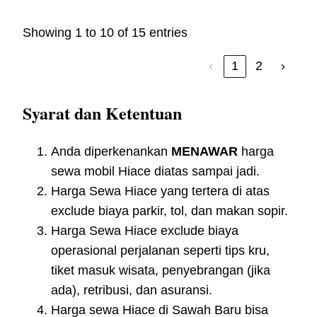
Showing 1 to 10 of 15 entries
‹
1
2
›
Syarat dan Ketentuan
Anda diperkenankan
MENAWAR
harga
sewa mobil Hiace diatas sampai jadi.
Harga Sewa Hiace yang tertera di atas
exclude biaya parkir, tol, dan makan sopir.
Harga Sewa Hiace exclude biaya
operasional perjalanan seperti tips kru,
tiket masuk wisata, penyebrangan (jika
ada), retribusi, dan asuransi.
Harga sewa Hiace di Sawah Baru bisa