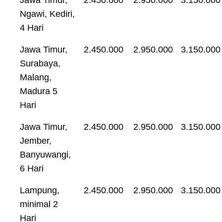
Ngawi, Kediri,
4 Hari
Jawa Timur,
2.450.000
2.950.000
3.150.000
Surabaya,
Malang,
Madura 5
Hari
Jawa Timur,
2.450.000
2.950.000
3.150.000
Jember,
Banyuwangi,
6 Hari
Lampung,
2.450.000
2.950.000
3.150.000
minimal 2
Hari