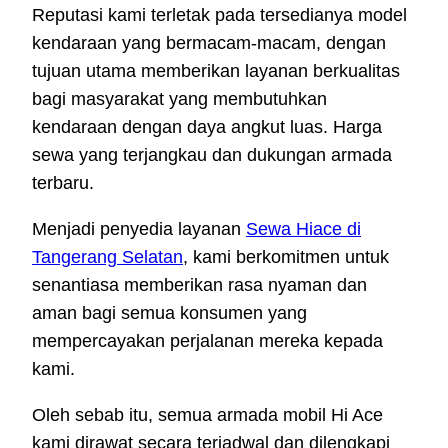
Reputasi kami terletak pada tersedianya model
kendaraan yang bermacam-macam, dengan
tujuan utama memberikan layanan berkualitas
bagi masyarakat yang membutuhkan
kendaraan dengan daya angkut luas. Harga
sewa yang terjangkau dan dukungan armada
terbaru.
Menjadi penyedia layanan
Sewa Hiace di
Tangerang Selatan
, kami berkomitmen untuk
senantiasa memberikan rasa nyaman dan
aman bagi semua konsumen yang
mempercayakan perjalanan mereka kepada
kami.
Oleh sebab itu, semua armada mobil Hi Ace
kami dirawat secara terjadwal dan dilengkapi