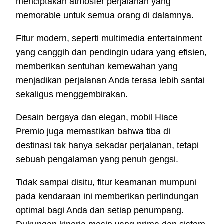
menciptakan atmosfer perjalanan yang
memorable untuk semua orang di dalamnya.
Fitur modern, seperti multimedia entertainment
yang canggih dan pendingin udara yang efisien,
memberikan sentuhan kemewahan yang
menjadikan perjalanan Anda terasa lebih santai
sekaligus menggembirakan.
Desain bergaya dan elegan, mobil Hiace
Premio juga memastikan bahwa tiba di
destinasi tak hanya sekadar perjalanan, tetapi
sebuah pengalaman yang penuh gengsi.
Tidak sampai disitu, fitur keamanan mumpuni
pada kendaraan ini memberikan perlindungan
optimal bagi Anda dan setiap penumpang.