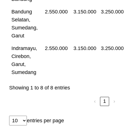
Bandung
2.550.000
3.150.000
3.250.000
Selatan,
Sumedang,
Garut
Indramayu,
2.550.000
3.150.000
3.250.000
Cirebon,
Garut,
Sumedang
Showing 1 to 8 of 8 entries
‹
1
›
entries per page