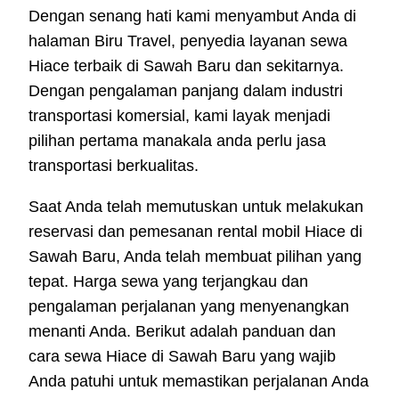
Dengan senang hati kami menyambut Anda di
halaman Biru Travel, penyedia layanan sewa
Hiace terbaik di Sawah Baru dan sekitarnya.
Dengan pengalaman panjang dalam industri
transportasi komersial, kami layak menjadi
pilihan pertama manakala anda perlu jasa
transportasi berkualitas.
Saat Anda telah memutuskan untuk melakukan
reservasi dan pemesanan rental mobil Hiace di
Sawah Baru, Anda telah membuat pilihan yang
tepat. Harga sewa yang terjangkau dan
pengalaman perjalanan yang menyenangkan
menanti Anda. Berikut adalah panduan dan
cara sewa Hiace di Sawah Baru yang wajib
Anda patuhi untuk memastikan perjalanan Anda