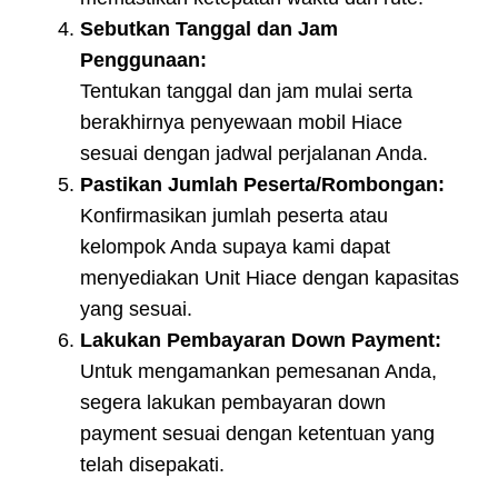
Sebutkan Tanggal dan Jam
Penggunaan:
Tentukan tanggal dan jam mulai serta
berakhirnya penyewaan mobil Hiace
sesuai dengan jadwal perjalanan Anda.
Pastikan Jumlah Peserta/Rombongan:
Konfirmasikan jumlah peserta atau
kelompok Anda supaya kami dapat
menyediakan Unit Hiace dengan kapasitas
yang sesuai.
Lakukan Pembayaran Down Payment:
Untuk mengamankan pemesanan Anda,
segera lakukan pembayaran down
payment sesuai dengan ketentuan yang
telah disepakati.