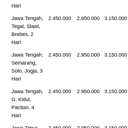
Hari
Jawa Tengah,
2.450.000
2.950.000
3.150.000
Tegal, Slawi,
Brebes, 2
Hari
Jawa Tengah,
2.450.000
2.950.000
3.150.000
Semarang,
Solo, Jogja, 3
Hari
Jawa Tengah,
2.450.000
2.950.000
3.150.000
G. Kidul,
Pacitan, 4
Hari
Jawa Timur,
2.450.000
2.950.000
3.150.000