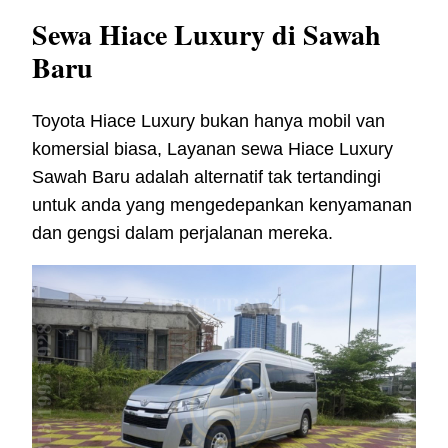
Sewa Hiace Luxury di Sawah
Baru
Toyota Hiace Luxury bukan hanya mobil van
komersial biasa, Layanan sewa Hiace Luxury
Sawah Baru adalah alternatif tak tertandingi
untuk anda yang mengedepankan kenyamanan
dan gengsi dalam perjalanan mereka.