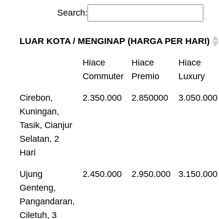
Search:
LUAR KOTA / MENGINAP (HARGA PER HARI)
Hiace
Hiace
Hiace
Commuter
Premio
Luxury
Cirebon,
2.350.000
2.850000
3.050.000
Kuningan,
Tasik, Cianjur
Selatan, 2
Hari
Ujung
2.450.000
2.950.000
3.150.000
Genteng,
Pangandaran,
Ciletuh, 3