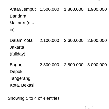
Antar/Jemput
1.500.000
1.800.000
1.900.000
Bandara
/Jakarta (all-
in)
Dalam Kota
2.100.000
2.600.000
2.800.000
Jakarta
(fullday)
Bogor,
2.300.000
2.800.000
3.000.000
Depok,
Tangerang
Kota, Bekasi
Showing 1 to 4 of 4 entries