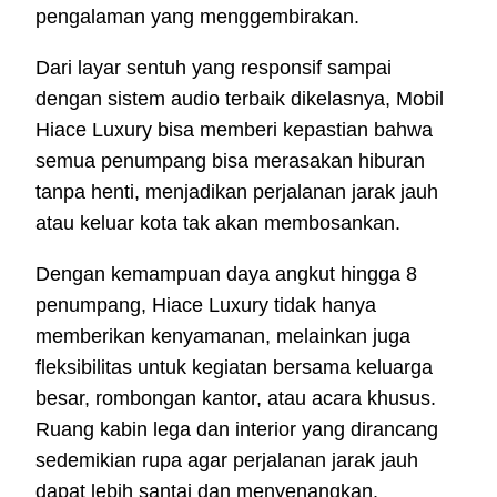
pengalaman yang menggembirakan.
Dari layar sentuh yang responsif sampai
dengan sistem audio terbaik dikelasnya, Mobil
Hiace Luxury bisa memberi kepastian bahwa
semua penumpang bisa merasakan hiburan
tanpa henti, menjadikan perjalanan jarak jauh
atau keluar kota tak akan membosankan.
Dengan kemampuan daya angkut hingga 8
penumpang, Hiace Luxury tidak hanya
memberikan kenyamanan, melainkan juga
fleksibilitas untuk kegiatan bersama keluarga
besar, rombongan kantor, atau acara khusus.
Ruang kabin lega dan interior yang dirancang
sedemikian rupa agar perjalanan jarak jauh
dapat lebih santai dan menyenangkan.