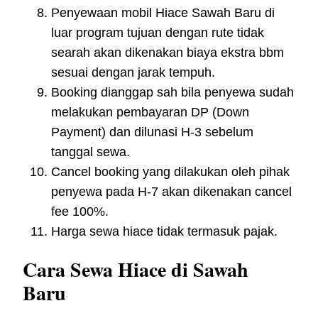
Penyewaan mobil Hiace Sawah Baru di
luar program tujuan dengan rute tidak
searah akan dikenakan biaya ekstra bbm
sesuai dengan jarak tempuh.
Booking dianggap sah bila penyewa sudah
melakukan pembayaran DP (Down
Payment) dan dilunasi H-3 sebelum
tanggal sewa.
Cancel booking yang dilakukan oleh pihak
penyewa pada H-7 akan dikenakan cancel
fee 100%.
Harga sewa hiace tidak termasuk pajak.
Cara Sewa Hiace di Sawah
Baru