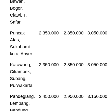
Bawah,
Bogor,
Ciawi, T.
Safari
Puncak
2.350.000
2.850.000
3.050.000
Atas,
Sukabumi
kota, Anyer
Karawang,
2.350.000
2.850.000
3.050.000
Cikampek,
Subang,
Purwakarta
Pandeglang,
2.450.000
2.950.000
3.150.000
Lembang,
Bandung