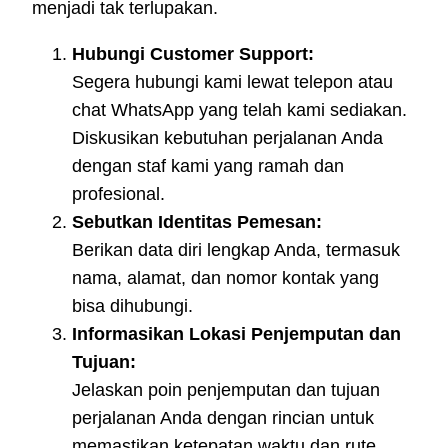
menjadi tak terlupakan.
Hubungi Customer Support:
Segera hubungi kami lewat telepon atau
chat WhatsApp yang telah kami sediakan.
Diskusikan kebutuhan perjalanan Anda
dengan staf kami yang ramah dan
profesional.
Sebutkan Identitas Pemesan:
Berikan data diri lengkap Anda, termasuk
nama, alamat, dan nomor kontak yang
bisa dihubungi.
Informasikan Lokasi Penjemputan dan
Tujuan:
Jelaskan poin penjemputan dan tujuan
perjalanan Anda dengan rincian untuk
memastikan ketepatan waktu dan rute.