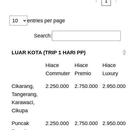
‹
1
›
entries per page
Search:
LUAR KOTA (TRIP 1 HARI PP)
Hiace
Hiace
Hiace
Commuter
Premio
Luxury
Cikarang,
2.250.000
2.750.000
2.950.000
Tangerang,
Karawaci,
Cikupa
Puncak
2.250.000
2.750.000
2.950.000