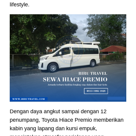
lifestyle.
Dengan daya angkut sampai dengan 12
penumpang, Toyota Hiace Premio memberikan
kabin yang lapang dan kursi empuk,