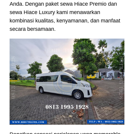
Anda. Dengan paket sewa Hiace Premio dan
sewa Hiace Luxury kami menawarkan
kombinasi kualitas, kenyamanan, dan manfaat
secara bersamaan.