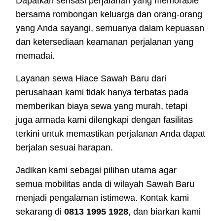
Dapatkan sensasi perjalanan yang memorable
bersama rombongan keluarga dan orang-orang
yang Anda sayangi, semuanya dalam kepuasan
dan ketersediaan keamanan perjalanan yang
memadai.
Layanan sewa Hiace Sawah Baru dari
perusahaan kami tidak hanya terbatas pada
memberikan biaya sewa yang murah, tetapi
juga armada kami dilengkapi dengan fasilitas
terkini untuk memastikan perjalanan Anda dapat
berjalan sesuai harapan.
Jadikan kami sebagai pilihan utama agar
semua mobilitas anda di wilayah Sawah Baru
menjadi pengalaman istimewa. Kontak kami
sekarang di
0813 1995 1928
, dan biarkan kami