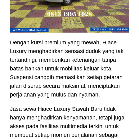
Dengan kursi premium yang mewah, Hiace
Luxury menghadirkan sensasi duduk yang tak
tertandingi, memberikan ketenangan tanpa
batas bahkan untuk mobilitas keluar kota.
Suspensi canggih memastikan setiap getaran
jalan diserap secara maksimal, menciptakan
perjalanan yang mulus dan nyaman.
Jasa sewa Hiace Luxury Sawah Baru tidak
hanya menghadirkan kenyamanan, tetapi juga
akses pada fasilitas multimedia terkini untuk
membuat setiap momen perjalanan sebagai