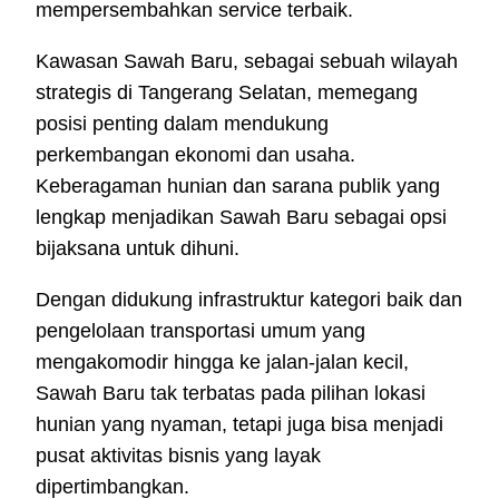
mempersembahkan service terbaik.
Kawasan Sawah Baru, sebagai sebuah wilayah
strategis di Tangerang Selatan, memegang
posisi penting dalam mendukung
perkembangan ekonomi dan usaha.
Keberagaman hunian dan sarana publik yang
lengkap menjadikan Sawah Baru sebagai opsi
bijaksana untuk dihuni.
Dengan didukung infrastruktur kategori baik dan
pengelolaan transportasi umum yang
mengakomodir hingga ke jalan-jalan kecil,
Sawah Baru tak terbatas pada pilihan lokasi
hunian yang nyaman, tetapi juga bisa menjadi
pusat aktivitas bisnis yang layak
dipertimbangkan.