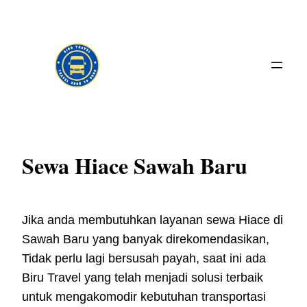
Skip
to
content
Sewa Hiace Sawah Baru
Jika anda membutuhkan layanan sewa Hiace di
Sawah Baru yang banyak direkomendasikan,
Tidak perlu lagi bersusah payah, saat ini ada
Biru Travel yang telah menjadi solusi terbaik
untuk mengakomodir kebutuhan transportasi