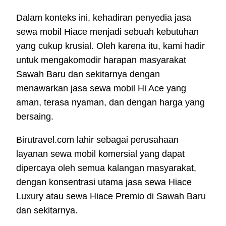
Dalam konteks ini, kehadiran penyedia jasa
sewa mobil Hiace menjadi sebuah kebutuhan
yang cukup krusial. Oleh karena itu, kami hadir
untuk mengakomodir harapan masyarakat
Sawah Baru dan sekitarnya dengan
menawarkan jasa sewa mobil Hi Ace yang
aman, terasa nyaman, dan dengan harga yang
bersaing.
Birutravel.com lahir sebagai perusahaan
layanan sewa mobil komersial yang dapat
dipercaya oleh semua kalangan masyarakat,
dengan konsentrasi utama jasa sewa Hiace
Luxury atau sewa Hiace Premio di Sawah Baru
dan sekitarnya.