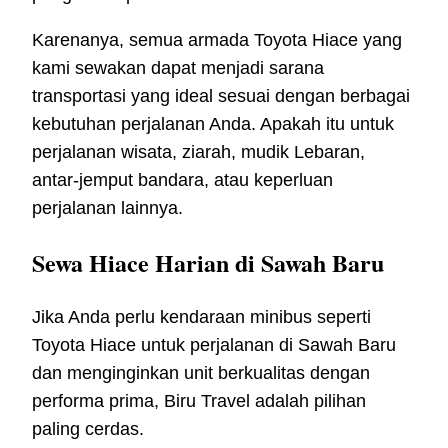
Karenanya, semua armada Toyota Hiace yang
kami sewakan dapat menjadi sarana
transportasi yang ideal sesuai dengan berbagai
kebutuhan perjalanan Anda. Apakah itu untuk
perjalanan wisata, ziarah, mudik Lebaran,
antar-jemput bandara, atau keperluan
perjalanan lainnya.
Sewa Hiace Harian di Sawah Baru
Jika Anda perlu kendaraan minibus seperti
Toyota Hiace untuk perjalanan di Sawah Baru
dan menginginkan unit berkualitas dengan
performa prima, Biru Travel adalah pilihan
paling cerdas.