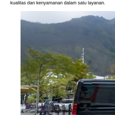
kualitas dan kenyamanan dalam satu layanan.