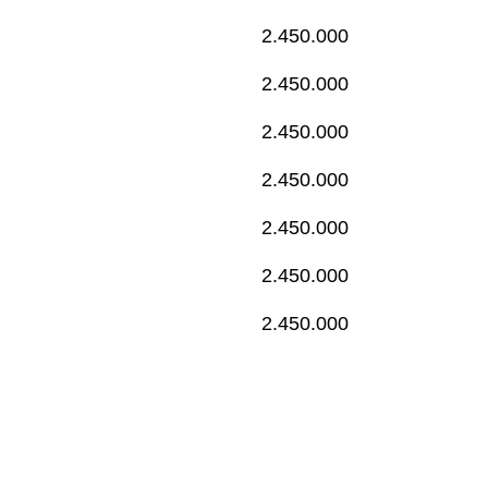
2.450.000
2.450.000
2.450.000
2.450.000
2.450.000
2.450.000
2.450.000