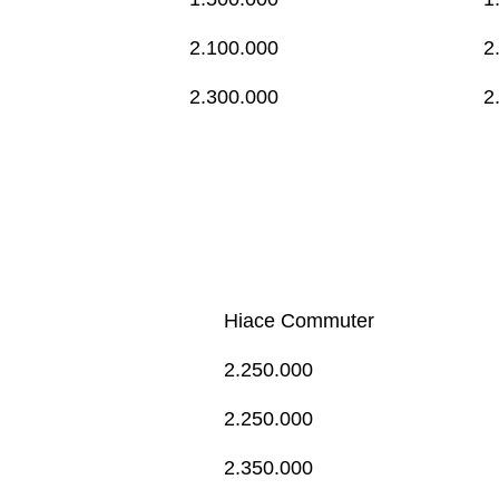
2.100.000
2
2.300.000
2
Hiace Commuter
2.250.000
2.250.000
2.350.000