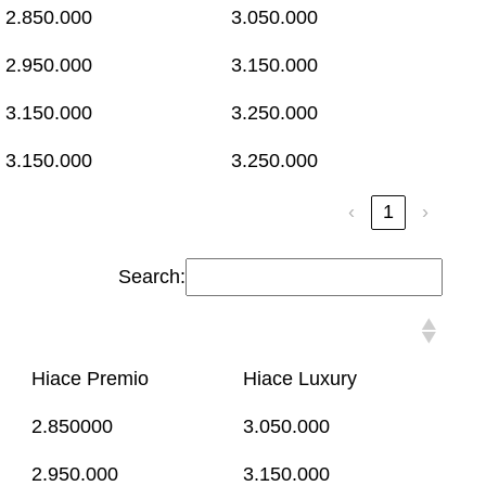
2.850.000
3.050.000
2.950.000
3.150.000
3.150.000
3.250.000
3.150.000
3.250.000
‹
1
›
Search:
Hiace Premio
Hiace Luxury
2.850000
3.050.000
2.950.000
3.150.000