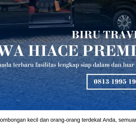
ombongan kecil dan orang-orang terdekat Anda, semuan