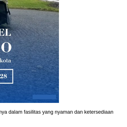
ya dalam fasilitas yang nyaman dan ketersediaan