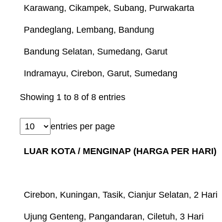
Karawang, Cikampek, Subang, Purwakarta
Pandeglang, Lembang, Bandung
Bandung Selatan, Sumedang, Garut
Indramayu, Cirebon, Garut, Sumedang
Showing 1 to 8 of 8 entries
entries per page
LUAR KOTA / MENGINAP (HARGA PER HARI)
Cirebon, Kuningan, Tasik, Cianjur Selatan, 2 Hari
Ujung Genteng, Pangandaran, Ciletuh, 3 Hari