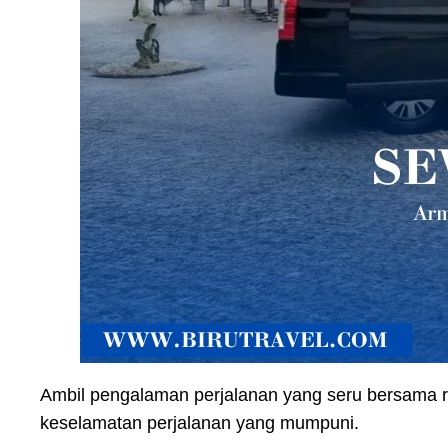
Ambil pengalaman perjalanan yang seru bersama r
keselamatan perjalanan yang mumpuni.