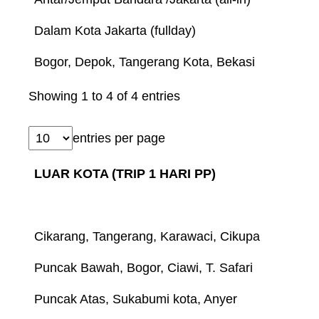
Dalam Kota Jakarta (fullday)
Bogor, Depok, Tangerang Kota, Bekasi
Showing 1 to 4 of 4 entries
entries per page
LUAR KOTA (TRIP 1 HARI PP)
Cikarang, Tangerang, Karawaci, Cikupa
Puncak Bawah, Bogor, Ciawi, T. Safari
Puncak Atas, Sukabumi kota, Anyer