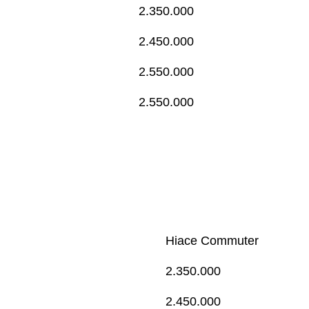
2.350.000
2.450.000
2.550.000
2.550.000
Hiace Commuter
2.350.000
2.450.000