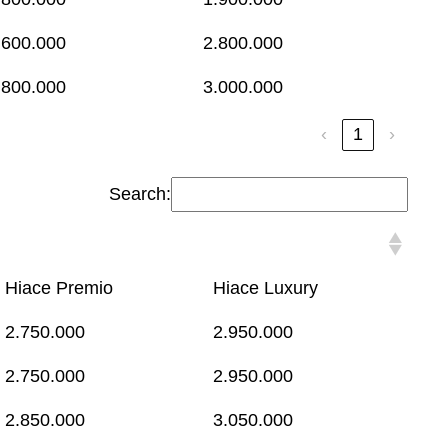
.600.000
2.800.000
.800.000
3.000.000
‹
1
›
Search:
Hiace Premio
Hiace Luxury
2.750.000
2.950.000
2.750.000
2.950.000
2.850.000
3.050.000