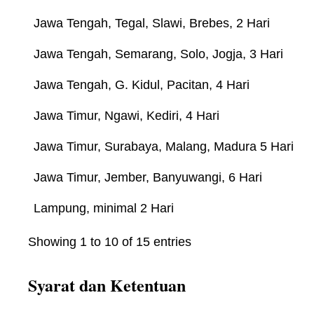
Jawa Tengah, Tegal, Slawi, Brebes, 2 Hari
Jawa Tengah, Semarang, Solo, Jogja, 3 Hari
Jawa Tengah, G. Kidul, Pacitan, 4 Hari
Jawa Timur, Ngawi, Kediri, 4 Hari
Jawa Timur, Surabaya, Malang, Madura 5 Hari
Jawa Timur, Jember, Banyuwangi, 6 Hari
Lampung, minimal 2 Hari
Showing 1 to 10 of 15 entries
Syarat dan Ketentuan