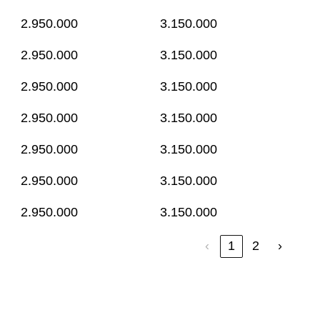
2.950.000
3.150.000
2.950.000
3.150.000
2.950.000
3.150.000
2.950.000
3.150.000
2.950.000
3.150.000
2.950.000
3.150.000
2.950.000
3.150.000
‹
1
2
›