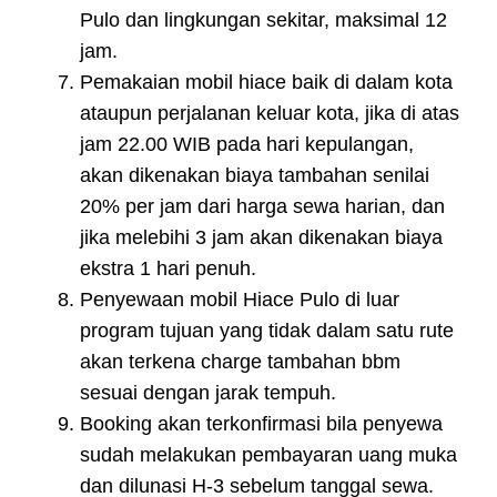
Pulo dan lingkungan sekitar, maksimal 12
jam.
Pemakaian mobil hiace baik di dalam kota
ataupun perjalanan keluar kota, jika di atas
jam 22.00 WIB pada hari kepulangan,
akan dikenakan biaya tambahan senilai
20% per jam dari harga sewa harian, dan
jika melebihi 3 jam akan dikenakan biaya
ekstra 1 hari penuh.
Penyewaan mobil Hiace Pulo di luar
program tujuan yang tidak dalam satu rute
akan terkena charge tambahan bbm
sesuai dengan jarak tempuh.
Booking akan terkonfirmasi bila penyewa
sudah melakukan pembayaran uang muka
dan dilunasi H-3 sebelum tanggal sewa.