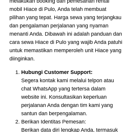
melakukan booking dan pemesanan rental
mobil Hiace di Pulo, Anda telah membuat
pilihan yang tepat. Harga sewa yang terjangkau
dan pengalaman perjalanan yang nyaman
menanti Anda. Dibawah ini adalah panduan dan
cara sewa Hiace di Pulo yang wajib Anda patuhi
untuk memastikan memperoleh unit Hiace yang
diinginkan.
Hubungi Customer Support:
Segera kontak kami melalui telpon atau
chat WhatsApp yang tertersa dalam
website ini. Konsultasikan keperluan
perjalanan Anda dengan tim kami yang
santun dan berpengalaman.
Berikan Identitas Pemesan:
Berikan data diri lengkap Anda, termasuk