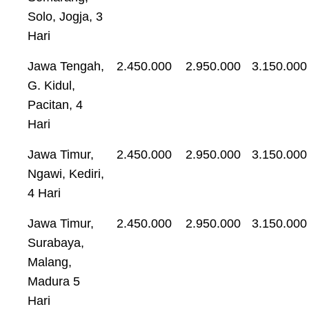
Solo, Jogja, 3
Hari
Jawa Tengah,
2.450.000
2.950.000
3.150.000
G. Kidul,
Pacitan, 4
Hari
Jawa Timur,
2.450.000
2.950.000
3.150.000
Ngawi, Kediri,
4 Hari
Jawa Timur,
2.450.000
2.950.000
3.150.000
Surabaya,
Malang,
Madura 5
Hari