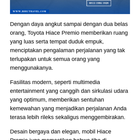
Dengan daya angkut sampai dengan dua belas
orang, Toyota Hiace Premio memberikan ruang
yang luas serta tempat duduk empuk,
menciptakan pengalaman perjalanan yang tak
terlupakan untuk semua orang yang
menggunakanya.
Fasilitas modern, seperti multimedia
entertainment yang canggih dan sirkulasi udara
yang optimum, memberikan sentuhan
kemewahan yang menjadikan perjalanan Anda
terasa lebih rileks sekaligus menggembirakan.
Desain bergaya dan elegan, mobil Hiace