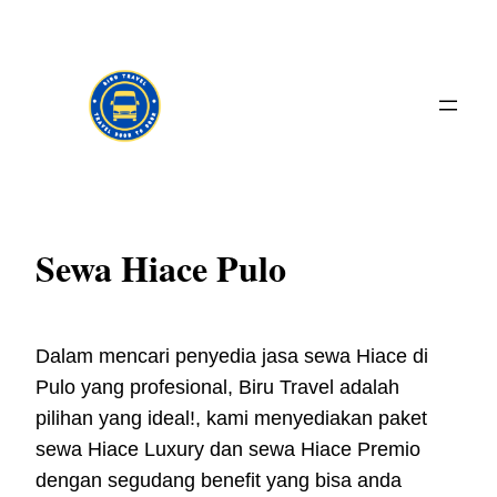
Skip
to
content
Sewa Hiace Pulo
Dalam mencari penyedia jasa sewa Hiace di
Pulo yang profesional, Biru Travel adalah
pilihan yang ideal!, kami menyediakan paket
sewa Hiace Luxury dan sewa Hiace Premio
dengan segudang benefit yang bisa anda