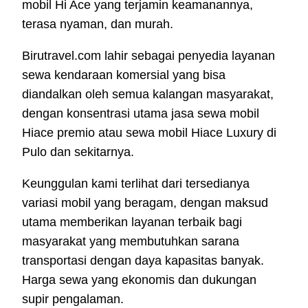
mobil Hi Ace yang terjamin keamanannya,
terasa nyaman, dan murah.
Birutravel.com lahir sebagai penyedia layanan
sewa kendaraan komersial yang bisa
diandalkan oleh semua kalangan masyarakat,
dengan konsentrasi utama jasa sewa mobil
Hiace premio atau sewa mobil Hiace Luxury di
Pulo dan sekitarnya.
Keunggulan kami terlihat dari tersedianya
variasi mobil yang beragam, dengan maksud
utama memberikan layanan terbaik bagi
masyarakat yang membutuhkan sarana
transportasi dengan daya kapasitas banyak.
Harga sewa yang ekonomis dan dukungan
supir pengalaman.