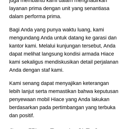
juga membantu kami dalam menghadirkan
layanan prima dengan unit yang senantiasa
dalam performa prima.
Bagi Anda yang punya waktu luang, kami
mengundang Anda untuk datang ke garasi dan
kantor kami. Melalui kunjungan tersebut, Anda
dapat melihat langsung kondisi armada Hiace
kami sekaligus mendiskusikan detail perjalanan
Anda dengan staf kami.
Kami senang dapat menyajikan keterangan
lebih lanjut serta memastikan bahwa keputusan
penyewaan mobil Hiace yang Anda lakukan
berdasarkan pada pertimbangan yang terbuka
dan positif.