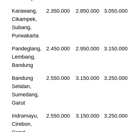
Karawang,
2.350.000
2.850.000
3.050.000
Cikampek,
Subang,
Purwakarta
Pandeglang,
2.450.000
2.950.000
3.150.000
Lembang,
Bandung
Bandung
2.550.000
3.150.000
3.250.000
Selatan,
Sumedang,
Garut
Indramayu,
2.550.000
3.150.000
3.250.000
Cirebon,