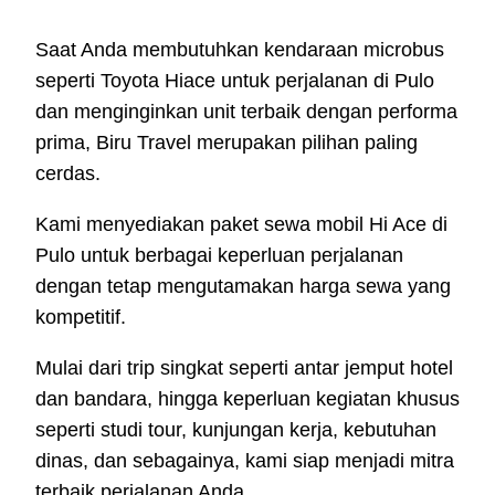
Saat Anda membutuhkan kendaraan microbus
seperti Toyota Hiace untuk perjalanan di Pulo
dan menginginkan unit terbaik dengan performa
prima, Biru Travel merupakan pilihan paling
cerdas.
Kami menyediakan paket sewa mobil Hi Ace di
Pulo untuk berbagai keperluan perjalanan
dengan tetap mengutamakan harga sewa yang
kompetitif.
Mulai dari trip singkat seperti antar jemput hotel
dan bandara, hingga keperluan kegiatan khusus
seperti studi tour, kunjungan kerja, kebutuhan
dinas, dan sebagainya, kami siap menjadi mitra
terbaik perjalanan Anda.