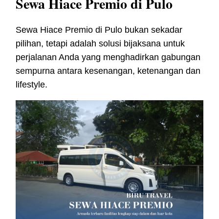
Sewa Hiace Premio di Pulo
Sewa Hiace Premio di Pulo bukan sekadar
pilihan, tetapi adalah solusi bijaksana untuk
perjalanan Anda yang menghadirkan gabungan
sempurna antara kesenangan, ketenangan dan
lifestyle.