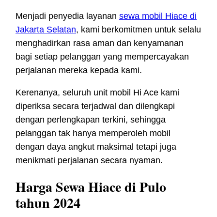
Menjadi penyedia layanan
sewa mobil Hiace di
Jakarta Selatan
, kami berkomitmen untuk selalu
menghadirkan rasa aman dan kenyamanan
bagi setiap pelanggan yang mempercayakan
perjalanan mereka kepada kami.
Kerenanya, seluruh unit mobil Hi Ace kami
diperiksa secara terjadwal dan dilengkapi
dengan perlengkapan terkini, sehingga
pelanggan tak hanya memperoleh mobil
dengan daya angkut maksimal tetapi juga
menikmati perjalanan secara nyaman.
Harga Sewa Hiace di Pulo
tahun 2024