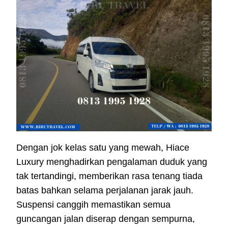
Dengan jok kelas satu yang mewah, Hiace
Luxury menghadirkan pengalaman duduk yang
tak tertandingi, memberikan rasa tenang tiada
batas bahkan selama perjalanan jarak jauh.
Suspensi canggih memastikan semua
guncangan jalan diserap dengan sempurna,