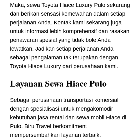
Maka, sewa Toyota Hiace Luxury Pulo sekarang
dan berikan sensasi kemewahan dalam setiap
perjalanan Anda. Kontak kami sekarang juga
untuk informasi lebih komprehensif dan rasakan
penawaran spesial yang tidak bole Anda
lewatkan. Jadikan setiap perjalanan Anda
sebagai pengalaman tak terupakan dengan
Toyota Hiace Luxury dari perusahaan kami.
Layanan Sewa Hiace Pulo
Sebagai perusahaan transportasi komersial
dengan spesialisasi untuk mengakomodir
kebutuhan jasa rental dan sewa mobil Hiace di
Pulo, Biru Travel berkomitment
mempersembahkan layanan terbaik.