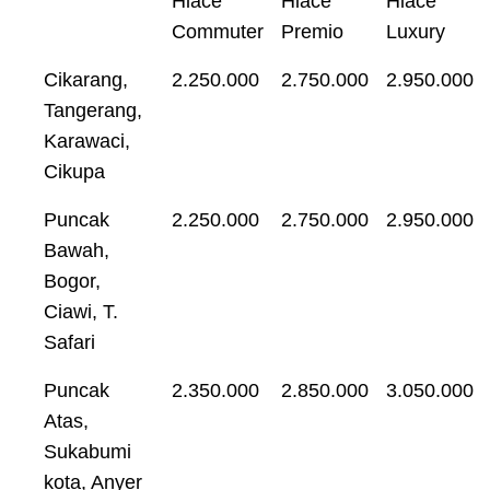
Hiace
Hiace
Hiace
Commuter
Premio
Luxury
Cikarang,
2.250.000
2.750.000
2.950.000
Tangerang,
Karawaci,
Cikupa
Puncak
2.250.000
2.750.000
2.950.000
Bawah,
Bogor,
Ciawi, T.
Safari
Puncak
2.350.000
2.850.000
3.050.000
Atas,
Sukabumi
kota, Anyer