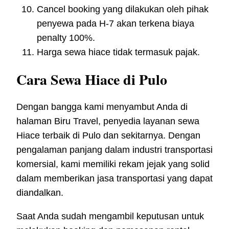
Cancel booking yang dilakukan oleh pihak
penyewa pada H-7 akan terkena biaya
penalty 100%.
Harga sewa hiace tidak termasuk pajak.
Cara Sewa Hiace di Pulo
Dengan bangga kami menyambut Anda di
halaman Biru Travel, penyedia layanan sewa
Hiace terbaik di Pulo dan sekitarnya. Dengan
pengalaman panjang dalam industri transportasi
komersial, kami memiliki rekam jejak yang solid
dalam memberikan jasa transportasi yang dapat
diandalkan.
Saat Anda sudah mengambil keputusan untuk