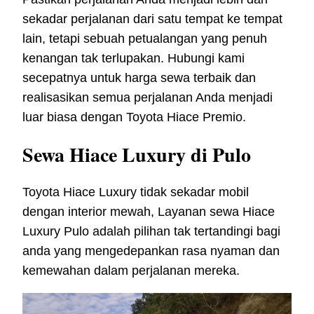
sekadar perjalanan dari satu tempat ke tempat
lain, tetapi sebuah petualangan yang penuh
kenangan tak terlupakan. Hubungi kami
secepatnya untuk harga sewa terbaik dan
realisasikan semua perjalanan Anda menjadi
luar biasa dengan Toyota Hiace Premio.
Sewa Hiace Luxury di Pulo
Toyota Hiace Luxury tidak sekadar mobil
dengan interior mewah, Layanan sewa Hiace
Luxury Pulo adalah pilihan tak tertandingi bagi
anda yang mengedepankan rasa nyaman dan
kemewahan dalam perjalanan mereka.