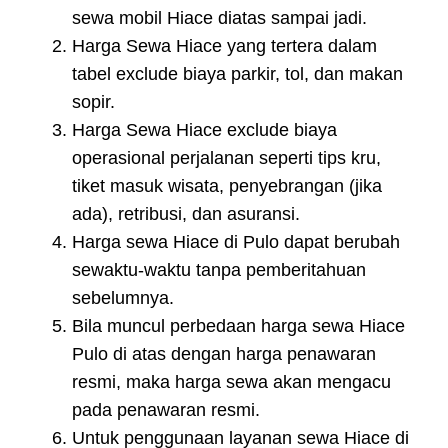
sewa mobil Hiace diatas sampai jadi.
Harga Sewa Hiace yang tertera dalam
tabel exclude biaya parkir, tol, dan makan
sopir.
Harga Sewa Hiace exclude biaya
operasional perjalanan seperti tips kru,
tiket masuk wisata, penyebrangan (jika
ada), retribusi, dan asuransi.
Harga sewa Hiace di Pulo dapat berubah
sewaktu-waktu tanpa pemberitahuan
sebelumnya.
Bila muncul perbedaan harga sewa Hiace
Pulo di atas dengan harga penawaran
resmi, maka harga sewa akan mengacu
pada penawaran resmi.
Untuk penggunaan layanan sewa Hiace di