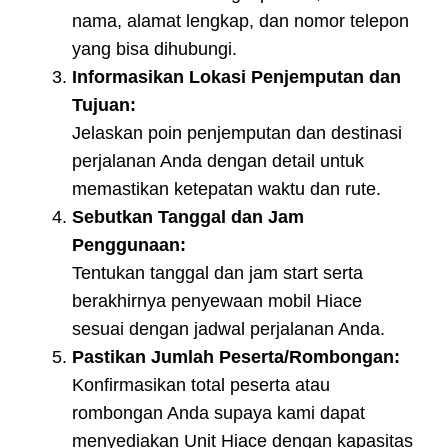
nama, alamat lengkap, dan nomor telepon
yang bisa dihubungi.
Informasikan Lokasi Penjemputan dan
Tujuan:
Jelaskan poin penjemputan dan destinasi
perjalanan Anda dengan detail untuk
memastikan ketepatan waktu dan rute.
Sebutkan Tanggal dan Jam
Penggunaan:
Tentukan tanggal dan jam start serta
berakhirnya penyewaan mobil Hiace
sesuai dengan jadwal perjalanan Anda.
Pastikan Jumlah Peserta/Rombongan:
Konfirmasikan total peserta atau
rombongan Anda supaya kami dapat
menyediakan Unit Hiace dengan kapasitas