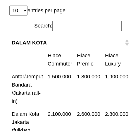
entries per page
Search:
DALAM KOTA
Hiace
Hiace
Hiace
Commuter
Premio
Luxury
Antar/Jemput
1.500.000
1.800.000
1.900.000
Bandara
/Jakarta (all-
in)
Dalam Kota
2.100.000
2.600.000
2.800.000
Jakarta
(fullday)