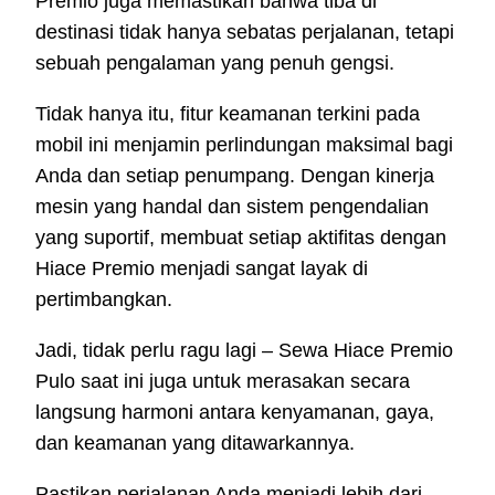
Premio juga memastikan bahwa tiba di
destinasi tidak hanya sebatas perjalanan, tetapi
sebuah pengalaman yang penuh gengsi.
Tidak hanya itu, fitur keamanan terkini pada
mobil ini menjamin perlindungan maksimal bagi
Anda dan setiap penumpang. Dengan kinerja
mesin yang handal dan sistem pengendalian
yang suportif, membuat setiap aktifitas dengan
Hiace Premio menjadi sangat layak di
pertimbangkan.
Jadi, tidak perlu ragu lagi – Sewa Hiace Premio
Pulo saat ini juga untuk merasakan secara
langsung harmoni antara kenyamanan, gaya,
dan keamanan yang ditawarkannya.
Pastikan perjalanan Anda menjadi lebih dari