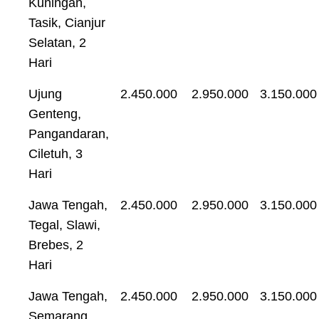
Kuningan,
Tasik, Cianjur
Selatan, 2
Hari
Ujung
2.450.000
2.950.000
3.150.000
Genteng,
Pangandaran,
Ciletuh, 3
Hari
Jawa Tengah,
2.450.000
2.950.000
3.150.000
Tegal, Slawi,
Brebes, 2
Hari
Jawa Tengah,
2.450.000
2.950.000
3.150.000
Semarang,