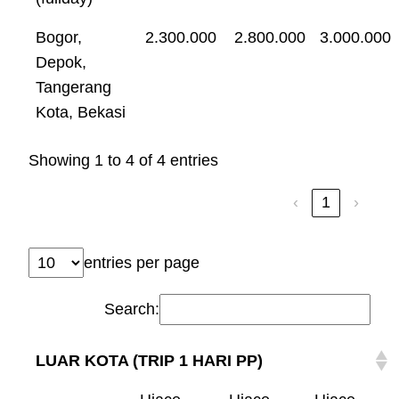
Bogor,
2.300.000
2.800.000
3.000.000
Depok,
Tangerang
Kota, Bekasi
Showing 1 to 4 of 4 entries
‹
1
›
entries per page
Search:
LUAR KOTA (TRIP 1 HARI PP)