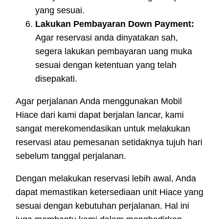
yang sesuai.
Lakukan Pembayaran Down Payment:
Agar reservasi anda dinyatakan sah,
segera lakukan pembayaran uang muka
sesuai dengan ketentuan yang telah
disepakati.
Agar perjalanan Anda menggunakan Mobil
Hiace dari kami dapat berjalan lancar, kami
sangat merekomendasikan untuk melakukan
reservasi atau pemesanan setidaknya tujuh hari
sebelum tanggal perjalanan.
Dengan melakukan reservasi lebih awal, Anda
dapat memastikan ketersediaan unit Hiace yang
sesuai dengan kebutuhan perjalanan. Hal ini