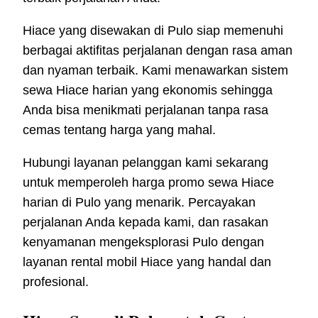
Hiace yang disewakan di Pulo siap memenuhi
berbagai aktifitas perjalanan dengan rasa aman
dan nyaman terbaik. Kami menawarkan sistem
sewa Hiace harian yang ekonomis sehingga
Anda bisa menikmati perjalanan tanpa rasa
cemas tentang harga yang mahal.
Hubungi layanan pelanggan kami sekarang
untuk memperoleh harga promo sewa Hiace
harian di Pulo yang menarik. Percayakan
perjalanan Anda kepada kami, dan rasakan
kenyamanan mengeksplorasi Pulo dengan
layanan rental mobil Hiace yang handal dan
profesional.