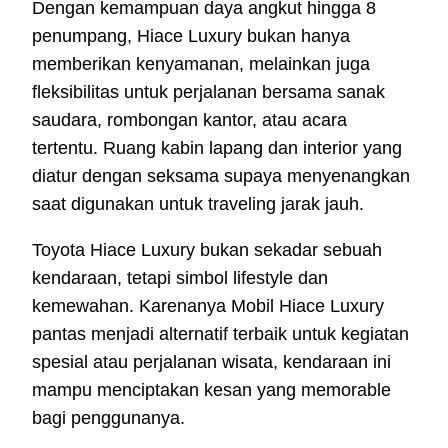
Dengan kemampuan daya angkut hingga 8
penumpang, Hiace Luxury bukan hanya
memberikan kenyamanan, melainkan juga
fleksibilitas untuk perjalanan bersama sanak
saudara, rombongan kantor, atau acara
tertentu. Ruang kabin lapang dan interior yang
diatur dengan seksama supaya menyenangkan
saat digunakan untuk traveling jarak jauh.
Toyota Hiace Luxury bukan sekadar sebuah
kendaraan, tetapi simbol lifestyle dan
kemewahan. Karenanya Mobil Hiace Luxury
pantas menjadi alternatif terbaik untuk kegiatan
spesial atau perjalanan wisata, kendaraan ini
mampu menciptakan kesan yang memorable
bagi penggunanya.