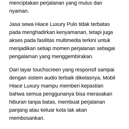
menciptakan perjalanan yang mulus dan
nyaman.
Jasa sewa Hiace Luxury Pulo tidak terbatas
pada menghadirkan kenyamanan, tetapi juga
akses pada fasilitas multimedia terkini untuk
menjadikan setiap momen perjalanan sebagai
pengalaman yang menggembirakan.
Dari layar touchscreen yang responsif sampai
dengan sistem audio terbaik dikelasnya, Mobil
Hiace Luxury mampu memberi kepastian
bahwa semua penggunanya bisa merasakan
hiburan tanpa batas, membuat perjalanan
panjang atau keluar kota tak akan
membosankan.