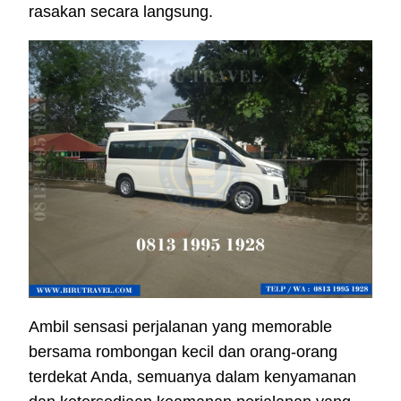
rasakan secara langsung.
Ambil sensasi perjalanan yang memorable
bersama rombongan kecil dan orang-orang
terdekat Anda, semuanya dalam kenyamanan