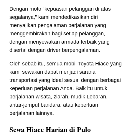
Dengan moto “kepuasan pelanggan di atas
segalanya,” kami mendedikasikan diri
menyajikan pengalaman perjalanan yang
menggembirakan bagi setiap pelanggan,
dengan menyewakan armada terbaik yang
disertai dengan driver berpengalaman.
Oleh sebab itu, semua mobil Toyota Hiace yang
kami sewakan dapat menjadi sarana
transportasi yang ideal sesuai dengan berbagai
keperluan perjalanan Anda. Baik itu untuk
perjalanan wisata, ziarah, mudik Lebaran,
antar-jemput bandara, atau keperluan
perjalanan lainnya.
Sewa Hiace Harian di Pulo