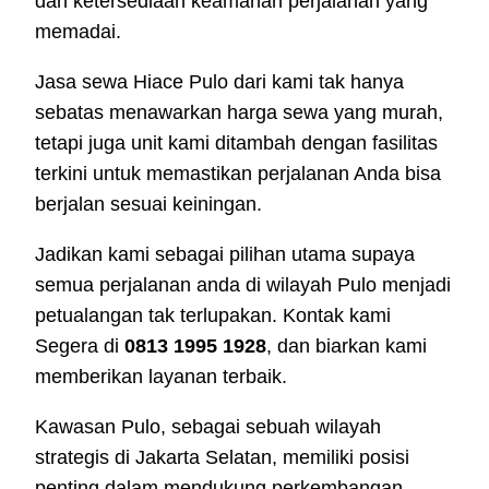
dan ketersediaan keamanan perjalanan yang
memadai.
Jasa sewa Hiace Pulo dari kami tak hanya
sebatas menawarkan harga sewa yang murah,
tetapi juga unit kami ditambah dengan fasilitas
terkini untuk memastikan perjalanan Anda bisa
berjalan sesuai keiningan.
Jadikan kami sebagai pilihan utama supaya
semua perjalanan anda di wilayah Pulo menjadi
petualangan tak terlupakan. Kontak kami
Segera di
0813 1995 1928
, dan biarkan kami
memberikan layanan terbaik.
Kawasan Pulo, sebagai sebuah wilayah
strategis di Jakarta Selatan, memiliki posisi
penting dalam mendukung perkembangan