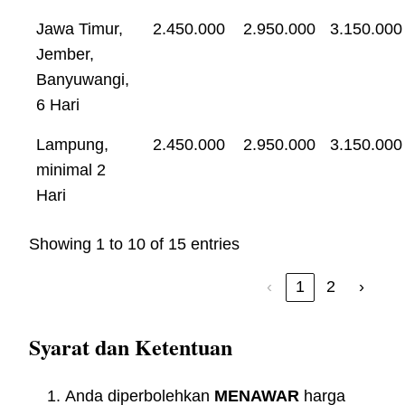
Jawa Timur,
2.450.000
2.950.000
3.150.000
Jember,
Banyuwangi,
6 Hari
Lampung,
2.450.000
2.950.000
3.150.000
minimal 2
Hari
Showing 1 to 10 of 15 entries
‹
1
2
›
Syarat dan Ketentuan
Anda diperbolehkan
MENAWAR
harga