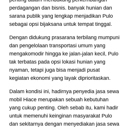
perdagangan dan bisnis. banyak hunian dan
sarana publik yang lengkap menjadikan Pulo
sebagai opsi bijaksana untuk tempat tinggal.
Dengan didukung prasarana terbilang mumpuni
dan pengelolaan transportasi umum yang
mengakomodir hingga ke jalan-jalan kecil, Pulo
tak terbatas pada opsi lokasi hunian yang
nyaman, tetapi juga bisa menjadi pusat
kegiatan ekonomi yang layak diprioritaskan.
Dalam kondisi ini, hadirnya penyedia jasa sewa
mobil Hiace merupakan sebuah kebutuhan
yang cukup penting. Oleh sebab itu, kami hadir
untuk memenuhi keinginan masyarakat Pulo
dan sekitarnya dengan menyediakan jasa sewa