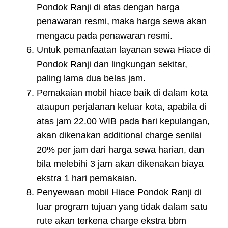
Pondok Ranji di atas dengan harga
penawaran resmi, maka harga sewa akan
mengacu pada penawaran resmi.
Untuk pemanfaatan layanan sewa Hiace di
Pondok Ranji dan lingkungan sekitar,
paling lama dua belas jam.
Pemakaian mobil hiace baik di dalam kota
ataupun perjalanan keluar kota, apabila di
atas jam 22.00 WIB pada hari kepulangan,
akan dikenakan additional charge senilai
20% per jam dari harga sewa harian, dan
bila melebihi 3 jam akan dikenakan biaya
ekstra 1 hari pemakaian.
Penyewaan mobil Hiace Pondok Ranji di
luar program tujuan yang tidak dalam satu
rute akan terkena charge ekstra bbm