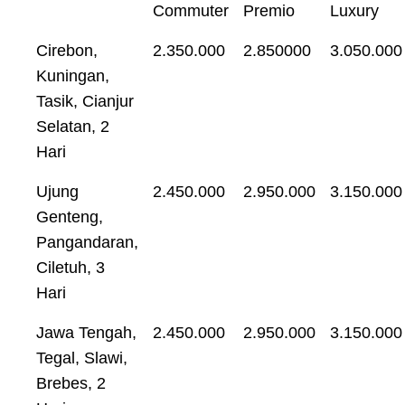
Commuter
Premio
Luxury
Cirebon,
2.350.000
2.850000
3.050.000
Kuningan,
Tasik, Cianjur
Selatan, 2
Hari
Ujung
2.450.000
2.950.000
3.150.000
Genteng,
Pangandaran,
Ciletuh, 3
Hari
Jawa Tengah,
2.450.000
2.950.000
3.150.000
Tegal, Slawi,
Brebes, 2