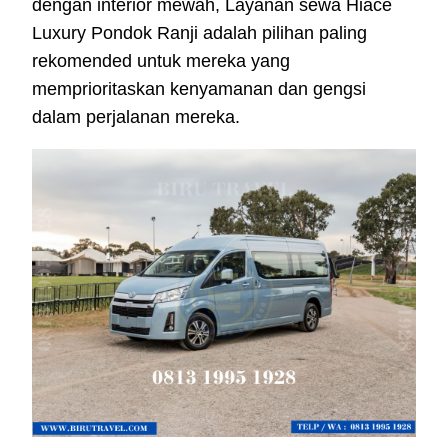
dengan interior mewah, Layanan sewa Hiace
Luxury Pondok Ranji adalah pilihan paling
rekomended untuk mereka yang
memprioritaskan kenyamanan dan gengsi
dalam perjalanan mereka.