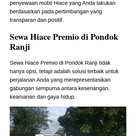
penyewaan mobil Hiace yang Anda lakukan
berdasarkan pada pertimbangan yang
transparan dan positif.
Sewa Hiace Premio di Pondok
Ranji
Sewa Hiace Premio di Pondok Ranji tidak
hanya opsi, tetapi adalah solusi terbaik untuk
perjalanan Anda yang merepresentasikan
gabungan sempurna antara kesenangan,
keamanan dan gaya hidup.