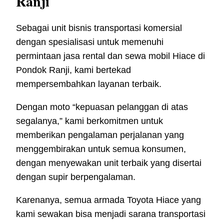
Ranji
Sebagai unit bisnis transportasi komersial
dengan spesialisasi untuk memenuhi
permintaan jasa rental dan sewa mobil Hiace di
Pondok Ranji, kami bertekad
mempersembahkan layanan terbaik.
Dengan moto “kepuasan pelanggan di atas
segalanya,” kami berkomitmen untuk
memberikan pengalaman perjalanan yang
menggembirakan untuk semua konsumen,
dengan menyewakan unit terbaik yang disertai
dengan supir berpengalaman.
Karenanya, semua armada Toyota Hiace yang
kami sewakan bisa menjadi sarana transportasi