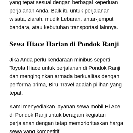
yang tepat sesuai dengan berbagai keperluan
perjalanan Anda. Baik itu untuk perjalanan
wisata, ziarah, mudik Lebaran, antar-jemput
bandara, atau kebutuhan transportasi lainnya.
Sewa Hiace Harian di Pondok Ranji
Jika Anda perlu kendaraan minibus seperti
Toyota Hiace untuk perjalanan di Pondok Ranji
dan menginginkan armada berkualitas dengan
performa prima, Biru Travel adalah pilihan yang
tepat.
Kami menyediakan layanan sewa mobil Hi Ace
di Pondok Ranji untuk beragam kegiatan
perjalanan dengan tetap memprioritaskan harga
sewa yang kompetitif.