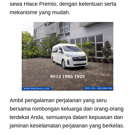
sewa Hiace Premio, dengan ketentuan serta
mekanisme yang mudah.
Ambil pengalaman perjalanan yang seru
bersama rombongan keluarga dan orang-orang
terdekat Anda, semuanya dalam kepuasan dan
jaminan keselamatan perjalanan yang berkelas.