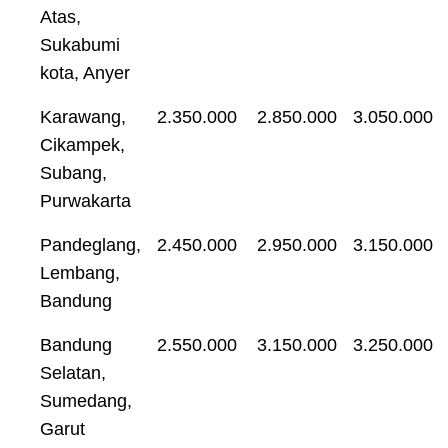
Atas,
Sukabumi
kota, Anyer
Karawang,
2.350.000
2.850.000
3.050.000
Cikampek,
Subang,
Purwakarta
Pandeglang,
2.450.000
2.950.000
3.150.000
Lembang,
Bandung
Bandung
2.550.000
3.150.000
3.250.000
Selatan,
Sumedang,
Garut