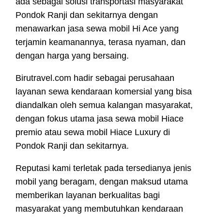
ada sebagai solusi transportasi masyarakat
Pondok Ranji dan sekitarnya dengan
menawarkan jasa sewa mobil Hi Ace yang
terjamin keamanannya, terasa nyaman, dan
dengan harga yang bersaing.
Birutravel.com hadir sebagai perusahaan
layanan sewa kendaraan komersial yang bisa
diandalkan oleh semua kalangan masyarakat,
dengan fokus utama jasa sewa mobil Hiace
premio atau sewa mobil Hiace Luxury di
Pondok Ranji dan sekitarnya.
Reputasi kami terletak pada tersedianya jenis
mobil yang beragam, dengan maksud utama
memberikan layanan berkualitas bagi
masyarakat yang membutuhkan kendaraan