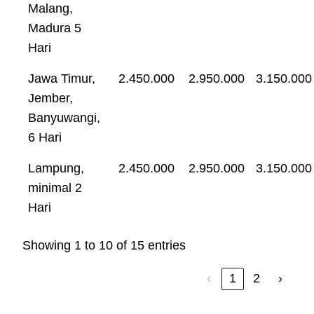
Malang,
Madura 5
Hari
Jawa Timur,
2.450.000
2.950.000
3.150.000
Jember,
Banyuwangi,
6 Hari
Lampung,
2.450.000
2.950.000
3.150.000
minimal 2
Hari
Showing 1 to 10 of 15 entries
‹
1
2
›