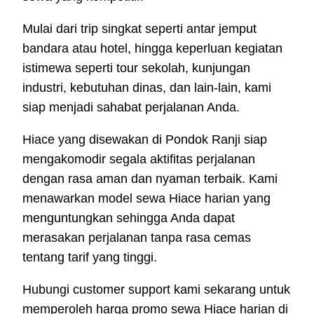
Mulai dari trip singkat seperti antar jemput
bandara atau hotel, hingga keperluan kegiatan
istimewa seperti tour sekolah, kunjungan
industri, kebutuhan dinas, dan lain-lain, kami
siap menjadi sahabat perjalanan Anda.
Hiace yang disewakan di Pondok Ranji siap
mengakomodir segala aktifitas perjalanan
dengan rasa aman dan nyaman terbaik. Kami
menawarkan model sewa Hiace harian yang
menguntungkan sehingga Anda dapat
merasakan perjalanan tanpa rasa cemas
tentang tarif yang tinggi.
Hubungi customer support kami sekarang untuk
memperoleh harga promo sewa Hiace harian di