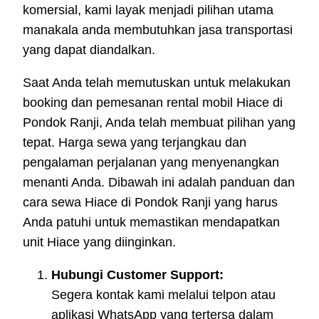
komersial, kami layak menjadi pilihan utama
manakala anda membutuhkan jasa transportasi
yang dapat diandalkan.
Saat Anda telah memutuskan untuk melakukan
booking dan pemesanan rental mobil Hiace di
Pondok Ranji, Anda telah membuat pilihan yang
tepat. Harga sewa yang terjangkau dan
pengalaman perjalanan yang menyenangkan
menanti Anda. Dibawah ini adalah panduan dan
cara sewa Hiace di Pondok Ranji yang harus
Anda patuhi untuk memastikan mendapatkan
unit Hiace yang diinginkan.
Hubungi Customer Support:
Segera kontak kami melalui telpon atau
aplikasi WhatsApp yang tertersa dalam