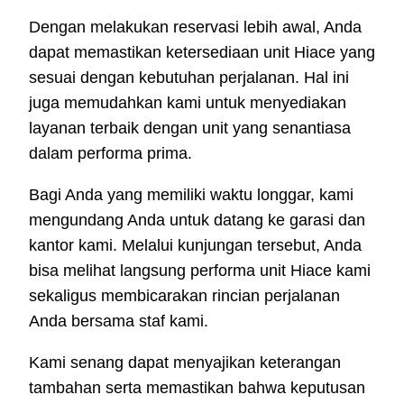
Dengan melakukan reservasi lebih awal, Anda
dapat memastikan ketersediaan unit Hiace yang
sesuai dengan kebutuhan perjalanan. Hal ini
juga memudahkan kami untuk menyediakan
layanan terbaik dengan unit yang senantiasa
dalam performa prima.
Bagi Anda yang memiliki waktu longgar, kami
mengundang Anda untuk datang ke garasi dan
kantor kami. Melalui kunjungan tersebut, Anda
bisa melihat langsung performa unit Hiace kami
sekaligus membicarakan rincian perjalanan
Anda bersama staf kami.
Kami senang dapat menyajikan keterangan
tambahan serta memastikan bahwa keputusan