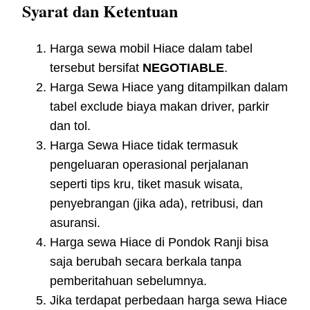
Syarat dan Ketentuan
Harga sewa mobil Hiace dalam tabel
tersebut bersifat
NEGOTIABLE
.
Harga Sewa Hiace yang ditampilkan dalam
tabel exclude biaya makan driver, parkir
dan tol.
Harga Sewa Hiace tidak termasuk
pengeluaran operasional perjalanan
seperti tips kru, tiket masuk wisata,
penyebrangan (jika ada), retribusi, dan
asuransi.
Harga sewa Hiace di Pondok Ranji bisa
saja berubah secara berkala tanpa
pemberitahuan sebelumnya.
Jika terdapat perbedaan harga sewa Hiace