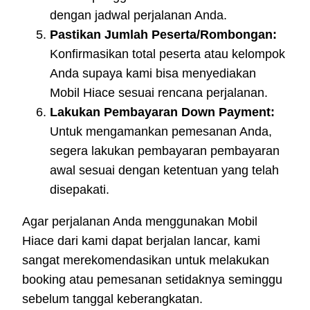
dengan jadwal perjalanan Anda.
Pastikan Jumlah Peserta/Rombongan:
Konfirmasikan total peserta atau kelompok
Anda supaya kami bisa menyediakan
Mobil Hiace sesuai rencana perjalanan.
Lakukan Pembayaran Down Payment:
Untuk mengamankan pemesanan Anda,
segera lakukan pembayaran pembayaran
awal sesuai dengan ketentuan yang telah
disepakati.
Agar perjalanan Anda menggunakan Mobil
Hiace dari kami dapat berjalan lancar, kami
sangat merekomendasikan untuk melakukan
booking atau pemesanan setidaknya seminggu
sebelum tanggal keberangkatan.