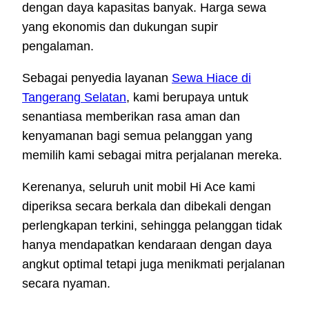
dengan daya kapasitas banyak. Harga sewa
yang ekonomis dan dukungan supir
pengalaman.
Sebagai penyedia layanan
Sewa Hiace di
Tangerang Selatan
, kami berupaya untuk
senantiasa memberikan rasa aman dan
kenyamanan bagi semua pelanggan yang
memilih kami sebagai mitra perjalanan mereka.
Kerenanya, seluruh unit mobil Hi Ace kami
diperiksa secara berkala dan dibekali dengan
perlengkapan terkini, sehingga pelanggan tidak
hanya mendapatkan kendaraan dengan daya
angkut optimal tetapi juga menikmati perjalanan
secara nyaman.