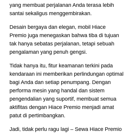
yang membuat perjalanan Anda terasa lebih
santai sekaligus menggembirakan.
Desain bergaya dan elegan, mobil Hiace
Premio juga menegaskan bahwa tiba di tujuan
tak hanya sebatas perjalanan, tetapi sebuah
pengalaman yang penuh gengsi.
Tidak hanya itu, fitur keamanan terkini pada
kendaraan ini memberikan perlindungan optimal
bagi Anda dan setiap penumpang. Dengan
performa mesin yang handal dan sistem
pengendalian yang suportif, membuat semua
aktifitas dengan Hiace Premio menjadi amat
patut di pertimbangkan.
Jadi, tidak perlu ragu lagi – Sewa Hiace Premio