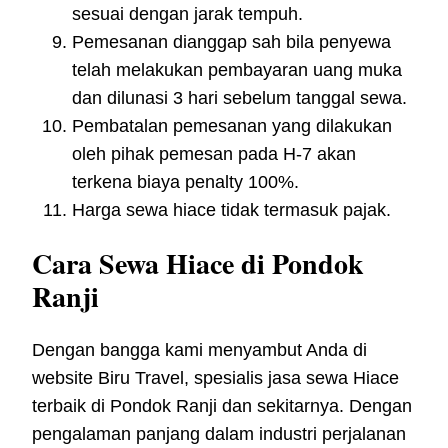
sesuai dengan jarak tempuh.
Pemesanan dianggap sah bila penyewa
telah melakukan pembayaran uang muka
dan dilunasi 3 hari sebelum tanggal sewa.
Pembatalan pemesanan yang dilakukan
oleh pihak pemesan pada H-7 akan
terkena biaya penalty 100%.
Harga sewa hiace tidak termasuk pajak.
Cara Sewa Hiace di Pondok
Ranji
Dengan bangga kami menyambut Anda di
website Biru Travel, spesialis jasa sewa Hiace
terbaik di Pondok Ranji dan sekitarnya. Dengan
pengalaman panjang dalam industri perjalanan