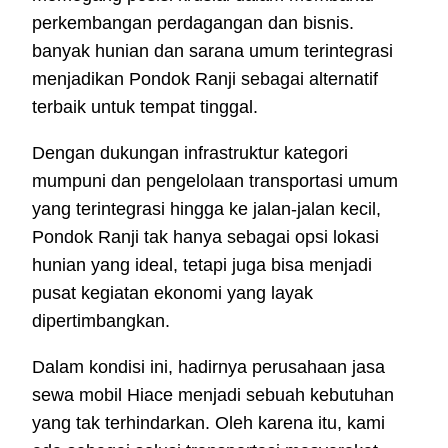
perkembangan perdagangan dan bisnis.
banyak hunian dan sarana umum terintegrasi
menjadikan Pondok Ranji sebagai alternatif
terbaik untuk tempat tinggal.
Dengan dukungan infrastruktur kategori
mumpuni dan pengelolaan transportasi umum
yang terintegrasi hingga ke jalan-jalan kecil,
Pondok Ranji tak hanya sebagai opsi lokasi
hunian yang ideal, tetapi juga bisa menjadi
pusat kegiatan ekonomi yang layak
dipertimbangkan.
Dalam kondisi ini, hadirnya perusahaan jasa
sewa mobil Hiace menjadi sebuah kebutuhan
yang tak terhindarkan. Oleh karena itu, kami