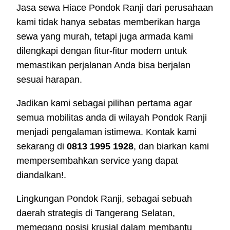
Jasa sewa Hiace Pondok Ranji dari perusahaan
kami tidak hanya sebatas memberikan harga
sewa yang murah, tetapi juga armada kami
dilengkapi dengan fitur-fitur modern untuk
memastikan perjalanan Anda bisa berjalan
sesuai harapan.
Jadikan kami sebagai pilihan pertama agar
semua mobilitas anda di wilayah Pondok Ranji
menjadi pengalaman istimewa. Kontak kami
sekarang di
0813 1995 1928
, dan biarkan kami
mempersembahkan service yang dapat
diandalkan!.
Lingkungan Pondok Ranji, sebagai sebuah
daerah strategis di Tangerang Selatan,
memegang posisi krusial dalam membantu