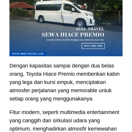
Dengan kapasitas sampai dengan dua belas
orang, Toyota Hiace Premio memberikan kabin
yang lega dan kursi empuk, menciptakan
atmosfer perjalanan yang memorable untuk
setiap orang yang menggunakanya.
Fitur modern, seperti multimedia entertainment
yang canggih dan sirkulasi udara yang
optimum, menghadirkan atmosfir kemewahan