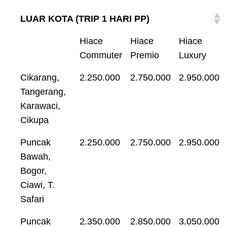
LUAR KOTA (TRIP 1 HARI PP)
Hiace
Hiace
Hiace
Commuter
Premio
Luxury
Cikarang,
2.250.000
2.750.000
2.950.000
Tangerang,
Karawaci,
Cikupa
Puncak
2.250.000
2.750.000
2.950.000
Bawah,
Bogor,
Ciawi, T.
Safari
Puncak
2.350.000
2.850.000
3.050.000