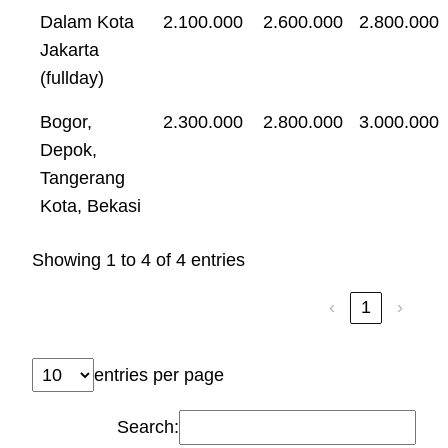
Dalam Kota
2.100.000
2.600.000
2.800.000
Jakarta
(fullday)
Bogor,
2.300.000
2.800.000
3.000.000
Depok,
Tangerang
Kota, Bekasi
Showing 1 to 4 of 4 entries
‹
1
›
entries per page
Search: