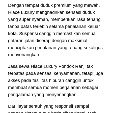
Dengan tempat duduk premium yang mewah,
Hiace Luxury menghadirkan sensasi duduk
yang super nyaman, memberikan rasa tenang
tanpa batas terlebih selama perjalanan keluar
kota. Suspensi canggih memastikan semua
getaran jalan diserap dengan maksimal,
menciptakan perjalanan yang tenang sekaligus
menyenangkan.
Jasa sewa Hiace Luxury Pondok Ranji tak
terbatas pada sensasi kenyamanan, tetapi juga
akses pada fasilitas hiburan canggih untuk
membuat semua momen perjalanan sebagai
pengalaman yang menyenangkan.
Dari layar sentuh yang responsif sampai