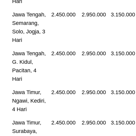
Hari
Jawa Tengah,
2.450.000
2.950.000
3.150.000
Semarang,
Solo, Jogja, 3
Hari
Jawa Tengah,
2.450.000
2.950.000
3.150.000
G. Kidul,
Pacitan, 4
Hari
Jawa Timur,
2.450.000
2.950.000
3.150.000
Ngawi, Kediri,
4 Hari
Jawa Timur,
2.450.000
2.950.000
3.150.000
Surabaya,