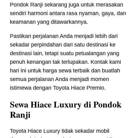
Pondok Ranji sekarang juga untuk merasakan
sendiri harmoni antara rasa nyaman, gaya, dan
keamanan yang ditawarkannya.
Pastikan perjalanan Anda menjadi lebih dari
sekadar perpindahan dari satu destinasi ke
destinasi lain, tetapi suatu petualangan yang
penuh kenangan tak terlupakan. Kontak kami
hari ini untuk harga sewa terbaik dan buatlah
semua perjalanan Anda menjadi momen
istimewa dengan Toyota Hiace Premio.
Sewa Hiace Luxury di Pondok
Ranji
Toyota Hiace Luxury tidak sekadar mobil