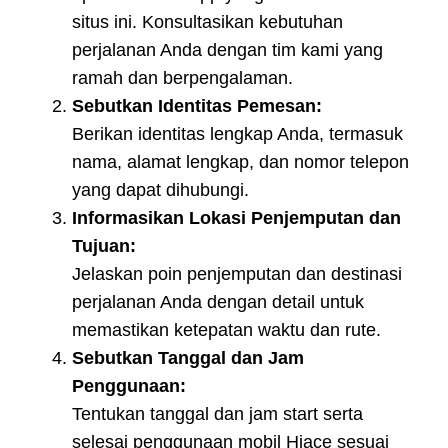
situs ini. Konsultasikan kebutuhan
perjalanan Anda dengan tim kami yang
ramah dan berpengalaman.
Sebutkan Identitas Pemesan:
Berikan identitas lengkap Anda, termasuk
nama, alamat lengkap, dan nomor telepon
yang dapat dihubungi.
Informasikan Lokasi Penjemputan dan
Tujuan:
Jelaskan poin penjemputan dan destinasi
perjalanan Anda dengan detail untuk
memastikan ketepatan waktu dan rute.
Sebutkan Tanggal dan Jam
Penggunaan:
Tentukan tanggal dan jam start serta
selesai penggunaan mobil Hiace sesuai