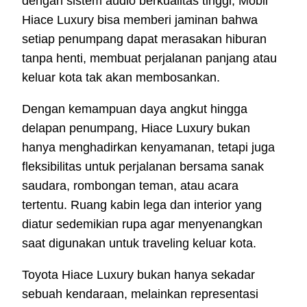
dengan sistem audio berkualitas tinggi, Mobil
Hiace Luxury bisa memberi jaminan bahwa
setiap penumpang dapat merasakan hiburan
tanpa henti, membuat perjalanan panjang atau
keluar kota tak akan membosankan.
Dengan kemampuan daya angkut hingga
delapan penumpang, Hiace Luxury bukan
hanya menghadirkan kenyamanan, tetapi juga
fleksibilitas untuk perjalanan bersama sanak
saudara, rombongan teman, atau acara
tertentu. Ruang kabin lega dan interior yang
diatur sedemikian rupa agar menyenangkan
saat digunakan untuk traveling keluar kota.
Toyota Hiace Luxury bukan hanya sekadar
sebuah kendaraan, melainkan representasi