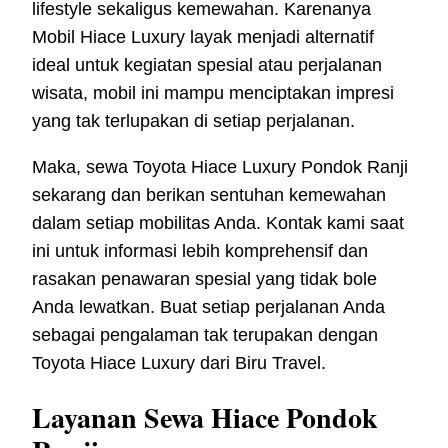
lifestyle sekaligus kemewahan. Karenanya
Mobil Hiace Luxury layak menjadi alternatif
ideal untuk kegiatan spesial atau perjalanan
wisata, mobil ini mampu menciptakan impresi
yang tak terlupakan di setiap perjalanan.
Maka, sewa Toyota Hiace Luxury Pondok Ranji
sekarang dan berikan sentuhan kemewahan
dalam setiap mobilitas Anda. Kontak kami saat
ini untuk informasi lebih komprehensif dan
rasakan penawaran spesial yang tidak bole
Anda lewatkan. Buat setiap perjalanan Anda
sebagai pengalaman tak terupakan dengan
Toyota Hiace Luxury dari Biru Travel.
Layanan Sewa Hiace Pondok