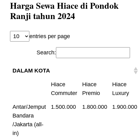
Harga Sewa Hiace di Pondok
Ranji tahun 2024
entries per page
Search:
DALAM KOTA
Hiace
Hiace
Hiace
Commuter
Premio
Luxury
Antar/Jemput
1.500.000
1.800.000
1.900.000
Bandara
/Jakarta (all-
in)