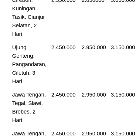
Kuningan,
Tasik, Cianjur
Selatan, 2
Hari
Ujung
2.450.000
2.950.000
3.150.000
Genteng,
Pangandaran,
Ciletuh, 3
Hari
Jawa Tengah,
2.450.000
2.950.000
3.150.000
Tegal, Slawi,
Brebes, 2
Hari
Jawa Tengah,
2.450.000
2.950.000
3.150.000