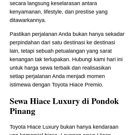
secara langsung keselarasan antara
kenyamanan, lifestyle, dan prestise yang
ditawarkannya.
Pastikan perjalanan Anda bukan hanya sekadar
perpindahan dari satu destinasi ke destinasi
lain, tetapi sebuah petualangan yang sarat
kenangan tak terlupakan. Hubungi kami hari ini
untuk harga sewa terbaik dan realisasikan
setiap perjalanan Anda menjadi momen
istimewa dengan Toyota Hiace Premio.
Sewa Hiace Luxury di Pondok
Pinang
Toyota Hiace Luxury bukan hanya kendaraan