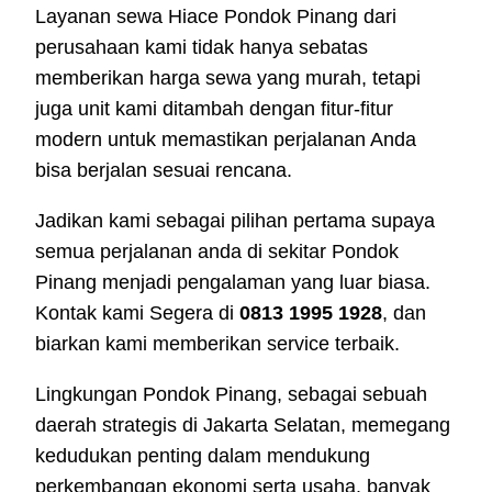
Layanan sewa Hiace Pondok Pinang dari
perusahaan kami tidak hanya sebatas
memberikan harga sewa yang murah, tetapi
juga unit kami ditambah dengan fitur-fitur
modern untuk memastikan perjalanan Anda
bisa berjalan sesuai rencana.
Jadikan kami sebagai pilihan pertama supaya
semua perjalanan anda di sekitar Pondok
Pinang menjadi pengalaman yang luar biasa.
Kontak kami Segera di
0813 1995 1928
, dan
biarkan kami memberikan service terbaik.
Lingkungan Pondok Pinang, sebagai sebuah
daerah strategis di Jakarta Selatan, memegang
kedudukan penting dalam mendukung
perkembangan ekonomi serta usaha. banyak