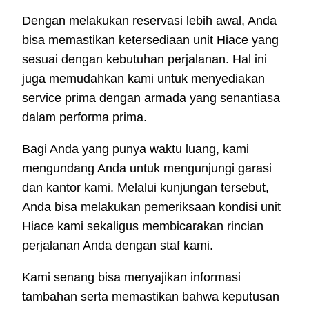
Dengan melakukan reservasi lebih awal, Anda
bisa memastikan ketersediaan unit Hiace yang
sesuai dengan kebutuhan perjalanan. Hal ini
juga memudahkan kami untuk menyediakan
service prima dengan armada yang senantiasa
dalam performa prima.
Bagi Anda yang punya waktu luang, kami
mengundang Anda untuk mengunjungi garasi
dan kantor kami. Melalui kunjungan tersebut,
Anda bisa melakukan pemeriksaan kondisi unit
Hiace kami sekaligus membicarakan rincian
perjalanan Anda dengan staf kami.
Kami senang bisa menyajikan informasi
tambahan serta memastikan bahwa keputusan