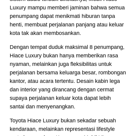
Luxury mampu memberi jaminan bahwa semua
penumpang dapat menikmati hiburan tanpa
henti, membuat perjalanan panjang atau keluar
kota tak akan membosankan.
Dengan tempat duduk maksimal 8 penumpang,
Hiace Luxury bukan hanya memberikan rasa
nyaman, melainkan juga fleksibilitas untuk
perjalanan bersama keluarga besar, rombongan
kantor, atau acara tertentu. Desain kabin lega
dan interior yang dirancang dengan cermat
supaya perjalanan keluar kota dapat lebih
santai dan menyenangkan.
Toyota Hiace Luxury bukan sekadar sebuah
kendaraan, melainkan representasi lifestyle