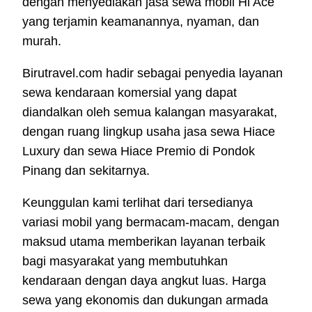
dengan menyediakan jasa sewa mobil Hi Ace
yang terjamin keamanannya, nyaman, dan
murah.
Birutravel.com hadir sebagai penyedia layanan
sewa kendaraan komersial yang dapat
diandalkan oleh semua kalangan masyarakat,
dengan ruang lingkup usaha jasa sewa Hiace
Luxury dan sewa Hiace Premio di Pondok
Pinang dan sekitarnya.
Keunggulan kami terlihat dari tersedianya
variasi mobil yang bermacam-macam, dengan
maksud utama memberikan layanan terbaik
bagi masyarakat yang membutuhkan
kendaraan dengan daya angkut luas. Harga
sewa yang ekonomis dan dukungan armada