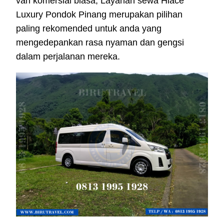
van komersial biasa, Layanan sewa Hiace
Luxury Pondok Pinang merupakan pilihan
paling rekomended untuk anda yang
mengedepankan rasa nyaman dan gengsi
dalam perjalanan mereka.