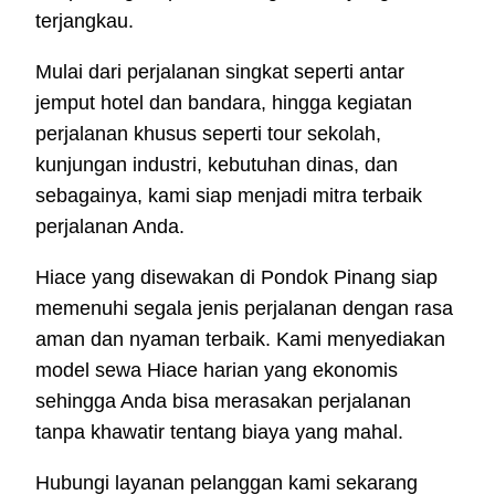
terjangkau.
Mulai dari perjalanan singkat seperti antar
jemput hotel dan bandara, hingga kegiatan
perjalanan khusus seperti tour sekolah,
kunjungan industri, kebutuhan dinas, dan
sebagainya, kami siap menjadi mitra terbaik
perjalanan Anda.
Hiace yang disewakan di Pondok Pinang siap
memenuhi segala jenis perjalanan dengan rasa
aman dan nyaman terbaik. Kami menyediakan
model sewa Hiace harian yang ekonomis
sehingga Anda bisa merasakan perjalanan
tanpa khawatir tentang biaya yang mahal.
Hubungi layanan pelanggan kami sekarang