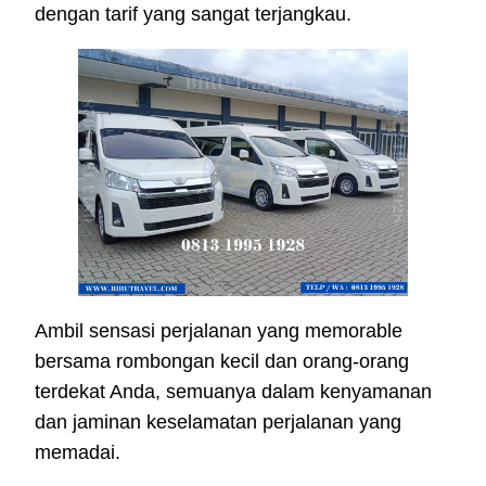
dengan tarif yang sangat terjangkau.
Ambil sensasi perjalanan yang memorable
bersama rombongan kecil dan orang-orang
terdekat Anda, semuanya dalam kenyamanan
dan jaminan keselamatan perjalanan yang
memadai.