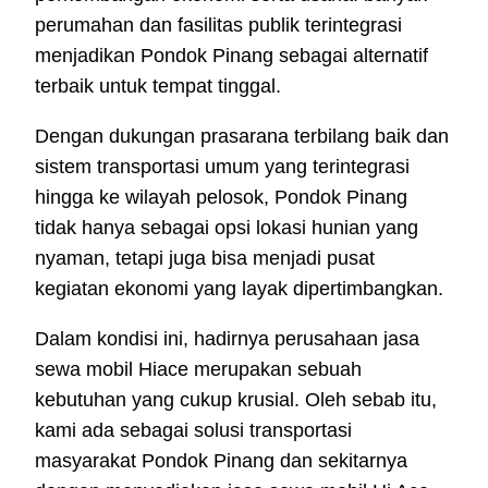
perumahan dan fasilitas publik terintegrasi
menjadikan Pondok Pinang sebagai alternatif
terbaik untuk tempat tinggal.
Dengan dukungan prasarana terbilang baik dan
sistem transportasi umum yang terintegrasi
hingga ke wilayah pelosok, Pondok Pinang
tidak hanya sebagai opsi lokasi hunian yang
nyaman, tetapi juga bisa menjadi pusat
kegiatan ekonomi yang layak dipertimbangkan.
Dalam kondisi ini, hadirnya perusahaan jasa
sewa mobil Hiace merupakan sebuah
kebutuhan yang cukup krusial. Oleh sebab itu,
kami ada sebagai solusi transportasi
masyarakat Pondok Pinang dan sekitarnya