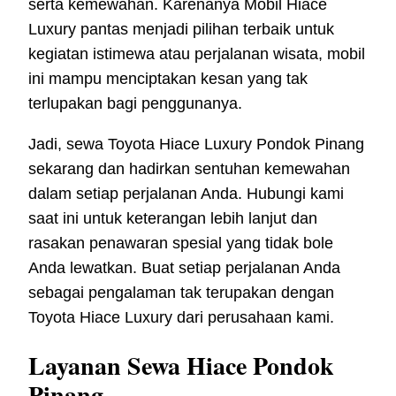
serta kemewahan. Karenanya Mobil Hiace
Luxury pantas menjadi pilihan terbaik untuk
kegiatan istimewa atau perjalanan wisata, mobil
ini mampu menciptakan kesan yang tak
terlupakan bagi penggunanya.
Jadi, sewa Toyota Hiace Luxury Pondok Pinang
sekarang dan hadirkan sentuhan kemewahan
dalam setiap perjalanan Anda. Hubungi kami
saat ini untuk keterangan lebih lanjut dan
rasakan penawaran spesial yang tidak bole
Anda lewatkan. Buat setiap perjalanan Anda
sebagai pengalaman tak terupakan dengan
Toyota Hiace Luxury dari perusahaan kami.
Layanan Sewa Hiace Pondok
Pinang