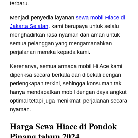
terbaru.
Menjadi penyedia layanan
sewa mobil Hiace di
Jakarta Selatan
, kami berupaya untuk selalu
menghadirkan rasa nyaman dan aman untuk
semua pelanggan yang mengamanahkan
perjalanan mereka kepada kami.
Kerenanya, semua armada mobil Hi Ace kami
diperiksa secara berkala dan dibekali dengan
perlengkapan terkini, sehingga konsuman tak
hanya mendapatkan mobil dengan daya angkut
optimal tetapi juga menikmati perjalanan secara
nyaman.
Harga Sewa Hiace di Pondok
Pinang tahun 2024