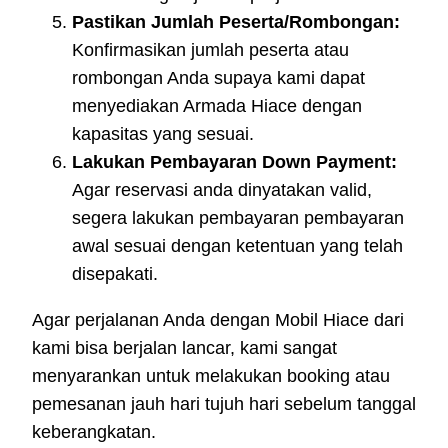
Pastikan Jumlah Peserta/Rombongan:
Konfirmasikan jumlah peserta atau
rombongan Anda supaya kami dapat
menyediakan Armada Hiace dengan
kapasitas yang sesuai.
Lakukan Pembayaran Down Payment:
Agar reservasi anda dinyatakan valid,
segera lakukan pembayaran pembayaran
awal sesuai dengan ketentuan yang telah
disepakati.
Agar perjalanan Anda dengan Mobil Hiace dari
kami bisa berjalan lancar, kami sangat
menyarankan untuk melakukan booking atau
pemesanan jauh hari tujuh hari sebelum tanggal
keberangkatan.