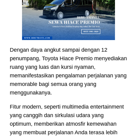
Dengan daya angkut sampai dengan 12
penumpang, Toyota Hiace Premio menyediakan
ruang yang luas dan kursi nyaman,
memanifestasikan pengalaman perjalanan yang
memorable bagi semua orang yang
menggunakanya.
Fitur modern, seperti multimedia entertainment
yang canggih dan sirkulasi udara yang
optimum, memberikan atmosfir kemewahan
yang membuat perjalanan Anda terasa lebih