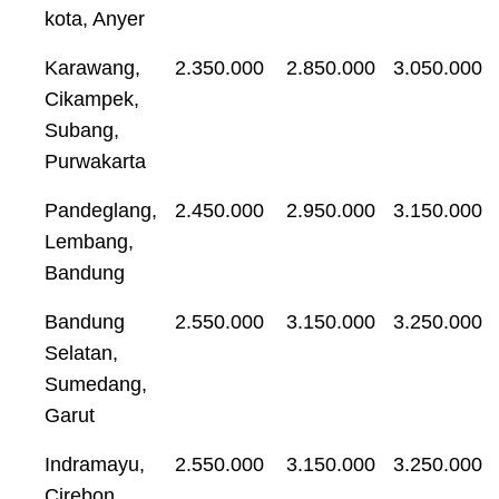
kota, Anyer
Karawang,
2.350.000
2.850.000
3.050.000
Cikampek,
Subang,
Purwakarta
Pandeglang,
2.450.000
2.950.000
3.150.000
Lembang,
Bandung
Bandung
2.550.000
3.150.000
3.250.000
Selatan,
Sumedang,
Garut
Indramayu,
2.550.000
3.150.000
3.250.000
Cirebon,