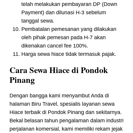
telah melakukan pembayaran DP (Down
Payment) dan dilunasi H-3 sebelum
tanggal sewa.
Pembatalan pemesanan yang dilakukan
oleh pihak pemesan pada H-7 akan
dikenakan cancel fee 100%.
Harga sewa hiace tidak termasuk pajak.
Cara Sewa Hiace di Pondok
Pinang
Dengan bangga kami menyambut Anda di
halaman Biru Travel, spesialis layanan sewa
Hiace terbaik di Pondok Pinang dan sekitarnya.
Bekal belasan tahun pengalaman dalam industri
perjalanan komersial, kami memiliki rekam jejak