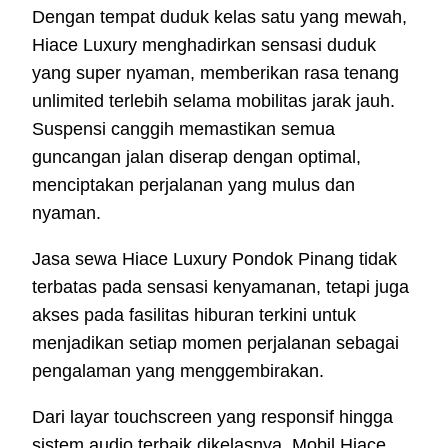
Dengan tempat duduk kelas satu yang mewah,
Hiace Luxury menghadirkan sensasi duduk
yang super nyaman, memberikan rasa tenang
unlimited terlebih selama mobilitas jarak jauh.
Suspensi canggih memastikan semua
guncangan jalan diserap dengan optimal,
menciptakan perjalanan yang mulus dan
nyaman.
Jasa sewa Hiace Luxury Pondok Pinang tidak
terbatas pada sensasi kenyamanan, tetapi juga
akses pada fasilitas hiburan terkini untuk
menjadikan setiap momen perjalanan sebagai
pengalaman yang menggembirakan.
Dari layar touchscreen yang responsif hingga
sistem audio terbaik dikelasnya, Mobil Hiace