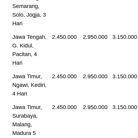
Semarang,
Solo, Jogja, 3
Hari
Jawa Tengah,
2.450.000
2.950.000
3.150.000
G. Kidul,
Pacitan, 4
Hari
Jawa Timur,
2.450.000
2.950.000
3.150.000
Ngawi, Kediri,
4 Hari
Jawa Timur,
2.450.000
2.950.000
3.150.000
Surabaya,
Malang,
Madura 5