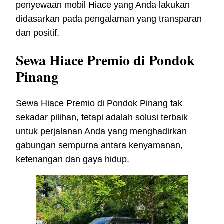
penyewaan mobil Hiace yang Anda lakukan
didasarkan pada pengalaman yang transparan
dan positif.
Sewa Hiace Premio di Pondok
Pinang
Sewa Hiace Premio di Pondok Pinang tak
sekadar pilihan, tetapi adalah solusi terbaik
untuk perjalanan Anda yang menghadirkan
gabungan sempurna antara kenyamanan,
ketenangan dan gaya hidup.