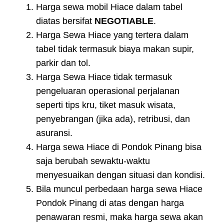
Harga sewa mobil Hiace dalam tabel
diatas bersifat
NEGOTIABLE
.
Harga Sewa Hiace yang tertera dalam
tabel tidak termasuk biaya makan supir,
parkir dan tol.
Harga Sewa Hiace tidak termasuk
pengeluaran operasional perjalanan
seperti tips kru, tiket masuk wisata,
penyebrangan (jika ada), retribusi, dan
asuransi.
Harga sewa Hiace di Pondok Pinang bisa
saja berubah sewaktu-waktu
menyesuaikan dengan situasi dan kondisi.
Bila muncul perbedaan harga sewa Hiace
Pondok Pinang di atas dengan harga
penawaran resmi, maka harga sewa akan