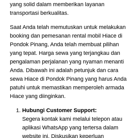
yang solid dalam memberikan layanan
transportasi berkualitas.
Saat Anda telah memutuskan untuk melakukan
booking dan pemesanan rental mobil Hiace di
Pondok Pinang, Anda telah membuat pilihan
yang tepat. Harga sewa yang terjangkau dan
pengalaman perjalanan yang nyaman menanti
Anda. Dibawah ini adalah petunjuk dan cara
sewa Hiace di Pondok Pinang yang harus Anda
patuhi untuk memastikan memperoleh armada
Hiace yang diinginkan.
Hubungi Customer Support:
Segera kontak kami melalui telepon atau
aplikasi WhatsApp yang tertersa dalam
website ini. Diskusikan keperluan