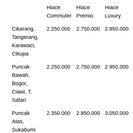
Hiace
Hiace
Hiace
Commuter
Premio
Luxury
Cikarang,
2.250.000
2.750.000
2.950.000
Tangerang,
Karawaci,
Cikupa
Puncak
2.250.000
2.750.000
2.950.000
Bawah,
Bogor,
Ciawi, T.
Safari
Puncak
2.350.000
2.850.000
3.050.000
Atas,
Sukabumi