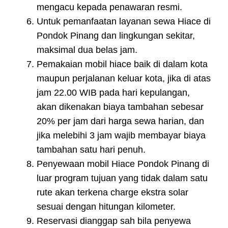
mengacu kepada penawaran resmi.
Untuk pemanfaatan layanan sewa Hiace di
Pondok Pinang dan lingkungan sekitar,
maksimal dua belas jam.
Pemakaian mobil hiace baik di dalam kota
maupun perjalanan keluar kota, jika di atas
jam 22.00 WIB pada hari kepulangan,
akan dikenakan biaya tambahan sebesar
20% per jam dari harga sewa harian, dan
jika melebihi 3 jam wajib membayar biaya
tambahan satu hari penuh.
Penyewaan mobil Hiace Pondok Pinang di
luar program tujuan yang tidak dalam satu
rute akan terkena charge ekstra solar
sesuai dengan hitungan kilometer.
Reservasi dianggap sah bila penyewa