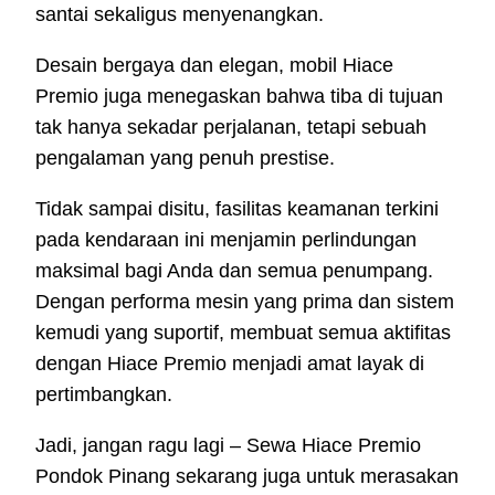
santai sekaligus menyenangkan.
Desain bergaya dan elegan, mobil Hiace
Premio juga menegaskan bahwa tiba di tujuan
tak hanya sekadar perjalanan, tetapi sebuah
pengalaman yang penuh prestise.
Tidak sampai disitu, fasilitas keamanan terkini
pada kendaraan ini menjamin perlindungan
maksimal bagi Anda dan semua penumpang.
Dengan performa mesin yang prima dan sistem
kemudi yang suportif, membuat semua aktifitas
dengan Hiace Premio menjadi amat layak di
pertimbangkan.
Jadi, jangan ragu lagi – Sewa Hiace Premio
Pondok Pinang sekarang juga untuk merasakan