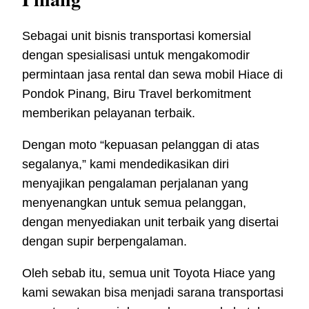
Sebagai unit bisnis transportasi komersial
dengan spesialisasi untuk mengakomodir
permintaan jasa rental dan sewa mobil Hiace di
Pondok Pinang, Biru Travel berkomitment
memberikan pelayanan terbaik.
Dengan moto “kepuasan pelanggan di atas
segalanya,” kami mendedikasikan diri
menyajikan pengalaman perjalanan yang
menyenangkan untuk semua pelanggan,
dengan menyediakan unit terbaik yang disertai
dengan supir berpengalaman.
Oleh sebab itu, semua unit Toyota Hiace yang
kami sewakan bisa menjadi sarana transportasi