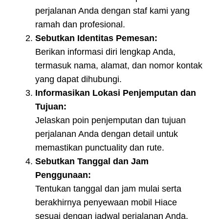
perjalanan Anda dengan staf kami yang
ramah dan profesional.
Sebutkan Identitas Pemesan:
Berikan informasi diri lengkap Anda,
termasuk nama, alamat, dan nomor kontak
yang dapat dihubungi.
Informasikan Lokasi Penjemputan dan
Tujuan:
Jelaskan poin penjemputan dan tujuan
perjalanan Anda dengan detail untuk
memastikan punctuality dan rute.
Sebutkan Tanggal dan Jam
Penggunaan:
Tentukan tanggal dan jam mulai serta
berakhirnya penyewaan mobil Hiace
sesuai dengan jadwal perjalanan Anda.