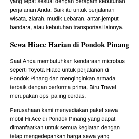
yang tepat sesuai dengan beragam kebutuhan
perjalanan Anda. Baik itu untuk perjalanan
wisata, ziarah, mudik Lebaran, antar-jemput
bandara, atau kebutuhan transportasi lainnya.
Sewa Hiace Harian di Pondok Pinang
Saat Anda membutuhkan kendaraan microbus
seperti Toyota Hiace untuk perjalanan di
Pondok Pinang dan menginginkan armada
terbaik dengan performa prima, Biru Travel
merupakan opsi paling cerdas.
Perusahaan kami menyediakan paket sewa
mobil Hi Ace di Pondok Pinang yang dapat
dimanfaatkan untuk semua kegiatan dengan
tetap mengedepankan harga sewa yang