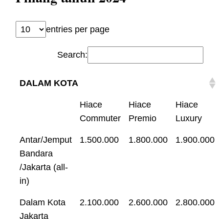
entries per page
Search:
DALAM KOTA
Hiace
Hiace
Hiace
Commuter
Premio
Luxury
Antar/Jemput
1.500.000
1.800.000
1.900.000
Bandara
/Jakarta (all-
in)
Dalam Kota
2.100.000
2.600.000
2.800.000
Jakarta