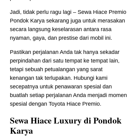
Jadi, tidak perlu ragu lagi – Sewa Hiace Premio
Pondok Karya sekarang juga untuk merasakan
secara langsung keselarasan antara rasa
nyaman, gaya, dan prestise dari mobil ini.
Pastikan perjalanan Anda tak hanya sekadar
perpindahan dari satu tempat ke tempat lain,
tetapi sebuah petualangan yang sarat
kenangan tak terlupakan. Hubungi kami
secepatnya untuk penawaran spesial dan
buatlah setiap perjalanan Anda menjadi momen
spesial dengan Toyota Hiace Premio.
Sewa Hiace Luxury di Pondok
Karya