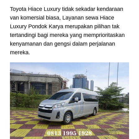
Toyota Hiace Luxury tidak sekadar kendaraan
van komersial biasa, Layanan sewa Hiace
Luxury Pondok Karya merupakan pilihan tak
tertandingi bagi mereka yang memprioritaskan
kenyamanan dan gengsi dalam perjalanan
mereka.