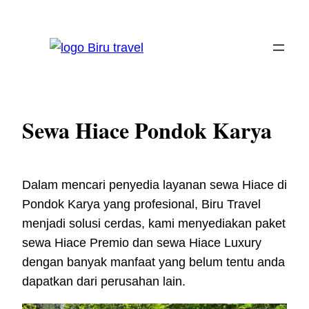
Skip
to
content
Sewa Hiace Pondok Karya
Dalam mencari penyedia layanan sewa Hiace di
Pondok Karya yang profesional, Biru Travel
menjadi solusi cerdas, kami menyediakan paket
sewa Hiace Premio dan sewa Hiace Luxury
dengan banyak manfaat yang belum tentu anda
dapatkan dari perusahan lain.