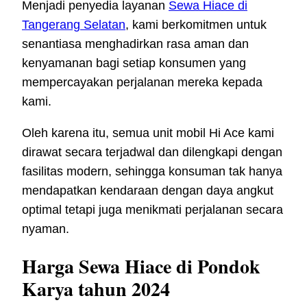
Menjadi penyedia layanan
Sewa Hiace di
Tangerang Selatan
, kami berkomitmen untuk
senantiasa menghadirkan rasa aman dan
kenyamanan bagi setiap konsumen yang
mempercayakan perjalanan mereka kepada
kami.
Oleh karena itu, semua unit mobil Hi Ace kami
dirawat secara terjadwal dan dilengkapi dengan
fasilitas modern, sehingga konsuman tak hanya
mendapatkan kendaraan dengan daya angkut
optimal tetapi juga menikmati perjalanan secara
nyaman.
Harga Sewa Hiace di Pondok
Karya tahun 2024