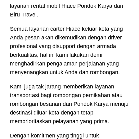
layanan rental mobil Hiace Pondok Karya dari
Biru Travel.
Semua layanan carter Hiace keluar kota yang
Anda pesan akan dikemudikan dengan driver
profesional yang disupport dengan armada
berkualitas, hal ini kami lakukan demi
menghadirkan pengalaman perjalanan yang
menyenangkan untuk Anda dan rombongan.
Kami juga tak jarang memberikan layanan
transportasi bagi rombongan pernikahan atau
rombongan besanan dari Pondok Karya menuju
destinasi diluar kota dengan tetap
memprioritaskan pelayanan yang prima.
Dengan komitmen yang tinggi untuk