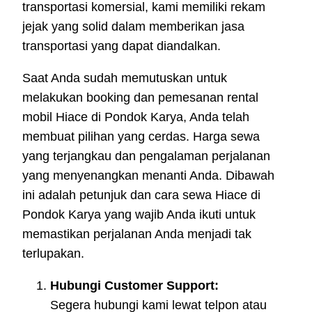
transportasi komersial, kami memiliki rekam
jejak yang solid dalam memberikan jasa
transportasi yang dapat diandalkan.
Saat Anda sudah memutuskan untuk
melakukan booking dan pemesanan rental
mobil Hiace di Pondok Karya, Anda telah
membuat pilihan yang cerdas. Harga sewa
yang terjangkau dan pengalaman perjalanan
yang menyenangkan menanti Anda. Dibawah
ini adalah petunjuk dan cara sewa Hiace di
Pondok Karya yang wajib Anda ikuti untuk
memastikan perjalanan Anda menjadi tak
terlupakan.
Hubungi Customer Support:
Segera hubungi kami lewat telpon atau