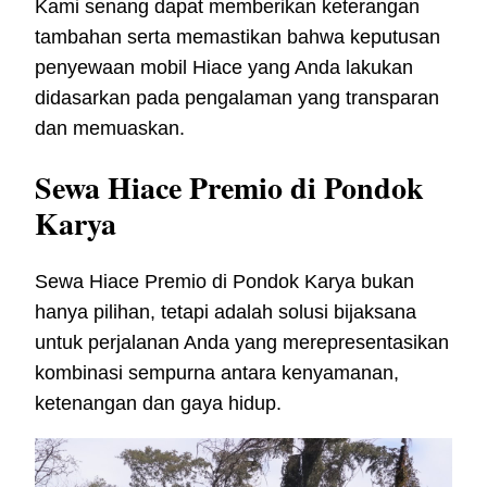
Kami senang dapat memberikan keterangan
tambahan serta memastikan bahwa keputusan
penyewaan mobil Hiace yang Anda lakukan
didasarkan pada pengalaman yang transparan
dan memuaskan.
Sewa Hiace Premio di Pondok
Karya
Sewa Hiace Premio di Pondok Karya bukan
hanya pilihan, tetapi adalah solusi bijaksana
untuk perjalanan Anda yang merepresentasikan
kombinasi sempurna antara kenyamanan,
ketenangan dan gaya hidup.