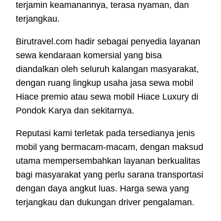
terjamin keamanannya, terasa nyaman, dan
terjangkau.
Birutravel.com hadir sebagai penyedia layanan
sewa kendaraan komersial yang bisa
diandalkan oleh seluruh kalangan masyarakat,
dengan ruang lingkup usaha jasa sewa mobil
Hiace premio atau sewa mobil Hiace Luxury di
Pondok Karya dan sekitarnya.
Reputasi kami terletak pada tersedianya jenis
mobil yang bermacam-macam, dengan maksud
utama mempersembahkan layanan berkualitas
bagi masyarakat yang perlu sarana transportasi
dengan daya angkut luas. Harga sewa yang
terjangkau dan dukungan driver pengalaman.