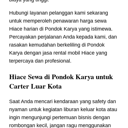
Hubungi layanan pelanggan kami sekarang
untuk memperoleh penawaran harga sewa
Hiace harian di Pondok Karya yang istimewa.
Percayakan perjalanan Anda kepada kami, dan
rasakan kemudahan berkeliling di Pondok
Karya dengan jasa rental mobil Hiace yang
terpercaya dan profesional.
Hiace Sewa di Pondok Karya untuk
Carter Luar Kota
Saat Anda mencari kendaraan yang safety dan
nyaman untuk kegiatan liburan keluar kota atau
ingin mengunjungi pertemuan bisnis dengan
rombongan kecil, jangan ragu menggunakan