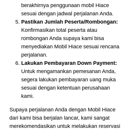
berakhirnya penggunaan mobil Hiace
sesuai dengan jadwal perjalanan Anda.
Pastikan Jumlah Peserta/Rombongan:
Konfirmasikan total peserta atau
rombongan Anda supaya kami bisa
menyediakan Mobil Hiace sesuai rencana
perjalanan.
Lakukan Pembayaran Down Payment:
Untuk mengamankan pemesanan Anda,
segera lakukan pembayaran uang muka
sesuai dengan ketentuan perusahaan
kami.
Supaya perjalanan Anda dengan Mobil Hiace
dari kami bisa berjalan lancar, kami sangat
merekomendasikan untuk melakukan reservasi