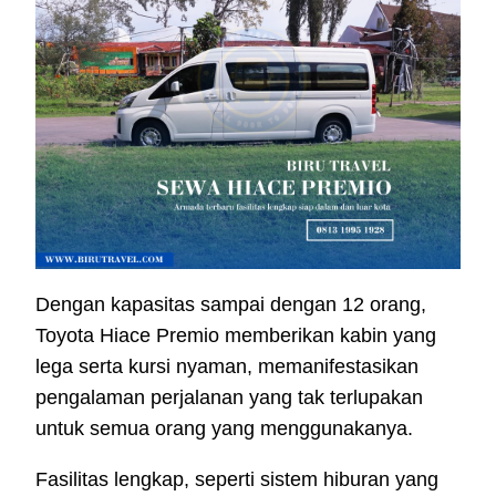
Dengan kapasitas sampai dengan 12 orang,
Toyota Hiace Premio memberikan kabin yang
lega serta kursi nyaman, memanifestasikan
pengalaman perjalanan yang tak terlupakan
untuk semua orang yang menggunakanya.
Fasilitas lengkap, seperti sistem hiburan yang