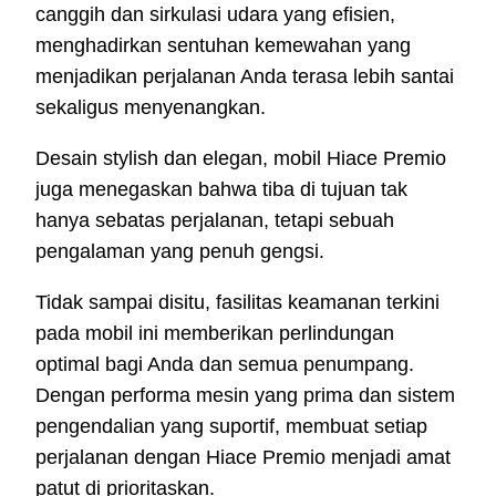
canggih dan sirkulasi udara yang efisien,
menghadirkan sentuhan kemewahan yang
menjadikan perjalanan Anda terasa lebih santai
sekaligus menyenangkan.
Desain stylish dan elegan, mobil Hiace Premio
juga menegaskan bahwa tiba di tujuan tak
hanya sebatas perjalanan, tetapi sebuah
pengalaman yang penuh gengsi.
Tidak sampai disitu, fasilitas keamanan terkini
pada mobil ini memberikan perlindungan
optimal bagi Anda dan semua penumpang.
Dengan performa mesin yang prima dan sistem
pengendalian yang suportif, membuat setiap
perjalanan dengan Hiace Premio menjadi amat
patut di prioritaskan.