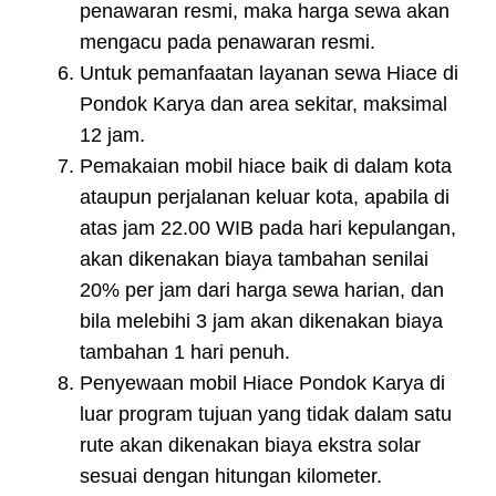
penawaran resmi, maka harga sewa akan
mengacu pada penawaran resmi.
Untuk pemanfaatan layanan sewa Hiace di
Pondok Karya dan area sekitar, maksimal
12 jam.
Pemakaian mobil hiace baik di dalam kota
ataupun perjalanan keluar kota, apabila di
atas jam 22.00 WIB pada hari kepulangan,
akan dikenakan biaya tambahan senilai
20% per jam dari harga sewa harian, dan
bila melebihi 3 jam akan dikenakan biaya
tambahan 1 hari penuh.
Penyewaan mobil Hiace Pondok Karya di
luar program tujuan yang tidak dalam satu
rute akan dikenakan biaya ekstra solar
sesuai dengan hitungan kilometer.