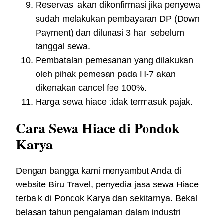
Reservasi akan dikonfirmasi jika penyewa
sudah melakukan pembayaran DP (Down
Payment) dan dilunasi 3 hari sebelum
tanggal sewa.
Pembatalan pemesanan yang dilakukan
oleh pihak pemesan pada H-7 akan
dikenakan cancel fee 100%.
Harga sewa hiace tidak termasuk pajak.
Cara Sewa Hiace di Pondok
Karya
Dengan bangga kami menyambut Anda di
website Biru Travel, penyedia jasa sewa Hiace
terbaik di Pondok Karya dan sekitarnya. Bekal
belasan tahun pengalaman dalam industri