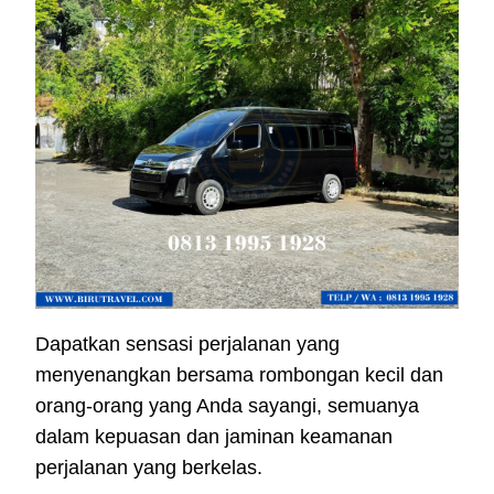
Dapatkan sensasi perjalanan yang
menyenangkan bersama rombongan kecil dan
orang-orang yang Anda sayangi, semuanya
dalam kepuasan dan jaminan keamanan
perjalanan yang berkelas.