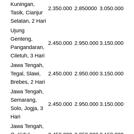
Kuningan,
2.350.000
2.850000
3.050.000
Tasik, Cianjur
Selatan, 2 Hari
Ujung
Genteng,
2.450.000
2.950.000
3.150.000
Pangandaran,
Ciletuh, 3 Hari
Jawa Tengah,
Tegal, Slawi,
2.450.000
2.950.000
3.150.000
Brebes, 2 Hari
Jawa Tengah,
Semarang,
2.450.000
2.950.000
3.150.000
Solo, Jogja, 3
Hari
Jawa Tengah,