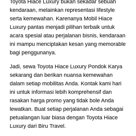
Toyota Hiace Luxury bukan sekadar sebuah
kendaraan, melainkan representasi lifestyle
serta kemewahan. Karenanya Mobil Hiace
Luxury pantas menjadi pilihan terbaik untuk
acara spesial atau perjalanan bisnis, kendaraan
ini mampu menciptakan kesan yang memorable
bagi penggunanya.
Jadi, sewa Toyota Hiace Luxury Pondok Karya
sekarang dan berikan nuansa kemewahan
dalam setiap mobilitas Anda. Kontak kami hari
ini untuk informasi lebih komprehensif dan
rasakan harga promo yang tidak bole Anda
lewatkan. Buat setiap perjalanan Anda sebagai
petualangan luar biasa dengan Toyota Hiace
Luxury dari Biru Travel.