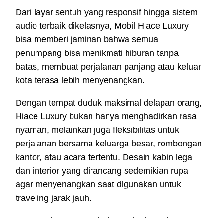
Dari layar sentuh yang responsif hingga sistem
audio terbaik dikelasnya, Mobil Hiace Luxury
bisa memberi jaminan bahwa semua
penumpang bisa menikmati hiburan tanpa
batas, membuat perjalanan panjang atau keluar
kota terasa lebih menyenangkan.
Dengan tempat duduk maksimal delapan orang,
Hiace Luxury bukan hanya menghadirkan rasa
nyaman, melainkan juga fleksibilitas untuk
perjalanan bersama keluarga besar, rombongan
kantor, atau acara tertentu. Desain kabin lega
dan interior yang dirancang sedemikian rupa
agar menyenangkan saat digunakan untuk
traveling jarak jauh.