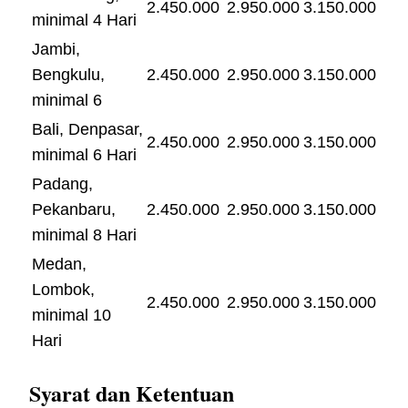
2.450.000
2.950.000
3.150.000
minimal 4 Hari
Jambi,
Bengkulu,
2.450.000
2.950.000
3.150.000
minimal 6
Bali, Denpasar,
2.450.000
2.950.000
3.150.000
minimal 6 Hari
Padang,
Pekanbaru,
2.450.000
2.950.000
3.150.000
minimal 8 Hari
Medan,
Lombok,
2.450.000
2.950.000
3.150.000
minimal 10
Hari
Syarat dan Ketentuan