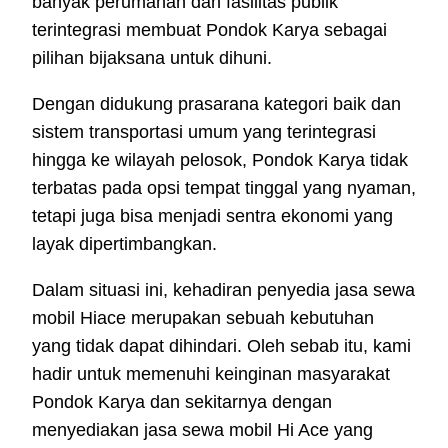
banyak perumahan dan fasilitas publik
terintegrasi membuat Pondok Karya sebagai
pilihan bijaksana untuk dihuni.
Dengan didukung prasarana kategori baik dan
sistem transportasi umum yang terintegrasi
hingga ke wilayah pelosok, Pondok Karya tidak
terbatas pada opsi tempat tinggal yang nyaman,
tetapi juga bisa menjadi sentra ekonomi yang
layak dipertimbangkan.
Dalam situasi ini, kehadiran penyedia jasa sewa
mobil Hiace merupakan sebuah kebutuhan
yang tidak dapat dihindari. Oleh sebab itu, kami
hadir untuk memenuhi keinginan masyarakat
Pondok Karya dan sekitarnya dengan
menyediakan jasa sewa mobil Hi Ace yang