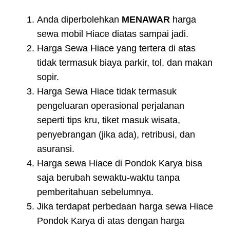
Anda diperbolehkan
MENAWAR
harga
sewa mobil Hiace diatas sampai jadi.
Harga Sewa Hiace yang tertera di atas
tidak termasuk biaya parkir, tol, dan makan
sopir.
Harga Sewa Hiace tidak termasuk
pengeluaran operasional perjalanan
seperti tips kru, tiket masuk wisata,
penyebrangan (jika ada), retribusi, dan
asuransi.
Harga sewa Hiace di Pondok Karya bisa
saja berubah sewaktu-waktu tanpa
pemberitahuan sebelumnya.
Jika terdapat perbedaan harga sewa Hiace
Pondok Karya di atas dengan harga