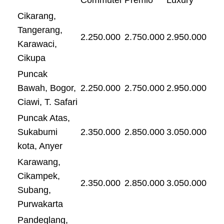
Cikarang,
Tangerang,
2.250.000
2.750.000
2.950.000
Karawaci,
Cikupa
Puncak
Bawah, Bogor,
2.250.000
2.750.000
2.950.000
Ciawi, T. Safari
Puncak Atas,
Sukabumi
2.350.000
2.850.000
3.050.000
kota, Anyer
Karawang,
Cikampek,
2.350.000
2.850.000
3.050.000
Subang,
Purwakarta
Pandeglang,