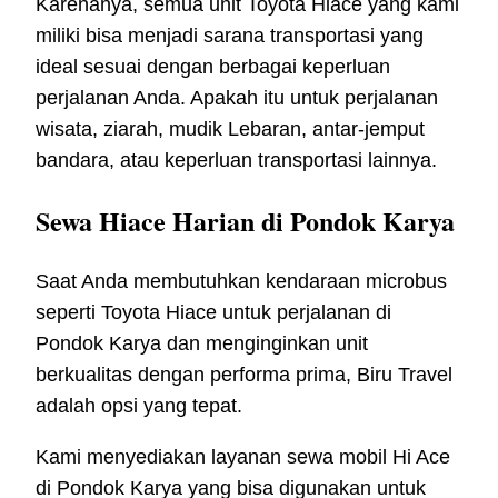
Karenanya, semua unit Toyota Hiace yang kami
miliki bisa menjadi sarana transportasi yang
ideal sesuai dengan berbagai keperluan
perjalanan Anda. Apakah itu untuk perjalanan
wisata, ziarah, mudik Lebaran, antar-jemput
bandara, atau keperluan transportasi lainnya.
Sewa Hiace Harian di Pondok Karya
Saat Anda membutuhkan kendaraan microbus
seperti Toyota Hiace untuk perjalanan di
Pondok Karya dan menginginkan unit
berkualitas dengan performa prima, Biru Travel
adalah opsi yang tepat.
Kami menyediakan layanan sewa mobil Hi Ace
di Pondok Karya yang bisa digunakan untuk