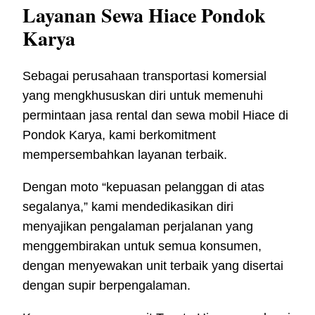
Layanan Sewa Hiace Pondok
Karya
Sebagai perusahaan transportasi komersial
yang mengkhususkan diri untuk memenuhi
permintaan jasa rental dan sewa mobil Hiace di
Pondok Karya, kami berkomitment
mempersembahkan layanan terbaik.
Dengan moto “kepuasan pelanggan di atas
segalanya,” kami mendedikasikan diri
menyajikan pengalaman perjalanan yang
menggembirakan untuk semua konsumen,
dengan menyewakan unit terbaik yang disertai
dengan supir berpengalaman.