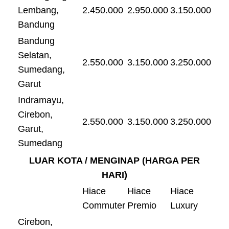
Lembang,
2.450.000
2.950.000
3.150.000
Bandung
Bandung
Selatan,
2.550.000
3.150.000
3.250.000
Sumedang,
Garut
Indramayu,
Cirebon,
2.550.000
3.150.000
3.250.000
Garut,
Sumedang
LUAR KOTA / MENGINAP (HARGA PER
HARI)
Hiace
Hiace
Hiace
Commuter
Premio
Luxury
Cirebon,