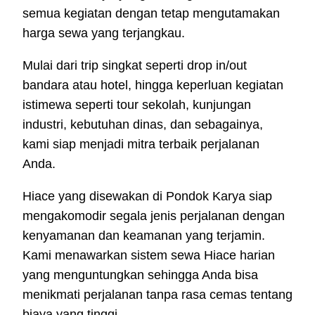
semua kegiatan dengan tetap mengutamakan
harga sewa yang terjangkau.
Mulai dari trip singkat seperti drop in/out
bandara atau hotel, hingga keperluan kegiatan
istimewa seperti tour sekolah, kunjungan
industri, kebutuhan dinas, dan sebagainya,
kami siap menjadi mitra terbaik perjalanan
Anda.
Hiace yang disewakan di Pondok Karya siap
mengakomodir segala jenis perjalanan dengan
kenyamanan dan keamanan yang terjamin.
Kami menawarkan sistem sewa Hiace harian
yang menguntungkan sehingga Anda bisa
menikmati perjalanan tanpa rasa cemas tentang
biaya yang tinggi.