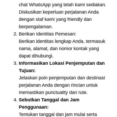
chat WhatsApp yang telah kami sediakan.
Diskusikan keperluan perjalanan Anda
dengan staf kami yang friendly dan
berpengalaman.
Berikan Identitas Pemesan:
Berikan identitas lengkap Anda, termasuk
nama, alamat, dan nomor kontak yang
dapat dihubungi.
Informasikan Lokasi Penjemputan dan
Tujuan:
Jelaskan poin penjemputan dan destinasi
perjalanan Anda dengan rincian untuk
memastikan punctuality dan rute.
Sebutkan Tanggal dan Jam
Penggunaan:
Tentukan tanggal dan jam mulai serta