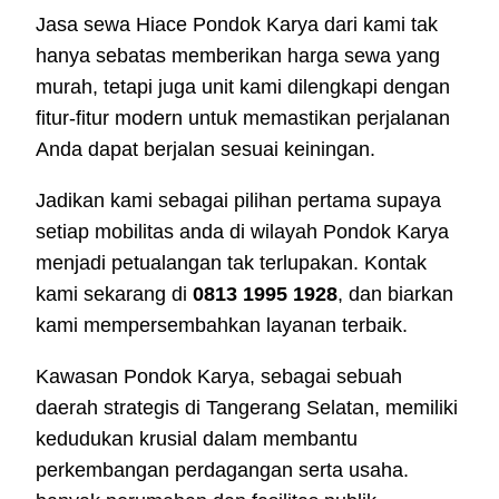
Jasa sewa Hiace Pondok Karya dari kami tak
hanya sebatas memberikan harga sewa yang
murah, tetapi juga unit kami dilengkapi dengan
fitur-fitur modern untuk memastikan perjalanan
Anda dapat berjalan sesuai keiningan.
Jadikan kami sebagai pilihan pertama supaya
setiap mobilitas anda di wilayah Pondok Karya
menjadi petualangan tak terlupakan. Kontak
kami sekarang di
0813 1995 1928
, dan biarkan
kami mempersembahkan layanan terbaik.
Kawasan Pondok Karya, sebagai sebuah
daerah strategis di Tangerang Selatan, memiliki
kedudukan krusial dalam membantu
perkembangan perdagangan serta usaha.