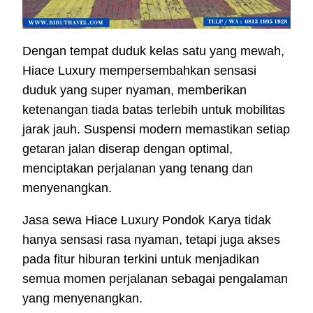
Dengan tempat duduk kelas satu yang mewah,
Hiace Luxury mempersembahkan sensasi
duduk yang super nyaman, memberikan
ketenangan tiada batas terlebih untuk mobilitas
jarak jauh. Suspensi modern memastikan setiap
getaran jalan diserap dengan optimal,
menciptakan perjalanan yang tenang dan
menyenangkan.
Jasa sewa Hiace Luxury Pondok Karya tidak
hanya sensasi rasa nyaman, tetapi juga akses
pada fitur hiburan terkini untuk menjadikan
semua momen perjalanan sebagai pengalaman
yang menyenangkan.