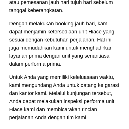
atau pemesanan jauh hari tujuh hari sebelum
tanggal keberangkatan.
Dengan melakukan booking jauh hari, kami
dapat menjamin ketersediaan unit Hiace yang
sesuai dengan kebutuhan perjalanan. Hal ini
juga memudahkan kami untuk menghadirkan
layanan prima dengan unit yang senantiasa
dalam performa prima.
Untuk Anda yang memiliki keleluasaan waktu,
kami mengundang Anda untuk datang ke garasi
dan kantor kami. Melalui kunjungan tersebut,
Anda dapat melakukan inspeksi performa unit
Hiace kami dan membicarakan rincian
perjalanan Anda dengan tim kami.