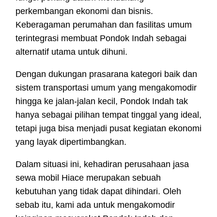
perkembangan ekonomi dan bisnis.
Keberagaman perumahan dan fasilitas umum
terintegrasi membuat Pondok Indah sebagai
alternatif utama untuk dihuni.
Dengan dukungan prasarana kategori baik dan
sistem transportasi umum yang mengakomodir
hingga ke jalan-jalan kecil, Pondok Indah tak
hanya sebagai pilihan tempat tinggal yang ideal,
tetapi juga bisa menjadi pusat kegiatan ekonomi
yang layak dipertimbangkan.
Dalam situasi ini, kehadiran perusahaan jasa
sewa mobil Hiace merupakan sebuah
kebutuhan yang tidak dapat dihindari. Oleh
sebab itu, kami ada untuk mengakomodir