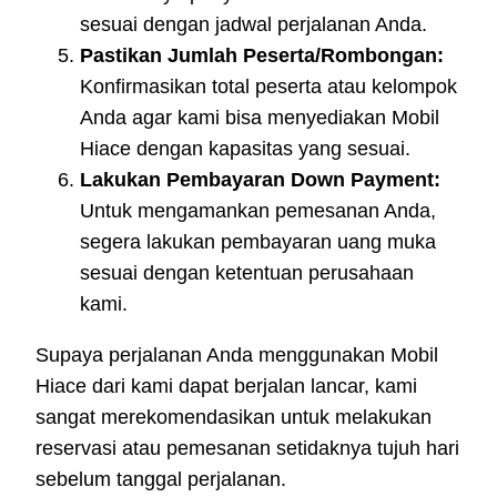
sesuai dengan jadwal perjalanan Anda.
Pastikan Jumlah Peserta/Rombongan:
Konfirmasikan total peserta atau kelompok
Anda agar kami bisa menyediakan Mobil
Hiace dengan kapasitas yang sesuai.
Lakukan Pembayaran Down Payment:
Untuk mengamankan pemesanan Anda,
segera lakukan pembayaran uang muka
sesuai dengan ketentuan perusahaan
kami.
Supaya perjalanan Anda menggunakan Mobil
Hiace dari kami dapat berjalan lancar, kami
sangat merekomendasikan untuk melakukan
reservasi atau pemesanan setidaknya tujuh hari
sebelum tanggal perjalanan.