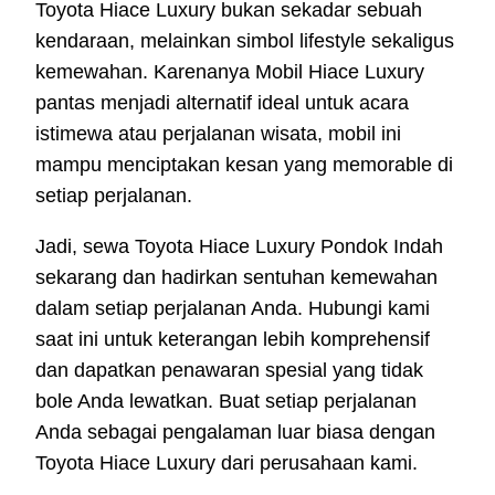
Toyota Hiace Luxury bukan sekadar sebuah
kendaraan, melainkan simbol lifestyle sekaligus
kemewahan. Karenanya Mobil Hiace Luxury
pantas menjadi alternatif ideal untuk acara
istimewa atau perjalanan wisata, mobil ini
mampu menciptakan kesan yang memorable di
setiap perjalanan.
Jadi, sewa Toyota Hiace Luxury Pondok Indah
sekarang dan hadirkan sentuhan kemewahan
dalam setiap perjalanan Anda. Hubungi kami
saat ini untuk keterangan lebih komprehensif
dan dapatkan penawaran spesial yang tidak
bole Anda lewatkan. Buat setiap perjalanan
Anda sebagai pengalaman luar biasa dengan
Toyota Hiace Luxury dari perusahaan kami.