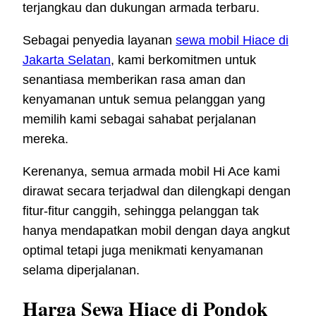
terjangkau dan dukungan armada terbaru.
Sebagai penyedia layanan
sewa mobil Hiace di
Jakarta Selatan
, kami berkomitmen untuk
senantiasa memberikan rasa aman dan
kenyamanan untuk semua pelanggan yang
memilih kami sebagai sahabat perjalanan
mereka.
Kerenanya, semua armada mobil Hi Ace kami
dirawat secara terjadwal dan dilengkapi dengan
fitur-fitur canggih, sehingga pelanggan tak
hanya mendapatkan mobil dengan daya angkut
optimal tetapi juga menikmati kenyamanan
selama diperjalanan.
Harga Sewa Hiace di Pondok