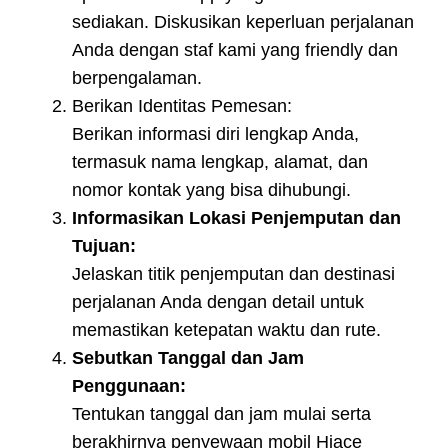
sediakan. Diskusikan keperluan perjalanan
Anda dengan staf kami yang friendly dan
berpengalaman.
Berikan Identitas Pemesan:
Berikan informasi diri lengkap Anda,
termasuk nama lengkap, alamat, dan
nomor kontak yang bisa dihubungi.
Informasikan Lokasi Penjemputan dan
Tujuan:
Jelaskan titik penjemputan dan destinasi
perjalanan Anda dengan detail untuk
memastikan ketepatan waktu dan rute.
Sebutkan Tanggal dan Jam
Penggunaan:
Tentukan tanggal dan jam mulai serta
berakhirnya penyewaan mobil Hiace