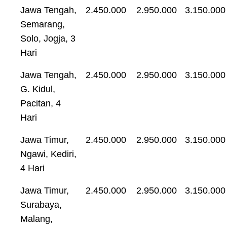
Jawa Tengah,
2.450.000
2.950.000
3.150.000
Semarang,
Solo, Jogja, 3
Hari
Jawa Tengah,
2.450.000
2.950.000
3.150.000
G. Kidul,
Pacitan, 4
Hari
Jawa Timur,
2.450.000
2.950.000
3.150.000
Ngawi, Kediri,
4 Hari
Jawa Timur,
2.450.000
2.950.000
3.150.000
Surabaya,
Malang,