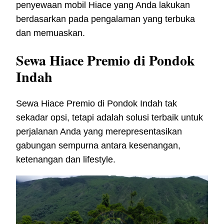
penyewaan mobil Hiace yang Anda lakukan
berdasarkan pada pengalaman yang terbuka
dan memuaskan.
Sewa Hiace Premio di Pondok
Indah
Sewa Hiace Premio di Pondok Indah tak
sekadar opsi, tetapi adalah solusi terbaik untuk
perjalanan Anda yang merepresentasikan
gabungan sempurna antara kesenangan,
ketenangan dan lifestyle.