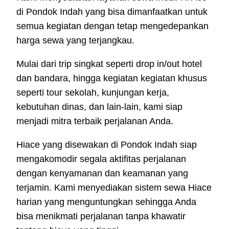
di Pondok Indah yang bisa dimanfaatkan untuk
semua kegiatan dengan tetap mengedepankan
harga sewa yang terjangkau.
Mulai dari trip singkat seperti drop in/out hotel
dan bandara, hingga kegiatan kegiatan khusus
seperti tour sekolah, kunjungan kerja,
kebutuhan dinas, dan lain-lain, kami siap
menjadi mitra terbaik perjalanan Anda.
Hiace yang disewakan di Pondok Indah siap
mengakomodir segala aktifitas perjalanan
dengan kenyamanan dan keamanan yang
terjamin. Kami menyediakan sistem sewa Hiace
harian yang menguntungkan sehingga Anda
bisa menikmati perjalanan tanpa khawatir