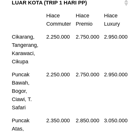
LUAR KOTA (TRIP 1 HARI PP)
Hiace
Hiace
Hiace
Commuter
Premio
Luxury
Cikarang,
2.250.000
2.750.000
2.950.000
Tangerang,
Karawaci,
Cikupa
Puncak
2.250.000
2.750.000
2.950.000
Bawah,
Bogor,
Ciawi, T.
Safari
Puncak
2.350.000
2.850.000
3.050.000
Atas,