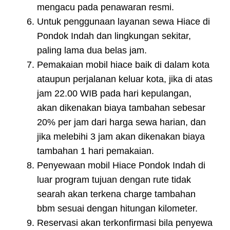
mengacu pada penawaran resmi.
Untuk penggunaan layanan sewa Hiace di
Pondok Indah dan lingkungan sekitar,
paling lama dua belas jam.
Pemakaian mobil hiace baik di dalam kota
ataupun perjalanan keluar kota, jika di atas
jam 22.00 WIB pada hari kepulangan,
akan dikenakan biaya tambahan sebesar
20% per jam dari harga sewa harian, dan
jika melebihi 3 jam akan dikenakan biaya
tambahan 1 hari pemakaian.
Penyewaan mobil Hiace Pondok Indah di
luar program tujuan dengan rute tidak
searah akan terkena charge tambahan
bbm sesuai dengan hitungan kilometer.
Reservasi akan terkonfirmasi bila penyewa