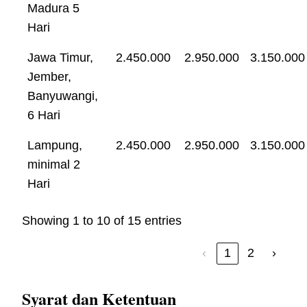
Madura 5
Hari
Jawa Timur,
2.450.000
2.950.000
3.150.000
Jember,
Banyuwangi,
6 Hari
Lampung,
2.450.000
2.950.000
3.150.000
minimal 2
Hari
Showing 1 to 10 of 15 entries
‹
1
2
›
Syarat dan Ketentuan