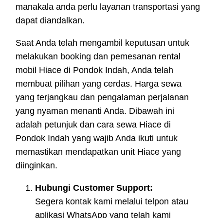
manakala anda perlu layanan transportasi yang
dapat diandalkan.
Saat Anda telah mengambil keputusan untuk
melakukan booking dan pemesanan rental
mobil Hiace di Pondok Indah, Anda telah
membuat pilihan yang cerdas. Harga sewa
yang terjangkau dan pengalaman perjalanan
yang nyaman menanti Anda. Dibawah ini
adalah petunjuk dan cara sewa Hiace di
Pondok Indah yang wajib Anda ikuti untuk
memastikan mendapatkan unit Hiace yang
diinginkan.
Hubungi Customer Support:
Segera kontak kami melalui telpon atau
aplikasi WhatsApp yang telah kami