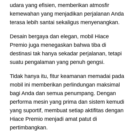
udara yang efisien, memberikan atmosfir
kemewahan yang menjadikan perjalanan Anda
terasa lebih santai sekaligus menyenangkan.
Desain bergaya dan elegan, mobil Hiace
Premio juga menegaskan bahwa tiba di
destinasi tak hanya sekadar perjalanan, tetapi
suatu pengalaman yang penuh gengsi.
Tidak hanya itu, fitur keamanan memadai pada
mobil ini memberikan perlindungan maksimal
bagi Anda dan semua penumpang. Dengan
performa mesin yang prima dan sistem kemudi
yang suportif, membuat setiap aktifitas dengan
Hiace Premio menjadi amat patut di
pertimbangkan.