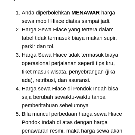
Anda diperbolehkan
MENAWAR
harga
sewa mobil Hiace diatas sampai jadi.
Harga Sewa Hiace yang tertera dalam
tabel tidak termasuk biaya makan supir,
parkir dan tol.
Harga Sewa Hiace tidak termasuk biaya
operasional perjalanan seperti tips kru,
tiket masuk wisata, penyebrangan (jika
ada), retribusi, dan asuransi.
Harga sewa Hiace di Pondok Indah bisa
saja berubah sewaktu-waktu tanpa
pemberitahuan sebelumnya.
Bila muncul perbedaan harga sewa Hiace
Pondok Indah di atas dengan harga
penawaran resmi, maka harga sewa akan