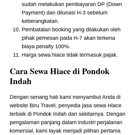
sudah melakukan pembayaran DP (Down
Payment) dan dilunasi H-3 sebelum
keberangkatan.
Pembatalan booking yang dilakukan oleh
pihak pemesan pada H-7 akan terkena
biaya penalty 100%.
Harga sewa hiace tidak termasuk pajak.
Cara Sewa Hiace di Pondok
Indah
Dengan senang hati kami menyambut Anda di
website Biru Travel, penyedia jasa sewa Hiace
terbaik di Pondok Indah dan sekitarnya. Dengan
pengalaman panjang dalam industri perjalanan
komersial, kami layak menjadi pilihan pertama