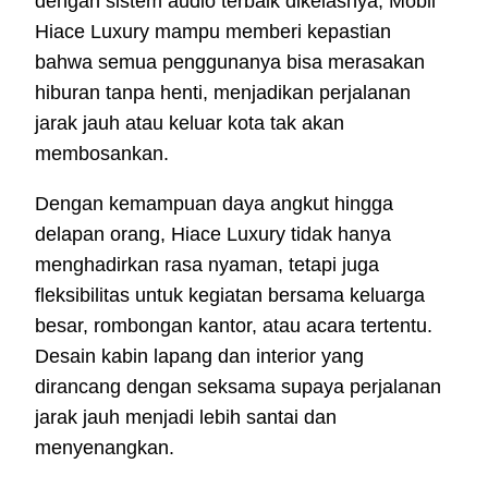
dengan sistem audio terbaik dikelasnya, Mobil
Hiace Luxury mampu memberi kepastian
bahwa semua penggunanya bisa merasakan
hiburan tanpa henti, menjadikan perjalanan
jarak jauh atau keluar kota tak akan
membosankan.
Dengan kemampuan daya angkut hingga
delapan orang, Hiace Luxury tidak hanya
menghadirkan rasa nyaman, tetapi juga
fleksibilitas untuk kegiatan bersama keluarga
besar, rombongan kantor, atau acara tertentu.
Desain kabin lapang dan interior yang
dirancang dengan seksama supaya perjalanan
jarak jauh menjadi lebih santai dan
menyenangkan.