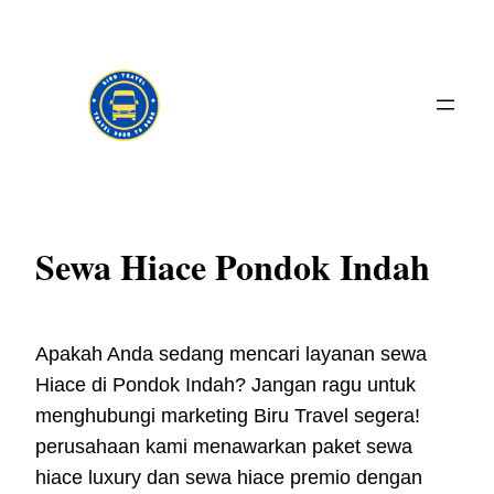
Skip
to
content
Sewa Hiace Pondok Indah
Apakah Anda sedang mencari layanan sewa
Hiace di Pondok Indah? Jangan ragu untuk
menghubungi marketing Biru Travel segera!
perusahaan kami menawarkan paket sewa
hiace luxury dan sewa hiace premio dengan