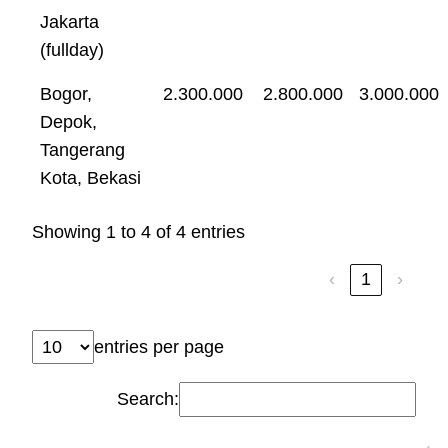
Jakarta
(fullday)
Bogor,
2.300.000
2.800.000
3.000.000
Depok,
Tangerang
Kota, Bekasi
Showing 1 to 4 of 4 entries
‹
1
›
entries per page
Search: