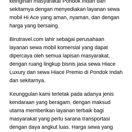
keinginan masyarakat Pondok Indah dan
sekitarnya dengan menyediakan layanan sewa
mobil Hi Ace yang aman, nyaman, dan dengan
harga yang bersaing.
Birutravel.com lahir sebagai perusahaan
layanan sewa mobil komersial yang dapat
dipercaya oleh semua lapisan masyarakat,
dengan ruang lingkup bisnis jasa sewa Hiace
Luxury dan sewa Hiace Premio di Pondok Indah
dan sekitarnya.
Keunggulan kami terletak pada adanya jenis
kendaraan yang beragam, dengan maksud
utama memberikan layanan terbaik bagi
masyarakat yang perlu sarana transportasi
dengan daya angkut luas. Harga sewa yang