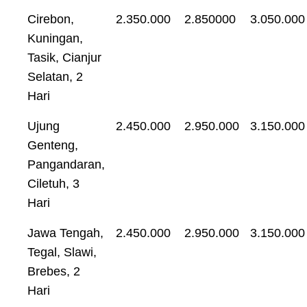
Cirebon,
2.350.000
2.850000
3.050.000
Kuningan,
Tasik, Cianjur
Selatan, 2
Hari
Ujung
2.450.000
2.950.000
3.150.000
Genteng,
Pangandaran,
Ciletuh, 3
Hari
Jawa Tengah,
2.450.000
2.950.000
3.150.000
Tegal, Slawi,
Brebes, 2
Hari