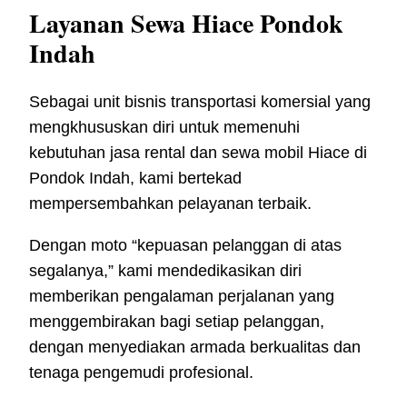
Layanan Sewa Hiace Pondok
Indah
Sebagai unit bisnis transportasi komersial yang
mengkhususkan diri untuk memenuhi
kebutuhan jasa rental dan sewa mobil Hiace di
Pondok Indah, kami bertekad
mempersembahkan pelayanan terbaik.
Dengan moto “kepuasan pelanggan di atas
segalanya,” kami mendedikasikan diri
memberikan pengalaman perjalanan yang
menggembirakan bagi setiap pelanggan,
dengan menyediakan armada berkualitas dan
tenaga pengemudi profesional.