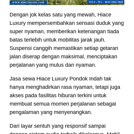
Dengan jok kelas satu yang mewah, Hiace
Luxury mempersembahkan sensasi duduk yang
super nyaman, memberikan ketenangan tiada
batas terlebih untuk mobilitas jarak jauh.
Suspensi canggih memastikan setiap getaran
jalan diserap dengan maksimal, menciptakan
perjalanan yang mulus dan nyaman.
Jasa sewa Hiace Luxury Pondok Indah tak
hanya menghadirkan rasa nyaman, tetapi juga
akses pada fasilitas hiburan terkini untuk
membuat semua momen perjalanan sebagai
pengalaman yang menyenangkan.
Dari layar sentuh yang responsif sampai