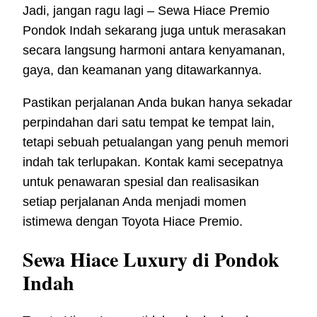
Jadi, jangan ragu lagi – Sewa Hiace Premio
Pondok Indah sekarang juga untuk merasakan
secara langsung harmoni antara kenyamanan,
gaya, dan keamanan yang ditawarkannya.
Pastikan perjalanan Anda bukan hanya sekadar
perpindahan dari satu tempat ke tempat lain,
tetapi sebuah petualangan yang penuh memori
indah tak terlupakan. Kontak kami secepatnya
untuk penawaran spesial dan realisasikan
setiap perjalanan Anda menjadi momen
istimewa dengan Toyota Hiace Premio.
Sewa Hiace Luxury di Pondok
Indah