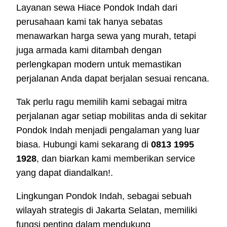
Layanan sewa Hiace Pondok Indah dari
perusahaan kami tak hanya sebatas
menawarkan harga sewa yang murah, tetapi
juga armada kami ditambah dengan
perlengkapan modern untuk memastikan
perjalanan Anda dapat berjalan sesuai rencana.
Tak perlu ragu memilih kami sebagai mitra
perjalanan agar setiap mobilitas anda di sekitar
Pondok Indah menjadi pengalaman yang luar
biasa. Hubungi kami sekarang di
0813 1995
1928
, dan biarkan kami memberikan service
yang dapat diandalkan!.
Lingkungan Pondok Indah, sebagai sebuah
wilayah strategis di Jakarta Selatan, memiliki
fungsi penting dalam mendukung