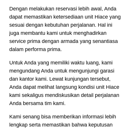
Dengan melakukan reservasi lebih awal, Anda
dapat memastikan ketersediaan unit Hiace yang
sesuai dengan kebutuhan perjalanan. Hal ini
juga membantu kami untuk menghadirkan
service prima dengan armada yang senantiasa
dalam performa prima.
Untuk Anda yang memiliki waktu luang, kami
mengundang Anda untuk mengunjungi garasi
dan kantor kami. Lewat kunjungan tersebut,
Anda dapat melihat langsung kondisi unit Hiace
kami sekaligus mendiskusikan detail perjalanan
Anda bersama tim kami.
Kami senang bisa memberikan informasi lebih
lengkap serta memastikan bahwa keputusan