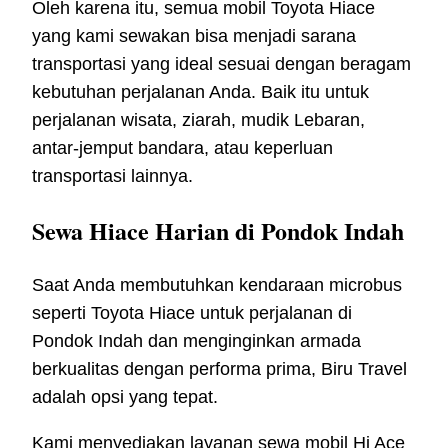
Oleh karena itu, semua mobil Toyota Hiace
yang kami sewakan bisa menjadi sarana
transportasi yang ideal sesuai dengan beragam
kebutuhan perjalanan Anda. Baik itu untuk
perjalanan wisata, ziarah, mudik Lebaran,
antar-jemput bandara, atau keperluan
transportasi lainnya.
Sewa Hiace Harian di Pondok Indah
Saat Anda membutuhkan kendaraan microbus
seperti Toyota Hiace untuk perjalanan di
Pondok Indah dan menginginkan armada
berkualitas dengan performa prima, Biru Travel
adalah opsi yang tepat.
Kami menyediakan layanan sewa mobil Hi Ace