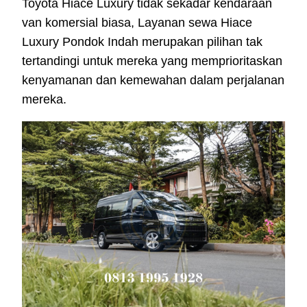
Toyota Hiace Luxury tidak sekadar kendaraan
van komersial biasa, Layanan sewa Hiace
Luxury Pondok Indah merupakan pilihan tak
tertandingi untuk mereka yang memprioritaskan
kenyamanan dan kemewahan dalam perjalanan
mereka.