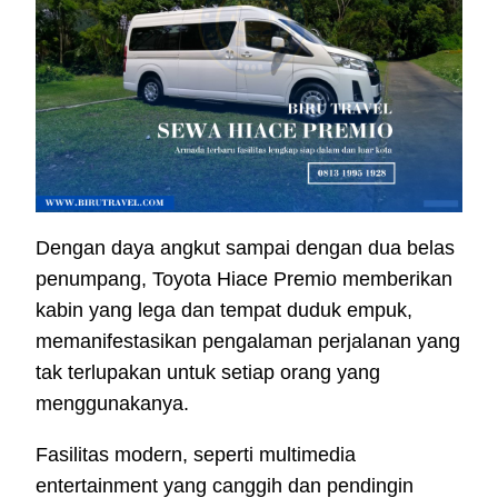
Dengan daya angkut sampai dengan dua belas
penumpang, Toyota Hiace Premio memberikan
kabin yang lega dan tempat duduk empuk,
memanifestasikan pengalaman perjalanan yang
tak terlupakan untuk setiap orang yang
menggunakanya.
Fasilitas modern, seperti multimedia
entertainment yang canggih dan pendingin