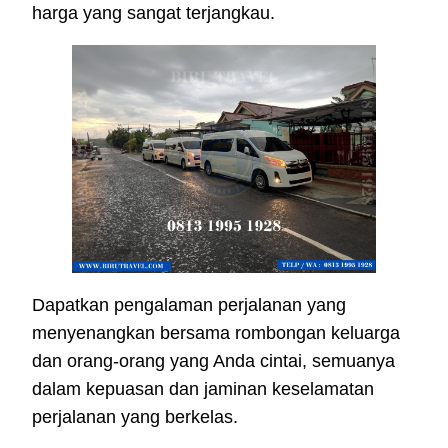
harga yang sangat terjangkau.
Dapatkan pengalaman perjalanan yang
menyenangkan bersama rombongan keluarga
dan orang-orang yang Anda cintai, semuanya
dalam kepuasan dan jaminan keselamatan
perjalanan yang berkelas.