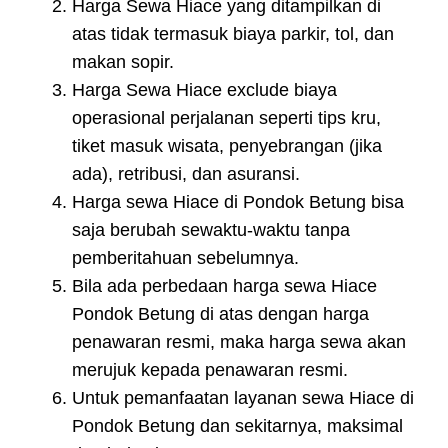
Harga Sewa Hiace yang ditampilkan di
atas tidak termasuk biaya parkir, tol, dan
makan sopir.
Harga Sewa Hiace exclude biaya
operasional perjalanan seperti tips kru,
tiket masuk wisata, penyebrangan (jika
ada), retribusi, dan asuransi.
Harga sewa Hiace di Pondok Betung bisa
saja berubah sewaktu-waktu tanpa
pemberitahuan sebelumnya.
Bila ada perbedaan harga sewa Hiace
Pondok Betung di atas dengan harga
penawaran resmi, maka harga sewa akan
merujuk kepada penawaran resmi.
Untuk pemanfaatan layanan sewa Hiace di
Pondok Betung dan sekitarnya, maksimal