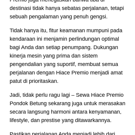
destinasi tidak hanya sebatas perjalanan, tetapi
sebuah pengalaman yang penuh gengsi.
Tidak hanya itu, fitur keamanan mumpuni pada
kendaraan ini menjamin perlindungan optimal
bagi Anda dan setiap penumpang. Dukungan
kinerja mesin yang prima dan sistem
pengendalian yang suportif, membuat semua
perjalanan dengan Hiace Premio menjadi amat
patut di prioritaskan.
Jadi, tidak perlu ragu lagi – Sewa Hiace Premio
Pondok Betung sekarang juga untuk merasakan
secara langsung harmoni antara kenyamanan,
lifestyle, dan prestise yang ditawarkannya.
Pastikan perjalanan Anda menjadi lebih dari