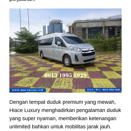
Dengan tempat duduk premium yang mewah,
Hiace Luxury menghadirkan pengalaman duduk
yang super nyaman, memberikan ketenangan
unlimited bahkan untuk mobilitas jarak jauh.