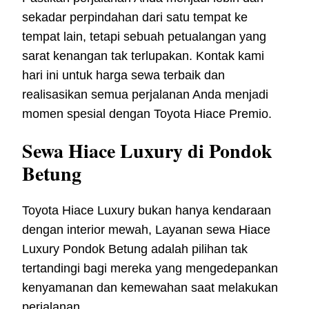
sekadar perpindahan dari satu tempat ke
tempat lain, tetapi sebuah petualangan yang
sarat kenangan tak terlupakan. Kontak kami
hari ini untuk harga sewa terbaik dan
realisasikan semua perjalanan Anda menjadi
momen spesial dengan Toyota Hiace Premio.
Sewa Hiace Luxury di Pondok
Betung
Toyota Hiace Luxury bukan hanya kendaraan
dengan interior mewah, Layanan sewa Hiace
Luxury Pondok Betung adalah pilihan tak
tertandingi bagi mereka yang mengedepankan
kenyamanan dan kemewahan saat melakukan
perjalanan.