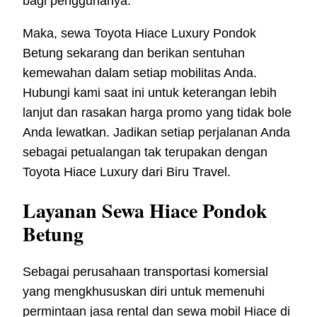
bagi penggunanya.
Maka, sewa Toyota Hiace Luxury Pondok
Betung sekarang dan berikan sentuhan
kemewahan dalam setiap mobilitas Anda.
Hubungi kami saat ini untuk keterangan lebih
lanjut dan rasakan harga promo yang tidak bole
Anda lewatkan. Jadikan setiap perjalanan Anda
sebagai petualangan tak terupakan dengan
Toyota Hiace Luxury dari Biru Travel.
Layanan Sewa Hiace Pondok
Betung
Sebagai perusahaan transportasi komersial
yang mengkhususkan diri untuk memenuhi
permintaan jasa rental dan sewa mobil Hiace di