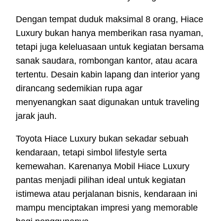
Dengan tempat duduk maksimal 8 orang, Hiace
Luxury bukan hanya memberikan rasa nyaman,
tetapi juga keleluasaan untuk kegiatan bersama
sanak saudara, rombongan kantor, atau acara
tertentu. Desain kabin lapang dan interior yang
dirancang sedemikian rupa agar
menyenangkan saat digunakan untuk traveling
jarak jauh.
Toyota Hiace Luxury bukan sekadar sebuah
kendaraan, tetapi simbol lifestyle serta
kemewahan. Karenanya Mobil Hiace Luxury
pantas menjadi pilihan ideal untuk kegiatan
istimewa atau perjalanan bisnis, kendaraan ini
mampu menciptakan impresi yang memorable