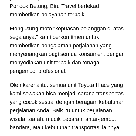
Pondok Betung, Biru Travel bertekad
memberikan pelayanan terbaik.
Mengusung moto “kepuasan pelanggan di atas
segalanya,” kami berkomitmen untuk
memberikan pengalaman perjalanan yang
menyenangkan bagi semua konsumen, dengan
menyediakan unit terbaik dan tenaga
pengemudi profesional.
Oleh karena itu, semua unit Toyota Hiace yang
kami sewakan bisa menjadi sarana transportasi
yang cocok sesuai dengan beragam kebutuhan
perjalanan Anda. Baik itu untuk perjalanan
wisata, ziarah, mudik Lebaran, antar-jemput
bandara, atau kebutuhan transportasi lainnya.