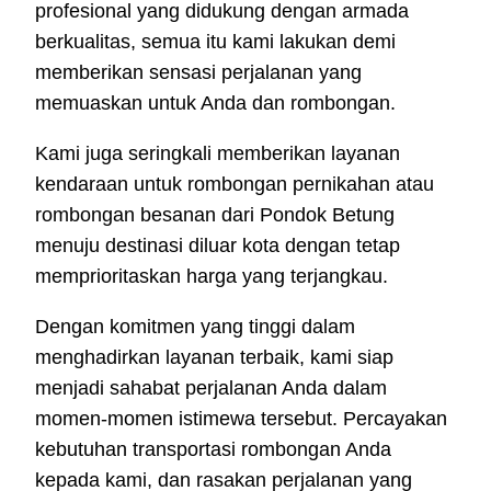
profesional yang didukung dengan armada
berkualitas, semua itu kami lakukan demi
memberikan sensasi perjalanan yang
memuaskan untuk Anda dan rombongan.
Kami juga seringkali memberikan layanan
kendaraan untuk rombongan pernikahan atau
rombongan besanan dari Pondok Betung
menuju destinasi diluar kota dengan tetap
memprioritaskan harga yang terjangkau.
Dengan komitmen yang tinggi dalam
menghadirkan layanan terbaik, kami siap
menjadi sahabat perjalanan Anda dalam
momen-momen istimewa tersebut. Percayakan
kebutuhan transportasi rombongan Anda
kepada kami, dan rasakan perjalanan yang