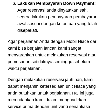
Lakukan Pembayaran Down Payment:
Agar reservasi anda dinyatakan sah,
segera lakukan pembayaran pembayaran
awal sesuai dengan ketentuan yang telah
disepakati.
Agar perjalanan Anda dengan Mobil Hiace dari
kami bisa berjalan lancar, kami sangat
menyarankan untuk melakukan reservasi atau
pemesanan setidaknya seminggu sebelum
waktu perjalanan.
Dengan melakukan reservasi jauh hari, kami
dapat menjamin ketersediaan unit Hiace yang
anda butuhkan untuk perjalanan. Hal ini juga
memudahkan kami dalam menghadirkan
service prima dengan unit yang senantiasa