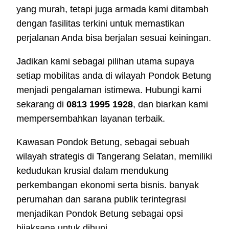
yang murah, tetapi juga armada kami ditambah
dengan fasilitas terkini untuk memastikan
perjalanan Anda bisa berjalan sesuai keiningan.
Jadikan kami sebagai pilihan utama supaya
setiap mobilitas anda di wilayah Pondok Betung
menjadi pengalaman istimewa. Hubungi kami
sekarang di
0813 1995 1928
, dan biarkan kami
mempersembahkan layanan terbaik.
Kawasan Pondok Betung, sebagai sebuah
wilayah strategis di Tangerang Selatan, memiliki
kedudukan krusial dalam mendukung
perkembangan ekonomi serta bisnis. banyak
perumahan dan sarana publik terintegrasi
menjadikan Pondok Betung sebagai opsi
bijaksana untuk dihuni.