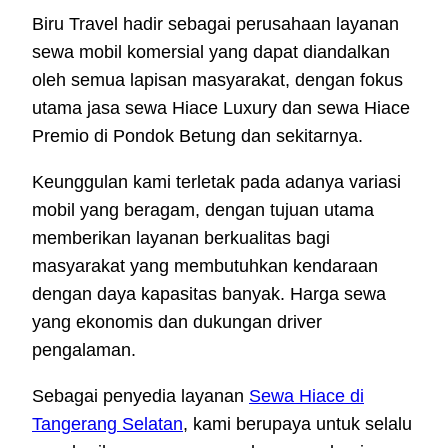
Biru Travel hadir sebagai perusahaan layanan
sewa mobil komersial yang dapat diandalkan
oleh semua lapisan masyarakat, dengan fokus
utama jasa sewa Hiace Luxury dan sewa Hiace
Premio di Pondok Betung dan sekitarnya.
Keunggulan kami terletak pada adanya variasi
mobil yang beragam, dengan tujuan utama
memberikan layanan berkualitas bagi
masyarakat yang membutuhkan kendaraan
dengan daya kapasitas banyak. Harga sewa
yang ekonomis dan dukungan driver
pengalaman.
Sebagai penyedia layanan
Sewa Hiace di
Tangerang Selatan
, kami berupaya untuk selalu