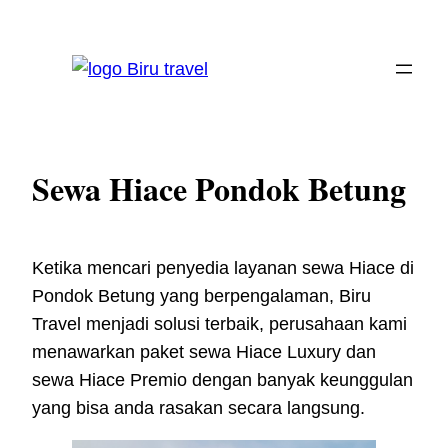
Skip
to
content
Sewa Hiace Pondok Betung
Ketika mencari penyedia layanan sewa Hiace di
Pondok Betung yang berpengalaman, Biru
Travel menjadi solusi terbaik, perusahaan kami
menawarkan paket sewa Hiace Luxury dan
sewa Hiace Premio dengan banyak keunggulan
yang bisa anda rasakan secara langsung.