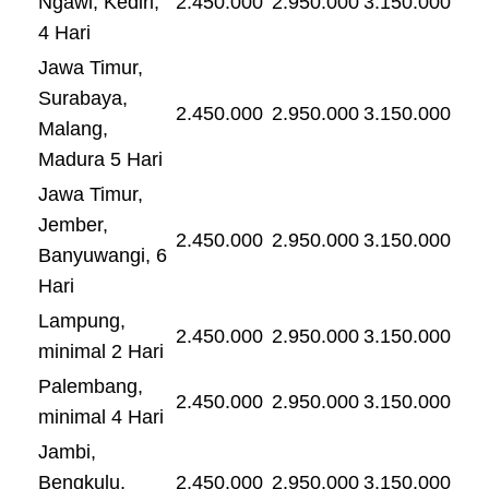
Ngawi, Kediri,
2.450.000
2.950.000
3.150.000
4 Hari
Jawa Timur,
Surabaya,
2.450.000
2.950.000
3.150.000
Malang,
Madura 5 Hari
Jawa Timur,
Jember,
2.450.000
2.950.000
3.150.000
Banyuwangi, 6
Hari
Lampung,
2.450.000
2.950.000
3.150.000
minimal 2 Hari
Palembang,
2.450.000
2.950.000
3.150.000
minimal 4 Hari
Jambi,
Bengkulu,
2.450.000
2.950.000
3.150.000