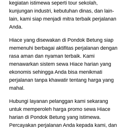
kegiatan istimewa seperti tour sekolah,
kunjungan industri, kebutuhan dinas, dan lain-
lain, kami siap menjadi mitra terbaik perjalanan
Anda.
Hiace yang disewakan di Pondok Betung siap
memenuhi berbagai aktifitas perjalanan dengan
rasa aman dan nyaman terbaik. Kami
menawarkan sistem sewa Hiace harian yang
ekonomis sehingga Anda bisa menikmati
perjalanan tanpa khawatir tentang harga yang
mahal.
Hubungi layanan pelanggan kami sekarang
untuk memperoleh harga promo sewa Hiace
harian di Pondok Betung yang istimewa.
Percayakan perjalanan Anda kepada kami, dan