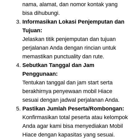
nama, alamat, dan nomor kontak yang
bisa dihubungi.
Informasikan Lokasi Penjemputan dan
Tujuan:
Jelaskan titik penjemputan dan tujuan
perjalanan Anda dengan rincian untuk
memastikan punctuality dan rute.
Sebutkan Tanggal dan Jam
Penggunaan:
Tentukan tanggal dan jam start serta
berakhirnya penyewaan mobil Hiace
sesuai dengan jadwal perjalanan Anda.
Pastikan Jumlah Peserta/Rombongan:
Konfirmasikan total peserta atau kelompok
Anda agar kami bisa menyediakan Mobil
Hiace dengan kapasitas yang sesuai.