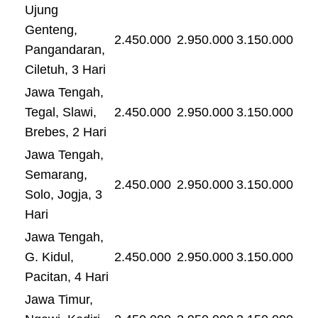
Ujung
Genteng,
2.450.000
2.950.000
3.150.000
Pangandaran,
Ciletuh, 3 Hari
Jawa Tengah,
Tegal, Slawi,
2.450.000
2.950.000
3.150.000
Brebes, 2 Hari
Jawa Tengah,
Semarang,
2.450.000
2.950.000
3.150.000
Solo, Jogja, 3
Hari
Jawa Tengah,
G. Kidul,
2.450.000
2.950.000
3.150.000
Pacitan, 4 Hari
Jawa Timur,