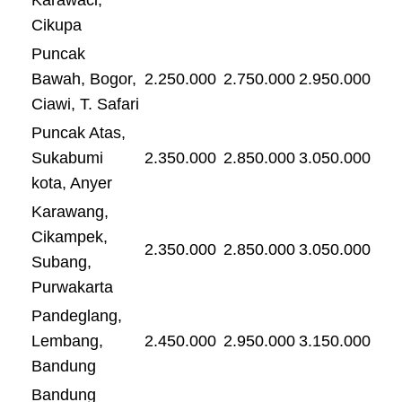
Cikupa
Puncak
Bawah, Bogor,
2.250.000
2.750.000
2.950.000
Ciawi, T. Safari
Puncak Atas,
Sukabumi
2.350.000
2.850.000
3.050.000
kota, Anyer
Karawang,
Cikampek,
2.350.000
2.850.000
3.050.000
Subang,
Purwakarta
Pandeglang,
Lembang,
2.450.000
2.950.000
3.150.000
Bandung
Bandung