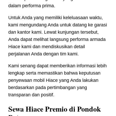
dalam performa prima.
Untuk Anda yang memiliki keleluasaan waktu,
kami mengundang Anda untuk datang ke garasi
dan kantor kami. Lewat kunjungan tersebut,
Anda dapat melihat langsung performa armada
Hiace kami dan mendiskusikan detail
perjalanan Anda dengan tim kami.
Kami senang dapat memberikan informasi lebih
lengkap serta memastikan bahwa keputusan
penyewaan mobil Hiace yang Anda lakukan
berdasarkan pada pertimbangan yang
transparan dan positif.
Sewa Hiace Premio di Pondok