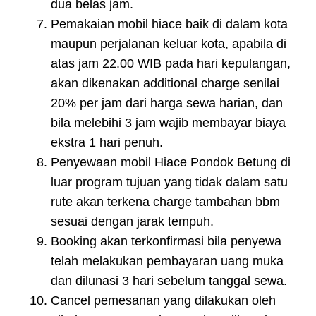
dua belas jam.
Pemakaian mobil hiace baik di dalam kota
maupun perjalanan keluar kota, apabila di
atas jam 22.00 WIB pada hari kepulangan,
akan dikenakan additional charge senilai
20% per jam dari harga sewa harian, dan
bila melebihi 3 jam wajib membayar biaya
ekstra 1 hari penuh.
Penyewaan mobil Hiace Pondok Betung di
luar program tujuan yang tidak dalam satu
rute akan terkena charge tambahan bbm
sesuai dengan jarak tempuh.
Booking akan terkonfirmasi bila penyewa
telah melakukan pembayaran uang muka
dan dilunasi 3 hari sebelum tanggal sewa.
Cancel pemesanan yang dilakukan oleh