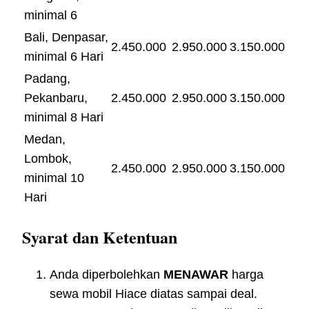
minimal 6
Bali, Denpasar,
2.450.000
2.950.000
3.150.000
minimal 6 Hari
Padang,
Pekanbaru,
2.450.000
2.950.000
3.150.000
minimal 8 Hari
Medan,
Lombok,
2.450.000
2.950.000
3.150.000
minimal 10
Hari
Syarat dan Ketentuan
Anda diperbolehkan
MENAWAR
harga
sewa mobil Hiace diatas sampai deal.