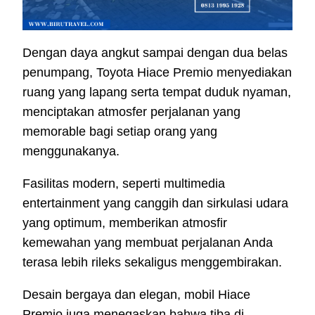
Dengan daya angkut sampai dengan dua belas
penumpang, Toyota Hiace Premio menyediakan
ruang yang lapang serta tempat duduk nyaman,
menciptakan atmosfer perjalanan yang
memorable bagi setiap orang yang
menggunakanya.
Fasilitas modern, seperti multimedia
entertainment yang canggih dan sirkulasi udara
yang optimum, memberikan atmosfir
kemewahan yang membuat perjalanan Anda
terasa lebih rileks sekaligus menggembirakan.
Desain bergaya dan elegan, mobil Hiace
Premio juga menegaskan bahwa tiba di