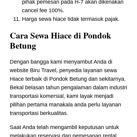
pihak pemesan pada H-7 akan dikenakan
cancel fee 100%.
Harga sewa hiace tidak termasuk pajak.
Cara Sewa Hiace di Pondok
Betung
Dengan bangga kami menyambut Anda di
website Biru Travel, penyedia layanan sewa
Hiace terbaik di Pondok Betung dan sekitarnya.
Bekal belasan tahun pengalaman dalam industri
transportasi komersial, kami layak menjadi
pilihan pertama manakala anda perlu layanan
transportasi berkualitas.
Saat Anda telah mengambil keputusan untuk
melakukan reservasi dan pemesanan rental