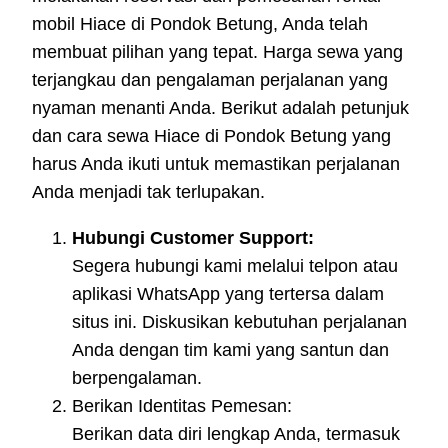
mobil Hiace di Pondok Betung, Anda telah
membuat pilihan yang tepat. Harga sewa yang
terjangkau dan pengalaman perjalanan yang
nyaman menanti Anda. Berikut adalah petunjuk
dan cara sewa Hiace di Pondok Betung yang
harus Anda ikuti untuk memastikan perjalanan
Anda menjadi tak terlupakan.
Hubungi Customer Support:
Segera hubungi kami melalui telpon atau
aplikasi WhatsApp yang tertersa dalam
situs ini. Diskusikan kebutuhan perjalanan
Anda dengan tim kami yang santun dan
berpengalaman.
Berikan Identitas Pemesan:
Berikan data diri lengkap Anda, termasuk