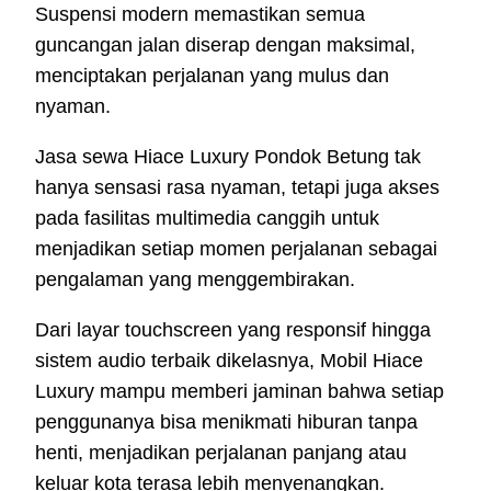
Suspensi modern memastikan semua
guncangan jalan diserap dengan maksimal,
menciptakan perjalanan yang mulus dan
nyaman.
Jasa sewa Hiace Luxury Pondok Betung tak
hanya sensasi rasa nyaman, tetapi juga akses
pada fasilitas multimedia canggih untuk
menjadikan setiap momen perjalanan sebagai
pengalaman yang menggembirakan.
Dari layar touchscreen yang responsif hingga
sistem audio terbaik dikelasnya, Mobil Hiace
Luxury mampu memberi jaminan bahwa setiap
penggunanya bisa menikmati hiburan tanpa
henti, menjadikan perjalanan panjang atau
keluar kota terasa lebih menyenangkan.