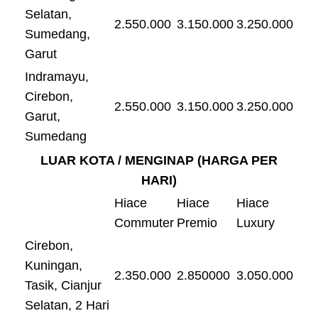
Selatan,
2.550.000
3.150.000
3.250.000
Sumedang,
Garut
Indramayu,
Cirebon,
2.550.000
3.150.000
3.250.000
Garut,
Sumedang
LUAR KOTA / MENGINAP (HARGA PER
HARI)
Hiace
Hiace
Hiace
Commuter
Premio
Luxury
Cirebon,
Kuningan,
2.350.000
2.850000
3.050.000
Tasik, Cianjur
Selatan, 2 Hari