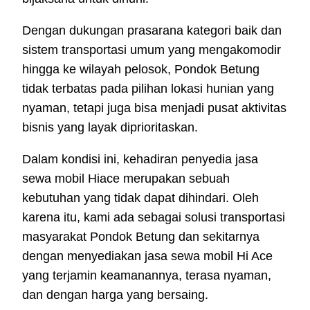
Dengan dukungan prasarana kategori baik dan
sistem transportasi umum yang mengakomodir
hingga ke wilayah pelosok, Pondok Betung
tidak terbatas pada pilihan lokasi hunian yang
nyaman, tetapi juga bisa menjadi pusat aktivitas
bisnis yang layak diprioritaskan.
Dalam kondisi ini, kehadiran penyedia jasa
sewa mobil Hiace merupakan sebuah
kebutuhan yang tidak dapat dihindari. Oleh
karena itu, kami ada sebagai solusi transportasi
masyarakat Pondok Betung dan sekitarnya
dengan menyediakan jasa sewa mobil Hi Ace
yang terjamin keamanannya, terasa nyaman,
dan dengan harga yang bersaing.