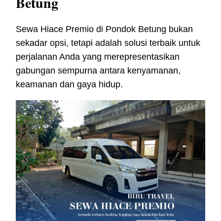
Betung
Sewa Hiace Premio di Pondok Betung bukan
sekadar opsi, tetapi adalah solusi terbaik untuk
perjalanan Anda yang merepresentasikan
gabungan sempurna antara kenyamanan,
keamanan dan gaya hidup.