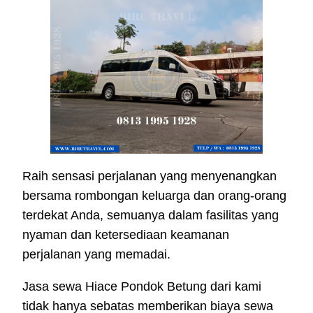
Raih sensasi perjalanan yang menyenangkan
bersama rombongan keluarga dan orang-orang
terdekat Anda, semuanya dalam fasilitas yang
nyaman dan ketersediaan keamanan
perjalanan yang memadai.
Jasa sewa Hiace Pondok Betung dari kami
tidak hanya sebatas memberikan biaya sewa