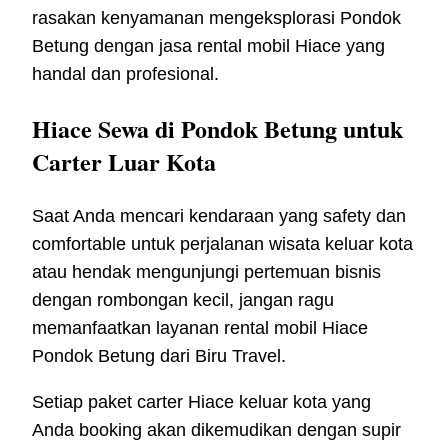
rasakan kenyamanan mengeksplorasi Pondok
Betung dengan jasa rental mobil Hiace yang
handal dan profesional.
Hiace Sewa di Pondok Betung untuk
Carter Luar Kota
Saat Anda mencari kendaraan yang safety dan
comfortable untuk perjalanan wisata keluar kota
atau hendak mengunjungi pertemuan bisnis
dengan rombongan kecil, jangan ragu
memanfaatkan layanan rental mobil Hiace
Pondok Betung dari Biru Travel.
Setiap paket carter Hiace keluar kota yang
Anda booking akan dikemudikan dengan supir