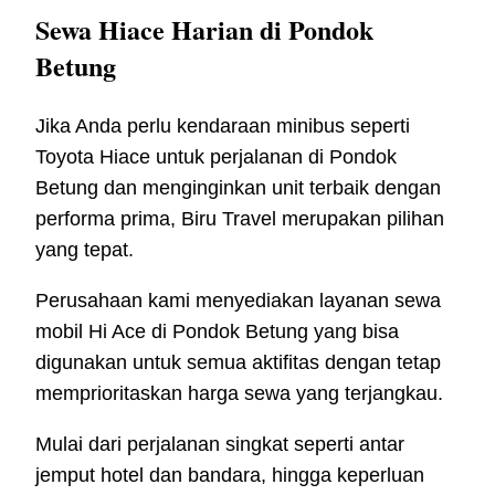
Sewa Hiace Harian di Pondok
Betung
Jika Anda perlu kendaraan minibus seperti
Toyota Hiace untuk perjalanan di Pondok
Betung dan menginginkan unit terbaik dengan
performa prima, Biru Travel merupakan pilihan
yang tepat.
Perusahaan kami menyediakan layanan sewa
mobil Hi Ace di Pondok Betung yang bisa
digunakan untuk semua aktifitas dengan tetap
memprioritaskan harga sewa yang terjangkau.
Mulai dari perjalanan singkat seperti antar
jemput hotel dan bandara, hingga keperluan