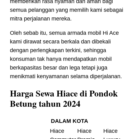
memberikan rasa nyaman dan aman bagi
semua pelanggan yang memilih kami sebagai
mitra perjalanan mereka.
Oleh sebab itu, semua armada mobil Hi Ace
kami dirawat secara berkala dan dibekali
dengan perlengkapan terkini, sehingga
konsuman tak hanya mendapatkan mobil
berkapasitas besar dan lega tetapi juga
menikmati kenyamanan selama diperjalanan.
Harga Sewa Hiace di Pondok
Betung tahun 2024
DALAM KOTA
Hiace
Hiace
Hiace