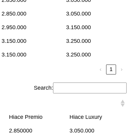
2.850.000
3.050.000
2.950.000
3.150.000
3.150.000
3.250.000
3.150.000
3.250.000
‹
1
›
Search:
Hiace Premio
Hiace Luxury
2.850000
3.050.000