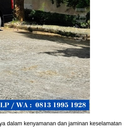
anya dalam kenyamanan dan jaminan keselamatan