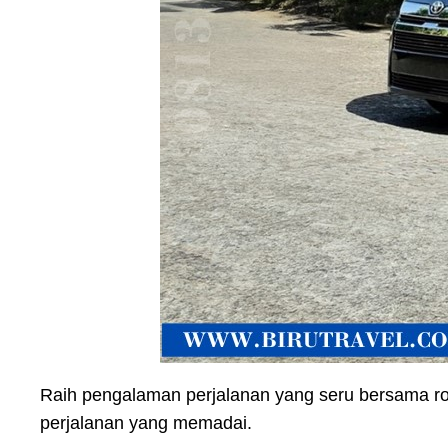
Raih pengalaman perjalanan yang seru bersama r
perjalanan yang memadai.