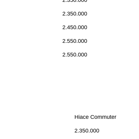
2.350.000
2.450.000
2.550.000
2.550.000
Hiace Commuter
2.350.000