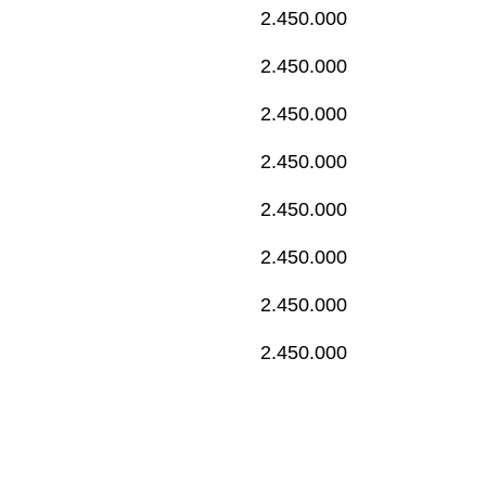
2.450.000
2.450.000
2.450.000
2.450.000
2.450.000
2.450.000
2.450.000
2.450.000