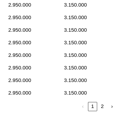
2.950.000
3.150.000
2.950.000
3.150.000
2.950.000
3.150.000
2.950.000
3.150.000
2.950.000
3.150.000
2.950.000
3.150.000
2.950.000
3.150.000
2.950.000
3.150.000
‹
1
2
›