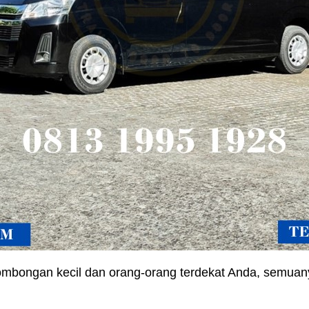
ombongan kecil dan orang-orang terdekat Anda, semu