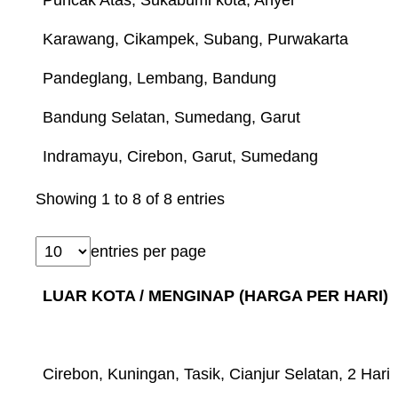
Karawang, Cikampek, Subang, Purwakarta
Pandeglang, Lembang, Bandung
Bandung Selatan, Sumedang, Garut
Indramayu, Cirebon, Garut, Sumedang
Showing 1 to 8 of 8 entries
entries per page
LUAR KOTA / MENGINAP (HARGA PER HARI)
Cirebon, Kuningan, Tasik, Cianjur Selatan, 2 Hari