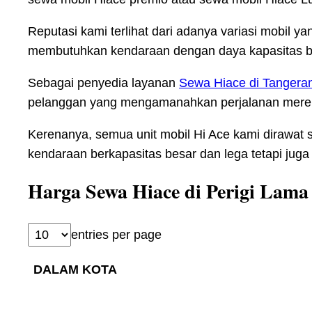
Reputasi kami terlihat dari adanya variasi mob
membutuhkan kendaraan dengan daya kapasitas ba
Sebagai penyedia layanan
Sewa Hiace di Tangera
pelanggan yang mengamanahkan perjalanan mere
Kerenanya, semua unit mobil Hi Ace kami dirawat 
kendaraan berkapasitas besar dan lega tetapi jug
Harga Sewa Hiace di Perigi Lama
entries per page
DALAM KOTA