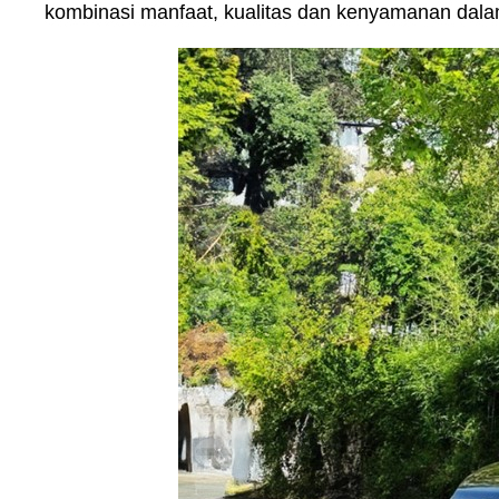
kombinasi manfaat, kualitas dan kenyamanan dala