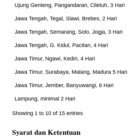
Ujung Genteng, Pangandaran, Ciletuh, 3 Hari
Jawa Tengah, Tegal, Slawi, Brebes, 2 Hari
Jawa Tengah, Semarang, Solo, Jogja, 3 Hari
Jawa Tengah, G. Kidul, Pacitan, 4 Hari
Jawa Timur, Ngawi, Kediri, 4 Hari
Jawa Timur, Surabaya, Malang, Madura 5 Hari
Jawa Timur, Jember, Banyuwangi, 6 Hari
Lampung, minimal 2 Hari
Showing 1 to 10 of 15 entries
Syarat dan Ketentuan