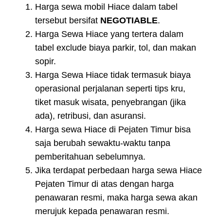
Harga sewa mobil Hiace dalam tabel
tersebut bersifat
NEGOTIABLE
.
Harga Sewa Hiace yang tertera dalam
tabel exclude biaya parkir, tol, dan makan
sopir.
Harga Sewa Hiace tidak termasuk biaya
operasional perjalanan seperti tips kru,
tiket masuk wisata, penyebrangan (jika
ada), retribusi, dan asuransi.
Harga sewa Hiace di Pejaten Timur bisa
saja berubah sewaktu-waktu tanpa
pemberitahuan sebelumnya.
Jika terdapat perbedaan harga sewa Hiace
Pejaten Timur di atas dengan harga
penawaran resmi, maka harga sewa akan
merujuk kepada penawaran resmi.