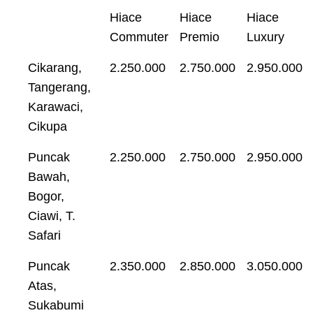
Hiace
Hiace
Hiace
Commuter
Premio
Luxury
Cikarang,
2.250.000
2.750.000
2.950.000
Tangerang,
Karawaci,
Cikupa
Puncak
2.250.000
2.750.000
2.950.000
Bawah,
Bogor,
Ciawi, T.
Safari
Puncak
2.350.000
2.850.000
3.050.000
Atas,
Sukabumi