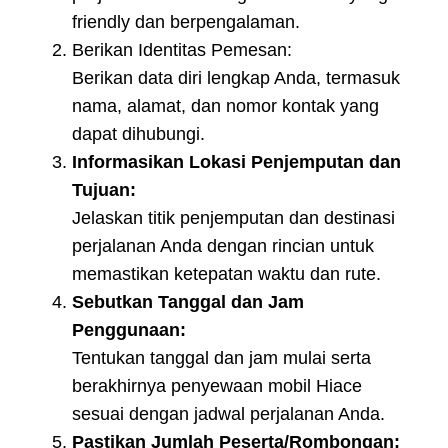
friendly dan berpengalaman.
Berikan Identitas Pemesan:
Berikan data diri lengkap Anda, termasuk
nama, alamat, dan nomor kontak yang
dapat dihubungi.
Informasikan Lokasi Penjemputan dan
Tujuan:
Jelaskan titik penjemputan dan destinasi
perjalanan Anda dengan rincian untuk
memastikan ketepatan waktu dan rute.
Sebutkan Tanggal dan Jam
Penggunaan:
Tentukan tanggal dan jam mulai serta
berakhirnya penyewaan mobil Hiace
sesuai dengan jadwal perjalanan Anda.
Pastikan Jumlah Peserta/Rombongan: