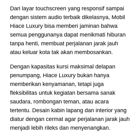
Dari layar touchscreen yang responsif sampai
dengan sistem audio terbaik dikelasnya, Mobil
Hiace Luxury bisa memberi jaminan bahwa
semua penggunanya dapat menikmati hiburan
tanpa henti, membuat perjalanan jarak jauh
atau keluar kota tak akan membosankan.
Dengan kapasitas kursi maksimal delapan
penumpang, Hiace Luxury bukan hanya
memberikan kenyamanan, tetapi juga
fleksibilitas untuk kegiatan bersama sanak
saudara, rombongan teman, atau acara
tertentu. Desain kabin lapang dan interior yang
diatur dengan cermat agar perjalanan jarak jauh
menjadi lebih rileks dan menyenangkan.