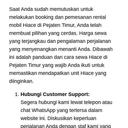
Saat Anda sudah memutuskan untuk
melakukan booking dan pemesanan rental
mobil Hiace di Pejaten Timur, Anda telah
membuat pilihan yang cerdas. Harga sewa
yang terjangkau dan pengalaman perjalanan
yang menyenangkan menanti Anda. Dibawah
ini adalah panduan dan cara sewa Hiace di
Pejaten Timur yang wajib Anda ikuti untuk
memastikan mendapatkan unit Hiace yang
diinginkan.
Hubungi Customer Support:
Segera hubungi kami lewat telepon atau
chat WhatsApp yang tertersa dalam
website ini. Diskusikan keperluan
perjalanan Anda dengan staf kami yang