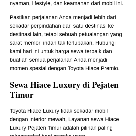
nyaman, lifestyle, dan keamanan dari mobil ini.
Pastikan perjalanan Anda menjadi lebih dari
sekadar perpindahan dari satu destinasi ke
destinasi lain, tetapi sebuah petualangan yang
sarat memori indah tak terlupakan. Hubungi
kami hari ini untuk harga sewa terbaik dan
buatlah semua perjalanan Anda menjadi
momen spesial dengan Toyota Hiace Premio.
Sewa Hiace Luxury di Pejaten
Timur
Toyota Hiace Luxury tidak sekadar mobil
dengan interior mewah, Layanan sewa Hiace
Luxury Pejaten Timur adalah pilihan paling