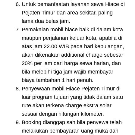
Untuk pemanfaatan layanan sewa Hiace di
Pejaten Timur dan area sekitar, paling
lama dua belas jam.
Pemakaian mobil hiace baik di dalam kota
maupun perjalanan keluar kota, apabila di
atas jam 22.00 WIB pada hari kepulangan,
akan dikenakan additional charge sebesar
20% per jam dari harga sewa harian, dan
bila melebihi tiga jam wajib membayar
biaya tambahan 1 hari penuh.
Penyewaan mobil Hiace Pejaten Timur di
luar program tujuan yang tidak dalam satu
rute akan terkena charge ekstra solar
sesuai dengan hitungan kilometer.
Booking dianggap sah bila penyewa telah
melakukan pembayaran uang muka dan