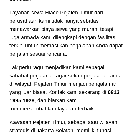
Layanan sewa Hiace Pejaten Timur dari
perusahaan kami tidak hanya sebatas
menawarkan biaya sewa yang murah, tetapi
juga armada kami dilengkapi dengan fasilitas
terkini untuk memastikan perjalanan Anda dapat
berjalan sesuai rencana.
Tak perlu ragu menjadikan kami sebagai
sahabat perjalanan agar setiap perjalanan anda
di wilayah Pejaten Timur menjadi pengalaman
yang luar biasa. Kontak kami sekarang di
0813
1995 1928
, dan biarkan kami
mempersembahkan layanan terbaik.
Kawasan Pejaten Timur, sebagai satu wilayah
strategis di Jakarta Selatan, memiliki fungsi