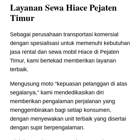
Layanan Sewa Hiace Pejaten
Timur
Sebagai perusahaan transportasi komersial
dengan spesialisasi untuk memenuhi kebutuhan
jasa rental dan sewa mobil Hiace di Pejaten
Timur, kami bertekad memberikan layanan
terbaik.
Mengusung moto “kepuasan pelanggan di atas
segalanya,” kami mendedikasikan diri
memberikan pengalaman perjalanan yang
menggembirakan bagi setiap konsumen,
dengan menyewakan unit terbaik yang disertai
dengan supir berpengalaman.