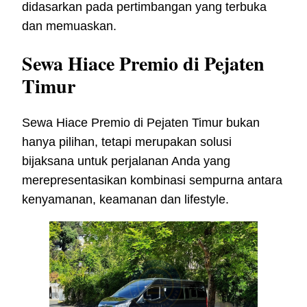
didasarkan pada pertimbangan yang terbuka
dan memuaskan.
Sewa Hiace Premio di Pejaten
Timur
Sewa Hiace Premio di Pejaten Timur bukan
hanya pilihan, tetapi merupakan solusi
bijaksana untuk perjalanan Anda yang
merepresentasikan kombinasi sempurna antara
kenyamanan, keamanan dan lifestyle.