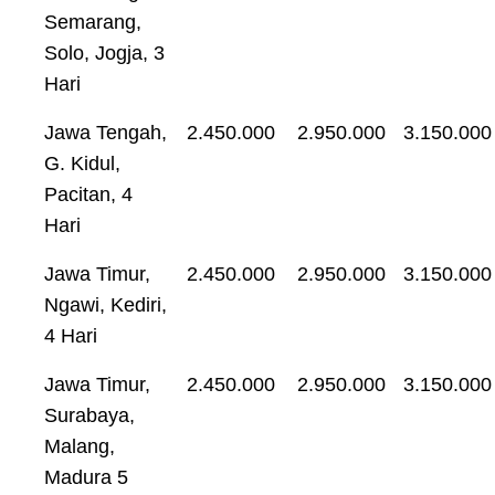
Semarang,
Solo, Jogja, 3
Hari
Jawa Tengah,
2.450.000
2.950.000
3.150.000
G. Kidul,
Pacitan, 4
Hari
Jawa Timur,
2.450.000
2.950.000
3.150.000
Ngawi, Kediri,
4 Hari
Jawa Timur,
2.450.000
2.950.000
3.150.000
Surabaya,
Malang,
Madura 5