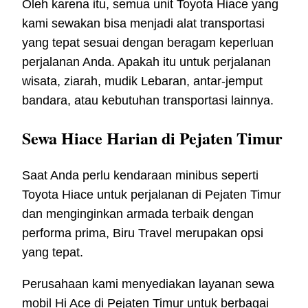
Oleh karena itu, semua unit Toyota Hiace yang
kami sewakan bisa menjadi alat transportasi
yang tepat sesuai dengan beragam keperluan
perjalanan Anda. Apakah itu untuk perjalanan
wisata, ziarah, mudik Lebaran, antar-jemput
bandara, atau kebutuhan transportasi lainnya.
Sewa Hiace Harian di Pejaten Timur
Saat Anda perlu kendaraan minibus seperti
Toyota Hiace untuk perjalanan di Pejaten Timur
dan menginginkan armada terbaik dengan
performa prima, Biru Travel merupakan opsi
yang tepat.
Perusahaan kami menyediakan layanan sewa
mobil Hi Ace di Pejaten Timur untuk berbagai