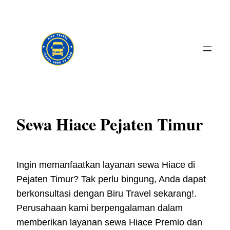
Skip
to
content
Sewa Hiace Pejaten Timur
Ingin memanfaatkan layanan sewa Hiace di
Pejaten Timur? Tak perlu bingung, Anda dapat
berkonsultasi dengan Biru Travel sekarang!.
Perusahaan kami berpengalaman dalam
memberikan layanan sewa Hiace Premio dan