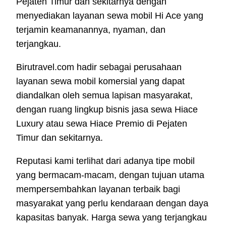
Pejaten Timur dan sekitarnya dengan
menyediakan layanan sewa mobil Hi Ace yang
terjamin keamanannya, nyaman, dan
terjangkau.
Birutravel.com hadir sebagai perusahaan
layanan sewa mobil komersial yang dapat
diandalkan oleh semua lapisan masyarakat,
dengan ruang lingkup bisnis jasa sewa Hiace
Luxury atau sewa Hiace Premio di Pejaten
Timur dan sekitarnya.
Reputasi kami terlihat dari adanya tipe mobil
yang bermacam-macam, dengan tujuan utama
mempersembahkan layanan terbaik bagi
masyarakat yang perlu kendaraan dengan daya
kapasitas banyak. Harga sewa yang terjangkau