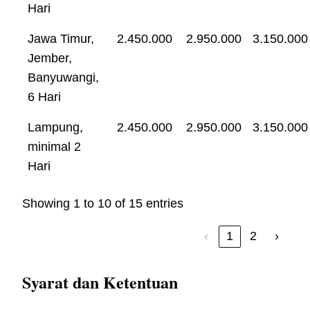
Hari
Jawa Timur,
2.450.000
2.950.000
3.150.000
Jember,
Banyuwangi,
6 Hari
Lampung,
2.450.000
2.950.000
3.150.000
minimal 2
Hari
Showing 1 to 10 of 15 entries
‹
1
2
›
Syarat dan Ketentuan