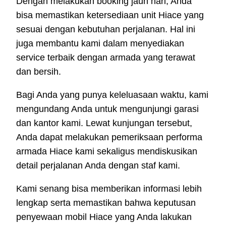
Dengan melakukan booking jauh hari, Anda
bisa memastikan ketersediaan unit Hiace yang
sesuai dengan kebutuhan perjalanan. Hal ini
juga membantu kami dalam menyediakan
service terbaik dengan armada yang terawat
dan bersih.
Bagi Anda yang punya keleluasaan waktu, kami
mengundang Anda untuk mengunjungi garasi
dan kantor kami. Lewat kunjungan tersebut,
Anda dapat melakukan pemeriksaan performa
armada Hiace kami sekaligus mendiskusikan
detail perjalanan Anda dengan staf kami.
Kami senang bisa memberikan informasi lebih
lengkap serta memastikan bahwa keputusan
penyewaan mobil Hiace yang Anda lakukan