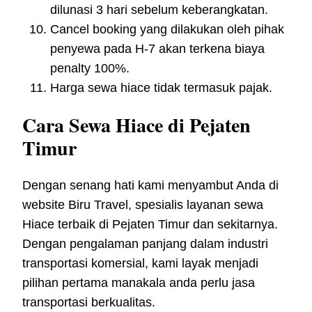
dilunasi 3 hari sebelum keberangkatan.
Cancel booking yang dilakukan oleh pihak
penyewa pada H-7 akan terkena biaya
penalty 100%.
Harga sewa hiace tidak termasuk pajak.
Cara Sewa Hiace di Pejaten
Timur
Dengan senang hati kami menyambut Anda di
website Biru Travel, spesialis layanan sewa
Hiace terbaik di Pejaten Timur dan sekitarnya.
Dengan pengalaman panjang dalam industri
transportasi komersial, kami layak menjadi
pilihan pertama manakala anda perlu jasa
transportasi berkualitas.