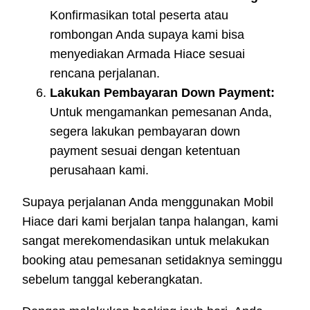
Konfirmasikan total peserta atau
rombongan Anda supaya kami bisa
menyediakan Armada Hiace sesuai
rencana perjalanan.
Lakukan Pembayaran Down Payment:
Untuk mengamankan pemesanan Anda,
segera lakukan pembayaran down
payment sesuai dengan ketentuan
perusahaan kami.
Supaya perjalanan Anda menggunakan Mobil
Hiace dari kami berjalan tanpa halangan, kami
sangat merekomendasikan untuk melakukan
booking atau pemesanan setidaknya seminggu
sebelum tanggal keberangkatan.