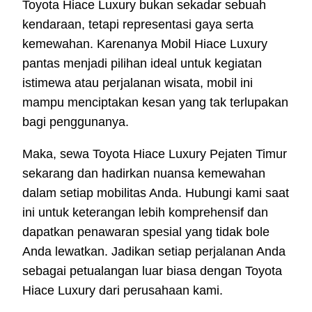
Toyota Hiace Luxury bukan sekadar sebuah
kendaraan, tetapi representasi gaya serta
kemewahan. Karenanya Mobil Hiace Luxury
pantas menjadi pilihan ideal untuk kegiatan
istimewa atau perjalanan wisata, mobil ini
mampu menciptakan kesan yang tak terlupakan
bagi penggunanya.
Maka, sewa Toyota Hiace Luxury Pejaten Timur
sekarang dan hadirkan nuansa kemewahan
dalam setiap mobilitas Anda. Hubungi kami saat
ini untuk keterangan lebih komprehensif dan
dapatkan penawaran spesial yang tidak bole
Anda lewatkan. Jadikan setiap perjalanan Anda
sebagai petualangan luar biasa dengan Toyota
Hiace Luxury dari perusahaan kami.