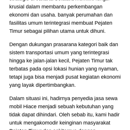
krusial dalam membantu perkembangan
ekonomi dan usaha. banyak perumahan dan
fasilitas umum terintegrasi membuat Pejaten
Timur sebagai pilihan utama untuk dihuni.
Dengan dukungan prasarana kategori baik dan
sistem transportasi umum yang terintegrasi
hingga ke jalan-jalan kecil, Pejaten Timur tak
terbatas pada opsi lokasi hunian yang nyaman,
tetapi juga bisa menjadi pusat kegiatan ekonomi
yang layak dipertimbangkan.
Dalam situasi ini, hadirnya penyedia jasa sewa
mobil Hiace menjadi sebuah kebutuhan yang
tidak dapat dihindari. Oleh sebab itu, kami hadir
untuk mengakomodir keinginan masyarakat