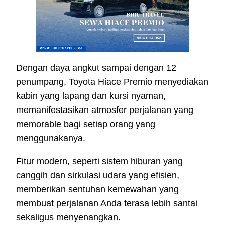
Dengan daya angkut sampai dengan 12
penumpang, Toyota Hiace Premio menyediakan
kabin yang lapang dan kursi nyaman,
memanifestasikan atmosfer perjalanan yang
memorable bagi setiap orang yang
menggunakanya.
Fitur modern, seperti sistem hiburan yang
canggih dan sirkulasi udara yang efisien,
memberikan sentuhan kemewahan yang
membuat perjalanan Anda terasa lebih santai
sekaligus menyenangkan.