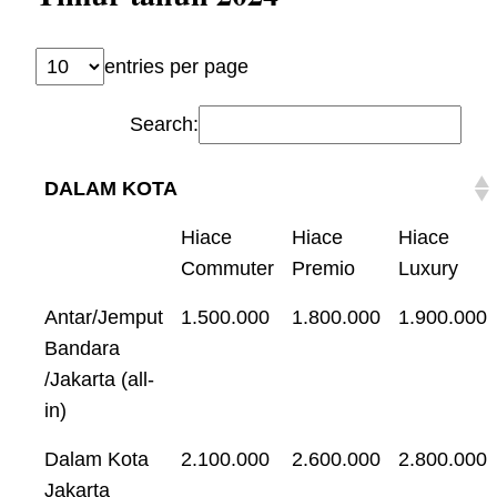
entries per page
Search:
DALAM KOTA
Hiace
Hiace
Hiace
Commuter
Premio
Luxury
Antar/Jemput
1.500.000
1.800.000
1.900.000
Bandara
/Jakarta (all-
in)
Dalam Kota
2.100.000
2.600.000
2.800.000
Jakarta