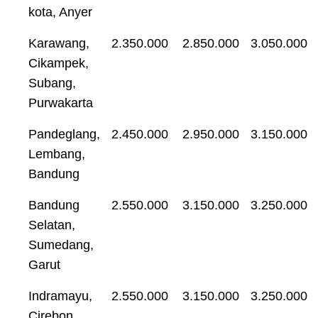
kota, Anyer
Karawang,
2.350.000
2.850.000
3.050.000
Cikampek,
Subang,
Purwakarta
Pandeglang,
2.450.000
2.950.000
3.150.000
Lembang,
Bandung
Bandung
2.550.000
3.150.000
3.250.000
Selatan,
Sumedang,
Garut
Indramayu,
2.550.000
3.150.000
3.250.000
Cirebon,