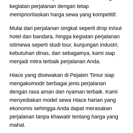
kegiatan perjalanan dengan tetap
memprioritaskan harga sewa yang kompetitif.
Mulai dari perjalanan singkat seperti drop in/out
hotel dan bandara, hingga kegiatan perjalanan
istimewa seperti studi tour, kunjungan industri,
kebutuhan dinas, dan sebagainya, kami siap
menjadi mitra terbaik perjalanan Anda.
Hiace yang disewakan di Pejaten Timur siap
mengakomodir berbagai jenis perjalanan
dengan rasa aman dan nyaman terbaik. Kami
menyediakan model sewa Hiace harian yang
ekonomis sehingga Anda dapat merasakan
perjalanan tanpa khawatir tentang harga yang
mahal.