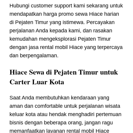
Hubungi customer support kami sekarang untuk
mendapatkan harga promo sewa Hiace harian
di Pejaten Timur yang istimewa. Percayakan
perjalanan Anda kepada kami, dan rasakan
kemudahan mengeksplorasi Pejaten Timur
dengan jasa rental mobil Hiace yang terpercaya
dan berpengalaman.
Hiace Sewa di Pejaten Timur untuk
Carter Luar Kota
Saat Anda membutuhkan kendaraan yang
aman dan comfortable untuk perjalanan wisata
keluar kota atau hendak menghadiri pertemuan
bisnis dengan beberapa orang, jangan ragu
memanfaatkan layanan rental mobil Hiace