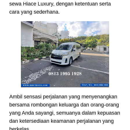
sewa Hiace Luxury, dengan ketentuan serta
cara yang sederhana.
Ambil sensasi perjalanan yang menyenangkan
bersama rombongan keluarga dan orang-orang
yang Anda sayangi, semuanya dalam kepuasan
dan ketersediaan keamanan perjalanan yang
berkelas.