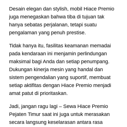
Desain elegan dan stylish, mobil Hiace Premio
juga menegaskan bahwa tiba di tujuan tak
hanya sebatas perjalanan, tetapi suatu
pengalaman yang penuh prestise.
Tidak hanya itu, fasilitas keamanan memadai
pada kendaraan ini menjamin perlindungan
maksimal bagi Anda dan setiap penumpang.
Dukungan kinerja mesin yang handal dan
sistem pengendalian yang suportif, membuat
setiap aktifitas dengan Hiace Premio menjadi
amat patut di prioritaskan.
Jadi, jangan ragu lagi – Sewa Hiace Premio
Pejaten Timur saat ini juga untuk merasakan
secara langsung keselarasan antara rasa