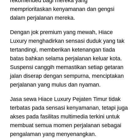
rekomended bagi mereka yang
memprioritaskan kenyamanan dan gengsi
dalam perjalanan mereka.
Dengan jok premium yang mewah, Hiace
Luxury menghadirkan sensasi duduk yang tak
tertandingi, memberikan ketenangan tiada
batas bahkan selama perjalanan keluar kota.
Suspensi canggih memastikan setiap getaran
jalan diserap dengan sempurna, menciptakan
perjalanan yang mulus dan nyaman.
Jasa sewa Hiace Luxury Pejaten Timur tidak
terbatas pada sensasi kenyamanan, tetapi juga
akses pada fasilitas multimedia terkini untuk
membuat semua momen perjalanan sebagai
pengalaman yang menyenangkan.