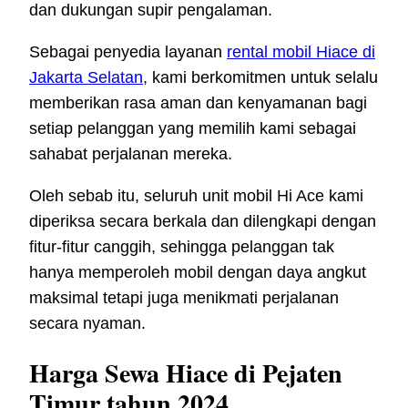
dan dukungan supir pengalaman.
Sebagai penyedia layanan
rental mobil Hiace di
Jakarta Selatan
, kami berkomitmen untuk selalu
memberikan rasa aman dan kenyamanan bagi
setiap pelanggan yang memilih kami sebagai
sahabat perjalanan mereka.
Oleh sebab itu, seluruh unit mobil Hi Ace kami
diperiksa secara berkala dan dilengkapi dengan
fitur-fitur canggih, sehingga pelanggan tak
hanya memperoleh mobil dengan daya angkut
maksimal tetapi juga menikmati perjalanan
secara nyaman.
Harga Sewa Hiace di Pejaten
Timur tahun 2024