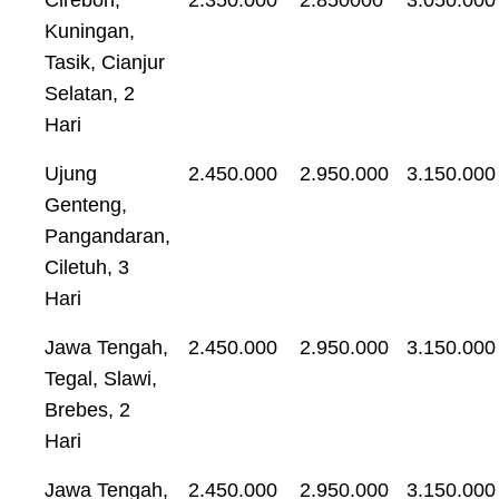
Kuningan,
Tasik, Cianjur
Selatan, 2
Hari
Ujung
2.450.000
2.950.000
3.150.000
Genteng,
Pangandaran,
Ciletuh, 3
Hari
Jawa Tengah,
2.450.000
2.950.000
3.150.000
Tegal, Slawi,
Brebes, 2
Hari
Jawa Tengah,
2.450.000
2.950.000
3.150.000