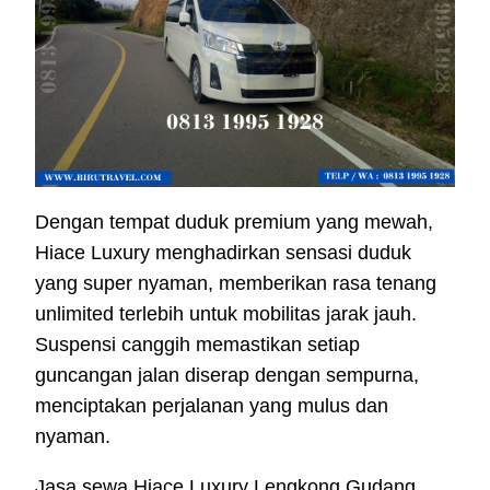
Dengan tempat duduk premium yang mewah,
Hiace Luxury menghadirkan sensasi duduk
yang super nyaman, memberikan rasa tenang
unlimited terlebih untuk mobilitas jarak jauh.
Suspensi canggih memastikan setiap
guncangan jalan diserap dengan sempurna,
menciptakan perjalanan yang mulus dan
nyaman.
Jasa sewa Hiace Luxury Lengkong Gudang