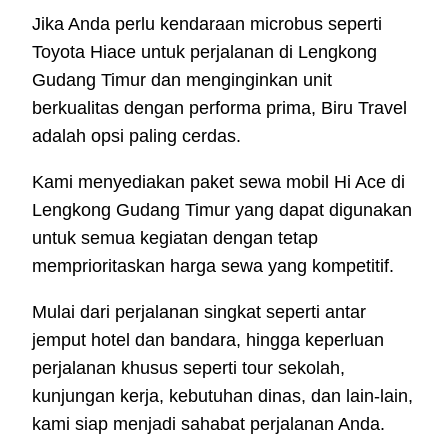
Jika Anda perlu kendaraan microbus seperti
Toyota Hiace untuk perjalanan di Lengkong
Gudang Timur dan menginginkan unit
berkualitas dengan performa prima, Biru Travel
adalah opsi paling cerdas.
Kami menyediakan paket sewa mobil Hi Ace di
Lengkong Gudang Timur yang dapat digunakan
untuk semua kegiatan dengan tetap
memprioritaskan harga sewa yang kompetitif.
Mulai dari perjalanan singkat seperti antar
jemput hotel dan bandara, hingga keperluan
perjalanan khusus seperti tour sekolah,
kunjungan kerja, kebutuhan dinas, dan lain-lain,
kami siap menjadi sahabat perjalanan Anda.