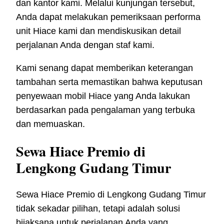
dan kantor kami. Melalui kunjungan tersebut,
Anda dapat melakukan pemeriksaan performa
unit Hiace kami dan mendiskusikan detail
perjalanan Anda dengan staf kami.
Kami senang dapat memberikan keterangan
tambahan serta memastikan bahwa keputusan
penyewaan mobil Hiace yang Anda lakukan
berdasarkan pada pengalaman yang terbuka
dan memuaskan.
Sewa Hiace Premio di
Lengkong Gudang Timur
Sewa Hiace Premio di Lengkong Gudang Timur
tidak sekadar pilihan, tetapi adalah solusi
bijaksana untuk perjalanan Anda yang