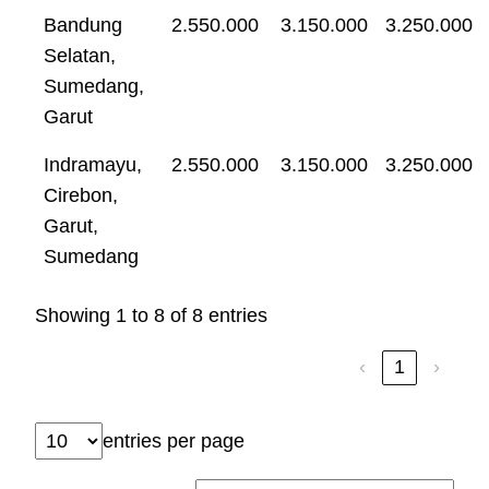
Bandung
2.550.000
3.150.000
3.250.000
Selatan,
Sumedang,
Garut
Indramayu,
2.550.000
3.150.000
3.250.000
Cirebon,
Garut,
Sumedang
Showing 1 to 8 of 8 entries
‹
1
›
entries per page