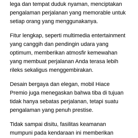
lega dan tempat duduk nyaman, menciptakan
pengalaman perjalanan yang memorable untuk
setiap orang yang menggunakanya.
Fitur lengkap, seperti multimedia entertainment
yang canggih dan pendingin udara yang
optimum, memberikan atmosfir kemewahan
yang membuat perjalanan Anda terasa lebih
rileks sekaligus menggembirakan.
Desain bergaya dan elegan, mobil Hiace
Premio juga menegaskan bahwa tiba di tujuan
tidak hanya sebatas perjalanan, tetapi suatu
pengalaman yang penuh prestise.
Tidak sampai disitu, fasilitas keamanan
mumpuni pada kendaraan ini memberikan