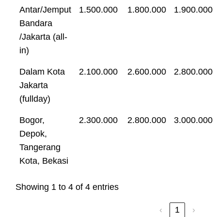
Antar/Jemput
1.500.000
1.800.000
1.900.000
Bandara
/Jakarta (all-
in)
Dalam Kota
2.100.000
2.600.000
2.800.000
Jakarta
(fullday)
Bogor,
2.300.000
2.800.000
3.000.000
Depok,
Tangerang
Kota, Bekasi
Showing 1 to 4 of 4 entries
‹
1
›