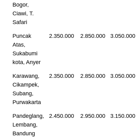
Bogor,
Ciawi, T.
Safari
Puncak
2.350.000
2.850.000
3.050.000
Atas,
Sukabumi
kota, Anyer
Karawang,
2.350.000
2.850.000
3.050.000
Cikampek,
Subang,
Purwakarta
Pandeglang,
2.450.000
2.950.000
3.150.000
Lembang,
Bandung