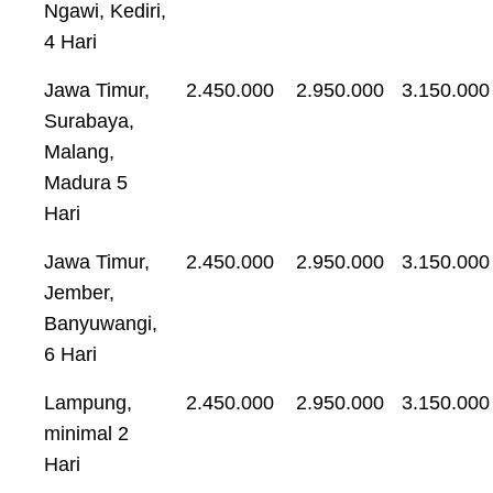
Ngawi, Kediri,
4 Hari
Jawa Timur,
2.450.000
2.950.000
3.150.000
Surabaya,
Malang,
Madura 5
Hari
Jawa Timur,
2.450.000
2.950.000
3.150.000
Jember,
Banyuwangi,
6 Hari
Lampung,
2.450.000
2.950.000
3.150.000
minimal 2
Hari