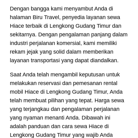
Dengan bangga kami menyambut Anda di
halaman Biru Travel, penyedia layanan sewa
Hiace terbaik di Lengkong Gudang Timur dan
sekitarnya. Dengan pengalaman panjang dalam
industri perjalanan komersial, kami memiliki
rekam jejak yang solid dalam memberikan
layanan transportasi yang dapat diandalkan.
Saat Anda telah mengambil keputusan untuk
melakukan reservasi dan pemesanan rental
mobil Hiace di Lengkong Gudang Timur, Anda
telah membuat pilihan yang tepat. Harga sewa
yang terjangkau dan pengalaman perjalanan
yang nyaman menanti Anda. Dibawah ini
adalah panduan dan cara sewa Hiace di
Lengkong Gudang Timur yang wajib Anda