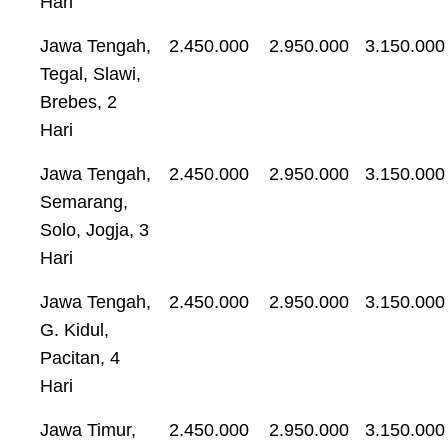
Hari
Jawa Tengah,
2.450.000
2.950.000
3.150.000
Tegal, Slawi,
Brebes, 2
Hari
Jawa Tengah,
2.450.000
2.950.000
3.150.000
Semarang,
Solo, Jogja, 3
Hari
Jawa Tengah,
2.450.000
2.950.000
3.150.000
G. Kidul,
Pacitan, 4
Hari
Jawa Timur,
2.450.000
2.950.000
3.150.000