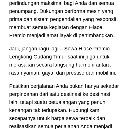
perlindungan maksimal bagi Anda dan semua
penumpang. Dukungan performa mesin yang
prima dan sistem pengendalian yang responsif,
membuat semua kegiatan dengan Hiace
Premio menjadi amat layak di pertimbangkan.
Jadi, jangan ragu lagi – Sewa Hiace Premio
Lengkong Gudang Timur saat ini juga untuk
merasakan secara langsung harmoni antara
rasa nyaman, gaya, dan prestise dari mobil ini.
Pastikan perjalanan Anda bukan hanya sekadar
perpindahan dari satu destinasi ke destinasi
lain, tetapi suatu petualangan yang penuh
kenangan tak terlupakan. Hubungi kami
secepatnya untuk harga sewa terbaik dan
realisasikan semua perjalanan Anda menjadi