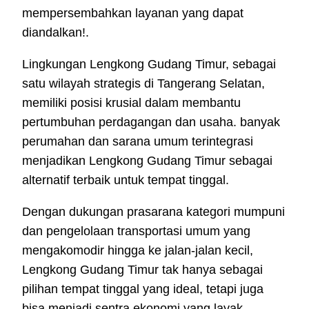
mempersembahkan layanan yang dapat
diandalkan!.
Lingkungan Lengkong Gudang Timur, sebagai
satu wilayah strategis di Tangerang Selatan,
memiliki posisi krusial dalam membantu
pertumbuhan perdagangan dan usaha. banyak
perumahan dan sarana umum terintegrasi
menjadikan Lengkong Gudang Timur sebagai
alternatif terbaik untuk tempat tinggal.
Dengan dukungan prasarana kategori mumpuni
dan pengelolaan transportasi umum yang
mengakomodir hingga ke jalan-jalan kecil,
Lengkong Gudang Timur tak hanya sebagai
pilihan tempat tinggal yang ideal, tetapi juga
bisa menjadi sentra ekonomi yang layak