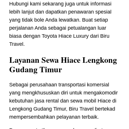
Hubungi kami sekarang juga untuk informasi
lebih lanjut dan dapatkan penawaran spesial
yang tidak bole Anda lewatkan. Buat setiap
perjalanan Anda sebagai petualangan luar
biasa dengan Toyota Hiace Luxury dari Biru
Travel.
Layanan Sewa Hiace Lengkong
Gudang Timur
Sebagai perusahaan transportasi komersial
yang mengkhususkan diri untuk mengakomodir
kebutuhan jasa rental dan sewa mobil Hiace di
Lengkong Gudang Timur, Biru Travel bertekad
mempersembahkan pelayanan terbaik.