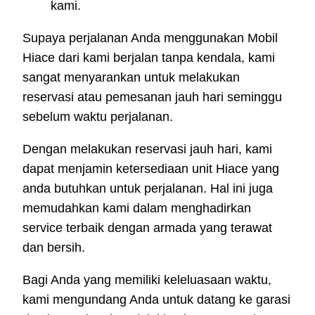
kami.
Supaya perjalanan Anda menggunakan Mobil
Hiace dari kami berjalan tanpa kendala, kami
sangat menyarankan untuk melakukan
reservasi atau pemesanan jauh hari seminggu
sebelum waktu perjalanan.
Dengan melakukan reservasi jauh hari, kami
dapat menjamin ketersediaan unit Hiace yang
anda butuhkan untuk perjalanan. Hal ini juga
memudahkan kami dalam menghadirkan
service terbaik dengan armada yang terawat
dan bersih.
Bagi Anda yang memiliki keleluasaan waktu,
kami mengundang Anda untuk datang ke garasi