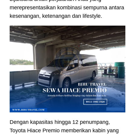
merepresentasikan kombinasi sempurna antara
kesenangan, ketenangan dan lifestyle.
Dengan kapasitas hingga 12 penumpang,
Toyota Hiace Premio memberikan kabin yang