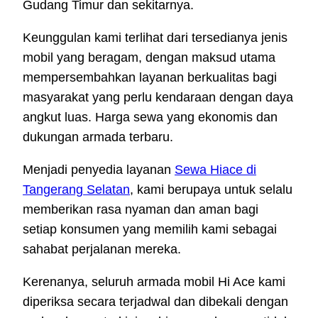
Gudang Timur dan sekitarnya.
Keunggulan kami terlihat dari tersedianya jenis
mobil yang beragam, dengan maksud utama
mempersembahkan layanan berkualitas bagi
masyarakat yang perlu kendaraan dengan daya
angkut luas. Harga sewa yang ekonomis dan
dukungan armada terbaru.
Menjadi penyedia layanan
Sewa Hiace di
Tangerang Selatan
, kami berupaya untuk selalu
memberikan rasa nyaman dan aman bagi
setiap konsumen yang memilih kami sebagai
sahabat perjalanan mereka.
Kerenanya, seluruh armada mobil Hi Ace kami
diperiksa secara terjadwal dan dibekali dengan