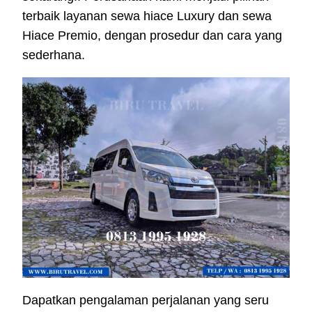
terbaik layanan sewa hiace Luxury dan sewa
Hiace Premio, dengan prosedur dan cara yang
sederhana.
Dapatkan pengalaman perjalanan yang seru