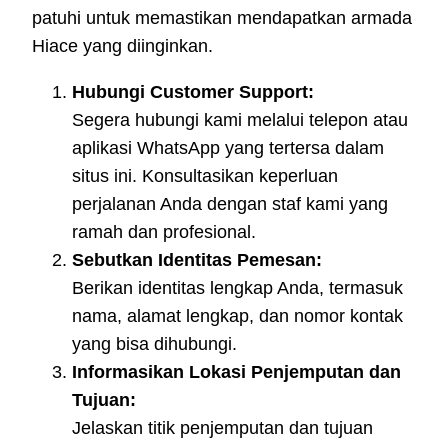
patuhi untuk memastikan mendapatkan armada
Hiace yang diinginkan.
Hubungi Customer Support:
Segera hubungi kami melalui telepon atau
aplikasi WhatsApp yang tertersa dalam
situs ini. Konsultasikan keperluan
perjalanan Anda dengan staf kami yang
ramah dan profesional.
Sebutkan Identitas Pemesan:
Berikan identitas lengkap Anda, termasuk
nama, alamat lengkap, dan nomor kontak
yang bisa dihubungi.
Informasikan Lokasi Penjemputan dan
Tujuan:
Jelaskan titik penjemputan dan tujuan