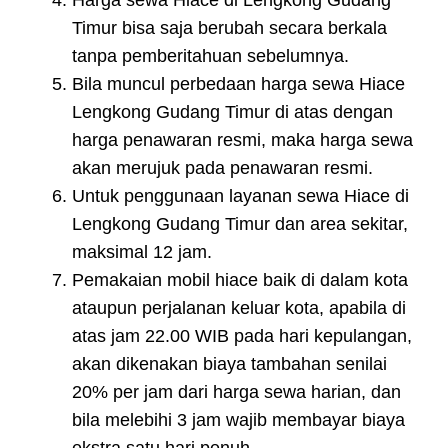
Timur bisa saja berubah secara berkala
tanpa pemberitahuan sebelumnya.
Bila muncul perbedaan harga sewa Hiace
Lengkong Gudang Timur di atas dengan
harga penawaran resmi, maka harga sewa
akan merujuk pada penawaran resmi.
Untuk penggunaan layanan sewa Hiace di
Lengkong Gudang Timur dan area sekitar,
maksimal 12 jam.
Pemakaian mobil hiace baik di dalam kota
ataupun perjalanan keluar kota, apabila di
atas jam 22.00 WIB pada hari kepulangan,
akan dikenakan biaya tambahan senilai
20% per jam dari harga sewa harian, dan
bila melebihi 3 jam wajib membayar biaya
ekstra satu hari penuh.