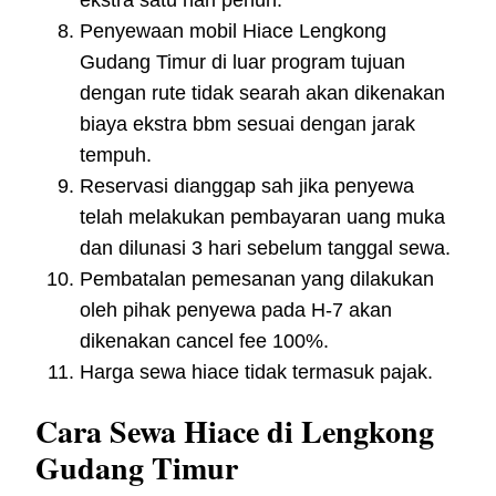
Penyewaan mobil Hiace Lengkong
Gudang Timur di luar program tujuan
dengan rute tidak searah akan dikenakan
biaya ekstra bbm sesuai dengan jarak
tempuh.
Reservasi dianggap sah jika penyewa
telah melakukan pembayaran uang muka
dan dilunasi 3 hari sebelum tanggal sewa.
Pembatalan pemesanan yang dilakukan
oleh pihak penyewa pada H-7 akan
dikenakan cancel fee 100%.
Harga sewa hiace tidak termasuk pajak.
Cara Sewa Hiace di Lengkong
Gudang Timur