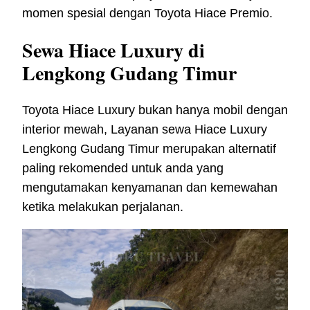
momen spesial dengan Toyota Hiace Premio.
Sewa Hiace Luxury di
Lengkong Gudang Timur
Toyota Hiace Luxury bukan hanya mobil dengan
interior mewah, Layanan sewa Hiace Luxury
Lengkong Gudang Timur merupakan alternatif
paling rekomended untuk anda yang
mengutamakan kenyamanan dan kemewahan
ketika melakukan perjalanan.