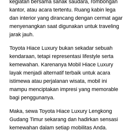
kegiatan bersama sanak saudara, rombongan
kantor, atau acara tertentu. Ruang kabin lega
dan interior yang dirancang dengan cermat agar
menyenangkan saat digunakan untuk traveling
jarak jauh.
Toyota Hiace Luxury bukan sekadar sebuah
kendaraan, tetapi representasi lifestyle serta
kemewahan. Karenanya Mobil Hiace Luxury
layak menjadi alternatif terbaik untuk acara
istimewa atau perjalanan wisata, mobil ini
mampu menciptakan impresi yang memorable
bagi penggunanya.
Maka, sewa Toyota Hiace Luxury Lengkong
Gudang Timur sekarang dan hadirkan sensasi
kemewahan dalam setiap mobilitas Anda.