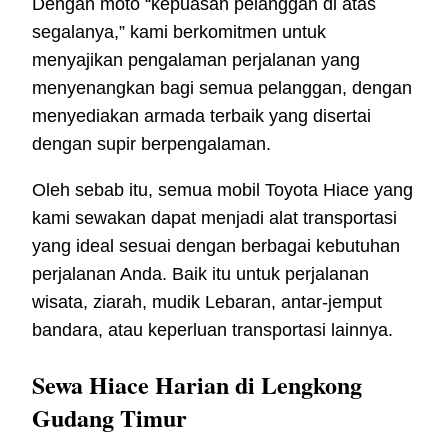
Dengan moto “kepuasan pelanggan di atas
segalanya,” kami berkomitmen untuk
menyajikan pengalaman perjalanan yang
menyenangkan bagi semua pelanggan, dengan
menyediakan armada terbaik yang disertai
dengan supir berpengalaman.
Oleh sebab itu, semua mobil Toyota Hiace yang
kami sewakan dapat menjadi alat transportasi
yang ideal sesuai dengan berbagai kebutuhan
perjalanan Anda. Baik itu untuk perjalanan
wisata, ziarah, mudik Lebaran, antar-jemput
bandara, atau keperluan transportasi lainnya.
Sewa Hiace Harian di Lengkong
Gudang Timur