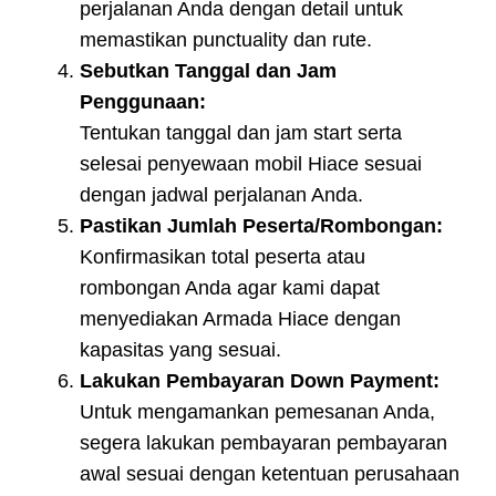
perjalanan Anda dengan detail untuk
memastikan punctuality dan rute.
Sebutkan Tanggal dan Jam
Penggunaan:
Tentukan tanggal dan jam start serta
selesai penyewaan mobil Hiace sesuai
dengan jadwal perjalanan Anda.
Pastikan Jumlah Peserta/Rombongan:
Konfirmasikan total peserta atau
rombongan Anda agar kami dapat
menyediakan Armada Hiace dengan
kapasitas yang sesuai.
Lakukan Pembayaran Down Payment:
Untuk mengamankan pemesanan Anda,
segera lakukan pembayaran pembayaran
awal sesuai dengan ketentuan perusahaan