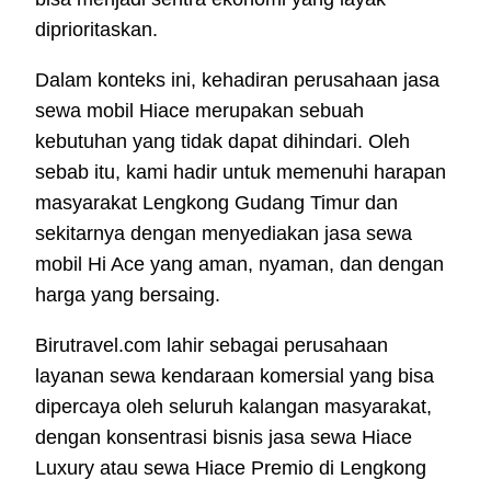
diprioritaskan.
Dalam konteks ini, kehadiran perusahaan jasa
sewa mobil Hiace merupakan sebuah
kebutuhan yang tidak dapat dihindari. Oleh
sebab itu, kami hadir untuk memenuhi harapan
masyarakat Lengkong Gudang Timur dan
sekitarnya dengan menyediakan jasa sewa
mobil Hi Ace yang aman, nyaman, dan dengan
harga yang bersaing.
Birutravel.com lahir sebagai perusahaan
layanan sewa kendaraan komersial yang bisa
dipercaya oleh seluruh kalangan masyarakat,
dengan konsentrasi bisnis jasa sewa Hiace
Luxury atau sewa Hiace Premio di Lengkong