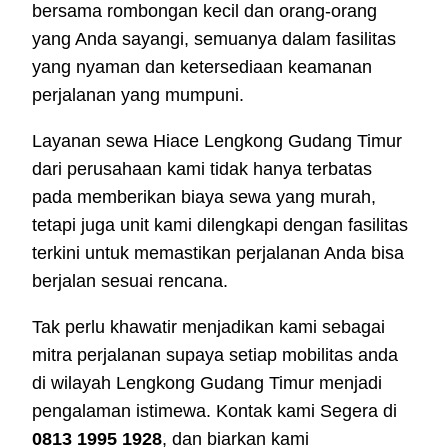
bersama rombongan kecil dan orang-orang
yang Anda sayangi, semuanya dalam fasilitas
yang nyaman dan ketersediaan keamanan
perjalanan yang mumpuni.
Layanan sewa Hiace Lengkong Gudang Timur
dari perusahaan kami tidak hanya terbatas
pada memberikan biaya sewa yang murah,
tetapi juga unit kami dilengkapi dengan fasilitas
terkini untuk memastikan perjalanan Anda bisa
berjalan sesuai rencana.
Tak perlu khawatir menjadikan kami sebagai
mitra perjalanan supaya setiap mobilitas anda
di wilayah Lengkong Gudang Timur menjadi
pengalaman istimewa. Kontak kami Segera di
0813 1995 1928
, dan biarkan kami