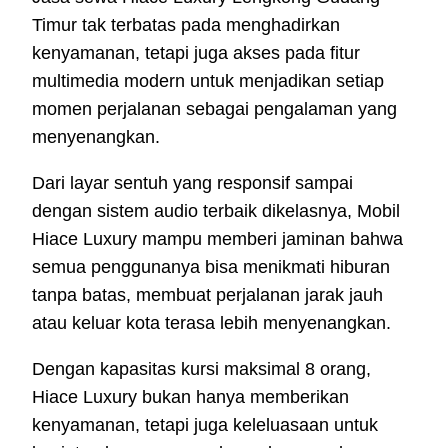
Timur tak terbatas pada menghadirkan
kenyamanan, tetapi juga akses pada fitur
multimedia modern untuk menjadikan setiap
momen perjalanan sebagai pengalaman yang
menyenangkan.
Dari layar sentuh yang responsif sampai
dengan sistem audio terbaik dikelasnya, Mobil
Hiace Luxury mampu memberi jaminan bahwa
semua penggunanya bisa menikmati hiburan
tanpa batas, membuat perjalanan jarak jauh
atau keluar kota terasa lebih menyenangkan.
Dengan kapasitas kursi maksimal 8 orang,
Hiace Luxury bukan hanya memberikan
kenyamanan, tetapi juga keleluasaan untuk