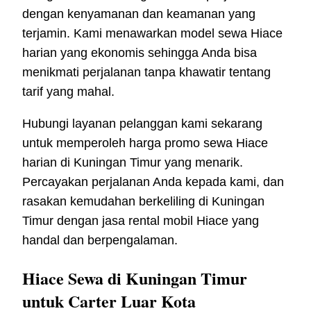
dengan kenyamanan dan keamanan yang
terjamin. Kami menawarkan model sewa Hiace
harian yang ekonomis sehingga Anda bisa
menikmati perjalanan tanpa khawatir tentang
tarif yang mahal.
Hubungi layanan pelanggan kami sekarang
untuk memperoleh harga promo sewa Hiace
harian di Kuningan Timur yang menarik.
Percayakan perjalanan Anda kepada kami, dan
rasakan kemudahan berkeliling di Kuningan
Timur dengan jasa rental mobil Hiace yang
handal dan berpengalaman.
Hiace Sewa di Kuningan Timur
untuk Carter Luar Kota