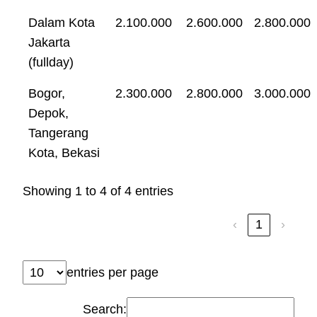
Dalam Kota
2.100.000
2.600.000
2.800.000
Jakarta
(fullday)
Bogor,
2.300.000
2.800.000
3.000.000
Depok,
Tangerang
Kota, Bekasi
Showing 1 to 4 of 4 entries
‹
1
›
entries per page
Search: