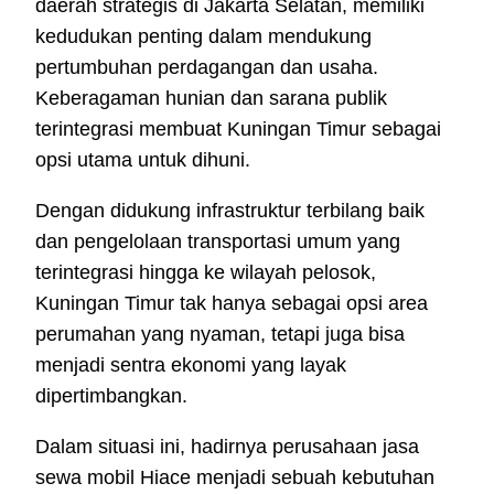
daerah strategis di Jakarta Selatan, memiliki
kedudukan penting dalam mendukung
pertumbuhan perdagangan dan usaha.
Keberagaman hunian dan sarana publik
terintegrasi membuat Kuningan Timur sebagai
opsi utama untuk dihuni.
Dengan didukung infrastruktur terbilang baik
dan pengelolaan transportasi umum yang
terintegrasi hingga ke wilayah pelosok,
Kuningan Timur tak hanya sebagai opsi area
perumahan yang nyaman, tetapi juga bisa
menjadi sentra ekonomi yang layak
dipertimbangkan.
Dalam situasi ini, hadirnya perusahaan jasa
sewa mobil Hiace menjadi sebuah kebutuhan