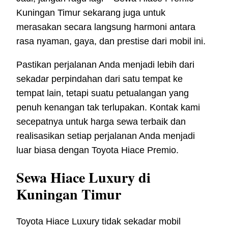
Kuningan Timur sekarang juga untuk
merasakan secara langsung harmoni antara
rasa nyaman, gaya, dan prestise dari mobil ini.
Pastikan perjalanan Anda menjadi lebih dari
sekadar perpindahan dari satu tempat ke
tempat lain, tetapi suatu petualangan yang
penuh kenangan tak terlupakan. Kontak kami
secepatnya untuk harga sewa terbaik dan
realisasikan setiap perjalanan Anda menjadi
luar biasa dengan Toyota Hiace Premio.
Sewa Hiace Luxury di
Kuningan Timur
Toyota Hiace Luxury tidak sekadar mobil