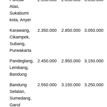
Atas,
Sukabumi
kota, Anyer
Karawang,
2.350.000
2.850.000
3.050.000
Cikampek,
Subang,
Purwakarta
Pandeglang,
2.450.000
2.950.000
3.150.000
Lembang,
Bandung
Bandung
2.550.000
3.150.000
3.250.000
Selatan,
Sumedang,
Garut