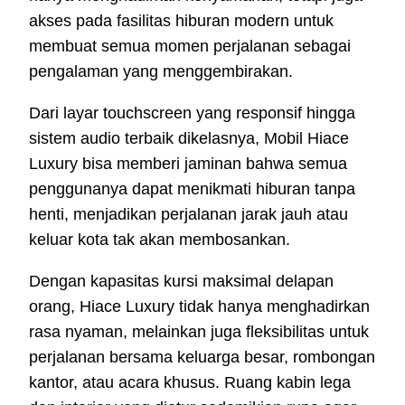
akses pada fasilitas hiburan modern untuk
membuat semua momen perjalanan sebagai
pengalaman yang menggembirakan.
Dari layar touchscreen yang responsif hingga
sistem audio terbaik dikelasnya, Mobil Hiace
Luxury bisa memberi jaminan bahwa semua
penggunanya dapat menikmati hiburan tanpa
henti, menjadikan perjalanan jarak jauh atau
keluar kota tak akan membosankan.
Dengan kapasitas kursi maksimal delapan
orang, Hiace Luxury tidak hanya menghadirkan
rasa nyaman, melainkan juga fleksibilitas untuk
perjalanan bersama keluarga besar, rombongan
kantor, atau acara khusus. Ruang kabin lega