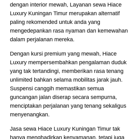
dengan interior mewah, Layanan sewa Hiace
Luxury Kuningan Timur merupakan alternatif
paling rekomended untuk anda yang
mengedepankan rasa nyaman dan kemewahan
dalam perjalanan mereka.
Dengan kursi premium yang mewah, Hiace
Luxury mempersembahkan pengalaman duduk
yang tak tertandingi, memberikan rasa tenang
unlimited bahkan selama mobilitas jarak jauh.
Suspensi canggih memastikan semua
guncangan jalan diserap secara sempurna,
menciptakan perjalanan yang tenang sekaligus
menyenangkan.
Jasa sewa Hiace Luxury Kuningan Timur tak
hanya menghadirkan kenyamanan, tetapi juga