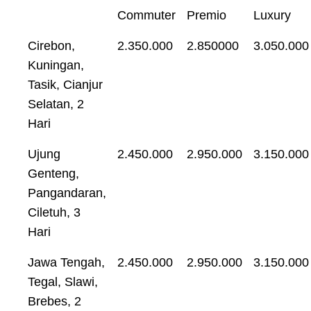
Commuter
Premio
Luxury
Cirebon,
2.350.000
2.850000
3.050.000
Kuningan,
Tasik, Cianjur
Selatan, 2
Hari
Ujung
2.450.000
2.950.000
3.150.000
Genteng,
Pangandaran,
Ciletuh, 3
Hari
Jawa Tengah,
2.450.000
2.950.000
3.150.000
Tegal, Slawi,
Brebes, 2