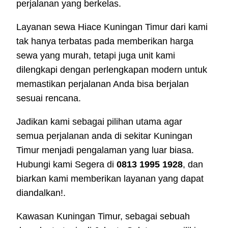
perjalanan yang berkelas.
Layanan sewa Hiace Kuningan Timur dari kami
tak hanya terbatas pada memberikan harga
sewa yang murah, tetapi juga unit kami
dilengkapi dengan perlengkapan modern untuk
memastikan perjalanan Anda bisa berjalan
sesuai rencana.
Jadikan kami sebagai pilihan utama agar
semua perjalanan anda di sekitar Kuningan
Timur menjadi pengalaman yang luar biasa.
Hubungi kami Segera di
0813 1995 1928
, dan
biarkan kami memberikan layanan yang dapat
diandalkan!.
Kawasan Kuningan Timur, sebagai sebuah