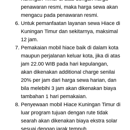
penawaran resmi, maka harga sewa akan
mengacu pada penawaran resmi.
Untuk pemanfaatan layanan sewa Hiace di
Kuningan Timur dan sekitarnya, maksimal
12 jam.
Pemakaian mobil hiace baik di dalam kota
maupun perjalanan keluar kota, jika di atas
jam 22.00 WIB pada hari kepulangan,
akan dikenakan additional charge senilai
20% per jam dari harga sewa harian, dan
bila melebihi 3 jam akan dikenakan biaya
tambahan 1 hari pemakaian.
Penyewaan mobil Hiace Kuningan Timur di
luar program tujuan dengan rute tidak
searah akan dikenakan biaya ekstra solar
sesuai dengan jarak tempuh.