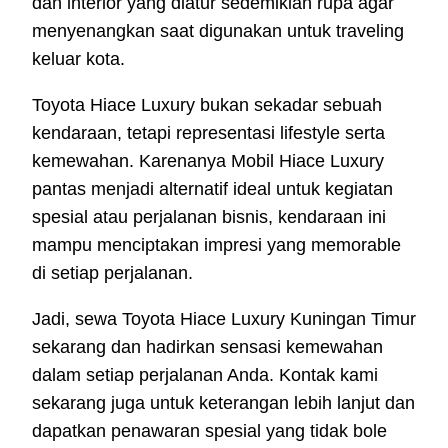
dan interior yang diatur sedemikian rupa agar
menyenangkan saat digunakan untuk traveling
keluar kota.
Toyota Hiace Luxury bukan sekadar sebuah
kendaraan, tetapi representasi lifestyle serta
kemewahan. Karenanya Mobil Hiace Luxury
pantas menjadi alternatif ideal untuk kegiatan
spesial atau perjalanan bisnis, kendaraan ini
mampu menciptakan impresi yang memorable
di setiap perjalanan.
Jadi, sewa Toyota Hiace Luxury Kuningan Timur
sekarang dan hadirkan sensasi kemewahan
dalam setiap perjalanan Anda. Kontak kami
sekarang juga untuk keterangan lebih lanjut dan
dapatkan penawaran spesial yang tidak bole