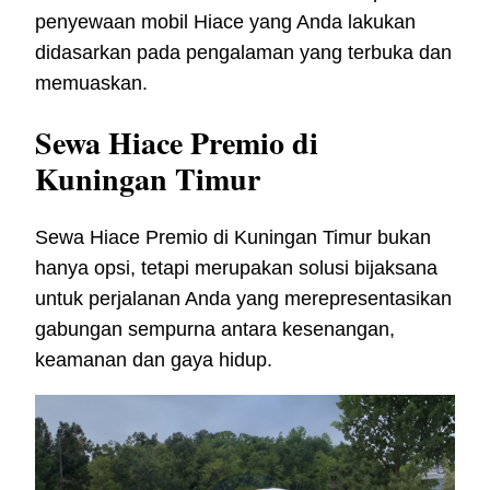
penyewaan mobil Hiace yang Anda lakukan
didasarkan pada pengalaman yang terbuka dan
memuaskan.
Sewa Hiace Premio di
Kuningan Timur
Sewa Hiace Premio di Kuningan Timur bukan
hanya opsi, tetapi merupakan solusi bijaksana
untuk perjalanan Anda yang merepresentasikan
gabungan sempurna antara kesenangan,
keamanan dan gaya hidup.