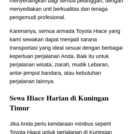
menyenangkan bagi semua pelanggan, dengan
menyediakan unit berkualitas dan tenaga
pengemudi profesional.
Karenanya, semua armada Toyota Hiace yang
kami sewakan dapat menjadi sarana
transportasi yang ideal sesuai dengan berbagai
keperluan perjalanan Anda. Baik itu untuk
perjalanan wisata, ziarah, mudik Lebaran,
antar-jemput bandara, atau kebutuhan
perjalanan lainnya.
Sewa Hiace Harian di Kuningan
Timur
Jika Anda perlu kendaraan minibus seperti
Toyota Hiace untuk perjalanan di Kuningan