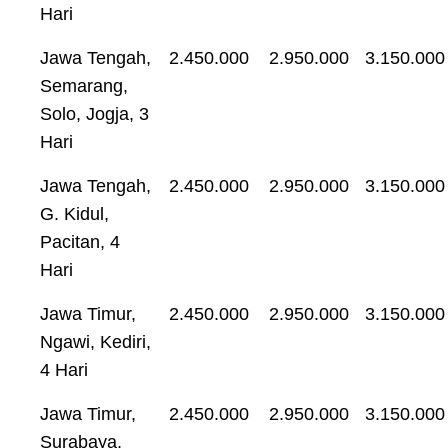
Hari
Jawa Tengah,
2.450.000
2.950.000
3.150.000
Semarang,
Solo, Jogja, 3
Hari
Jawa Tengah,
2.450.000
2.950.000
3.150.000
G. Kidul,
Pacitan, 4
Hari
Jawa Timur,
2.450.000
2.950.000
3.150.000
Ngawi, Kediri,
4 Hari
Jawa Timur,
2.450.000
2.950.000
3.150.000
Surabaya,