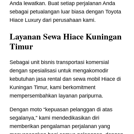
Anda lewatkan. Buat setiap perjalanan Anda
sebagai petualangan luar biasa dengan Toyota
Hiace Luxury dari perusahaan kami.
Layanan Sewa Hiace Kuningan
Timur
Sebagai unit bisnis transportasi komersial
dengan spesialisasi untuk mengakomodir
kebutuhan jasa rental dan sewa mobil Hiace di
Kuningan Timur, kami berkomitment
mempersembahkan layanan paripurna.
Dengan moto “kepuasan pelanggan di atas
segalanya,” kami mendedikasikan diri
memberikan pengalaman perjalanan yang