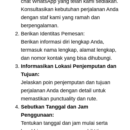
chat WhatsApp yang telah kami sediakan.
Konsultasikan kebutuhan perjalanan Anda
dengan staf kami yang ramah dan
berpengalaman.
Berikan Identitas Pemesan:
Berikan informasi diri lengkap Anda,
termasuk nama lengkap, alamat lengkap,
dan nomor kontak yang bisa dihubungi.
Informasikan Lokasi Penjemputan dan
Tujuan:
Jelaskan poin penjemputan dan tujuan
perjalanan Anda dengan detail untuk
memastikan punctuality dan rute.
Sebutkan Tanggal dan Jam
Penggunaan:
Tentukan tanggal dan jam mulai serta