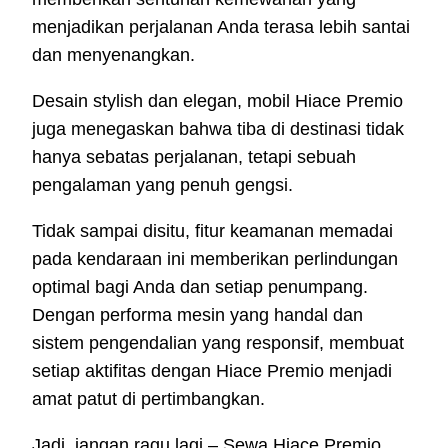
menjadikan perjalanan Anda terasa lebih santai
dan menyenangkan.
Desain stylish dan elegan, mobil Hiace Premio
juga menegaskan bahwa tiba di destinasi tidak
hanya sebatas perjalanan, tetapi sebuah
pengalaman yang penuh gengsi.
Tidak sampai disitu, fitur keamanan memadai
pada kendaraan ini memberikan perlindungan
optimal bagi Anda dan setiap penumpang.
Dengan performa mesin yang handal dan
sistem pengendalian yang responsif, membuat
setiap aktifitas dengan Hiace Premio menjadi
amat patut di pertimbangkan.
Jadi, jangan ragu lagi – Sewa Hiace Premio