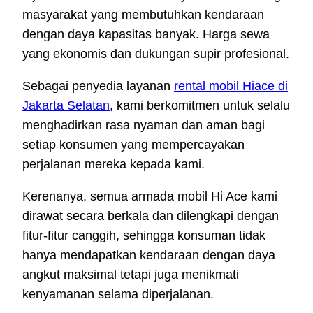
masyarakat yang membutuhkan kendaraan
dengan daya kapasitas banyak. Harga sewa
yang ekonomis dan dukungan supir profesional.
Sebagai penyedia layanan
rental mobil Hiace di
Jakarta Selatan
, kami berkomitmen untuk selalu
menghadirkan rasa nyaman dan aman bagi
setiap konsumen yang mempercayakan
perjalanan mereka kepada kami.
Kerenanya, semua armada mobil Hi Ace kami
dirawat secara berkala dan dilengkapi dengan
fitur-fitur canggih, sehingga konsuman tidak
hanya mendapatkan kendaraan dengan daya
angkut maksimal tetapi juga menikmati
kenyamanan selama diperjalanan.