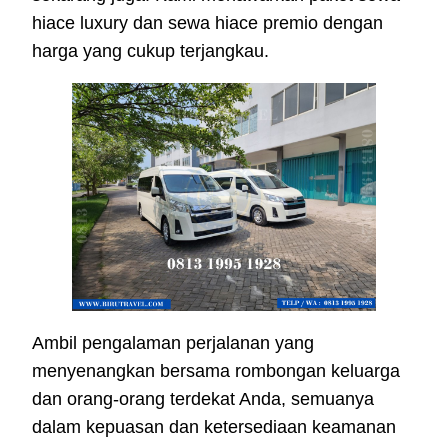
hiace luxury dan sewa hiace premio dengan
harga yang cukup terjangkau.
Ambil pengalaman perjalanan yang
menyenangkan bersama rombongan keluarga
dan orang-orang terdekat Anda, semuanya
dalam kepuasan dan ketersediaan keamanan