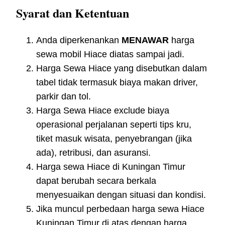
Syarat dan Ketentuan
Anda diperkenankan
MENAWAR
harga
sewa mobil Hiace diatas sampai jadi.
Harga Sewa Hiace yang disebutkan dalam
tabel tidak termasuk biaya makan driver,
parkir dan tol.
Harga Sewa Hiace exclude biaya
operasional perjalanan seperti tips kru,
tiket masuk wisata, penyebrangan (jika
ada), retribusi, dan asuransi.
Harga sewa Hiace di Kuningan Timur
dapat berubah secara berkala
menyesuaikan dengan situasi dan kondisi.
Jika muncul perbedaan harga sewa Hiace
Kuningan Timur di atas dengan harga