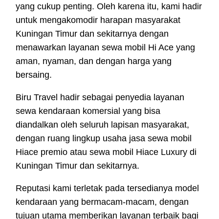
yang cukup penting. Oleh karena itu, kami hadir
untuk mengakomodir harapan masyarakat
Kuningan Timur dan sekitarnya dengan
menawarkan layanan sewa mobil Hi Ace yang
aman, nyaman, dan dengan harga yang
bersaing.
Biru Travel hadir sebagai penyedia layanan
sewa kendaraan komersial yang bisa
diandalkan oleh seluruh lapisan masyarakat,
dengan ruang lingkup usaha jasa sewa mobil
Hiace premio atau sewa mobil Hiace Luxury di
Kuningan Timur dan sekitarnya.
Reputasi kami terletak pada tersedianya model
kendaraan yang bermacam-macam, dengan
tujuan utama memberikan layanan terbaik bagi