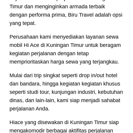
Timur dan menginginkan armada terbaik
dengan performa prima, Biru Travel adalah opsi
yang tepat.
Perusahaan kami menyediakan layanan sewa
mobil Hi Ace di Kuningan Timur untuk beragam
kegiatan perjalanan dengan tetap
memprioritaskan harga sewa yang terjangkau.
Mulai dari trip singkat seperti drop in/out hotel
dan bandara, hingga kegiatan kegiatan khusus
seperti studi tour, kunjungan industri, kebutuhan
dinas, dan lain-lain, kami siap menjadi sahabat
perjalanan Anda.
Hiace yang disewakan di Kuningan Timur siap
mengakomodir berbagai aktifitas perjalanan