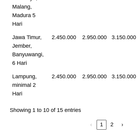
Malang,
Madura 5
Hari
Jawa Timur,
2.450.000
2.950.000
3.150.000
Jember,
Banyuwangi,
6 Hari
Lampung,
2.450.000
2.950.000
3.150.000
minimal 2
Hari
Showing 1 to 10 of 15 entries
‹
1
2
›