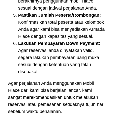
berakhirnya penggunaan mobil Hiace
sesuai dengan jadwal perjalanan Anda.
Pastikan Jumlah Peserta/Rombongan:
Konfirmasikan total peserta atau kelompok
Anda agar kami bisa menyediakan Armada
Hiace dengan kapasitas yang sesuai.
Lakukan Pembayaran Down Payment:
Agar reservasi anda dinyatakan valid,
segera lakukan pembayaran uang muka
sesuai dengan ketentuan yang telah
disepakati.
Agar perjalanan Anda menggunakan Mobil
Hiace dari kami bisa berjalan lancar, kami
sangat merekomendasikan untuk melakukan
reservasi atau pemesanan setidaknya tujuh hari
sebelum waktu perjalanan.