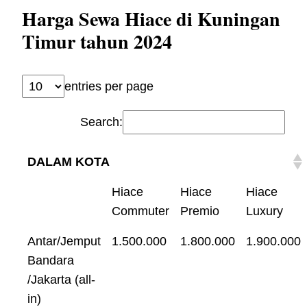
Harga Sewa Hiace di Kuningan
Timur tahun 2024
entries per page
Search:
DALAM KOTA
Hiace
Hiace
Hiace
Commuter
Premio
Luxury
Antar/Jemput
1.500.000
1.800.000
1.900.000
Bandara
/Jakarta (all-
in)