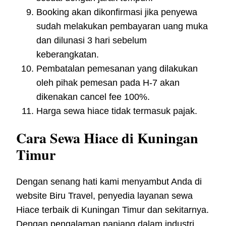
Booking akan dikonfirmasi jika penyewa
sudah melakukan pembayaran uang muka
dan dilunasi 3 hari sebelum
keberangkatan.
Pembatalan pemesanan yang dilakukan
oleh pihak pemesan pada H-7 akan
dikenakan cancel fee 100%.
Harga sewa hiace tidak termasuk pajak.
Cara Sewa Hiace di Kuningan
Timur
Dengan senang hati kami menyambut Anda di
website Biru Travel, penyedia layanan sewa
Hiace terbaik di Kuningan Timur dan sekitarnya.
Dengan pengalaman panjang dalam industri