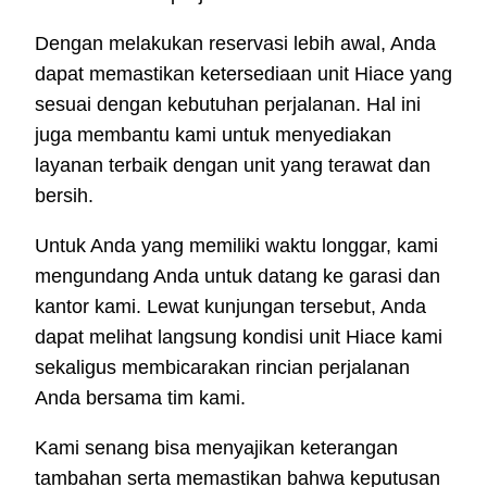
Dengan melakukan reservasi lebih awal, Anda
dapat memastikan ketersediaan unit Hiace yang
sesuai dengan kebutuhan perjalanan. Hal ini
juga membantu kami untuk menyediakan
layanan terbaik dengan unit yang terawat dan
bersih.
Untuk Anda yang memiliki waktu longgar, kami
mengundang Anda untuk datang ke garasi dan
kantor kami. Lewat kunjungan tersebut, Anda
dapat melihat langsung kondisi unit Hiace kami
sekaligus membicarakan rincian perjalanan
Anda bersama tim kami.
Kami senang bisa menyajikan keterangan
tambahan serta memastikan bahwa keputusan