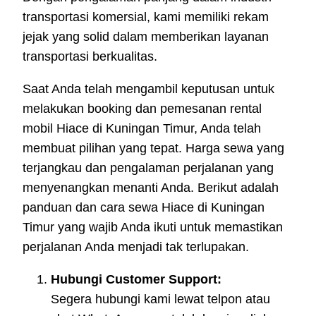
transportasi komersial, kami memiliki rekam
jejak yang solid dalam memberikan layanan
transportasi berkualitas.
Saat Anda telah mengambil keputusan untuk
melakukan booking dan pemesanan rental
mobil Hiace di Kuningan Timur, Anda telah
membuat pilihan yang tepat. Harga sewa yang
terjangkau dan pengalaman perjalanan yang
menyenangkan menanti Anda. Berikut adalah
panduan dan cara sewa Hiace di Kuningan
Timur yang wajib Anda ikuti untuk memastikan
perjalanan Anda menjadi tak terlupakan.
Hubungi Customer Support:
Segera hubungi kami lewat telpon atau