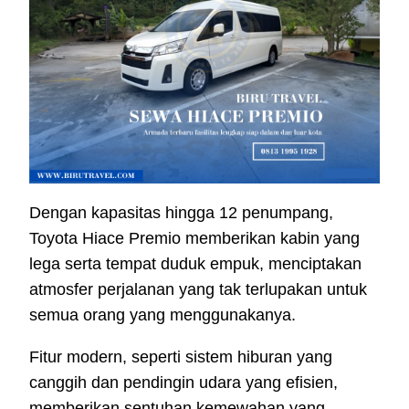
Dengan kapasitas hingga 12 penumpang,
Toyota Hiace Premio memberikan kabin yang
lega serta tempat duduk empuk, menciptakan
atmosfer perjalanan yang tak terlupakan untuk
semua orang yang menggunakanya.
Fitur modern, seperti sistem hiburan yang
canggih dan pendingin udara yang efisien,
memberikan sentuhan kemewahan yang