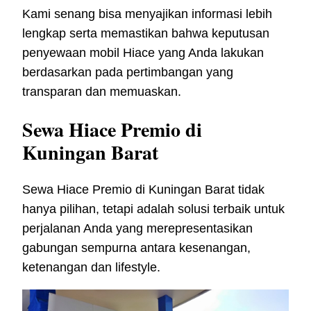
Kami senang bisa menyajikan informasi lebih
lengkap serta memastikan bahwa keputusan
penyewaan mobil Hiace yang Anda lakukan
berdasarkan pada pertimbangan yang
transparan dan memuaskan.
Sewa Hiace Premio di
Kuningan Barat
Sewa Hiace Premio di Kuningan Barat tidak
hanya pilihan, tetapi adalah solusi terbaik untuk
perjalanan Anda yang merepresentasikan
gabungan sempurna antara kesenangan,
ketenangan dan lifestyle.