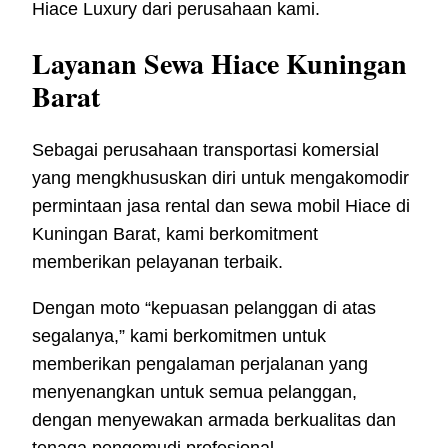
Hiace Luxury dari perusahaan kami.
Layanan Sewa Hiace Kuningan
Barat
Sebagai perusahaan transportasi komersial
yang mengkhususkan diri untuk mengakomodir
permintaan jasa rental dan sewa mobil Hiace di
Kuningan Barat, kami berkomitment
memberikan pelayanan terbaik.
Dengan moto “kepuasan pelanggan di atas
segalanya,” kami berkomitmen untuk
memberikan pengalaman perjalanan yang
menyenangkan untuk semua pelanggan,
dengan menyewakan armada berkualitas dan
tenaga pengemudi profesional.