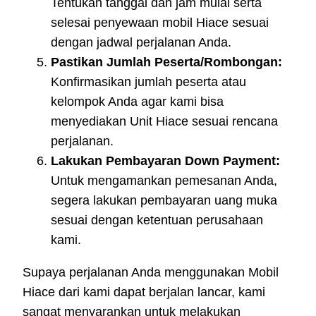
Tentukan tanggal dan jam mulai serta
selesai penyewaan mobil Hiace sesuai
dengan jadwal perjalanan Anda.
Pastikan Jumlah Peserta/Rombongan:
Konfirmasikan jumlah peserta atau
kelompok Anda agar kami bisa
menyediakan Unit Hiace sesuai rencana
perjalanan.
Lakukan Pembayaran Down Payment:
Untuk mengamankan pemesanan Anda,
segera lakukan pembayaran uang muka
sesuai dengan ketentuan perusahaan
kami.
Supaya perjalanan Anda menggunakan Mobil
Hiace dari kami dapat berjalan lancar, kami
sangat menyarankan untuk melakukan