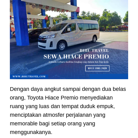
Dengan daya angkut sampai dengan dua belas
orang, Toyota Hiace Premio menyediakan
ruang yang luas dan tempat duduk empuk,
menciptakan atmosfer perjalanan yang
memorable bagi setiap orang yang
menggunakanya.