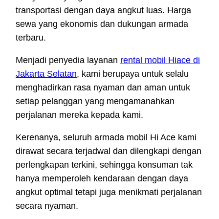
transportasi dengan daya angkut luas. Harga
sewa yang ekonomis dan dukungan armada
terbaru.
Menjadi penyedia layanan
rental mobil Hiace di
Jakarta Selatan
, kami berupaya untuk selalu
menghadirkan rasa nyaman dan aman untuk
setiap pelanggan yang mengamanahkan
perjalanan mereka kepada kami.
Kerenanya, seluruh armada mobil Hi Ace kami
dirawat secara terjadwal dan dilengkapi dengan
perlengkapan terkini, sehingga konsuman tak
hanya memperoleh kendaraan dengan daya
angkut optimal tetapi juga menikmati perjalanan
secara nyaman.