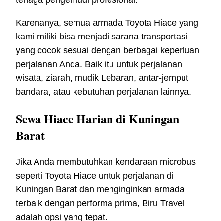
Karenanya, semua armada Toyota Hiace yang
kami miliki bisa menjadi sarana transportasi
yang cocok sesuai dengan berbagai keperluan
perjalanan Anda. Baik itu untuk perjalanan
wisata, ziarah, mudik Lebaran, antar-jemput
bandara, atau kebutuhan perjalanan lainnya.
Sewa Hiace Harian di Kuningan
Barat
Jika Anda membutuhkan kendaraan microbus
seperti Toyota Hiace untuk perjalanan di
Kuningan Barat dan menginginkan armada
terbaik dengan performa prima, Biru Travel
adalah opsi yang tepat.