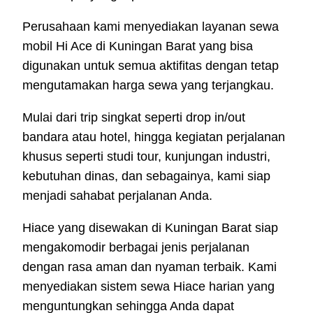
Perusahaan kami menyediakan layanan sewa
mobil Hi Ace di Kuningan Barat yang bisa
digunakan untuk semua aktifitas dengan tetap
mengutamakan harga sewa yang terjangkau.
Mulai dari trip singkat seperti drop in/out
bandara atau hotel, hingga kegiatan perjalanan
khusus seperti studi tour, kunjungan industri,
kebutuhan dinas, dan sebagainya, kami siap
menjadi sahabat perjalanan Anda.
Hiace yang disewakan di Kuningan Barat siap
mengakomodir berbagai jenis perjalanan
dengan rasa aman dan nyaman terbaik. Kami
menyediakan sistem sewa Hiace harian yang
menguntungkan sehingga Anda dapat