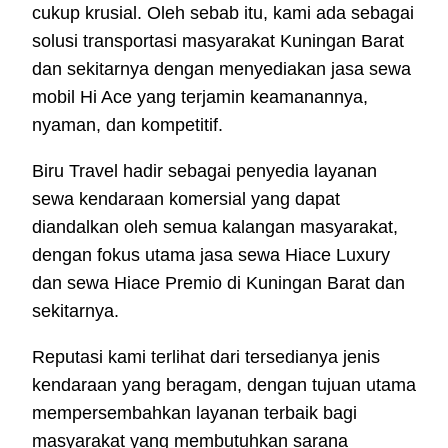
cukup krusial. Oleh sebab itu, kami ada sebagai
solusi transportasi masyarakat Kuningan Barat
dan sekitarnya dengan menyediakan jasa sewa
mobil Hi Ace yang terjamin keamanannya,
nyaman, dan kompetitif.
Biru Travel hadir sebagai penyedia layanan
sewa kendaraan komersial yang dapat
diandalkan oleh semua kalangan masyarakat,
dengan fokus utama jasa sewa Hiace Luxury
dan sewa Hiace Premio di Kuningan Barat dan
sekitarnya.
Reputasi kami terlihat dari tersedianya jenis
kendaraan yang beragam, dengan tujuan utama
mempersembahkan layanan terbaik bagi
masyarakat yang membutuhkan sarana