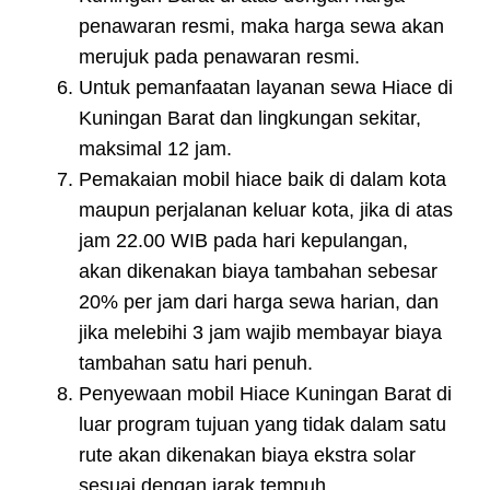
penawaran resmi, maka harga sewa akan
merujuk pada penawaran resmi.
Untuk pemanfaatan layanan sewa Hiace di
Kuningan Barat dan lingkungan sekitar,
maksimal 12 jam.
Pemakaian mobil hiace baik di dalam kota
maupun perjalanan keluar kota, jika di atas
jam 22.00 WIB pada hari kepulangan,
akan dikenakan biaya tambahan sebesar
20% per jam dari harga sewa harian, dan
jika melebihi 3 jam wajib membayar biaya
tambahan satu hari penuh.
Penyewaan mobil Hiace Kuningan Barat di
luar program tujuan yang tidak dalam satu
rute akan dikenakan biaya ekstra solar
sesuai dengan jarak tempuh.