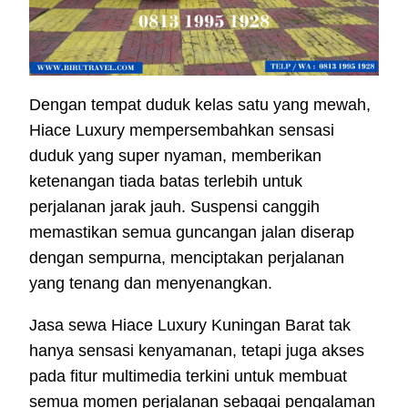
Dengan tempat duduk kelas satu yang mewah,
Hiace Luxury mempersembahkan sensasi
duduk yang super nyaman, memberikan
ketenangan tiada batas terlebih untuk
perjalanan jarak jauh. Suspensi canggih
memastikan semua guncangan jalan diserap
dengan sempurna, menciptakan perjalanan
yang tenang dan menyenangkan.
Jasa sewa Hiace Luxury Kuningan Barat tak
hanya sensasi kenyamanan, tetapi juga akses
pada fitur multimedia terkini untuk membuat
semua momen perjalanan sebagai pengalaman