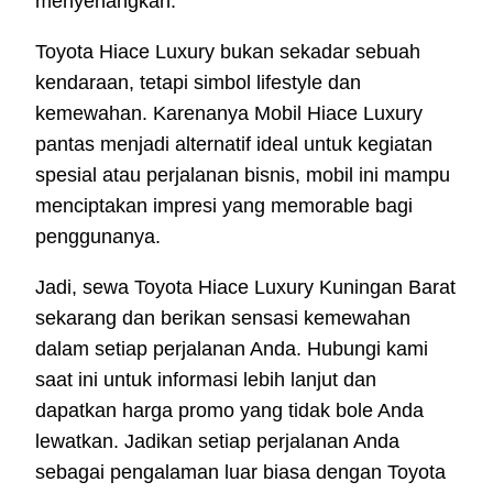
menyenangkan.
Toyota Hiace Luxury bukan sekadar sebuah
kendaraan, tetapi simbol lifestyle dan
kemewahan. Karenanya Mobil Hiace Luxury
pantas menjadi alternatif ideal untuk kegiatan
spesial atau perjalanan bisnis, mobil ini mampu
menciptakan impresi yang memorable bagi
penggunanya.
Jadi, sewa Toyota Hiace Luxury Kuningan Barat
sekarang dan berikan sensasi kemewahan
dalam setiap perjalanan Anda. Hubungi kami
saat ini untuk informasi lebih lanjut dan
dapatkan harga promo yang tidak bole Anda
lewatkan. Jadikan setiap perjalanan Anda
sebagai pengalaman luar biasa dengan Toyota