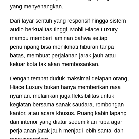
yang menyenangkan.
Dari layar sentuh yang responsif hingga sistem
audio berkualitas tinggi, Mobil Hiace Luxury
mampu memberi jaminan bahwa setiap
penumpang bisa menikmati hiburan tanpa
batas, membuat perjalanan jarak jauh atau
keluar kota tak akan membosankan.
Dengan tempat duduk maksimal delapan orang,
Hiace Luxury bukan hanya memberikan rasa
nyaman, melainkan juga fleksibilitas untuk
kegiatan bersama sanak saudara, rombongan
kantor, atau acara khusus. Ruang kabin lapang
dan interior yang diatur sedemikian rupa agar
perjalanan jarak jauh menjadi lebih santai dan