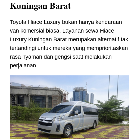
Kuningan Barat
Toyota Hiace Luxury bukan hanya kendaraan
van komersial biasa, Layanan sewa Hiace
Luxury Kuningan Barat merupakan alternatif tak
tertandingi untuk mereka yang memprioritaskan
rasa nyaman dan gengsi saat melakukan
perjalanan.