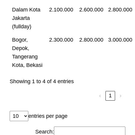
Dalam Kota
2.100.000
2.600.000
2.800.000
Jakarta
(fullday)
Bogor,
2.300.000
2.800.000
3.000.000
Depok,
Tangerang
Kota, Bekasi
Showing 1 to 4 of 4 entries
‹
1
›
entries per page
Search: