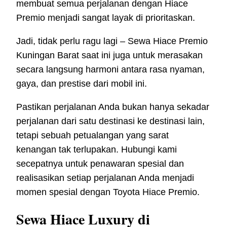
membuat semua perjalanan dengan Hiace
Premio menjadi sangat layak di prioritaskan.
Jadi, tidak perlu ragu lagi – Sewa Hiace Premio
Kuningan Barat saat ini juga untuk merasakan
secara langsung harmoni antara rasa nyaman,
gaya, dan prestise dari mobil ini.
Pastikan perjalanan Anda bukan hanya sekadar
perjalanan dari satu destinasi ke destinasi lain,
tetapi sebuah petualangan yang sarat
kenangan tak terlupakan. Hubungi kami
secepatnya untuk penawaran spesial dan
realisasikan setiap perjalanan Anda menjadi
momen spesial dengan Toyota Hiace Premio.
Sewa Hiace Luxury di