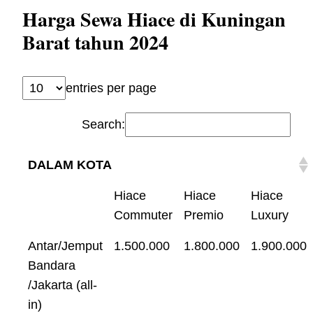
Harga Sewa Hiace di Kuningan
Barat tahun 2024
entries per page
Search:
DALAM KOTA
Hiace
Hiace
Hiace
Commuter
Premio
Luxury
Antar/Jemput
1.500.000
1.800.000
1.900.000
Bandara
/Jakarta (all-
in)