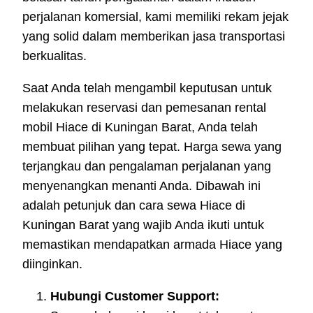
perjalanan komersial, kami memiliki rekam jejak
yang solid dalam memberikan jasa transportasi
berkualitas.
Saat Anda telah mengambil keputusan untuk
melakukan reservasi dan pemesanan rental
mobil Hiace di Kuningan Barat, Anda telah
membuat pilihan yang tepat. Harga sewa yang
terjangkau dan pengalaman perjalanan yang
menyenangkan menanti Anda. Dibawah ini
adalah petunjuk dan cara sewa Hiace di
Kuningan Barat yang wajib Anda ikuti untuk
memastikan mendapatkan armada Hiace yang
diinginkan.
Hubungi Customer Support: