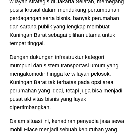
wilayah strategis di Jakarta Selatan, memegang
posisi krusial dalam mendukung pertumbuhan
perdagangan serta bisnis. banyak perumahan
dan sarana publik yang lengkap membuat
Kuningan Barat sebagai pilihan utama untuk
tempat tinggal.
Dengan dukungan infrastruktur kategori
mumpuni dan sistem transportasi umum yang
mengakomodir hingga ke wilayah pelosok,
Kuningan Barat tak terbatas pada opsi area
perumahan yang ideal, tetapi juga bisa menjadi
pusat aktivitas bisnis yang layak
dipertimbangkan.
Dalam situasi ini, kehadiran penyedia jasa sewa
mobil Hiace menjadi sebuah kebutuhan yang