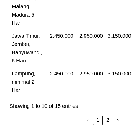
Malang,
Madura 5
Hari
Jawa Timur,
2.450.000
2.950.000
3.150.000
Jember,
Banyuwangi,
6 Hari
Lampung,
2.450.000
2.950.000
3.150.000
minimal 2
Hari
Showing 1 to 10 of 15 entries
‹
1
2
›