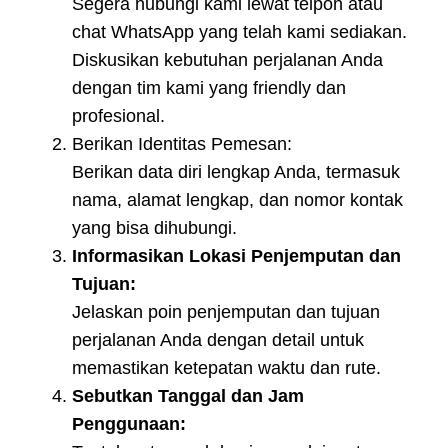
Segera hubungi kami lewat telpon atau
chat WhatsApp yang telah kami sediakan.
Diskusikan kebutuhan perjalanan Anda
dengan tim kami yang friendly dan
profesional.
Berikan Identitas Pemesan:
Berikan data diri lengkap Anda, termasuk
nama, alamat lengkap, dan nomor kontak
yang bisa dihubungi.
Informasikan Lokasi Penjemputan dan
Tujuan:
Jelaskan poin penjemputan dan tujuan
perjalanan Anda dengan detail untuk
memastikan ketepatan waktu dan rute.
Sebutkan Tanggal dan Jam
Penggunaan: