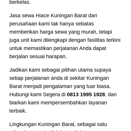
berkelas.
Jasa sewa Hiace Kuningan Barat dari
perusahaan kami tak hanya sebatas
memberikan harga sewa yang murah, tetapi
juga unit kami dilengkapi dengan fasilitas terkini
untuk memastikan perjalanan Anda dapat
berjalan sesuai harapan.
Jadikan kami sebagai pilihan utama supaya
setiap perjalanan anda di sekitar Kuningan
Barat menjadi pengalaman yang luar biasa.
Hubungi kami Segera di
0813 1995 1928
, dan
biarkan kami mempersembahkan layanan
terbaik.
Lingkungan Kuningan Barat, sebagai satu