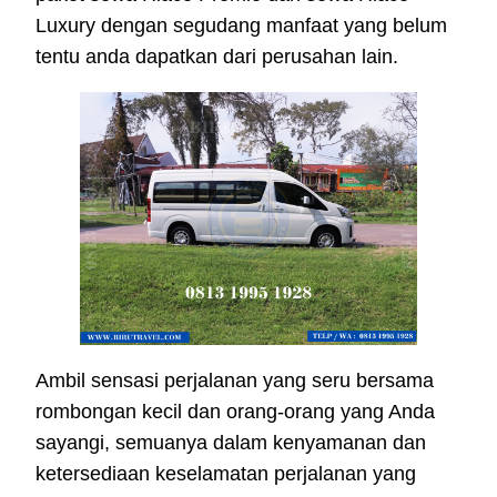
Luxury dengan segudang manfaat yang belum
tentu anda dapatkan dari perusahan lain.
Ambil sensasi perjalanan yang seru bersama
rombongan kecil dan orang-orang yang Anda
sayangi, semuanya dalam kenyamanan dan
ketersediaan keselamatan perjalanan yang