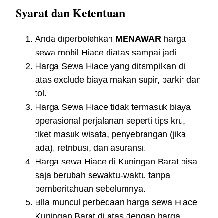
Syarat dan Ketentuan
Anda diperbolehkan
MENAWAR
harga
sewa mobil Hiace diatas sampai jadi.
Harga Sewa Hiace yang ditampilkan di
atas exclude biaya makan supir, parkir dan
tol.
Harga Sewa Hiace tidak termasuk biaya
operasional perjalanan seperti tips kru,
tiket masuk wisata, penyebrangan (jika
ada), retribusi, dan asuransi.
Harga sewa Hiace di Kuningan Barat bisa
saja berubah sewaktu-waktu tanpa
pemberitahuan sebelumnya.
Bila muncul perbedaan harga sewa Hiace
Kuningan Barat di atas dengan harga