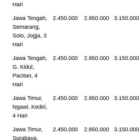
Hari
Jawa Tengah,
2.450.000
2.950.000
3.150.000
Semarang,
Solo, Jogja, 3
Hari
Jawa Tengah,
2.450.000
2.950.000
3.150.000
G. Kidul,
Pacitan, 4
Hari
Jawa Timur,
2.450.000
2.950.000
3.150.000
Ngawi, Kediri,
4 Hari
Jawa Timur,
2.450.000
2.950.000
3.150.000
Surabaya,