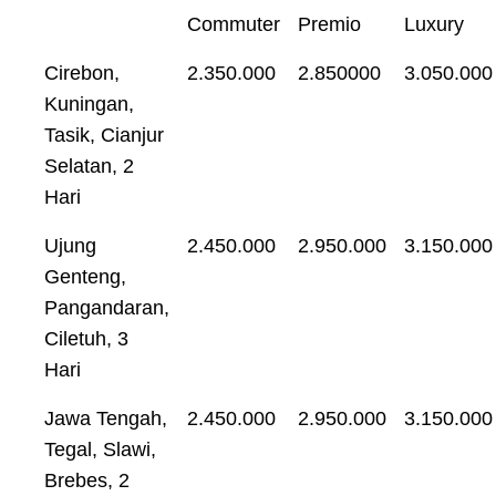
Commuter
Premio
Luxury
Cirebon,
2.350.000
2.850000
3.050.000
Kuningan,
Tasik, Cianjur
Selatan, 2
Hari
Ujung
2.450.000
2.950.000
3.150.000
Genteng,
Pangandaran,
Ciletuh, 3
Hari
Jawa Tengah,
2.450.000
2.950.000
3.150.000
Tegal, Slawi,
Brebes, 2