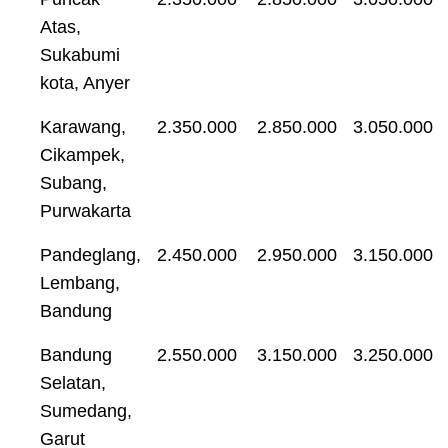
Atas,
Sukabumi
kota, Anyer
Karawang,
2.350.000
2.850.000
3.050.000
Cikampek,
Subang,
Purwakarta
Pandeglang,
2.450.000
2.950.000
3.150.000
Lembang,
Bandung
Bandung
2.550.000
3.150.000
3.250.000
Selatan,
Sumedang,
Garut