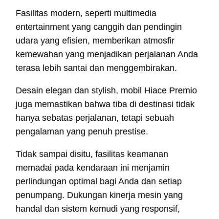
Fasilitas modern, seperti multimedia
entertainment yang canggih dan pendingin
udara yang efisien, memberikan atmosfir
kemewahan yang menjadikan perjalanan Anda
terasa lebih santai dan menggembirakan.
Desain elegan dan stylish, mobil Hiace Premio
juga memastikan bahwa tiba di destinasi tidak
hanya sebatas perjalanan, tetapi sebuah
pengalaman yang penuh prestise.
Tidak sampai disitu, fasilitas keamanan
memadai pada kendaraan ini menjamin
perlindungan optimal bagi Anda dan setiap
penumpang. Dukungan kinerja mesin yang
handal dan sistem kemudi yang responsif,