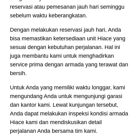
reservasi atau pemesanan jauh hari seminggu
sebelum waktu keberangkatan.
Dengan melakukan reservasi jauh hari, Anda
bisa memastikan ketersediaan unit Hiace yang
sesuai dengan kebutuhan perjalanan. Hal ini
juga membantu kami untuk menghadirkan
service prima dengan armada yang terawat dan
bersih.
Untuk Anda yang memiliki waktu longgar, kami
mengundang Anda untuk mengunjungi garasi
dan kantor kami. Lewat kunjungan tersebut,
Anda dapat melakukan inspeksi kondisi armada
Hiace kami dan mendiskusikan detail
perjalanan Anda bersama tim kami.