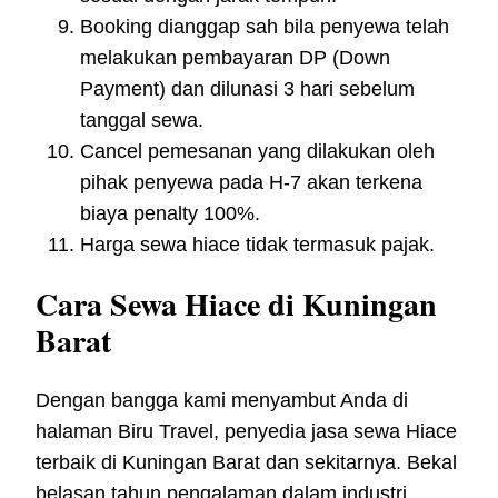
Booking dianggap sah bila penyewa telah
melakukan pembayaran DP (Down
Payment) dan dilunasi 3 hari sebelum
tanggal sewa.
Cancel pemesanan yang dilakukan oleh
pihak penyewa pada H-7 akan terkena
biaya penalty 100%.
Harga sewa hiace tidak termasuk pajak.
Cara Sewa Hiace di Kuningan
Barat
Dengan bangga kami menyambut Anda di
halaman Biru Travel, penyedia jasa sewa Hiace
terbaik di Kuningan Barat dan sekitarnya. Bekal
belasan tahun pengalaman dalam industri