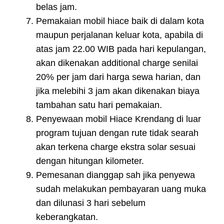
belas jam.
Pemakaian mobil hiace baik di dalam kota
maupun perjalanan keluar kota, apabila di
atas jam 22.00 WIB pada hari kepulangan,
akan dikenakan additional charge senilai
20% per jam dari harga sewa harian, dan
jika melebihi 3 jam akan dikenakan biaya
tambahan satu hari pemakaian.
Penyewaan mobil Hiace Krendang di luar
program tujuan dengan rute tidak searah
akan terkena charge ekstra solar sesuai
dengan hitungan kilometer.
Pemesanan dianggap sah jika penyewa
sudah melakukan pembayaran uang muka
dan dilunasi 3 hari sebelum
keberangkatan.