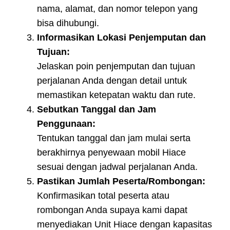
nama, alamat, dan nomor telepon yang
bisa dihubungi.
Informasikan Lokasi Penjemputan dan
Tujuan:
Jelaskan poin penjemputan dan tujuan
perjalanan Anda dengan detail untuk
memastikan ketepatan waktu dan rute.
Sebutkan Tanggal dan Jam
Penggunaan:
Tentukan tanggal dan jam mulai serta
berakhirnya penyewaan mobil Hiace
sesuai dengan jadwal perjalanan Anda.
Pastikan Jumlah Peserta/Rombongan:
Konfirmasikan total peserta atau
rombongan Anda supaya kami dapat
menyediakan Unit Hiace dengan kapasitas