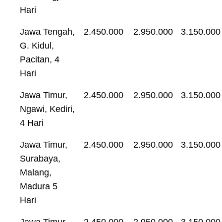
Hari
Jawa Tengah,
2.450.000
2.950.000
3.150.000
G. Kidul,
Pacitan, 4
Hari
Jawa Timur,
2.450.000
2.950.000
3.150.000
Ngawi, Kediri,
4 Hari
Jawa Timur,
2.450.000
2.950.000
3.150.000
Surabaya,
Malang,
Madura 5
Hari
Jawa Timur,
2.450.000
2.950.000
3.150.000