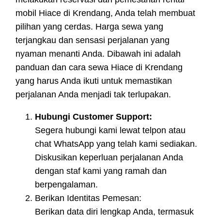
mobil Hiace di Krendang, Anda telah membuat
pilihan yang cerdas. Harga sewa yang
terjangkau dan sensasi perjalanan yang
nyaman menanti Anda. Dibawah ini adalah
panduan dan cara sewa Hiace di Krendang
yang harus Anda ikuti untuk memastikan
perjalanan Anda menjadi tak terlupakan.
Hubungi Customer Support:
Segera hubungi kami lewat telpon atau
chat WhatsApp yang telah kami sediakan.
Diskusikan keperluan perjalanan Anda
dengan staf kami yang ramah dan
berpengalaman.
Berikan Identitas Pemesan:
Berikan data diri lengkap Anda, termasuk