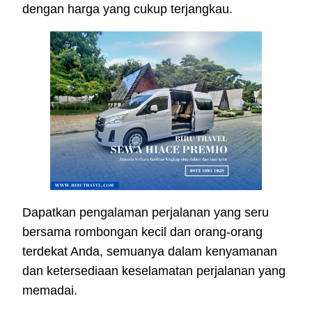
dengan harga yang cukup terjangkau.
Dapatkan pengalaman perjalanan yang seru
bersama rombongan kecil dan orang-orang
terdekat Anda, semuanya dalam kenyamanan
dan ketersediaan keselamatan perjalanan yang
memadai.