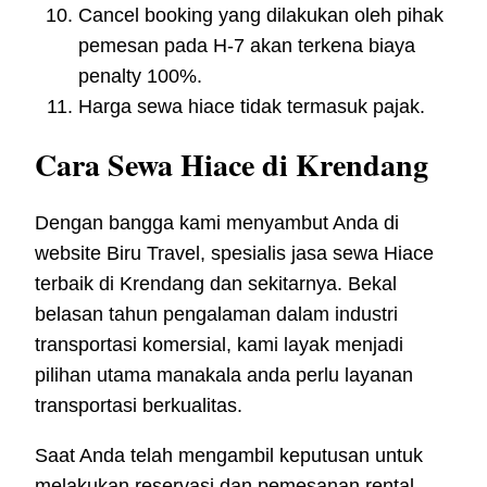
Cancel booking yang dilakukan oleh pihak
pemesan pada H-7 akan terkena biaya
penalty 100%.
Harga sewa hiace tidak termasuk pajak.
Cara Sewa Hiace di Krendang
Dengan bangga kami menyambut Anda di
website Biru Travel, spesialis jasa sewa Hiace
terbaik di Krendang dan sekitarnya. Bekal
belasan tahun pengalaman dalam industri
transportasi komersial, kami layak menjadi
pilihan utama manakala anda perlu layanan
transportasi berkualitas.
Saat Anda telah mengambil keputusan untuk
melakukan reservasi dan pemesanan rental