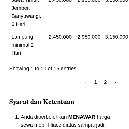
Jember,
Banyuwangi,
6 Hari
Lampung,
2.450.000
2.950.000
3.150.000
minimal 2
Hari
Showing 1 to 10 of 15 entries
‹
1
2
›
Syarat dan Ketentuan
Anda diperbolehkan
MENAWAR
harga
sewa mobil Hiace diatas sampai jadi.