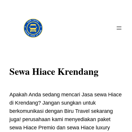
Skip
to
content
Sewa Hiace Krendang
Apakah Anda sedang mencari Jasa sewa Hiace
di Krendang? Jangan sungkan untuk
berkomunikasi dengan Biru Travel sekarang
juga! perusahaan kami menyediakan paket
sewa Hiace Premio dan sewa Hiace luxury