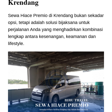
Krendang
Sewa Hiace Premio di Krendang bukan sekadar
opsi, tetapi adalah solusi bijaksana untuk
perjalanan Anda yang menghadirkan kombinasi
lengkap antara kesenangan, keamanan dan
lifestyle.