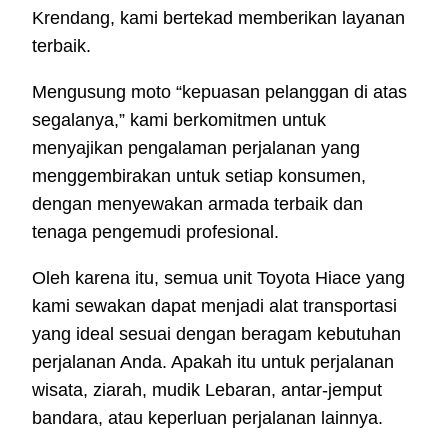
Krendang, kami bertekad memberikan layanan
terbaik.
Mengusung moto “kepuasan pelanggan di atas
segalanya,” kami berkomitmen untuk
menyajikan pengalaman perjalanan yang
menggembirakan untuk setiap konsumen,
dengan menyewakan armada terbaik dan
tenaga pengemudi profesional.
Oleh karena itu, semua unit Toyota Hiace yang
kami sewakan dapat menjadi alat transportasi
yang ideal sesuai dengan beragam kebutuhan
perjalanan Anda. Apakah itu untuk perjalanan
wisata, ziarah, mudik Lebaran, antar-jemput
bandara, atau keperluan perjalanan lainnya.