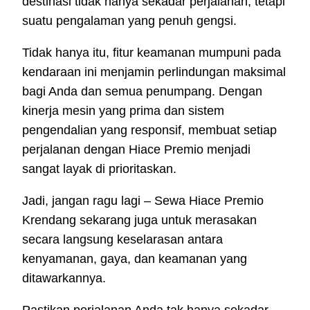
destinasi tidak hanya sekadar perjalanan, tetapi
suatu pengalaman yang penuh gengsi.
Tidak hanya itu, fitur keamanan mumpuni pada
kendaraan ini menjamin perlindungan maksimal
bagi Anda dan semua penumpang. Dengan
kinerja mesin yang prima dan sistem
pengendalian yang responsif, membuat setiap
perjalanan dengan Hiace Premio menjadi
sangat layak di prioritaskan.
Jadi, jangan ragu lagi – Sewa Hiace Premio
Krendang sekarang juga untuk merasakan
secara langsung keselarasan antara
kenyamanan, gaya, dan keamanan yang
ditawarkannya.
Pastikan perjalanan Anda tak hanya sekadar