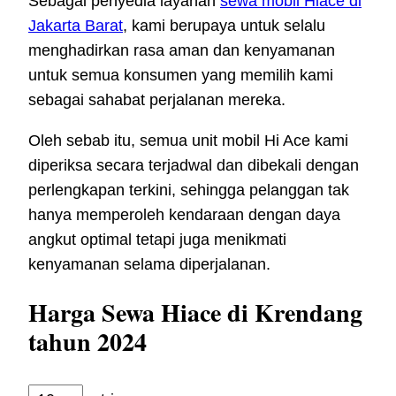
Sebagai penyedia layanan
sewa mobil Hiace di
Jakarta Barat
, kami berupaya untuk selalu
menghadirkan rasa aman dan kenyamanan
untuk semua konsumen yang memilih kami
sebagai sahabat perjalanan mereka.
Oleh sebab itu, semua unit mobil Hi Ace kami
diperiksa secara terjadwal dan dibekali dengan
perlengkapan terkini, sehingga pelanggan tak
hanya memperoleh kendaraan dengan daya
angkut optimal tetapi juga menikmati
kenyamanan selama diperjalanan.
Harga Sewa Hiace di Krendang
tahun 2024