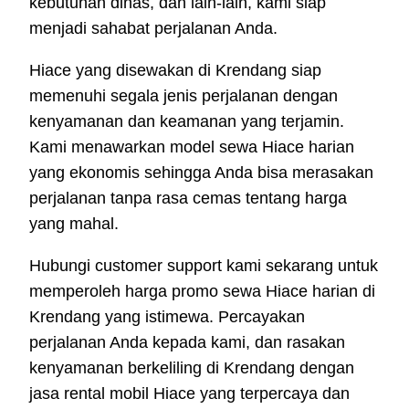
kebutuhan dinas, dan lain-lain, kami siap
menjadi sahabat perjalanan Anda.
Hiace yang disewakan di Krendang siap
memenuhi segala jenis perjalanan dengan
kenyamanan dan keamanan yang terjamin.
Kami menawarkan model sewa Hiace harian
yang ekonomis sehingga Anda bisa merasakan
perjalanan tanpa rasa cemas tentang harga
yang mahal.
Hubungi customer support kami sekarang untuk
memperoleh harga promo sewa Hiace harian di
Krendang yang istimewa. Percayakan
perjalanan Anda kepada kami, dan rasakan
kenyamanan berkeliling di Krendang dengan
jasa rental mobil Hiace yang terpercaya dan