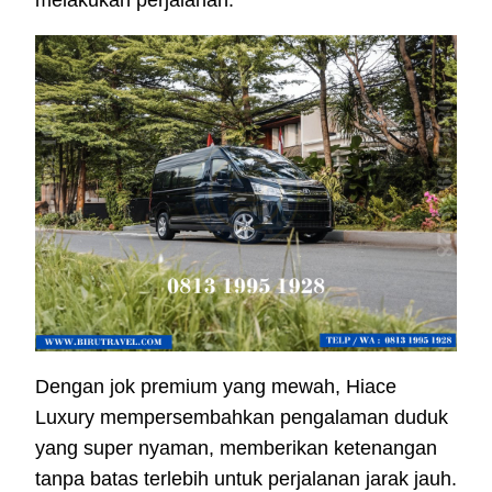
melakukan perjalanan.
Dengan jok premium yang mewah, Hiace
Luxury mempersembahkan pengalaman duduk
yang super nyaman, memberikan ketenangan
tanpa batas terlebih untuk perjalanan jarak jauh.