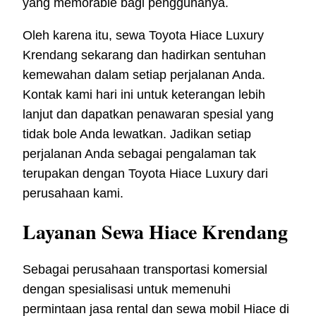
yang memorable bagi penggunanya.
Oleh karena itu, sewa Toyota Hiace Luxury
Krendang sekarang dan hadirkan sentuhan
kemewahan dalam setiap perjalanan Anda.
Kontak kami hari ini untuk keterangan lebih
lanjut dan dapatkan penawaran spesial yang
tidak bole Anda lewatkan. Jadikan setiap
perjalanan Anda sebagai pengalaman tak
terupakan dengan Toyota Hiace Luxury dari
perusahaan kami.
Layanan Sewa Hiace Krendang
Sebagai perusahaan transportasi komersial
dengan spesialisasi untuk memenuhi
permintaan jasa rental dan sewa mobil Hiace di