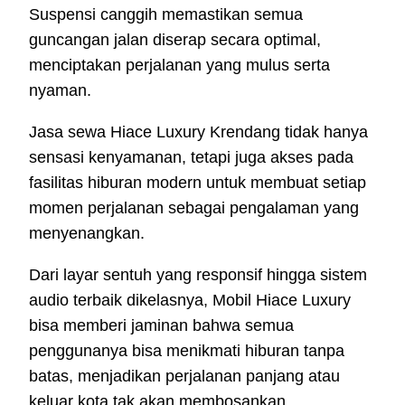
Suspensi canggih memastikan semua
guncangan jalan diserap secara optimal,
menciptakan perjalanan yang mulus serta
nyaman.
Jasa sewa Hiace Luxury Krendang tidak hanya
sensasi kenyamanan, tetapi juga akses pada
fasilitas hiburan modern untuk membuat setiap
momen perjalanan sebagai pengalaman yang
menyenangkan.
Dari layar sentuh yang responsif hingga sistem
audio terbaik dikelasnya, Mobil Hiace Luxury
bisa memberi jaminan bahwa semua
penggunanya bisa menikmati hiburan tanpa
batas, menjadikan perjalanan panjang atau
keluar kota tak akan membosankan.