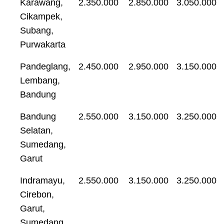
Karawang,
2.350.000
2.850.000
3.050.000
Cikampek,
Subang,
Purwakarta
Pandeglang,
2.450.000
2.950.000
3.150.000
Lembang,
Bandung
Bandung
2.550.000
3.150.000
3.250.000
Selatan,
Sumedang,
Garut
Indramayu,
2.550.000
3.150.000
3.250.000
Cirebon,
Garut,
Sumedang