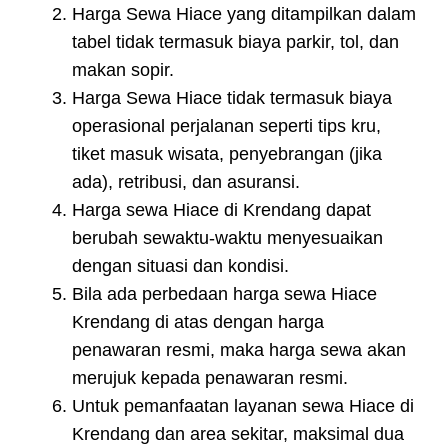
Harga Sewa Hiace yang ditampilkan dalam
tabel tidak termasuk biaya parkir, tol, dan
makan sopir.
Harga Sewa Hiace tidak termasuk biaya
operasional perjalanan seperti tips kru,
tiket masuk wisata, penyebrangan (jika
ada), retribusi, dan asuransi.
Harga sewa Hiace di Krendang dapat
berubah sewaktu-waktu menyesuaikan
dengan situasi dan kondisi.
Bila ada perbedaan harga sewa Hiace
Krendang di atas dengan harga
penawaran resmi, maka harga sewa akan
merujuk kepada penawaran resmi.
Untuk pemanfaatan layanan sewa Hiace di
Krendang dan area sekitar, maksimal dua