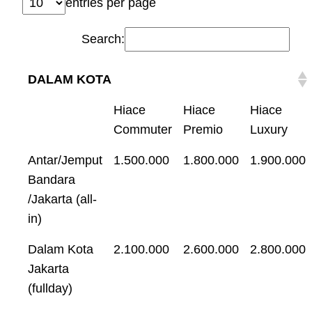
entries per page
Search:
DALAM KOTA
Hiace
Hiace
Hiace
Commuter
Premio
Luxury
Antar/Jemput
1.500.000
1.800.000
1.900.000
Bandara
/Jakarta (all-
in)
Dalam Kota
2.100.000
2.600.000
2.800.000
Jakarta
(fullday)