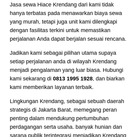
Jasa sewa Hiace Krendang dari kami tidak
hanya terbatas pada menawarkan biaya sewa
yang murah, tetapi juga unit kami dilengkapi
dengan fasilitas terkini untuk memastikan
perjalanan Anda dapat berjalan sesuai rencana.
Jadikan kami sebagai pilihan utama supaya
setiap perjalanan anda di wilayah Krendang
menjadi pengalaman yang luar biasa. Hubungi
kami sekarang di
0813 1995 1928
, dan biarkan
kami memberikan layanan terbaik.
Lingkungan Krendang, sebagai sebuah daerah
strategis di Jakarta Barat, memegang peran
penting dalam mendukung pertumbuhan
perdagangan serta usaha. banyak hunian dan
sarana publik terintegrasi menjadikan Krendang