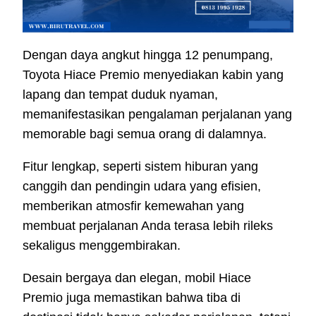
Dengan daya angkut hingga 12 penumpang,
Toyota Hiace Premio menyediakan kabin yang
lapang dan tempat duduk nyaman,
memanifestasikan pengalaman perjalanan yang
memorable bagi semua orang di dalamnya.
Fitur lengkap, seperti sistem hiburan yang
canggih dan pendingin udara yang efisien,
memberikan atmosfir kemewahan yang
membuat perjalanan Anda terasa lebih rileks
sekaligus menggembirakan.
Desain bergaya dan elegan, mobil Hiace
Premio juga memastikan bahwa tiba di