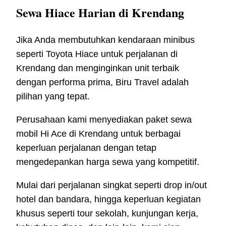
Sewa Hiace Harian di Krendang
Jika Anda membutuhkan kendaraan minibus
seperti Toyota Hiace untuk perjalanan di
Krendang dan menginginkan unit terbaik
dengan performa prima, Biru Travel adalah
pilihan yang tepat.
Perusahaan kami menyediakan paket sewa
mobil Hi Ace di Krendang untuk berbagai
keperluan perjalanan dengan tetap
mengedepankan harga sewa yang kompetitif.
Mulai dari perjalanan singkat seperti drop in/out
hotel dan bandara, hingga keperluan kegiatan
khusus seperti tour sekolah, kunjungan kerja,