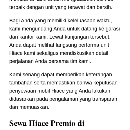
terbaik dengan unit yang terawat dan bersih.
Bagi Anda yang memiliki keleluasaan waktu,
kami mengundang Anda untuk datang ke garasi
dan kantor kami. Lewat kunjungan tersebut,
Anda dapat melihat langsung performa unit
Hiace kami sekaligus mendiskusikan detail
perjalanan Anda bersama tim kami.
Kami senang dapat memberikan keterangan
tambahan serta memastikan bahwa keputusan
penyewaan mobil Hiace yang Anda lakukan
didasarkan pada pengalaman yang transparan
dan memuaskan.
Sewa Hiace Premio di