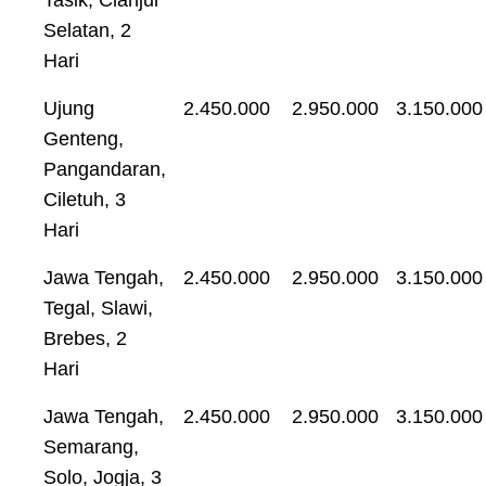
Selatan, 2
Hari
Ujung
2.450.000
2.950.000
3.150.000
Genteng,
Pangandaran,
Ciletuh, 3
Hari
Jawa Tengah,
2.450.000
2.950.000
3.150.000
Tegal, Slawi,
Brebes, 2
Hari
Jawa Tengah,
2.450.000
2.950.000
3.150.000
Semarang,
Solo, Jogja, 3