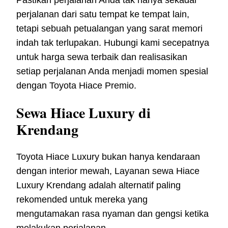
perjalanan dari satu tempat ke tempat lain,
tetapi sebuah petualangan yang sarat memori
indah tak terlupakan. Hubungi kami secepatnya
untuk harga sewa terbaik dan realisasikan
setiap perjalanan Anda menjadi momen spesial
dengan Toyota Hiace Premio.
Sewa Hiace Luxury di
Krendang
Toyota Hiace Luxury bukan hanya kendaraan
dengan interior mewah, Layanan sewa Hiace
Luxury Krendang adalah alternatif paling
rekomended untuk mereka yang
mengutamakan rasa nyaman dan gengsi ketika