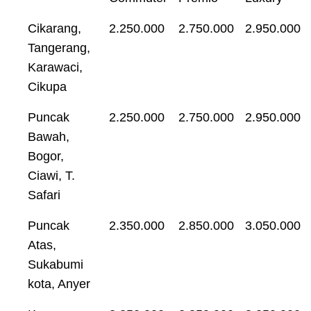
Cikarang,
2.250.000
2.750.000
2.950.000
Tangerang,
Karawaci,
Cikupa
Puncak
2.250.000
2.750.000
2.950.000
Bawah,
Bogor,
Ciawi, T.
Safari
Puncak
2.350.000
2.850.000
3.050.000
Atas,
Sukabumi
kota, Anyer