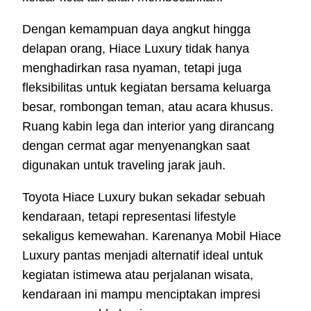
Dengan kemampuan daya angkut hingga
delapan orang, Hiace Luxury tidak hanya
menghadirkan rasa nyaman, tetapi juga
fleksibilitas untuk kegiatan bersama keluarga
besar, rombongan teman, atau acara khusus.
Ruang kabin lega dan interior yang dirancang
dengan cermat agar menyenangkan saat
digunakan untuk traveling jarak jauh.
Toyota Hiace Luxury bukan sekadar sebuah
kendaraan, tetapi representasi lifestyle
sekaligus kemewahan. Karenanya Mobil Hiace
Luxury pantas menjadi alternatif ideal untuk
kegiatan istimewa atau perjalanan wisata,
kendaraan ini mampu menciptakan impresi