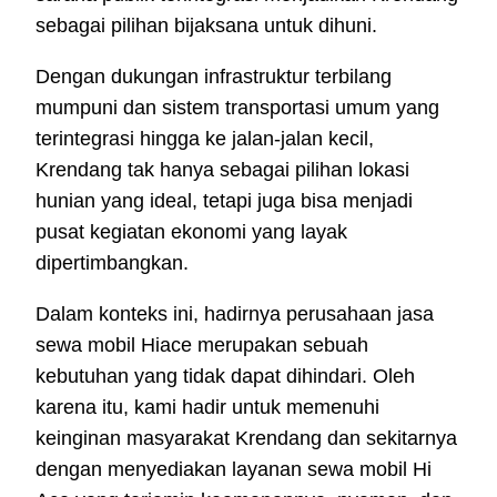
sebagai pilihan bijaksana untuk dihuni.
Dengan dukungan infrastruktur terbilang
mumpuni dan sistem transportasi umum yang
terintegrasi hingga ke jalan-jalan kecil,
Krendang tak hanya sebagai pilihan lokasi
hunian yang ideal, tetapi juga bisa menjadi
pusat kegiatan ekonomi yang layak
dipertimbangkan.
Dalam konteks ini, hadirnya perusahaan jasa
sewa mobil Hiace merupakan sebuah
kebutuhan yang tidak dapat dihindari. Oleh
karena itu, kami hadir untuk memenuhi
keinginan masyarakat Krendang dan sekitarnya
dengan menyediakan layanan sewa mobil Hi