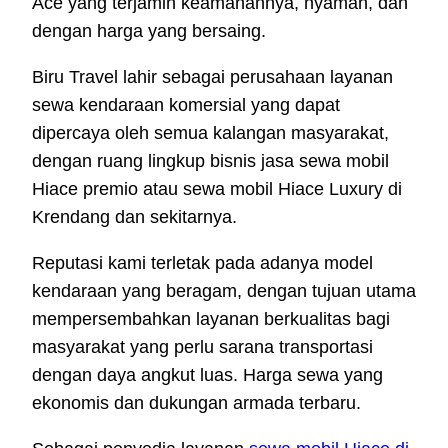
Ace yang terjamin keamanannya, nyaman, dan
dengan harga yang bersaing.
Biru Travel lahir sebagai perusahaan layanan
sewa kendaraan komersial yang dapat
dipercaya oleh semua kalangan masyarakat,
dengan ruang lingkup bisnis jasa sewa mobil
Hiace premio atau sewa mobil Hiace Luxury di
Krendang dan sekitarnya.
Reputasi kami terletak pada adanya model
kendaraan yang beragam, dengan tujuan utama
mempersembahkan layanan berkualitas bagi
masyarakat yang perlu sarana transportasi
dengan daya angkut luas. Harga sewa yang
ekonomis dan dukungan armada terbaru.