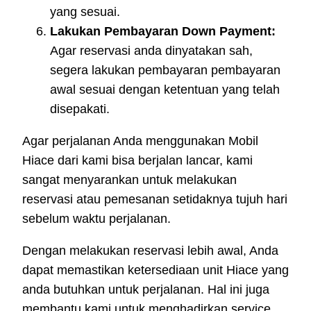
yang sesuai.
Lakukan Pembayaran Down Payment:
Agar reservasi anda dinyatakan sah,
segera lakukan pembayaran pembayaran
awal sesuai dengan ketentuan yang telah
disepakati.
Agar perjalanan Anda menggunakan Mobil
Hiace dari kami bisa berjalan lancar, kami
sangat menyarankan untuk melakukan
reservasi atau pemesanan setidaknya tujuh hari
sebelum waktu perjalanan.
Dengan melakukan reservasi lebih awal, Anda
dapat memastikan ketersediaan unit Hiace yang
anda butuhkan untuk perjalanan. Hal ini juga
membantu kami untuk menghadirkan service