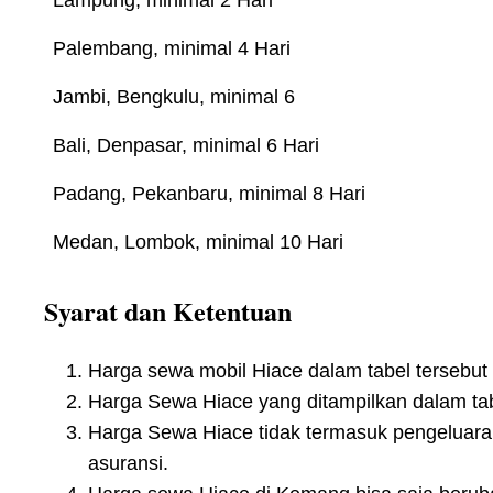
Palembang, minimal 4 Hari
Jambi, Bengkulu, minimal 6
Bali, Denpasar, minimal 6 Hari
Padang, Pekanbaru, minimal 8 Hari
Medan, Lombok, minimal 10 Hari
Syarat dan Ketentuan
Harga sewa mobil Hiace dalam tabel tersebut 
Harga Sewa Hiace yang ditampilkan dalam tabe
Harga Sewa Hiace tidak termasuk pengeluaran o
asuransi.