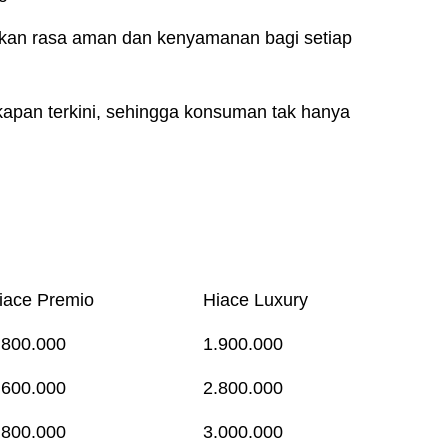
ikan rasa aman dan kenyamanan bagi setiap
kapan terkini, sehingga konsuman tak hanya
iace Premio
Hiace Luxury
.800.000
1.900.000
.600.000
2.800.000
.800.000
3.000.000