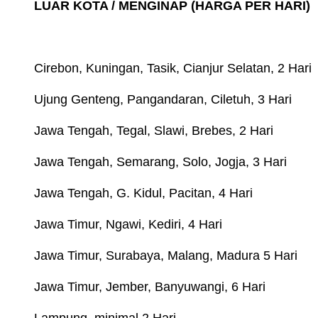
LUAR KOTA / MENGINAP (HARGA PER HARI)
Cirebon, Kuningan, Tasik, Cianjur Selatan, 2 Hari
Ujung Genteng, Pangandaran, Ciletuh, 3 Hari
Jawa Tengah, Tegal, Slawi, Brebes, 2 Hari
Jawa Tengah, Semarang, Solo, Jogja, 3 Hari
Jawa Tengah, G. Kidul, Pacitan, 4 Hari
Jawa Timur, Ngawi, Kediri, 4 Hari
Jawa Timur, Surabaya, Malang, Madura 5 Hari
Jawa Timur, Jember, Banyuwangi, 6 Hari
Lampung, minimal 2 Hari