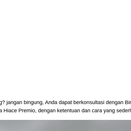
 jangan bingung, Anda dapat berkonsultasi dengan Bir
wa Hiace Premio, dengan ketentuan dan cara yang seder