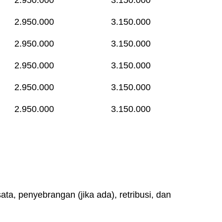
2.950.000
3.150.000
2.950.000
3.150.000
2.950.000
3.150.000
2.950.000
3.150.000
2.950.000
3.150.000
ta, penyebrangan (jika ada), retribusi, dan