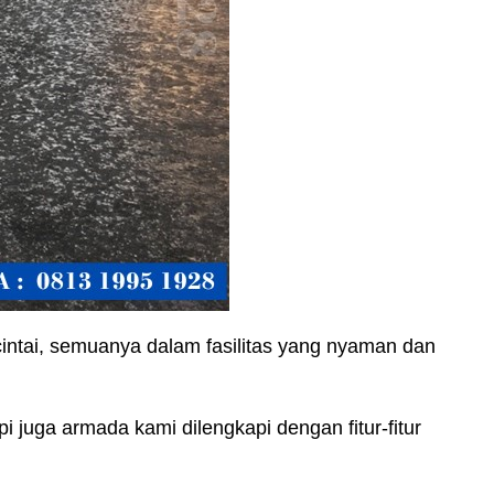
ntai, semuanya dalam fasilitas yang nyaman dan
juga armada kami dilengkapi dengan fitur-fitur