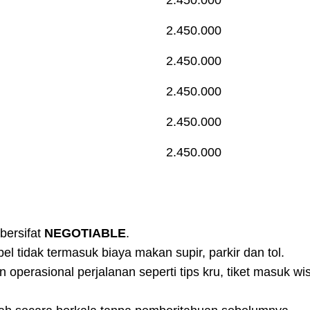
2.450.000
2.450.000
2.450.000
2.450.000
2.450.000
bersifat
NEGOTIABLE
.
l tidak termasuk biaya makan supir, parkir dan tol.
perasional perjalanan seperti tips kru, tiket masuk wisa