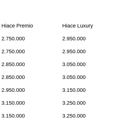
Hiace Premio
Hiace Luxury
2.750.000
2.950.000
2.750.000
2.950.000
2.850.000
3.050.000
2.850.000
3.050.000
2.950.000
3.150.000
3.150.000
3.250.000
3.150.000
3.250.000