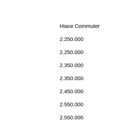
Hiace Commuter
2.250.000
2.250.000
2.350.000
2.350.000
2.450.000
2.550.000
2.550.000