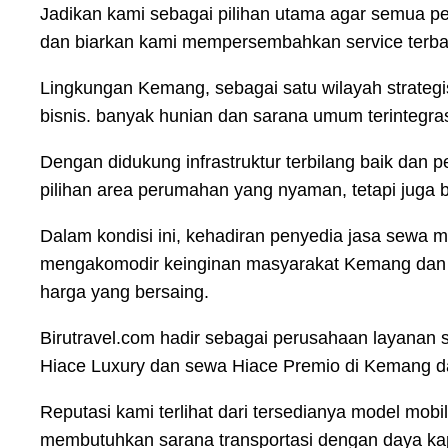
Jadikan kami sebagai pilihan utama agar semua p
dan biarkan kami mempersembahkan service terba
Lingkungan Kemang, sebagai satu wilayah strateg
bisnis. banyak hunian dan sarana umum terintegra
Dengan didukung infrastruktur terbilang baik dan
pilihan area perumahan yang nyaman, tetapi juga 
Dalam kondisi ini, kehadiran penyedia jasa sewa 
mengakomodir keinginan masyarakat Kemang dan 
harga yang bersaing.
Birutravel.com hadir sebagai perusahaan layanan 
Hiace Luxury dan sewa Hiace Premio di Kemang da
Reputasi kami terlihat dari tersedianya model m
membutuhkan sarana transportasi dengan daya ka