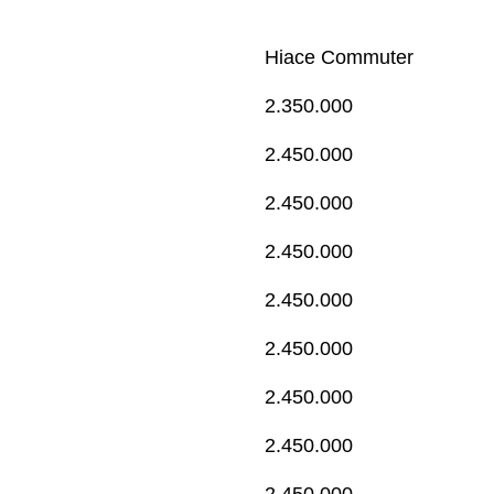
Hiace Commuter
2.350.000
2.450.000
2.450.000
2.450.000
2.450.000
2.450.000
2.450.000
2.450.000
2.450.000