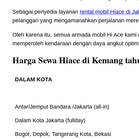
Sebagai penyedia layanan
rental mobil Hiace di Ja
pelanggan yang mengamanahkan perjalanan mere
Oleh karena itu, semua armada mobil Hi Ace kami 
memperoleh kendaraan dengan daya angkut optimal
Harga Sewa Hiace di Kemang tah
DALAM KOTA
Antar/Jemput Bandara /Jakarta (all-in)
Dalam Kota Jakarta (fullday)
Bogor, Depok, Tangerang Kota, Bekasi