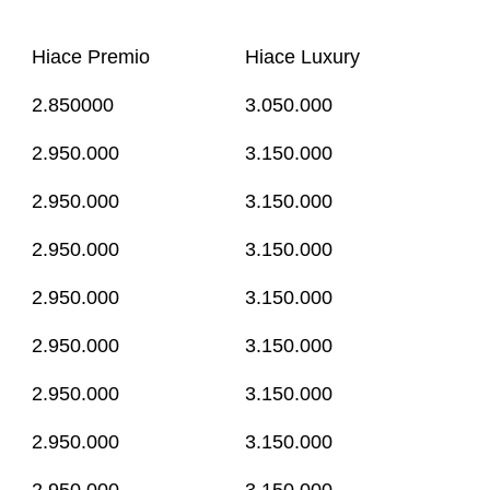
Hiace Premio
Hiace Luxury
2.850000
3.050.000
2.950.000
3.150.000
2.950.000
3.150.000
2.950.000
3.150.000
2.950.000
3.150.000
2.950.000
3.150.000
2.950.000
3.150.000
2.950.000
3.150.000
2.950.000
3.150.000