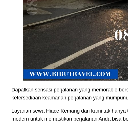
Dapatkan sensasi perjalanan yang memorable ber
ketersediaan keamanan perjalanan yang mumpuni
Layanan sewa Hiace Kemang dari kami tak hanya te
modern untuk memastikan perjalanan Anda bisa ber