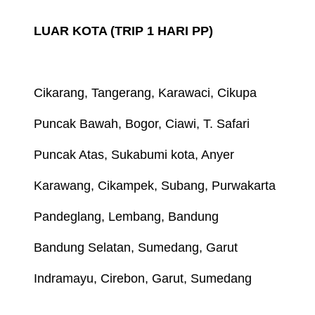
LUAR KOTA (TRIP 1 HARI PP)
Cikarang, Tangerang, Karawaci, Cikupa
Puncak Bawah, Bogor, Ciawi, T. Safari
Puncak Atas, Sukabumi kota, Anyer
Karawang, Cikampek, Subang, Purwakarta
Pandeglang, Lembang, Bandung
Bandung Selatan, Sumedang, Garut
Indramayu, Cirebon, Garut, Sumedang