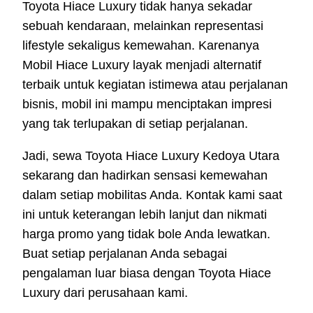
Toyota Hiace Luxury tidak hanya sekadar
sebuah kendaraan, melainkan representasi
lifestyle sekaligus kemewahan. Karenanya
Mobil Hiace Luxury layak menjadi alternatif
terbaik untuk kegiatan istimewa atau perjalanan
bisnis, mobil ini mampu menciptakan impresi
yang tak terlupakan di setiap perjalanan.
Jadi, sewa Toyota Hiace Luxury Kedoya Utara
sekarang dan hadirkan sensasi kemewahan
dalam setiap mobilitas Anda. Kontak kami saat
ini untuk keterangan lebih lanjut dan nikmati
harga promo yang tidak bole Anda lewatkan.
Buat setiap perjalanan Anda sebagai
pengalaman luar biasa dengan Toyota Hiace
Luxury dari perusahaan kami.