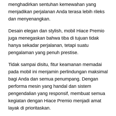
menghadirkan sentuhan kemewahan yang
menjadikan perjalanan Anda terasa lebih rileks
dan menyenangkan.
Desain elegan dan stylish, mobil Hiace Premio
juga menegaskan bahwa tiba di tujuan tidak
hanya sekadar perjalanan, tetapi suatu
pengalaman yang penuh prestise.
Tidak sampai disitu, fitur keamanan memadai
pada mobil ini menjamin perlindungan maksimal
bagi Anda dan semua penumpang. Dengan
performa mesin yang handal dan sistem
pengendalian yang responsif, membuat semua
kegiatan dengan Hiace Premio menjadi amat
layak di prioritaskan.