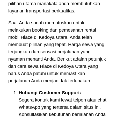
pilihan utama manakala anda membutuhkan
layanan transportasi berkualitas.
Saat Anda sudah memutuskan untuk
melakukan booking dan pemesanan rental
mobil Hiace di Kedoya Utara, Anda telah
membuat pilihan yang tepat. Harga sewa yang
terjangkau dan sensasi perjalanan yang
nyaman menanti Anda. Berikut adalah petunjuk
dan cara sewa Hiace di Kedoya Utara yang
harus Anda patuhi untuk memastikan
perjalanan Anda menjadi tak terlupakan.
Hubungi Customer Support:
Segera kontak kami lewat telpon atau chat
WhatsApp yang tertersa dalam situs ini.
Konsultasikan kebutuhan perjalanan Anda