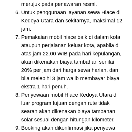
merujuk pada penawaran resmi.
Untuk penggunaan layanan sewa Hiace di
Kedoya Utara dan sekitarnya, maksimal 12
jam.
Pemakaian mobil hiace baik di dalam kota
ataupun perjalanan keluar kota, apabila di
atas jam 22.00 WIB pada hari kepulangan,
akan dikenakan biaya tambahan senilai
20% per jam dari harga sewa harian, dan
bila melebihi 3 jam wajib membayar biaya
ekstra 1 hari penuh.
Penyewaan mobil Hiace Kedoya Utara di
luar program tujuan dengan rute tidak
searah akan dikenakan biaya tambahan
solar sesuai dengan hitungan kilometer.
Booking akan dikonfirmasi jika penyewa