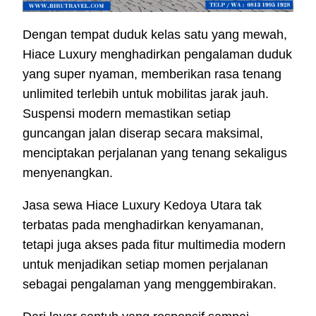
Dengan tempat duduk kelas satu yang mewah,
Hiace Luxury menghadirkan pengalaman duduk
yang super nyaman, memberikan rasa tenang
unlimited terlebih untuk mobilitas jarak jauh.
Suspensi modern memastikan setiap
guncangan jalan diserap secara maksimal,
menciptakan perjalanan yang tenang sekaligus
menyenangkan.
Jasa sewa Hiace Luxury Kedoya Utara tak
terbatas pada menghadirkan kenyamanan,
tetapi juga akses pada fitur multimedia modern
untuk menjadikan setiap momen perjalanan
sebagai pengalaman yang menggembirakan.