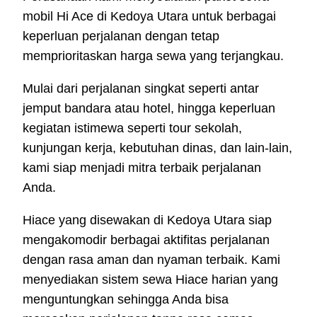
mobil Hi Ace di Kedoya Utara untuk berbagai
keperluan perjalanan dengan tetap
memprioritaskan harga sewa yang terjangkau.
Mulai dari perjalanan singkat seperti antar
jemput bandara atau hotel, hingga keperluan
kegiatan istimewa seperti tour sekolah,
kunjungan kerja, kebutuhan dinas, dan lain-lain,
kami siap menjadi mitra terbaik perjalanan
Anda.
Hiace yang disewakan di Kedoya Utara siap
mengakomodir berbagai aktifitas perjalanan
dengan rasa aman dan nyaman terbaik. Kami
menyediakan sistem sewa Hiace harian yang
menguntungkan sehingga Anda bisa