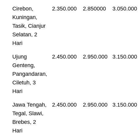
Cirebon,
2.350.000
2.850000
3.050.000
Kuningan,
Tasik, Cianjur
Selatan, 2
Hari
Ujung
2.450.000
2.950.000
3.150.000
Genteng,
Pangandaran,
Ciletuh, 3
Hari
Jawa Tengah,
2.450.000
2.950.000
3.150.000
Tegal, Slawi,
Brebes, 2
Hari