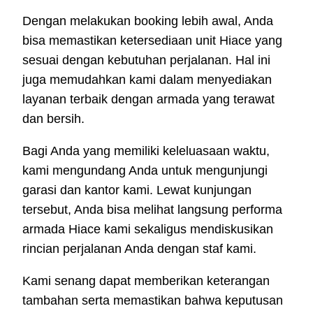
Dengan melakukan booking lebih awal, Anda
bisa memastikan ketersediaan unit Hiace yang
sesuai dengan kebutuhan perjalanan. Hal ini
juga memudahkan kami dalam menyediakan
layanan terbaik dengan armada yang terawat
dan bersih.
Bagi Anda yang memiliki keleluasaan waktu,
kami mengundang Anda untuk mengunjungi
garasi dan kantor kami. Lewat kunjungan
tersebut, Anda bisa melihat langsung performa
armada Hiace kami sekaligus mendiskusikan
rincian perjalanan Anda dengan staf kami.
Kami senang dapat memberikan keterangan
tambahan serta memastikan bahwa keputusan