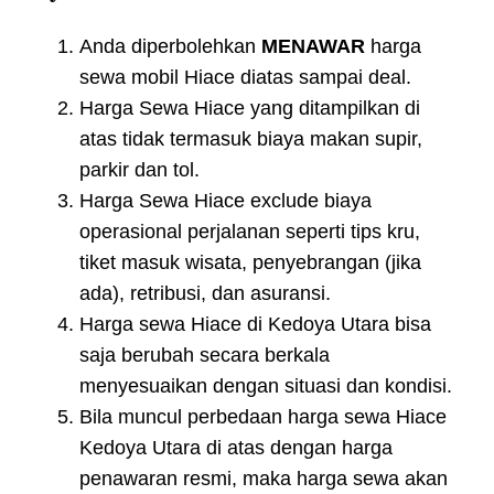
Anda diperbolehkan
MENAWAR
harga
sewa mobil Hiace diatas sampai deal.
Harga Sewa Hiace yang ditampilkan di
atas tidak termasuk biaya makan supir,
parkir dan tol.
Harga Sewa Hiace exclude biaya
operasional perjalanan seperti tips kru,
tiket masuk wisata, penyebrangan (jika
ada), retribusi, dan asuransi.
Harga sewa Hiace di Kedoya Utara bisa
saja berubah secara berkala
menyesuaikan dengan situasi dan kondisi.
Bila muncul perbedaan harga sewa Hiace
Kedoya Utara di atas dengan harga
penawaran resmi, maka harga sewa akan