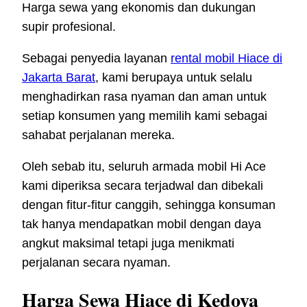
Harga sewa yang ekonomis dan dukungan
supir profesional.
Sebagai penyedia layanan
rental mobil Hiace di
Jakarta Barat
, kami berupaya untuk selalu
menghadirkan rasa nyaman dan aman untuk
setiap konsumen yang memilih kami sebagai
sahabat perjalanan mereka.
Oleh sebab itu, seluruh armada mobil Hi Ace
kami diperiksa secara terjadwal dan dibekali
dengan fitur-fitur canggih, sehingga konsuman
tak hanya mendapatkan mobil dengan daya
angkut maksimal tetapi juga menikmati
perjalanan secara nyaman.
Harga Sewa Hiace di Kedoya