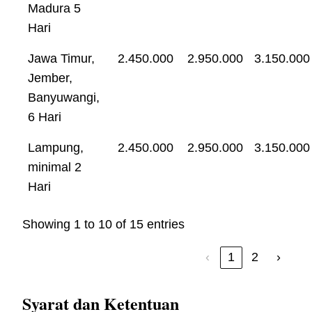
Madura 5
Hari
Jawa Timur,
2.450.000
2.950.000
3.150.000
Jember,
Banyuwangi,
6 Hari
Lampung,
2.450.000
2.950.000
3.150.000
minimal 2
Hari
Showing 1 to 10 of 15 entries
‹
1
2
›
Syarat dan Ketentuan