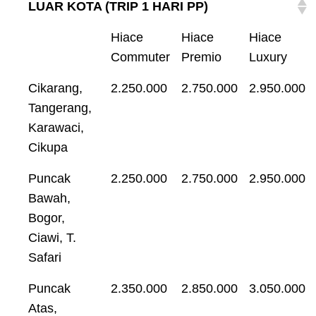
LUAR KOTA (TRIP 1 HARI PP)
Hiace
Hiace
Hiace
Commuter
Premio
Luxury
Cikarang,
2.250.000
2.750.000
2.950.000
Tangerang,
Karawaci,
Cikupa
Puncak
2.250.000
2.750.000
2.950.000
Bawah,
Bogor,
Ciawi, T.
Safari
Puncak
2.350.000
2.850.000
3.050.000
Atas,