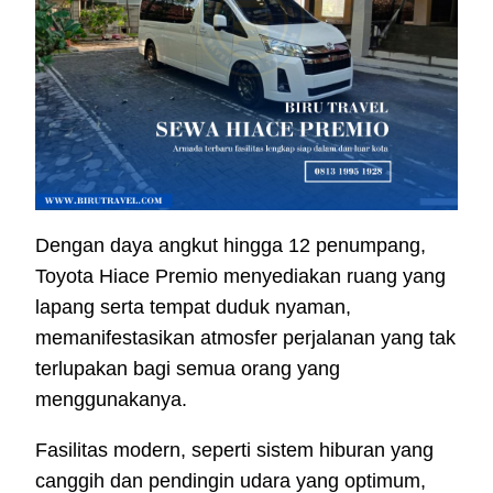
Dengan daya angkut hingga 12 penumpang,
Toyota Hiace Premio menyediakan ruang yang
lapang serta tempat duduk nyaman,
memanifestasikan atmosfer perjalanan yang tak
terlupakan bagi semua orang yang
menggunakanya.
Fasilitas modern, seperti sistem hiburan yang
canggih dan pendingin udara yang optimum,