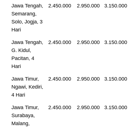
Jawa Tengah,
2.450.000
2.950.000
3.150.000
Semarang,
Solo, Jogja, 3
Hari
Jawa Tengah,
2.450.000
2.950.000
3.150.000
G. Kidul,
Pacitan, 4
Hari
Jawa Timur,
2.450.000
2.950.000
3.150.000
Ngawi, Kediri,
4 Hari
Jawa Timur,
2.450.000
2.950.000
3.150.000
Surabaya,
Malang,