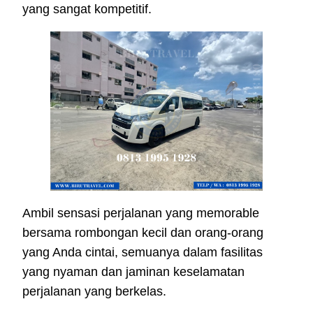
yang sangat kompetitif.
Ambil sensasi perjalanan yang memorable
bersama rombongan kecil dan orang-orang
yang Anda cintai, semuanya dalam fasilitas
yang nyaman dan jaminan keselamatan
perjalanan yang berkelas.