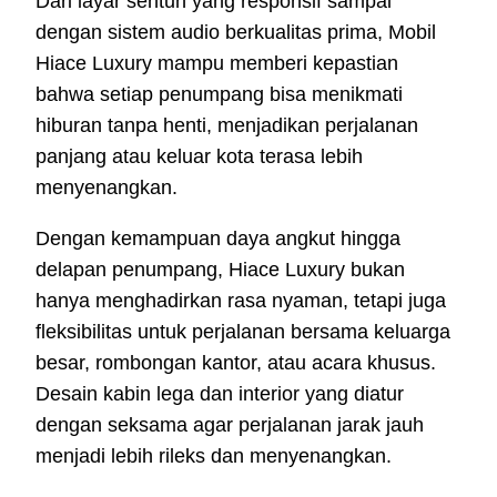
Dari layar sentuh yang responsif sampai
dengan sistem audio berkualitas prima, Mobil
Hiace Luxury mampu memberi kepastian
bahwa setiap penumpang bisa menikmati
hiburan tanpa henti, menjadikan perjalanan
panjang atau keluar kota terasa lebih
menyenangkan.
Dengan kemampuan daya angkut hingga
delapan penumpang, Hiace Luxury bukan
hanya menghadirkan rasa nyaman, tetapi juga
fleksibilitas untuk perjalanan bersama keluarga
besar, rombongan kantor, atau acara khusus.
Desain kabin lega dan interior yang diatur
dengan seksama agar perjalanan jarak jauh
menjadi lebih rileks dan menyenangkan.