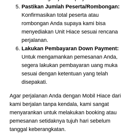
Pastikan Jumlah Peserta/Rombongan:
Konfirmasikan total peserta atau
rombongan Anda supaya kami bisa
menyediakan Unit Hiace sesuai rencana
perjalanan.
Lakukan Pembayaran Down Payment:
Untuk mengamankan pemesanan Anda,
segera lakukan pembayaran uang muka
sesuai dengan ketentuan yang telah
disepakati.
Agar perjalanan Anda dengan Mobil Hiace dari
kami berjalan tanpa kendala, kami sangat
menyarankan untuk melakukan booking atau
pemesanan setidaknya tujuh hari sebelum
tanggal keberangkatan.