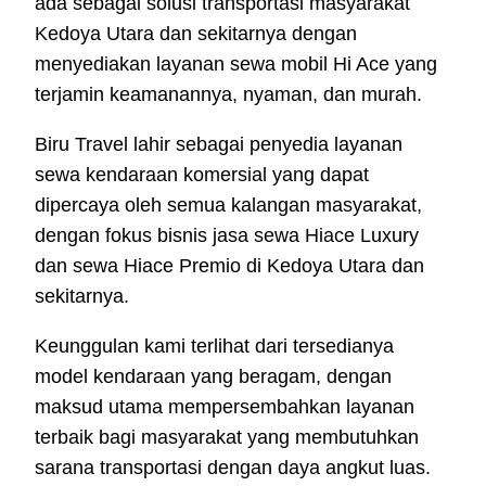
ada sebagai solusi transportasi masyarakat
Kedoya Utara dan sekitarnya dengan
menyediakan layanan sewa mobil Hi Ace yang
terjamin keamanannya, nyaman, dan murah.
Biru Travel lahir sebagai penyedia layanan
sewa kendaraan komersial yang dapat
dipercaya oleh semua kalangan masyarakat,
dengan fokus bisnis jasa sewa Hiace Luxury
dan sewa Hiace Premio di Kedoya Utara dan
sekitarnya.
Keunggulan kami terlihat dari tersedianya
model kendaraan yang beragam, dengan
maksud utama mempersembahkan layanan
terbaik bagi masyarakat yang membutuhkan
sarana transportasi dengan daya angkut luas.