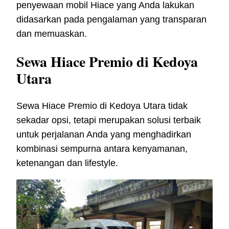
penyewaan mobil Hiace yang Anda lakukan
didasarkan pada pengalaman yang transparan
dan memuaskan.
Sewa Hiace Premio di Kedoya
Utara
Sewa Hiace Premio di Kedoya Utara tidak
sekadar opsi, tetapi merupakan solusi terbaik
untuk perjalanan Anda yang menghadirkan
kombinasi sempurna antara kenyamanan,
ketenangan dan lifestyle.