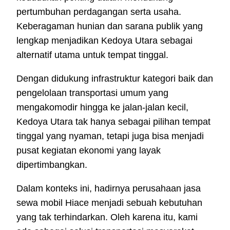
pertumbuhan perdagangan serta usaha.
Keberagaman hunian dan sarana publik yang
lengkap menjadikan Kedoya Utara sebagai
alternatif utama untuk tempat tinggal.
Dengan didukung infrastruktur kategori baik dan
pengelolaan transportasi umum yang
mengakomodir hingga ke jalan-jalan kecil,
Kedoya Utara tak hanya sebagai pilihan tempat
tinggal yang nyaman, tetapi juga bisa menjadi
pusat kegiatan ekonomi yang layak
dipertimbangkan.
Dalam konteks ini, hadirnya perusahaan jasa
sewa mobil Hiace menjadi sebuah kebutuhan
yang tak terhindarkan. Oleh karena itu, kami