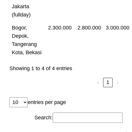
Jakarta
(fullday)
Bogor,
2.300.000
2.800.000
3.000.000
Depok,
Tangerang
Kota, Bekasi
Showing 1 to 4 of 4 entries
‹
1
›
entries per page
Search: