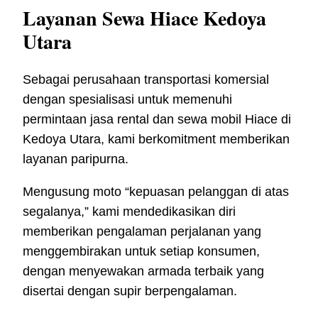
Layanan Sewa Hiace Kedoya
Utara
Sebagai perusahaan transportasi komersial
dengan spesialisasi untuk memenuhi
permintaan jasa rental dan sewa mobil Hiace di
Kedoya Utara, kami berkomitment memberikan
layanan paripurna.
Mengusung moto “kepuasan pelanggan di atas
segalanya,” kami mendedikasikan diri
memberikan pengalaman perjalanan yang
menggembirakan untuk setiap konsumen,
dengan menyewakan armada terbaik yang
disertai dengan supir berpengalaman.