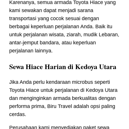
Karenanya, semua armada Toyota Hiace yang
kami sewakan dapat menjadi sarana
transportasi yang cocok sesuai dengan
berbagai keperluan perjalanan Anda. Baik itu
untuk perjalanan wisata, ziarah, mudik Lebaran,
antar-jemput bandara, atau keperluan
perjalanan lainnya.
Sewa Hiace Harian di Kedoya Utara
Jika Anda perlu kendaraan microbus seperti
Toyota Hiace untuk perjalanan di Kedoya Utara
dan menginginkan armada berkualitas dengan
performa prima, Biru Travel adalah opsi paling
cerdas.
Perusahaan kami menyediakan paket sewa