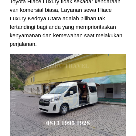
Toyota Hiace Luxury tidak sekadar kendaraan
van komersial biasa, Layanan sewa Hiace
Luxury Kedoya Utara adalah pilihan tak
tertandingi bagi anda yang memprioritaskan
kenyamanan dan kemewahan saat melakukan
perjalanan.