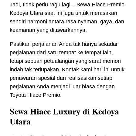
Jadi, tidak perlu ragu lagi – Sewa Hiace Premio
Kedoya Utara saat ini juga untuk merasakan
sendiri harmoni antara rasa nyaman, gaya, dan
keamanan yang ditawarkannya.
Pastikan perjalanan Anda tak hanya sekadar
perjalanan dari satu tempat ke tempat lain,
tetapi sebuah petualangan yang sarat memori
indah tak terlupakan. Kontak kami hari ini untuk
penawaran spesial dan realisasikan setiap
perjalanan Anda menjadi luar biasa dengan
Toyota Hiace Premio.
Sewa Hiace Luxury di Kedoya
Utara