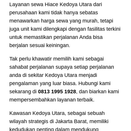
Layanan sewa Hiace Kedoya Utara dari
perusahaan kami tidak hanya sebatas
menawarkan harga sewa yang murah, tetapi
juga unit kami dilengkapi dengan fasilitas terkini
untuk memastikan perjalanan Anda bisa
berjalan sesuai keiningan.
Tak perlu khawatir memilih kami sebagai
sahabat perjalanan supaya setiap perjalanan
anda di sekitar Kedoya Utara menjadi
pengalaman yang luar biasa. Hubungi kami
sekarang di
0813 1995 1928
, dan biarkan kami
mempersembahkan layanan terbaik.
Kawasan Kedoya Utara, sebagai sebuah
wilayah strategis di Jakarta Barat, memiliki
kedudukan penting dalam mendukung