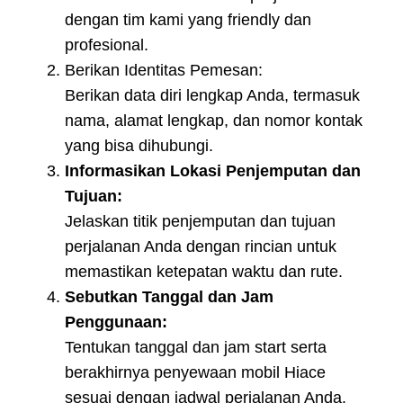
dengan tim kami yang friendly dan
profesional.
Berikan Identitas Pemesan:
Berikan data diri lengkap Anda, termasuk
nama, alamat lengkap, dan nomor kontak
yang bisa dihubungi.
Informasikan Lokasi Penjemputan dan
Tujuan:
Jelaskan titik penjemputan dan tujuan
perjalanan Anda dengan rincian untuk
memastikan ketepatan waktu dan rute.
Sebutkan Tanggal dan Jam
Penggunaan:
Tentukan tanggal dan jam start serta
berakhirnya penyewaan mobil Hiace
sesuai dengan jadwal perjalanan Anda.