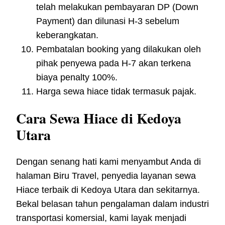
telah melakukan pembayaran DP (Down
Payment) dan dilunasi H-3 sebelum
keberangkatan.
Pembatalan booking yang dilakukan oleh
pihak penyewa pada H-7 akan terkena
biaya penalty 100%.
Harga sewa hiace tidak termasuk pajak.
Cara Sewa Hiace di Kedoya
Utara
Dengan senang hati kami menyambut Anda di
halaman Biru Travel, penyedia layanan sewa
Hiace terbaik di Kedoya Utara dan sekitarnya.
Bekal belasan tahun pengalaman dalam industri
transportasi komersial, kami layak menjadi