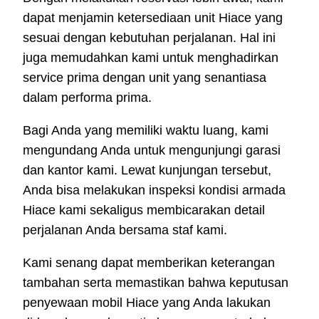
dapat menjamin ketersediaan unit Hiace yang
sesuai dengan kebutuhan perjalanan. Hal ini
juga memudahkan kami untuk menghadirkan
service prima dengan unit yang senantiasa
dalam performa prima.
Bagi Anda yang memiliki waktu luang, kami
mengundang Anda untuk mengunjungi garasi
dan kantor kami. Lewat kunjungan tersebut,
Anda bisa melakukan inspeksi kondisi armada
Hiace kami sekaligus membicarakan detail
perjalanan Anda bersama staf kami.
Kami senang dapat memberikan keterangan
tambahan serta memastikan bahwa keputusan
penyewaan mobil Hiace yang Anda lakukan