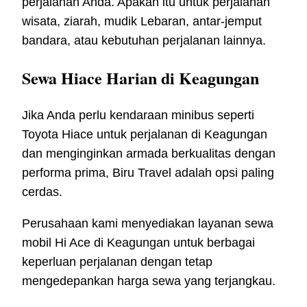
perjalanan Anda. Apakah itu untuk perjalanan
wisata, ziarah, mudik Lebaran, antar-jemput
bandara, atau kebutuhan perjalanan lainnya.
Sewa Hiace Harian di Keagungan
Jika Anda perlu kendaraan minibus seperti
Toyota Hiace untuk perjalanan di Keagungan
dan menginginkan armada berkualitas dengan
performa prima, Biru Travel adalah opsi paling
cerdas.
Perusahaan kami menyediakan layanan sewa
mobil Hi Ace di Keagungan untuk berbagai
keperluan perjalanan dengan tetap
mengedepankan harga sewa yang terjangkau.