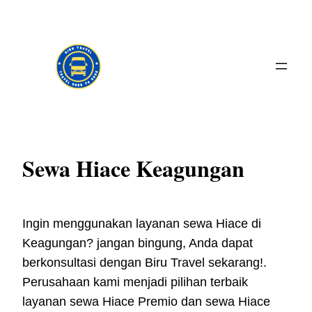
Skip
to
content
Sewa Hiace Keagungan
Ingin menggunakan layanan sewa Hiace di
Keagungan? jangan bingung, Anda dapat
berkonsultasi dengan Biru Travel sekarang!.
Perusahaan kami menjadi pilihan terbaik
layanan sewa Hiace Premio dan sewa Hiace