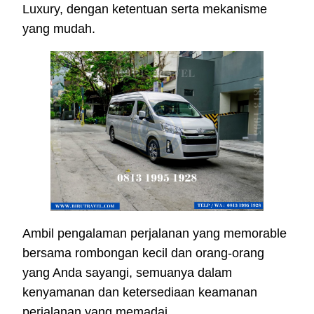
Luxury, dengan ketentuan serta mekanisme
yang mudah.
Ambil pengalaman perjalanan yang memorable
bersama rombongan kecil dan orang-orang
yang Anda sayangi, semuanya dalam
kenyamanan dan ketersediaan keamanan
perjalanan yang memadai.