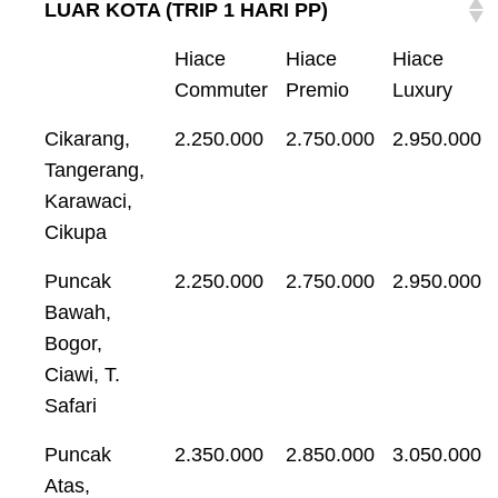
LUAR KOTA (TRIP 1 HARI PP)
Hiace
Hiace
Hiace
Commuter
Premio
Luxury
Cikarang,
2.250.000
2.750.000
2.950.000
Tangerang,
Karawaci,
Cikupa
Puncak
2.250.000
2.750.000
2.950.000
Bawah,
Bogor,
Ciawi, T.
Safari
Puncak
2.350.000
2.850.000
3.050.000
Atas,