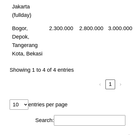
Jakarta
(fullday)
Bogor,
2.300.000
2.800.000
3.000.000
Depok,
Tangerang
Kota, Bekasi
Showing 1 to 4 of 4 entries
‹
1
›
entries per page
Search: