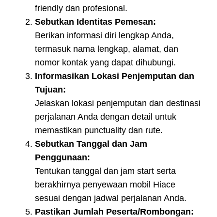
friendly dan profesional.
Sebutkan Identitas Pemesan:
Berikan informasi diri lengkap Anda,
termasuk nama lengkap, alamat, dan
nomor kontak yang dapat dihubungi.
Informasikan Lokasi Penjemputan dan
Tujuan:
Jelaskan lokasi penjemputan dan destinasi
perjalanan Anda dengan detail untuk
memastikan punctuality dan rute.
Sebutkan Tanggal dan Jam
Penggunaan:
Tentukan tanggal dan jam start serta
berakhirnya penyewaan mobil Hiace
sesuai dengan jadwal perjalanan Anda.
Pastikan Jumlah Peserta/Rombongan: