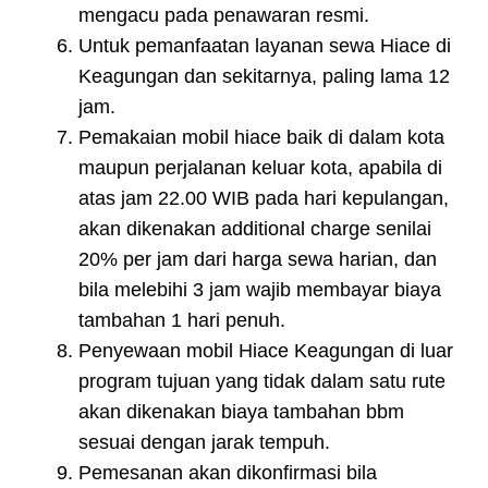
mengacu pada penawaran resmi.
Untuk pemanfaatan layanan sewa Hiace di
Keagungan dan sekitarnya, paling lama 12
jam.
Pemakaian mobil hiace baik di dalam kota
maupun perjalanan keluar kota, apabila di
atas jam 22.00 WIB pada hari kepulangan,
akan dikenakan additional charge senilai
20% per jam dari harga sewa harian, dan
bila melebihi 3 jam wajib membayar biaya
tambahan 1 hari penuh.
Penyewaan mobil Hiace Keagungan di luar
program tujuan yang tidak dalam satu rute
akan dikenakan biaya tambahan bbm
sesuai dengan jarak tempuh.
Pemesanan akan dikonfirmasi bila