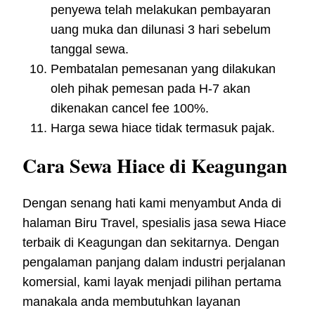
penyewa telah melakukan pembayaran
uang muka dan dilunasi 3 hari sebelum
tanggal sewa.
Pembatalan pemesanan yang dilakukan
oleh pihak pemesan pada H-7 akan
dikenakan cancel fee 100%.
Harga sewa hiace tidak termasuk pajak.
Cara Sewa Hiace di Keagungan
Dengan senang hati kami menyambut Anda di
halaman Biru Travel, spesialis jasa sewa Hiace
terbaik di Keagungan dan sekitarnya. Dengan
pengalaman panjang dalam industri perjalanan
komersial, kami layak menjadi pilihan pertama
manakala anda membutuhkan layanan