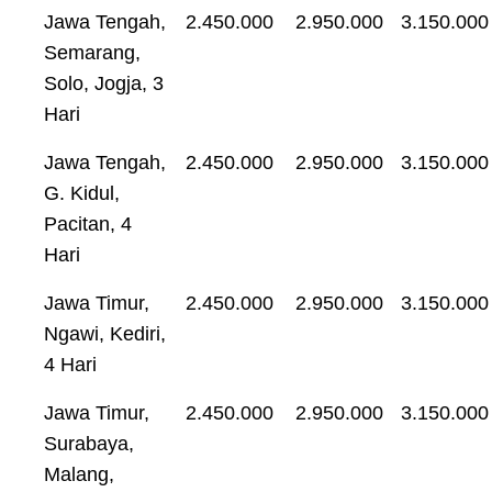
Jawa Tengah,
2.450.000
2.950.000
3.150.000
Semarang,
Solo, Jogja, 3
Hari
Jawa Tengah,
2.450.000
2.950.000
3.150.000
G. Kidul,
Pacitan, 4
Hari
Jawa Timur,
2.450.000
2.950.000
3.150.000
Ngawi, Kediri,
4 Hari
Jawa Timur,
2.450.000
2.950.000
3.150.000
Surabaya,
Malang,