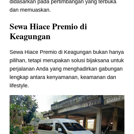
didasarkan pada pertimbangan yang terbuka
dan memuaskan.
Sewa Hiace Premio di
Keagungan
Sewa Hiace Premio di Keagungan bukan hanya
pilihan, tetapi merupakan solusi bijaksana untuk
perjalanan Anda yang menghadirkan gabungan
lengkap antara kenyamanan, keamanan dan
lifestyle.