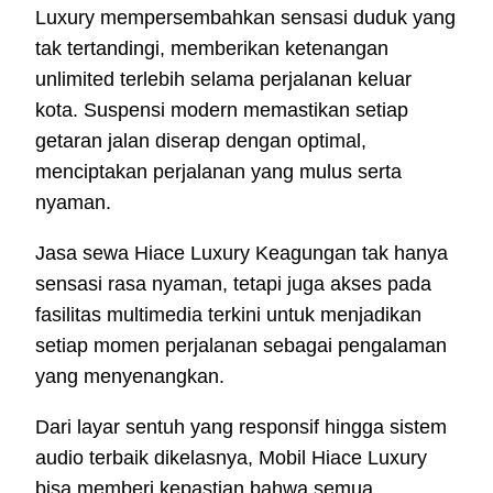
Luxury mempersembahkan sensasi duduk yang
tak tertandingi, memberikan ketenangan
unlimited terlebih selama perjalanan keluar
kota. Suspensi modern memastikan setiap
getaran jalan diserap dengan optimal,
menciptakan perjalanan yang mulus serta
nyaman.
Jasa sewa Hiace Luxury Keagungan tak hanya
sensasi rasa nyaman, tetapi juga akses pada
fasilitas multimedia terkini untuk menjadikan
setiap momen perjalanan sebagai pengalaman
yang menyenangkan.
Dari layar sentuh yang responsif hingga sistem
audio terbaik dikelasnya, Mobil Hiace Luxury
bisa memberi kepastian bahwa semua