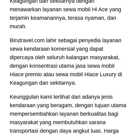
Keagungan dan sekitarnya dengan
menawarkan layanan sewa mobil Hi Ace yang
terjamin keamanannya, terasa nyaman, dan
murah.
Birutravel.com lahir sebagai penyedia layanan
sewa kendaraan komersial yang dapat
dipercaya oleh seluruh kalangan masyarakat,
dengan konsentrasi utama jasa sewa mobil
Hiace premio atau sewa mobil Hiace Luxury di
Keagungan dan sekitarnya.
Keunggulan kami terlihat dari adanya jenis
kendaraan yang beragam, dengan tujuan utama
mempersembahkan layanan berkualitas bagi
masyarakat yang membutuhkan sarana
transportasi dengan daya angkut luas. Harga