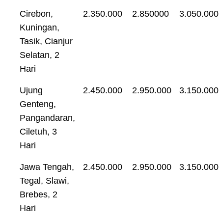
Cirebon,
2.350.000
2.850000
3.050.000
Kuningan,
Tasik, Cianjur
Selatan, 2
Hari
Ujung
2.450.000
2.950.000
3.150.000
Genteng,
Pangandaran,
Ciletuh, 3
Hari
Jawa Tengah,
2.450.000
2.950.000
3.150.000
Tegal, Slawi,
Brebes, 2
Hari