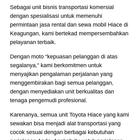
Sebagai unit bisnis transportasi komersial
dengan spesialisasi untuk memenuhi
permintaan jasa rental dan sewa mobil Hiace di
Keagungan, kami bertekad mempersembahkan
pelayanan terbaik.
Dengan moto “kepuasan pelanggan di atas
segalanya,” kami berkomitmen untuk
menyajikan pengalaman perjalanan yang
menggembirakan bagi semua pelanggan,
dengan menyediakan unit berkualitas dan
tenaga pengemudi profesional.
Karenanya, semua unit Toyota Hiace yang kami
sewakan bisa menjadi alat transportasi yang
cocok sesuai dengan berbagai kebutuhan