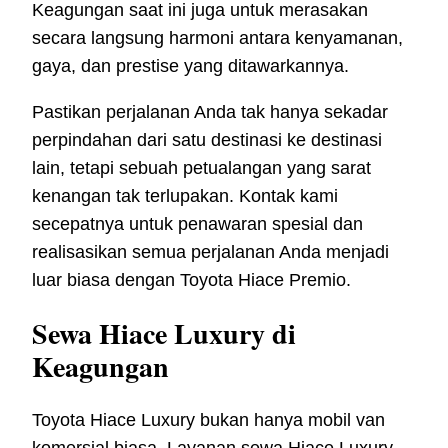
Keagungan saat ini juga untuk merasakan
secara langsung harmoni antara kenyamanan,
gaya, dan prestise yang ditawarkannya.
Pastikan perjalanan Anda tak hanya sekadar
perpindahan dari satu destinasi ke destinasi
lain, tetapi sebuah petualangan yang sarat
kenangan tak terlupakan. Kontak kami
secepatnya untuk penawaran spesial dan
realisasikan semua perjalanan Anda menjadi
luar biasa dengan Toyota Hiace Premio.
Sewa Hiace Luxury di
Keagungan
Toyota Hiace Luxury bukan hanya mobil van