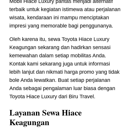
Mobil Hiace Luxury pantas menjadi alternatif
terbaik untuk kegiatan istimewa atau perjalanan
wisata, kendaraan ini mampu menciptakan
impresi yang memorable bagi penggunanya.
Oleh karena itu, sewa Toyota Hiace Luxury
Keagungan sekarang dan hadirkan sensasi
kemewahan dalam setiap mobilitas Anda.
Kontak kami sekarang juga untuk informasi
lebih lanjut dan nikmati harga promo yang tidak
bole Anda lewatkan. Buat setiap perjalanan
Anda sebagai pengalaman luar biasa dengan
Toyota Hiace Luxury dari Biru Travel.
Layanan Sewa Hiace
Keagungan