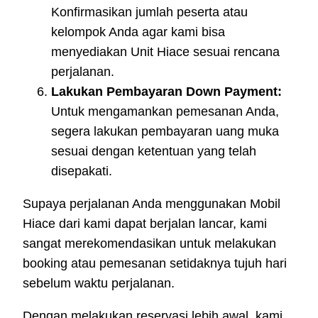
Konfirmasikan jumlah peserta atau
kelompok Anda agar kami bisa
menyediakan Unit Hiace sesuai rencana
perjalanan.
Lakukan Pembayaran Down Payment:
Untuk mengamankan pemesanan Anda,
segera lakukan pembayaran uang muka
sesuai dengan ketentuan yang telah
disepakati.
Supaya perjalanan Anda menggunakan Mobil
Hiace dari kami dapat berjalan lancar, kami
sangat merekomendasikan untuk melakukan
booking atau pemesanan setidaknya tujuh hari
sebelum waktu perjalanan.
Dengan melakukan reservasi lebih awal, kami