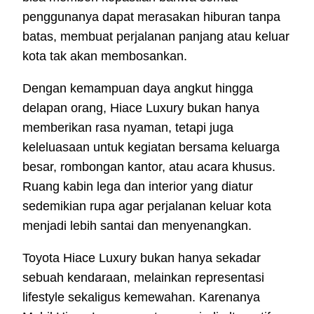
penggunanya dapat merasakan hiburan tanpa
batas, membuat perjalanan panjang atau keluar
kota tak akan membosankan.
Dengan kemampuan daya angkut hingga
delapan orang, Hiace Luxury bukan hanya
memberikan rasa nyaman, tetapi juga
keleluasaan untuk kegiatan bersama keluarga
besar, rombongan kantor, atau acara khusus.
Ruang kabin lega dan interior yang diatur
sedemikian rupa agar perjalanan keluar kota
menjadi lebih santai dan menyenangkan.
Toyota Hiace Luxury bukan hanya sekadar
sebuah kendaraan, melainkan representasi
lifestyle sekaligus kemewahan. Karenanya