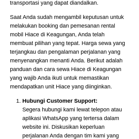
transportasi yang dapat diandalkan.
Saat Anda sudah mengambil keputusan untuk
melakukan booking dan pemesanan rental
mobil Hiace di Keagungan, Anda telah
membuat pilihan yang tepat. Harga sewa yang
terjangkau dan pengalaman perjalanan yang
menyenangkan menanti Anda. Berikut adalah
panduan dan cara sewa Hiace di Keagungan
yang wajib Anda ikuti untuk memastikan
mendapatkan unit Hiace yang diinginkan.
Hubungi Customer Support:
Segera hubungi kami lewat telepon atau
aplikasi WhatsApp yang tertersa dalam
website ini. Diskusikan keperluan
perjalanan Anda dengan tim kami yang