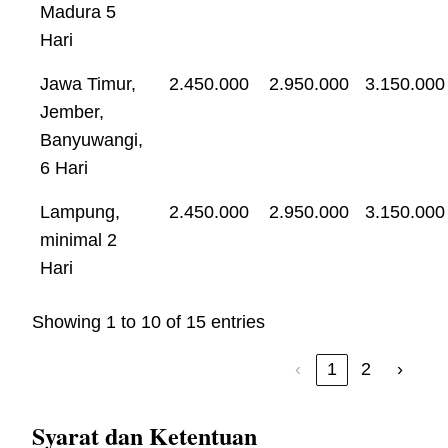
Madura 5
Hari
Jawa Timur,
2.450.000
2.950.000
3.150.000
Jember,
Banyuwangi,
6 Hari
Lampung,
2.450.000
2.950.000
3.150.000
minimal 2
Hari
Showing 1 to 10 of 15 entries
‹
1
2
›
Syarat dan Ketentuan