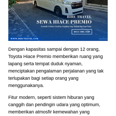
Dengan kapasitas sampai dengan 12 orang,
Toyota Hiace Premio memberikan ruang yang
lapang serta tempat duduk nyaman,
menciptakan pengalaman perjalanan yang tak
terlupakan bagi setiap orang yang
menggunakanya.
Fitur modern, seperti sistem hiburan yang
canggih dan pendingin udara yang optimum,
memberikan atmosfir kemewahan yang