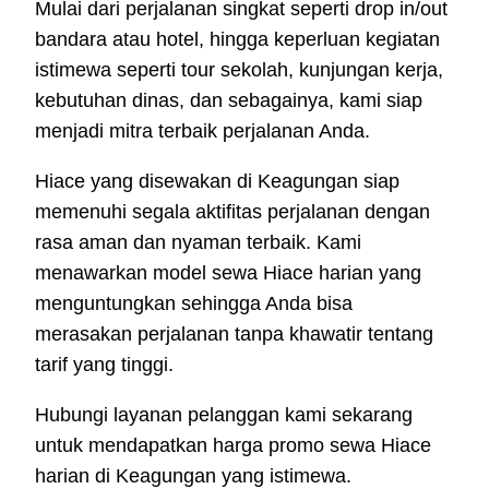
Mulai dari perjalanan singkat seperti drop in/out
bandara atau hotel, hingga keperluan kegiatan
istimewa seperti tour sekolah, kunjungan kerja,
kebutuhan dinas, dan sebagainya, kami siap
menjadi mitra terbaik perjalanan Anda.
Hiace yang disewakan di Keagungan siap
memenuhi segala aktifitas perjalanan dengan
rasa aman dan nyaman terbaik. Kami
menawarkan model sewa Hiace harian yang
menguntungkan sehingga Anda bisa
merasakan perjalanan tanpa khawatir tentang
tarif yang tinggi.
Hubungi layanan pelanggan kami sekarang
untuk mendapatkan harga promo sewa Hiace
harian di Keagungan yang istimewa.