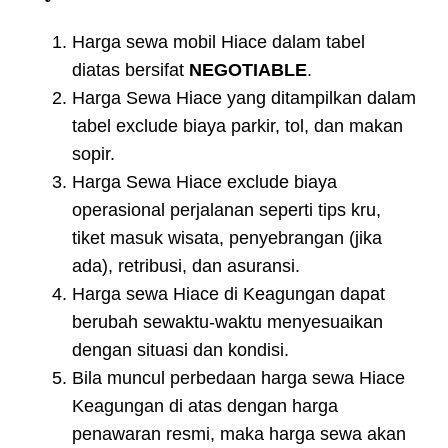
Harga sewa mobil Hiace dalam tabel
diatas bersifat
NEGOTIABLE
.
Harga Sewa Hiace yang ditampilkan dalam
tabel exclude biaya parkir, tol, dan makan
sopir.
Harga Sewa Hiace exclude biaya
operasional perjalanan seperti tips kru,
tiket masuk wisata, penyebrangan (jika
ada), retribusi, dan asuransi.
Harga sewa Hiace di Keagungan dapat
berubah sewaktu-waktu menyesuaikan
dengan situasi dan kondisi.
Bila muncul perbedaan harga sewa Hiace
Keagungan di atas dengan harga
penawaran resmi, maka harga sewa akan