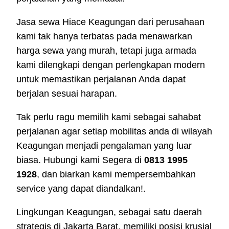
Jasa sewa Hiace Keagungan dari perusahaan
kami tak hanya terbatas pada menawarkan
harga sewa yang murah, tetapi juga armada
kami dilengkapi dengan perlengkapan modern
untuk memastikan perjalanan Anda dapat
berjalan sesuai harapan.
Tak perlu ragu memilih kami sebagai sahabat
perjalanan agar setiap mobilitas anda di wilayah
Keagungan menjadi pengalaman yang luar
biasa. Hubungi kami Segera di
0813 1995
1928
, dan biarkan kami mempersembahkan
service yang dapat diandalkan!.
Lingkungan Keagungan, sebagai satu daerah
strategis di Jakarta Barat, memiliki posisi krusial