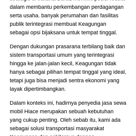
dalam membantu perkembangan perdagangan
serta usaha. banyak perumahan dan fasilitas
publik terintegrasi membuat Keagungan
sebagai opsi bijaksana untuk tempat tinggal.
Dengan dukungan prasarana terbilang baik dan
sistem transportasi umum yang terintegrasi
hingga ke jalan-jalan kecil, Keagungan tidak
hanya sebagai pilihan tempat tinggal yang ideal,
tetapi juga bisa menjadi sentra ekonomi yang
layak dipertimbangkan.
Dalam konteks ini, hadirnya penyedia jasa sewa
mobil Hiace merupakan sebuah kebutuhan
yang cukup penting. Oleh sebab itu, kami ada
sebagai solusi transportasi masyarakat