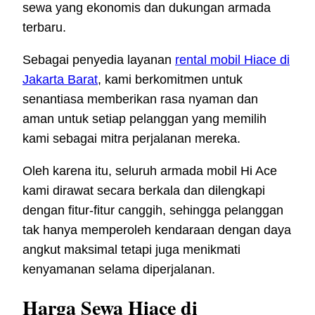
sewa yang ekonomis dan dukungan armada
terbaru.
Sebagai penyedia layanan
rental mobil Hiace di
Jakarta Barat
, kami berkomitmen untuk
senantiasa memberikan rasa nyaman dan
aman untuk setiap pelanggan yang memilih
kami sebagai mitra perjalanan mereka.
Oleh karena itu, seluruh armada mobil Hi Ace
kami dirawat secara berkala dan dilengkapi
dengan fitur-fitur canggih, sehingga pelanggan
tak hanya memperoleh kendaraan dengan daya
angkut maksimal tetapi juga menikmati
kenyamanan selama diperjalanan.
Harga Sewa Hiace di