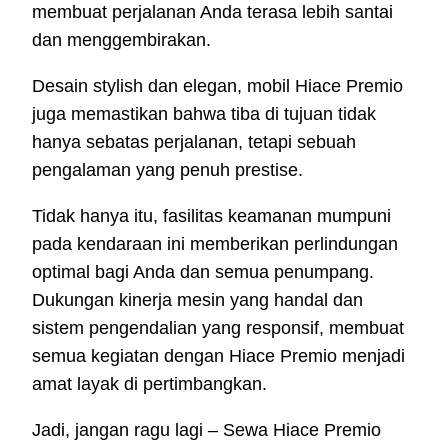
membuat perjalanan Anda terasa lebih santai
dan menggembirakan.
Desain stylish dan elegan, mobil Hiace Premio
juga memastikan bahwa tiba di tujuan tidak
hanya sebatas perjalanan, tetapi sebuah
pengalaman yang penuh prestise.
Tidak hanya itu, fasilitas keamanan mumpuni
pada kendaraan ini memberikan perlindungan
optimal bagi Anda dan semua penumpang.
Dukungan kinerja mesin yang handal dan
sistem pengendalian yang responsif, membuat
semua kegiatan dengan Hiace Premio menjadi
amat layak di pertimbangkan.
Jadi, jangan ragu lagi – Sewa Hiace Premio