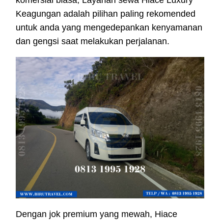
komersial biasa, Layanan sewa Hiace Luxury
Keagungan adalah pilihan paling rekomended
untuk anda yang mengedepankan kenyamanan
dan gengsi saat melakukan perjalanan.
Dengan jok premium yang mewah, Hiace