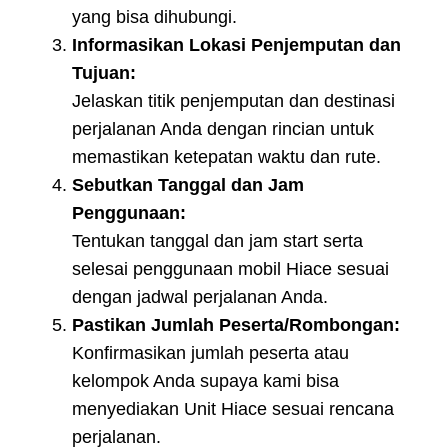
yang bisa dihubungi.
Informasikan Lokasi Penjemputan dan
Tujuan:
Jelaskan titik penjemputan dan destinasi
perjalanan Anda dengan rincian untuk
memastikan ketepatan waktu dan rute.
Sebutkan Tanggal dan Jam
Penggunaan:
Tentukan tanggal dan jam start serta
selesai penggunaan mobil Hiace sesuai
dengan jadwal perjalanan Anda.
Pastikan Jumlah Peserta/Rombongan:
Konfirmasikan jumlah peserta atau
kelompok Anda supaya kami bisa
menyediakan Unit Hiace sesuai rencana
perjalanan.