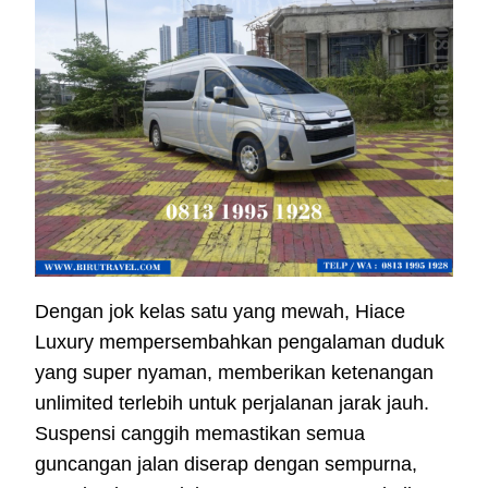
Dengan jok kelas satu yang mewah, Hiace
Luxury mempersembahkan pengalaman duduk
yang super nyaman, memberikan ketenangan
unlimited terlebih untuk perjalanan jarak jauh.
Suspensi canggih memastikan semua
guncangan jalan diserap dengan sempurna,