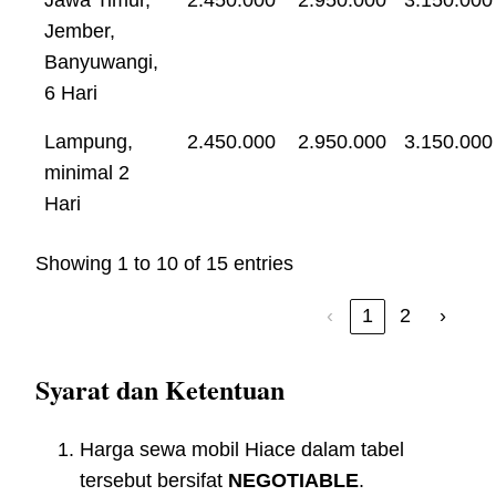
Jember,
Banyuwangi,
6 Hari
Lampung,
2.450.000
2.950.000
3.150.000
minimal 2
Hari
Showing 1 to 10 of 15 entries
‹
1
2
›
Syarat dan Ketentuan
Harga sewa mobil Hiace dalam tabel
tersebut bersifat
NEGOTIABLE
.