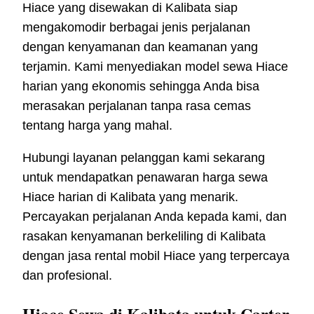
Hiace yang disewakan di Kalibata siap
mengakomodir berbagai jenis perjalanan
dengan kenyamanan dan keamanan yang
terjamin. Kami menyediakan model sewa Hiace
harian yang ekonomis sehingga Anda bisa
merasakan perjalanan tanpa rasa cemas
tentang harga yang mahal.
Hubungi layanan pelanggan kami sekarang
untuk mendapatkan penawaran harga sewa
Hiace harian di Kalibata yang menarik.
Percayakan perjalanan Anda kepada kami, dan
rasakan kenyamanan berkeliling di Kalibata
dengan jasa rental mobil Hiace yang terpercaya
dan profesional.
Hiace Sewa di Kalibata untuk Carter