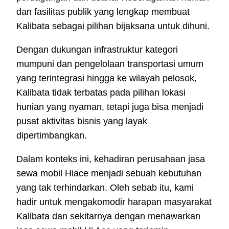
dan fasilitas publik yang lengkap membuat
Kalibata sebagai pilihan bijaksana untuk dihuni.
Dengan dukungan infrastruktur kategori
mumpuni dan pengelolaan transportasi umum
yang terintegrasi hingga ke wilayah pelosok,
Kalibata tidak terbatas pada pilihan lokasi
hunian yang nyaman, tetapi juga bisa menjadi
pusat aktivitas bisnis yang layak
dipertimbangkan.
Dalam konteks ini, kehadiran perusahaan jasa
sewa mobil Hiace menjadi sebuah kebutuhan
yang tak terhindarkan. Oleh sebab itu, kami
hadir untuk mengakomodir harapan masyarakat
Kalibata dan sekitarnya dengan menawarkan