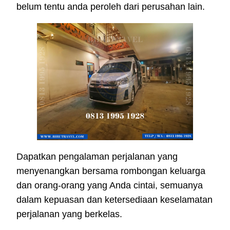
belum tentu anda peroleh dari perusahan lain.
Dapatkan pengalaman perjalanan yang
menyenangkan bersama rombongan keluarga
dan orang-orang yang Anda cintai, semuanya
dalam kepuasan dan ketersediaan keselamatan
perjalanan yang berkelas.