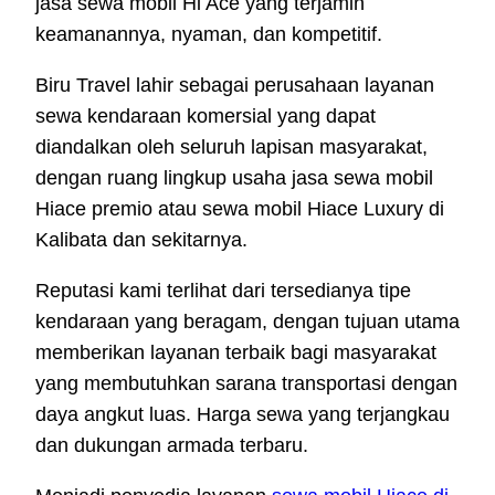
jasa sewa mobil Hi Ace yang terjamin
keamanannya, nyaman, dan kompetitif.
Biru Travel lahir sebagai perusahaan layanan
sewa kendaraan komersial yang dapat
diandalkan oleh seluruh lapisan masyarakat,
dengan ruang lingkup usaha jasa sewa mobil
Hiace premio atau sewa mobil Hiace Luxury di
Kalibata dan sekitarnya.
Reputasi kami terlihat dari tersedianya tipe
kendaraan yang beragam, dengan tujuan utama
memberikan layanan terbaik bagi masyarakat
yang membutuhkan sarana transportasi dengan
daya angkut luas. Harga sewa yang terjangkau
dan dukungan armada terbaru.