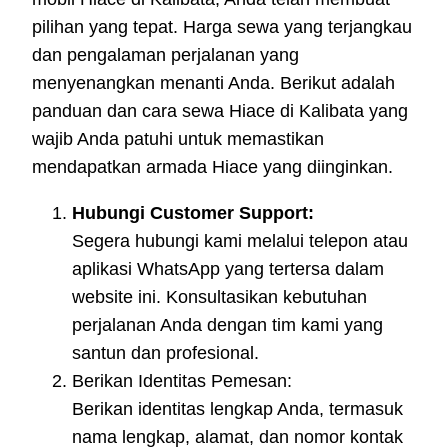
pilihan yang tepat. Harga sewa yang terjangkau
dan pengalaman perjalanan yang
menyenangkan menanti Anda. Berikut adalah
panduan dan cara sewa Hiace di Kalibata yang
wajib Anda patuhi untuk memastikan
mendapatkan armada Hiace yang diinginkan.
Hubungi Customer Support:
Segera hubungi kami melalui telepon atau
aplikasi WhatsApp yang tertersa dalam
website ini. Konsultasikan kebutuhan
perjalanan Anda dengan tim kami yang
santun dan profesional.
Berikan Identitas Pemesan:
Berikan identitas lengkap Anda, termasuk
nama lengkap, alamat, dan nomor kontak