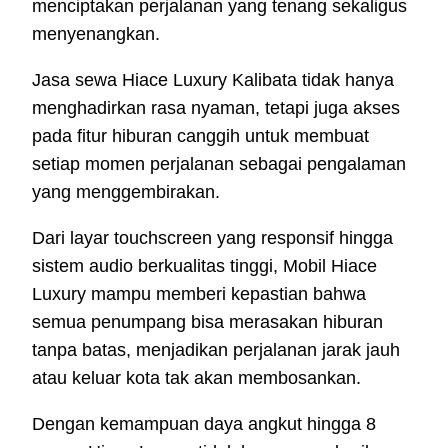
menciptakan perjalanan yang tenang sekaligus
menyenangkan.
Jasa sewa Hiace Luxury Kalibata tidak hanya
menghadirkan rasa nyaman, tetapi juga akses
pada fitur hiburan canggih untuk membuat
setiap momen perjalanan sebagai pengalaman
yang menggembirakan.
Dari layar touchscreen yang responsif hingga
sistem audio berkualitas tinggi, Mobil Hiace
Luxury mampu memberi kepastian bahwa
semua penumpang bisa merasakan hiburan
tanpa batas, menjadikan perjalanan jarak jauh
atau keluar kota tak akan membosankan.
Dengan kemampuan daya angkut hingga 8