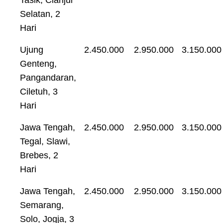
Selatan, 2
Hari
Ujung
2.450.000
2.950.000
3.150.000
Genteng,
Pangandaran,
Ciletuh, 3
Hari
Jawa Tengah,
2.450.000
2.950.000
3.150.000
Tegal, Slawi,
Brebes, 2
Hari
Jawa Tengah,
2.450.000
2.950.000
3.150.000
Semarang,
Solo, Jogja, 3