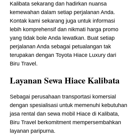
Kalibata sekarang dan hadirkan nuansa
kemewahan dalam setiap perjalanan Anda.
Kontak kami sekarang juga untuk informasi
lebih komprehensif dan nikmati harga promo
yang tidak bole Anda lewatkan. Buat setiap
perjalanan Anda sebagai petualangan tak
terupakan dengan Toyota Hiace Luxury dari
Biru Travel.
Layanan Sewa Hiace Kalibata
Sebagai perusahaan transportasi komersial
dengan spesialisasi untuk memenuhi kebutuhan
jasa rental dan sewa mobil Hiace di Kalibata,
Biru Travel berkomitment mempersembahkan
layanan paripurna.