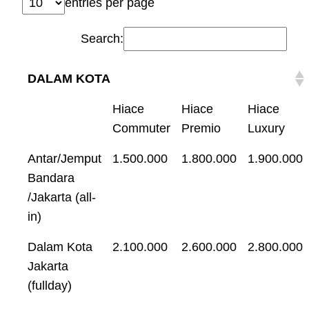
entries per page
Search:
DALAM KOTA
Hiace
Hiace
Hiace
Commuter
Premio
Luxury
Antar/Jemput
1.500.000
1.800.000
1.900.000
Bandara
/Jakarta (all-
in)
Dalam Kota
2.100.000
2.600.000
2.800.000
Jakarta
(fullday)