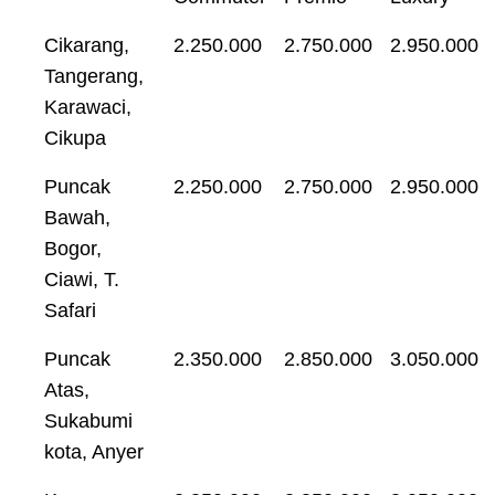
Cikarang,
2.250.000
2.750.000
2.950.000
Tangerang,
Karawaci,
Cikupa
Puncak
2.250.000
2.750.000
2.950.000
Bawah,
Bogor,
Ciawi, T.
Safari
Puncak
2.350.000
2.850.000
3.050.000
Atas,
Sukabumi
kota, Anyer