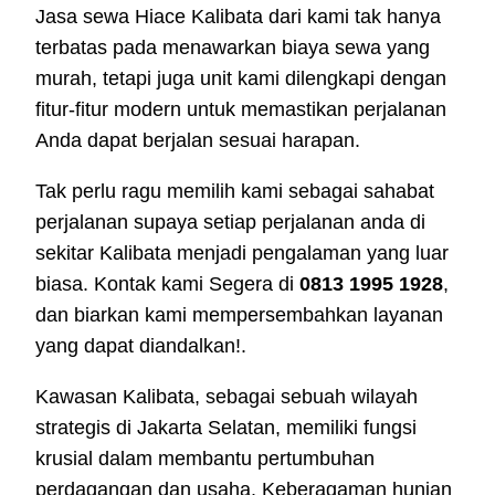
Jasa sewa Hiace Kalibata dari kami tak hanya
terbatas pada menawarkan biaya sewa yang
murah, tetapi juga unit kami dilengkapi dengan
fitur-fitur modern untuk memastikan perjalanan
Anda dapat berjalan sesuai harapan.
Tak perlu ragu memilih kami sebagai sahabat
perjalanan supaya setiap perjalanan anda di
sekitar Kalibata menjadi pengalaman yang luar
biasa. Kontak kami Segera di
0813 1995 1928
,
dan biarkan kami mempersembahkan layanan
yang dapat diandalkan!.
Kawasan Kalibata, sebagai sebuah wilayah
strategis di Jakarta Selatan, memiliki fungsi
krusial dalam membantu pertumbuhan
perdagangan dan usaha. Keberagaman hunian