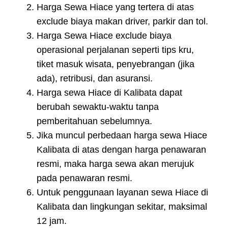
Harga Sewa Hiace yang tertera di atas
exclude biaya makan driver, parkir dan tol.
Harga Sewa Hiace exclude biaya
operasional perjalanan seperti tips kru,
tiket masuk wisata, penyebrangan (jika
ada), retribusi, dan asuransi.
Harga sewa Hiace di Kalibata dapat
berubah sewaktu-waktu tanpa
pemberitahuan sebelumnya.
Jika muncul perbedaan harga sewa Hiace
Kalibata di atas dengan harga penawaran
resmi, maka harga sewa akan merujuk
pada penawaran resmi.
Untuk penggunaan layanan sewa Hiace di
Kalibata dan lingkungan sekitar, maksimal
12 jam.