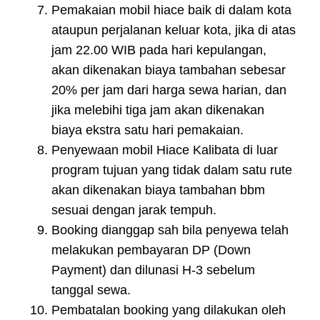
Pemakaian mobil hiace baik di dalam kota
ataupun perjalanan keluar kota, jika di atas
jam 22.00 WIB pada hari kepulangan,
akan dikenakan biaya tambahan sebesar
20% per jam dari harga sewa harian, dan
jika melebihi tiga jam akan dikenakan
biaya ekstra satu hari pemakaian.
Penyewaan mobil Hiace Kalibata di luar
program tujuan yang tidak dalam satu rute
akan dikenakan biaya tambahan bbm
sesuai dengan jarak tempuh.
Booking dianggap sah bila penyewa telah
melakukan pembayaran DP (Down
Payment) dan dilunasi H-3 sebelum
tanggal sewa.
Pembatalan booking yang dilakukan oleh