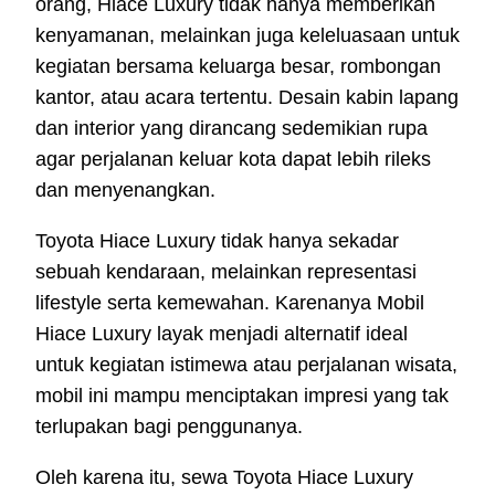
orang, Hiace Luxury tidak hanya memberikan
kenyamanan, melainkan juga keleluasaan untuk
kegiatan bersama keluarga besar, rombongan
kantor, atau acara tertentu. Desain kabin lapang
dan interior yang dirancang sedemikian rupa
agar perjalanan keluar kota dapat lebih rileks
dan menyenangkan.
Toyota Hiace Luxury tidak hanya sekadar
sebuah kendaraan, melainkan representasi
lifestyle serta kemewahan. Karenanya Mobil
Hiace Luxury layak menjadi alternatif ideal
untuk kegiatan istimewa atau perjalanan wisata,
mobil ini mampu menciptakan impresi yang tak
terlupakan bagi penggunanya.
Oleh karena itu, sewa Toyota Hiace Luxury