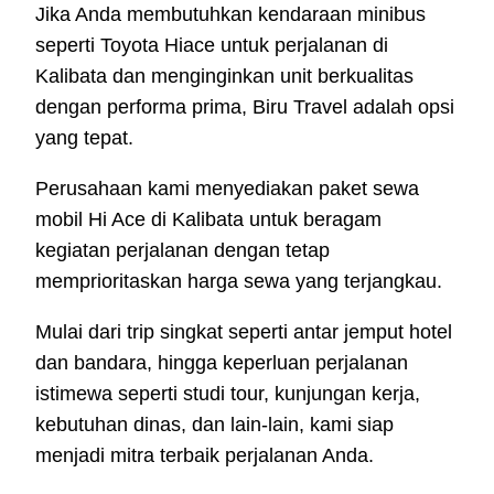
Jika Anda membutuhkan kendaraan minibus
seperti Toyota Hiace untuk perjalanan di
Kalibata dan menginginkan unit berkualitas
dengan performa prima, Biru Travel adalah opsi
yang tepat.
Perusahaan kami menyediakan paket sewa
mobil Hi Ace di Kalibata untuk beragam
kegiatan perjalanan dengan tetap
memprioritaskan harga sewa yang terjangkau.
Mulai dari trip singkat seperti antar jemput hotel
dan bandara, hingga keperluan perjalanan
istimewa seperti studi tour, kunjungan kerja,
kebutuhan dinas, dan lain-lain, kami siap
menjadi mitra terbaik perjalanan Anda.