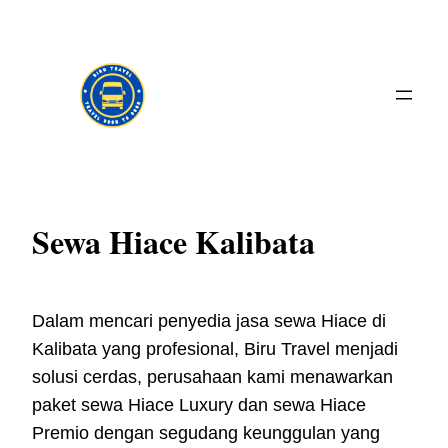
Skip
to
content
Sewa Hiace Kalibata
Dalam mencari penyedia jasa sewa Hiace di
Kalibata yang profesional, Biru Travel menjadi
solusi cerdas, perusahaan kami menawarkan
paket sewa Hiace Luxury dan sewa Hiace
Premio dengan segudang keunggulan yang