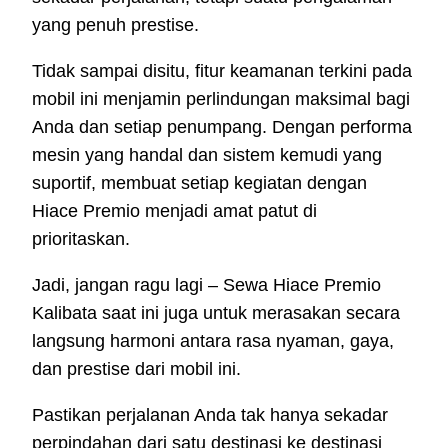
yang penuh prestise.
Tidak sampai disitu, fitur keamanan terkini pada
mobil ini menjamin perlindungan maksimal bagi
Anda dan setiap penumpang. Dengan performa
mesin yang handal dan sistem kemudi yang
suportif, membuat setiap kegiatan dengan
Hiace Premio menjadi amat patut di
prioritaskan.
Jadi, jangan ragu lagi – Sewa Hiace Premio
Kalibata saat ini juga untuk merasakan secara
langsung harmoni antara rasa nyaman, gaya,
dan prestise dari mobil ini.
Pastikan perjalanan Anda tak hanya sekadar
perpindahan dari satu destinasi ke destinasi