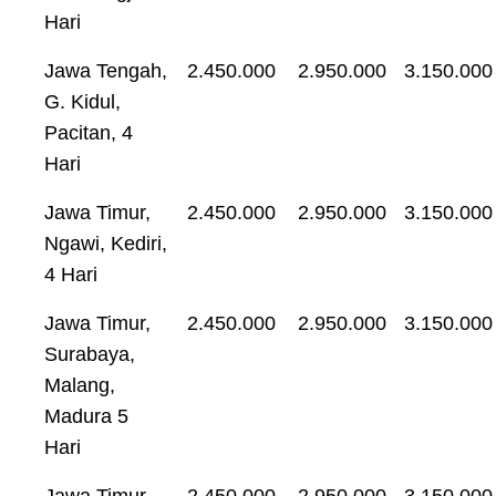
Hari
Jawa Tengah,
2.450.000
2.950.000
3.150.000
G. Kidul,
Pacitan, 4
Hari
Jawa Timur,
2.450.000
2.950.000
3.150.000
Ngawi, Kediri,
4 Hari
Jawa Timur,
2.450.000
2.950.000
3.150.000
Surabaya,
Malang,
Madura 5
Hari
Jawa Timur,
2.450.000
2.950.000
3.150.000