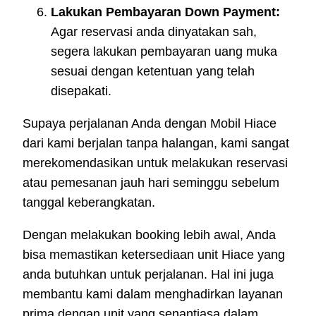
Lakukan Pembayaran Down Payment:
Agar reservasi anda dinyatakan sah,
segera lakukan pembayaran uang muka
sesuai dengan ketentuan yang telah
disepakati.
Supaya perjalanan Anda dengan Mobil Hiace
dari kami berjalan tanpa halangan, kami sangat
merekomendasikan untuk melakukan reservasi
atau pemesanan jauh hari seminggu sebelum
tanggal keberangkatan.
Dengan melakukan booking lebih awal, Anda
bisa memastikan ketersediaan unit Hiace yang
anda butuhkan untuk perjalanan. Hal ini juga
membantu kami dalam menghadirkan layanan
prima dengan unit yang senantiasa dalam