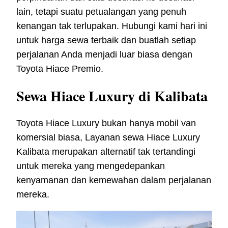
lain, tetapi suatu petualangan yang penuh
kenangan tak terlupakan. Hubungi kami hari ini
untuk harga sewa terbaik dan buatlah setiap
perjalanan Anda menjadi luar biasa dengan
Toyota Hiace Premio.
Sewa Hiace Luxury di Kalibata
Toyota Hiace Luxury bukan hanya mobil van
komersial biasa, Layanan sewa Hiace Luxury
Kalibata merupakan alternatif tak tertandingi
untuk mereka yang mengedepankan
kenyamanan dan kemewahan dalam perjalanan
mereka.