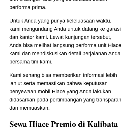
performa prima.
Untuk Anda yang punya keleluasaan waktu,
kami mengundang Anda untuk datang ke garasi
dan kantor kami. Lewat kunjungan tersebut,
Anda bisa melihat langsung performa unit Hiace
kami dan mendiskusikan detail perjalanan Anda
bersama tim kami.
Kami senang bisa memberikan informasi lebih
lanjut serta memastikan bahwa keputusan
penyewaan mobil Hiace yang Anda lakukan
didasarkan pada pertimbangan yang transparan
dan memuaskan.
Sewa Hiace Premio di Kalibata