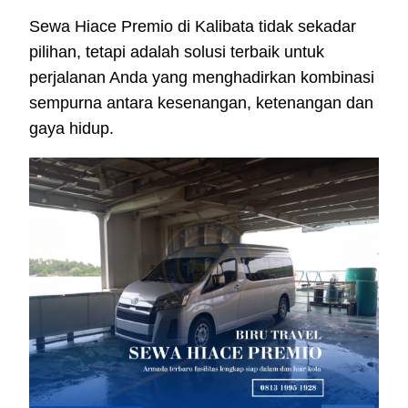
Sewa Hiace Premio di Kalibata tidak sekadar
pilihan, tetapi adalah solusi terbaik untuk
perjalanan Anda yang menghadirkan kombinasi
sempurna antara kesenangan, ketenangan dan
gaya hidup.