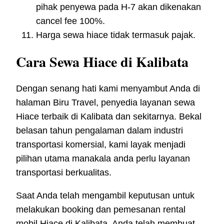
pihak penyewa pada H-7 akan dikenakan
cancel fee 100%.
Harga sewa hiace tidak termasuk pajak.
Cara Sewa Hiace di Kalibata
Dengan senang hati kami menyambut Anda di
halaman Biru Travel, penyedia layanan sewa
Hiace terbaik di Kalibata dan sekitarnya. Bekal
belasan tahun pengalaman dalam industri
transportasi komersial, kami layak menjadi
pilihan utama manakala anda perlu layanan
transportasi berkualitas.
Saat Anda telah mengambil keputusan untuk
melakukan booking dan pemesanan rental
mobil Hiace di Kalibata, Anda telah membuat