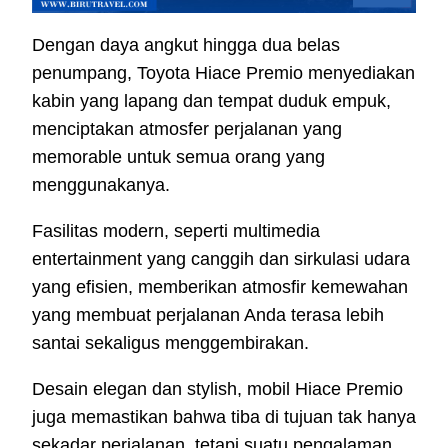
Dengan daya angkut hingga dua belas
penumpang, Toyota Hiace Premio menyediakan
kabin yang lapang dan tempat duduk empuk,
menciptakan atmosfer perjalanan yang
memorable untuk semua orang yang
menggunakanya.
Fasilitas modern, seperti multimedia
entertainment yang canggih dan sirkulasi udara
yang efisien, memberikan atmosfir kemewahan
yang membuat perjalanan Anda terasa lebih
santai sekaligus menggembirakan.
Desain elegan dan stylish, mobil Hiace Premio
juga memastikan bahwa tiba di tujuan tak hanya
sekadar perjalanan, tetapi suatu pengalaman