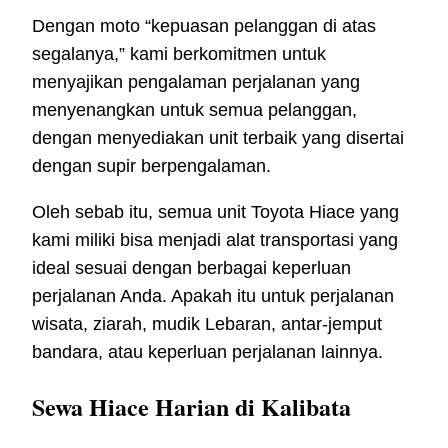
Dengan moto “kepuasan pelanggan di atas
segalanya,” kami berkomitmen untuk
menyajikan pengalaman perjalanan yang
menyenangkan untuk semua pelanggan,
dengan menyediakan unit terbaik yang disertai
dengan supir berpengalaman.
Oleh sebab itu, semua unit Toyota Hiace yang
kami miliki bisa menjadi alat transportasi yang
ideal sesuai dengan berbagai keperluan
perjalanan Anda. Apakah itu untuk perjalanan
wisata, ziarah, mudik Lebaran, antar-jemput
bandara, atau keperluan perjalanan lainnya.
Sewa Hiace Harian di Kalibata