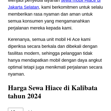
Menjadi penyedia layanan
sewa mobil Hiace di
Jakarta Selatan
, kami berkomitmen untuk selalu
memberikan rasa nyaman dan aman untuk
semua konsumen yang mengamanahkan
perjalanan mereka kepada kami.
Kerenanya, semua unit mobil Hi Ace kami
diperiksa secara berkala dan dibekali dengan
fasilitas modern, sehingga pelanggan tidak
hanya mendapatkan mobil dengan daya angkut
optimal tetapi juga menikmati perjalanan secara
nyaman.
Harga Sewa Hiace di Kalibata
tahun 2024