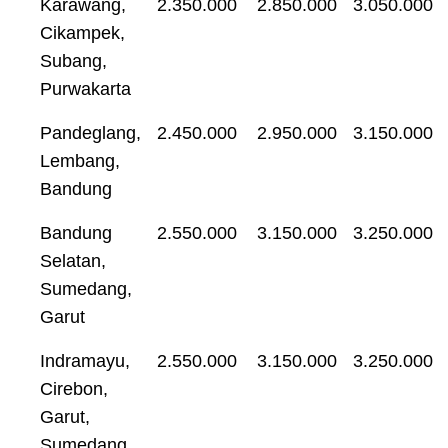
Karawang,
2.350.000
2.850.000
3.050.000
Cikampek,
Subang,
Purwakarta
Pandeglang,
2.450.000
2.950.000
3.150.000
Lembang,
Bandung
Bandung
2.550.000
3.150.000
3.250.000
Selatan,
Sumedang,
Garut
Indramayu,
2.550.000
3.150.000
3.250.000
Cirebon,
Garut,
Sumedang