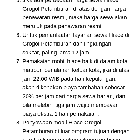
Grogol Petamburan di atas dengan harga
penawaran resmi, maka harga sewa akan
merujuk pada penawaran resmi.
Untuk pemanfaatan layanan sewa Hiace di
Grogol Petamburan dan lingkungan
sekitar, paling lama 12 jam.
Pemakaian mobil hiace baik di dalam kota
maupun perjalanan keluar kota, jika di atas
jam 22.00 WIB pada hari kepulangan,
akan dikenakan biaya tambahan sebesar
20% per jam dari harga sewa harian, dan
bila melebihi tiga jam wajib membayar
biaya ekstra 1 hari pemakaian.
Penyewaan mobil Hiace Grogol
Petamburan di luar program tujuan dengan
rute tidak searah akan dikenakan biaya