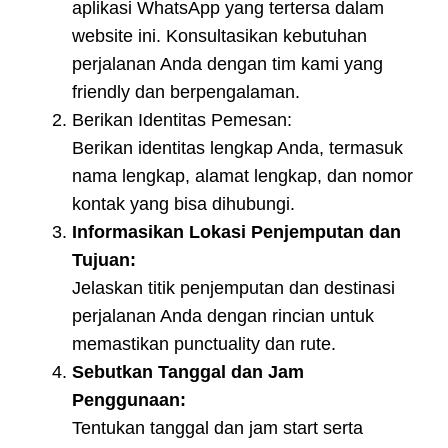
aplikasi WhatsApp yang tertersa dalam
website ini. Konsultasikan kebutuhan
perjalanan Anda dengan tim kami yang
friendly dan berpengalaman.
Berikan Identitas Pemesan:
Berikan identitas lengkap Anda, termasuk
nama lengkap, alamat lengkap, dan nomor
kontak yang bisa dihubungi.
Informasikan Lokasi Penjemputan dan
Tujuan:
Jelaskan titik penjemputan dan destinasi
perjalanan Anda dengan rincian untuk
memastikan punctuality dan rute.
Sebutkan Tanggal dan Jam
Penggunaan:
Tentukan tanggal dan jam start serta