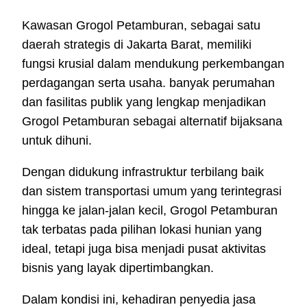
Kawasan Grogol Petamburan, sebagai satu
daerah strategis di Jakarta Barat, memiliki
fungsi krusial dalam mendukung perkembangan
perdagangan serta usaha. banyak perumahan
dan fasilitas publik yang lengkap menjadikan
Grogol Petamburan sebagai alternatif bijaksana
untuk dihuni.
Dengan didukung infrastruktur terbilang baik
dan sistem transportasi umum yang terintegrasi
hingga ke jalan-jalan kecil, Grogol Petamburan
tak terbatas pada pilihan lokasi hunian yang
ideal, tetapi juga bisa menjadi pusat aktivitas
bisnis yang layak dipertimbangkan.
Dalam kondisi ini, kehadiran penyedia jasa