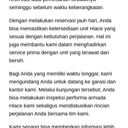
seminggu sebelum waktu keberangkatan.
Dengan melakukan reservasi jauh hari, Anda
bisa memastikan ketersediaan unit Hiace yang
sesuai dengan kebutuhan perjalanan. Hal ini
juga membantu kami dalam menghadirkan
service prima dengan unit yang terawat dan
bersih.
Bagi Anda yang memiliki waktu longgar, kami
mengundang Anda untuk datang ke garasi dan
kantor kami. Melalui kunjungan tersebut, Anda
bisa melakukan inspeksi performa armada
Hiace kami sekaligus mendiskusikan rincian
perjalanan Anda bersama tim kami.
Kami senang bisa memberikan informasi lebih