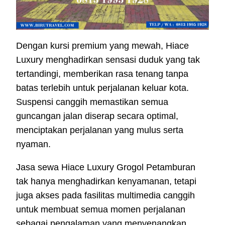
Dengan kursi premium yang mewah, Hiace
Luxury menghadirkan sensasi duduk yang tak
tertandingi, memberikan rasa tenang tanpa
batas terlebih untuk perjalanan keluar kota.
Suspensi canggih memastikan semua
guncangan jalan diserap secara optimal,
menciptakan perjalanan yang mulus serta
nyaman.
Jasa sewa Hiace Luxury Grogol Petamburan
tak hanya menghadirkan kenyamanan, tetapi
juga akses pada fasilitas multimedia canggih
untuk membuat semua momen perjalanan
sebagai pengalaman yang menyenangkan.