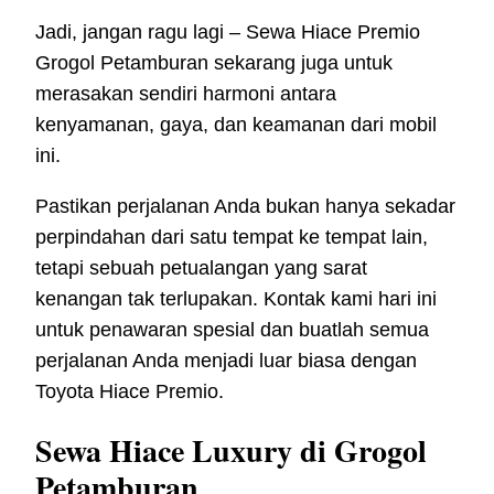
Jadi, jangan ragu lagi – Sewa Hiace Premio
Grogol Petamburan sekarang juga untuk
merasakan sendiri harmoni antara
kenyamanan, gaya, dan keamanan dari mobil
ini.
Pastikan perjalanan Anda bukan hanya sekadar
perpindahan dari satu tempat ke tempat lain,
tetapi sebuah petualangan yang sarat
kenangan tak terlupakan. Kontak kami hari ini
untuk penawaran spesial dan buatlah semua
perjalanan Anda menjadi luar biasa dengan
Toyota Hiace Premio.
Sewa Hiace Luxury di Grogol
Petamburan