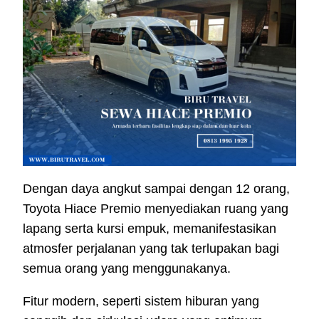
Dengan daya angkut sampai dengan 12 orang,
Toyota Hiace Premio menyediakan ruang yang
lapang serta kursi empuk, memanifestasikan
atmosfer perjalanan yang tak terlupakan bagi
semua orang yang menggunakanya.
Fitur modern, seperti sistem hiburan yang