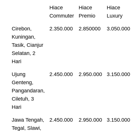
Hiace
Hiace
Hiace
Commuter
Premio
Luxury
Cirebon,
2.350.000
2.850000
3.050.000
Kuningan,
Tasik, Cianjur
Selatan, 2
Hari
Ujung
2.450.000
2.950.000
3.150.000
Genteng,
Pangandaran,
Ciletuh, 3
Hari
Jawa Tengah,
2.450.000
2.950.000
3.150.000
Tegal, Slawi,