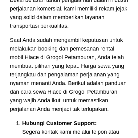
Bekal belasan tahun pengalaman dalam industri
perjalanan komersial, kami memiliki rekam jejak
yang solid dalam memberikan layanan
transportasi berkualitas.
Saat Anda sudah mengambil keputusan untuk
melakukan booking dan pemesanan rental
mobil Hiace di Grogol Petamburan, Anda telah
membuat pilihan yang tepat. Harga sewa yang
terjangkau dan pengalaman perjalanan yang
nyaman menanti Anda. Berikut adalah panduan
dan cara sewa Hiace di Grogol Petamburan
yang wajib Anda ikuti untuk memastikan
perjalanan Anda menjadi tak terlupakan.
Hubungi Customer Support:
Segera kontak kami melalui telpon atau