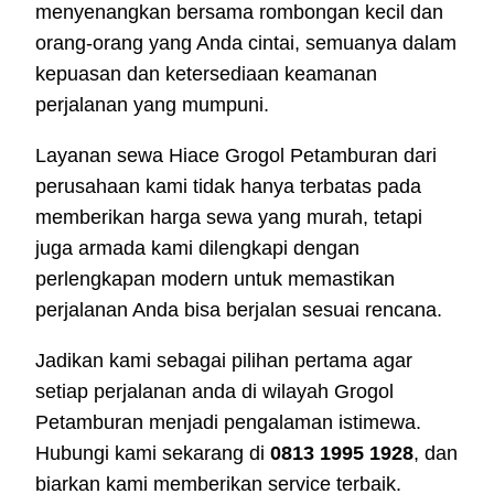
menyenangkan bersama rombongan kecil dan
orang-orang yang Anda cintai, semuanya dalam
kepuasan dan ketersediaan keamanan
perjalanan yang mumpuni.
Layanan sewa Hiace Grogol Petamburan dari
perusahaan kami tidak hanya terbatas pada
memberikan harga sewa yang murah, tetapi
juga armada kami dilengkapi dengan
perlengkapan modern untuk memastikan
perjalanan Anda bisa berjalan sesuai rencana.
Jadikan kami sebagai pilihan pertama agar
setiap perjalanan anda di wilayah Grogol
Petamburan menjadi pengalaman istimewa.
Hubungi kami sekarang di
0813 1995 1928
, dan
biarkan kami memberikan service terbaik.