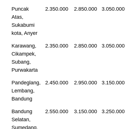
Puncak
2.350.000
2.850.000
3.050.000
Atas,
Sukabumi
kota, Anyer
Karawang,
2.350.000
2.850.000
3.050.000
Cikampek,
Subang,
Purwakarta
Pandeglang,
2.450.000
2.950.000
3.150.000
Lembang,
Bandung
Bandung
2.550.000
3.150.000
3.250.000
Selatan,
Sumedang,