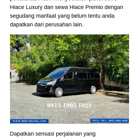
Hiace Luxury dan sewa Hiace Premio dengan
segudang manfaat yang belum tentu anda
dapatkan dari perusahan lain.
Dapatkan sensasi perjalanan yang