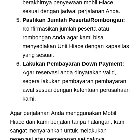
berakhirnya penyewaan mobil Hiace
sesuai dengan jadwal perjalanan Anda.
Pastikan Jumlah Peserta/Rombongan:
Konfirmasikan jumlah peserta atau
rombongan Anda agar kami bisa
menyediakan Unit Hiace dengan kapasitas
yang sesuai.
Lakukan Pembayaran Down Payment:
Agar reservasi anda dinyatakan valid,
segera lakukan pembayaran pembayaran
awal sesuai dengan ketentuan perusahaan
kami.
Agar perjalanan Anda menggunakan Mobil
Hiace dari kami berjalan tanpa halangan, kami
sangat menyarankan untuk melakukan
reservasi atau pemesanan setidaknya