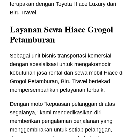
terupakan dengan Toyota Hiace Luxury dari
Biru Travel.
Layanan Sewa Hiace Grogol
Petamburan
Sebagai unit bisnis transportasi komersial
dengan spesialisasi untuk mengakomodir
kebutuhan jasa rental dan sewa mobil Hiace di
Grogol Petamburan, Biru Travel bertekad
mempersembahkan pelayanan terbaik.
Dengan moto “kepuasan pelanggan di atas
segalanya,” kami mendedikasikan diri
memberikan pengalaman perjalanan yang
menggembirakan untuk setiap pelanggan,