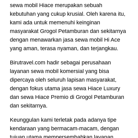
sewa mobil Hiace merupakan sebuah
kebutuhan yang cukup krusial. Oleh karena itu,
kami ada untuk memenuhi keinginan
masyarakat Grogol Petamburan dan sekitarnya
dengan menawarkan jasa sewa mobil Hi Ace
yang aman, terasa nyaman, dan terjangkau.
Birutravel.com hadir sebagai perusahaan
layanan sewa mobil komersial yang bisa
dipercaya oleh seluruh lapisan masyarakat,
dengan fokus utama jasa sewa Hiace Luxury
dan sewa Hiace Premio di Grogol Petamburan
dan sekitarnya.
Keunggulan kami terletak pada adanya tipe
kendaraan yang bermacam-macam, dengan
tujuan utama mempersembahkan layanan