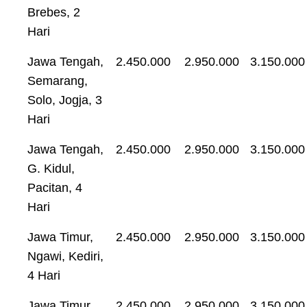
Brebes, 2
Hari
Jawa Tengah,
2.450.000
2.950.000
3.150.000
Semarang,
Solo, Jogja, 3
Hari
Jawa Tengah,
2.450.000
2.950.000
3.150.000
G. Kidul,
Pacitan, 4
Hari
Jawa Timur,
2.450.000
2.950.000
3.150.000
Ngawi, Kediri,
4 Hari
Jawa Timur,
2.450.000
2.950.000
3.150.000