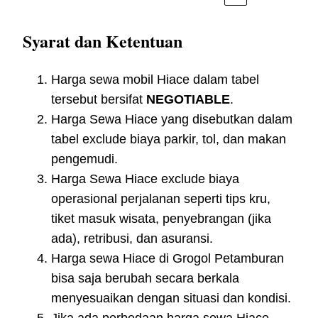
Syarat dan Ketentuan
Harga sewa mobil Hiace dalam tabel
tersebut bersifat
NEGOTIABLE
.
Harga Sewa Hiace yang disebutkan dalam
tabel exclude biaya parkir, tol, dan makan
pengemudi.
Harga Sewa Hiace exclude biaya
operasional perjalanan seperti tips kru,
tiket masuk wisata, penyebrangan (jika
ada), retribusi, dan asuransi.
Harga sewa Hiace di Grogol Petamburan
bisa saja berubah secara berkala
menyesuaikan dengan situasi dan kondisi.
Jika ada perbedaan harga sewa Hiace