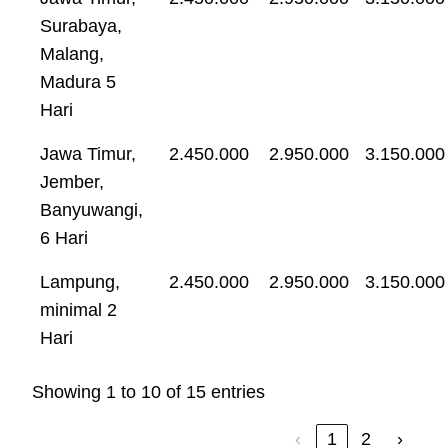
Surabaya,
Malang,
Madura 5
Hari
Jawa Timur,
2.450.000
2.950.000
3.150.000
Jember,
Banyuwangi,
6 Hari
Lampung,
2.450.000
2.950.000
3.150.000
minimal 2
Hari
Showing 1 to 10 of 15 entries
‹
1
2
›