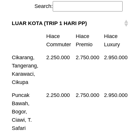
Search:
LUAR KOTA (TRIP 1 HARI PP)
Hiace
Hiace
Hiace
Commuter
Premio
Luxury
Cikarang,
2.250.000
2.750.000
2.950.000
Tangerang,
Karawaci,
Cikupa
Puncak
2.250.000
2.750.000
2.950.000
Bawah,
Bogor,
Ciawi, T.
Safari