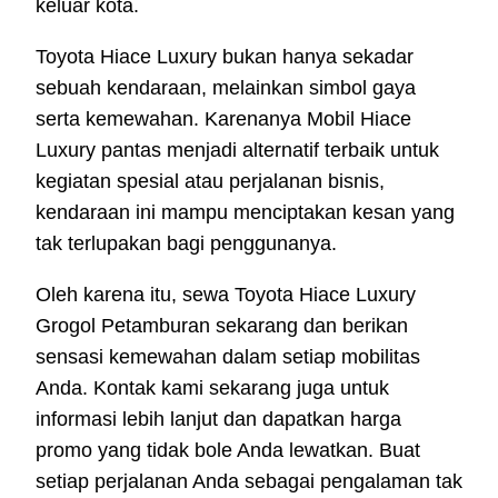
keluar kota.
Toyota Hiace Luxury bukan hanya sekadar
sebuah kendaraan, melainkan simbol gaya
serta kemewahan. Karenanya Mobil Hiace
Luxury pantas menjadi alternatif terbaik untuk
kegiatan spesial atau perjalanan bisnis,
kendaraan ini mampu menciptakan kesan yang
tak terlupakan bagi penggunanya.
Oleh karena itu, sewa Toyota Hiace Luxury
Grogol Petamburan sekarang dan berikan
sensasi kemewahan dalam setiap mobilitas
Anda. Kontak kami sekarang juga untuk
informasi lebih lanjut dan dapatkan harga
promo yang tidak bole Anda lewatkan. Buat
setiap perjalanan Anda sebagai pengalaman tak