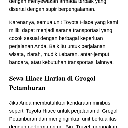
dengan menyewakan armada terbaik yang
disertai dengan supir berpengalaman.
Karenanya, semua unit Toyota Hiace yang kami
miliki dapat menjadi sarana transportasi yang
cocok sesuai dengan berbagai keperluan
perjalanan Anda. Baik itu untuk perjalanan
wisata, ziarah, mudik Lebaran, antar-jemput
bandara, atau kebutuhan transportasi lainnya.
Sewa Hiace Harian di Grogol
Petamburan
Jika Anda membutuhkan kendaraan minibus
seperti Toyota Hiace untuk perjalanan di Grogol
Petamburan dan menginginkan unit berkualitas
dengan performa prima, Biru Travel merupakan