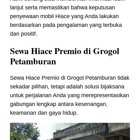
lanjut serta memastikan bahwa keputusan
penyewaan mobil Hiace yang Anda lakukan
berdasarkan pada pengalaman yang terbuka
dan positif.
Sewa Hiace Premio di Grogol
Petamburan
Sewa Hiace Premio di Grogol Petamburan tidak
sekadar pilihan, tetapi adalah solusi bijaksana
untuk perjalanan Anda yang merepresentasikan
gabungan lengkap antara kesenangan,
keamanan dan gaya hidup.