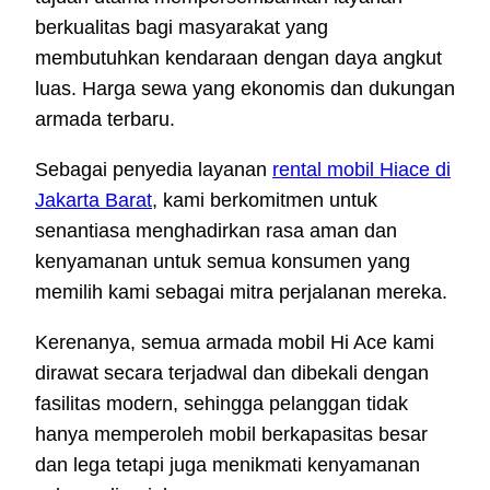
berkualitas bagi masyarakat yang
membutuhkan kendaraan dengan daya angkut
luas. Harga sewa yang ekonomis dan dukungan
armada terbaru.
Sebagai penyedia layanan
rental mobil Hiace di
Jakarta Barat
, kami berkomitmen untuk
senantiasa menghadirkan rasa aman dan
kenyamanan untuk semua konsumen yang
memilih kami sebagai mitra perjalanan mereka.
Kerenanya, semua armada mobil Hi Ace kami
dirawat secara terjadwal dan dibekali dengan
fasilitas modern, sehingga pelanggan tidak
hanya memperoleh mobil berkapasitas besar
dan lega tetapi juga menikmati kenyamanan