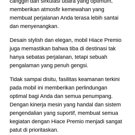
canggih dan sirkulasi udara yang optimum,
memberikan atmosfir kemewahan yang
membuat perjalanan Anda terasa lebih santai
dan menyenangkan.
Desain stylish dan elegan, mobil Hiace Premio
juga memastikan bahwa tiba di destinasi tak
hanya sebatas perjalanan, tetapi sebuah
pengalaman yang penuh gengsi.
Tidak sampai disitu, fasilitas keamanan terkini
pada mobil ini memberikan perlindungan
optimal bagi Anda dan semua penumpang.
Dengan kinerja mesin yang handal dan sistem
pengendalian yang suportif, membuat semua
kegiatan dengan Hiace Premio menjadi sangat
patut di prioritaskan.