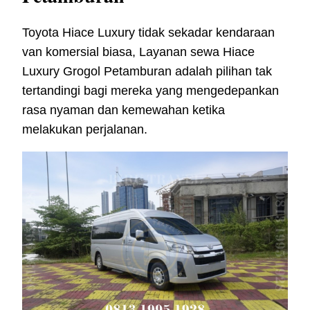
Toyota Hiace Luxury tidak sekadar kendaraan
van komersial biasa, Layanan sewa Hiace
Luxury Grogol Petamburan adalah pilihan tak
tertandingi bagi mereka yang mengedepankan
rasa nyaman dan kemewahan ketika
melakukan perjalanan.