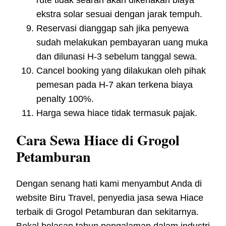
ekstra solar sesuai dengan jarak tempuh.
Reservasi dianggap sah jika penyewa
sudah melakukan pembayaran uang muka
dan dilunasi H-3 sebelum tanggal sewa.
Cancel booking yang dilakukan oleh pihak
pemesan pada H-7 akan terkena biaya
penalty 100%.
Harga sewa hiace tidak termasuk pajak.
Cara Sewa Hiace di Grogol
Petamburan
Dengan senang hati kami menyambut Anda di
website Biru Travel, penyedia jasa sewa Hiace
terbaik di Grogol Petamburan dan sekitarnya.