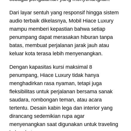
Dari layar sentuh yang responsif hingga sistem
audio terbaik dikelasnya, Mobil Hiace Luxury
mampu memberi kepastian bahwa setiap
penumpang dapat merasakan hiburan tanpa
batas, membuat perjalanan jarak jauh atau
keluar kota terasa lebih menyenangkan.
Dengan kapasitas kursi maksimal 8
penumpang, Hiace Luxury tidak hanya
menghadirkan rasa nyaman, tetapi juga
fleksibilitas untuk perjalanan bersama sanak
saudara, rombongan teman, atau acara
tertentu. Desain kabin lega dan interior yang
dirancang sedemikian rupa agar
menyenangkan saat digunakan untuk traveling