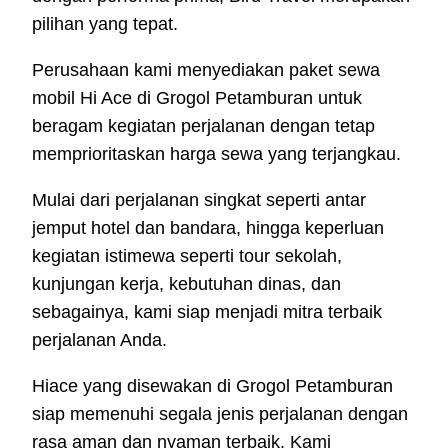
pilihan yang tepat.
Perusahaan kami menyediakan paket sewa
mobil Hi Ace di Grogol Petamburan untuk
beragam kegiatan perjalanan dengan tetap
memprioritaskan harga sewa yang terjangkau.
Mulai dari perjalanan singkat seperti antar
jemput hotel dan bandara, hingga keperluan
kegiatan istimewa seperti tour sekolah,
kunjungan kerja, kebutuhan dinas, dan
sebagainya, kami siap menjadi mitra terbaik
perjalanan Anda.
Hiace yang disewakan di Grogol Petamburan
siap memenuhi segala jenis perjalanan dengan
rasa aman dan nyaman terbaik. Kami