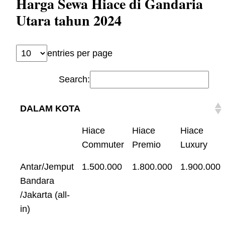
Harga Sewa Hiace di Gandaria
Utara tahun 2024
entries per page
Search:
DALAM KOTA
Hiace
Hiace
Hiace
Commuter
Premio
Luxury
Antar/Jemput
1.500.000
1.800.000
1.900.000
Bandara
/Jakarta (all-
in)