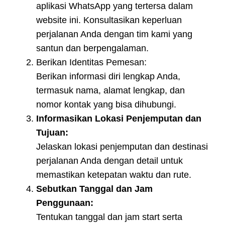
aplikasi WhatsApp yang tertersa dalam
website ini. Konsultasikan keperluan
perjalanan Anda dengan tim kami yang
santun dan berpengalaman.
Berikan Identitas Pemesan:
Berikan informasi diri lengkap Anda,
termasuk nama, alamat lengkap, dan
nomor kontak yang bisa dihubungi.
Informasikan Lokasi Penjemputan dan
Tujuan:
Jelaskan lokasi penjemputan dan destinasi
perjalanan Anda dengan detail untuk
memastikan ketepatan waktu dan rute.
Sebutkan Tanggal dan Jam
Penggunaan:
Tentukan tanggal dan jam start serta