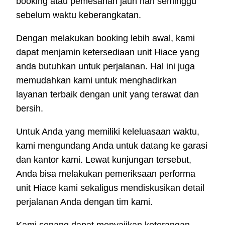
booking atau pemesanan jauh hari seminggu
sebelum waktu keberangkatan.
Dengan melakukan booking lebih awal, kami
dapat menjamin ketersediaan unit Hiace yang
anda butuhkan untuk perjalanan. Hal ini juga
memudahkan kami untuk menghadirkan
layanan terbaik dengan unit yang terawat dan
bersih.
Untuk Anda yang memiliki keleluasaan waktu,
kami mengundang Anda untuk datang ke garasi
dan kantor kami. Lewat kunjungan tersebut,
Anda bisa melakukan pemeriksaan performa
unit Hiace kami sekaligus mendiskusikan detail
perjalanan Anda dengan tim kami.