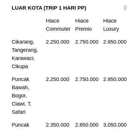
LUAR KOTA (TRIP 1 HARI PP)
Hiace
Hiace
Hiace
Commuter
Premio
Luxury
Cikarang,
2.250.000
2.750.000
2.950.000
Tangerang,
Karawaci,
Cikupa
Puncak
2.250.000
2.750.000
2.950.000
Bawah,
Bogor,
Ciawi, T.
Safari
Puncak
2.350.000
2.850.000
3.050.000