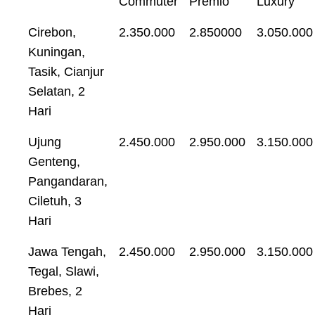
Commuter
Premio
Luxury
Cirebon,
2.350.000
2.850000
3.050.000
Kuningan,
Tasik, Cianjur
Selatan, 2
Hari
Ujung
2.450.000
2.950.000
3.150.000
Genteng,
Pangandaran,
Ciletuh, 3
Hari
Jawa Tengah,
2.450.000
2.950.000
3.150.000
Tegal, Slawi,
Brebes, 2
Hari