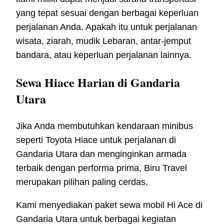
yang tepat sesuai dengan berbagai keperluan
perjalanan Anda. Apakah itu untuk perjalanan
wisata, ziarah, mudik Lebaran, antar-jemput
bandara, atau keperluan perjalanan lainnya.
Sewa Hiace Harian di Gandaria
Utara
Jika Anda membutuhkan kendaraan minibus
seperti Toyota Hiace untuk perjalanan di
Gandaria Utara dan menginginkan armada
terbaik dengan performa prima, Biru Travel
merupakan pilihan paling cerdas.
Kami menyediakan paket sewa mobil Hi Ace di
Gandaria Utara untuk berbagai kegiatan