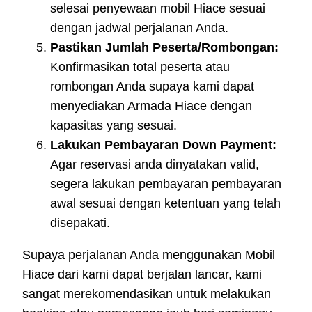
selesai penyewaan mobil Hiace sesuai
dengan jadwal perjalanan Anda.
Pastikan Jumlah Peserta/Rombongan:
Konfirmasikan total peserta atau
rombongan Anda supaya kami dapat
menyediakan Armada Hiace dengan
kapasitas yang sesuai.
Lakukan Pembayaran Down Payment:
Agar reservasi anda dinyatakan valid,
segera lakukan pembayaran pembayaran
awal sesuai dengan ketentuan yang telah
disepakati.
Supaya perjalanan Anda menggunakan Mobil
Hiace dari kami dapat berjalan lancar, kami
sangat merekomendasikan untuk melakukan