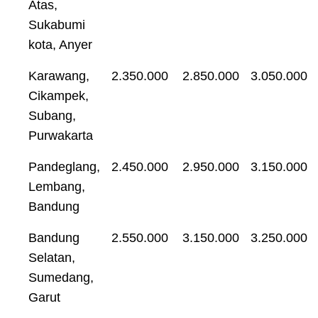
Atas,
Sukabumi
kota, Anyer
Karawang,
2.350.000
2.850.000
3.050.000
Cikampek,
Subang,
Purwakarta
Pandeglang,
2.450.000
2.950.000
3.150.000
Lembang,
Bandung
Bandung
2.550.000
3.150.000
3.250.000
Selatan,
Sumedang,
Garut