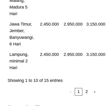
Malang,
Madura 5
Hari
Jawa Timur,
2.450.000
2.950.000
3.150.000
Jember,
Banyuwangi,
6 Hari
Lampung,
2.450.000
2.950.000
3.150.000
minimal 2
Hari
Showing 1 to 10 of 15 entries
‹
1
2
›