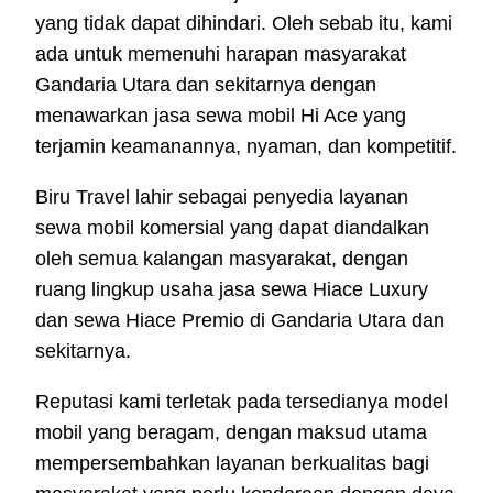
yang tidak dapat dihindari. Oleh sebab itu, kami
ada untuk memenuhi harapan masyarakat
Gandaria Utara dan sekitarnya dengan
menawarkan jasa sewa mobil Hi Ace yang
terjamin keamanannya, nyaman, dan kompetitif.
Biru Travel lahir sebagai penyedia layanan
sewa mobil komersial yang dapat diandalkan
oleh semua kalangan masyarakat, dengan
ruang lingkup usaha jasa sewa Hiace Luxury
dan sewa Hiace Premio di Gandaria Utara dan
sekitarnya.
Reputasi kami terletak pada tersedianya model
mobil yang beragam, dengan maksud utama
mempersembahkan layanan berkualitas bagi