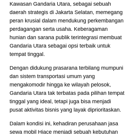
Kawasan Gandaria Utara, sebagai sebuah
daerah strategis di Jakarta Selatan, memegang
peran krusial dalam mendukung perkembangan
perdagangan serta usaha. Keberagaman
hunian dan sarana publik terintegrasi membuat
Gandaria Utara sebagai opsi terbaik untuk
tempat tinggal.
Dengan didukung prasarana terbilang mumpuni
dan sistem transportasi umum yang
mengakomodir hingga ke wilayah pelosok,
Gandaria Utara tak terbatas pada pilihan tempat
tinggal yang ideal, tetapi juga bisa menjadi
pusat aktivitas bisnis yang layak diprioritaskan.
Dalam kondisi ini, kehadiran perusahaan jasa
sewa mobil Hiace menjadi sebuah kebutuhan