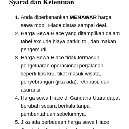
Syarat dan Ketentuan
Anda diperkenankan
MENAWAR
harga
sewa mobil Hiace diatas sampai deal.
Harga Sewa Hiace yang ditampilkan dalam
tabel exclude biaya parkir, tol, dan makan
pengemudi.
Harga Sewa Hiace tidak termasuk
pengeluaran operasional perjalanan
seperti tips kru, tiket masuk wisata,
penyebrangan (jika ada), retribusi, dan
asuransi.
Harga sewa Hiace di Gandaria Utara dapat
berubah secara berkala tanpa
pemberitahuan sebelumnya.
Jika ada perbedaan harga sewa Hiace