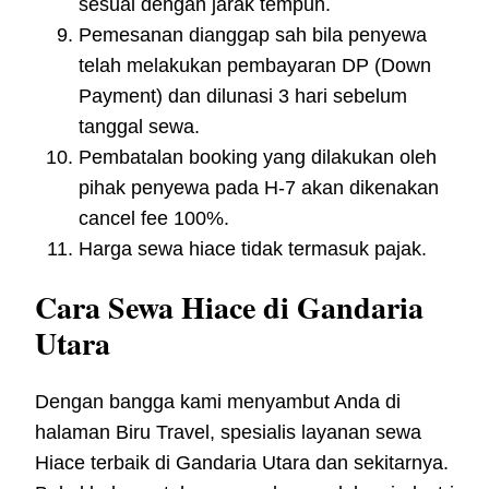
sesuai dengan jarak tempuh.
Pemesanan dianggap sah bila penyewa
telah melakukan pembayaran DP (Down
Payment) dan dilunasi 3 hari sebelum
tanggal sewa.
Pembatalan booking yang dilakukan oleh
pihak penyewa pada H-7 akan dikenakan
cancel fee 100%.
Harga sewa hiace tidak termasuk pajak.
Cara Sewa Hiace di Gandaria
Utara
Dengan bangga kami menyambut Anda di
halaman Biru Travel, spesialis layanan sewa
Hiace terbaik di Gandaria Utara dan sekitarnya.