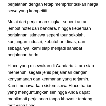
perjalanan dengan tetap memprioritaskan harga
sewa yang kompetitif.
Mulai dari perjalanan singkat seperti antar
jemput hotel dan bandara, hingga keperluan
perjalanan istimewa seperti tour sekolah,
kunjungan industri, kebutuhan dinas, dan
sebagainya, kami siap menjadi sahabat
perjalanan Anda.
Hiace yang disewakan di Gandaria Utara siap
memenuhi segala jenis perjalanan dengan
kenyamanan dan keamanan yang terjamin.
Kami menawarkan sistem sewa Hiace harian
yang menguntungkan sehingga Anda dapat
menikmati perjalanan tanpa khawatir tentang
tarif yang tinggi.