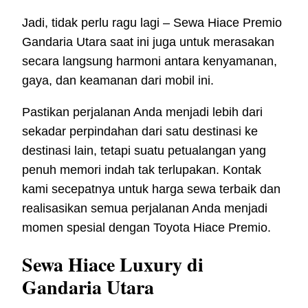
Jadi, tidak perlu ragu lagi – Sewa Hiace Premio
Gandaria Utara saat ini juga untuk merasakan
secara langsung harmoni antara kenyamanan,
gaya, dan keamanan dari mobil ini.
Pastikan perjalanan Anda menjadi lebih dari
sekadar perpindahan dari satu destinasi ke
destinasi lain, tetapi suatu petualangan yang
penuh memori indah tak terlupakan. Kontak
kami secepatnya untuk harga sewa terbaik dan
realisasikan semua perjalanan Anda menjadi
momen spesial dengan Toyota Hiace Premio.
Sewa Hiace Luxury di
Gandaria Utara