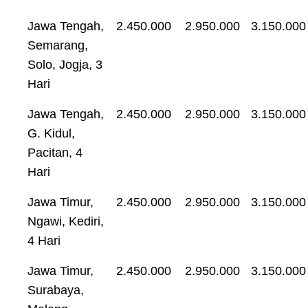
Jawa Tengah,
2.450.000
2.950.000
3.150.000
Semarang,
Solo, Jogja, 3
Hari
Jawa Tengah,
2.450.000
2.950.000
3.150.000
G. Kidul,
Pacitan, 4
Hari
Jawa Timur,
2.450.000
2.950.000
3.150.000
Ngawi, Kediri,
4 Hari
Jawa Timur,
2.450.000
2.950.000
3.150.000
Surabaya,