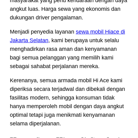
masyarakat yang perlu kendaraan dengan daya
angkut luas. Harga sewa yang ekonomis dan
dukungan driver pengalaman.
Menjadi penyedia layanan
sewa mobil Hiace di
Jakarta Selatan
, kami berupaya untuk selalu
menghadirkan rasa aman dan kenyamanan
bagi semua pelanggan yang memilih kami
sebagai sahabat perjalanan mereka.
Kerenanya, semua armada mobil Hi Ace kami
diperiksa secara terjadwal dan dibekali dengan
fasilitas modern, sehingga konsuman tidak
hanya memperoleh mobil dengan daya angkut
optimal tetapi juga menikmati kenyamanan
selama diperjalanan.