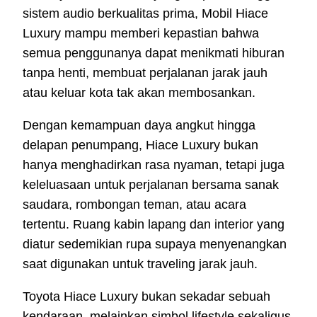
sistem audio berkualitas prima, Mobil Hiace
Luxury mampu memberi kepastian bahwa
semua penggunanya dapat menikmati hiburan
tanpa henti, membuat perjalanan jarak jauh
atau keluar kota tak akan membosankan.
Dengan kemampuan daya angkut hingga
delapan penumpang, Hiace Luxury bukan
hanya menghadirkan rasa nyaman, tetapi juga
keleluasaan untuk perjalanan bersama sanak
saudara, rombongan teman, atau acara
tertentu. Ruang kabin lapang dan interior yang
diatur sedemikian rupa supaya menyenangkan
saat digunakan untuk traveling jarak jauh.
Toyota Hiace Luxury bukan sekadar sebuah
kendaraan, melainkan simbol lifestyle sekaligus