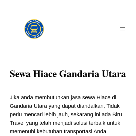
Skip
to
content
Sewa Hiace Gandaria Utara
Jika anda membutuhkan jasa sewa Hiace di
Gandaria Utara yang dapat diandalkan, Tidak
perlu mencari lebih jauh, sekarang ini ada Biru
Travel yang telah menjadi solusi terbaik untuk
memenuhi kebutuhan transportasi Anda.