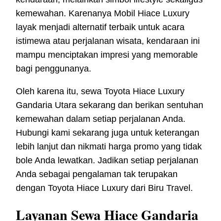
kemewahan. Karenanya Mobil Hiace Luxury
layak menjadi alternatif terbaik untuk acara
istimewa atau perjalanan wisata, kendaraan ini
mampu menciptakan impresi yang memorable
bagi penggunanya.
Oleh karena itu, sewa Toyota Hiace Luxury
Gandaria Utara sekarang dan berikan sentuhan
kemewahan dalam setiap perjalanan Anda.
Hubungi kami sekarang juga untuk keterangan
lebih lanjut dan nikmati harga promo yang tidak
bole Anda lewatkan. Jadikan setiap perjalanan
Anda sebagai pengalaman tak terupakan
dengan Toyota Hiace Luxury dari Biru Travel.
Layanan Sewa Hiace Gandaria