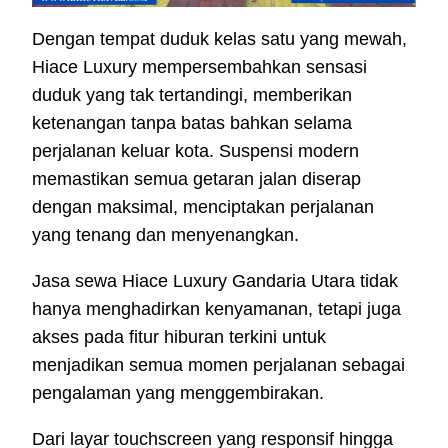
Dengan tempat duduk kelas satu yang mewah,
Hiace Luxury mempersembahkan sensasi
duduk yang tak tertandingi, memberikan
ketenangan tanpa batas bahkan selama
perjalanan keluar kota. Suspensi modern
memastikan semua getaran jalan diserap
dengan maksimal, menciptakan perjalanan
yang tenang dan menyenangkan.
Jasa sewa Hiace Luxury Gandaria Utara tidak
hanya menghadirkan kenyamanan, tetapi juga
akses pada fitur hiburan terkini untuk
menjadikan semua momen perjalanan sebagai
pengalaman yang menggembirakan.
Dari layar touchscreen yang responsif hingga