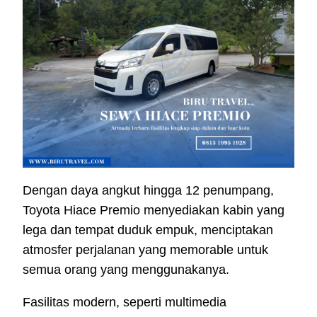
Dengan daya angkut hingga 12 penumpang,
Toyota Hiace Premio menyediakan kabin yang
lega dan tempat duduk empuk, menciptakan
atmosfer perjalanan yang memorable untuk
semua orang yang menggunakanya.
Fasilitas modern, seperti multimedia