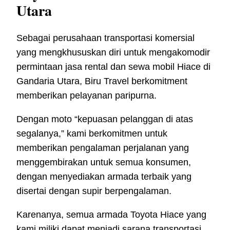
Utara
Sebagai perusahaan transportasi komersial
yang mengkhususkan diri untuk mengakomodir
permintaan jasa rental dan sewa mobil Hiace di
Gandaria Utara, Biru Travel berkomitment
memberikan pelayanan paripurna.
Dengan moto “kepuasan pelanggan di atas
segalanya,” kami berkomitmen untuk
memberikan pengalaman perjalanan yang
menggembirakan untuk semua konsumen,
dengan menyediakan armada terbaik yang
disertai dengan supir berpengalaman.
Karenanya, semua armada Toyota Hiace yang
kami miliki dapat menjadi sarana transportasi