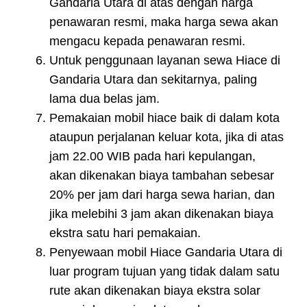
Gandaria Utara di atas dengan harga
penawaran resmi, maka harga sewa akan
mengacu kepada penawaran resmi.
Untuk penggunaan layanan sewa Hiace di
Gandaria Utara dan sekitarnya, paling
lama dua belas jam.
Pemakaian mobil hiace baik di dalam kota
ataupun perjalanan keluar kota, jika di atas
jam 22.00 WIB pada hari kepulangan,
akan dikenakan biaya tambahan sebesar
20% per jam dari harga sewa harian, dan
jika melebihi 3 jam akan dikenakan biaya
ekstra satu hari pemakaian.
Penyewaan mobil Hiace Gandaria Utara di
luar program tujuan yang tidak dalam satu
rute akan dikenakan biaya ekstra solar