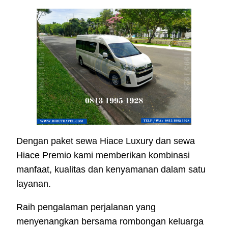
Dengan paket sewa Hiace Luxury dan sewa
Hiace Premio kami memberikan kombinasi
manfaat, kualitas dan kenyamanan dalam satu
layanan.
Raih pengalaman perjalanan yang
menyenangkan bersama rombongan keluarga