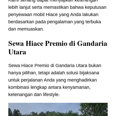
Kami senang dapat menyajikan keterangan
lebih lanjut serta memastikan bahwa keputusan
penyewaan mobil Hiace yang Anda lakukan
berdasarkan pada pengalaman yang terbuka
dan memuaskan.
Sewa Hiace Premio di Gandaria
Utara
Sewa Hiace Premio di Gandaria Utara bukan
hanya pilihan, tetapi adalah solusi bijaksana
untuk perjalanan Anda yang menghadirkan
kombinasi lengkap antara kenyamanan,
ketenangan dan lifestyle.