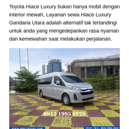
Toyota Hiace Luxury bukan hanya mobil dengan
interior mewah, Layanan sewa Hiace Luxury
Gandaria Utara adalah alternatif tak tertandingi
untuk anda yang mengedepankan rasa nyaman
dan kemewahan saat melakukan perjalanan.