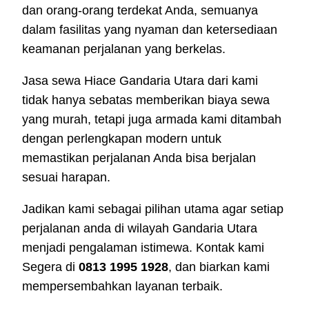
dan orang-orang terdekat Anda, semuanya
dalam fasilitas yang nyaman dan ketersediaan
keamanan perjalanan yang berkelas.
Jasa sewa Hiace Gandaria Utara dari kami
tidak hanya sebatas memberikan biaya sewa
yang murah, tetapi juga armada kami ditambah
dengan perlengkapan modern untuk
memastikan perjalanan Anda bisa berjalan
sesuai harapan.
Jadikan kami sebagai pilihan utama agar setiap
perjalanan anda di wilayah Gandaria Utara
menjadi pengalaman istimewa. Kontak kami
Segera di
0813 1995 1928
, dan biarkan kami
mempersembahkan layanan terbaik.