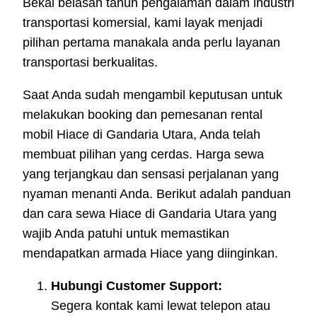
Bekal belasan tahun pengalaman dalam industri
transportasi komersial, kami layak menjadi
pilihan pertama manakala anda perlu layanan
transportasi berkualitas.
Saat Anda sudah mengambil keputusan untuk
melakukan booking dan pemesanan rental
mobil Hiace di Gandaria Utara, Anda telah
membuat pilihan yang cerdas. Harga sewa
yang terjangkau dan sensasi perjalanan yang
nyaman menanti Anda. Berikut adalah panduan
dan cara sewa Hiace di Gandaria Utara yang
wajib Anda patuhi untuk memastikan
mendapatkan armada Hiace yang diinginkan.
Hubungi Customer Support:
Segera kontak kami lewat telepon atau