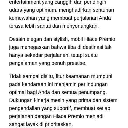
entertainment yang canggih dan pendingin
udara yang optimum, menghadirkan sentuhan
kemewahan yang membuat perjalanan Anda
terasa lebih santai dan menyenangkan.
Desain elegan dan stylish, mobil Hiace Premio
juga menegaskan bahwa tiba di destinasi tak
hanya sekadar perjalanan, tetapi suatu
pengalaman yang penuh prestise.
Tidak sampai disitu, fitur keamanan mumpuni
pada kendaraan ini menjamin perlindungan
optimal bagi Anda dan semua penumpang.
Dukungan kinerja mesin yang prima dan sistem
pengendalian yang suportif, membuat setiap
perjalanan dengan Hiace Premio menjadi
sangat layak di prioritaskan.