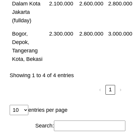
Dalam Kota
2.100.000
2.600.000
2.800.000
Jakarta
(fullday)
Bogor,
2.300.000
2.800.000
3.000.000
Depok,
Tangerang
Kota, Bekasi
Showing 1 to 4 of 4 entries
‹
1
›
entries per page
Search: