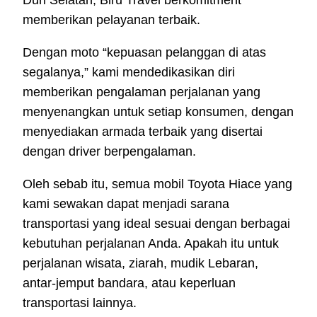
memberikan pelayanan terbaik.
Dengan moto “kepuasan pelanggan di atas
segalanya,” kami mendedikasikan diri
memberikan pengalaman perjalanan yang
menyenangkan untuk setiap konsumen, dengan
menyediakan armada terbaik yang disertai
dengan driver berpengalaman.
Oleh sebab itu, semua mobil Toyota Hiace yang
kami sewakan dapat menjadi sarana
transportasi yang ideal sesuai dengan berbagai
kebutuhan perjalanan Anda. Apakah itu untuk
perjalanan wisata, ziarah, mudik Lebaran,
antar-jemput bandara, atau keperluan
transportasi lainnya.