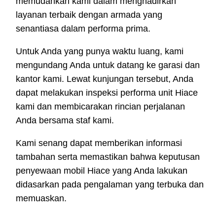
memudahkan kami dalam menghadirkan
layanan terbaik dengan armada yang
senantiasa dalam performa prima.
Untuk Anda yang punya waktu luang, kami
mengundang Anda untuk datang ke garasi dan
kantor kami. Lewat kunjungan tersebut, Anda
dapat melakukan inspeksi performa unit Hiace
kami dan membicarakan rincian perjalanan
Anda bersama staf kami.
Kami senang dapat memberikan informasi
tambahan serta memastikan bahwa keputusan
penyewaan mobil Hiace yang Anda lakukan
didasarkan pada pengalaman yang terbuka dan
memuaskan.