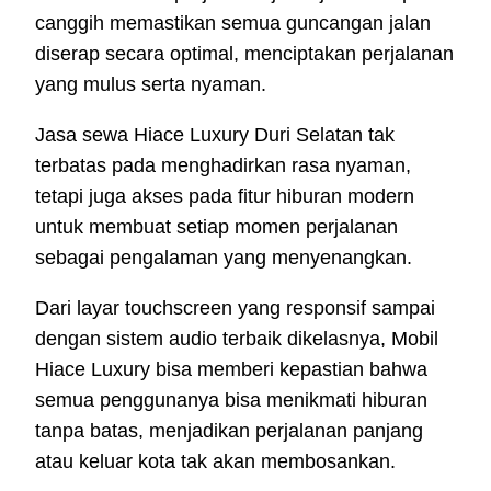
canggih memastikan semua guncangan jalan
diserap secara optimal, menciptakan perjalanan
yang mulus serta nyaman.
Jasa sewa Hiace Luxury Duri Selatan tak
terbatas pada menghadirkan rasa nyaman,
tetapi juga akses pada fitur hiburan modern
untuk membuat setiap momen perjalanan
sebagai pengalaman yang menyenangkan.
Dari layar touchscreen yang responsif sampai
dengan sistem audio terbaik dikelasnya, Mobil
Hiace Luxury bisa memberi kepastian bahwa
semua penggunanya bisa menikmati hiburan
tanpa batas, menjadikan perjalanan panjang
atau keluar kota tak akan membosankan.