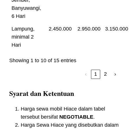
Banyuwangi,
6 Hari
Lampung,
2.450.000
2.950.000
3.150.000
minimal 2
Hari
Showing 1 to 10 of 15 entries
‹
1
2
›
Syarat dan Ketentuan
Harga sewa mobil Hiace dalam tabel
tersebut bersifat
NEGOTIABLE
.
Harga Sewa Hiace yang disebutkan dalam