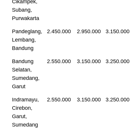
Cikampek,
Subang,
Purwakarta
Pandeglang,
2.450.000
2.950.000
3.150.000
Lembang,
Bandung
Bandung
2.550.000
3.150.000
3.250.000
Selatan,
Sumedang,
Garut
Indramayu,
2.550.000
3.150.000
3.250.000
Cirebon,
Garut,
Sumedang