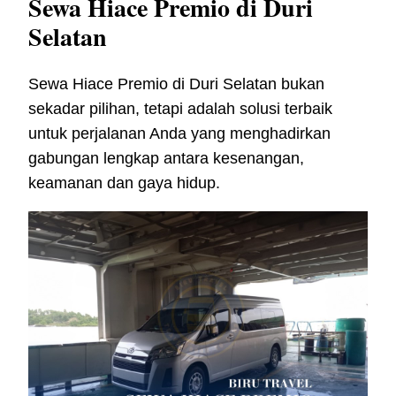
Sewa Hiace Premio di Duri
Selatan
Sewa Hiace Premio di Duri Selatan bukan
sekadar pilihan, tetapi adalah solusi terbaik
untuk perjalanan Anda yang menghadirkan
gabungan lengkap antara kesenangan,
keamanan dan gaya hidup.