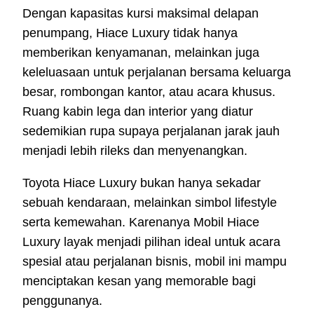
Dengan kapasitas kursi maksimal delapan
penumpang, Hiace Luxury tidak hanya
memberikan kenyamanan, melainkan juga
keleluasaan untuk perjalanan bersama keluarga
besar, rombongan kantor, atau acara khusus.
Ruang kabin lega dan interior yang diatur
sedemikian rupa supaya perjalanan jarak jauh
menjadi lebih rileks dan menyenangkan.
Toyota Hiace Luxury bukan hanya sekadar
sebuah kendaraan, melainkan simbol lifestyle
serta kemewahan. Karenanya Mobil Hiace
Luxury layak menjadi pilihan ideal untuk acara
spesial atau perjalanan bisnis, mobil ini mampu
menciptakan kesan yang memorable bagi
penggunanya.