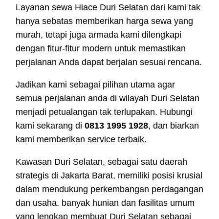
Layanan sewa Hiace Duri Selatan dari kami tak
hanya sebatas memberikan harga sewa yang
murah, tetapi juga armada kami dilengkapi
dengan fitur-fitur modern untuk memastikan
perjalanan Anda dapat berjalan sesuai rencana.
Jadikan kami sebagai pilihan utama agar
semua perjalanan anda di wilayah Duri Selatan
menjadi petualangan tak terlupakan. Hubungi
kami sekarang di
0813 1995 1928
, dan biarkan
kami memberikan service terbaik.
Kawasan Duri Selatan, sebagai satu daerah
strategis di Jakarta Barat, memiliki posisi krusial
dalam mendukung perkembangan perdagangan
dan usaha. banyak hunian dan fasilitas umum
yang lengkap membuat Duri Selatan sebagai