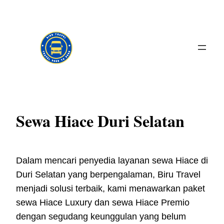
Skip
to
content
Sewa Hiace Duri Selatan
Dalam mencari penyedia layanan sewa Hiace di
Duri Selatan yang berpengalaman, Biru Travel
menjadi solusi terbaik, kami menawarkan paket
sewa Hiace Luxury dan sewa Hiace Premio
dengan segudang keunggulan yang belum