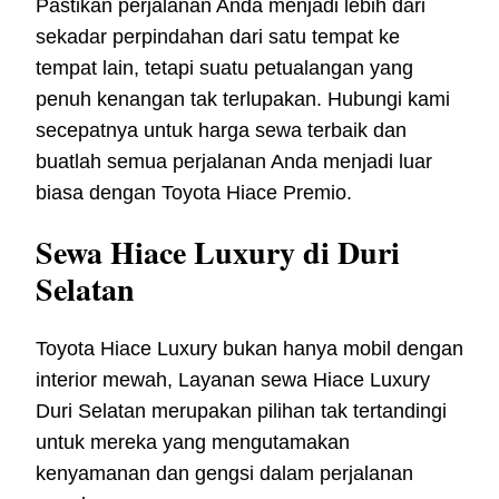
Pastikan perjalanan Anda menjadi lebih dari
sekadar perpindahan dari satu tempat ke
tempat lain, tetapi suatu petualangan yang
penuh kenangan tak terlupakan. Hubungi kami
secepatnya untuk harga sewa terbaik dan
buatlah semua perjalanan Anda menjadi luar
biasa dengan Toyota Hiace Premio.
Sewa Hiace Luxury di Duri
Selatan
Toyota Hiace Luxury bukan hanya mobil dengan
interior mewah, Layanan sewa Hiace Luxury
Duri Selatan merupakan pilihan tak tertandingi
untuk mereka yang mengutamakan
kenyamanan dan gengsi dalam perjalanan