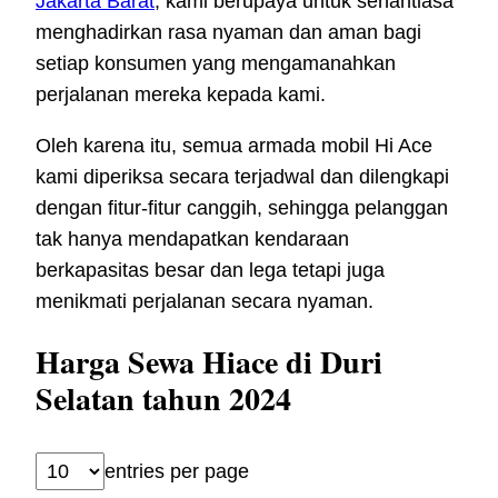
Jakarta Barat
, kami berupaya untuk senantiasa
menghadirkan rasa nyaman dan aman bagi
setiap konsumen yang mengamanahkan
perjalanan mereka kepada kami.
Oleh karena itu, semua armada mobil Hi Ace
kami diperiksa secara terjadwal dan dilengkapi
dengan fitur-fitur canggih, sehingga pelanggan
tak hanya mendapatkan kendaraan
berkapasitas besar dan lega tetapi juga
menikmati perjalanan secara nyaman.
Harga Sewa Hiace di Duri
Selatan tahun 2024
entries per page