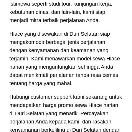
istimewa seperti studi tour, kunjungan kerja,
kebutuhan dinas, dan lain-lain, kami siap
menjadi mitra terbaik perjalanan Anda.
Hiace yang disewakan di Duri Selatan siap
mengakomodir berbagai jenis perjalanan
dengan kenyamanan dan keamanan yang
terjamin. Kami menawarkan model sewa Hiace
harian yang menguntungkan sehingga Anda
dapat menikmati perjalanan tanpa rasa cemas
tentang harga yang mahal.
Hubungi customer support kami sekarang untuk
mendapatkan harga promo sewa Hiace harian
di Duri Selatan yang menarik. Percayakan
perjalanan Anda kepada kami, dan rasakan
kenyamanan berkeliling di Duri Selatan dengan