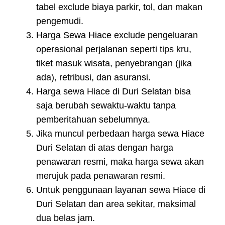
tabel exclude biaya parkir, tol, dan makan
pengemudi.
Harga Sewa Hiace exclude pengeluaran
operasional perjalanan seperti tips kru,
tiket masuk wisata, penyebrangan (jika
ada), retribusi, dan asuransi.
Harga sewa Hiace di Duri Selatan bisa
saja berubah sewaktu-waktu tanpa
pemberitahuan sebelumnya.
Jika muncul perbedaan harga sewa Hiace
Duri Selatan di atas dengan harga
penawaran resmi, maka harga sewa akan
merujuk pada penawaran resmi.
Untuk penggunaan layanan sewa Hiace di
Duri Selatan dan area sekitar, maksimal
dua belas jam.