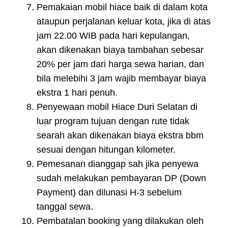
Pemakaian mobil hiace baik di dalam kota
ataupun perjalanan keluar kota, jika di atas
jam 22.00 WIB pada hari kepulangan,
akan dikenakan biaya tambahan sebesar
20% per jam dari harga sewa harian, dan
bila melebihi 3 jam wajib membayar biaya
ekstra 1 hari penuh.
Penyewaan mobil Hiace Duri Selatan di
luar program tujuan dengan rute tidak
searah akan dikenakan biaya ekstra bbm
sesuai dengan hitungan kilometer.
Pemesanan dianggap sah jika penyewa
sudah melakukan pembayaran DP (Down
Payment) dan dilunasi H-3 sebelum
tanggal sewa.
Pembatalan booking yang dilakukan oleh