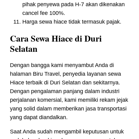
pihak penyewa pada H-7 akan dikenakan
cancel fee 100%.
Harga sewa hiace tidak termasuk pajak.
Cara Sewa Hiace di Duri
Selatan
Dengan bangga kami menyambut Anda di
halaman Biru Travel, penyedia layanan sewa
Hiace terbaik di Duri Selatan dan sekitarnya.
Dengan pengalaman panjang dalam industri
perjalanan komersial, kami memiliki rekam jejak
yang solid dalam memberikan jasa transportasi
yang dapat diandalkan.
Saat Anda sudah mengambil keputusan untuk