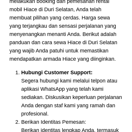
melakukan booking dan pemesanan rental
mobil Hiace di Duri Selatan, Anda telah
membuat pilihan yang cerdas. Harga sewa
yang terjangkau dan sensasi perjalanan yang
menyenangkan menanti Anda. Berikut adalah
panduan dan cara sewa Hiace di Duri Selatan
yang wajib Anda patuhi untuk memastikan
mendapatkan armada Hiace yang diinginkan.
Hubungi Customer Support:
Segera hubungi kami melalui telpon atau
aplikasi WhatsApp yang telah kami
sediakan. Diskusikan keperluan perjalanan
Anda dengan staf kami yang ramah dan
profesional.
Berikan Identitas Pemesan:
Berikan identitas lengkap Anda, termasuk