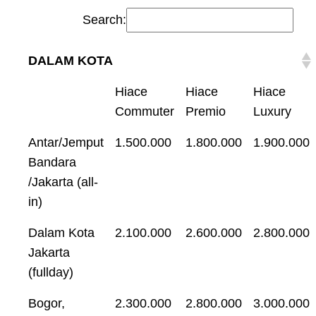
Search:
DALAM KOTA
Hiace
Hiace
Hiace
Commuter
Premio
Luxury
Antar/Jemput
1.500.000
1.800.000
1.900.000
Bandara
/Jakarta (all-
in)
Dalam Kota
2.100.000
2.600.000
2.800.000
Jakarta
(fullday)
Bogor,
2.300.000
2.800.000
3.000.000