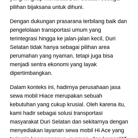
pilihan bijaksana untuk dihuni.
Dengan dukungan prasarana terbilang baik dan
pengelolaan transportasi umum yang
terintegrasi hingga ke jalan-jalan kecil, Duri
Selatan tidak hanya sebagai pilihan area
perumahan yang nyaman, tetapi juga bisa
menjadi sentra ekonomi yang layak
dipertimbangkan.
Dalam konteks ini, hadirnya perusahaan jasa
sewa mobil Hiace merupakan sebuah
kebutuhan yang cukup krusial. Oleh karena itu,
kami hadir sebagai solusi transportasi
masyarakat Duri Selatan dan sekitarnya dengan
menyediakan layanan sewa mobil Hi Ace yang