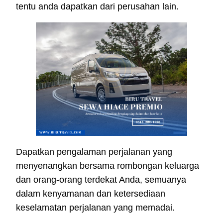
tentu anda dapatkan dari perusahan lain.
Dapatkan pengalaman perjalanan yang
menyenangkan bersama rombongan keluarga
dan orang-orang terdekat Anda, semuanya
dalam kenyamanan dan ketersediaan
keselamatan perjalanan yang memadai.