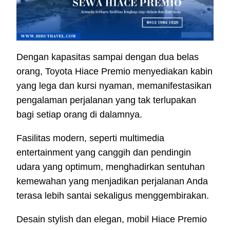
Dengan kapasitas sampai dengan dua belas
orang, Toyota Hiace Premio menyediakan kabin
yang lega dan kursi nyaman, memanifestasikan
pengalaman perjalanan yang tak terlupakan
bagi setiap orang di dalamnya.
Fasilitas modern, seperti multimedia
entertainment yang canggih dan pendingin
udara yang optimum, menghadirkan sentuhan
kemewahan yang menjadikan perjalanan Anda
terasa lebih santai sekaligus menggembirakan.
Desain stylish dan elegan, mobil Hiace Premio