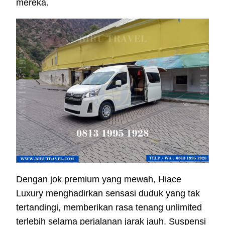
mereka.
Dengan jok premium yang mewah, Hiace
Luxury menghadirkan sensasi duduk yang tak
tertandingi, memberikan rasa tenang unlimited
terlebih selama perjalanan jarak jauh. Suspensi