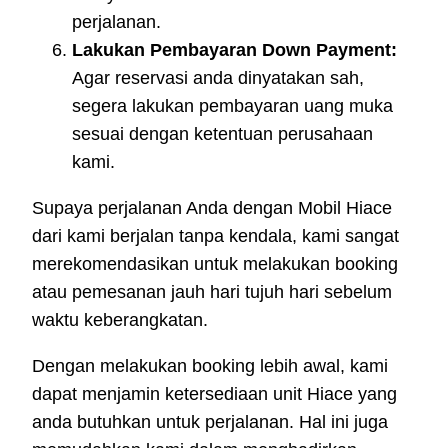
perjalanan.
Lakukan Pembayaran Down Payment:
Agar reservasi anda dinyatakan sah,
segera lakukan pembayaran uang muka
sesuai dengan ketentuan perusahaan
kami.
Supaya perjalanan Anda dengan Mobil Hiace
dari kami berjalan tanpa kendala, kami sangat
merekomendasikan untuk melakukan booking
atau pemesanan jauh hari tujuh hari sebelum
waktu keberangkatan.
Dengan melakukan booking lebih awal, kami
dapat menjamin ketersediaan unit Hiace yang
anda butuhkan untuk perjalanan. Hal ini juga