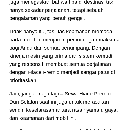
juga menegaskan bahwa tiba di destinasi tak
hanya sekadar perjalanan, tetapi sebuah
pengalaman yang penuh gengsi.
Tidak hanya itu, fasilitas keamanan memadai
pada mobil ini menjamin perlindungan maksimal
bagi Anda dan semua penumpang. Dengan
kinerja mesin yang prima dan sistem kemudi
yang responsif, membuat semua perjalanan
dengan Hiace Premio menjadi sangat patut di
prioritaskan.
Jadi, jangan ragu lagi – Sewa Hiace Premio
Duri Selatan saat ini juga untuk merasakan
sendiri keselarasan antara rasa nyaman, gaya,
dan keamanan dari mobil ini.