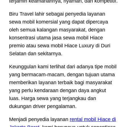
terjamin keamanannya, nyaman, dan kompetitif.
Biru Travel lahir sebagai penyedia layanan
sewa mobil komersial yang dapat dipercaya
oleh semua kalangan masyarakat, dengan
konsentrasi utama jasa sewa mobil Hiace
premio atau sewa mobil Hiace Luxury di Duri
Selatan dan sekitarnya.
Keunggulan kami terlihat dari adanya tipe mobil
yang bermacam-macam, dengan tujuan utama
memberikan layanan terbaik bagi masyarakat
yang perlu kendaraan dengan daya angkut
luas. Harga sewa yang terjangkau dan
dukungan driver pengalaman.
Menjadi penyedia layanan
rental mobil Hiace di