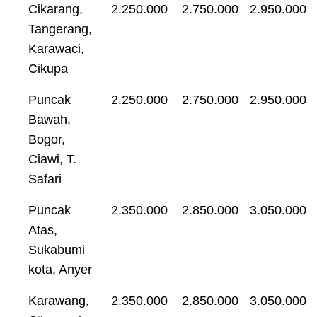
Cikarang,
2.250.000
2.750.000
2.950.000
Tangerang,
Karawaci,
Cikupa
Puncak
2.250.000
2.750.000
2.950.000
Bawah,
Bogor,
Ciawi, T.
Safari
Puncak
2.350.000
2.850.000
3.050.000
Atas,
Sukabumi
kota, Anyer
Karawang,
2.350.000
2.850.000
3.050.000