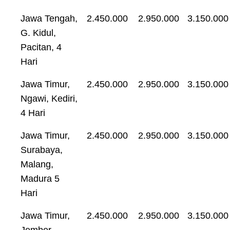
Jawa Tengah,
2.450.000
2.950.000
3.150.000
G. Kidul,
Pacitan, 4
Hari
Jawa Timur,
2.450.000
2.950.000
3.150.000
Ngawi, Kediri,
4 Hari
Jawa Timur,
2.450.000
2.950.000
3.150.000
Surabaya,
Malang,
Madura 5
Hari
Jawa Timur,
2.450.000
2.950.000
3.150.000
Jember,