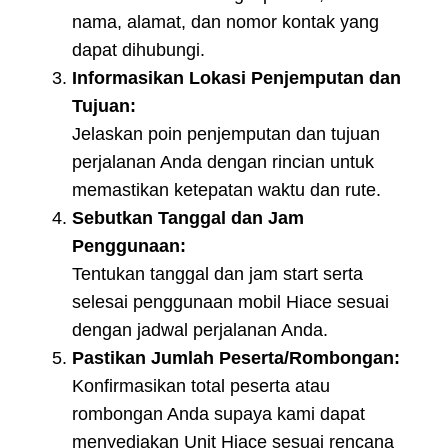
nama, alamat, dan nomor kontak yang
dapat dihubungi.
Informasikan Lokasi Penjemputan dan
Tujuan:
Jelaskan poin penjemputan dan tujuan
perjalanan Anda dengan rincian untuk
memastikan ketepatan waktu dan rute.
Sebutkan Tanggal dan Jam
Penggunaan:
Tentukan tanggal dan jam start serta
selesai penggunaan mobil Hiace sesuai
dengan jadwal perjalanan Anda.
Pastikan Jumlah Peserta/Rombongan:
Konfirmasikan total peserta atau
rombongan Anda supaya kami dapat
menyediakan Unit Hiace sesuai rencana