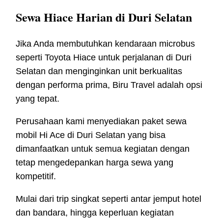
Sewa Hiace Harian di Duri Selatan
Jika Anda membutuhkan kendaraan microbus
seperti Toyota Hiace untuk perjalanan di Duri
Selatan dan menginginkan unit berkualitas
dengan performa prima, Biru Travel adalah opsi
yang tepat.
Perusahaan kami menyediakan paket sewa
mobil Hi Ace di Duri Selatan yang bisa
dimanfaatkan untuk semua kegiatan dengan
tetap mengedepankan harga sewa yang
kompetitif.
Mulai dari trip singkat seperti antar jemput hotel
dan bandara, hingga keperluan kegiatan