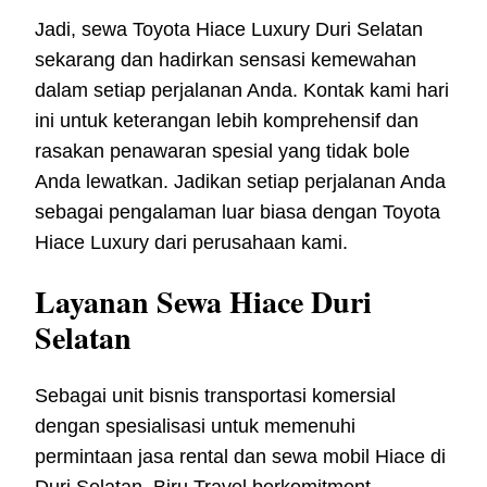
Jadi, sewa Toyota Hiace Luxury Duri Selatan
sekarang dan hadirkan sensasi kemewahan
dalam setiap perjalanan Anda. Kontak kami hari
ini untuk keterangan lebih komprehensif dan
rasakan penawaran spesial yang tidak bole
Anda lewatkan. Jadikan setiap perjalanan Anda
sebagai pengalaman luar biasa dengan Toyota
Hiace Luxury dari perusahaan kami.
Layanan Sewa Hiace Duri
Selatan
Sebagai unit bisnis transportasi komersial
dengan spesialisasi untuk memenuhi
permintaan jasa rental dan sewa mobil Hiace di
Duri Selatan, Biru Travel berkomitment