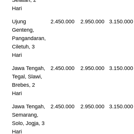
Hari
Ujung
2.450.000
2.950.000
3.150.000
Genteng,
Pangandaran,
Ciletuh, 3
Hari
Jawa Tengah,
2.450.000
2.950.000
3.150.000
Tegal, Slawi,
Brebes, 2
Hari
Jawa Tengah,
2.450.000
2.950.000
3.150.000
Semarang,
Solo, Jogja, 3
Hari