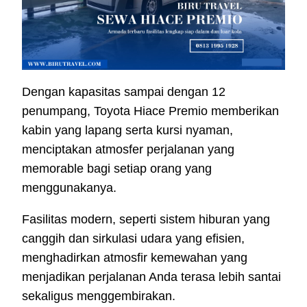
Dengan kapasitas sampai dengan 12
penumpang, Toyota Hiace Premio memberikan
kabin yang lapang serta kursi nyaman,
menciptakan atmosfer perjalanan yang
memorable bagi setiap orang yang
menggunakanya.
Fasilitas modern, seperti sistem hiburan yang
canggih dan sirkulasi udara yang efisien,
menghadirkan atmosfir kemewahan yang
menjadikan perjalanan Anda terasa lebih santai
sekaligus menggembirakan.