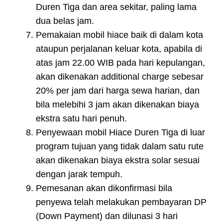
Duren Tiga dan area sekitar, paling lama
dua belas jam.
Pemakaian mobil hiace baik di dalam kota
ataupun perjalanan keluar kota, apabila di
atas jam 22.00 WIB pada hari kepulangan,
akan dikenakan additional charge sebesar
20% per jam dari harga sewa harian, dan
bila melebihi 3 jam akan dikenakan biaya
ekstra satu hari penuh.
Penyewaan mobil Hiace Duren Tiga di luar
program tujuan yang tidak dalam satu rute
akan dikenakan biaya ekstra solar sesuai
dengan jarak tempuh.
Pemesanan akan dikonfirmasi bila
penyewa telah melakukan pembayaran DP
(Down Payment) dan dilunasi 3 hari