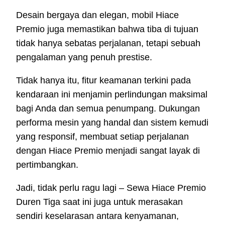
Desain bergaya dan elegan, mobil Hiace
Premio juga memastikan bahwa tiba di tujuan
tidak hanya sebatas perjalanan, tetapi sebuah
pengalaman yang penuh prestise.
Tidak hanya itu, fitur keamanan terkini pada
kendaraan ini menjamin perlindungan maksimal
bagi Anda dan semua penumpang. Dukungan
performa mesin yang handal dan sistem kemudi
yang responsif, membuat setiap perjalanan
dengan Hiace Premio menjadi sangat layak di
pertimbangkan.
Jadi, tidak perlu ragu lagi – Sewa Hiace Premio
Duren Tiga saat ini juga untuk merasakan
sendiri keselarasan antara kenyamanan,