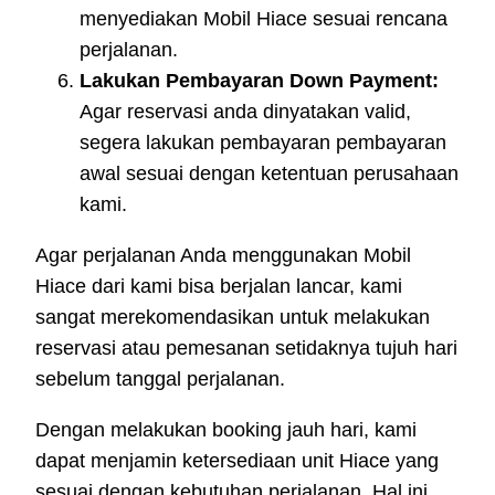
menyediakan Mobil Hiace sesuai rencana
perjalanan.
Lakukan Pembayaran Down Payment:
Agar reservasi anda dinyatakan valid,
segera lakukan pembayaran pembayaran
awal sesuai dengan ketentuan perusahaan
kami.
Agar perjalanan Anda menggunakan Mobil
Hiace dari kami bisa berjalan lancar, kami
sangat merekomendasikan untuk melakukan
reservasi atau pemesanan setidaknya tujuh hari
sebelum tanggal perjalanan.
Dengan melakukan booking jauh hari, kami
dapat menjamin ketersediaan unit Hiace yang
sesuai dengan kebutuhan perjalanan. Hal ini