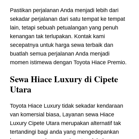
Pastikan perjalanan Anda menjadi lebih dari
sekadar perjalanan dari satu tempat ke tempat
lain, tetapi sebuah petualangan yang penuh
kenangan tak terlupakan. Kontak kami
secepatnya untuk harga sewa terbaik dan
buatlah semua perjalanan Anda menjadi
momen istimewa dengan Toyota Hiace Premio.
Sewa Hiace Luxury di Cipete
Utara
Toyota Hiace Luxury tidak sekadar kendaraan
van komersial biasa, Layanan sewa Hiace
Luxury Cipete Utara merupakan alternatif tak
tertandingi bagi anda yang mengedepankan