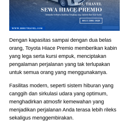
Dengan kapasitas sampai dengan dua belas
orang, Toyota Hiace Premio memberikan kabin
yang lega serta kursi empuk, menciptakan
pengalaman perjalanan yang tak terlupakan
untuk semua orang yang menggunakanya.
Fasilitas modern, seperti sistem hiburan yang
canggih dan sirkulasi udara yang optimum,
menghadirkan atmosfir kemewahan yang
menjadikan perjalanan Anda terasa lebih rileks
sekaligus menggembirakan.