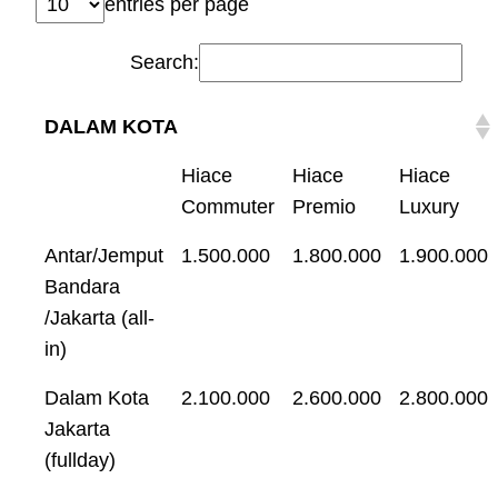
entries per page
Search:
DALAM KOTA
Hiace
Hiace
Hiace
Commuter
Premio
Luxury
Antar/Jemput
1.500.000
1.800.000
1.900.000
Bandara
/Jakarta (all-
in)
Dalam Kota
2.100.000
2.600.000
2.800.000
Jakarta
(fullday)