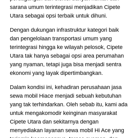
sarana umum terintegrasi menjadikan Cipete
Utara sebagai opsi terbaik untuk dihuni.
Dengan dukungan infrastruktur kategori baik
dan pengelolaan transportasi umum yang
terintegrasi hingga ke wilayah pelosok, Cipete
Utara tak hanya sebagai opsi area perumahan
yang nyaman, tetapi juga bisa menjadi sentra
ekonomi yang layak dipertimbangkan.
Dalam kondisi ini, kehadiran perusahaan jasa
sewa mobil Hiace menjadi sebuah kebutuhan
yang tak terhindarkan. Oleh sebab itu, kami ada
untuk mengakomodir keinginan masyarakat
Cipete Utara dan sekitarnya dengan
menyediakan layanan sewa mobil Hi Ace yang