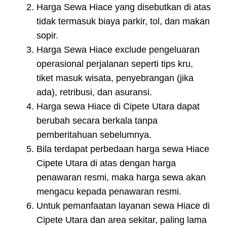
Harga Sewa Hiace yang disebutkan di atas
tidak termasuk biaya parkir, tol, dan makan
sopir.
Harga Sewa Hiace exclude pengeluaran
operasional perjalanan seperti tips kru,
tiket masuk wisata, penyebrangan (jika
ada), retribusi, dan asuransi.
Harga sewa Hiace di Cipete Utara dapat
berubah secara berkala tanpa
pemberitahuan sebelumnya.
Bila terdapat perbedaan harga sewa Hiace
Cipete Utara di atas dengan harga
penawaran resmi, maka harga sewa akan
mengacu kepada penawaran resmi.
Untuk pemanfaatan layanan sewa Hiace di
Cipete Utara dan area sekitar, paling lama