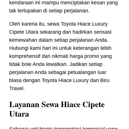
kendaraan ini mampu menciptakan kesan yang
tak terlupakan di setiap perjalanan.
Oleh karena itu, sewa Toyota Hiace Luxury
Cipete Utara sekarang dan hadirkan sensasi
kemewahan dalam setiap perjalanan Anda.
Hubungi kami hari ini untuk keterangan lebih
komprehensif dan nikmati harga promo yang
tidak bole Anda lewatkan. Jadikan setiap
perjalanan Anda sebagai petualangan luar
biasa dengan Toyota Hiace Luxury dari Biru
Travel.
Layanan Sewa Hiace Cipete
Utara
Sebagai unit bisnis transportasi komersial yang