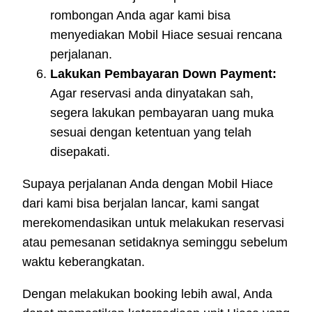
rombongan Anda agar kami bisa
menyediakan Mobil Hiace sesuai rencana
perjalanan.
Lakukan Pembayaran Down Payment:
Agar reservasi anda dinyatakan sah,
segera lakukan pembayaran uang muka
sesuai dengan ketentuan yang telah
disepakati.
Supaya perjalanan Anda dengan Mobil Hiace
dari kami bisa berjalan lancar, kami sangat
merekomendasikan untuk melakukan reservasi
atau pemesanan setidaknya seminggu sebelum
waktu keberangkatan.
Dengan melakukan booking lebih awal, Anda