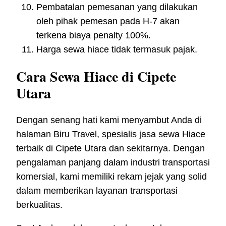
Pembatalan pemesanan yang dilakukan
oleh pihak pemesan pada H-7 akan
terkena biaya penalty 100%.
Harga sewa hiace tidak termasuk pajak.
Cara Sewa Hiace di Cipete
Utara
Dengan senang hati kami menyambut Anda di
halaman Biru Travel, spesialis jasa sewa Hiace
terbaik di Cipete Utara dan sekitarnya. Dengan
pengalaman panjang dalam industri transportasi
komersial, kami memiliki rekam jejak yang solid
dalam memberikan layanan transportasi
berkualitas.