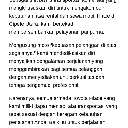
mengkhususkan diri untuk mengakomodir
kebutuhan jasa rental dan sewa mobil Hiace di
Cipete Utara, kami bertekad
mempersembahkan pelayanan paripurna.
Mengusung moto “kepuasan pelanggan di atas
segalanya,” kami mendedikasikan diri
menyajikan pengalaman perjalanan yang
menggembirakan bagi semua pelanggan,
dengan menyediakan unit berkualitas dan
tenaga pengemudi profesional.
Karenanya, semua armada Toyota Hiace yang
kami miliki dapat menjadi alat transportasi yang
tepat sesuai dengan beragam kebutuhan
perjalanan Anda. Baik itu untuk perjalanan