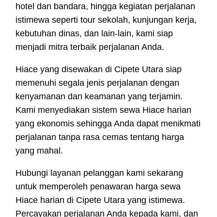
hotel dan bandara, hingga kegiatan perjalanan
istimewa seperti tour sekolah, kunjungan kerja,
kebutuhan dinas, dan lain-lain, kami siap
menjadi mitra terbaik perjalanan Anda.
Hiace yang disewakan di Cipete Utara siap
memenuhi segala jenis perjalanan dengan
kenyamanan dan keamanan yang terjamin.
Kami menyediakan sistem sewa Hiace harian
yang ekonomis sehingga Anda dapat menikmati
perjalanan tanpa rasa cemas tentang harga
yang mahal.
Hubungi layanan pelanggan kami sekarang
untuk memperoleh penawaran harga sewa
Hiace harian di Cipete Utara yang istimewa.
Percayakan perjalanan Anda kepada kami, dan