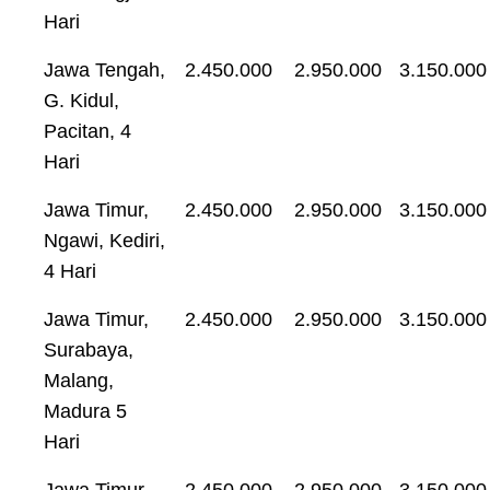
Hari
Jawa Tengah,
2.450.000
2.950.000
3.150.000
G. Kidul,
Pacitan, 4
Hari
Jawa Timur,
2.450.000
2.950.000
3.150.000
Ngawi, Kediri,
4 Hari
Jawa Timur,
2.450.000
2.950.000
3.150.000
Surabaya,
Malang,
Madura 5
Hari
Jawa Timur,
2.450.000
2.950.000
3.150.000