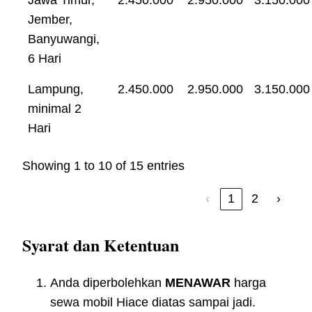
Jember,
Banyuwangi,
6 Hari
Lampung,
2.450.000
2.950.000
3.150.000
minimal 2
Hari
Showing 1 to 10 of 15 entries
‹
1
2
›
Syarat dan Ketentuan
Anda diperbolehkan
MENAWAR
harga
sewa mobil Hiace diatas sampai jadi.