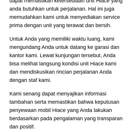
dapat memastikan ketersediaan unit Hiace yang
anda butuhkan untuk perjalanan. Hal ini juga
memudahkan kami untuk menyediakan service
prima dengan unit yang terawat dan bersih.
Untuk Anda yang memiliki waktu luang, kami
mengundang Anda untuk datang ke garasi dan
kantor kami. Lewat kunjungan tersebut, Anda
bisa melihat langsung kondisi unit Hiace kami
dan mendiskusikan rincian perjalanan Anda
dengan staf kami.
Kami senang dapat menyajikan informasi
tambahan serta memastikan bahwa keputusan
penyewaan mobil Hiace yang Anda lakukan
berdasarkan pada pengalaman yang transparan
dan positif.