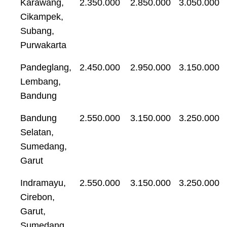
Karawang,
2.350.000
2.850.000
3.050.000
Cikampek,
Subang,
Purwakarta
Pandeglang,
2.450.000
2.950.000
3.150.000
Lembang,
Bandung
Bandung
2.550.000
3.150.000
3.250.000
Selatan,
Sumedang,
Garut
Indramayu,
2.550.000
3.150.000
3.250.000
Cirebon,
Garut,
Sumedang