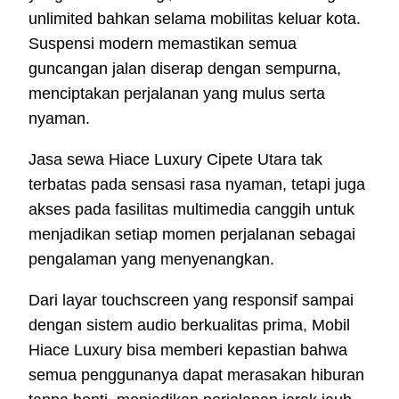
unlimited bahkan selama mobilitas keluar kota.
Suspensi modern memastikan semua
guncangan jalan diserap dengan sempurna,
menciptakan perjalanan yang mulus serta
nyaman.
Jasa sewa Hiace Luxury Cipete Utara tak
terbatas pada sensasi rasa nyaman, tetapi juga
akses pada fasilitas multimedia canggih untuk
menjadikan setiap momen perjalanan sebagai
pengalaman yang menyenangkan.
Dari layar touchscreen yang responsif sampai
dengan sistem audio berkualitas prima, Mobil
Hiace Luxury bisa memberi kepastian bahwa
semua penggunanya dapat merasakan hiburan