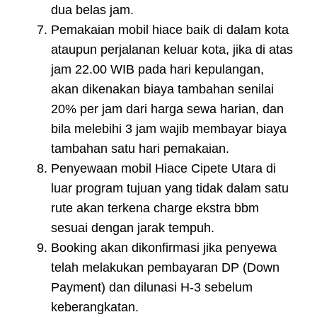
dua belas jam.
Pemakaian mobil hiace baik di dalam kota
ataupun perjalanan keluar kota, jika di atas
jam 22.00 WIB pada hari kepulangan,
akan dikenakan biaya tambahan senilai
20% per jam dari harga sewa harian, dan
bila melebihi 3 jam wajib membayar biaya
tambahan satu hari pemakaian.
Penyewaan mobil Hiace Cipete Utara di
luar program tujuan yang tidak dalam satu
rute akan terkena charge ekstra bbm
sesuai dengan jarak tempuh.
Booking akan dikonfirmasi jika penyewa
telah melakukan pembayaran DP (Down
Payment) dan dilunasi H-3 sebelum
keberangkatan.