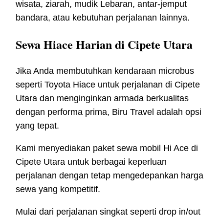
wisata, ziarah, mudik Lebaran, antar-jemput
bandara, atau kebutuhan perjalanan lainnya.
Sewa Hiace Harian di Cipete Utara
Jika Anda membutuhkan kendaraan microbus
seperti Toyota Hiace untuk perjalanan di Cipete
Utara dan menginginkan armada berkualitas
dengan performa prima, Biru Travel adalah opsi
yang tepat.
Kami menyediakan paket sewa mobil Hi Ace di
Cipete Utara untuk berbagai keperluan
perjalanan dengan tetap mengedepankan harga
sewa yang kompetitif.
Mulai dari perjalanan singkat seperti drop in/out