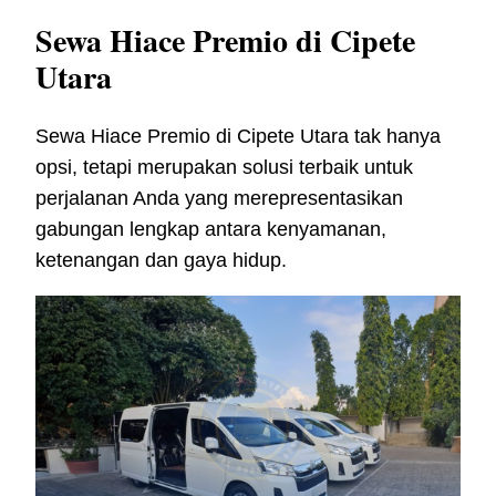
Sewa Hiace Premio di Cipete
Utara
Sewa Hiace Premio di Cipete Utara tak hanya
opsi, tetapi merupakan solusi terbaik untuk
perjalanan Anda yang merepresentasikan
gabungan lengkap antara kenyamanan,
ketenangan dan gaya hidup.