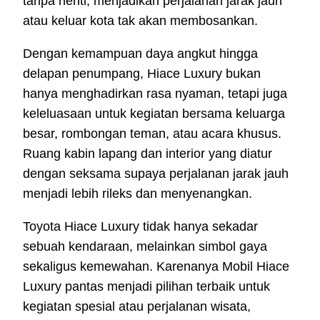
tanpa henti, menjadikan perjalanan jarak jauh
atau keluar kota tak akan membosankan.
Dengan kemampuan daya angkut hingga
delapan penumpang, Hiace Luxury bukan
hanya menghadirkan rasa nyaman, tetapi juga
keleluasaan untuk kegiatan bersama keluarga
besar, rombongan teman, atau acara khusus.
Ruang kabin lapang dan interior yang diatur
dengan seksama supaya perjalanan jarak jauh
menjadi lebih rileks dan menyenangkan.
Toyota Hiace Luxury tidak hanya sekadar
sebuah kendaraan, melainkan simbol gaya
sekaligus kemewahan. Karenanya Mobil Hiace
Luxury pantas menjadi pilihan terbaik untuk
kegiatan spesial atau perjalanan wisata,