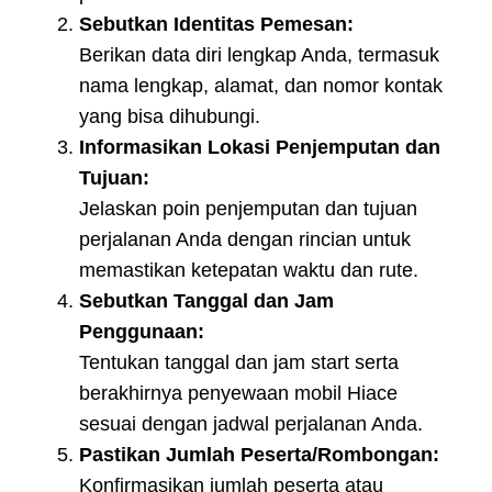
Sebutkan Identitas Pemesan:
Berikan data diri lengkap Anda, termasuk
nama lengkap, alamat, dan nomor kontak
yang bisa dihubungi.
Informasikan Lokasi Penjemputan dan
Tujuan:
Jelaskan poin penjemputan dan tujuan
perjalanan Anda dengan rincian untuk
memastikan ketepatan waktu dan rute.
Sebutkan Tanggal dan Jam
Penggunaan:
Tentukan tanggal dan jam start serta
berakhirnya penyewaan mobil Hiace
sesuai dengan jadwal perjalanan Anda.
Pastikan Jumlah Peserta/Rombongan:
Konfirmasikan jumlah peserta atau