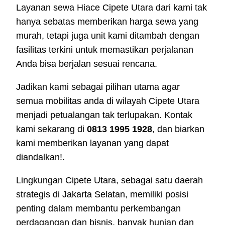
Layanan sewa Hiace Cipete Utara dari kami tak
hanya sebatas memberikan harga sewa yang
murah, tetapi juga unit kami ditambah dengan
fasilitas terkini untuk memastikan perjalanan
Anda bisa berjalan sesuai rencana.
Jadikan kami sebagai pilihan utama agar
semua mobilitas anda di wilayah Cipete Utara
menjadi petualangan tak terlupakan. Kontak
kami sekarang di
0813 1995 1928
, dan biarkan
kami memberikan layanan yang dapat
diandalkan!.
Lingkungan Cipete Utara, sebagai satu daerah
strategis di Jakarta Selatan, memiliki posisi
penting dalam membantu perkembangan
perdagangan dan bisnis. banyak hunian dan