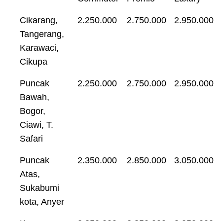
Cikarang,
2.250.000
2.750.000
2.950.000
Tangerang,
Karawaci,
Cikupa
Puncak
2.250.000
2.750.000
2.950.000
Bawah,
Bogor,
Ciawi, T.
Safari
Puncak
2.350.000
2.850.000
3.050.000
Atas,
Sukabumi
kota, Anyer