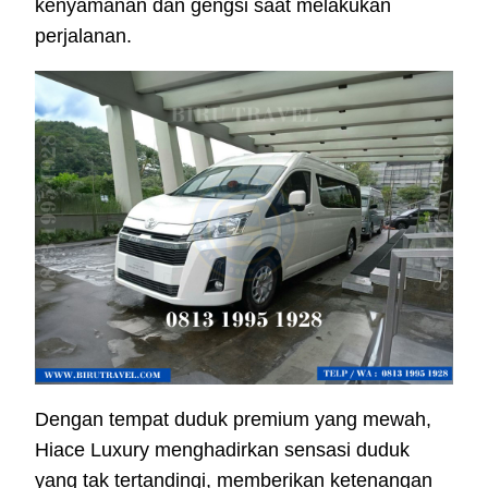
kenyamanan dan gengsi saat melakukan
perjalanan.
Dengan tempat duduk premium yang mewah,
Hiace Luxury menghadirkan sensasi duduk
yang tak tertandingi, memberikan ketenangan