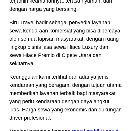
terjamin keamanannya, terasa nyaman, dan
dengan harga yang bersaing.
Biru Travel hadir sebagai penyedia layanan
sewa kendaraan komersial yang bisa dipercaya
oleh semua lapisan masyarakat, dengan ruang
lingkup bisnis jasa sewa Hiace Luxury dan
sewa Hiace Premio di Cipete Utara dan
sekitarnya.
Keunggulan kami terlihat dari adanya jenis
kendaraan yang beragam, dengan tujuan utama
memberikan layanan terbaik bagi masyarakat
yang perlu kendaraan dengan daya angkut
luas. Harga sewa yang ekonomis dan dukungan
driver profesional.