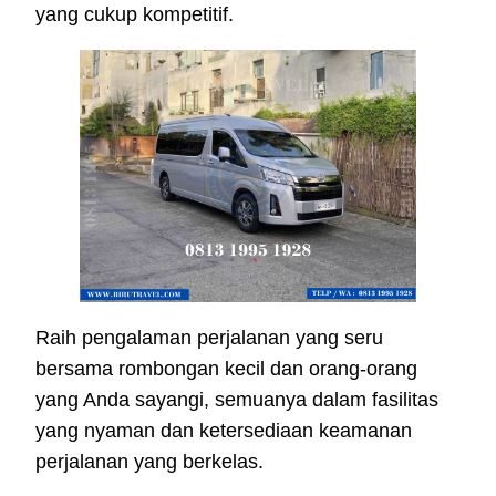
yang cukup kompetitif.
Raih pengalaman perjalanan yang seru
bersama rombongan kecil dan orang-orang
yang Anda sayangi, semuanya dalam fasilitas
yang nyaman dan ketersediaan keamanan
perjalanan yang berkelas.