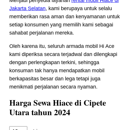
Menjadi penyedia layanan
rental mobil Hiace di
Jakarta Selatan
, kami berupaya untuk selalu
memberikan rasa aman dan kenyamanan untuk
setiap konsumen yang memilih kami sebagai
sahabat perjalanan mereka.
Oleh karena itu, seluruh armada mobil Hi Ace
kami diperiksa secara terjadwal dan dilengkapi
dengan perlengkapan terkini, sehingga
konsuman tak hanya mendapatkan mobil
berkapasitas besar dan lega tetapi juga
menikmati perjalanan secara nyaman.
Harga Sewa Hiace di Cipete
Utara tahun 2024