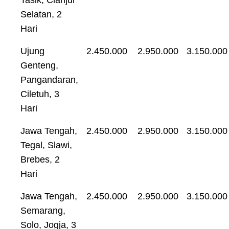
Selatan, 2
Hari
Ujung
2.450.000
2.950.000
3.150.000
Genteng,
Pangandaran,
Ciletuh, 3
Hari
Jawa Tengah,
2.450.000
2.950.000
3.150.000
Tegal, Slawi,
Brebes, 2
Hari
Jawa Tengah,
2.450.000
2.950.000
3.150.000
Semarang,
Solo, Jogja, 3