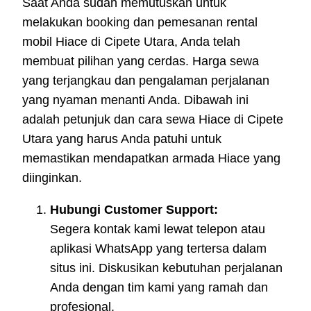
Saat Anda sudah memutuskan untuk
melakukan booking dan pemesanan rental
mobil Hiace di Cipete Utara, Anda telah
membuat pilihan yang cerdas. Harga sewa
yang terjangkau dan pengalaman perjalanan
yang nyaman menanti Anda. Dibawah ini
adalah petunjuk dan cara sewa Hiace di Cipete
Utara yang harus Anda patuhi untuk
memastikan mendapatkan armada Hiace yang
diinginkan.
Hubungi Customer Support:
Segera kontak kami lewat telepon atau
aplikasi WhatsApp yang tertersa dalam
situs ini. Diskusikan kebutuhan perjalanan
Anda dengan tim kami yang ramah dan
profesional.