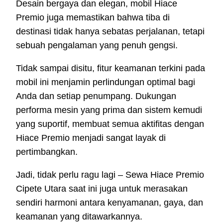
Desain bergaya dan elegan, mobil Hiace
Premio juga memastikan bahwa tiba di
destinasi tidak hanya sebatas perjalanan, tetapi
sebuah pengalaman yang penuh gengsi.
Tidak sampai disitu, fitur keamanan terkini pada
mobil ini menjamin perlindungan optimal bagi
Anda dan setiap penumpang. Dukungan
performa mesin yang prima dan sistem kemudi
yang suportif, membuat semua aktifitas dengan
Hiace Premio menjadi sangat layak di
pertimbangkan.
Jadi, tidak perlu ragu lagi – Sewa Hiace Premio
Cipete Utara saat ini juga untuk merasakan
sendiri harmoni antara kenyamanan, gaya, dan
keamanan yang ditawarkannya.