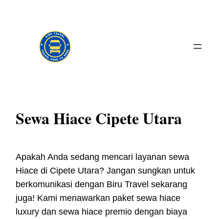
Skip
to
content
Sewa Hiace Cipete Utara
Apakah Anda sedang mencari layanan sewa
Hiace di Cipete Utara? Jangan sungkan untuk
berkomunikasi dengan Biru Travel sekarang
juga! Kami menawarkan paket sewa hiace
luxury dan sewa hiace premio dengan biaya