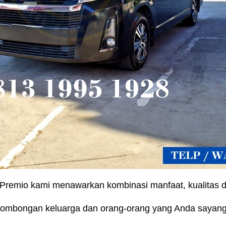
Premio kami menawarkan kombinasi manfaat, kualitas
 rombongan keluarga dan orang-orang yang Anda sayan