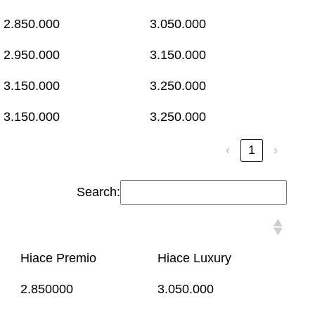
2.850.000
3.050.000
2.950.000
3.150.000
3.150.000
3.250.000
3.150.000
3.250.000
‹
1
›
Search:
Hiace Premio
Hiace Luxury
2.850000
3.050.000