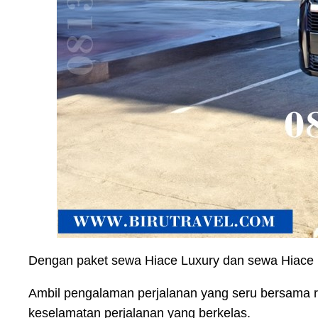
Dengan paket sewa Hiace Luxury dan sewa Hiace 
Ambil pengalaman perjalanan yang seru bersama
keselamatan perjalanan yang berkelas.