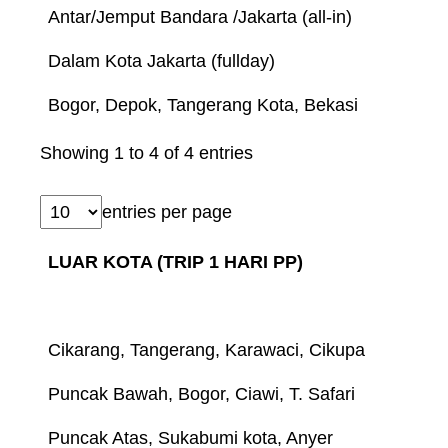
Antar/Jemput Bandara /Jakarta (all-in)
Dalam Kota Jakarta (fullday)
Bogor, Depok, Tangerang Kota, Bekasi
Showing 1 to 4 of 4 entries
entries per page
LUAR KOTA (TRIP 1 HARI PP)
Cikarang, Tangerang, Karawaci, Cikupa
Puncak Bawah, Bogor, Ciawi, T. Safari
Puncak Atas, Sukabumi kota, Anyer