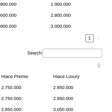
.800.000
1.900.000
.600.000
2.800.000
.800.000
3.000.000
‹
1
›
Search:
Hiace Premio
Hiace Luxury
2.750.000
2.950.000
2.750.000
2.950.000
2.850.000
3.050.000