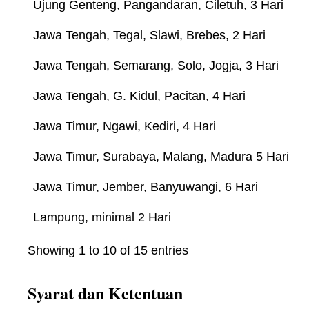
Ujung Genteng, Pangandaran, Ciletuh, 3 Hari
Jawa Tengah, Tegal, Slawi, Brebes, 2 Hari
Jawa Tengah, Semarang, Solo, Jogja, 3 Hari
Jawa Tengah, G. Kidul, Pacitan, 4 Hari
Jawa Timur, Ngawi, Kediri, 4 Hari
Jawa Timur, Surabaya, Malang, Madura 5 Hari
Jawa Timur, Jember, Banyuwangi, 6 Hari
Lampung, minimal 2 Hari
Showing 1 to 10 of 15 entries
Syarat dan Ketentuan