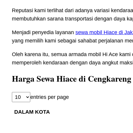
Reputasi kami terlihat dari adanya variasi kend
membutuhkan sarana transportasi dengan daya ka
Menjadi penyedia layanan
sewa mobil Hiace di Jak
yang memilih kami sebagai sahabat perjalanan me
Oleh karena itu, semua armada mobil Hi Ace kami 
memperoleh kendaraan dengan daya angkut maksim
Harga Sewa Hiace di Cengkareng
entries per page
DALAM KOTA