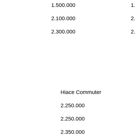
1.500.000
1
2.100.000
2
2.300.000
2
Hiace Commuter
2.250.000
2.250.000
2.350.000