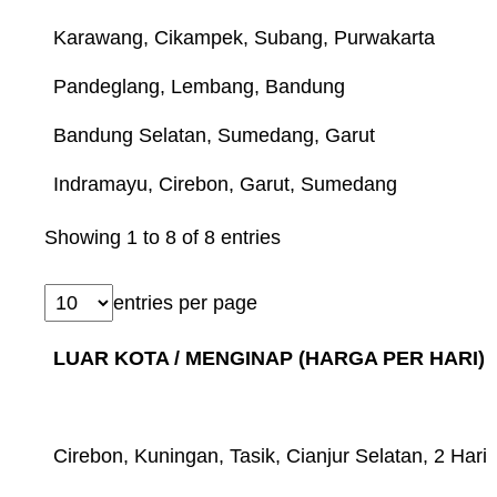
Karawang, Cikampek, Subang, Purwakarta
Pandeglang, Lembang, Bandung
Bandung Selatan, Sumedang, Garut
Indramayu, Cirebon, Garut, Sumedang
Showing 1 to 8 of 8 entries
entries per page
LUAR KOTA / MENGINAP (HARGA PER HARI)
Cirebon, Kuningan, Tasik, Cianjur Selatan, 2 Hari