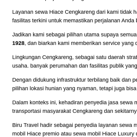
Layanan sewa Hiace Cengkareng dari kami tidak h
fasilitas terkini untuk memastikan perjalanan Anda 
Jadikan kami sebagai pilihan utama supaya semua
1928
, dan biarkan kami memberikan service yang d
Lingkungan Cengkareng, sebagai satu daerah str
usaha. banyak perumahan dan fasilitas publik yan
Dengan didukung infrastruktur terbilang baik dan 
pilihan lokasi hunian yang nyaman, tetapi juga bi
Dalam konteks ini, kehadiran penyedia jasa sewa m
transportasi masyarakat Cengkareng dan sekitar
Biru Travel hadir sebagai penyedia layanan sewa 
mobil Hiace premio atau sewa mobil Hiace Luxury 