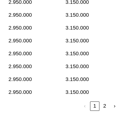
2.950.000
3.150.000
2.950.000
3.150.000
2.950.000
3.150.000
2.950.000
3.150.000
2.950.000
3.150.000
2.950.000
3.150.000
2.950.000
3.150.000
2.950.000
3.150.000
‹
1
2
›