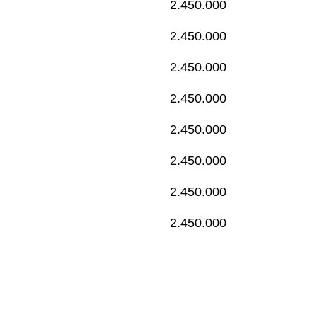
2.450.000
2.450.000
2.450.000
2.450.000
2.450.000
2.450.000
2.450.000
2.450.000