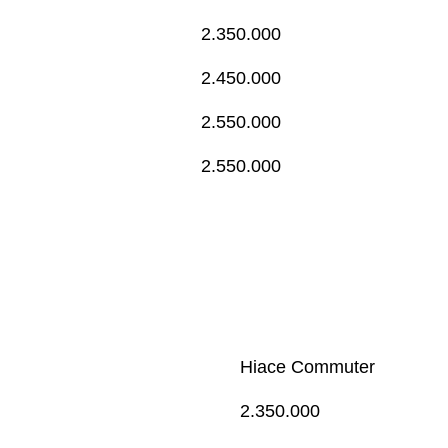
2.350.000
2.450.000
2.550.000
2.550.000
Hiace Commuter
2.350.000