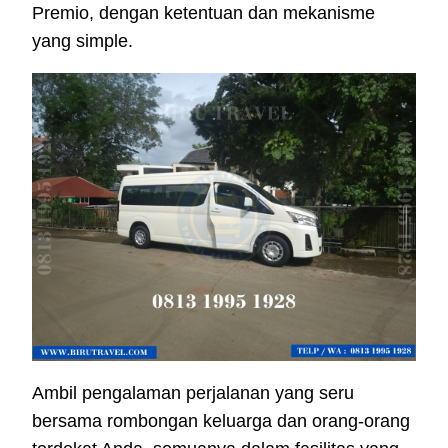
Premio, dengan ketentuan dan mekanisme
yang simple.
Ambil pengalaman perjalanan yang seru
bersama rombongan keluarga dan orang-orang