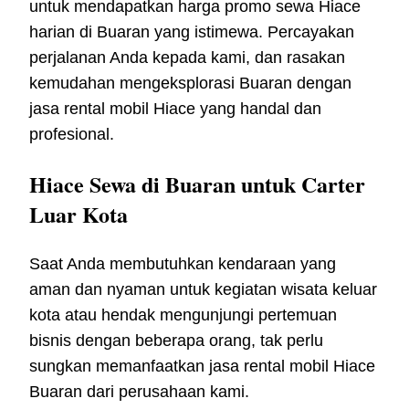
untuk mendapatkan harga promo sewa Hiace
harian di Buaran yang istimewa. Percayakan
perjalanan Anda kepada kami, dan rasakan
kemudahan mengeksplorasi Buaran dengan
jasa rental mobil Hiace yang handal dan
profesional.
Hiace Sewa di Buaran untuk Carter
Luar Kota
Saat Anda membutuhkan kendaraan yang
aman dan nyaman untuk kegiatan wisata keluar
kota atau hendak mengunjungi pertemuan
bisnis dengan beberapa orang, tak perlu
sungkan memanfaatkan jasa rental mobil Hiace
Buaran dari perusahaan kami.