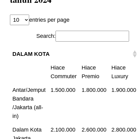
entries per page
Search:
DALAM KOTA
Hiace
Hiace
Hiace
Commuter
Premio
Luxury
Antar/Jemput
1.500.000
1.800.000
1.900.000
Bandara
/Jakarta (all-
in)
Dalam Kota
2.100.000
2.600.000
2.800.000
Jakarta