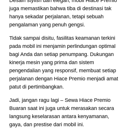
Desain stylish dan elegan, mobil Hiace Premio
juga memastikan bahwa tiba di destinasi tak
hanya sekadar perjalanan, tetapi sebuah
pengalaman yang penuh gengsi.
Tidak sampai disitu, fasilitas keamanan terkini
pada mobil ini menjamin perlindungan optimal
bagi Anda dan setiap penumpang. Dukungan
kinerja mesin yang prima dan sistem
pengendalian yang responsif, membuat setiap
perjalanan dengan Hiace Premio menjadi amat
patut di pertimbangkan.
Jadi, jangan ragu lagi – Sewa Hiace Premio
Buaran saat ini juga untuk merasakan secara
langsung keselarasan antara kenyamanan,
gaya, dan prestise dari mobil ini.