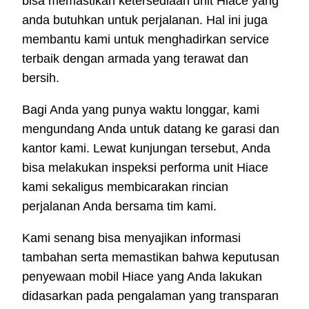
bisa memastikan ketersediaan unit Hiace yang
anda butuhkan untuk perjalanan. Hal ini juga
membantu kami untuk menghadirkan service
terbaik dengan armada yang terawat dan
bersih.
Bagi Anda yang punya waktu longgar, kami
mengundang Anda untuk datang ke garasi dan
kantor kami. Lewat kunjungan tersebut, Anda
bisa melakukan inspeksi performa unit Hiace
kami sekaligus membicarakan rincian
perjalanan Anda bersama tim kami.
Kami senang bisa menyajikan informasi
tambahan serta memastikan bahwa keputusan
penyewaan mobil Hiace yang Anda lakukan
didasarkan pada pengalaman yang transparan