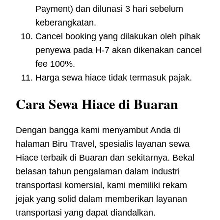
Payment) dan dilunasi 3 hari sebelum
keberangkatan.
Cancel booking yang dilakukan oleh pihak
penyewa pada H-7 akan dikenakan cancel
fee 100%.
Harga sewa hiace tidak termasuk pajak.
Cara Sewa Hiace di Buaran
Dengan bangga kami menyambut Anda di
halaman Biru Travel, spesialis layanan sewa
Hiace terbaik di Buaran dan sekitarnya. Bekal
belasan tahun pengalaman dalam industri
transportasi komersial, kami memiliki rekam
jejak yang solid dalam memberikan layanan
transportasi yang dapat diandalkan.