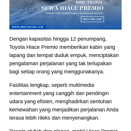
Dengan kapasitas hingga 12 penumpang,
Toyota Hiace Premio memberikan kabin yang
lapang dan tempat duduk empuk, menciptakan
pengalaman perjalanan yang tak terlupakan
bagi setiap orang yang menggunakanya.
Fasilitas lengkap, seperti multimedia
entertainment yang canggih dan pendingin
udara yang efisien, menghadirkan sentuhan
kemewahan yang menjadikan perjalanan Anda
terasa lebih rileks dan menyenangkan.