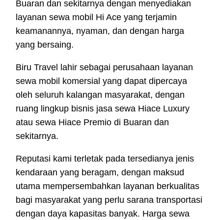
Buaran dan sekitarnya dengan menyediakan
layanan sewa mobil Hi Ace yang terjamin
keamanannya, nyaman, dan dengan harga
yang bersaing.
Biru Travel lahir sebagai perusahaan layanan
sewa mobil komersial yang dapat dipercaya
oleh seluruh kalangan masyarakat, dengan
ruang lingkup bisnis jasa sewa Hiace Luxury
atau sewa Hiace Premio di Buaran dan
sekitarnya.
Reputasi kami terletak pada tersedianya jenis
kendaraan yang beragam, dengan maksud
utama mempersembahkan layanan berkualitas
bagi masyarakat yang perlu sarana transportasi
dengan daya kapasitas banyak. Harga sewa