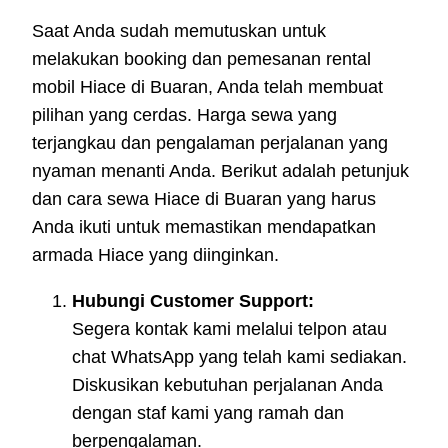
Saat Anda sudah memutuskan untuk
melakukan booking dan pemesanan rental
mobil Hiace di Buaran, Anda telah membuat
pilihan yang cerdas. Harga sewa yang
terjangkau dan pengalaman perjalanan yang
nyaman menanti Anda. Berikut adalah petunjuk
dan cara sewa Hiace di Buaran yang harus
Anda ikuti untuk memastikan mendapatkan
armada Hiace yang diinginkan.
Hubungi Customer Support:
Segera kontak kami melalui telpon atau
chat WhatsApp yang telah kami sediakan.
Diskusikan kebutuhan perjalanan Anda
dengan staf kami yang ramah dan
berpengalaman.