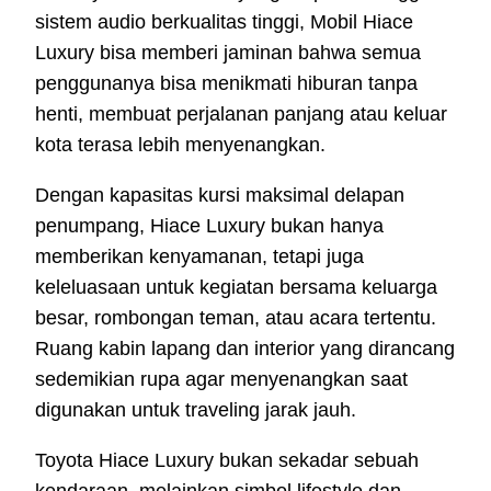
sistem audio berkualitas tinggi, Mobil Hiace
Luxury bisa memberi jaminan bahwa semua
penggunanya bisa menikmati hiburan tanpa
henti, membuat perjalanan panjang atau keluar
kota terasa lebih menyenangkan.
Dengan kapasitas kursi maksimal delapan
penumpang, Hiace Luxury bukan hanya
memberikan kenyamanan, tetapi juga
keleluasaan untuk kegiatan bersama keluarga
besar, rombongan teman, atau acara tertentu.
Ruang kabin lapang dan interior yang dirancang
sedemikian rupa agar menyenangkan saat
digunakan untuk traveling jarak jauh.
Toyota Hiace Luxury bukan sekadar sebuah