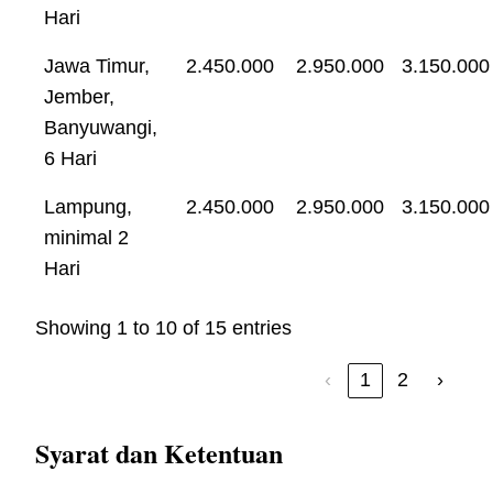
Hari
Jawa Timur,
2.450.000
2.950.000
3.150.000
Jember,
Banyuwangi,
6 Hari
Lampung,
2.450.000
2.950.000
3.150.000
minimal 2
Hari
Showing 1 to 10 of 15 entries
‹
1
2
›
Syarat dan Ketentuan