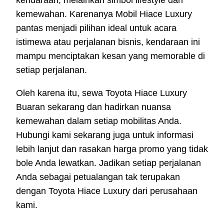
kendaraan, melainkan simbol lifestyle dan
kemewahan. Karenanya Mobil Hiace Luxury
pantas menjadi pilihan ideal untuk acara
istimewa atau perjalanan bisnis, kendaraan ini
mampu menciptakan kesan yang memorable di
setiap perjalanan.
Oleh karena itu, sewa Toyota Hiace Luxury
Buaran sekarang dan hadirkan nuansa
kemewahan dalam setiap mobilitas Anda.
Hubungi kami sekarang juga untuk informasi
lebih lanjut dan rasakan harga promo yang tidak
bole Anda lewatkan. Jadikan setiap perjalanan
Anda sebagai petualangan tak terupakan
dengan Toyota Hiace Luxury dari perusahaan
kami.