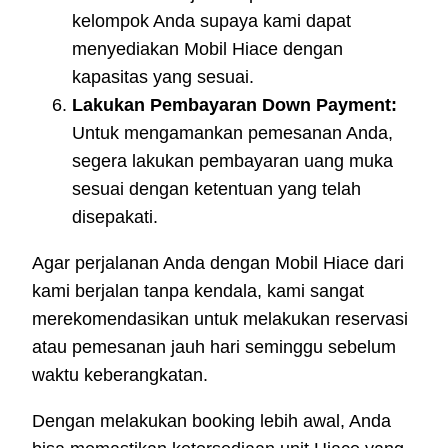
kelompok Anda supaya kami dapat
menyediakan Mobil Hiace dengan
kapasitas yang sesuai.
Lakukan Pembayaran Down Payment:
Untuk mengamankan pemesanan Anda,
segera lakukan pembayaran uang muka
sesuai dengan ketentuan yang telah
disepakati.
Agar perjalanan Anda dengan Mobil Hiace dari
kami berjalan tanpa kendala, kami sangat
merekomendasikan untuk melakukan reservasi
atau pemesanan jauh hari seminggu sebelum
waktu keberangkatan.
Dengan melakukan booking lebih awal, Anda