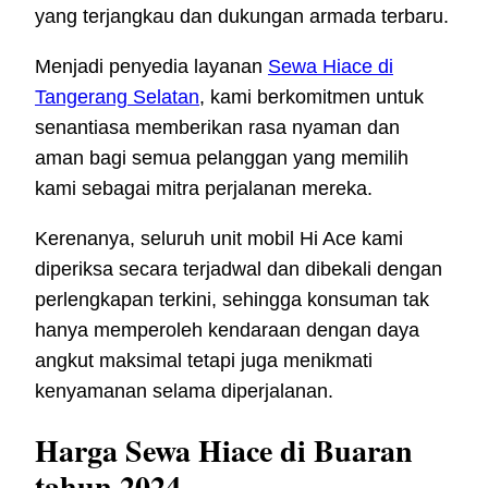
yang terjangkau dan dukungan armada terbaru.
Menjadi penyedia layanan
Sewa Hiace di
Tangerang Selatan
, kami berkomitmen untuk
senantiasa memberikan rasa nyaman dan
aman bagi semua pelanggan yang memilih
kami sebagai mitra perjalanan mereka.
Kerenanya, seluruh unit mobil Hi Ace kami
diperiksa secara terjadwal dan dibekali dengan
perlengkapan terkini, sehingga konsuman tak
hanya memperoleh kendaraan dengan daya
angkut maksimal tetapi juga menikmati
kenyamanan selama diperjalanan.
Harga Sewa Hiace di Buaran
tahun 2024