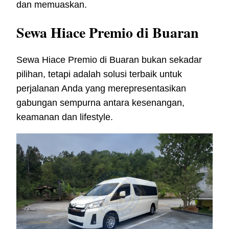
dan memuaskan.
Sewa Hiace Premio di Buaran
Sewa Hiace Premio di Buaran bukan sekadar
pilihan, tetapi adalah solusi terbaik untuk
perjalanan Anda yang merepresentasikan
gabungan sempurna antara kesenangan,
keamanan dan lifestyle.