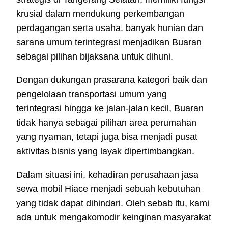
krusial dalam mendukung perkembangan
perdagangan serta usaha. banyak hunian dan
sarana umum terintegrasi menjadikan Buaran
sebagai pilihan bijaksana untuk dihuni.
Dengan dukungan prasarana kategori baik dan
pengelolaan transportasi umum yang
terintegrasi hingga ke jalan-jalan kecil, Buaran
tidak hanya sebagai pilihan area perumahan
yang nyaman, tetapi juga bisa menjadi pusat
aktivitas bisnis yang layak dipertimbangkan.
Dalam situasi ini, kehadiran perusahaan jasa
sewa mobil Hiace menjadi sebuah kebutuhan
yang tidak dapat dihindari. Oleh sebab itu, kami
ada untuk mengakomodir keinginan masyarakat