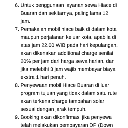
Untuk penggunaan layanan sewa Hiace di
Buaran dan sekitarnya, paling lama 12
jam.
Pemakaian mobil hiace baik di dalam kota
maupun perjalanan keluar kota, apabila di
atas jam 22.00 WIB pada hari kepulangan,
akan dikenakan additional charge senilai
20% per jam dari harga sewa harian, dan
jika melebihi 3 jam wajib membayar biaya
ekstra 1 hari penuh.
Penyewaan mobil Hiace Buaran di luar
program tujuan yang tidak dalam satu rute
akan terkena charge tambahan solar
sesuai dengan jarak tempuh.
Booking akan dikonfirmasi jika penyewa
telah melakukan pembayaran DP (Down