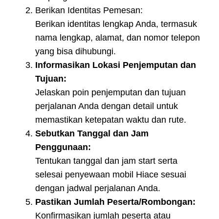
Berikan Identitas Pemesan:
Berikan identitas lengkap Anda, termasuk
nama lengkap, alamat, dan nomor telepon
yang bisa dihubungi.
Informasikan Lokasi Penjemputan dan
Tujuan:
Jelaskan poin penjemputan dan tujuan
perjalanan Anda dengan detail untuk
memastikan ketepatan waktu dan rute.
Sebutkan Tanggal dan Jam
Penggunaan:
Tentukan tanggal dan jam start serta
selesai penyewaan mobil Hiace sesuai
dengan jadwal perjalanan Anda.
Pastikan Jumlah Peserta/Rombongan:
Konfirmasikan jumlah peserta atau