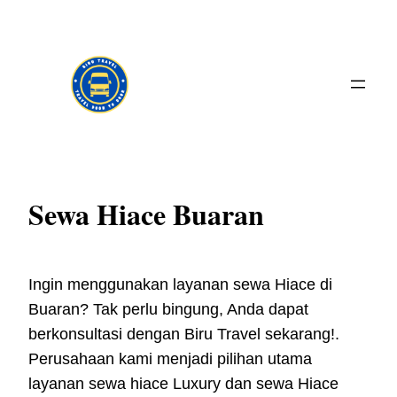
Skip
to
content
Sewa Hiace Buaran
Ingin menggunakan layanan sewa Hiace di
Buaran? Tak perlu bingung, Anda dapat
berkonsultasi dengan Biru Travel sekarang!.
Perusahaan kami menjadi pilihan utama
layanan sewa hiace Luxury dan sewa Hiace