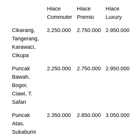
Hiace
Hiace
Hiace
Commuter
Premio
Luxury
Cikarang,
2.250.000
2.750.000
2.950.000
Tangerang,
Karawaci,
Cikupa
Puncak
2.250.000
2.750.000
2.950.000
Bawah,
Bogor,
Ciawi, T.
Safari
Puncak
2.350.000
2.850.000
3.050.000
Atas,
Sukabumi