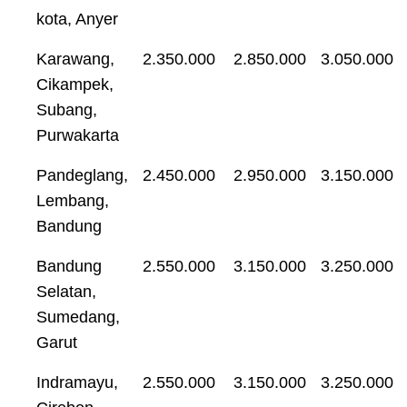
kota, Anyer
Karawang,
2.350.000
2.850.000
3.050.000
Cikampek,
Subang,
Purwakarta
Pandeglang,
2.450.000
2.950.000
3.150.000
Lembang,
Bandung
Bandung
2.550.000
3.150.000
3.250.000
Selatan,
Sumedang,
Garut
Indramayu,
2.550.000
3.150.000
3.250.000