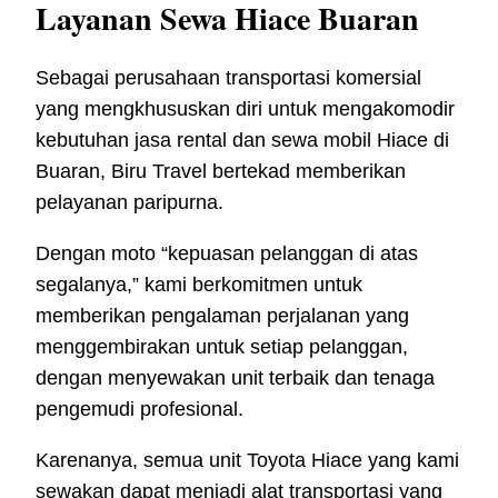
Layanan Sewa Hiace Buaran
Sebagai perusahaan transportasi komersial
yang mengkhususkan diri untuk mengakomodir
kebutuhan jasa rental dan sewa mobil Hiace di
Buaran, Biru Travel bertekad memberikan
pelayanan paripurna.
Dengan moto “kepuasan pelanggan di atas
segalanya,” kami berkomitmen untuk
memberikan pengalaman perjalanan yang
menggembirakan untuk setiap pelanggan,
dengan menyewakan unit terbaik dan tenaga
pengemudi profesional.
Karenanya, semua unit Toyota Hiace yang kami
sewakan dapat menjadi alat transportasi yang