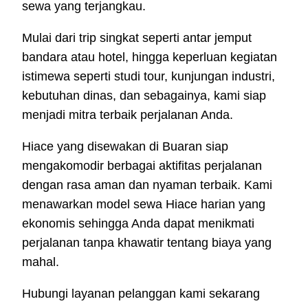
sewa yang terjangkau.
Mulai dari trip singkat seperti antar jemput
bandara atau hotel, hingga keperluan kegiatan
istimewa seperti studi tour, kunjungan industri,
kebutuhan dinas, dan sebagainya, kami siap
menjadi mitra terbaik perjalanan Anda.
Hiace yang disewakan di Buaran siap
mengakomodir berbagai aktifitas perjalanan
dengan rasa aman dan nyaman terbaik. Kami
menawarkan model sewa Hiace harian yang
ekonomis sehingga Anda dapat menikmati
perjalanan tanpa khawatir tentang biaya yang
mahal.
Hubungi layanan pelanggan kami sekarang