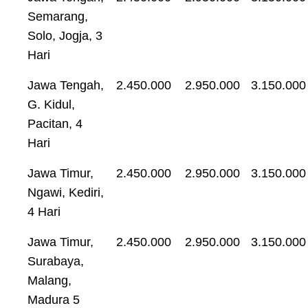
Semarang,
Solo, Jogja, 3
Hari
Jawa Tengah,
2.450.000
2.950.000
3.150.000
G. Kidul,
Pacitan, 4
Hari
Jawa Timur,
2.450.000
2.950.000
3.150.000
Ngawi, Kediri,
4 Hari
Jawa Timur,
2.450.000
2.950.000
3.150.000
Surabaya,
Malang,
Madura 5