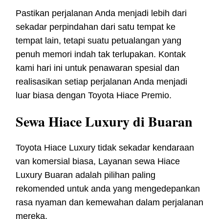
Pastikan perjalanan Anda menjadi lebih dari
sekadar perpindahan dari satu tempat ke
tempat lain, tetapi suatu petualangan yang
penuh memori indah tak terlupakan. Kontak
kami hari ini untuk penawaran spesial dan
realisasikan setiap perjalanan Anda menjadi
luar biasa dengan Toyota Hiace Premio.
Sewa Hiace Luxury di Buaran
Toyota Hiace Luxury tidak sekadar kendaraan
van komersial biasa, Layanan sewa Hiace
Luxury Buaran adalah pilihan paling
rekomended untuk anda yang mengedepankan
rasa nyaman dan kemewahan dalam perjalanan
mereka.