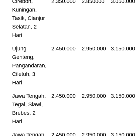
Cirebon,
2.350.000
2.850000
3.050.000
Kuningan,
Tasik, Cianjur
Selatan, 2
Hari
Ujung
2.450.000
2.950.000
3.150.000
Genteng,
Pangandaran,
Ciletuh, 3
Hari
Jawa Tengah,
2.450.000
2.950.000
3.150.000
Tegal, Slawi,
Brebes, 2
Hari
Jawa Tengah,
2.450.000
2.950.000
3.150.000