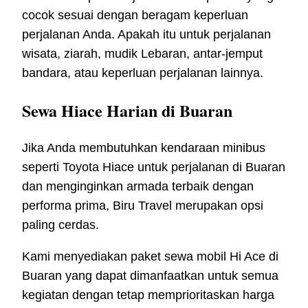
cocok sesuai dengan beragam keperluan
perjalanan Anda. Apakah itu untuk perjalanan
wisata, ziarah, mudik Lebaran, antar-jemput
bandara, atau keperluan perjalanan lainnya.
Sewa Hiace Harian di Buaran
Jika Anda membutuhkan kendaraan minibus
seperti Toyota Hiace untuk perjalanan di Buaran
dan menginginkan armada terbaik dengan
performa prima, Biru Travel merupakan opsi
paling cerdas.
Kami menyediakan paket sewa mobil Hi Ace di
Buaran yang dapat dimanfaatkan untuk semua
kegiatan dengan tetap memprioritaskan harga