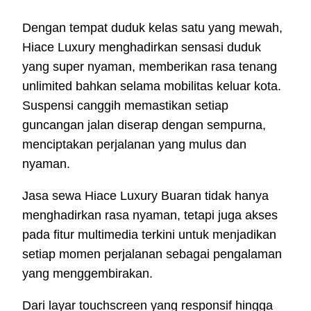
Dengan tempat duduk kelas satu yang mewah,
Hiace Luxury menghadirkan sensasi duduk
yang super nyaman, memberikan rasa tenang
unlimited bahkan selama mobilitas keluar kota.
Suspensi canggih memastikan setiap
guncangan jalan diserap dengan sempurna,
menciptakan perjalanan yang mulus dan
nyaman.
Jasa sewa Hiace Luxury Buaran tidak hanya
menghadirkan rasa nyaman, tetapi juga akses
pada fitur multimedia terkini untuk menjadikan
setiap momen perjalanan sebagai pengalaman
yang menggembirakan.
Dari layar touchscreen yang responsif hingga