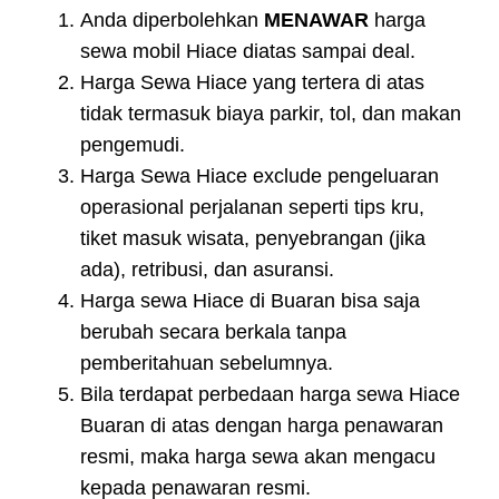
Anda diperbolehkan
MENAWAR
harga
sewa mobil Hiace diatas sampai deal.
Harga Sewa Hiace yang tertera di atas
tidak termasuk biaya parkir, tol, dan makan
pengemudi.
Harga Sewa Hiace exclude pengeluaran
operasional perjalanan seperti tips kru,
tiket masuk wisata, penyebrangan (jika
ada), retribusi, dan asuransi.
Harga sewa Hiace di Buaran bisa saja
berubah secara berkala tanpa
pemberitahuan sebelumnya.
Bila terdapat perbedaan harga sewa Hiace
Buaran di atas dengan harga penawaran
resmi, maka harga sewa akan mengacu
kepada penawaran resmi.